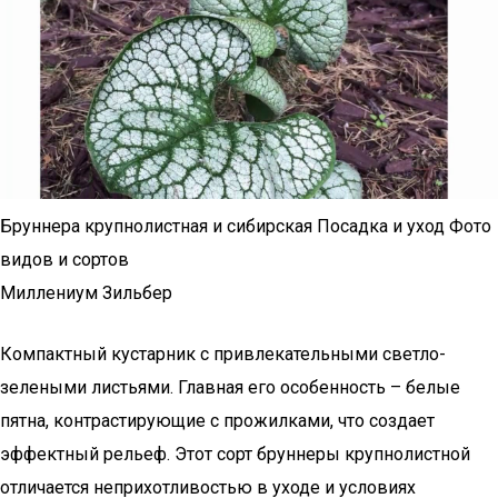
Бруннера крупнолистная и сибирская Посадка и уход Фото
видов и сортов
Миллениум Зильбер
Компактный кустарник с привлекательными светло-
зелеными листьями. Главная его особенность – белые
пятна, контрастирующие с прожилками, что создает
эффектный рельеф. Этот сорт бруннеры крупнолистной
отличается неприхотливостью в уходе и условиях