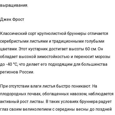
выращивания.
Джек Фрост
Классический сорт крупнолистной бруннеры отличается
серебристыми листьями и традиционными голубыми
цветами. Этот кустарник достигает высоты 60 см. Он
обладает высокой зимостойкостью и переносит морозы
до -40 °С, что делает его подходящим для большинства
регионов России.
При отсутствии влаги листья быстро поникают. На
плодородных почвах, обогащенных навозом, наблюдается
активный рост листвы. В таких условиях бруннера радует
глаз своим великолепием с середины весны до поздней