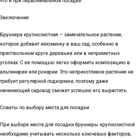
что и при первоначальной посадке.
Заключение
Бруннера крупнолистная — замечательное растение,
которое добавит изюминку в ваш сад, особенно в
приствольном круге деревьев или в неприметных
уголках. С её помощью легко оформить композицию в
альпинарии или рокарии. Это неприхотливое растение не
требует регулярной подкормки, поэтому даже
начинающий садовод сможет успешно его вырастить.
Советы по выбору места для посадки
При выборе места для посадки бруннеры крупнолистной
необходимо учитывать несколько ключевых факторов,