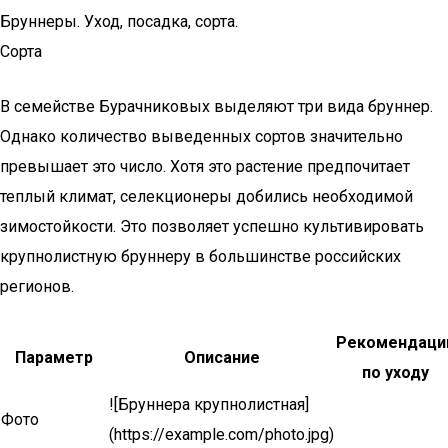
Бруннеры. Уход, посадка, сорта.
Сорта
В семействе Бурачниковых выделяют три вида бруннер.
Однако количество выведенных сортов значительно
превышает это число. Хотя это растение предпочитает
теплый климат, селекционеры добились необходимой
зимостойкости. Это позволяет успешно культивировать
крупнолистную бруннеру в большинстве российских
регионов.
Рекомендаци
Параметр
Описание
по уходу
![Бруннера крупнолистная]
Фото
(https://example.com/photo.jpg)