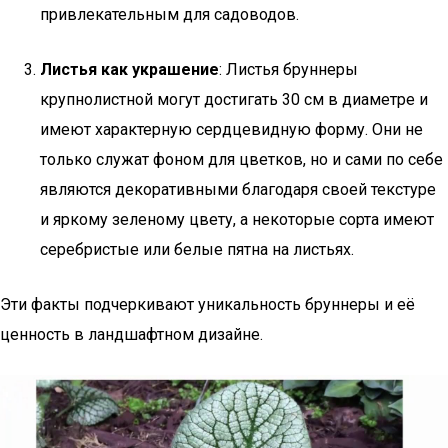
привлекательным для садоводов.
Листья как украшение
: Листья бруннеры
крупнолистной могут достигать 30 см в диаметре и
имеют характерную сердцевидную форму. Они не
только служат фоном для цветков, но и сами по себе
являются декоративными благодаря своей текстуре
и яркому зеленому цвету, а некоторые сорта имеют
серебристые или белые пятна на листьях.
Эти факты подчеркивают уникальность бруннеры и её
ценность в ландшафтном дизайне.