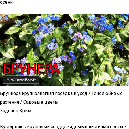
осени.
Бруннера крупнолистная посадка и уход / Тенелюбивые
растения / Садовые цветы
Хадспен Крим
Кустарник с крупными сердцевидными листьями светло-