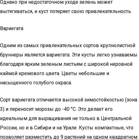
Однако при недостаточном уходе зелень может
вытягиваться, и куст потеряет свою привлекательность.
Вариегата
Одним из самых привлекательных сортов крупнолистной
бруннеры является вариегата. Эти кусты легко узнаваемы
благодаря ярким зеленым листьям с широкой неровной
каймой кремового цвета. Цветы небольшие и
насыщенного голубого окраса.
Сорт вариегата отличается высокой зимостойкостью (зона
3) и переносит морозы до -40 °С. Это делает его
идеальным для выращивания не только в Центральной
России, но и в Сибири и на Урале. Кусты компактные, что
позволяет разместить до 9 растений на одном квадратном