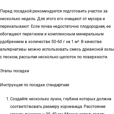
Перед посадкой рекомендуется подготовить участок за
несколько недель. Для этого его очищают от мусора и
перекапывают. Если почва недостаточно плодородная, ее
обогащают перегноем и комплексным минеральным
удобрением в количестве 50-60 г на 1 м². В качестве
альтернативы можно использовать смесь древесной золы
с песком, рассыпая несколько щепоток по поверхности.
Этапы посадки
Инструкция по посадке стандартная:
Создайте несколько лунок, глубина которых должна
соответствовать размеру корневища. Расстояние