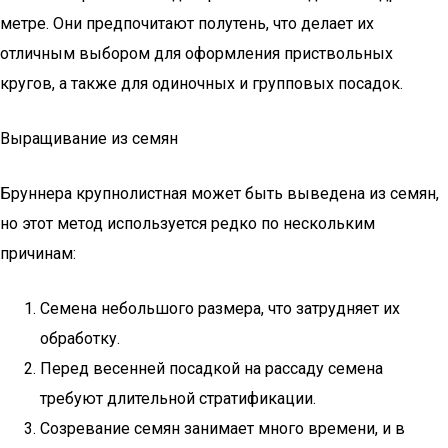
метре. Они предпочитают полутень, что делает их
отличным выбором для оформления приствольных
кругов, а также для одиночных и групповых посадок.
Выращивание из семян
Бруннера крупнолистная может быть выведена из семян,
но этот метод используется редко по нескольким
причинам:
Семена небольшого размера, что затрудняет их
обработку.
Перед весенней посадкой на рассаду семена
требуют длительной стратификации.
Созревание семян занимает много времени, и в