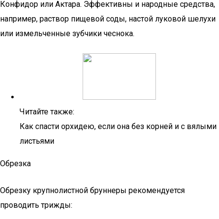
Конфидор или Актара. Эффективны и народные средства,
например, раствор пищевой соды, настой луковой шелухи
или измельченные зубчики чеснока.
Читайте также:
Как спасти орхидею, если она без корней и с вялыми
листьями
Обрезка
Обрезку крупнолистной бруннеры рекомендуется
проводить трижды: