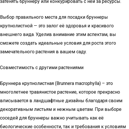
затенять бруннеру или конкурировать с ней за ресурсы.
Выбор правильного места для посадки бруннеры
крупнолистной — это залог её здоровья и красивого
внешнего вида. Уделив внимание этим аспектам, вы
сможете создать идеальные условия для роста этого
замечательного растения в вашем саду.
Совместимость с другими растениями
Бруннера крупнолистная (Brunnera macrophylla) – это
многолетнее травянистое растение, которое прекрасно
вписывается в ландшафтные дизайны благодаря своим
декоративным листьям и нежным цветам. При выборе
соседей для бруннеры важно учитывать как её
биологические особенности, так и требования к условиям