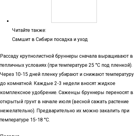
Читайте также:
Самшит в Сибири посадка и уход
Рассаду крупнолистной бруннеры сначала выращивают в
тепличных условиях (при температуре 25 °С под пленкой).
Через 10-15 дней пленку убирают и снижают температуру
до комнатной. Каждые 2-3 недели вносят жидкое
комплексное удобрение. Саженцы бруннеры переносят в
открытый грунт в начале июля (весной сажать растение
нежелательно). Предварительно их можно закалить при
температуре 15-18 °С.