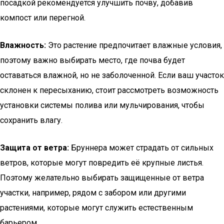
посадкой рекомендуется улучшить почву, добавив
компост или перегной.
Влажность:
Это растение предпочитает влажные условия,
поэтому важно выбирать место, где почва будет
оставаться влажной, но не заболоченной. Если ваш участок
склонен к пересыханию, стоит рассмотреть возможность
установки системы полива или мульчирования, чтобы
сохранить влагу.
Защита от ветра:
Бруннера может страдать от сильных
ветров, которые могут повредить её крупные листья.
Поэтому желательно выбирать защищенные от ветра
участки, например, рядом с забором или другими
растениями, которые могут служить естественным
барьером.