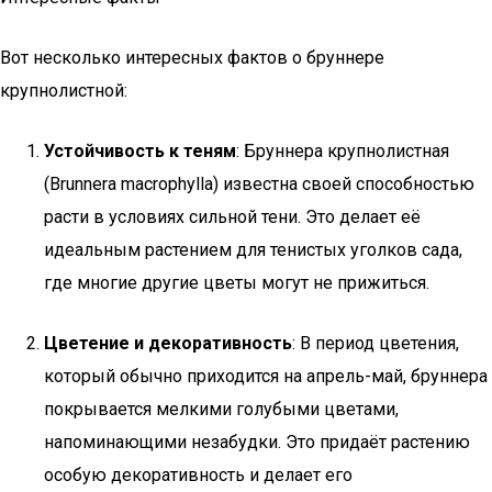
Вот несколько интересных фактов о бруннере
крупнолистной:
Устойчивость к теням
: Бруннера крупнолистная
(Brunnera macrophylla) известна своей способностью
расти в условиях сильной тени. Это делает её
идеальным растением для тенистых уголков сада,
где многие другие цветы могут не прижиться.
Цветение и декоративность
: В период цветения,
который обычно приходится на апрель-май, бруннера
покрывается мелкими голубыми цветами,
напоминающими незабудки. Это придаёт растению
особую декоративность и делает его