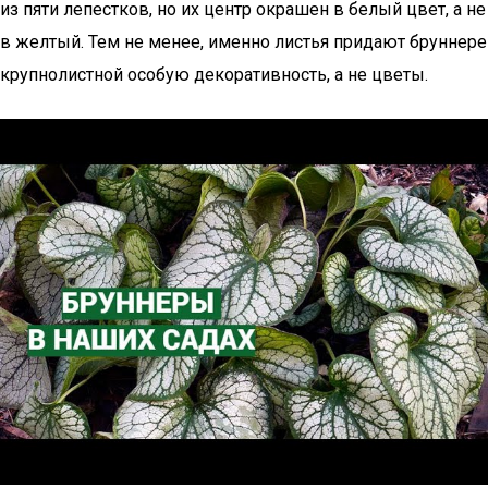
из пяти лепестков, но их центр окрашен в белый цвет, а не
в желтый. Тем не менее, именно листья придают бруннере
крупнолистной особую декоративность, а не цветы.