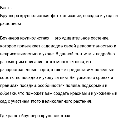
Блог
›
Бруннера крупнолистная: фото, описание, посадка и уход за
растением
Бруннера крупнолистная — это удивительное растение,
которое привлекает садоводов своей декоративностью и
неприхотливостью в уходе. В данной статье мы подробно
рассмотрим описание этого многолетника, его
распространенные сорта, а также предоставим полезные
советы по посадке и уходу за ним. Вы узнаете о сроках и
правилах посадки, особенностях полива, подкормки и
обрезки, что поможет вам создать красивый и ухоженный
сад с участием этого великолепного растения.
Где растет бруннера крупнолистная