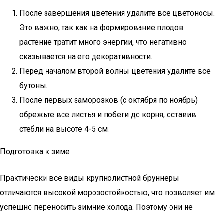
После завершения цветения удалите все цветоносы.
Это важно, так как на формирование плодов
растение тратит много энергии, что негативно
сказывается на его декоративности.
Перед началом второй волны цветения удалите все
бутоны.
После первых заморозков (с октября по ноябрь)
обрежьте все листья и побеги до корня, оставив
стебли на высоте 4-5 см.
Подготовка к зиме
Практически все виды крупнолистной бруннеры
отличаются высокой морозостойкостью, что позволяет им
успешно переносить зимние холода. Поэтому они не