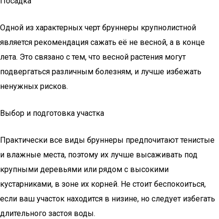
Посадка
Одной из характерных черт бруннеры крупнолистной
является рекомендация сажать её не весной, а в конце
лета. Это связано с тем, что весной растения могут
подвергаться различным болезням, и лучше избежать
ненужных рисков.
Выбор и подготовка участка
Практически все виды бруннеры предпочитают тенистые
и влажные места, поэтому их лучше высаживать под
крупными деревьями или рядом с высокими
кустарниками, в зоне их корней. Не стоит беспокоиться,
если ваш участок находится в низине, но следует избегать
длительного застоя воды.