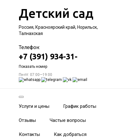
Детский сад
Россия, Красноярский край, Норильск,
Талнахская
Телефон:
+7 (391) 934-31-
Показать номер
Пн-пт: 07:00—19:00
Услуги и цены
График работы
Отзывы
Частые вопросы
Контакты
Как добраться