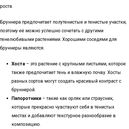
роста.
Бруннера предпочитает полутенистые и тенистые участки,
поэтому её можно успешно сочетать с другими
тенелюбивыми растениями. Хорошими соседями для
бруннеры являются:
Хоста
– это растение с крупными листьями, которое
также предпочитает тень и влажную почву. Хосты
разных сортов могут создать красивый контраст с
бруннерой.
Папоротники
– такие как орляк или страусник,
которые прекрасно чувствуют себя в тенистых
местах и добавляют текстурное разнообразие в
композицию.