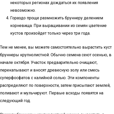
некоторых регионах дождаться их появления
невозможно.
Гораздо проще размножить бруннеру делением
корневища. При выращивании из семян цветение
кустов произойдет только через три года.
Тем не менее, вы можете самостоятельно вырастить куст
бруннеры крупнолистной. Обычно семена сеют осенью, в
начале октября. Участок предварительно очищают,
перекапывают и вносят древесную золу или смесь
суперфосфатов с калийной солью. Эти компоненты
распределяют по поверхности, затем присыпают землей,
поливают и мульчируют. Первые всходы появятся на
следующий год.