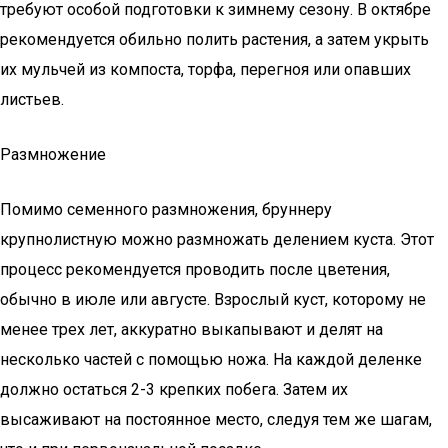
требуют особой подготовки к зимнему сезону. В октябре
рекомендуется обильно полить растения, а затем укрыть
их мульчей из компоста, торфа, перегноя или опавших
листьев.
Размножение
Помимо семенного размножения, бруннеру
крупнолистную можно размножать делением куста. Этот
процесс рекомендуется проводить после цветения,
обычно в июле или августе. Взрослый куст, которому не
менее трех лет, аккуратно выкапывают и делят на
несколько частей с помощью ножа. На каждой деленке
должно остаться 2-3 крепких побега. Затем их
высаживают на постоянное место, следуя тем же шагам,