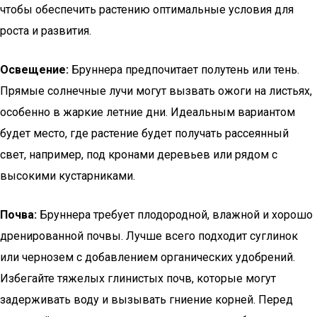
чтобы обеспечить растению оптимальные условия для
роста и развития.
Освещение:
Бруннера предпочитает полутень или тень.
Прямые солнечные лучи могут вызвать ожоги на листьях,
особенно в жаркие летние дни. Идеальным вариантом
будет место, где растение будет получать рассеянный
свет, например, под кронами деревьев или рядом с
высокими кустарниками.
Почва:
Бруннера требует плодородной, влажной и хорошо
дренированной почвы. Лучше всего подходит суглинок
или чернозем с добавлением органических удобрений.
Избегайте тяжелых глинистых почв, которые могут
задерживать воду и вызывать гниение корней. Перед