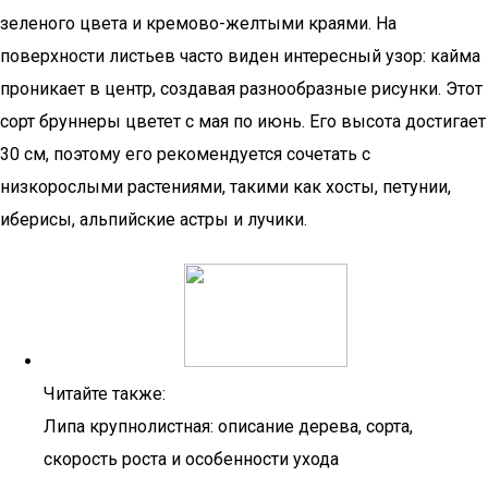
зеленого цвета и кремово-желтыми краями. На
поверхности листьев часто виден интересный узор: кайма
проникает в центр, создавая разнообразные рисунки. Этот
сорт бруннеры цветет с мая по июнь. Его высота достигает
30 см, поэтому его рекомендуется сочетать с
низкорослыми растениями, такими как хосты, петунии,
иберисы, альпийские астры и лучики.
Читайте также:
Липа крупнолистная: описание дерева, сорта,
скорость роста и особенности ухода