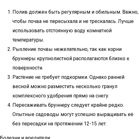
Полив должен быть регулярным и обильным. Важно,
чтобы почва не пересыхала и не трескалась. Лучше
использовать отстоянную воду комнатной
температуры.
Рыхление почвы нежелательно, так как корни
бруннеры крупнолистной располагаются близко к
поверхности.
Растение не требует подкормки. Однако ранней
весной можно разместить несколько гранул
комплексного удобрения прямо на снегу.
Пересаживать бруннеру следует крайне редко.
Опытные садоводы могут успешно выращивать её
без пересадки на протяжении 12-15 лет.
Болезни и вредители