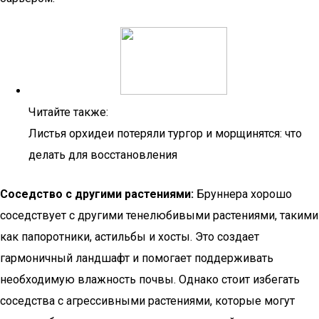
Читайте также:
Листья орхидеи потеряли тургор и морщинятся: что
делать для восстановления
Соседство с другими растениями:
Бруннера хорошо
соседствует с другими тенелюбивыми растениями, такими
как папоротники, астильбы и хосты. Это создает
гармоничный ландшафт и помогает поддерживать
необходимую влажность почвы. Однако стоит избегать
соседства с агрессивными растениями, которые могут