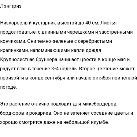
Лэнгтриз
Низкорослый кустарник высотой до 40 см. Листья
продолговатые, с длинными черешками и заостренными
кончиками. Они темно-зеленые с серебристыми
крапинками, напоминающими капли дождя.
Крупнолистная бруннера начинает цвести в конце мая и
радует глаз в течение 3-4 недель. Второе цветение может
произойти в конце сентября или начале октября при теплой
погоде.
Это растение отлично подходит для миксбордеров,
бордюров и рокариев. Оно не затеняет соседние цветы и
хорошо смотрится даже на небольшой клумбе.