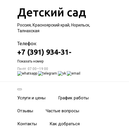
Детский сад
Россия, Красноярский край, Норильск,
Талнахская
Телефон:
+7 (391) 934-31-
Показать номер
Пн-пт: 07:00—19:00
Услуги и цены
График работы
Отзывы
Частые вопросы
Контакты
Как добраться