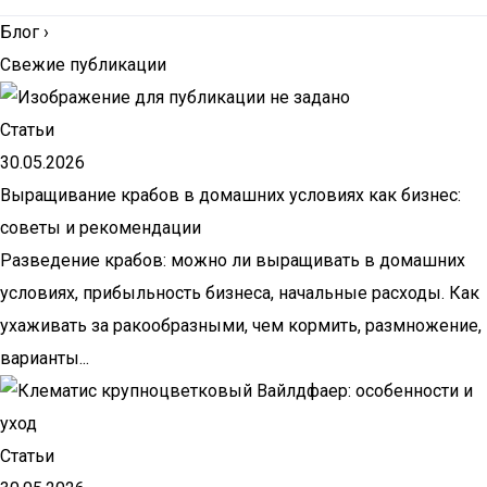
Блог
›
Свежие публикации
Статьи
30.05.2026
Выращивание крабов в домашних условиях как бизнес:
советы и рекомендации
Разведение крабов: можно ли выращивать в домашних
условиях, прибыльность бизнеса, начальные расходы. Как
ухаживать за ракообразными, чем кормить, размножение,
варианты...
Статьи