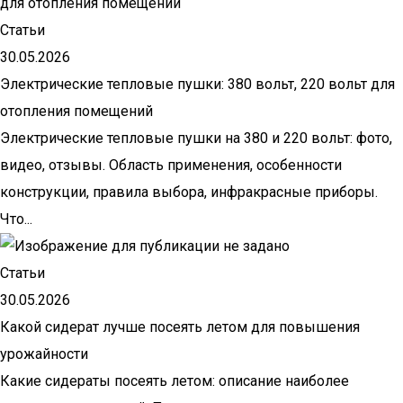
Статьи
30.05.2026
Электрические тепловые пушки: 380 вольт, 220 вольт для
отопления помещений
Электрические тепловые пушки на 380 и 220 вольт: фото,
видео, отзывы. Область применения, особенности
конструкции, правила выбора, инфракрасные приборы.
Что...
Статьи
30.05.2026
Какой сидерат лучше посеять летом для повышения
урожайности
Какие сидераты посеять летом: описание наиболее