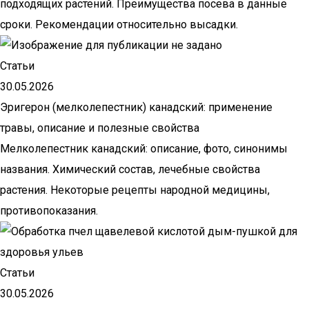
подходящих растений. Преимущества посева в данные
сроки. Рекомендации относительно высадки.
Статьи
30.05.2026
Эригерон (мелколепестник) канадский: применение
травы, описание и полезные свойства
Мелколепестник канадский: описание, фото, синонимы
названия. Химический состав, лечебные свойства
растения. Некоторые рецепты народной медицины,
противопоказания.
Статьи
30.05.2026