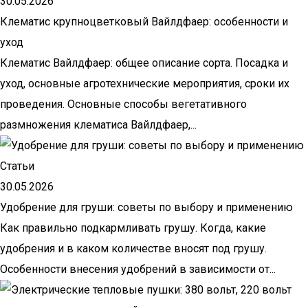
30.05.2026
Клематис крупноцветковый Вайлдфаер: особенности и
уход
Клематис Вайлдфаер: общее описание сорта. Посадка и
уход, основные агротехнические мероприятия, сроки их
проведения. Основные способы вегетативного
размножения клематиса Вайлдфаер,...
Статьи
30.05.2026
Удобрение для груши: советы по выбору и применению
Как правильно подкармливать грушу. Когда, какие
удобрения и в каком количестве вносят под грушу.
Особенности внесения удобрений в зависимости от...