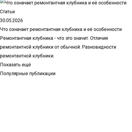
Статьи
30.05.2026
Что означает ремонтантная клубника и её особенности
Ремонтантная клубника - что это значит. Отличия
ремонтантной клубники от обычной. Разновидности
ремонтантной клубники.
Показать ещё
Популярные публикации