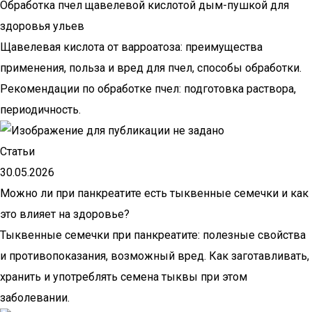
Обработка пчел щавелевой кислотой дым-пушкой для
здоровья ульев
Щавелевая кислота от варроатоза: преимущества
применения, польза и вред для пчел, способы обработки.
Рекомендации по обработке пчел: подготовка раствора,
периодичность.
Статьи
30.05.2026
Можно ли при панкреатите есть тыквенные семечки и как
это влияет на здоровье?
Тыквенные семечки при панкреатите: полезные свойства
и противопоказания, возможный вред. Как заготавливать,
хранить и употреблять семена тыквы при этом
заболевании.