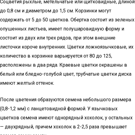
Соцветия рыхлые, метельчатые или щитковидные, длиной
до 0,8 см и диаметром до 1,5 см. Корзинки могут
содержать от 5 до 50 цветков. Обертка состоит из зеленых
опушенных листьев, имеет полушаровидную форму и
состоит из двух или трех рядов, при этом внешние
листочки короче внутренних. Цветки ложноязычковые, их
количество в корзинке варьируется от 80 до 125,
расположены в два ряда. Краевые цветки окрашены в
белый или бледно-голубой цвет, трубчатые цветки диска
имеют желтый оттенок.
После цветения образуются семена небольшого размера
(0,8-1,2 мм) с ланцетовидной формой. У язычковых
цветков семена имеют однорядный хохолок, у остальных
— двухрядный, причем хохолок в 2-2,5 раза превышает