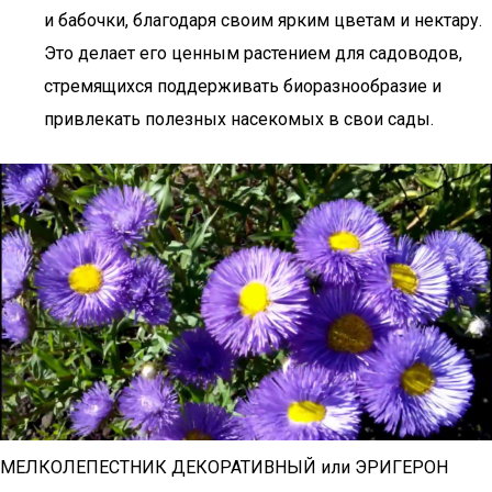
и бабочки, благодаря своим ярким цветам и нектару.
Это делает его ценным растением для садоводов,
стремящихся поддерживать биоразнообразие и
привлекать полезных насекомых в свои сады.
МЕЛКОЛЕПЕСТНИК ДЕКОРАТИВНЫЙ или ЭРИГЕРОН