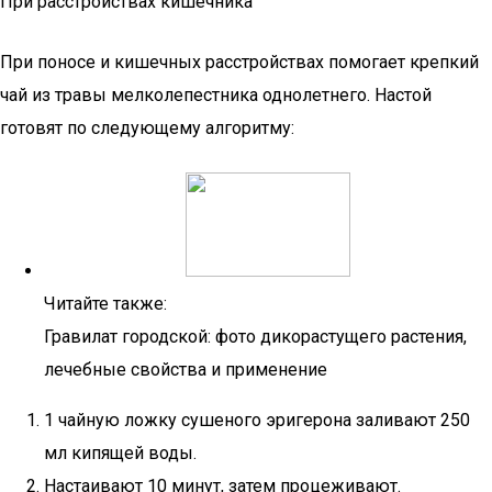
При расстройствах кишечника
При поносе и кишечных расстройствах помогает крепкий
чай из травы мелколепестника однолетнего. Настой
готовят по следующему алгоритму:
Читайте также:
Гравилат городской: фото дикорастущего растения,
лечебные свойства и применение
1 чайную ложку сушеного эригерона заливают 250
мл кипящей воды.
Настаивают 10 минут, затем процеживают.