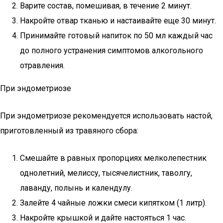
Варите состав, помешивая, в течение 2 минут.
Накройте отвар тканью и настаивайте еще 30 минут.
Принимайте готовый напиток по 50 мл каждый час
до полного устранения симптомов алкогольного
отравления.
При эндометриозе
При эндометриозе рекомендуется использовать настой,
приготовленный из травяного сбора:
Смешайте в равных пропорциях мелколепестник
однолетний, мелиссу, тысячелистник, таволгу,
лаванду, полынь и календулу.
Залейте 4 чайные ложки смеси кипятком (1 литр).
Накройте крышкой и дайте настояться 1 час.