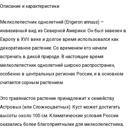
Описание и характеристики
Мелколепестник однолетний (Erigeron annuus) —
инвазивный вид из Северной Америки. Он был завезен в
Европу в XVII веке и долгое время использовался как
декоративное растение. Со временем его начали
встречать в дикой природе. В настоящее время
мелколепестник однолетний широко распространен,
особенно в центральных регионах России, и в основном
считается сорным растением.
Это травянистое растение принадлежит к семейству
Астровых (или Сложноцветных). Куст может достигать
высоты около 100 см. Климатические условия России
оказались более благоприятными для мелколепестника,