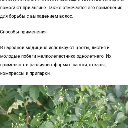
помогают при ангине. Также отмечается его применение
для борьбы с выпадением волос.
Способы применения
В народной медицине используют цветы, листья и
молодые побеги мелколепестника однолетнего. Их
применяют в различных формах: настои, отвары,
компрессы и припарки.