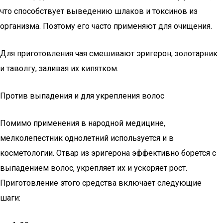
что способствует выведению шлаков и токсинов из
организма. Поэтому его часто применяют для очищения.
Для приготовления чая смешивают эригерон, золотарник
и таволгу, заливая их кипятком.
Против выпадения и для укрепления волос
Помимо применения в народной медицине,
мелколепестник однолетний используется и в
косметологии. Отвар из эригерона эффективно борется с
выпадением волос, укрепляет их и ускоряет рост.
Приготовление этого средства включает следующие
шаги: