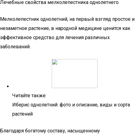
Лечебные свойства мелколепестника однолетнего
Мелколепестник однолетний, на первый взгляд простое и
незаметное растение, в народной медицине ценится как
эффективное средство для лечения различных
заболеваний.
Читайте также:
Иберис однолетний: фото и описание, виды и сорта
растений
Благодаря богатому составу, насыщенному