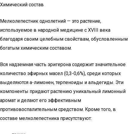
Химический состав
Мелколепестник однолетний — это растение,
используемое в народной медицине с XVIII века
благодаря своим целебным свойствам, обусловленным
богатым химическим составом.
Вся надземная часть эригерона содержит значительное
количество эфирных масел (0,3-0,6%), среди которых
выделяются а-лимонен, терпеноиды и альдегиды. Эти
компоненты придают растению уникальный лимонный
аромат и делают его эффективным
противовоспалительным средством. Кроме того, в
составе мелколепестника присутствуют: