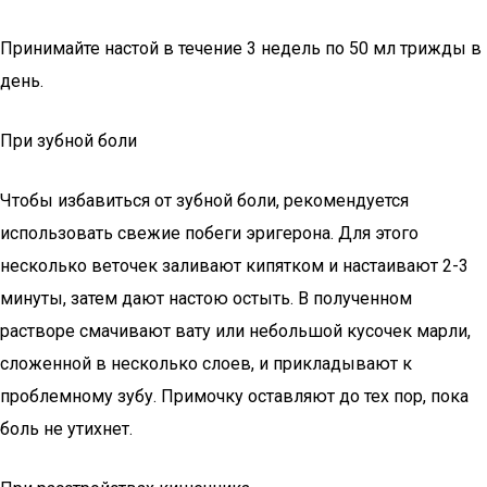
Принимайте настой в течение 3 недель по 50 мл трижды в
день.
При зубной боли
Чтобы избавиться от зубной боли, рекомендуется
использовать свежие побеги эригерона. Для этого
несколько веточек заливают кипятком и настаивают 2-3
минуты, затем дают настою остыть. В полученном
растворе смачивают вату или небольшой кусочек марли,
сложенной в несколько слоев, и прикладывают к
проблемному зубу. Примочку оставляют до тех пор, пока
боль не утихнет.