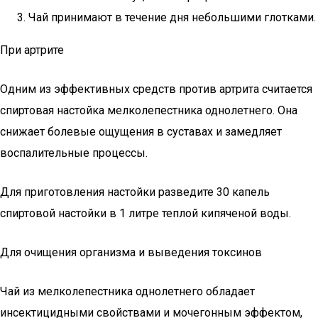
Чай принимают в течение дня небольшими глотками.
При артрите
Одним из эффективных средств против артрита считается
спиртовая настойка мелколепестника однолетнего. Она
снижает болевые ощущения в суставах и замедляет
воспалительные процессы.
Для приготовления настойки разведите 30 капель
спиртовой настойки в 1 литре теплой кипяченой воды.
Для очищения организма и выведения токсинов
Чай из мелколепестника однолетнего обладает
инсектицидными свойствами и мочегонным эффектом,