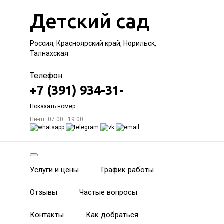
Детский сад
Россия, Красноярский край, Норильск,
Талнахская
Телефон:
+7 (391) 934-31-
Показать номер
Пн-пт: 07:00—19:00
Услуги и цены
График работы
Отзывы
Частые вопросы
Контакты
Как добраться