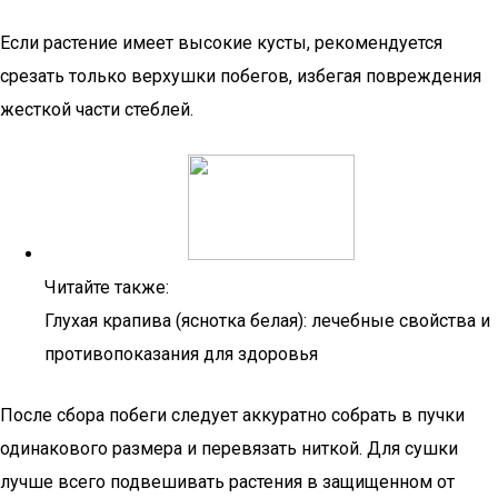
Если растение имеет высокие кусты, рекомендуется
срезать только верхушки побегов, избегая повреждения
жесткой части стеблей.
Читайте также:
Глухая крапива (яснотка белая): лечебные свойства и
противопоказания для здоровья
После сбора побеги следует аккуратно собрать в пучки
одинакового размера и перевязать ниткой. Для сушки
лучше всего подвешивать растения в защищенном от