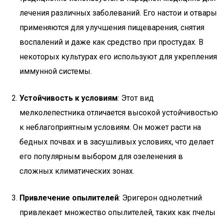
лечения различных заболеваний. Его настои и отвары
применяются для улучшения пищеварения, снятия
воспалений и даже как средство при простудах. В
некоторых культурах его используют для укрепления
иммунной системы.
Устойчивость к условиям
: Этот вид
мелколепестника отличается высокой устойчивостью
к неблагоприятным условиям. Он может расти на
бедных почвах и в засушливых условиях, что делает
его популярным выбором для озеленения в
сложных климатических зонах.
Привлечение опылителей
: Эригерон однолетний
привлекает множество опылителей, таких как пчелы