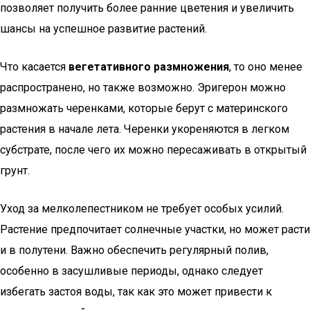
позволяет получить более ранние цветения и увеличить
шансы на успешное развитие растений.
Что касается
вегетативного размножения
, то оно менее
распространено, но также возможно. Эригерон можно
размножать черенками, которые берут с материнского
растения в начале лета. Черенки укореняются в легком
субстрате, после чего их можно пересаживать в открытый
грунт.
Уход за мелколепестником не требует особых усилий.
Растение предпочитает солнечные участки, но может расти
и в полутени. Важно обеспечить регулярный полив,
особенно в засушливые периоды, однако следует
избегать застоя воды, так как это может привести к