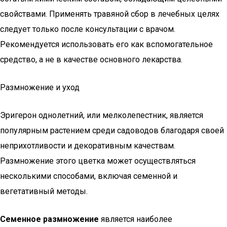
свойствами. Применять травяной сбор в лечебных целях
следует только после консультации с врачом.
Рекомендуется использовать его как вспомогательное
средство, а не в качестве основного лекарства.
Размножение и уход
Эригерон однолетний, или мелколепестник, является
популярным растением среди садоводов благодаря своей
неприхотливости и декоративным качествам.
Размножение этого цветка может осуществляться
несколькими способами, включая семенной и
вегетативный методы.
Семенное размножение
является наиболее