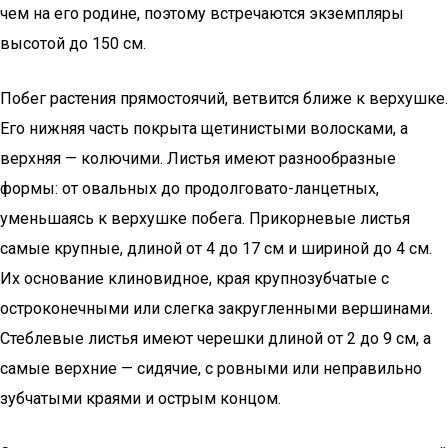
чем на его родине, поэтому встречаются экземпляры
высотой до 150 см.
Побег растения прямостоячий, ветвится ближе к верхушке.
Его нижняя часть покрыта щетинистыми волосками, а
верхняя — колючими. Листья имеют разнообразные
формы: от овальных до продолговато-ланцетных,
уменьшаясь к верхушке побега. Прикорневые листья
самые крупные, длиной от 4 до 17 см и шириной до 4 см.
Их основание клиновидное, края крупнозубчатые с
остроконечными или слегка закругленными вершинами.
Стеблевые листья имеют черешки длиной от 2 до 9 см, а
самые верхние — сидячие, с ровными или неправильно
зубчатыми краями и острым концом.