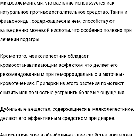
микроэлементами, это растение используется как
натуральное противовоспалительное средство. Танин и
флавоноиды, содержащиеся в нем, способствуют
выведению мочевой кислоты, что особенно полезно при
лечении подагры.
Кроме того, мелколепестник обладает
кровоостанавливающим эффектом, что делает его
рекомендованным при геморроидальных и маточных
кровотечениях. Припарки из этого растения помогают
снизить или полностью устранить болевые ощущения.
Дубильные вещества, содержащиеся в мелколепестнике,
делают его эффективным средством при диарее.
Антисептические и обезболивающие свойства эригерона