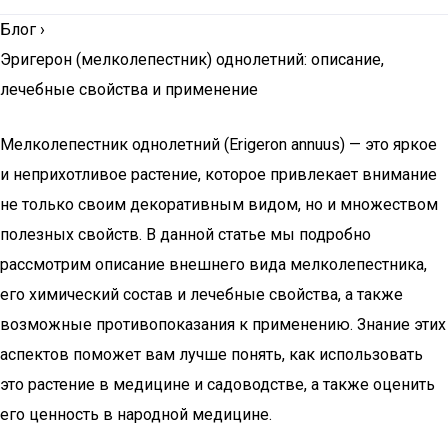
Блог
›
Эригерон (мелколепестник) однолетний: описание,
лечебные свойства и применение
Мелколепестник однолетний (Erigeron annuus) — это яркое
и неприхотливое растение, которое привлекает внимание
не только своим декоративным видом, но и множеством
полезных свойств. В данной статье мы подробно
рассмотрим описание внешнего вида мелколепестника,
его химический состав и лечебные свойства, а также
возможные противопоказания к применению. Знание этих
аспектов поможет вам лучше понять, как использовать
это растение в медицине и садоводстве, а также оценить
его ценность в народной медицине.