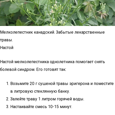
Мелколепестник канадский. Забытые лекарственные
травы.
Настой
Настой мелколепестника однолетника помогает снять
болевой синдром. Его готовят так:
Возьмите 20 г сушеной травы эригерона и поместите
в литровую стеклянную банку.
Залейте траву 1 литром горячей воды.
Настаивайте смесь 10-15 минут.