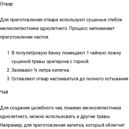
Отвар
Для приготовления отвара используют сушеные стебли
мелколепестника однолетнего. Процесс напоминает
приготовление настоя:
В полулитровую банку помещают 1 чайную ложку
сушеной травы эригерона с горкой.
Заливают ¼ литра кипятка.
Оставляют отвар настаиваться до полного остывания.
Чай
Для создания целебного чая, помимо мелколепестника
однолетнего, можно использовать и другие травы.
Например, для приготовления напитка, который облегчит