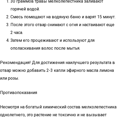
30 граммов травы мелколепестника заливают
горячей водой.
Смесь помещают на водяную баню и варят 15 минут.
После этого отвар снимают с огня и настаивают еще
2 часа.
Затем его процеживают и используют для
ополаскивания волос после мытья.
Рекомендация! Для достижения наилучшего результата в
отвар можно добавить 2-3 капли эфирного масла лимона
или розы.
Противопоказания
Несмотря на богатый химический состав мелколепестника
однолетнего, это растение не токсично и не вызывает