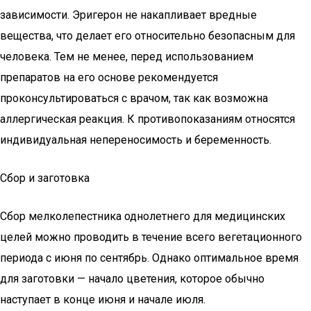
зависимости. Эригерон не накапливает вредные
вещества, что делает его относительно безопасным для
человека. Тем не менее, перед использованием
препаратов на его основе рекомендуется
проконсультироваться с врачом, так как возможна
аллергическая реакция. К противопоказаниям относятся
индивидуальная непереносимость и беременность.
Сбор и заготовка
Сбор мелколепестника однолетнего для медицинских
целей можно проводить в течение всего вегетационного
периода с июня по сентябрь. Однако оптимальное время
для заготовки — начало цветения, которое обычно
наступает в конце июня и начале июля.