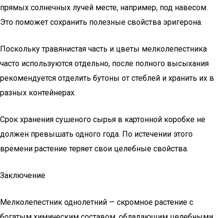
прямых солнечных лучей месте, например, под навесом.
Это поможет сохранить полезные свойства эригерона.
Поскольку травянистая часть и цветы мелколепестника
часто используются отдельно, после полного высыхания
рекомендуется отделить бутоны от стеблей и хранить их в
разных контейнерах.
Срок хранения сушеного сырья в картонной коробке не
должен превышать одного года. По истечении этого
времени растение теряет свои целебные свойства.
Заключение
Мелколепестник однолетний — скромное растение с
богатым химическим составом, обладающим целебными