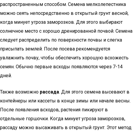
распространенным способом. Семена мелколепестника
можно сеять непосредственно в открытый грунт весной,
когда минует угроза заморозков. Для этого выбирают
солнечное место с хорошо дренированной почвой. Семена
следует распределить по поверхности почвы и слегка
присыпать землей. После посева рекомендуется
увлажнить почву, чтобы обеспечить хорошую всхожесть
семян. Обычно первые всходы появляются через 7-14
дней.
Также возможно
рассада
. Для этого семена высевают в
контейнеры или кассеты в конце зимы или начале весны.
После появления всходов, растения пикируют в
отдельные горшочки. Когда минует угроза заморозков,
рассаду можно высаживать в открытый грунт. Этот метод