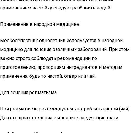
применением настойку следует разбавить водой.
Применение в народной медицине
Мелколепестник однолетний используется в народной
медицине для лечения различных заболеваний. При этом
важно строго соблюдать рекомендации по
приготовлению, пропорциям ингредиентов и методам
применения, будь то настой, отвар или чай.
Для лечения ревматизма
При ревматизме рекомендуется употреблять настой (чай).
Для его приготовления выполните следующие шаги: