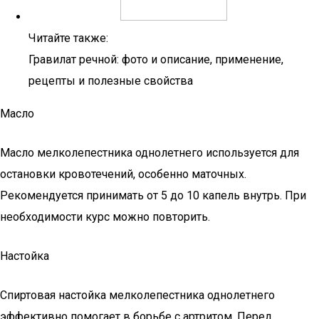
Читайте также:
Гравилат речной: фото и описание, применение,
рецепты и полезные свойства
Масло
Масло мелколепестника однолетнего используется для
остановки кровотечений, особенно маточных.
Рекомендуется принимать от 5 до 10 капель внутрь. При
необходимости курс можно повторить.
Настойка
Спиртовая настойка мелколепестника однолетнего
эффективно помогает в борьбе с артритом. Перед