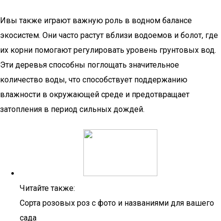
Ивы также играют важную роль в водном балансе
экосистем. Они часто растут вблизи водоемов и болот, где
их корни помогают регулировать уровень грунтовых вод.
Эти деревья способны поглощать значительное
количество воды, что способствует поддержанию
влажности в окружающей среде и предотвращает
затопления в период сильных дождей.
Читайте также:
Сорта розовых роз с фото и названиями для вашего
сада