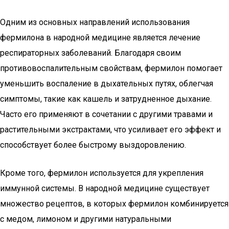
Одним из основных направлений использования
фермилона в народной медицине является лечение
респираторных заболеваний. Благодаря своим
противовоспалительным свойствам, фермилон помогает
уменьшить воспаление в дыхательных путях, облегчая
симптомы, такие как кашель и затрудненное дыхание.
Часто его применяют в сочетании с другими травами и
растительными экстрактами, что усиливает его эффект и
способствует более быстрому выздоровлению.
Кроме того, фермилон используется для укрепления
иммунной системы. В народной медицине существует
множество рецептов, в которых фермилон комбинируется
с медом, лимоном и другими натуральными