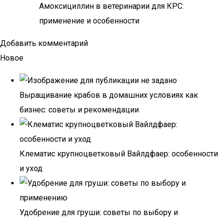
Амоксициллин в ветеринарии для КРС:
применение и особенности
Добавить комментарий
Новое
Выращивание крабов в домашних условиях как
бизнес: советы и рекомендации
Клематис крупноцветковый Вайлдфаер: особенности
и уход
Удобрение для груши: советы по выбору и