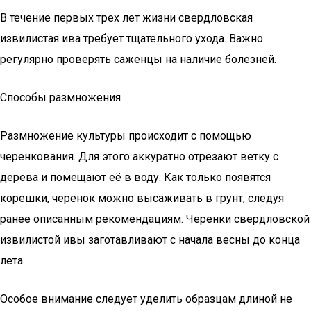
В течение первых трех лет жизни свердловская
извилистая ива требует тщательного ухода. Важно
регулярно проверять саженцы на наличие болезней.
Способы размножения
Размножение культуры происходит с помощью
черенкования. Для этого аккуратно отрезают ветку с
дерева и помещают её в воду. Как только появятся
корешки, черенок можно высаживать в грунт, следуя
ранее описанным рекомендациям. Черенки свердловской
извилистой ивы заготавливают с начала весны до конца
лета.
Особое внимание следует уделить образцам длиной не