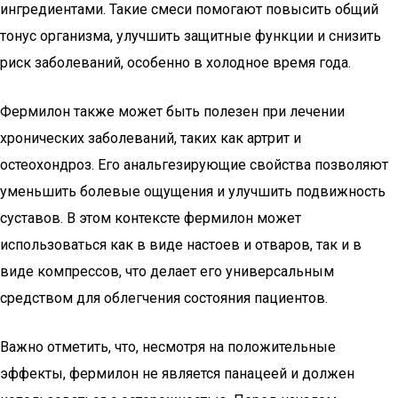
ингредиентами. Такие смеси помогают повысить общий
тонус организма, улучшить защитные функции и снизить
риск заболеваний, особенно в холодное время года.
Фермилон также может быть полезен при лечении
хронических заболеваний, таких как артрит и
остеохондроз. Его анальгезирующие свойства позволяют
уменьшить болевые ощущения и улучшить подвижность
суставов. В этом контексте фермилон может
использоваться как в виде настоев и отваров, так и в
виде компрессов, что делает его универсальным
средством для облегчения состояния пациентов.
Важно отметить, что, несмотря на положительные
эффекты, фермилон не является панацеей и должен