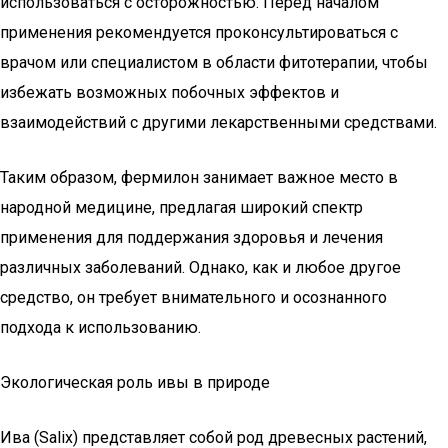
использоваться с осторожностью. Перед началом
применения рекомендуется проконсультироваться с
врачом или специалистом в области фитотерапии, чтобы
избежать возможных побочных эффектов и
взаимодействий с другими лекарственными средствами.
Таким образом, фермилон занимает важное место в
народной медицине, предлагая широкий спектр
применения для поддержания здоровья и лечения
различных заболеваний. Однако, как и любое другое
средство, он требует внимательного и осознанного
подхода к использованию.
Экологическая роль ивы в природе
Ива (Salix) представляет собой род древесных растений,