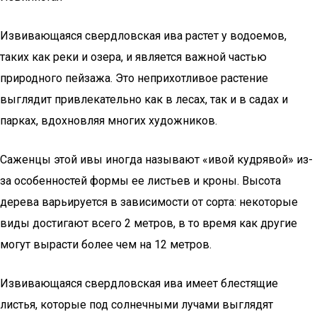
Извивающаяся свердловская ива растет у водоемов,
таких как реки и озера, и является важной частью
природного пейзажа. Это неприхотливое растение
выглядит привлекательно как в лесах, так и в садах и
парках, вдохновляя многих художников.
Саженцы этой ивы иногда называют «ивой кудрявой» из-
за особенностей формы ее листьев и кроны. Высота
дерева варьируется в зависимости от сорта: некоторые
виды достигают всего 2 метров, в то время как другие
могут вырасти более чем на 12 метров.
Извивающаяся свердловская ива имеет блестящие
листья, которые под солнечными лучами выглядят