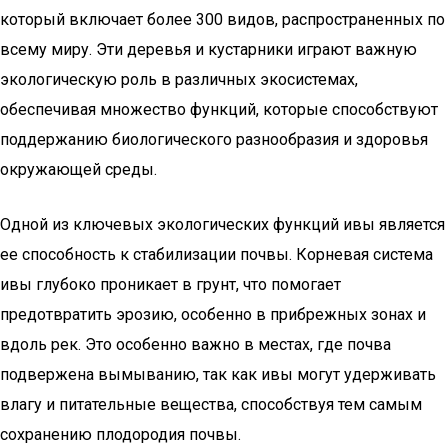
который включает более 300 видов, распространенных по
всему миру. Эти деревья и кустарники играют важную
экологическую роль в различных экосистемах,
обеспечивая множество функций, которые способствуют
поддержанию биологического разнообразия и здоровья
окружающей среды.
Одной из ключевых экологических функций ивы является
ее способность к стабилизации почвы. Корневая система
ивы глубоко проникает в грунт, что помогает
предотвратить эрозию, особенно в прибрежных зонах и
вдоль рек. Это особенно важно в местах, где почва
подвержена вымыванию, так как ивы могут удерживать
влагу и питательные вещества, способствуя тем самым
сохранению плодородия почвы.