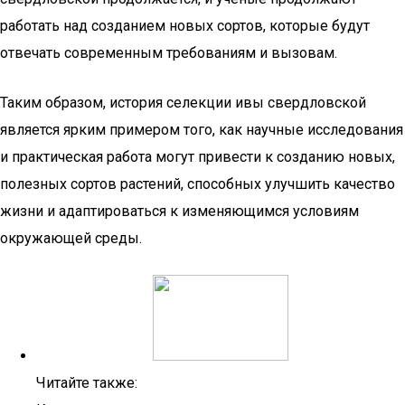
работать над созданием новых сортов, которые будут
отвечать современным требованиям и вызовам.
Таким образом, история селекции ивы свердловской
является ярким примером того, как научные исследования
и практическая работа могут привести к созданию новых,
полезных сортов растений, способных улучшить качество
жизни и адаптироваться к изменяющимся условиям
окружающей среды.
Читайте также: