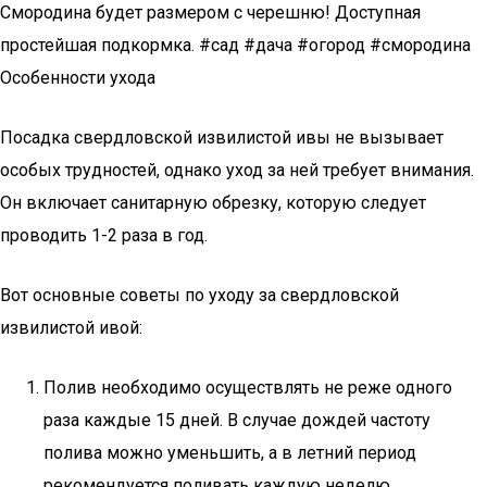
Смородина будет размером с черешню! Доступная
простейшая подкормка. #сад #дача #огород #смородина
Особенности ухода
Посадка свердловской извилистой ивы не вызывает
особых трудностей, однако уход за ней требует внимания.
Он включает санитарную обрезку, которую следует
проводить 1-2 раза в год.
Вот основные советы по уходу за свердловской
извилистой ивой:
Полив необходимо осуществлять не реже одного
раза каждые 15 дней. В случае дождей частоту
полива можно уменьшить, а в летний период
рекомендуется поливать каждую неделю.