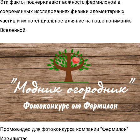
Эти факты подчеркивают важность фермилонов в
современных исследованиях физики элементарных
частиц и их потенциальное влияние на наше понимание
Вселенной.
Промовидео для фотоконкурса компании "Фермилон"
Извилистая