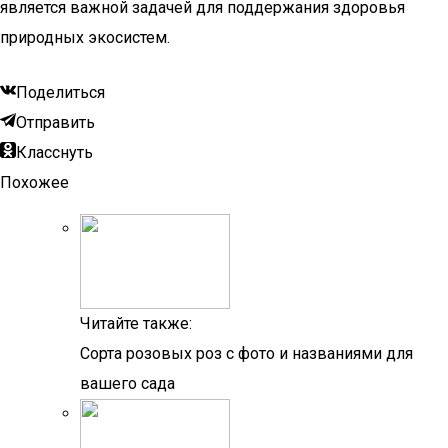
является важной задачей для поддержания здоровья
природных экосистем.
Поделиться
Отправить
Класснуть
Похожее
Читайте также:
Сорта розовых роз с фото и названиями для
вашего сада