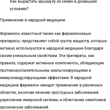
Как вырастить мушмулу из семян в домашних
условиях?
Применение в народной медицине
Фермилон, известный также как фермилоновые
препараты, представляет собой группу веществ, которые
активно используются в народной медицине благодаря
своим уникальным свойствам. Эти препараты, как
правило, содержат активные компоненты, обладающие
противовоспалительными, анальгезирующими и
иммуномодулирующими эффектами. В народной
медицине фермилон находит применение в различных
областях, включая лечение простудных заболеваний,
укрепление иммунной системы и облегчение симптомов
хронических заболеваний.