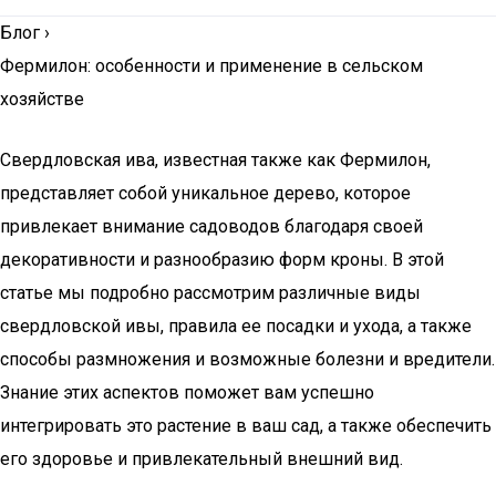
Блог
›
Фермилон: особенности и применение в сельском
хозяйстве
Свердловская ива, известная также как Фермилон,
представляет собой уникальное дерево, которое
привлекает внимание садоводов благодаря своей
декоративности и разнообразию форм кроны. В этой
статье мы подробно рассмотрим различные виды
свердловской ивы, правила ее посадки и ухода, а также
способы размножения и возможные болезни и вредители.
Знание этих аспектов поможет вам успешно
интегрировать это растение в ваш сад, а также обеспечить
его здоровье и привлекательный внешний вид.