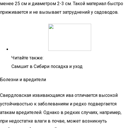
менее 25 см и диаметром 2-3 см. Такой материал быстро
приживается и не вызывает затруднений у садоводов.
Читайте также:
Самшит в Сибири посадка и уход
Болезни и вредители
Свердловская извивающаяся ива отличается высокой
устойчивостью к заболеваниям и редко подвергается
атакам вредителей. Однако в редких случаях, например,
при недостатке влаги в почве, может возникнуть