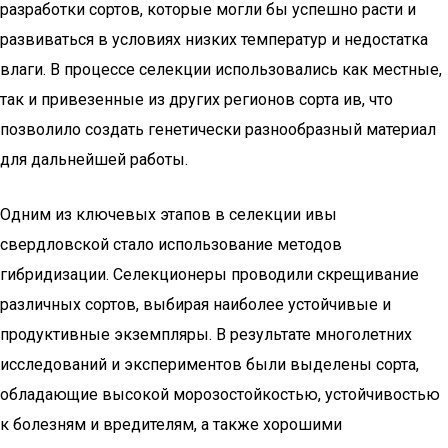
разработки сортов, которые могли бы успешно расти и
развиваться в условиях низких температур и недостатка
влаги. В процессе селекции использовались как местные,
так и привезенные из других регионов сорта ив, что
позволило создать генетически разнообразный материал
для дальнейшей работы.
Одним из ключевых этапов в селекции ивы
свердловской стало использование методов
гибридизации. Селекционеры проводили скрещивание
различных сортов, выбирая наиболее устойчивые и
продуктивные экземпляры. В результате многолетних
исследований и экспериментов были выделены сорта,
обладающие высокой морозостойкостью, устойчивостью
к болезням и вредителям, а также хорошими