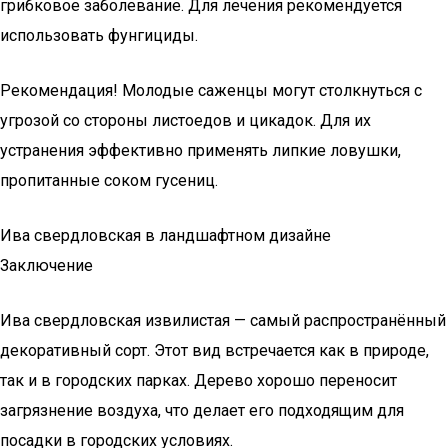
грибковое заболевание. Для лечения рекомендуется
использовать фунгициды.
Рекомендация! Молодые саженцы могут столкнуться с
угрозой со стороны листоедов и цикадок. Для их
устранения эффективно применять липкие ловушки,
пропитанные соком гусениц.
Ива свердловская в ландшафтном дизайне
Заключение
Ива свердловская извилистая — самый распространённый
декоративный сорт. Этот вид встречается как в природе,
так и в городских парках. Дерево хорошо переносит
загрязнение воздуха, что делает его подходящим для
посадки в городских условиях.