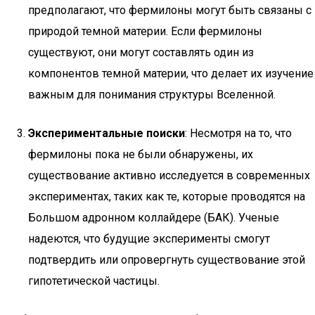
предполагают, что фермилоны могут быть связаны с
природой темной материи. Если фермилоны
существуют, они могут составлять один из
компонентов темной материи, что делает их изучение
важным для понимания структуры Вселенной.
Экспериментальные поиски
: Несмотря на то, что
фермилоны пока не были обнаружены, их
существование активно исследуется в современных
экспериментах, таких как те, которые проводятся на
Большом адронном коллайдере (БАК). Ученые
надеются, что будущие эксперименты смогут
подтвердить или опровергнуть существование этой
гипотетической частицы.