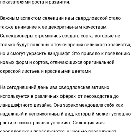
показателями роста и развития.
Важным аспектом селекции ивы свердловской стало
также внимание к ее декоративным качествам.
Селекционеры стремились создать сорта, которые не
только будут полезны с точки зрения сельского хозяйства,
но и смогут украсить ландшафт. Это привело к появлению
новых форм и сортов, отличающихся оригинальной
окраской листьев и красивыми цветами.
На сегодняшний день ива свердловская активно
используется в различных сферах: от лесоводства до
ландшафтного дизайна. Она зарекомендовала себя как
надежный и неприхотливый вид, который может успешно
расти в самых разных условиях. Селекция ивы
свердловской продолжается, и ученые продолжают