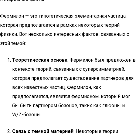
Фермилон — это гипотетическая элементарная частица,
которая предполагается в рамках некоторых теорий
физики. Вот несколько интересных фактов, связанных с
этой темой:
Теоретическая основа
: Фермилон был предложен в
контексте теорий, связанных с суперсимметрией,
которая предполагает существование партнеров для
всех известных частиц. Фермилон, как
предполагается, является фермионом, который мог
бы быть партнером бозонов, таких как глюоны и
W/Z-бозоны.
Связь с темной материей
: Некоторые теории