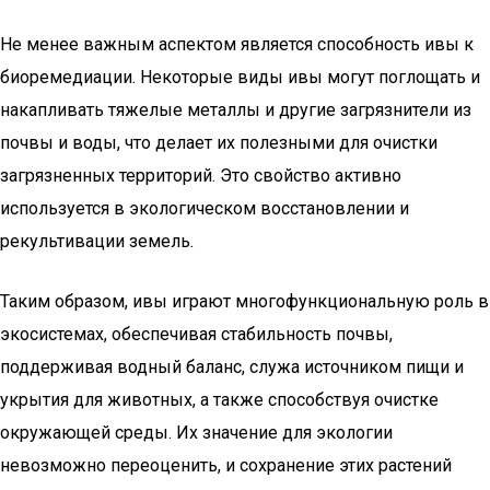
Не менее важным аспектом является способность ивы к
биоремедиации. Некоторые виды ивы могут поглощать и
накапливать тяжелые металлы и другие загрязнители из
почвы и воды, что делает их полезными для очистки
загрязненных территорий. Это свойство активно
используется в экологическом восстановлении и
рекультивации земель.
Таким образом, ивы играют многофункциональную роль в
экосистемах, обеспечивая стабильность почвы,
поддерживая водный баланс, служа источником пищи и
укрытия для животных, а также способствуя очистке
окружающей среды. Их значение для экологии
невозможно переоценить, и сохранение этих растений