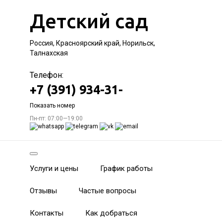
Детский сад
Россия, Красноярский край, Норильск,
Талнахская
Телефон:
+7 (391) 934-31-
Показать номер
Пн-пт: 07:00—19:00
Услуги и цены
График работы
Отзывы
Частые вопросы
Контакты
Как добраться