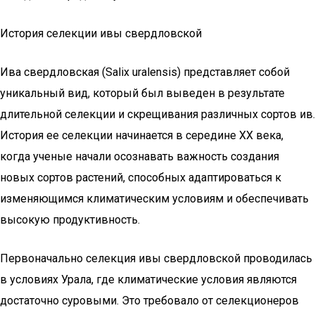
История селекции ивы свердловской
Ива свердловская (Salix uralensis) представляет собой
уникальный вид, который был выведен в результате
длительной селекции и скрещивания различных сортов ив.
История ее селекции начинается в середине XX века,
когда ученые начали осознавать важность создания
новых сортов растений, способных адаптироваться к
изменяющимся климатическим условиям и обеспечивать
высокую продуктивность.
Первоначально селекция ивы свердловской проводилась
в условиях Урала, где климатические условия являются
достаточно суровыми. Это требовало от селекционеров