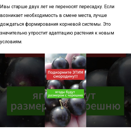
Ивы старше двух лет не переносят пересадку. Если
возникает необходимость в смене места, лучше
дождаться формирования корневой системы. Это
значительно упростит адаптацию растения к новым
условиям.