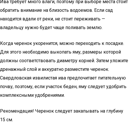
Ива требует много влаги, поэтому при выборе места стоит
обратить внимание на близость водоемов. Если сад
находится вдали от реки, не стоит переживать —
владельцу нужно будет чаще поливать землю.
Когда черенок укоренится, можно переходить к посадке.
Для этого необходимо выкопать яму, размеры которой
должны соответствовать диаметру корней. Затем уложите
дренажный слой и аккуратно разместите черенок.
Свердловская извилистая ива предпочитает питательную
почву, поэтому, если участок беден, яму следует удобрить
комплексными удобрениями.
Рекомендация! Черенок следует закапывать на глубину
15 см.