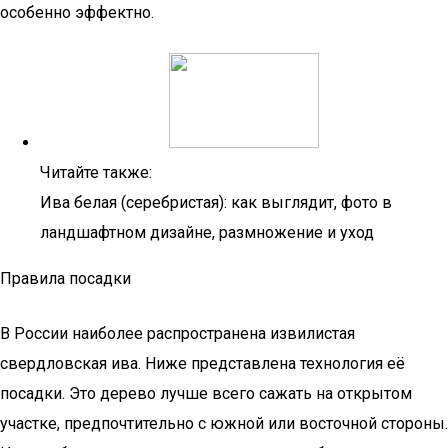
особенно эффектно.
Читайте также:
Ива белая (серебристая): как выглядит, фото в
ландшафтном дизайне, размножение и уход
Правила посадки
В России наиболее распространена извилистая
свердловская ива. Ниже представлена технология её
посадки. Это дерево лучше всего сажать на открытом
участке, предпочтительно с южной или восточной стороны.