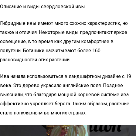
Описание и виды свердловской ивы
Гибридные ивы имеют много схожих характеристик, но
также и отличия. Некоторые виды предпочитают яркое
освещение, в то время как другим комфортнее в
полутени. Ботаники насчитывают более 160
разновидностей этих растений.
Ива начала использоваться в ландшафтном дизайне с 19
века. Это дерево украсило английские поля. Позднее
выяснили, что благодаря мощной корневой системе ива
эффективно укрепляет берега. Таким образом, растение
стало популярным во многих странах.