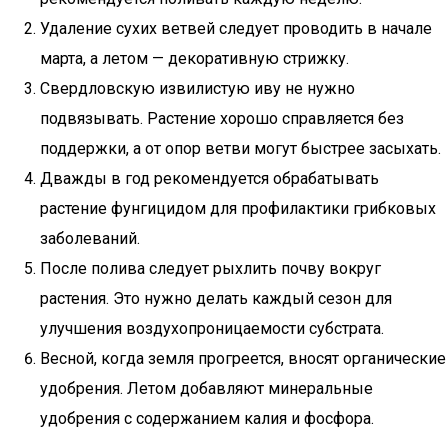
Удаление сухих ветвей следует проводить в начале
марта, а летом — декоративную стрижку.
Свердловскую извилистую иву не нужно
подвязывать. Растение хорошо справляется без
поддержки, а от опор ветви могут быстрее засыхать.
Дважды в год рекомендуется обрабатывать
растение фунгицидом для профилактики грибковых
заболеваний.
После полива следует рыхлить почву вокруг
растения. Это нужно делать каждый сезон для
улучшения воздухопроницаемости субстрата.
Весной, когда земля прогреется, вносят органические
удобрения. Летом добавляют минеральные
удобрения с содержанием калия и фосфора.