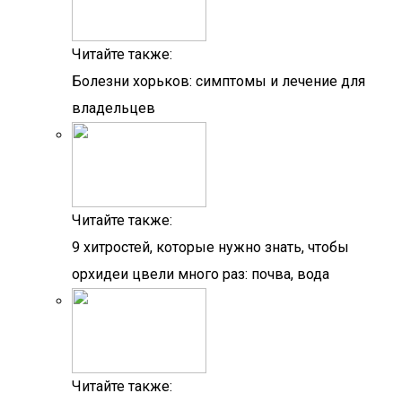
Читайте также:
Болезни хорьков: симптомы и лечение для
владельцев
Читайте также:
9 хитростей, которые нужно знать, чтобы
орхидеи цвели много раз: почва, вода
Читайте также: