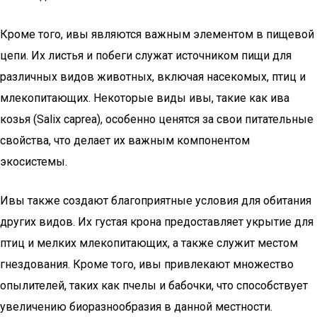
Кроме того, ивы являются важным элементом в пищевой
цепи. Их листья и побеги служат источником пищи для
различных видов животных, включая насекомых, птиц и
млекопитающих. Некоторые виды ивы, такие как ива
козья (Salix caprea), особенно ценятся за свои питательные
свойства, что делает их важным компонентом
экосистемы.
Ивы также создают благоприятные условия для обитания
других видов. Их густая крона предоставляет укрытие для
птиц и мелких млекопитающих, а также служит местом
гнездования. Кроме того, ивы привлекают множество
опылителей, таких как пчелы и бабочки, что способствует
увеличению биоразнообразия в данной местности.