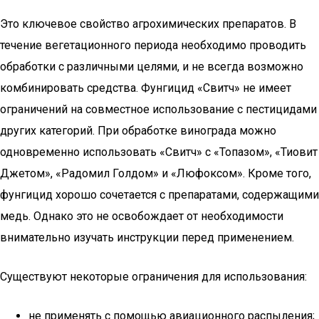
Это ключевое свойство агрохимических препаратов. В
течение вегетационного периода необходимо проводить
обработки с различными целями, и не всегда возможно
комбинировать средства. Фунгицид «Свитч» не имеет
ограничений на совместное использование с пестицидами
других категорий. При обработке винограда можно
одновременно использовать «Свитч» с «Топазом», «Тиовит
Джетом», «Радомил Голдом» и «Люфоксом». Кроме того,
фунгицид хорошо сочетается с препаратами, содержащими
медь. Однако это не освобождает от необходимости
внимательно изучать инструкции перед применением.
Существуют некоторые ограничения для использования:
не применять с помощью авиационного распыления;