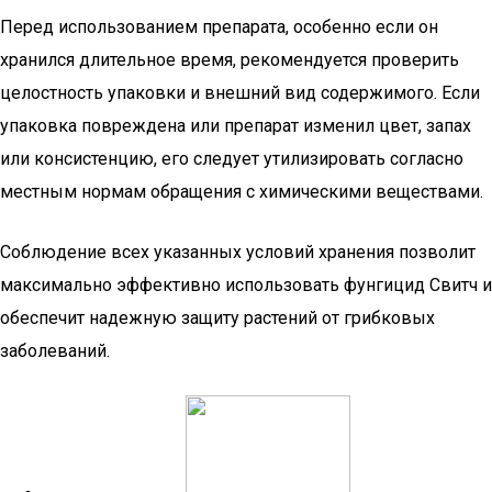
Перед использованием препарата, особенно если он
хранился длительное время, рекомендуется проверить
целостность упаковки и внешний вид содержимого. Если
упаковка повреждена или препарат изменил цвет, запах
или консистенцию, его следует утилизировать согласно
местным нормам обращения с химическими веществами.
Соблюдение всех указанных условий хранения позволит
максимально эффективно использовать фунгицид Свитч и
обеспечит надежную защиту растений от грибковых
заболеваний.