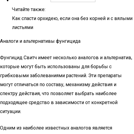
Читайте также:
Как спасти орхидею, если она без корней и с вялыми
листьями
Аналоги и альтернативы фунгицида
Фунгицид Свитч имеет несколько аналогов и альтернатив,
которые могут быть использованы для борьбы с
грибковыми заболеваниями растений. Эти препараты
могут отличаться по составу, механизму действия и
спектру действия, что позволяет выбрать наиболее
подходящее средство в зависимости от конкретной
ситуации.
Одним из наиболее известных аналогов является