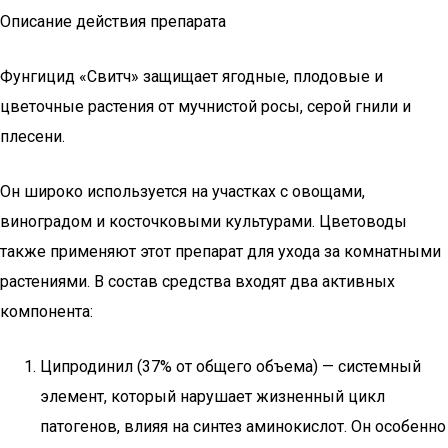
Описание действия препарата
Фунгицид «Свитч» защищает ягодные, плодовые и
цветочные растения от мучнистой росы, серой гнили и
плесени.
Он широко используется на участках с овощами,
виноградом и косточковыми культурами. Цветоводы
также применяют этот препарат для ухода за комнатными
растениями. В состав средства входят два активных
компонента:
Ципродинил (37% от общего объема) — системный
элемент, который нарушает жизненный цикл
патогенов, влияя на синтез аминокислот. Он особенно