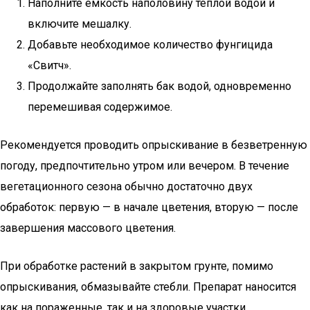
Наполните емкость наполовину теплой водой и
включите мешалку.
Добавьте необходимое количество фунгицида
«Свитч».
Продолжайте заполнять бак водой, одновременно
перемешивая содержимое.
Рекомендуется проводить опрыскивание в безветренную
погоду, предпочтительно утром или вечером. В течение
вегетационного сезона обычно достаточно двух
обработок: первую — в начале цветения, вторую — после
завершения массового цветения.
При обработке растений в закрытом грунте, помимо
опрыскивания, обмазывайте стебли. Препарат наносится
как на пораженные, так и на здоровые участки.