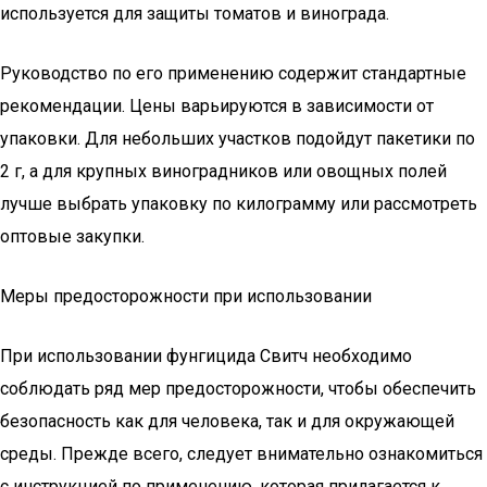
используется для защиты томатов и винограда.
Руководство по его применению содержит стандартные
рекомендации. Цены варьируются в зависимости от
упаковки. Для небольших участков подойдут пакетики по
2 г, а для крупных виноградников или овощных полей
лучше выбрать упаковку по килограмму или рассмотреть
оптовые закупки.
Меры предосторожности при использовании
При использовании фунгицида Свитч необходимо
соблюдать ряд мер предосторожности, чтобы обеспечить
безопасность как для человека, так и для окружающей
среды. Прежде всего, следует внимательно ознакомиться
с инструкцией по применению, которая прилагается к