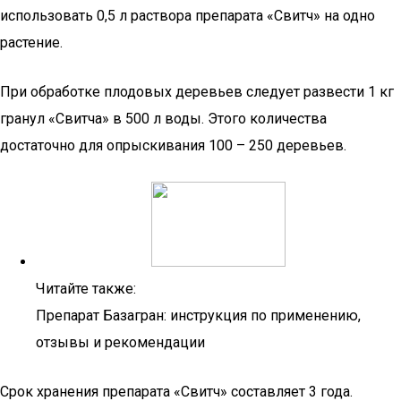
использовать 0,5 л раствора препарата «Свитч» на одно
растение.
При обработке плодовых деревьев следует развести 1 кг
гранул «Свитча» в 500 л воды. Этого количества
достаточно для опрыскивания 100 – 250 деревьев.
Читайте также:
Препарат Базагран: инструкция по применению,
отзывы и рекомендации
Срок хранения препарата «Свитч» составляет 3 года.