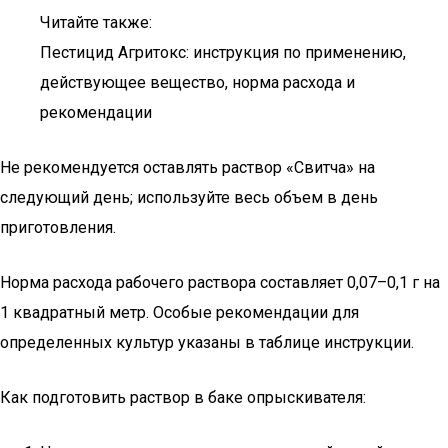
Читайте также:
Пестицид Агритокс: инструкция по применению,
действующее вещество, норма расхода и
рекомендации
Не рекомендуется оставлять раствор «Свитча» на
следующий день; используйте весь объем в день
приготовления.
Норма расхода рабочего раствора составляет 0,07–0,1 г на
1 квадратный метр. Особые рекомендации для
определенных культур указаны в таблице инструкции.
Как подготовить раствор в баке опрыскивателя: