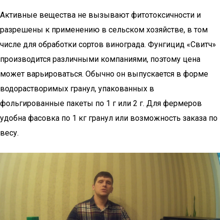
Активные вещества не вызывают фитотоксичности и
разрешены к применению в сельском хозяйстве, в том
числе для обработки сортов винограда. Фунгицид «Свитч»
производится различными компаниями, поэтому цена
может варьироваться. Обычно он выпускается в форме
водорастворимых гранул, упакованных в
фольгированные пакеты по 1 г или 2 г. Для фермеров
удобна фасовка по 1 кг гранул или возможность заказа по
весу.