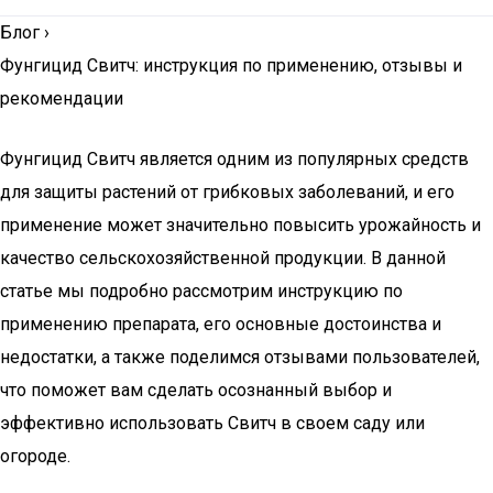
Блог
›
Фунгицид Свитч: инструкция по применению, отзывы и
рекомендации
Фунгицид Свитч является одним из популярных средств
для защиты растений от грибковых заболеваний, и его
применение может значительно повысить урожайность и
качество сельскохозяйственной продукции. В данной
статье мы подробно рассмотрим инструкцию по
применению препарата, его основные достоинства и
недостатки, а также поделимся отзывами пользователей,
что поможет вам сделать осознанный выбор и
эффективно использовать Свитч в своем саду или
огороде.