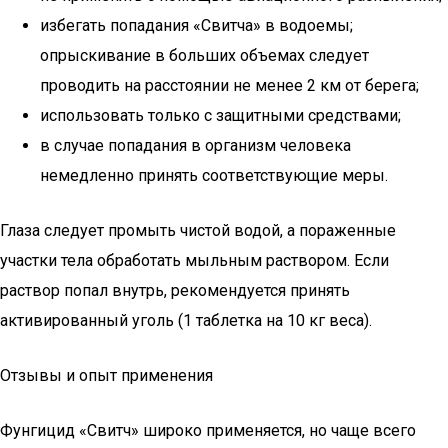
избегать попадания «Свитча» в водоемы;
опрыскивание в больших объемах следует
проводить на расстоянии не менее 2 км от берега;
использовать только с защитными средствами;
в случае попадания в организм человека
немедленно принять соответствующие меры.
Глаза следует промыть чистой водой, а пораженные
участки тела обработать мыльным раствором. Если
раствор попал внутрь, рекомендуется принять
активированный уголь (1 таблетка на 10 кг веса).
Отзывы и опыт применения
Фунгицид «Свитч» широко применяется, но чаще всего