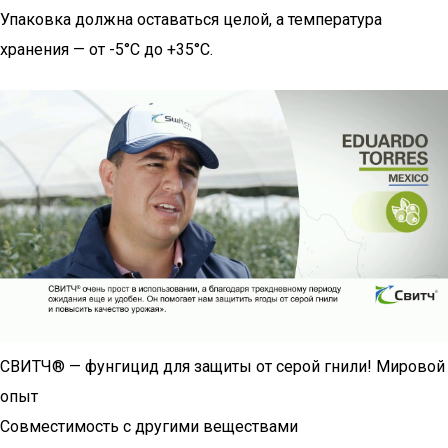
Упаковка должна оставаться целой, а температура
хранения — от -5°С до +35°С.
СВИТЧ® — фунгицид для защиты от серой гнили! Мировой
опыт
Совместимость с другими веществами