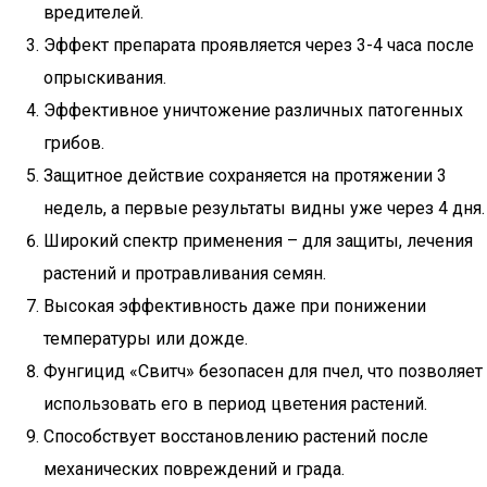
вредителей.
Эффект препарата проявляется через 3-4 часа после
опрыскивания.
Эффективное уничтожение различных патогенных
грибов.
Защитное действие сохраняется на протяжении 3
недель, а первые результаты видны уже через 4 дня.
Широкий спектр применения – для защиты, лечения
растений и протравливания семян.
Высокая эффективность даже при понижении
температуры или дожде.
Фунгицид «Свитч» безопасен для пчел, что позволяет
использовать его в период цветения растений.
Способствует восстановлению растений после
механических повреждений и града.