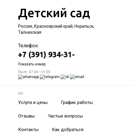
Детский сад
Россия, Красноярский край, Норильск,
Талнахская
Телефон:
+7 (391) 934-31-
Показать номер
Пн-пт: 07:00—19:00
Услуги и цены
График работы
Отзывы
Частые вопросы
Контакты
Как добраться