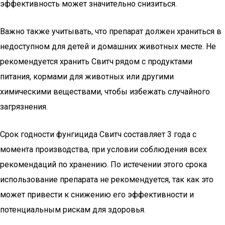
эффективность может значительно снизиться.
Важно также учитывать, что препарат должен храниться в
недоступном для детей и домашних животных месте. Не
рекомендуется хранить Свитч рядом с продуктами
питания, кормами для животных или другими
химическими веществами, чтобы избежать случайного
загрязнения.
Срок годности фунгицида Свитч составляет 3 года с
момента производства, при условии соблюдения всех
рекомендаций по хранению. По истечении этого срока
использование препарата не рекомендуется, так как это
может привести к снижению его эффективности и
потенциальным рискам для здоровья.