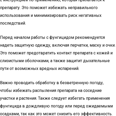
препарату. Это поможет избежать неправильного
использования и минимизировать риск негативных
последствий.
Перед началом работы с фунгицидом рекомендуется
надеть защитную одежду, включая перчатки, маску и очки.
Это поможет предотвратить контакт препарата с кожей и
слизистыми оболочками, а также защитит дыхательные
пути от возможных вредных испарений.
Важно проводить обработку в безветренную погоду,
чтобы избежать распыления препарата на соседние
участки и растения. Также следует избегать применения
фунгицида в дождливую погоду или перед ожидаемыми
осадками, так как это может снизить его эффективность.