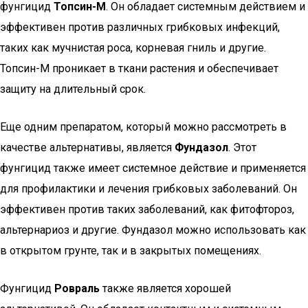
фунгицид
Топсин-М
. Он обладает системным действием и
эффективен против различных грибковых инфекций,
таких как мучнистая роса, корневая гниль и другие.
Топсин-М проникает в ткани растения и обеспечивает
защиту на длительный срок.
Еще одним препаратом, который можно рассмотреть в
качестве альтернативы, является
Фундазол
. Этот
фунгицид также имеет системное действие и применяется
для профилактики и лечения грибковых заболеваний. Он
эффективен против таких заболеваний, как фитофтороз,
альтернариоз и другие. Фундазол можно использовать как
в открытом грунте, так и в закрытых помещениях.
Фунгицид
Ровраль
также является хорошей