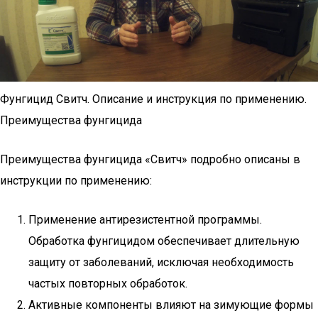
Фунгицид Свитч. Описание и инструкция по применению.
Преимущества фунгицида
Преимущества фунгицида «Свитч» подробно описаны в
инструкции по применению:
Применение антирезистентной программы.
Обработка фунгицидом обеспечивает длительную
защиту от заболеваний, исключая необходимость
частых повторных обработок.
Активные компоненты влияют на зимующие формы