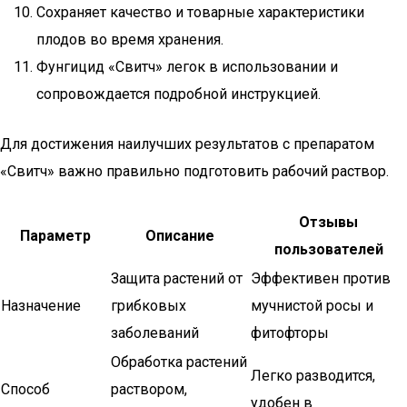
Сохраняет качество и товарные характеристики
плодов во время хранения.
Фунгицид «Свитч» легок в использовании и
сопровождается подробной инструкцией.
Для достижения наилучших результатов с препаратом
«Свитч» важно правильно подготовить рабочий раствор.
Отзывы
Параметр
Описание
пользователей
Защита растений от
Эффективен против
Назначение
грибковых
мучнистой росы и
заболеваний
фитофторы
Обработка растений
Легко разводится,
Способ
раствором,
удобен в