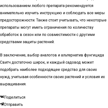
использованием любого препарата рекомендуется
внимательно изучить инструкцию и соблюдать все меры
предосторожности. Также стоит учитывать, что некоторые
препараты могут иметь ограничения по количеству
обработок в сезон или по совместимости с другими
средствами защиты растений.
В заключение, выбор аналогов и альтернатив фунгицида
Свитч достаточно широк, и каждый садовод может
подобрать наиболее подходящее средство для своих
нужд, учитывая особенности своих растений и условия их
выращивания.
Поделиться
Отправить