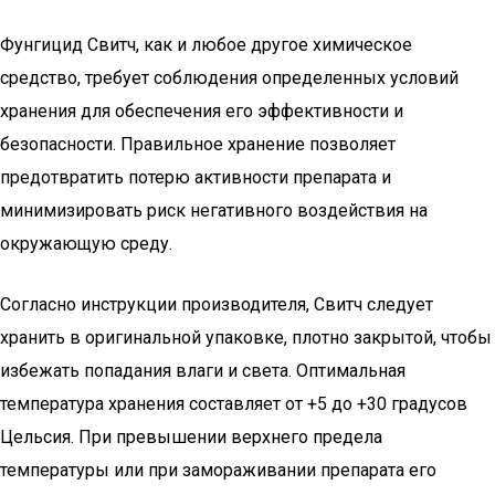
Фунгицид Свитч, как и любое другое химическое
средство, требует соблюдения определенных условий
хранения для обеспечения его эффективности и
безопасности. Правильное хранение позволяет
предотвратить потерю активности препарата и
минимизировать риск негативного воздействия на
окружающую среду.
Согласно инструкции производителя, Свитч следует
хранить в оригинальной упаковке, плотно закрытой, чтобы
избежать попадания влаги и света. Оптимальная
температура хранения составляет от +5 до +30 градусов
Цельсия. При превышении верхнего предела
температуры или при замораживании препарата его