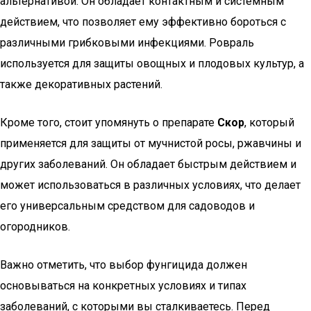
альтернативой. Он обладает контактным и системным
действием, что позволяет ему эффективно бороться с
различными грибковыми инфекциями. Ровраль
используется для защиты овощных и плодовых культур, а
также декоративных растений.
Кроме того, стоит упомянуть о препарате
Скор
, который
применяется для защиты от мучнистой росы, ржавчины и
других заболеваний. Он обладает быстрым действием и
может использоваться в различных условиях, что делает
его универсальным средством для садоводов и
огородников.
Важно отметить, что выбор фунгицида должен
основываться на конкретных условиях и типах
заболеваний, с которыми вы сталкиваетесь. Перед