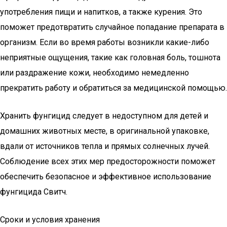
употребления пищи и напитков, а также курения. Это
поможет предотвратить случайное попадание препарата в
организм. Если во время работы возникли какие-либо
неприятные ощущения, такие как головная боль, тошнота
или раздражение кожи, необходимо немедленно
прекратить работу и обратиться за медицинской помощью.
Хранить фунгицид следует в недоступном для детей и
домашних животных месте, в оригинальной упаковке,
вдали от источников тепла и прямых солнечных лучей.
Соблюдение всех этих мер предосторожности поможет
обеспечить безопасное и эффективное использование
фунгицида Свитч.
Сроки и условия хранения