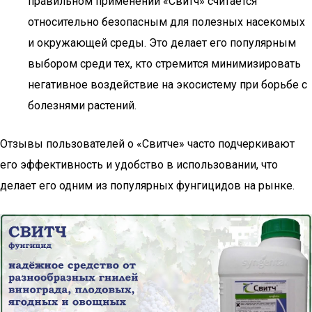
правильном применении «Свитч» считается
относительно безопасным для полезных насекомых
и окружающей среды. Это делает его популярным
выбором среди тех, кто стремится минимизировать
негативное воздействие на экосистему при борьбе с
болезнями растений.
Отзывы пользователей о «Свитче» часто подчеркивают
его эффективность и удобство в использовании, что
делает его одним из популярных фунгицидов на рынке.