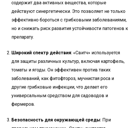
содержит два активных вещества, которые
действуют синергетически. Это позволяет не только
эффективно бороться с грибковыми заболеваниями,
но и снижать риск развития устойчивости патогенов к
препарату.
Широкий спектр действия
: «Свитч» используется
для защиты различных культур, включая картофель,
томаты и ягоды. Он эффективен против таких
заболеваний, как фитофтороз, мучнистая роса и
другие грибковые инфекции, что делает его
универсальным средством для садоводов и
фермеров.
Безопасность для окружающей среды
: При