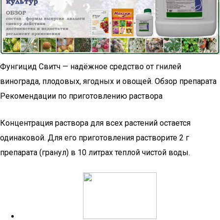
Фунгицид Свитч — надёжное средство от гнилей
винограда, плодовых, ягодных и овощей. Обзор препарата
Рекомендации по приготовлению раствора
Концентрация раствора для всех растений остается
одинаковой. Для его приготовления растворите 2 г
препарата (гранул) в 10 литрах теплой чистой воды.