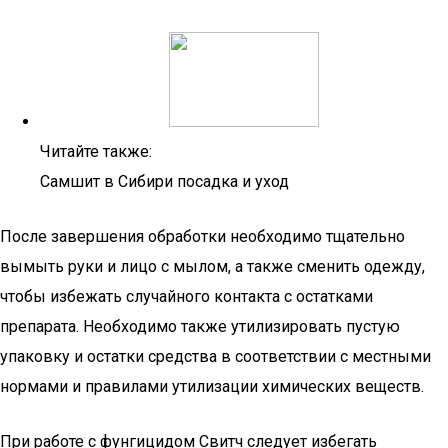
Читайте также:
Самшит в Сибири посадка и уход
После завершения обработки необходимо тщательно
вымыть руки и лицо с мылом, а также сменить одежду,
чтобы избежать случайного контакта с остатками
препарата. Необходимо также утилизировать пустую
упаковку и остатки средства в соответствии с местными
нормами и правилами утилизации химических веществ.
При работе с фунгицидом Свитч следует избегать