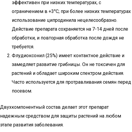
эффективен при низких температурах, с
ограничением в +3°С; при более низких температурах
использование ципродинила нецелесообразно.
Действие препарата сохраняется на 7-14 дней после
обработки, и повторная обработка после дождя не
требуется.
Флудиоксонил (25%) имеет контактное действие и
замедляет развитие грибницы. Он не токсичен для
растений и обладает широким спектром действия.
Часто используется для протравливания семян перед
посевом.
Двухкомпонентный состав делает этот препарат
надежным средством для защиты растений на любом
этапе развития заболевания.