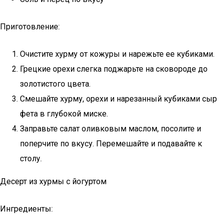
Приготовление:
Очистите хурму от кожуры и нарежьте ее кубиками.
Грецкие орехи слегка поджарьте на сковороде до
золотистого цвета.
Смешайте хурму, орехи и нарезанный кубиками сыр
фета в глубокой миске.
Заправьте салат оливковым маслом, посолите и
поперчите по вкусу. Перемешайте и подавайте к
столу.
Десерт из хурмы с йогуртом
Ингредиенты: