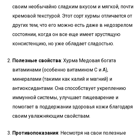
своим необычайно сладким вкусом и мягкой, почти
кремовой текстурой. Этот сорт хурмы отличается от
других тем, что его можно есть даже в недозрелом
состоянии, когда он все еще имеет хрустящую
консистенцию, но уже обладает сладостью.
Полезные свойства
: Хурма Медовая богата
витаминами (особенно витамином C и A),
минералами (такими как калий и магний) и
антиоксидантами. Она способствует укреплению
иммунной системы, улучшает пищеварение и
помогает в поддержании здоровья кожи благодаря
своим увлажняющим свойствам.
Противопоказания
: Несмотря на свои полезные