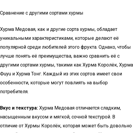
Сравнение с другими сортами хурмы
Хурма Медовая, как и другие сорта хурмы, обладает
уникальными характеристиками, которые делают её
популярной среди любителей этого фрукта. Однако, чтобы
лучше понять её преимущества, важно сравнить её с
другими сортами хурмы, такими как Хурма Королёк, Хурма
Фuyu и Хурма Тонг. Каждый из этих сортов имеет свои
особенности, которые могут повлиять на выбор
потребителя.
Вкус и текстура:
Хурма Медовая отличается сладким,
насыщенным вкусом и мягкой, сочной текстурой. В
отличие от Хурмы Королёк, которая может быть довольно