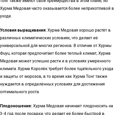
Тонг также имеют свои преимущества в этом плане, но
Хурма Медовая часто оказывается более неприхотливой в
уходе.
Условия выращивания:
Хурма Медовая хорошо растёт в
различных климатических условиях, что делает её
универсальной для многих регионов. В отличие от Хурмы
Фuyu, которая предпочитает более теплый климат, Хурма
Медовая может успешно расти и в условиях умеренного
климата. Хурма Королёк требует более тщательного ухода
и защиты от морозов, в то время как Хурма Тонг также
нуждается в определённых условиях для достижения
оптимального роста.
Плодоношение:
Хурма Медовая начинает плодоносить на
3-4 год после посадки, что делает её более быстрой в