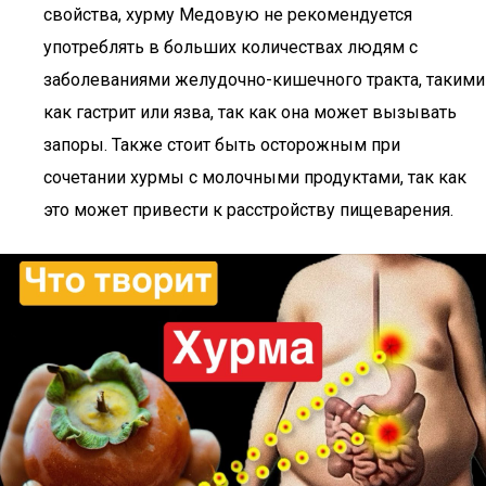
свойства, хурму Медовую не рекомендуется
употреблять в больших количествах людям с
заболеваниями желудочно-кишечного тракта, такими
как гастрит или язва, так как она может вызывать
запоры. Также стоит быть осторожным при
сочетании хурмы с молочными продуктами, так как
это может привести к расстройству пищеварения.