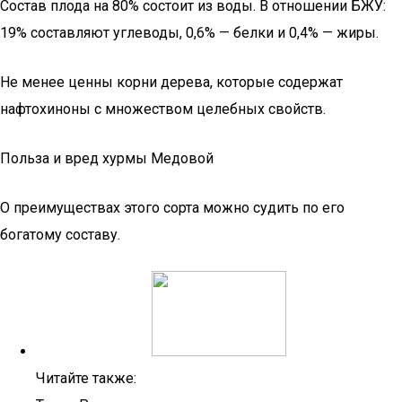
Состав плода на 80% состоит из воды. В отношении БЖУ:
19% составляют углеводы, 0,6% — белки и 0,4% — жиры.
Не менее ценны корни дерева, которые содержат
нафтохиноны с множеством целебных свойств.
Польза и вред хурмы Медовой
О преимуществах этого сорта можно судить по его
богатому составу.
Читайте также: