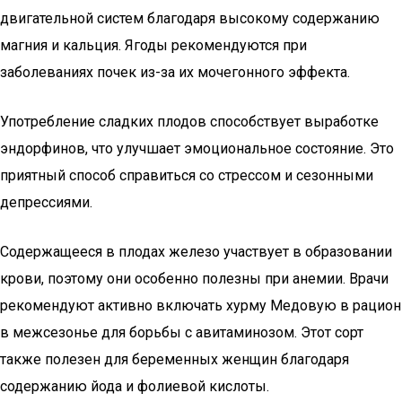
двигательной систем благодаря высокому содержанию
магния и кальция. Ягоды рекомендуются при
заболеваниях почек из-за их мочегонного эффекта.
Употребление сладких плодов способствует выработке
эндорфинов, что улучшает эмоциональное состояние. Это
приятный способ справиться со стрессом и сезонными
депрессиями.
Содержащееся в плодах железо участвует в образовании
крови, поэтому они особенно полезны при анемии. Врачи
рекомендуют активно включать хурму Медовую в рацион
в межсезонье для борьбы с авитаминозом. Этот сорт
также полезен для беременных женщин благодаря
содержанию йода и фолиевой кислоты.