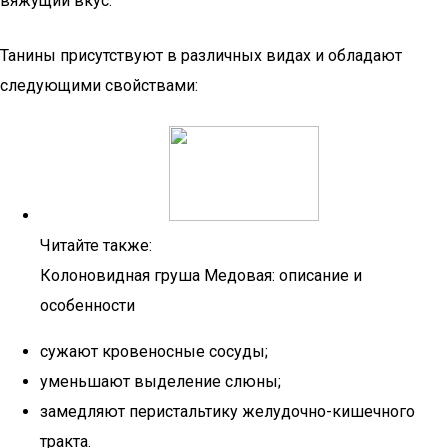
вяжущий вкус.
Танины присутствуют в различных видах и обладают
следующими свойствами:
Читайте также:
Колоновидная груша Медовая: описание и
особенности
сужают кровеносные сосуды;
уменьшают выделение слюны;
замедляют перистальтику желудочно-кишечного
тракта.