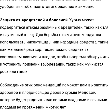
удобрения, чтобы подготовить растение к зимовке.
Защита от вредителей и болезней
: Хурма может
подвергаться атакам различных вредителей, таких как тля
и паутинный клещ. Для борьбы с ними рекомендуется
использовать инсектициды или народные средства, такие
как мыльный раствор. Также важно следить за
состоянием листьев и плодов, чтобы вовремя обнаружить
и устранить признаки заболеваний, таких как мучнистая
роса или гниль.
Соблюдение этих рекомендаций поможет вам вырастить
здоровое и плодоносящее дерево хурмы Медовой,
которое будет радовать вас своими сладкими и сочными
плодами на протяжении многих лет.