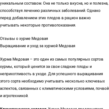
уникальным составом. Она не только вкусна, но и полезна,
способствуя лечению различных заболеваний. Однако
перед добавлением этих плодов в рацион важно
учитывать некоторые противопоказания.
Отзывы о хурме Медовая
Выращивание и уход за хурмой Медовая
Хурма Медовая – это один из самых популярных сортов
хурмы, который ценится за свои сладкие плоды и
неприхотливость в уходе. Для успешного выращивания
этого сорта необходимо учитывать несколько ключевых
аспектов, связанных с климатическими условиями, почвой
и агротехникой.