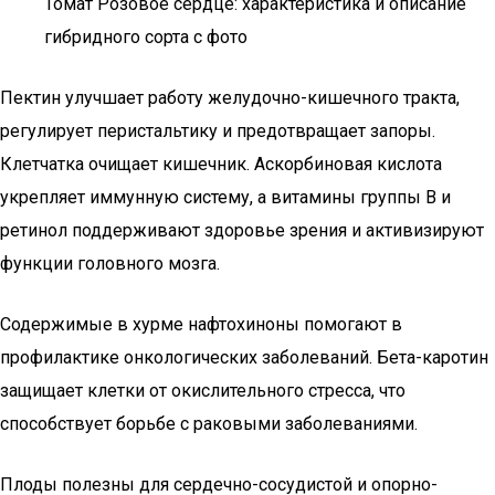
Томат Розовое сердце: характеристика и описание
гибридного сорта с фото
Пектин улучшает работу желудочно-кишечного тракта,
регулирует перистальтику и предотвращает запоры.
Клетчатка очищает кишечник. Аскорбиновая кислота
укрепляет иммунную систему, а витамины группы В и
ретинол поддерживают здоровье зрения и активизируют
функции головного мозга.
Содержимые в хурме нафтохиноны помогают в
профилактике онкологических заболеваний. Бета-каротин
защищает клетки от окислительного стресса, что
способствует борьбе с раковыми заболеваниями.
Плоды полезны для сердечно-сосудистой и опорно-