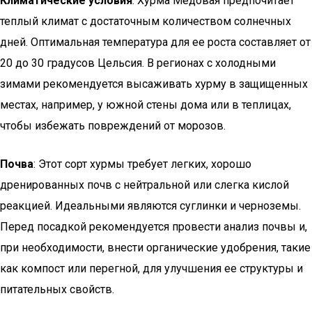
Климатические условия
: Хурма Медовая предпочитает
теплый климат с достаточным количеством солнечных
дней. Оптимальная температура для ее роста составляет от
20 до 30 градусов Цельсия. В регионах с холодными
зимами рекомендуется высаживать хурму в защищенных
местах, например, у южной стены дома или в теплицах,
чтобы избежать повреждений от морозов.
Почва
: Этот сорт хурмы требует легких, хорошо
дренированных почв с нейтральной или слегка кислой
реакцией. Идеальными являются суглинки и черноземы.
Перед посадкой рекомендуется провести анализ почвы и,
при необходимости, внести органические удобрения, такие
как компост или перегной, для улучшения ее структуры и
питательных свойств.