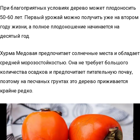
При благоприятных условиях дерево может плодоносить
50-60 лет. Первый урожай можно получить уже на втором
году жизни, а полное плодоношение начинается на
десятый год.
Хурма Медовая предпочитает солнечные места и обладает
средней морозостойкостью. Она не требует большого
количества осадков и предпочитает питательную почву,
поэтому на песчаных грунтах это дерево приживается
крайне редко.