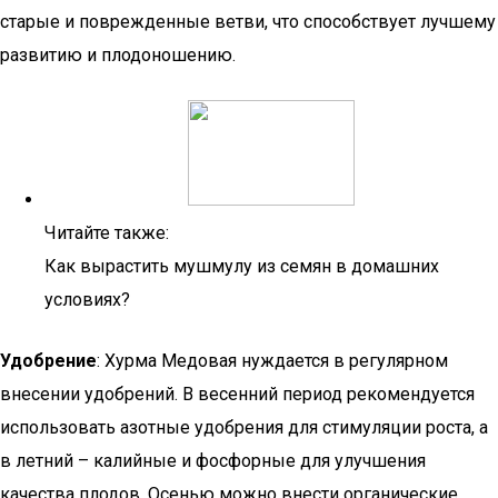
старые и поврежденные ветви, что способствует лучшему
развитию и плодоношению.
Читайте также:
Как вырастить мушмулу из семян в домашних
условиях?
Удобрение
: Хурма Медовая нуждается в регулярном
внесении удобрений. В весенний период рекомендуется
использовать азотные удобрения для стимуляции роста, а
в летний – калийные и фосфорные для улучшения
качества плодов. Осенью можно внести органические