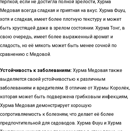
терпкой, если не достигла полной зрелости, Хурма
Медовая всегда сладкая и приятная на вкус. Хурма Фuyu,
хотя и сладкая, имеет более плотную текстуру и может
быть хрустящей даже в зрелом состоянии. Хурма Тонг, в
свою очередь, имеет более выраженный аромат и
сладость, но её мякоть может быть менее сочной по
сравнению с Медовой.
Устойчивость к заболеваниям:
Хурма Медовая также
выделяется своей устойчивостью к различным
заболеваниям и вредителям. В отличие от Хурмы Королёк,
которая может быть подвержена грибковым инфекциям,
Хурма Медовая демонстрирует хорошую
сопротивляемость к болезням, что делает её более
предпочтительной для садоводов. Хурма Фuyu и Хурма