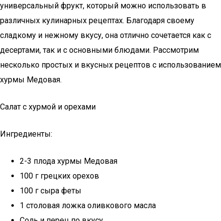
универсальный фрукт, который можно использовать в
различных кулинарных рецептах. Благодаря своему
сладкому и нежному вкусу, она отлично сочетается как с
десертами, так и с основными блюдами. Рассмотрим
несколько простых и вкусных рецептов с использованием
хурмы Медовая.
Салат с хурмой и орехами
Ингредиенты:
2-3 плода хурмы Медовая
100 г грецких орехов
100 г сыра феты
1 столовая ложка оливкового масла
Соль и перец по вкусу