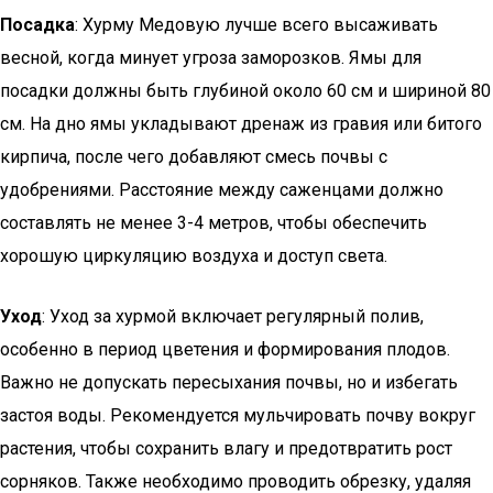
Посадка
: Хурму Медовую лучше всего высаживать
весной, когда минует угроза заморозков. Ямы для
посадки должны быть глубиной около 60 см и шириной 80
см. На дно ямы укладывают дренаж из гравия или битого
кирпича, после чего добавляют смесь почвы с
удобрениями. Расстояние между саженцами должно
составлять не менее 3-4 метров, чтобы обеспечить
хорошую циркуляцию воздуха и доступ света.
Уход
: Уход за хурмой включает регулярный полив,
особенно в период цветения и формирования плодов.
Важно не допускать пересыхания почвы, но и избегать
застоя воды. Рекомендуется мульчировать почву вокруг
растения, чтобы сохранить влагу и предотвратить рост
сорняков. Также необходимо проводить обрезку, удаляя