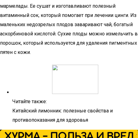
мармелады. Ее сушат и изготавливают полезный
витаминный сок, который помогает при лечении цинги. Из
маленьких недозрелых плодов заваривают чай, богатый
аскорбиновой кислотой. Сухие плоды можно измельчить в
порошок, который используется для удаления пигментных
пятен с кожи.
Читайте также:
Китайский лимонник: полезные свойства и
противопоказания для здоровья