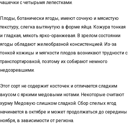
чашечки с четырьмя лепестками.
Плоды, ботанически ягоды, имеют сочную и мясистую
текстуру, слегка вытянутую в форме яйца. Кожура тонкая
и гладкая, мякоть ярко-оранжевая. В зрелом состоянии
ягоды обладают желеобразной консистенцией. Из-за
тонкой кожицы и мягкости плодов возникают трудности с
транспортировкой, поэтому их собирают немного
недозревшими.
Этот сорт не содержит косточек и отличается сладким
вкусом с яркими медовыми нотами. Некоторые считают
хурму Медовую слишком сладкой. Сбор спелых ягод
начинается в октябре и может продолжаться до середины
ноября, в зависимости от региона.