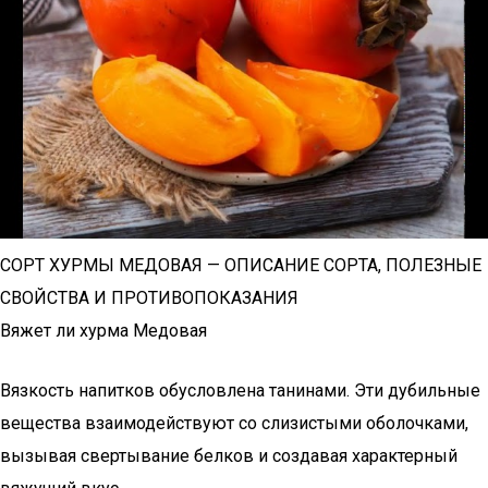
СОРТ ХУРМЫ МЕДОВАЯ — ОПИСАНИЕ СОРТА, ПОЛЕЗНЫЕ
СВОЙСТВА И ПРОТИВОПОКАЗАНИЯ
Вяжет ли хурма Медовая
Вязкость напитков обусловлена танинами. Эти дубильные
вещества взаимодействуют со слизистыми оболочками,
вызывая свертывание белков и создавая характерный