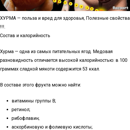
ХУРМА — польза и вред для здоровья, Полезные свойства
!!!.
Состав и калорийность
Хурма — одна из самых питательных ягод. Медовая
разновидность отличается высокой калорийностью: в 100
граммах сладкой мякоти содержится 53 ккал.
В составе этого фрукта можно найти:
витамины группы В;
ретинол;
рибофлавин;
аскорбиновую и фолиевую кислоты;