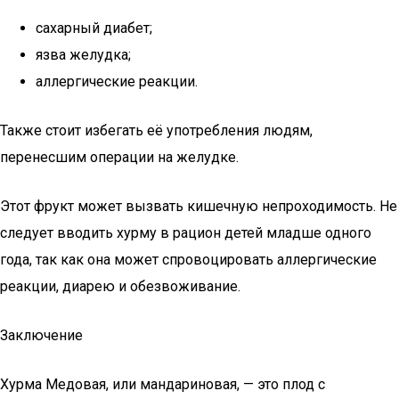
сахарный диабет;
язва желудка;
аллергические реакции.
Также стоит избегать её употребления людям,
перенесшим операции на желудке.
Этот фрукт может вызвать кишечную непроходимость. Не
следует вводить хурму в рацион детей младше одного
года, так как она может спровоцировать аллергические
реакции, диарею и обезвоживание.
Заключение
Хурма Медовая, или мандариновая, — это плод с