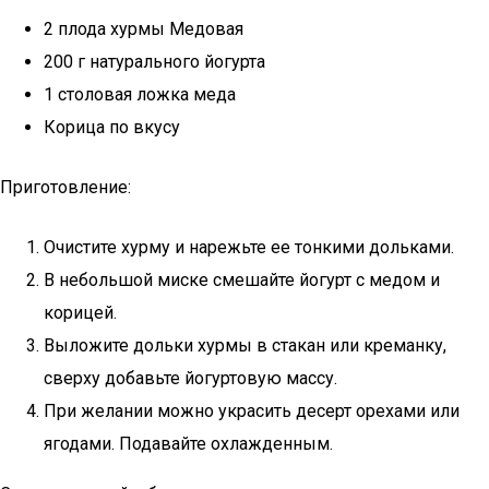
2 плода хурмы Медовая
200 г натурального йогурта
1 столовая ложка меда
Корица по вкусу
Приготовление:
Очистите хурму и нарежьте ее тонкими дольками.
В небольшой миске смешайте йогурт с медом и
корицей.
Выложите дольки хурмы в стакан или креманку,
сверху добавьте йогуртовую массу.
При желании можно украсить десерт орехами или
ягодами. Подавайте охлажденным.