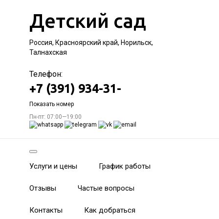
Детский сад
Россия, Красноярский край, Норильск,
Талнахская
Телефон:
+7 (391) 934-31-
Показать номер
Пн-пт: 07:00—19:00
Услуги и цены
График работы
Отзывы
Частые вопросы
Контакты
Как добраться