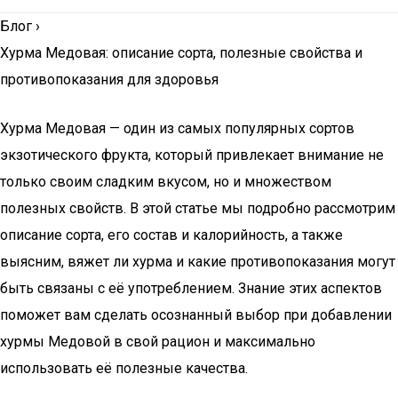
Блог
›
Хурма Медовая: описание сорта, полезные свойства и
противопоказания для здоровья
Хурма Медовая — один из самых популярных сортов
экзотического фрукта, который привлекает внимание не
только своим сладким вкусом, но и множеством
полезных свойств. В этой статье мы подробно рассмотрим
описание сорта, его состав и калорийность, а также
выясним, вяжет ли хурма и какие противопоказания могут
быть связаны с её употреблением. Знание этих аспектов
поможет вам сделать осознанный выбор при добавлении
хурмы Медовой в свой рацион и максимально
использовать её полезные качества.