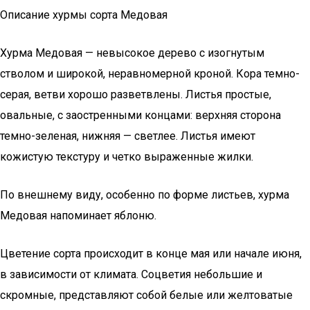
Описание хурмы сорта Медовая
Хурма Медовая — невысокое дерево с изогнутым
стволом и широкой, неравномерной кроной. Кора темно-
серая, ветви хорошо разветвлены. Листья простые,
овальные, с заостренными концами: верхняя сторона
темно-зеленая, нижняя — светлее. Листья имеют
кожистую текстуру и четко выраженные жилки.
По внешнему виду, особенно по форме листьев, хурма
Медовая напоминает яблоню.
Цветение сорта происходит в конце мая или начале июня,
в зависимости от климата. Соцветия небольшие и
скромные, представляют собой белые или желтоватые