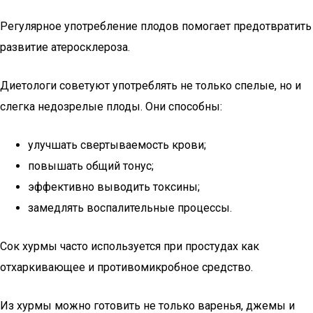
Регулярное употребление плодов помогает предотвратить
развитие атеросклероза.
Диетологи советуют употреблять не только спелые, но и
слегка недозрелые плоды. Они способны:
улучшать свертываемость крови;
повышать общий тонус;
эффективно выводить токсины;
замедлять воспалительные процессы.
Сок хурмы часто используется при простудах как
отхаркивающее и противомикробное средство.
Из хурмы можно готовить не только варенья, джемы и