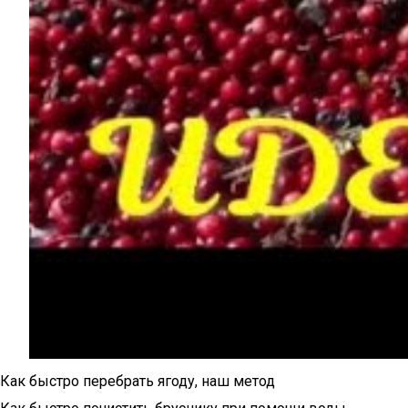
Как быстро перебрать ягоду, наш метод