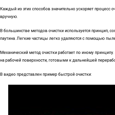
Каждый из этих способов значительно ускоряет процесс о
вручную.
В большинстве методов очистки используется принцип, со
паутина. Легкие частицы легко удаляются с помощью пыле
Механический метод очистки работает по иному принципу.
на рабочей поверхности, готовыми к дальнейшей перерабо
В видео представлен пример быстрой очистки: