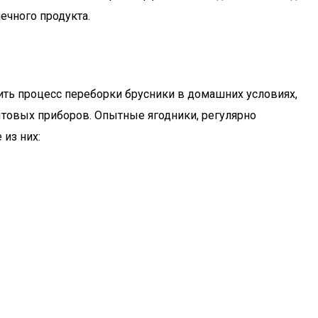
ечного продукта.
ить процесс переборки брусники в домашних условиях,
ытовых приборов. Опытные ягодники, регулярно
из них: