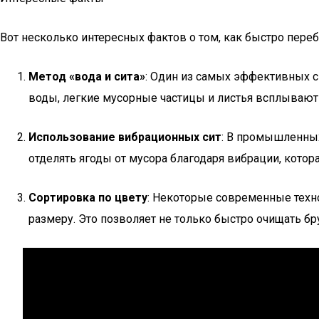
Вот несколько интересных фактов о том, как быстро переб
Метод «вода и сита»
: Один из самых эффективных с
воды, легкие мусорные частицы и листья всплывают 
Использование вибрационных сит
: В промышленных
отделять ягоды от мусора благодаря вибрации, котора
Сортировка по цвету
: Некоторые современные техн
размеру. Это позволяет не только быстро очищать б