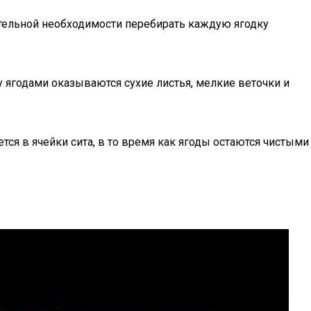
ительной необходимости перебирать каждую ягодку
 ягодами оказываются сухие листья, мелкие веточки и
ся в ячейки сита, в то время как ягоды остаются чистыми