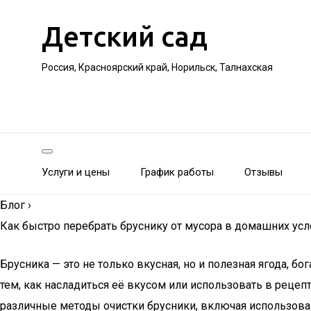
Детский сад
Россия, Красноярский край, Норильск, Талнахская
Услуги и цены
График работы
Отзывы
Блог
›
Как быстро перебрать бруснику от мусора в домашних ус
Брусника — это не только вкусная, но и полезная ягода, б
тем, как насладиться её вкусом или использовать в реце
различные методы очистки брусники, включая использова