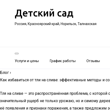
Детский сад
Россия, Красноярский край, Норильск, Талнахская
Услуги и цены
График работы
Отзывы
Блог
›
Как избавиться от тли на сливе: эффективные методы и с
Тля на сливе — это распространённая проблема, с которо
значительный ущерб не только урожаю, но и самому дерев
её появления и признаки поражения, а также предложим 