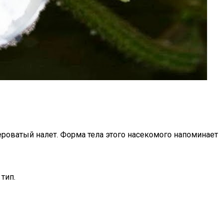
ероватый налет. Форма тела этого насекомого напоминает
 тип.