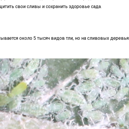
щитить свои сливы и сохранить здоровье сада.
ывается около 5 тысяч видов тли, но на сливовых деревья