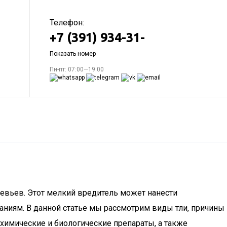
Телефон:
+7 (391) 934-31-
Показать номер
Пн-пт: 07:00—19:00
ревьев. Этот мелкий вредитель может нанести
аниям. В данной статье мы рассмотрим виды тли, причины
химические и биологические препараты, а также