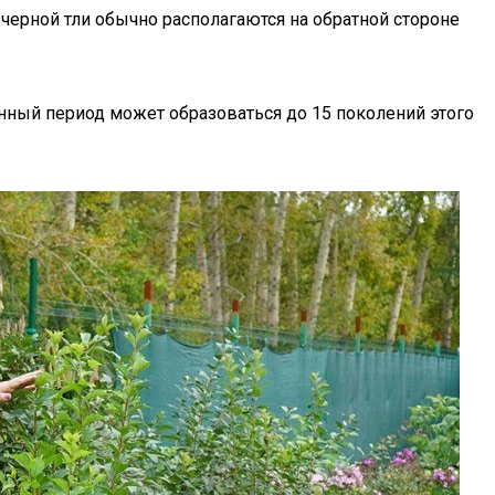
черной тли обычно располагаются на обратной стороне
онный период может образоваться до 15 поколений этого