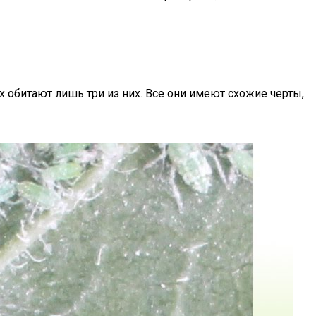
х обитают лишь три из них. Все они имеют схожие черты,