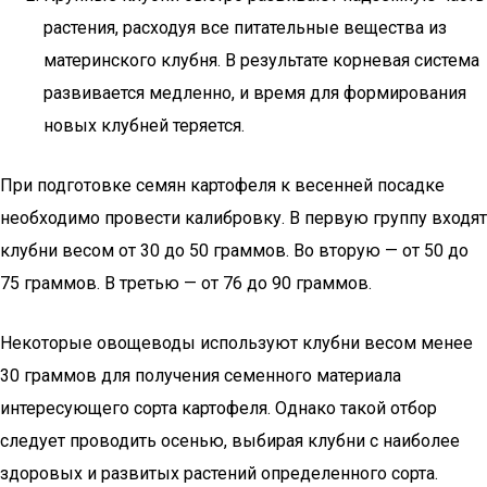
растения, расходуя все питательные вещества из
материнского клубня. В результате корневая система
развивается медленно, и время для формирования
новых клубней теряется.
При подготовке семян картофеля к весенней посадке
необходимо провести калибровку. В первую группу входят
клубни весом от 30 до 50 граммов. Во вторую — от 50 до
75 граммов. В третью — от 76 до 90 граммов.
Некоторые овощеводы используют клубни весом менее
30 граммов для получения семенного материала
интересующего сорта картофеля. Однако такой отбор
следует проводить осенью, выбирая клубни с наиболее
здоровых и развитых растений определенного сорта.