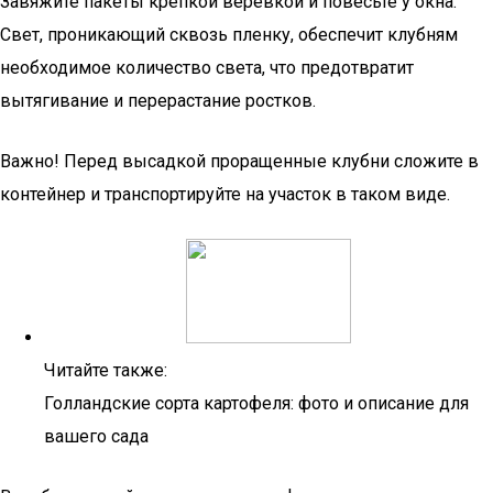
Завяжите пакеты крепкой веревкой и повесьте у окна.
Свет, проникающий сквозь пленку, обеспечит клубням
необходимое количество света, что предотвратит
вытягивание и перерастание ростков.
Важно! Перед высадкой проращенные клубни сложите в
контейнер и транспортируйте на участок в таком виде.
Читайте также:
Голландские сорта картофеля: фото и описание для
вашего сада