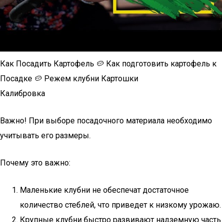
Как Посадить Картофель 🥔 Как подготовить картофель к
Посадке 🥔 Режем клубни Картошки
Калибровка
Важно! При выборе посадочного материала необходимо
учитывать его размеры.
Почему это важно:
Маленькие клубни не обеспечат достаточное
количество стеблей, что приведет к низкому урожаю.
Крупные клубни быстро развивают надземную часть