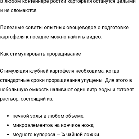
В любом контейнере ростки картофеля останутся целыми
и не сломаются.
Полезные советы опытных овощеводов о подготовке
картофеля к посадке можно найти в видео:
Как стимулировать проращивание
Стимуляция клубней картофеля необходима, когда
стандартные сроки проращивания упущены. Для этого в
небольшую емкость наливают один литр воды и готовят
раствор, состоящий из:
печной золы в любом объеме;
микроэлементов на кончике ножа;
медного купороса — ¼ чайной ложки.