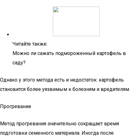
Читайте также:
Можно ли сажать подмороженный картофель в
саду?
Однако у этого метода есть и недостаток: картофель
становится более уязвимым к болезням и вредителям.
Прогревание
Метод прогревания значительно сокращает время
подготовки семенного материала. Иногда после