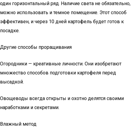
один горизонтальный ряд. Наличие света не обязательно,
можно использовать и темное помещение. Этот способ
эффективен, и через 10 дней картофель будет готов к
посадке.
Другие способы проращивания
Огородники — креативные личности. Они изобретают
множество способов подготовки картофеля перед
высадкой.
Овощеводы всегда открыты и охотно делятся своими
наработками и секретами.
Влажный метод