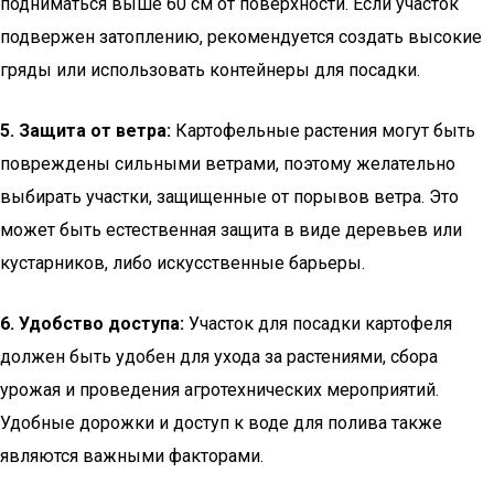
подниматься выше 60 см от поверхности. Если участок
подвержен затоплению, рекомендуется создать высокие
гряды или использовать контейнеры для посадки.
5. Защита от ветра:
Картофельные растения могут быть
повреждены сильными ветрами, поэтому желательно
выбирать участки, защищенные от порывов ветра. Это
может быть естественная защита в виде деревьев или
кустарников, либо искусственные барьеры.
6. Удобство доступа:
Участок для посадки картофеля
должен быть удобен для ухода за растениями, сбора
урожая и проведения агротехнических мероприятий.
Удобные дорожки и доступ к воде для полива также
являются важными факторами.