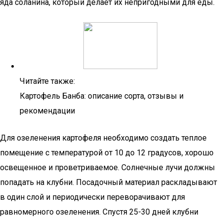
яда соланина, который делает их непригодными для еды.
Читайте также:
Картофель Банба: описание сорта, отзывы и
рекомендации
Для озеленения картофеля необходимо создать теплое
помещение с температурой от 10 до 12 градусов, хорошо
освещенное и проветриваемое. Солнечные лучи должны
попадать на клубни. Посадочный материал раскладывают
в один слой и периодически переворачивают для
равномерного озеленения. Спустя 25-30 дней клубни