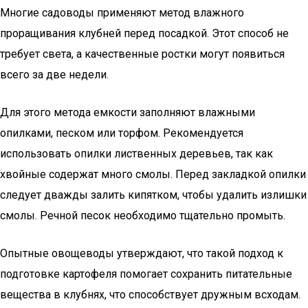
Многие садоводы применяют метод влажного
проращивания клубней перед посадкой. Этот способ не
требует света, а качественные ростки могут появиться
всего за две недели.
Для этого метода емкости заполняют влажными
опилками, песком или торфом. Рекомендуется
использовать опилки лиственных деревьев, так как
хвойные содержат много смолы. Перед закладкой опилки
следует дважды залить кипятком, чтобы удалить излишки
смолы. Речной песок необходимо тщательно промыть.
Опытные овощеводы утверждают, что такой подход к
подготовке картофеля помогает сохранить питательные
вещества в клубнях, что способствует дружным всходам.