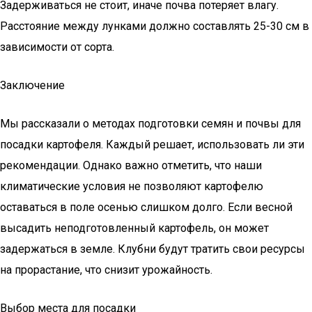
Задерживаться не стоит, иначе почва потеряет влагу.
Расстояние между лунками должно составлять 25-30 см в
зависимости от сорта.
Заключение
Мы рассказали о методах подготовки семян и почвы для
посадки картофеля. Каждый решает, использовать ли эти
рекомендации. Однако важно отметить, что наши
климатические условия не позволяют картофелю
оставаться в поле осенью слишком долго. Если весной
высадить неподготовленный картофель, он может
задержаться в земле. Клубни будут тратить свои ресурсы
на прорастание, что снизит урожайность.
Выбор места для посадки