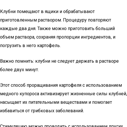
Клубни помещают в ящики и обрабатывают
приготовленным раствором. Процедуру повторяют
каждые два дня. Также можно приготовить больший
объем раствора, сохраняя пропорции ингредиентов, и
погрузить в него картофель.
Важно помнить: клубни не следует держать в растворе
более двух минут.
Этот способ проращивания картофеля с использованием
медного купороса активизирует жизненные силы клубней,
насыщает их питательными веществами и помогает
избавиться от грибковых заболеваний.
Стимуляцию можно проводить с использованием других