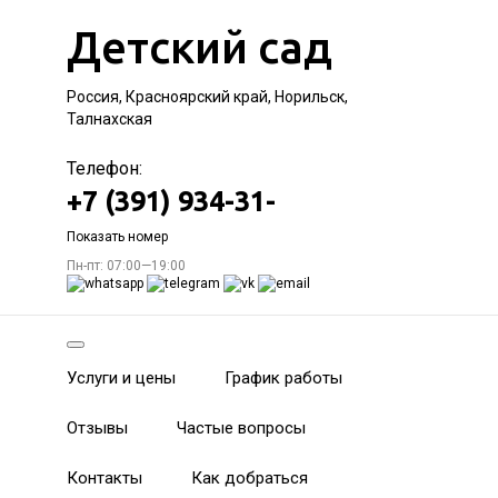
Детский сад
Россия, Красноярский край, Норильск,
Талнахская
Телефон:
+7 (391) 934-31-
Показать номер
Пн-пт: 07:00—19:00
Услуги и цены
График работы
Отзывы
Частые вопросы
Контакты
Как добраться