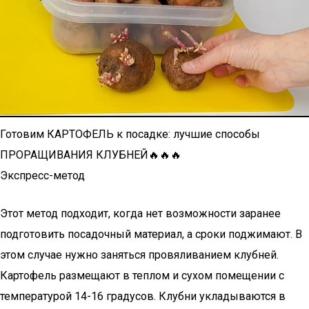
Готовим КАРТОФЕЛЬ к посадке: лучшие способы
ПРОРАЩИВАНИЯ КЛУБНЕЙ🔥🔥🔥
Экспресс-метод
Этот метод подходит, когда нет возможности заранее
подготовить посадочный материал, а сроки поджимают. В
этом случае нужно заняться провяливанием клубней.
Картофель размещают в теплом и сухом помещении с
температурой 14-16 градусов. Клубни укладываются в