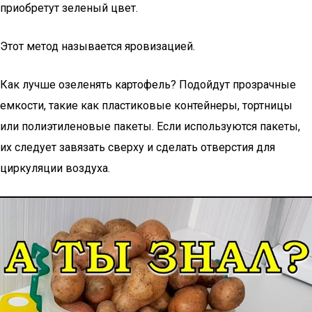
приобретут зеленый цвет.
Этот метод называется яровизацией.
Как лучше озеленять картофель? Подойдут прозрачные
емкости, такие как пластиковые контейнеры, тортницы
или полиэтиленовые пакеты. Если используются пакеты,
их следует завязать сверху и сделать отверстия для
циркуляции воздуха.