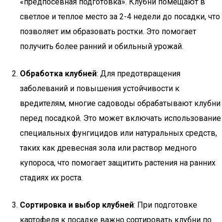
«предпосевная подготовка». Клубни помещают в
светлое и теплое место за 2-4 недели до посадки, что
позволяет им образовать ростки. Это помогает
получить более ранний и обильный урожай.
Обработка клубней
: Для предотвращения
заболеваний и повышения устойчивости к
вредителям, многие садоводы обрабатывают клубни
перед посадкой. Это может включать использование
специальных фунгицидов или натуральных средств,
таких как древесная зола или раствор медного
купороса, что помогает защитить растения на ранних
стадиях их роста.
Сортировка и выбор клубней
: При подготовке
картофеля к посадке важно сортировать клубни по