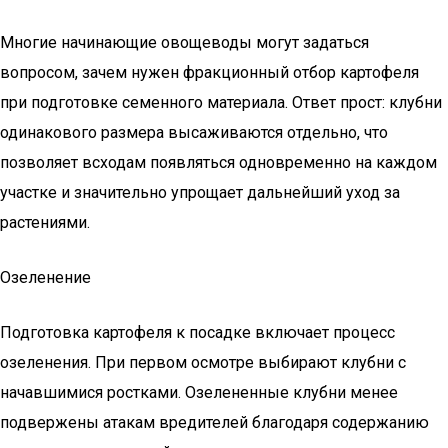
Многие начинающие овощеводы могут задаться
вопросом, зачем нужен фракционный отбор картофеля
при подготовке семенного материала. Ответ прост: клубни
одинакового размера высаживаются отдельно, что
позволяет всходам появляться одновременно на каждом
участке и значительно упрощает дальнейший уход за
растениями.
Озеленение
Подготовка картофеля к посадке включает процесс
озеленения. При первом осмотре выбирают клубни с
начавшимися ростками. Озелененные клубни менее
подвержены атакам вредителей благодаря содержанию