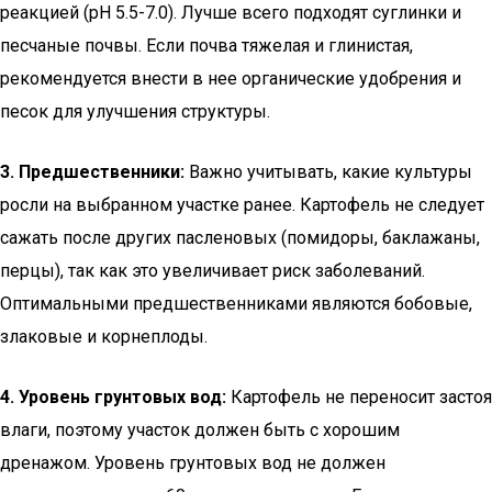
реакцией (pH 5.5-7.0). Лучше всего подходят суглинки и
песчаные почвы. Если почва тяжелая и глинистая,
рекомендуется внести в нее органические удобрения и
песок для улучшения структуры.
3. Предшественники:
Важно учитывать, какие культуры
росли на выбранном участке ранее. Картофель не следует
сажать после других пасленовых (помидоры, баклажаны,
перцы), так как это увеличивает риск заболеваний.
Оптимальными предшественниками являются бобовые,
злаковые и корнеплоды.
4. Уровень грунтовых вод:
Картофель не переносит застоя
влаги, поэтому участок должен быть с хорошим
дренажом. Уровень грунтовых вод не должен