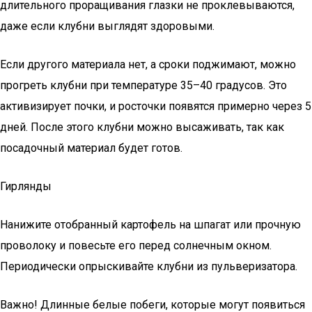
длительного проращивания глазки не проклевываются,
даже если клубни выглядят здоровыми.
Если другого материала нет, а сроки поджимают, можно
прогреть клубни при температуре 35–40 градусов. Это
активизирует почки, и росточки появятся примерно через 5
дней. После этого клубни можно высаживать, так как
посадочный материал будет готов.
Гирлянды
Нанижите отобранный картофель на шпагат или прочную
проволоку и повесьте его перед солнечным окном.
Периодически опрыскивайте клубни из пульверизатора.
Важно! Длинные белые побеги, которые могут появиться