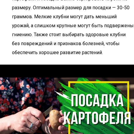
размеру. Оптимальный размер для посадки — 30-50
граммов. Мелкие клубни могут дать меньший
урожай, а слишком крупные могут быть подвержены
гниению. Также стоит выбирать здоровые клубни
без повреждений и признаков болезней, чтобы
обеспечить хорошее развитие растений.