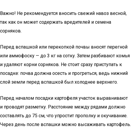
Важно! Не рекомендуется вносить свежий навоз весной,
так как он может содержать вредителей и семена
сорняков.
Перед вспашкой или перекопкой почвы вносят перегной
или аммофоску — до 3 кг на сотку. Затем разбивают комья
и удаляют корни сорняков. Не стоит сразу приступать к
посадке: почва должна осесть и прогреться, ведь нижний
слой земли перед вспашкой был холоднее верхнего.
Перед началом посадки картофеля участок выравнивают
и проводят разметку. Расстояние между рядами должно
составлять до 75 см, что упростит прополку и окучивание.
Через день после вспашки можно высаживать картофель.