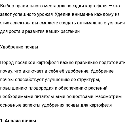
Выбор правильного места для посадки картофеля — это
залог успешного урожая. Уделив внимание каждому из
этих аспектов, вы сможете создать оптимальные условия
для роста и развития ваших растений.
Удобрение почвы
Перед посадкой картофеля важно правильно подготовить
почву, что включает в себя её удобрение. Удобрение
почвы способствует улучшению её структуры,
повышению плодородия и обеспечению растений
необходимыми питательными веществами. Рассмотрим
основные аспекты удобрения почвы для картофеля.
1. Анализ почвы