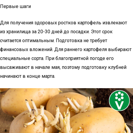
Первые шаги
Для получения здоровых ростков картофель извлекают
из хранилища за 20-30 дней до посадки. Этот срок
считается оптимальным. Подготовка не требует
финансовых вложений. Для раннего картофеля выбирают
специальные сорта. При благоприятной погоде его
высаживают в начале мая, поэтому подготовку клубней
начинают в конце марта.