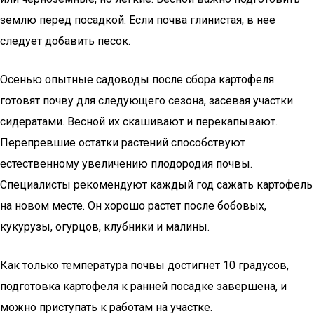
землю перед посадкой. Если почва глинистая, в нее
следует добавить песок.
Осенью опытные садоводы после сбора картофеля
готовят почву для следующего сезона, засевая участки
сидератами. Весной их скашивают и перекапывают.
Перепревшие остатки растений способствуют
естественному увеличению плодородия почвы.
Специалисты рекомендуют каждый год сажать картофель
на новом месте. Он хорошо растет после бобовых,
кукурузы, огурцов, клубники и малины.
Как только температура почвы достигнет 10 градусов,
подготовка картофеля к ранней посадке завершена, и
можно приступать к работам на участке.