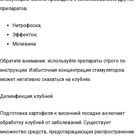
препаратов:
Нитрофоска;
Эффектон;
Мочевина.
Обратите внимание: используйте препараты строго по
инструкции. Избыточная концентрация стимуляторов
может негативно сказаться на клубнях.
Дезинфекция клубней
Подготовка картофеля к весенней посадке включает
обработку клубней от заболеваний. Существует
множество средств, предотвращающих распространение