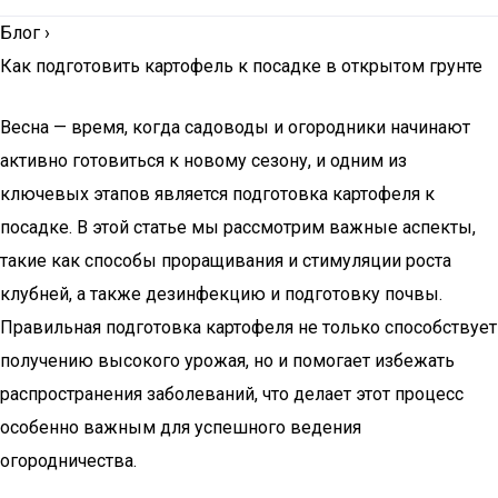
Блог
›
Как подготовить картофель к посадке в открытом грунте
Весна — время, когда садоводы и огородники начинают
активно готовиться к новому сезону, и одним из
ключевых этапов является подготовка картофеля к
посадке. В этой статье мы рассмотрим важные аспекты,
такие как способы проращивания и стимуляции роста
клубней, а также дезинфекцию и подготовку почвы.
Правильная подготовка картофеля не только способствует
получению высокого урожая, но и помогает избежать
распространения заболеваний, что делает этот процесс
особенно важным для успешного ведения
огородничества.