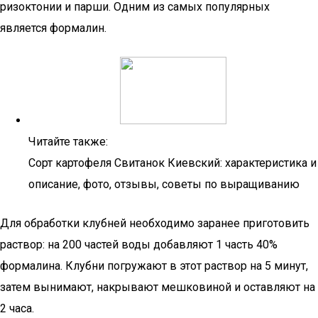
ризоктонии и парши. Одним из самых популярных
является формалин.
Читайте также:
Сорт картофеля Свитанок Киевский: характеристика и
описание, фото, отзывы, советы по выращиванию
Для обработки клубней необходимо заранее приготовить
раствор: на 200 частей воды добавляют 1 часть 40%
формалина. Клубни погружают в этот раствор на 5 минут,
затем вынимают, накрывают мешковиной и оставляют на
2 часа.