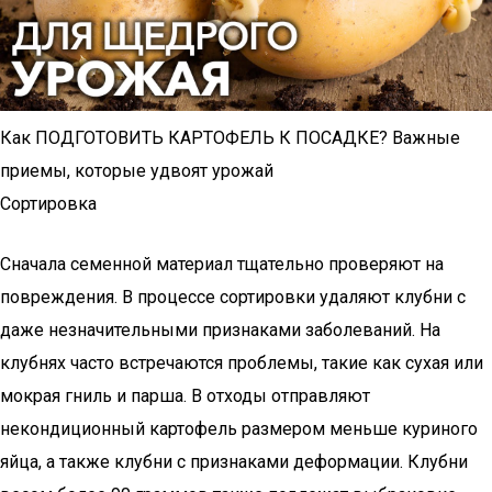
Как ПОДГОТОВИТЬ КАРТОФЕЛЬ К ПОСАДКЕ? Важные
приемы, которые удвоят урожай
Сортировка
Сначала семенной материал тщательно проверяют на
повреждения. В процессе сортировки удаляют клубни с
даже незначительными признаками заболеваний. На
клубнях часто встречаются проблемы, такие как сухая или
мокрая гниль и парша. В отходы отправляют
некондиционный картофель размером меньше куриного
яйца, а также клубни с признаками деформации. Клубни