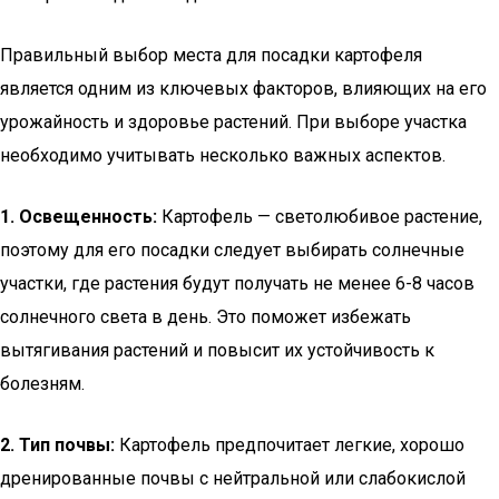
Правильный выбор места для посадки картофеля
является одним из ключевых факторов, влияющих на его
урожайность и здоровье растений. При выборе участка
необходимо учитывать несколько важных аспектов.
1. Освещенность:
Картофель — светолюбивое растение,
поэтому для его посадки следует выбирать солнечные
участки, где растения будут получать не менее 6-8 часов
солнечного света в день. Это поможет избежать
вытягивания растений и повысит их устойчивость к
болезням.
2. Тип почвы:
Картофель предпочитает легкие, хорошо
дренированные почвы с нейтральной или слабокислой