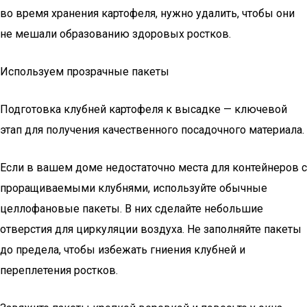
во время хранения картофеля, нужно удалить, чтобы они
не мешали образованию здоровых ростков.
Используем прозрачные пакеты
Подготовка клубней картофеля к высадке — ключевой
этап для получения качественного посадочного материала.
Если в вашем доме недостаточно места для контейнеров с
проращиваемыми клубнями, используйте обычные
целлофановые пакеты. В них сделайте небольшие
отверстия для циркуляции воздуха. Не заполняйте пакеты
до предела, чтобы избежать гниения клубней и
переплетения ростков.