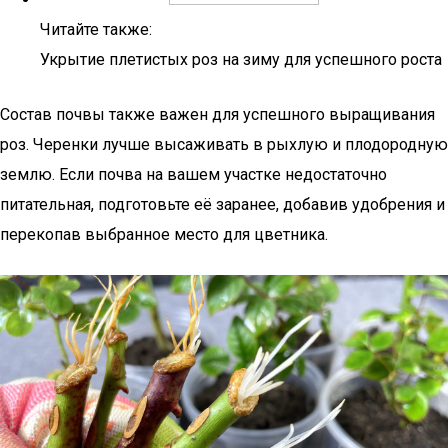
Читайте также:
Укрытие плетистых роз на зиму для успешного роста
Состав почвы также важен для успешного выращивания
роз. Черенки лучше высаживать в рыхлую и плодородную
землю. Если почва на вашем участке недостаточно
питательная, подготовьте её заранее, добавив удобрения и
перекопав выбранное место для цветника.