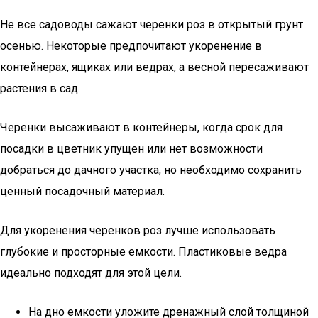
Не все садоводы сажают черенки роз в открытый грунт
осенью. Некоторые предпочитают укоренение в
контейнерах, ящиках или ведрах, а весной пересаживают
растения в сад.
Черенки высаживают в контейнеры, когда срок для
посадки в цветник упущен или нет возможности
добраться до дачного участка, но необходимо сохранить
ценный посадочный материал.
Для укоренения черенков роз лучше использовать
глубокие и просторные емкости. Пластиковые ведра
идеально подходят для этой цели.
На дно емкости уложите дренажный слой толщиной