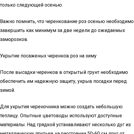
только следующей осенью.
Важно помнить, что черенкование роз осенью необходимо
завершить как минимум за две недели до ожидаемых
заморозков.
Укрытие посаженых черенков роз на зиму
После высадки черенков в открытый грунт необходимо
обеспечить им надежную защиту, укрыв посадки перед
зимой.
Для укрытия череночника можно создать небольшую
теплицу. Опытные цветоводы используют доступные
материалы. Над грядкой устанавливают несколько дуг из
металлических прутьев на расстоянии 50-60 см друг от