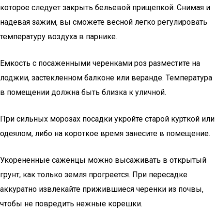
которое следует закрыть бельевой прищепкой. Снимая и
надевая зажим, вы сможете весной легко регулировать
температуру воздуха в парнике.
Емкость с посаженными черенками роз разместите на
лоджии, застекленном балконе или веранде. Температура
в помещении должна быть близка к уличной.
При сильных морозах посадки укройте старой курткой или
одеялом, либо на короткое время занесите в помещение.
Укорененные саженцы можно высаживать в открытый
грунт, как только земля прогреется. При пересадке
аккуратно извлекайте прижившиеся черенки из почвы,
чтобы не повредить нежные корешки.