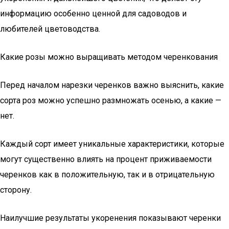
информацию особенно ценной для садоводов и
любителей цветоводства.
Какие розы можно выращивать методом черенкования
Перед началом нарезки черенков важно выяснить, какие
сорта роз можно успешно размножать осенью, а какие —
нет.
Каждый сорт имеет уникальные характеристики, которые
могут существенно влиять на процент приживаемости
черенков как в положительную, так и в отрицательную
сторону.
Наилучшие результаты укоренения показывают черенки