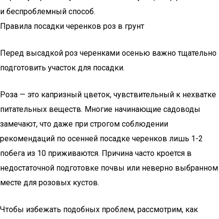
и беспроблемный способ.
Правила посадки черенков роз в грунт
Перед высадкой роз черенками осенью важно тщательно
подготовить участок для посадки.
Роза — это капризный цветок, чувствительный к нехватке
питательных веществ. Многие начинающие садоводы
замечают, что даже при строгом соблюдении
рекомендаций по осенней посадке черенков лишь 1-2
побега из 10 приживаются. Причина часто кроется в
недостаточной подготовке почвы или неверно выбранном
месте для розовых кустов.
Чтобы избежать подобных проблем, рассмотрим, как