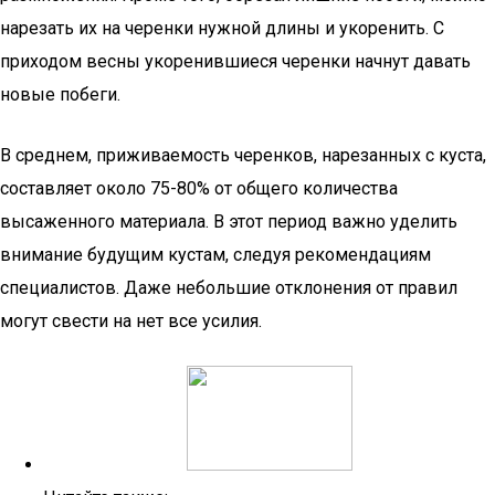
нарезать их на черенки нужной длины и укоренить. С
приходом весны укоренившиеся черенки начнут давать
новые побеги.
В среднем, приживаемость черенков, нарезанных с куста,
составляет около 75-80% от общего количества
высаженного материала. В этот период важно уделить
внимание будущим кустам, следуя рекомендациям
специалистов. Даже небольшие отклонения от правил
могут свести на нет все усилия.