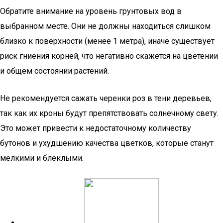
Обратите внимание на уровень грунтовых вод в
выбранном месте. Они не должны находиться слишком
близко к поверхности (менее 1 метра), иначе существует
риск гниения корней, что негативно скажется на цветении
и общем состоянии растений.
Не рекомендуется сажать черенки роз в тени деревьев,
так как их кроны будут препятствовать солнечному свету.
Это может привести к недостаточному количеству
бутонов и ухудшению качества цветков, которые станут
мелкими и блеклыми.