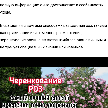
полную информацию о его достоинствах и особенностях
ухода.
В сравнении с другими способами разведения роз, такими
как прививание или семенное размножение,
черенкование осенью является наиболее экономичным и
не требует специальных знаний или навыков.