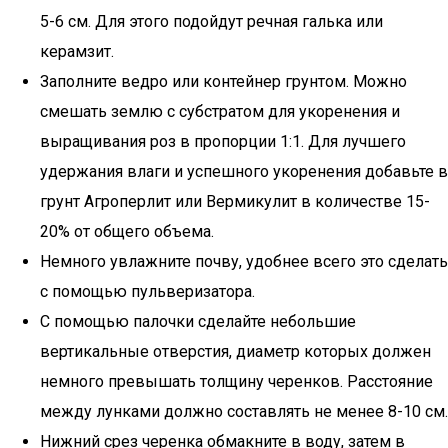
5-6 см. Для этого подойдут речная галька или
керамзит.
Заполните ведро или контейнер грунтом. Можно
смешать землю с субстратом для укоренения и
выращивания роз в пропорции 1:1. Для лучшего
удержания влаги и успешного укоренения добавьте в
грунт Агроперлит или Вермикулит в количестве 15-
20% от общего объема.
Немного увлажните почву, удобнее всего это сделать
с помощью пульверизатора.
С помощью палочки сделайте небольшие
вертикальные отверстия, диаметр которых должен
немного превышать толщину черенков. Расстояние
между лунками должно составлять не менее 8-10 см.
Нижний срез черенка обмакните в воду, затем в