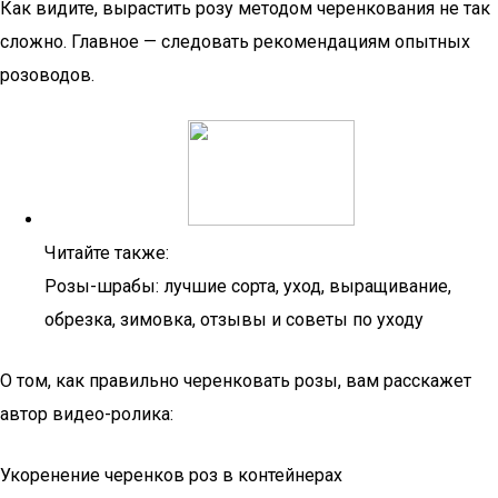
Как видите, вырастить розу методом черенкования не так
сложно. Главное — следовать рекомендациям опытных
розоводов.
Читайте также:
Розы-шрабы: лучшие сорта, уход, выращивание,
обрезка, зимовка, отзывы и советы по уходу
О том, как правильно черенковать розы, вам расскажет
автор видео-ролика:
Укоренение черенков роз в контейнерах