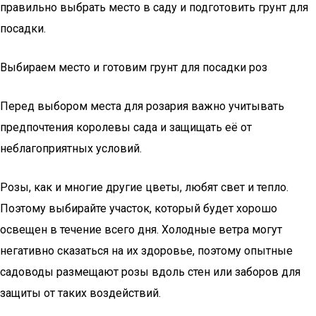
правильно выбрать место в саду и подготовить грунт для
посадки.
Выбираем место и готовим грунт для посадки роз
Перед выбором места для розария важно учитывать
предпочтения королевы сада и защищать её от
неблагоприятных условий.
Розы, как и многие другие цветы, любят свет и тепло.
Поэтому выбирайте участок, который будет хорошо
освещен в течение всего дня. Холодные ветра могут
негативно сказаться на их здоровье, поэтому опытные
садоводы размещают розы вдоль стен или заборов для
защиты от таких воздействий.