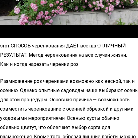
этот СПОСОБ черенкования ДАЁТ всегда ОТЛИЧНЫЙ
РЕЗУЛЬТАТ. Метод черенкования на все случаи жизни.
Как и когда нарезать черенки роз
Размножение роз черенками возможно как весной, так и
осенью. Однако опытные садоводы чаще выбирают осень
для этой процедуры. Основная причина — возможность
совместить черенкование с осенней обрезкой и другими
уходовыми мероприятиями. Осенью кусты обычно
обильно цветут, что облегчает выбор сорта для
размножения. Кроме того, обрезая лишние побеги, можно