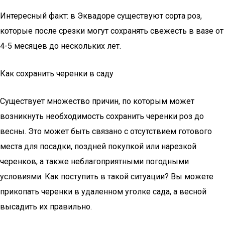
Интересный факт: в Эквадоре существуют сорта роз,
которые после срезки могут сохранять свежесть в вазе от
4-5 месяцев до нескольких лет.
Как сохранить черенки в саду
Существует множество причин, по которым может
возникнуть необходимость сохранить черенки роз до
весны. Это может быть связано с отсутствием готового
места для посадки, поздней покупкой или нарезкой
черенков, а также неблагоприятными погодными
условиями. Как поступить в такой ситуации? Вы можете
прикопать черенки в удаленном уголке сада, а весной
высадить их правильно.