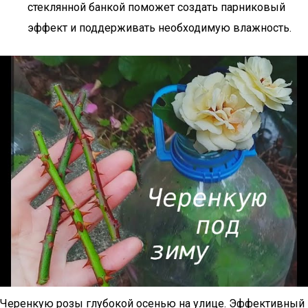
стеклянной банкой поможет создать парниковый
эффект и поддерживать необходимую влажность.
Черенкую розы глубокой осенью на улице. Эффективный