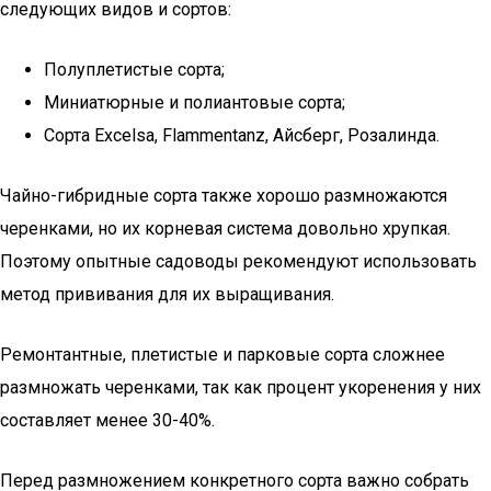
следующих видов и сортов:
Полуплетистые сорта;
Миниатюрные и полиантовые сорта;
Сорта Excelsa, Flammentanz, Айсберг, Розалинда.
Чайно-гибридные сорта также хорошо размножаются
черенками, но их корневая система довольно хрупкая.
Поэтому опытные садоводы рекомендуют использовать
метод прививания для их выращивания.
Ремонтантные, плетистые и парковые сорта сложнее
размножать черенками, так как процент укоренения у них
составляет менее 30-40%.
Перед размножением конкретного сорта важно собрать