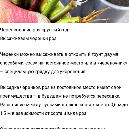
Черенкование роз круглый год!
Высаживаем черенки роз
Черенки можно высаживать в открытый грунт двумя
способами: сразу на постоянное место или в «череночник»
— специальную грядку для укоренения.
Высадка черенков роз на постоянное место имеет свои
преимущества — в будущем не потребуется пересадка.
Расстояние между лунками должно составлять от 0,6 м до
1,5 м в зависимости от сорта и вида роз.