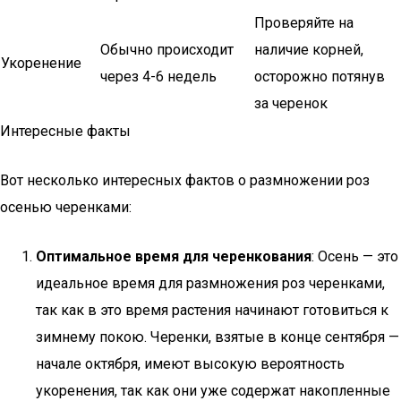
Проверяйте на
Обычно происходит
наличие корней,
Укоренение
через 4-6 недель
осторожно потянув
за черенок
Интересные факты
Вот несколько интересных фактов о размножении роз
осенью черенками:
Оптимальное время для черенкования
: Осень — это
идеальное время для размножения роз черенками,
так как в это время растения начинают готовиться к
зимнему покою. Черенки, взятые в конце сентября —
начале октября, имеют высокую вероятность
укоренения, так как они уже содержат накопленные