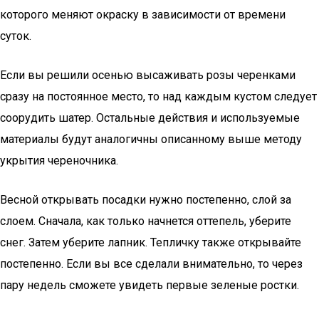
которого меняют окраску в зависимости от времени
суток.
Если вы решили осенью высаживать розы черенками
сразу на постоянное место, то над каждым кустом следует
соорудить шатер. Остальные действия и используемые
материалы будут аналогичны описанному выше методу
укрытия череночника.
Весной открывать посадки нужно постепенно, слой за
слоем. Сначала, как только начнется оттепель, уберите
снег. Затем уберите лапник. Тепличку также открывайте
постепенно. Если вы все сделали внимательно, то через
пару недель сможете увидеть первые зеленые ростки.