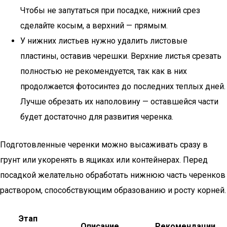
Чтобы не запутаться при посадке, нижний срез
сделайте косым, а верхний — прямым.
У нижних листьев нужно удалить листовые
пластины, оставив черешки. Верхние листья срезать
полностью не рекомендуется, так как в них
продолжается фотосинтез до последних теплых дней.
Лучше обрезать их наполовину — оставшейся части
будет достаточно для развития черенка.
Подготовленные черенки можно высаживать сразу в
грунт или укоренять в ящиках или контейнерах. Перед
посадкой желательно обработать нижнюю часть черенков
раствором, способствующим образованию и росту корней.
Этап
Описание
Рекомендации