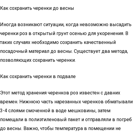
Как сохранить черенки до весны
Иногда возникают ситуации, когда невозможно высадить
черенки роз в открытый грунт осенью для укоренения. В
таких случаях необходимо сохранить качественный
посадочный материал до весны. Существует два метода,
позволяющих сохранить черенки.
Как сохранить черенки в подвале
Этот метод хранения черенков роз известен с давних
времен. Нижнюю часть нарезанных черенков обматывали
3-4 слоями смоченной в воде мешковины, затем
помещали в полиэтиленовый пакет и отправляли в погреб
до весны. Важно, чтобы температура в помещении не