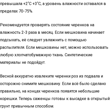
превышала +2˚С +3˚С, а уровень влажности оставался в
пределах 70-75%.
Рекомендуется проверять состояние черенков на
влажность 2-3 раза в месяц. Если мешковина начинает
подсыхать, её следует увлажнить с помощью
распылителя. Если мешковины нет, можно использовать
любую хлопчатобумажную ткань. Синтетические
материалы не подойдут.
Весной аккуратно извлеките черенки роз из подвала и
осторожно снимите мешковину. Если всё было сделано
правильно, на концах черенков появятся небольшие
корешки. Теперь саженцы готовы к высадке в открытый
грунт привычным способом.