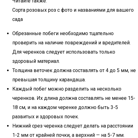
Читайте также:
Сорта розовых роз с фото и названиями для вашего
сада
Обрезанные побеги необходимо тщательно
проверить на наличие повреждений и вредителей.
Для черенков следует использовать только
здоровый материал.
Толщина веточек должна составлять от 4 до 5 мм, не
превышая толщину карандаша.
Каждый побег можно разделить на несколько
черенков. Их длина должна составлять не менее 15-
18 см, и на каждом черенке должно быть 3-5
развитых и здоровых почек.
Нижний срез черенка следует делать на расстоянии
1-2 мм от крайней почки, а верхний — на 5-7 мм.