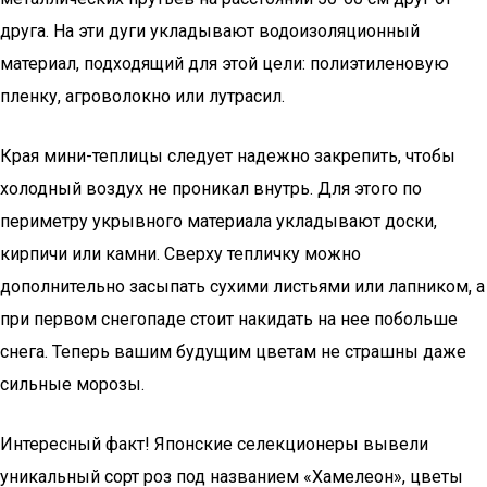
друга. На эти дуги укладывают водоизоляционный
материал, подходящий для этой цели: полиэтиленовую
пленку, агроволокно или лутрасил.
Края мини-теплицы следует надежно закрепить, чтобы
холодный воздух не проникал внутрь. Для этого по
периметру укрывного материала укладывают доски,
кирпичи или камни. Сверху тепличку можно
дополнительно засыпать сухими листьями или лапником, а
при первом снегопаде стоит накидать на нее побольше
снега. Теперь вашим будущим цветам не страшны даже
сильные морозы.
Интересный факт! Японские селекционеры вывели
уникальный сорт роз под названием «Хамелеон», цветы