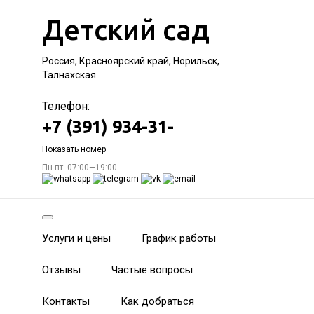
Детский сад
Россия, Красноярский край, Норильск,
Талнахская
Телефон:
+7 (391) 934-31-
Показать номер
Пн-пт: 07:00—19:00
Услуги и цены
График работы
Отзывы
Частые вопросы
Контакты
Как добраться