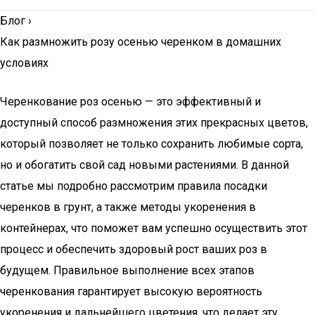
Блог
›
Как размножить розу осенью черенком в домашних
условиях
Черенкование роз осенью — это эффективный и
доступный способ размножения этих прекрасных цветов,
который позволяет не только сохранить любимые сорта,
но и обогатить свой сад новыми растениями. В данной
статье мы подробно рассмотрим правила посадки
черенков в грунт, а также методы укоренения в
контейнерах, что поможет вам успешно осуществить этот
процесс и обеспечить здоровый рост ваших роз в
будущем. Правильное выполнение всех этапов
черенкования гарантирует высокую вероятность
укоренения и дальнейшего цветения, что делает эту