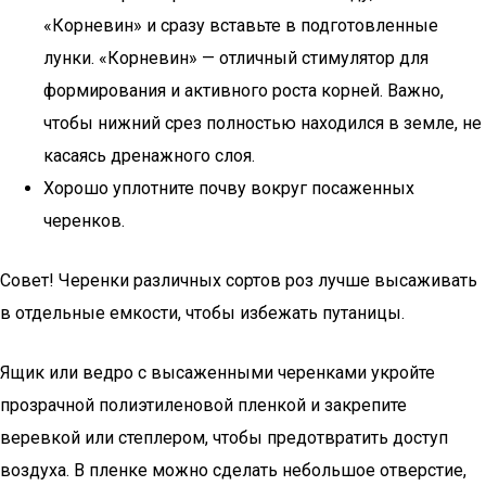
«Корневин» и сразу вставьте в подготовленные
лунки. «Корневин» — отличный стимулятор для
формирования и активного роста корней. Важно,
чтобы нижний срез полностью находился в земле, не
касаясь дренажного слоя.
Хорошо уплотните почву вокруг посаженных
черенков.
Совет! Черенки различных сортов роз лучше высаживать
в отдельные емкости, чтобы избежать путаницы.
Ящик или ведро с высаженными черенками укройте
прозрачной полиэтиленовой пленкой и закрепите
веревкой или степлером, чтобы предотвратить доступ
воздуха. В пленке можно сделать небольшое отверстие,