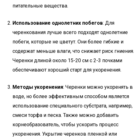
питательные вещества.
Использование однолетних побегов
: Для
черенкования лучше всего подходят однолетние
побеги, которые не цветут. Они более гибкие и
содержат меньше влаги, что снижает риск гниения.
Черенки длиной около 15-20 см с 2-3 почками
обеспечивают хороший старт для укоренения.
Методы укоренения
: Черенки можно укоренять в
воде, но более эффективным способом является
использование специального субстрата, например,
смеси торфа и песка. Также можно добавить
корнеобразователь, чтобы ускорить процесс
укоренения. Укрытие черенков пленкой или