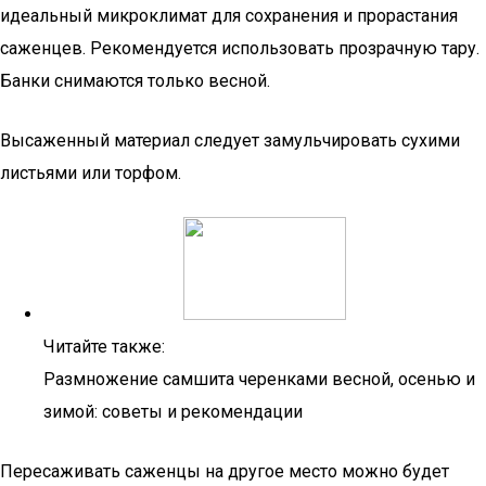
идеальный микроклимат для сохранения и прорастания
саженцев. Рекомендуется использовать прозрачную тару.
Банки снимаются только весной.
Высаженный материал следует замульчировать сухими
листьями или торфом.
Читайте также:
Размножение самшита черенками весной, осенью и
зимой: советы и рекомендации
Пересаживать саженцы на другое место можно будет