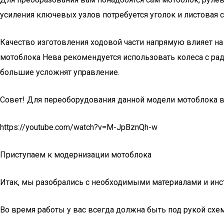
усиления ключевых узлов потребуется уголок и листовая 
Качество изготовления ходовой части напрямую влияет на
мотоблока Нева рекомендуется использовать колеса с рад
большие усложнят управление.
Совет! Для переоборудования данной модели мотоблока в 
https://youtube.com/watch?v=M-JpBznQh-w
Приступаем к модернизации мотоблока
Итак, мы разобрались с необходимыми материалами и инст
Во время работы у вас всегда должна быть под рукой схем