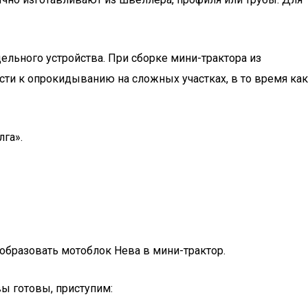
ельного устройства. При сборке мини-трактора из
сти к опрокидыванию на сложных участках, в то время как
лга».
образовать мотоблок Нева в мини-трактор.
вы готовы, приступим: