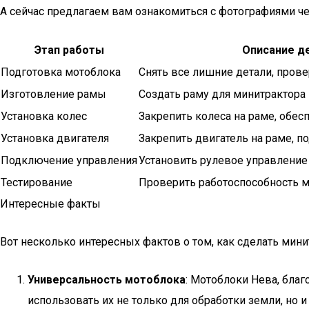
А сейчас предлагаем вам ознакомиться с фотографиями че
Этап работы
Описание д
Подготовка мотоблока
Снять все лишние детали, пров
Изготовление рамы
Создать раму для минитрактора 
Установка колес
Закрепить колеса на раме, обе
Установка двигателя
Закрепить двигатель на раме, п
Подключение управления
Установить рулевое управление
Тестирование
Проверить работоспособность 
Интересные факты
Вот несколько интересных фактов о том, как сделать мин
Универсальность мотоблока
: Мотоблоки Нева, бла
использовать их не только для обработки земли, но 