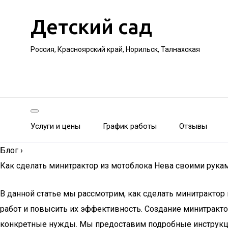
Детский сад
Россия, Красноярский край, Норильск, Талнахская
Услуги и цены
График работы
Отзывы
Блог
›
Как сделать минитрактор из мотоблока Нева своими рука
В данной статье мы рассмотрим, как сделать минитрактор
работ и повысить их эффективность. Создание минитракто
конкретные нужды. Мы предоставим подробные инструкции