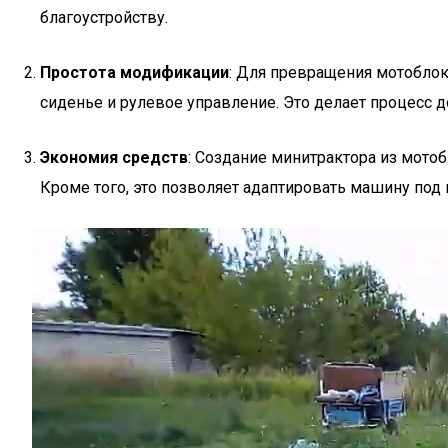
благоустройству.
Простота модификации
: Для превращения мотоблок
сиденье и рулевое управление. Это делает процесс д
Экономия средств
: Создание минитрактора из мото
Кроме того, это позволяет адаптировать машину под