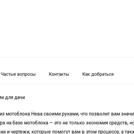
Частые вопросы
Контакты
Как добраться
ми для дачи
 из мотоблока Нева своими руками, что позволит вам зна
ра на базе мотоблока — это не только экономия средств, 
 и чертежи, которые помогут вам в этом процессе, а та