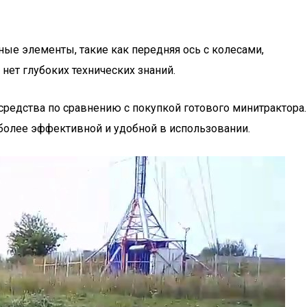
ные элементы, такие как передняя ось с колесами,
нет глубоких технических знаний.
средства по сравнению с покупкой готового минитрактора.
 более эффективной и удобной в использовании.