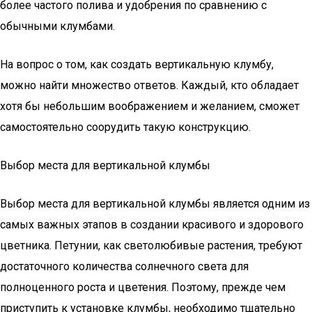
более частого полива и удобрения по сравнению с
обычными клумбами.
На вопрос о том, как создать вертикальную клумбу,
можно найти множество ответов. Каждый, кто обладает
хотя бы небольшим воображением и желанием, сможет
самостоятельно соорудить такую конструкцию.
Выбор места для вертикальной клумбы
Выбор места для вертикальной клумбы является одним из
самых важных этапов в создании красивого и здорового
цветника. Петунии, как светолюбивые растения, требуют
достаточного количества солнечного света для
полноценного роста и цветения. Поэтому, прежде чем
приступить к установке клумбы, необходимо тщательно