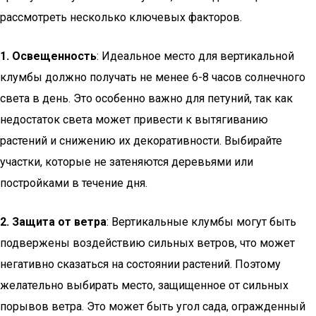
рассмотреть несколько ключевых факторов.
1. Освещенность
: Идеальное место для вертикальной
клумбы должно получать не менее 6-8 часов солнечного
света в день. Это особенно важно для петуний, так как
недостаток света может привести к вытягиванию
растений и снижению их декоративности. Выбирайте
участки, которые не затеняются деревьями или
постройками в течение дня.
2. Защита от ветра
: Вертикальные клумбы могут быть
подвержены воздействию сильных ветров, что может
негативно сказаться на состоянии растений. Поэтому
желательно выбирать место, защищенное от сильных
порывов ветра. Это может быть угол сада, огражденный