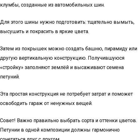
клумбы, созданные из автомобильных шин.
Для этого шины нужно подготовить: тщательно вымыть,
высушить и покрасить в яркие цвета.
Затем из покрышек можно создать башню, пирамиду или
другую вертикальную конструкцию. Получившуюся
«стройку» заполняют землёй и высаживают семена
петуний.
Эта простая конструкция не потребует затрат и поможет
освободить гараж от ненужных вещей.
Совет! Важно правильно выбрать сорта и оттенки цветов.
Петунии в одной композиции должны гармонично
сочетаться друг с другом.