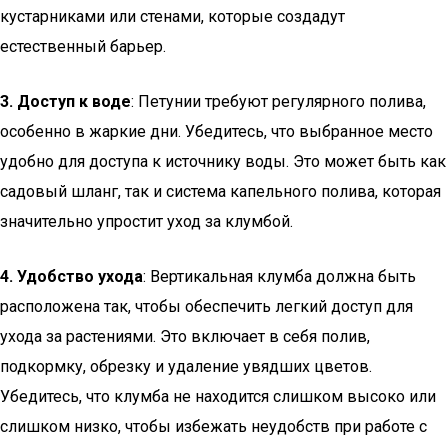
кустарниками или стенами, которые создадут
естественный барьер.
3. Доступ к воде
: Петунии требуют регулярного полива,
особенно в жаркие дни. Убедитесь, что выбранное место
удобно для доступа к источнику воды. Это может быть как
садовый шланг, так и система капельного полива, которая
значительно упростит уход за клумбой.
4. Удобство ухода
: Вертикальная клумба должна быть
расположена так, чтобы обеспечить легкий доступ для
ухода за растениями. Это включает в себя полив,
подкормку, обрезку и удаление увядших цветов.
Убедитесь, что клумба не находится слишком высоко или
слишком низко, чтобы избежать неудобств при работе с