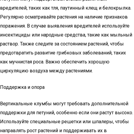
вредителей, таких как тля, паутинный клещ и белокрылка.
Регулярно осматривайте растения на наличие признаков
поражения. В случае выявления вредителей используйте
инсектициды или народные средства, такие как мыльный
раствор. Также следите за состоянием растений, чтобы
предотвратить развитие грибковых заболеваний, таких
как мучнистая роса. Важно обеспечить хорошую
циркуляцию воздуха между растениями.
Поддержка и опора
Вертикальные клумбы могут требовать дополнительной
поддержки для петуний, особенно если они растут высоко.
Используйте специальные решетки или шпалеры, чтобы
направлять рост растений и поддерживать их в