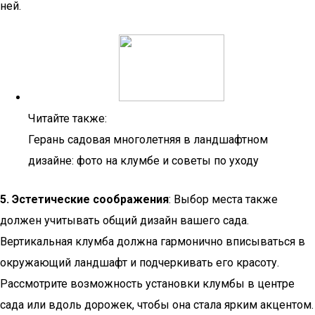
ней.
Читайте также:
Герань садовая многолетняя в ландшафтном
дизайне: фото на клумбе и советы по уходу
5. Эстетические соображения
: Выбор места также
должен учитывать общий дизайн вашего сада.
Вертикальная клумба должна гармонично вписываться в
окружающий ландшафт и подчеркивать его красоту.
Рассмотрите возможность установки клумбы в центре
сада или вдоль дорожек, чтобы она стала ярким акцентом.