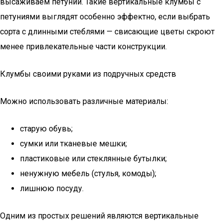
высаживаем петунии. Такие вертикальные клумбы с
петуниями выглядят особенно эффектно, если выбрать
сорта с длинными стеблями — свисающие цветы скроют
менее привлекательные части конструкции.
Клумбы своими руками из подручных средств
Можно использовать различные материалы:
старую обувь;
сумки или тканевые мешки;
пластиковые или стеклянные бутылки;
ненужную мебель (стулья, комоды);
лишнюю посуду.
Одним из простых решений являются вертикальные