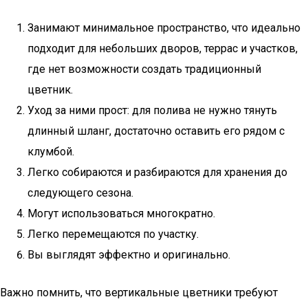
Занимают минимальное пространство, что идеально
подходит для небольших дворов, террас и участков,
где нет возможности создать традиционный
цветник.
Уход за ними прост: для полива не нужно тянуть
длинный шланг, достаточно оставить его рядом с
клумбой.
Легко собираются и разбираются для хранения до
следующего сезона.
Могут использоваться многократно.
Легко перемещаются по участку.
Вы выглядят эффектно и оригинально.
Важно помнить, что вертикальные цветники требуют