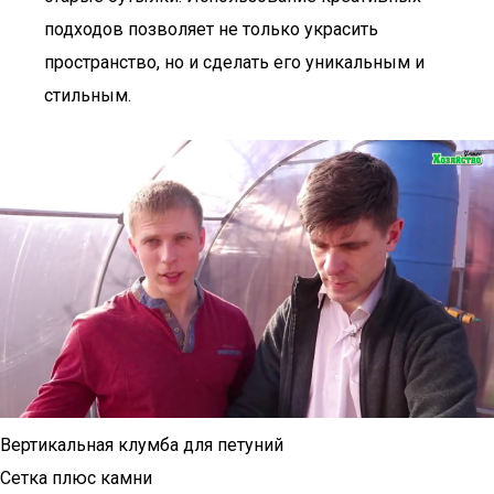
подходов позволяет не только украсить
пространство, но и сделать его уникальным и
стильным.
Вертикальная клумба для петуний
Сетка плюс камни