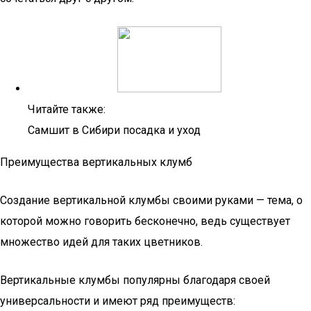
Читайте также:
Самшит в Сибири посадка и уход
Преимущества вертикальных клумб
Создание вертикальной клумбы своими руками — тема, о
которой можно говорить бесконечно, ведь существует
множество идей для таких цветников.
Вертикальные клумбы популярны благодаря своей
универсальности и имеют ряд преимуществ: