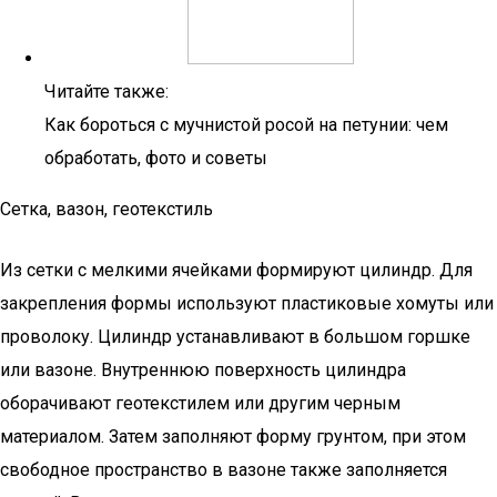
Читайте также:
Как бороться с мучнистой росой на петунии: чем
обработать, фото и советы
Сетка, вазон, геотекстиль
Из сетки с мелкими ячейками формируют цилиндр. Для
закрепления формы используют пластиковые хомуты или
проволоку. Цилиндр устанавливают в большом горшке
или вазоне. Внутреннюю поверхность цилиндра
оборачивают геотекстилем или другим черным
материалом. Затем заполняют форму грунтом, при этом
свободное пространство в вазоне также заполняется