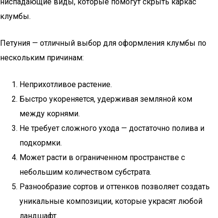
ниспадающие виды, которые помогут скрыть каркас
клумбы.
Петуния — отличный выбор для оформления клумбы по
нескольким причинам:
Неприхотливое растение.
Быстро укореняется, удерживая земляной ком
между корнями.
Не требует сложного ухода — достаточно полива и
подкормки.
Может расти в ограниченном пространстве с
небольшим количеством субстрата.
Разнообразие сортов и оттенков позволяет создать
уникальные композиции, которые украсят любой
ландшафт.