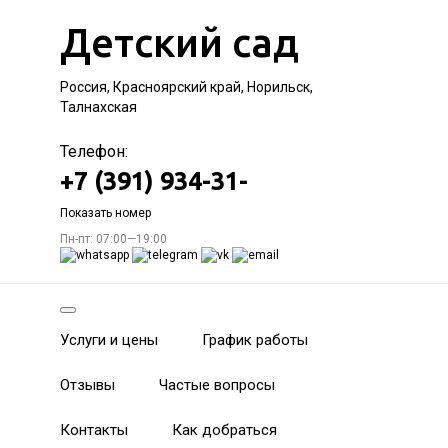
Детский сад
Россия, Красноярский край, Норильск,
Талнахская
Телефон:
+7 (391) 934-31-
Показать номер
Пн-пт: 07:00—19:00
Услуги и цены
График работы
Отзывы
Частые вопросы
Контакты
Как добраться