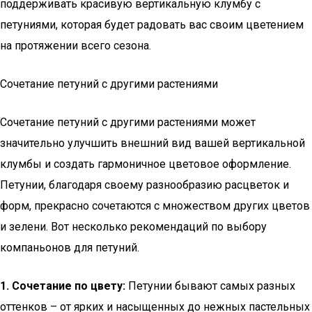
поддерживать красивую вертикальную клумбу с
петуниями, которая будет радовать вас своим цветением
на протяжении всего сезона.
Сочетание петуний с другими растениями
Сочетание петуний с другими растениями может
значительно улучшить внешний вид вашей вертикальной
клумбы и создать гармоничное цветовое оформление.
Петунии, благодаря своему разнообразию расцветок и
форм, прекрасно сочетаются с множеством других цветов
и зелени. Вот несколько рекомендаций по выбору
компаньонов для петуний.
1. Сочетание по цвету:
Петунии бывают самых разных
оттенков – от ярких и насыщенных до нежных пастельных