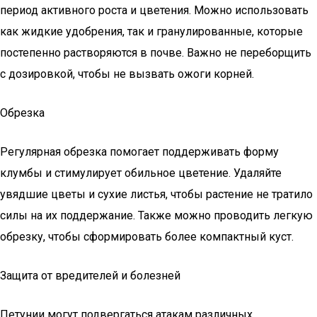
период активного роста и цветения. Можно использовать
как жидкие удобрения, так и гранулированные, которые
постепенно растворяются в почве. Важно не переборщить
с дозировкой, чтобы не вызвать ожоги корней.
Обрезка
Регулярная обрезка помогает поддерживать форму
клумбы и стимулирует обильное цветение. Удаляйте
увядшие цветы и сухие листья, чтобы растение не тратило
силы на их поддержание. Также можно проводить легкую
обрезку, чтобы сформировать более компактный куст.
Защита от вредителей и болезней
Петунии могут подвергаться атакам различных