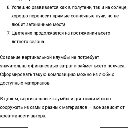
Успешно развивается как в полутени, так и на солнце,
хорошо переносит прямые солнечные лучи, но не
любит затененные места.
Цветение продолжается на протяжении всего
летнего сезона.
Создание вертикальной клумбы не потребует
значительных финансовых затрат и займет всего полчаса.
Сформировать такую композицию можно из любых
доступных материалов.
В целом, вертикальные клумбы и цветники можно
сооружать из самых разных материалов — все зависит от
креативности автора.