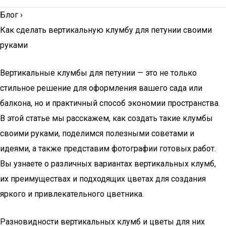
Блог
›
Как сделать вертикальную клумбу для петунии своими
руками
Вертикальные клумбы для петунии — это не только
стильное решение для оформления вашего сада или
балкона, но и практичный способ экономии пространства.
В этой статье мы расскажем, как создать такие клумбы
своими руками, поделимся полезными советами и
идеями, а также представим фотографии готовых работ.
Вы узнаете о различных вариантах вертикальных клумб,
их преимуществах и подходящих цветах для создания
яркого и привлекательного цветника.
Разновидности вертикальных клумб и цветы для них