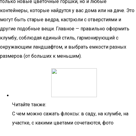
только новые цветочные горшки, но и любые
контейнеры, которые найдутся у вас дома или на даче. Это
могут быть старые ведра, кастрюли с отверстиями и
другие подобные вещи. Главное — правильно оформить
клумбу, соблюдая единый стиль, гармонирующий с
окружающим ландшафтом, и выбрать емкости разных
размеров (от больших к меньшим).
Читайте также:
С чем можно сажать флоксы: в саду, на клумбе, на
участке, с какими цветами сочетаются, фото