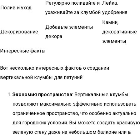
Регулярно поливайте и
Лейка,
Полив и уход
ухаживайте за клумбой
удобрения
Камни,
Добавьте элементы
Декорирование
декоративные
декора
элементы
Интересные факты
Вот несколько интересных фактов о создании
вертикальной клумбы для петуний:
Экономия пространства
: Вертикальные клумбы
позволяют максимально эффективно использовать
ограниченное пространство, что особенно актуально
для городских условий. Вы можете создать красивую
зеленую стену даже на небольшом балконе или в