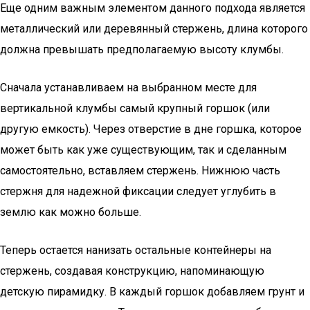
Еще одним важным элементом данного подхода является
металлический или деревянный стержень, длина которого
должна превышать предполагаемую высоту клумбы.
Сначала устанавливаем на выбранном месте для
вертикальной клумбы самый крупный горшок (или
другую емкость). Через отверстие в дне горшка, которое
может быть как уже существующим, так и сделанным
самостоятельно, вставляем стержень. Нижнюю часть
стержня для надежной фиксации следует углубить в
землю как можно больше.
Теперь остается нанизать остальные контейнеры на
стержень, создавая конструкцию, напоминающую
детскую пирамидку. В каждый горшок добавляем грунт и