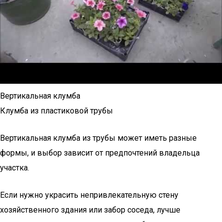
Вертикальная клумба
Клумба из пластиковой трубы
Вертикальная клумба из трубы может иметь разные
формы, и выбор зависит от предпочтений владельца
участка.
Если нужно украсить непривлекательную стену
хозяйственного здания или забор соседа, лучше