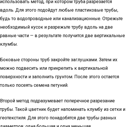
использовать метод, при котором труба разрезается
вдоль. Для этого подойдут любые пластиковые трубы,
будь то водопроводные или канализационные. Отрежьте
необходимый кусок и разрежьте трубу вдоль на две
равные части — в результате получится две вертикальные
клумбы.
Боковые стороны труб закройте заглушками. Затем их
можно подвесить или прикрепить к вертикальной
поверхности и заполнить грунтом. После этого остается
только посеять семена петуний.
Второй метод подразумевает поперечное разрезание
трубы. Такой цветник будет напоминать клумбу из сетки и
геотекстиля. Для этого понадобятся две трубы разных
диаметров: одна большая и одна меньшая.