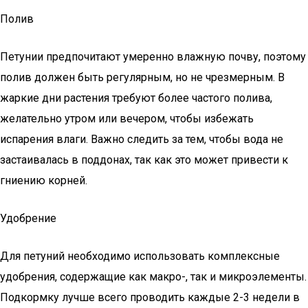
Полив
Петунии предпочитают умеренно влажную почву, поэтому
полив должен быть регулярным, но не чрезмерным. В
жаркие дни растения требуют более частого полива,
желательно утром или вечером, чтобы избежать
испарения влаги. Важно следить за тем, чтобы вода не
застаивалась в поддонах, так как это может привести к
гниению корней.
Удобрение
Для петуний необходимо использовать комплексные
удобрения, содержащие как макро-, так и микроэлементы.
Подкормку лучше всего проводить каждые 2-3 недели в