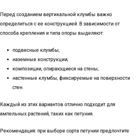
Перед созданием вертикальной клумбы важно
определиться с ее конструкцией. В зависимости от
способа крепления и типа опоры выделяют:
подвесные клумбы;
наземные конструкции;
композиции, опирающиеся на стены;
настенные клумбы, фиксируемые на поверхности
стен.
Каждый из этих вариантов отлично подходит для
ампельных растений, таких как петуния.
Рекомендация: при выборе сорта петунии предпочтите