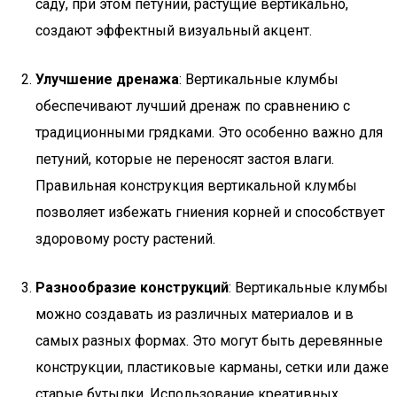
саду, при этом петунии, растущие вертикально,
создают эффектный визуальный акцент.
Улучшение дренажа
: Вертикальные клумбы
обеспечивают лучший дренаж по сравнению с
традиционными грядками. Это особенно важно для
петуний, которые не переносят застоя влаги.
Правильная конструкция вертикальной клумбы
позволяет избежать гниения корней и способствует
здоровому росту растений.
Разнообразие конструкций
: Вертикальные клумбы
можно создавать из различных материалов и в
самых разных формах. Это могут быть деревянные
конструкции, пластиковые карманы, сетки или даже
старые бутылки. Использование креативных