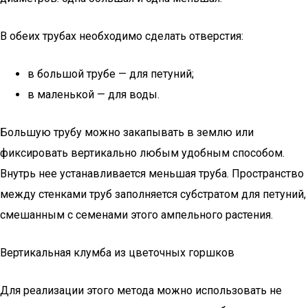
В обеих трубах необходимо сделать отверстия:
в большой трубе — для петуний;
в маленькой — для воды.
Большую трубу можно закапывать в землю или
фиксировать вертикально любым удобным способом.
Внутрь нее устанавливается меньшая труба. Пространство
между стенками труб заполняется субстратом для петуний,
смешанным с семенами этого ампельного растения.
Вертикальная клумба из цветочных горшков
Для реализации этого метода можно использовать не