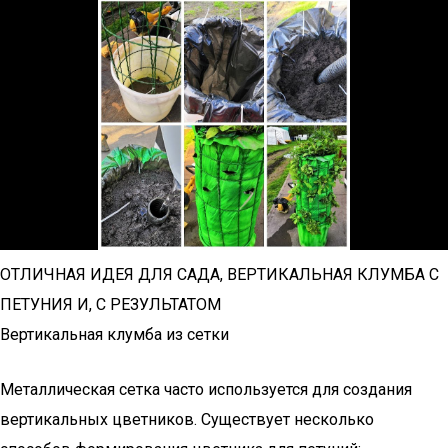
ОТЛИЧНАЯ ИДЕЯ ДЛЯ САДА, ВЕРТИКАЛЬНАЯ КЛУМБА С
ПЕТУНИЯ И, С РЕЗУЛЬТАТОМ
Вертикальная клумба из сетки
Металлическая сетка часто используется для создания
вертикальных цветников. Существует несколько