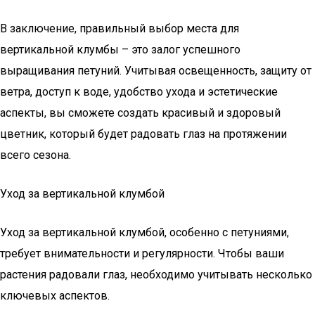
В заключение, правильный выбор места для
вертикальной клумбы – это залог успешного
выращивания петуний. Учитывая освещенность, защиту от
ветра, доступ к воде, удобство ухода и эстетические
аспекты, вы сможете создать красивый и здоровый
цветник, который будет радовать глаз на протяжении
всего сезона.
Уход за вертикальной клумбой
Уход за вертикальной клумбой, особенно с петуниями,
требует внимательности и регулярности. Чтобы ваши
растения радовали глаз, необходимо учитывать несколько
ключевых аспектов.