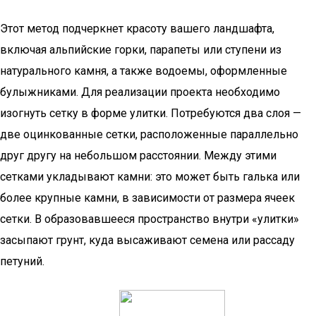
Этот метод подчеркнет красоту вашего ландшафта,
включая альпийские горки, парапеты или ступени из
натурального камня, а также водоемы, оформленные
булыжниками. Для реализации проекта необходимо
изогнуть сетку в форме улитки. Потребуются два слоя —
две оцинкованные сетки, расположенные параллельно
друг другу на небольшом расстоянии. Между этими
сетками укладывают камни: это может быть галька или
более крупные камни, в зависимости от размера ячеек
сетки. В образовавшееся пространство внутри «улитки»
засыпают грунт, куда высаживают семена или рассаду
петуний.