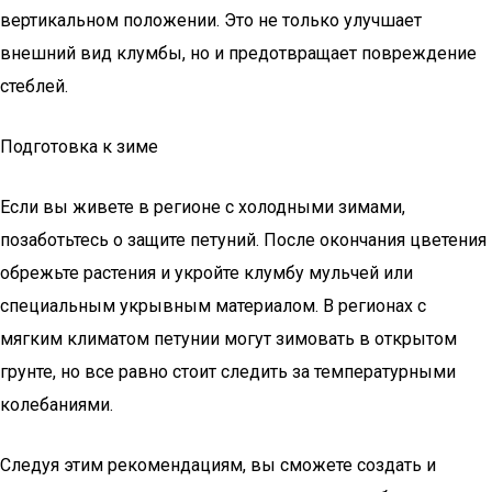
вертикальном положении. Это не только улучшает
внешний вид клумбы, но и предотвращает повреждение
стеблей.
Подготовка к зиме
Если вы живете в регионе с холодными зимами,
позаботьтесь о защите петуний. После окончания цветения
обрежьте растения и укройте клумбу мульчей или
специальным укрывным материалом. В регионах с
мягким климатом петунии могут зимовать в открытом
грунте, но все равно стоит следить за температурными
колебаниями.
Следуя этим рекомендациям, вы сможете создать и