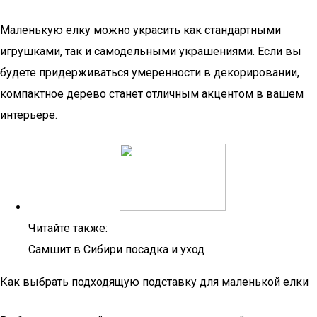
Маленькую елку можно украсить как стандартными
игрушками, так и самодельными украшениями. Если вы
будете придерживаться умеренности в декорировании,
компактное дерево станет отличным акцентом в вашем
интерьере.
Читайте также:
Самшит в Сибири посадка и уход
Как выбрать подходящую подставку для маленькой елки