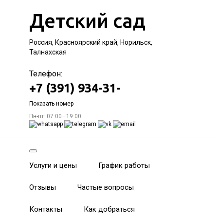
Детский сад
Россия, Красноярский край, Норильск,
Талнахская
Телефон:
+7 (391) 934-31-
Показать номер
Пн-пт: 07:00—19:00
Услуги и цены
График работы
Отзывы
Частые вопросы
Контакты
Как добраться