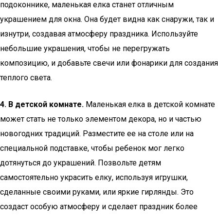
подоконнике, маленькая елка станет отличным
украшением для окна. Она будет видна как снаружи, так и
изнутри, создавая атмосферу праздника. Используйте
небольшие украшения, чтобы не перегружать
композицию, и добавьте свечи или фонарики для создания
теплого света.
4. В детской комнате.
Маленькая елка в детской комнате
может стать не только элементом декора, но и частью
новогодних традиций. Разместите ее на столе или на
специальной подставке, чтобы ребенок мог легко
дотянуться до украшений. Позвольте детям
самостоятельно украсить елку, используя игрушки,
сделанные своими руками, или яркие гирлянды. Это
создаст особую атмосферу и сделает праздник более