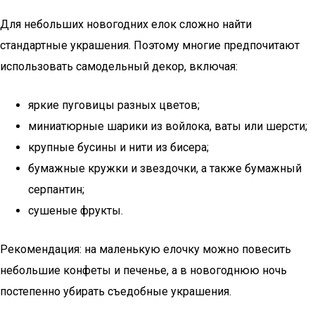
Для небольших новогодних елок сложно найти
стандартные украшения. Поэтому многие предпочитают
использовать самодельный декор, включая:
яркие пуговицы разных цветов;
миниатюрные шарики из войлока, ваты или шерсти;
крупные бусины и нити из бисера;
бумажные кружки и звездочки, а также бумажный
серпантин;
сушеные фрукты.
Рекомендация: на маленькую елочку можно повесить
небольшие конфеты и печенье, а в новогоднюю ночь
постепенно убирать съедобные украшения.