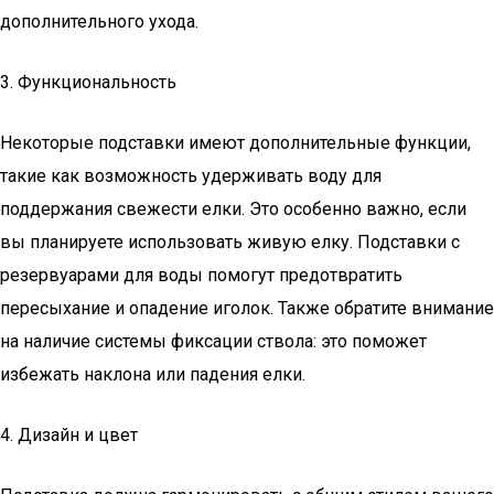
дополнительного ухода.
3. Функциональность
Некоторые подставки имеют дополнительные функции,
такие как возможность удерживать воду для
поддержания свежести елки. Это особенно важно, если
вы планируете использовать живую елку. Подставки с
резервуарами для воды помогут предотвратить
пересыхание и опадение иголок. Также обратите внимание
на наличие системы фиксации ствола: это поможет
избежать наклона или падения елки.
4. Дизайн и цвет