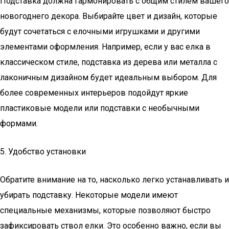
Подставка должна гармонировать с общим стилем вашего
новогоднего декора. Выбирайте цвет и дизайн, которые
будут сочетаться с елочными игрушками и другими
элементами оформления. Например, если у вас елка в
классическом стиле, подставка из дерева или металла с
лаконичным дизайном будет идеальным выбором. Для
более современных интерьеров подойдут яркие
пластиковые модели или подставки с необычными
формами.
5. Удобство установки
Обратите внимание на то, насколько легко устанавливать и
убирать подставку. Некоторые модели имеют
специальные механизмы, которые позволяют быстро
зафиксировать ствол елки. Это особенно важно, если вы