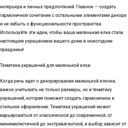
интерьера и личных предпочтений. Главное — создать
гармоничное сочетание с остальными элементами декора
и не забыть о функциональности пространства.
Используйте эти идеи, чтобы ваша маленькая елка стала
настоящим украшением вашего дома в новогодние
праздники!
Тематика украшений для маленькой елки
Когда речь идет о декорировании маленькой елочки,
важно учитывать не только размеры, но и тематику
украшений, которая поможет создать гармоничное и
стильное оформление. Тематика украшений может
варьироваться от классической до современной, от
минималистичной до экстравагантной, и выбор зависит от