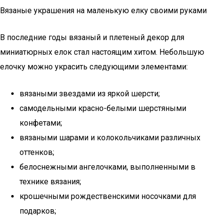
Вязаные украшения на маленькую елку своими руками
В последние годы вязаный и плетеный декор для
миниатюрных елок стал настоящим хитом. Небольшую
елочку можно украсить следующими элементами:
вязаными звездами из яркой шерсти;
самодельными красно-белыми шерстяными
конфетами;
вязаными шарами и колокольчиками различных
оттенков;
белоснежными ангелочками, выполненными в
технике вязания;
крошечными рождественскими носочками для
подарков;