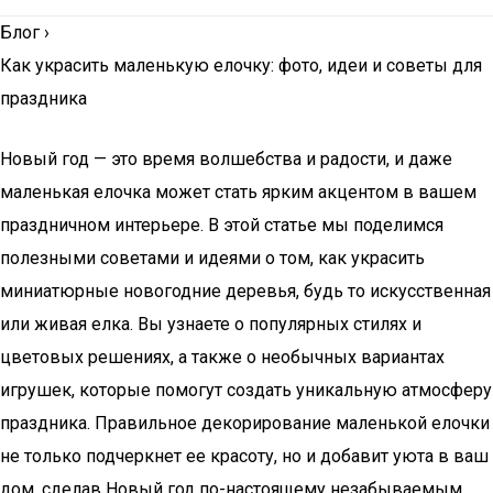
Блог
›
Как украсить маленькую елочку: фото, идеи и советы для
праздника
Новый год — это время волшебства и радости, и даже
маленькая елочка может стать ярким акцентом в вашем
праздничном интерьере. В этой статье мы поделимся
полезными советами и идеями о том, как украсить
миниатюрные новогодние деревья, будь то искусственная
или живая елка. Вы узнаете о популярных стилях и
цветовых решениях, а также о необычных вариантах
игрушек, которые помогут создать уникальную атмосферу
праздника. Правильное декорирование маленькой елочки
не только подчеркнет ее красоту, но и добавит уюта в ваш
дом, сделав Новый год по-настоящему незабываемым.