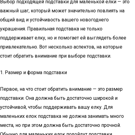
Выбор подходящей подставки для маленькой елки — это
важный шаг, который может значительно повлиять на
общий вид и устойчивость вашего новогоднего
украшения. Правильная подставка не только
поддерживает елку, но и помогает ей выглядеть более
привлекательно. Вот несколько аспектов, на которые
стоит обратить внимание при выборе подставки.
1. Размер и форма подставки
Первое, на что стоит обратить внимание — это размер
подставки. Она должна быть достаточно широкой и
устойчивой, чтобы поддерживать вашу елку. Для
маленьких елок подставка не должна занимать много
места, но при этом должна быть достаточно прочной.
Обычно для маленьких елок подойдут подставки