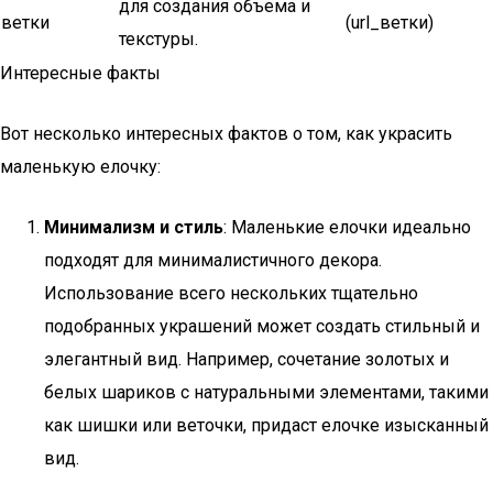
для создания объема и
ветки
(url_ветки)
текстуры.
Интересные факты
Вот несколько интересных фактов о том, как украсить
маленькую елочку:
Минимализм и стиль
: Маленькие елочки идеально
подходят для минималистичного декора.
Использование всего нескольких тщательно
подобранных украшений может создать стильный и
элегантный вид. Например, сочетание золотых и
белых шариков с натуральными элементами, такими
как шишки или веточки, придаст елочке изысканный
вид.