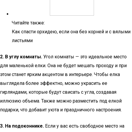
Читайте также:
Как спасти орхидею, если она без корней и с вялыми
листьями
2. В углу комнаты.
Угол комнаты — это идеальное место
для маленькой елки. Она не будет мешать проходу и при
этом станет ярким акцентом в интерьере. Чтобы елка
выглядела более эффектно, можно украсить ее
гирляндами, которые будут свисать с угла, создавая
иллюзию объема. Также можно разместить под елкой
подарки, что добавит уюта и праздничного настроения.
3. На подоконнике.
Если у вас есть свободное место на