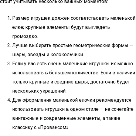
стоит учитывать несколько важных моментов:
Размер игрушек должен соответствовать маленькой
елке; крупные элементы будут выглядеть
громоздко.
Лучше выбирать простые геометрические формы —
шары, звезды и колокольчики.
Если у вас есть очень маленькие игрушки, их можно
использовать в большем количестве. Если в наличии
только крупные и средние шары, достаточно будет
нескольких украшений.
Для оформления маленькой елочки рекомендуется
использовать игрушки в одном стиле — не сочетайте
винтажные и современные элементы, а также
классику с «Провансом».