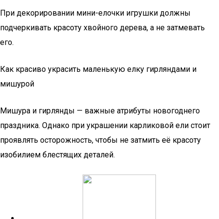
При декорировании мини-елочки игрушки должны
подчеркивать красоту хвойного дерева, а не затмевать
его.
Как красиво украсить маленькую елку гирляндами и
мишурой
Мишура и гирлянды — важные атрибуты новогоднего
праздника. Однако при украшении карликовой ели стоит
проявлять осторожность, чтобы не затмить её красоту
изобилием блестящих деталей.