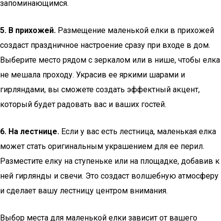
запоминающимся.
5. В прихожей.
Размещение маленькой елки в прихожей
создаст праздничное настроение сразу при входе в дом.
Выберите место рядом с зеркалом или в нише, чтобы елка
не мешала проходу. Украсив ее яркими шарами и
гирляндами, вы сможете создать эффектный акцент,
который будет радовать вас и ваших гостей.
6. На лестнице.
Если у вас есть лестница, маленькая елка
может стать оригинальным украшением для ее перил.
Разместите елку на ступеньке или на площадке, добавив к
ней гирлянды и свечи. Это создаст волшебную атмосферу
и сделает вашу лестницу центром внимания.
Выбор места для маленькой елки зависит от вашего