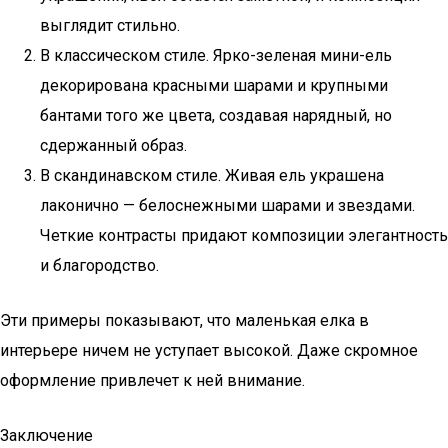
выглядит стильно.
В классическом стиле. Ярко-зеленая мини-ель
декорирована красными шарами и крупными
бантами того же цвета, создавая нарядный, но
сдержанный образ.
В скандинавском стиле. Живая ель украшена
лаконично — белоснежными шарами и звездами.
Четкие контрасты придают композиции элегантность
и благородство.
Эти примеры показывают, что маленькая елка в
интерьере ничем не уступает высокой. Даже скромное
оформление привлечет к ней внимание.
Заключение