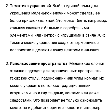
Тематика украшений
: Выбор единой темы для
украшения маленькой елочки может сделать ее
более привлекательной. Это может быть, например,
«зимняя сказка» с белыми и серебряными
элементами, или «ретро» с игрушками в стиле 70-х.
Тематические украшения создают гармоничное
восприятие и делают елочку центром внимания.
Использование пространства
: Маленькие елочки
отлично подходят для ограниченных пространств,
таких как столы, подоконники или углы комнат. Их
можно украсить не только традиционными
игрушками, но и гирляндами, лентами или даже
сладостями. Это позволяет не только сэкономить
место, но и добавить оригинальности в интерьер.