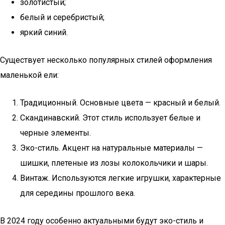
золотистый;
белый и серебристый;
яркий синий.
Существует несколько популярных стилей оформления
маленькой ели:
Традиционный. Основные цвета — красный и белый.
Скандинавский. Этот стиль использует белые и
черные элементы.
Эко-стиль. Акцент на натуральные материалы —
шишки, плетеные из лозы колокольчики и шары.
Винтаж. Используются легкие игрушки, характерные
для середины прошлого века.
В 2024 году особенно актуальными будут эко-стиль и