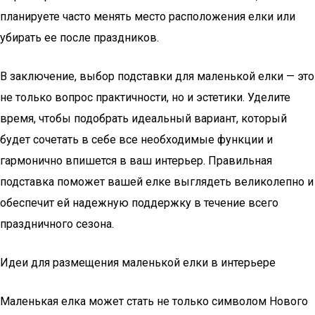
планируете часто менять место расположения елки или
убирать ее после праздников.
В заключение, выбор подставки для маленькой елки — это
не только вопрос практичности, но и эстетики. Уделите
время, чтобы подобрать идеальный вариант, который
будет сочетать в себе все необходимые функции и
гармонично впишется в ваш интерьер. Правильная
подставка поможет вашей елке выглядеть великолепно и
обеспечит ей надежную поддержку в течение всего
праздничного сезона.
Идеи для размещения маленькой елки в интерьере
Маленькая елка может стать не только символом Нового