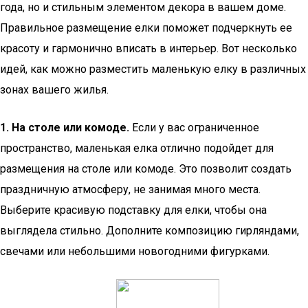
года, но и стильным элементом декора в вашем доме.
Правильное размещение елки поможет подчеркнуть ее
красоту и гармонично вписать в интерьер. Вот несколько
идей, как можно разместить маленькую елку в различных
зонах вашего жилья.
1. На столе или комоде.
Если у вас ограниченное
пространство, маленькая елка отлично подойдет для
размещения на столе или комоде. Это позволит создать
праздничную атмосферу, не занимая много места.
Выберите красивую подставку для елки, чтобы она
выглядела стильно. Дополните композицию гирляндами,
свечами или небольшими новогодними фигурками.