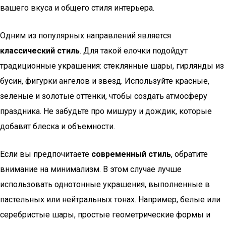
вашего вкуса и общего стиля интерьера.
Одним из популярных направлений является
классический стиль
. Для такой елочки подойдут
традиционные украшения: стеклянные шары, гирлянды из
бусин, фигурки ангелов и звезд. Используйте красные,
зеленые и золотые оттенки, чтобы создать атмосферу
праздника. Не забудьте про мишуру и дождик, которые
добавят блеска и объемности.
Если вы предпочитаете
современный стиль
, обратите
внимание на минимализм. В этом случае лучше
использовать однотонные украшения, выполненные в
пастельных или нейтральных тонах. Например, белые или
серебристые шары, простые геометрические формы и