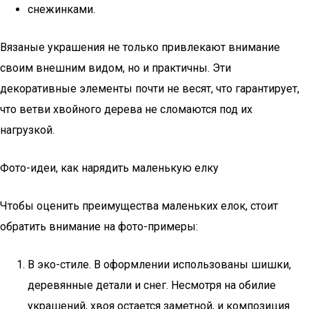
снежинками.
Вязаные украшения не только привлекают внимание
своим внешним видом, но и практичны. Эти
декоративные элементы почти не весят, что гарантирует,
что ветви хвойного дерева не сломаются под их
нагрузкой.
Фото-идеи, как нарядить маленькую елку
Чтобы оценить преимущества маленьких елок, стоит
обратить внимание на фото-примеры:
В эко-стиле. В оформлении использованы шишки,
деревянные детали и снег. Несмотря на обилие
украшений, хвоя остается заметной, и композиция