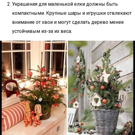
Украшения для маленькой елки должны быть
компактными. Крупные шары и игрушки отвлекают
внимание от хвои и могут сделать дерево менее
устойчивым из-за их веса.