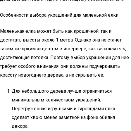
Особенности выбора украшений для маленькой елки
Маленькая елка может быть как крошечной, так и
достигать высоты около 1 метра. Однако она не станет
таким же ярким акцентом в интерьере, как высокая ель,
достигающая потолка. Поэтому выбор украшений для нее
требует особого внимания: они должны подчеркивать
красоту новогоднего дерева, а не скрывать ее.
Для небольшого дерева лучше ограничиться
минимальным количеством украшений.
Перегруженная игрушками и гирляндами елка
сделает хвою менее заметной на фоне обилия
декора.