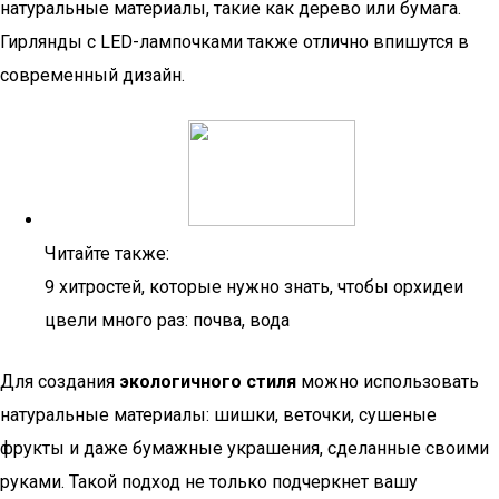
натуральные материалы, такие как дерево или бумага.
Гирлянды с LED-лампочками также отлично впишутся в
современный дизайн.
Читайте также:
9 хитростей, которые нужно знать, чтобы орхидеи
цвели много раз: почва, вода
Для создания
экологичного стиля
можно использовать
натуральные материалы: шишки, веточки, сушеные
фрукты и даже бумажные украшения, сделанные своими
руками. Такой подход не только подчеркнет вашу