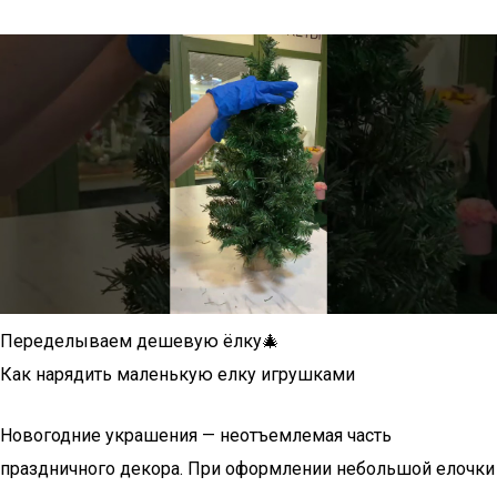
Переделываем дешевую ёлку🎄
Как нарядить маленькую елку игрушками
Новогодние украшения — неотъемлемая часть
праздничного декора. При оформлении небольшой елочки