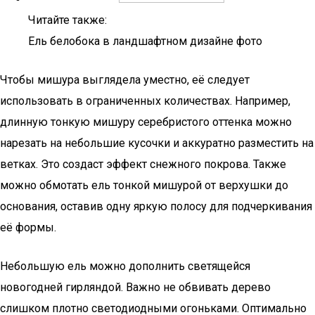
Читайте также:
Ель белобока в ландшафтном дизайне фото
Чтобы мишура выглядела уместно, её следует
использовать в ограниченных количествах. Например,
длинную тонкую мишуру серебристого оттенка можно
нарезать на небольшие кусочки и аккуратно разместить на
ветках. Это создаст эффект снежного покрова. Также
можно обмотать ель тонкой мишурой от верхушки до
основания, оставив одну яркую полосу для подчеркивания
её формы.
Небольшую ель можно дополнить светящейся
новогодней гирляндой. Важно не обвивать дерево
слишком плотно светодиодными огоньками. Оптимально