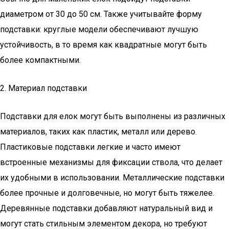
диаметром от 30 до 50 см. Также учитывайте форму
подставки: круглые модели обеспечивают лучшую
устойчивость, в то время как квадратные могут быть
более компактными.
2. Материал подставки
Подставки для елок могут быть выполнены из различных
материалов, таких как пластик, металл или дерево.
Пластиковые подставки легкие и часто имеют
встроенные механизмы для фиксации ствола, что делает
их удобными в использовании. Металлические подставки
более прочные и долговечные, но могут быть тяжелее.
Деревянные подставки добавляют натуральный вид и
могут стать стильным элементом декора, но требуют