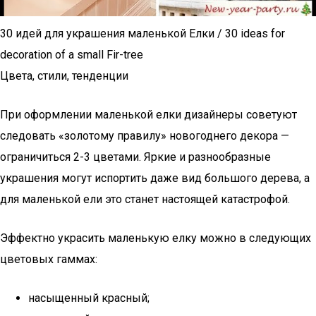
30 идей для украшения маленькой Елки / 30 ideas for
decoration of a small Fir-tree
Цвета, стили, тенденции
При оформлении маленькой елки дизайнеры советуют
следовать «золотому правилу» новогоднего декора —
ограничиться 2-3 цветами. Яркие и разнообразные
украшения могут испортить даже вид большого дерева, а
для маленькой ели это станет настоящей катастрофой.
Эффектно украсить маленькую елку можно в следующих
цветовых гаммах:
насыщенный красный;