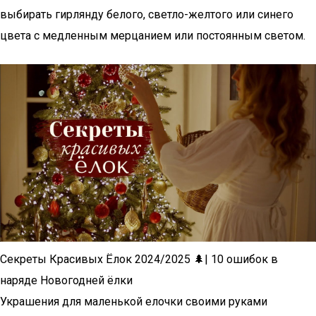
выбирать гирлянду белого, светло-желтого или синего
цвета с медленным мерцанием или постоянным светом.
Секреты Красивых Ёлок 2024/2025 🌲| 10 ошибок в
наряде Новогодней ёлки
Украшения для маленькой елочки своими руками