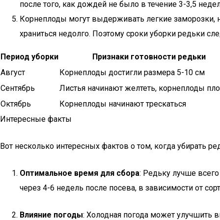
после того, как дождей не было в течение 3-3,5 недел
Корнеплоды могут выдерживать легкие заморозки, не
храниться недолго. Поэтому сроки уборки редьки сле
Период уборки
Признаки готовности редьки
Август
Корнеплоды достигли размера 5-10 см
Сентябрь
Листья начинают желтеть, корнеплоды пл
Октябрь
Корнеплоды начинают трескаться
Интересные факты
Вот несколько интересных фактов о том, когда убирать ред
Оптимальное время для сбора
: Редьку лучше всего
через 4-6 недель после посева, в зависимости от сор
Влияние погоды
: Холодная погода может улучшить в