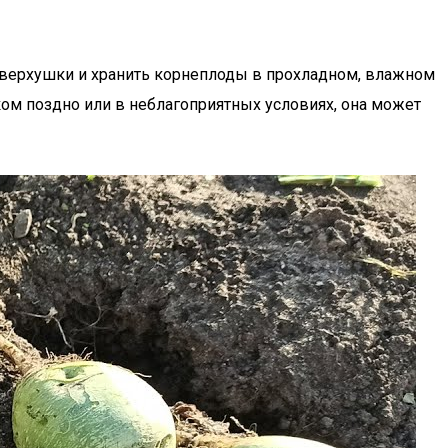
ь верхушки и хранить корнеплоды в прохладном, влажном
ком поздно или в неблагоприятных условиях, она может