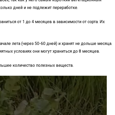
олько дней и не подлежит переработке.
ниться от 1 до 4 месяцев в зависимости от сорта. Их
але лета (через 50-60 дней) и хранят не дольше месяца.
тных условиях они могут храниться до 8 месяцев.
ольшее количество полезных веществ.