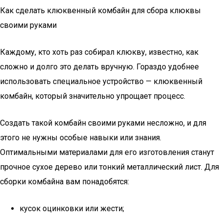
Как сделать клюквенный комбайн для сбора клюквы
своими руками
Каждому, кто хоть раз собирал клюкву, известно, как
сложно и долго это делать вручную. Гораздо удобнее
использовать специальное устройство — клюквенный
комбайн, который значительно упрощает процесс.
Создать такой комбайн своими руками несложно, и для
этого не нужны особые навыки или знания.
Оптимальными материалами для его изготовления станут
прочное сухое дерево или тонкий металлический лист. Для
сборки комбайна вам понадобятся:
кусок оцинковки или жести;