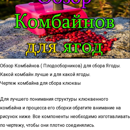
Обзор Комбайнов ( Плодосборников) для сбора Ягоды.
Какой комбайн лучше и для какой ягоды.
Чертеж комбайна для сбора клюквы
Для лучшего понимания структуры клюквенного
комбайна и процесса его сборки обратите внимание на
рисунок ниже. Все компоненты необходимо изготавливать
по чертежу, чтобы они плотно соединялись.