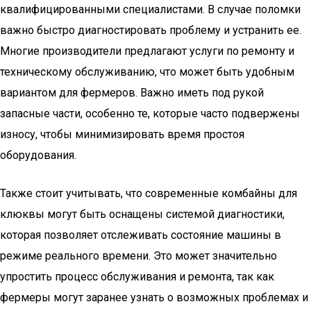
квалифицированными специалистами. В случае поломки
важно быстро диагностировать проблему и устранить ее.
Многие производители предлагают услуги по ремонту и
техническому обслуживанию, что может быть удобным
вариантом для фермеров. Важно иметь под рукой
запасные части, особенно те, которые часто подвержены
износу, чтобы минимизировать время простоя
оборудования.
Также стоит учитывать, что современные комбайны для
клюквы могут быть оснащены системой диагностики,
которая позволяет отслеживать состояние машины в
режиме реального времени. Это может значительно
упростить процесс обслуживания и ремонта, так как
фермеры могут заранее узнать о возможных проблемах и