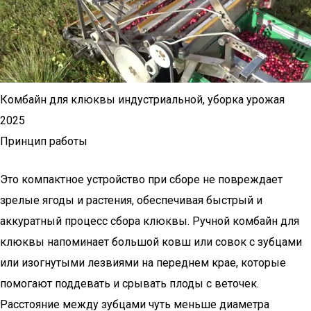
Комбайн для клюквы индустриальной, уборка урожая
2025
Принцип работы
Это компактное устройство при сборе не повреждает
зрелые ягоды и растения, обеспечивая быстрый и
аккуратный процесс сбора клюквы. Ручной комбайн для
клюквы напоминает большой ковш или совок с зубцами
или изогнутыми лезвиями на переднем крае, которые
помогают поддевать и срывать плоды с веточек.
Расстояние между зубцами чуть меньше диаметра