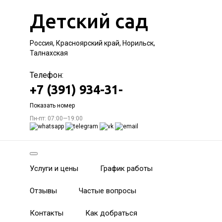
Детский сад
Россия, Красноярский край, Норильск,
Талнахская
Телефон:
+7 (391) 934-31-
Показать номер
Пн-пт: 07:00—19:00
Услуги и цены
График работы
Отзывы
Частые вопросы
Контакты
Как добраться