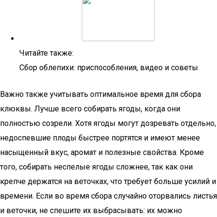
Читайте также:
Сбор облепихи: приспособления, видео и советы
Важно также учитывать оптимальное время для сбора
клюквы. Лучше всего собирать ягоды, когда они
полностью созрели. Хотя ягоды могут дозревать отдельно,
недоспевшие плоды быстрее портятся и имеют менее
насыщенный вкус, аромат и полезные свойства. Кроме
того, собирать неспелые ягоды сложнее, так как они
крепче держатся на веточках, что требует больше усилий и
времени. Если во время сбора случайно оторвались листья
и веточки, не спешите их выбрасывать: их можно