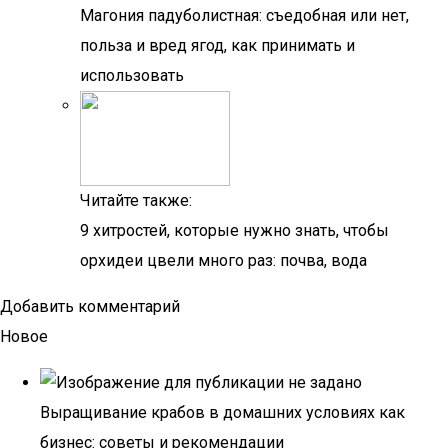
Магония падуболистная: съедобная или нет,
польза и вред ягод, как принимать и
использовать
Читайте также:
9 хитростей, которые нужно знать, чтобы
орхидеи цвели много раз: почва, вода
Добавить комментарий
Новое
Выращивание крабов в домашних условиях как
бизнес: советы и рекомендации