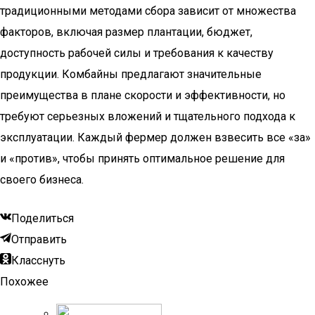
традиционными методами сбора зависит от множества
факторов, включая размер плантации, бюджет,
доступность рабочей силы и требования к качеству
продукции. Комбайны предлагают значительные
преимущества в плане скорости и эффективности, но
требуют серьезных вложений и тщательного подхода к
эксплуатации. Каждый фермер должен взвесить все «за»
и «против», чтобы принять оптимальное решение для
своего бизнеса.
Поделиться
Отправить
Класснуть
Похожее