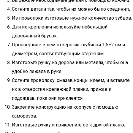
Вырежьте необходимые детали с помощью ножниц.
Согните детали так, чтобы их можно было соединить.
Из проволоки изготовьте нужное количество зубцов.
Для их крепления используйте небольшой
деревянный брусок.
Просверлите в нем отверстия глубиной 1,5–2 см и
диаметром, соответствующим стержням.
Изготовьте ручку из дерева или металла, чтобы она
удобно лежала в руке.
Согните проволоку, смазав концы клеем, и вставьте
их в отверстия крепежной планки, прижав и
подождав, пока они приклеятся.
Закрепите конструкцию на корпусе с помощью
саморезов.
Изготовьте ручку и прикрепите ее к другой планке.