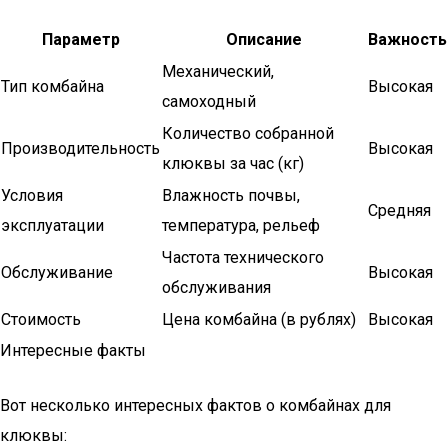
Параметр
Описание
Важность
Механический,
Тип комбайна
Высокая
самоходный
Количество собранной
Производительность
Высокая
клюквы за час (кг)
Условия
Влажность почвы,
Средняя
эксплуатации
температура, рельеф
Частота технического
Обслуживание
Высокая
обслуживания
Стоимость
Цена комбайна (в рублях)
Высокая
Интересные факты
Вот несколько интересных фактов о комбайнах для
клюквы: