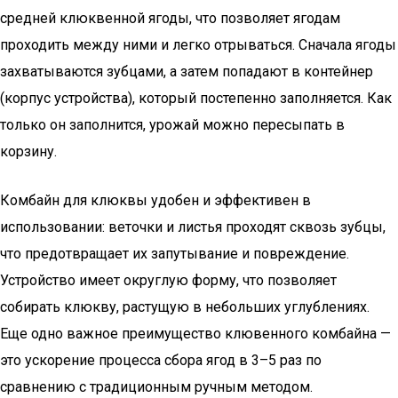
средней клюквенной ягоды, что позволяет ягодам
проходить между ними и легко отрываться. Сначала ягоды
захватываются зубцами, а затем попадают в контейнер
(корпус устройства), который постепенно заполняется. Как
только он заполнится, урожай можно пересыпать в
корзину.
Комбайн для клюквы удобен и эффективен в
использовании: веточки и листья проходят сквозь зубцы,
что предотвращает их запутывание и повреждение.
Устройство имеет округлую форму, что позволяет
собирать клюкву, растущую в небольших углублениях.
Еще одно важное преимущество клювенного комбайна —
это ускорение процесса сбора ягод в 3–5 раз по
сравнению с традиционным ручным методом.