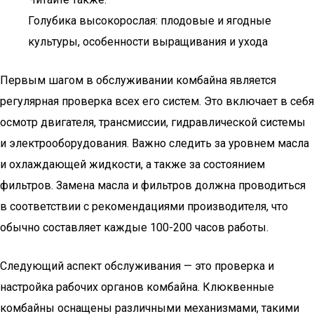
Голубика высокорослая: плодовые и ягодные
культуры, особенности выращивания и ухода
Первым шагом в обслуживании комбайна является
регулярная проверка всех его систем. Это включает в себя
осмотр двигателя, трансмиссии, гидравлической системы
и электрооборудования. Важно следить за уровнем масла
и охлаждающей жидкости, а также за состоянием
фильтров. Замена масла и фильтров должна проводиться
в соответствии с рекомендациями производителя, что
обычно составляет каждые 100-200 часов работы.
Следующий аспект обслуживания — это проверка и
настройка рабочих органов комбайна. Клюквенные
комбайны оснащены различными механизмами, такими