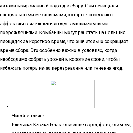
автоматизированный подход к сбору. Они оснащены
специальными механизмами, которые позволяют
эффективно извлекать ягоды с минимальными
повреждениями. Комбайны могут работать на больших
площадях за короткое время, что значительно сокращает
время сбора. Это особенно важно в условиях, когда
необходимо собрать урожай в короткие сроки, чтобы
избежать потерь из-за перезревания или гниения ягод.
Читайте также:
Ежевика Карака Блэк: описание сорта, фото, отзывы,