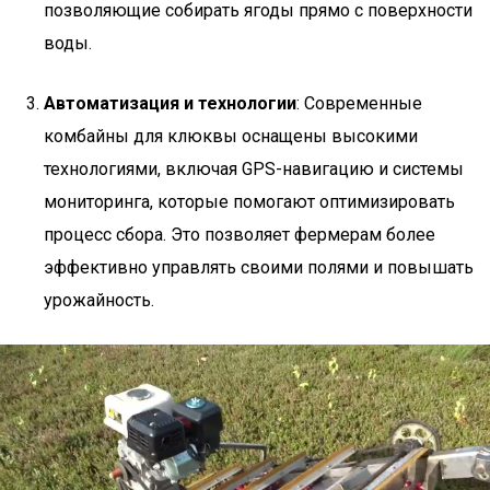
позволяющие собирать ягоды прямо с поверхности
воды.
Автоматизация и технологии
: Современные
комбайны для клюквы оснащены высокими
технологиями, включая GPS-навигацию и системы
мониторинга, которые помогают оптимизировать
процесс сбора. Это позволяет фермерам более
эффективно управлять своими полями и повышать
урожайность.