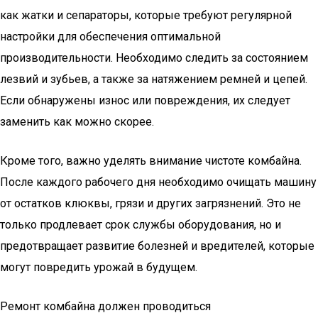
как жатки и сепараторы, которые требуют регулярной
настройки для обеспечения оптимальной
производительности. Необходимо следить за состоянием
лезвий и зубьев, а также за натяжением ремней и цепей.
Если обнаружены износ или повреждения, их следует
заменить как можно скорее.
Кроме того, важно уделять внимание чистоте комбайна.
После каждого рабочего дня необходимо очищать машину
от остатков клюквы, грязи и других загрязнений. Это не
только продлевает срок службы оборудования, но и
предотвращает развитие болезней и вредителей, которые
могут повредить урожай в будущем.
Ремонт комбайна должен проводиться