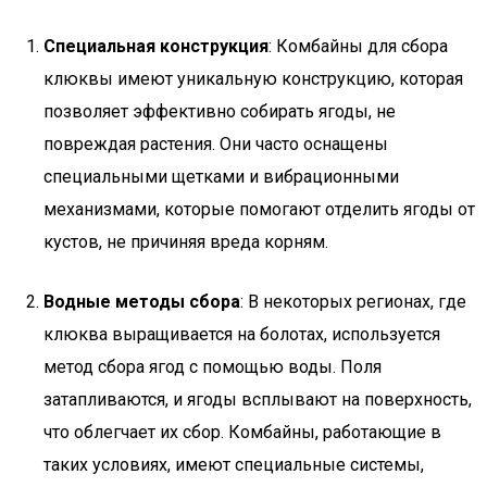
Специальная конструкция
: Комбайны для сбора
клюквы имеют уникальную конструкцию, которая
позволяет эффективно собирать ягоды, не
повреждая растения. Они часто оснащены
специальными щетками и вибрационными
механизмами, которые помогают отделить ягоды от
кустов, не причиняя вреда корням.
Водные методы сбора
: В некоторых регионах, где
клюква выращивается на болотах, используется
метод сбора ягод с помощью воды. Поля
затапливаются, и ягоды всплывают на поверхность,
что облегчает их сбор. Комбайны, работающие в
таких условиях, имеют специальные системы,