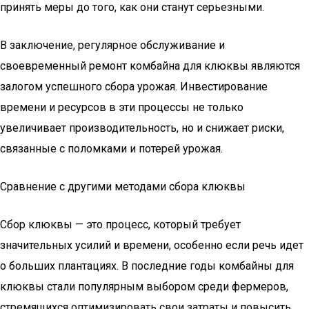
принять меры до того, как они станут серьезными.
В заключение, регулярное обслуживание и
своевременный ремонт комбайна для клюквы являются
залогом успешного сбора урожая. Инвестирование
времени и ресурсов в эти процессы не только
увеличивает производительность, но и снижает риски,
связанные с поломками и потерей урожая.
Сравнение с другими методами сбора клюквы
Сбор клюквы — это процесс, который требует
значительных усилий и времени, особенно если речь идет
о больших плантациях. В последние годы комбайны для
клюквы стали популярным выбором среди фермеров,
стремящихся оптимизировать свои затраты и повысить