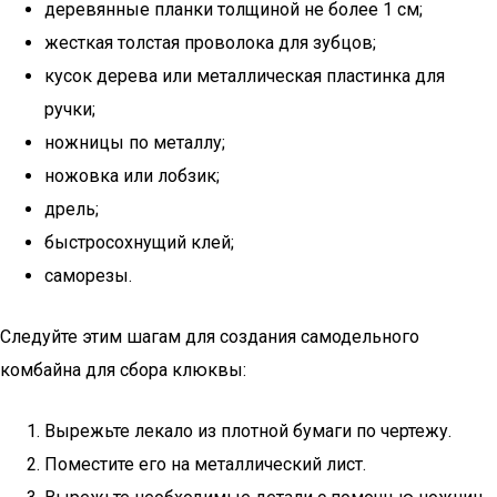
деревянные планки толщиной не более 1 см;
жесткая толстая проволока для зубцов;
кусок дерева или металлическая пластинка для
ручки;
ножницы по металлу;
ножовка или лобзик;
дрель;
быстросохнущий клей;
саморезы.
Следуйте этим шагам для создания самодельного
комбайна для сбора клюквы:
Вырежьте лекало из плотной бумаги по чертежу.
Поместите его на металлический лист.