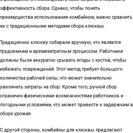
эффективность сбора. Однако, чтобы понять
преимущества использования комбайнов, важно сравнить
их с традиционными методами сбора клюквы.
Традиционно клюкву собирали вручную, что является
трудоемким и времязатратным процессом. Работники
должны были аккуратно срывать ягоды с кустов, чтобы
избежать повреждений. Этот метод требует большого
количества рабочей силы, что может значительно
увеличить затраты на сбор. Кроме того, ручной сбор
ограничен физическими возможностями работников и
погодными условиями, что может привести к задержкам в
сборе урожая.
С другой стороны, комбайны для клюквы предлагают