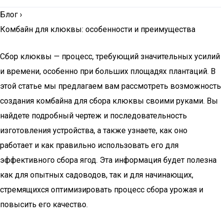
Блог
›
Комбайн для клюквы: особенности и преимущества
Сбор клюквы — процесс, требующий значительных усилий
и времени, особенно при больших площадях плантаций. В
этой статье мы предлагаем вам рассмотреть возможность
создания комбайна для сбора клюквы своими руками. Вы
найдете подробный чертеж и последовательность
изготовления устройства, а также узнаете, как оно
работает и как правильно использовать его для
эффективного сбора ягод. Эта информация будет полезна
как для опытных садоводов, так и для начинающих,
стремящихся оптимизировать процесс сбора урожая и
повысить его качество.