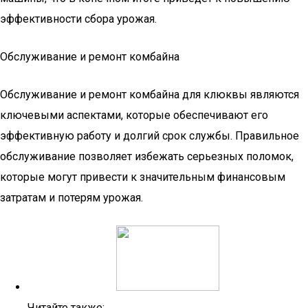
эффективности сбора урожая.
Обслуживание и ремонт комбайна
Обслуживание и ремонт комбайна для клюквы являются
ключевыми аспектами, которые обеспечивают его
эффективную работу и долгий срок службы. Правильное
обслуживание позволяет избежать серьезных поломок,
которые могут привести к значительным финансовым
затратам и потерям урожая.
Читайте также: