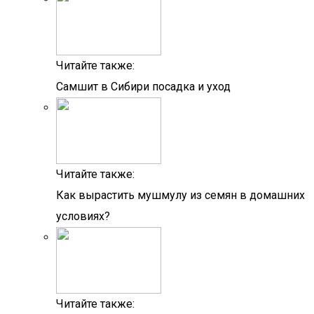
Читайте также:
Самшит в Сибири посадка и уход
Читайте также:
Как вырастить мушмулу из семян в домашних
условиях?
Читайте также: