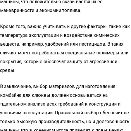
машины, что положительно сказывается на ее
маневренности и экономии топлива.
Кроме того, важно учитывать и другие факторы, такие как
температура эксплуатации и воздействие химических
веществ, например, удобрений или пестицидов. В таких
случаях могут потребоваться специальные полимеры или
покрытия, которые обеспечат защиту от агрессивной
среды.
В заключение, выбор материалов для изготовления
комбайна для клюквы должен основываться на
тщательном анализе всех требований к конструкции и
условиям эксплуатации. Правильный выбор обеспечит не
только высокую производительность, но и долговечность
машины, что в конечном итоге приведет к повышению