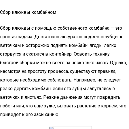
Сбор клюквы комбайном
Сбор клюквы с помощью собственного комбайна — это
простая задача. Достаточно аккуратно подвести зубцы к
веточкам и осторожно поднять комбайн: ягоды легко
оторвутся и скатятся в контейнер. Освоить технику
быстрой сборки можно всего за несколько часов. Однако,
несмотря на простоту процесса, существуют правила,
которые необходимо соблюдать. Например, не следует
резко дергать комбайн, если его зубцы запутались в
веточках и листьях. Резкие движения могут повредить
побеги или, что еще хуже, вырвать растение с корнем, что
приведет к его засыханию.