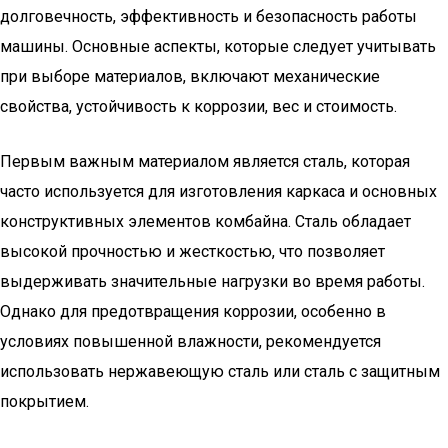
долговечность, эффективность и безопасность работы
машины. Основные аспекты, которые следует учитывать
при выборе материалов, включают механические
свойства, устойчивость к коррозии, вес и стоимость.
Первым важным материалом является сталь, которая
часто используется для изготовления каркаса и основных
конструктивных элементов комбайна. Сталь обладает
высокой прочностью и жесткостью, что позволяет
выдерживать значительные нагрузки во время работы.
Однако для предотвращения коррозии, особенно в
условиях повышенной влажности, рекомендуется
использовать нержавеющую сталь или сталь с защитным
покрытием.