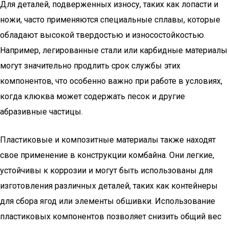
Для деталей, подверженных износу, таких как лопасти и
ножи, часто применяются специальные сплавы, которые
обладают высокой твердостью и износостойкостью.
Например, легированные стали или карбидные материалы
могут значительно продлить срок службы этих
компонентов, что особенно важно при работе в условиях,
когда клюква может содержать песок и другие
абразивные частицы.
Пластиковые и композитные материалы также находят
свое применение в конструкции комбайна. Они легкие,
устойчивы к коррозии и могут быть использованы для
изготовления различных деталей, таких как контейнеры
для сбора ягод или элементы обшивки. Использование
пластиковых компонентов позволяет снизить общий вес