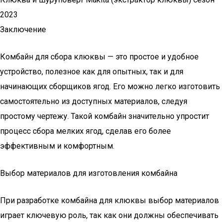
2023
Заключение
Комбайн для сбора клюквы — это простое и удобное
устройство, полезное как для опытных, так и для
начинающих сборщиков ягод. Его можно легко изготовить
самостоятельно из доступных материалов, следуя
простому чертежу. Такой комбайн значительно упростит
процесс сбора мелких ягод, сделав его более
эффективным и комфортным.
Выбор материалов для изготовления комбайна
При разработке комбайна для клюквы выбор материалов
играет ключевую роль, так как они должны обеспечивать