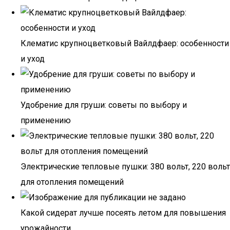
Клематис крупноцветковый Вайлдфаер: особенности
и уход
Удобрение для груши: советы по выбору и
применению
Электрические тепловые пушки: 380 вольт, 220 вольт
для отопления помещений
Какой сидерат лучше посеять летом для повышения
урожайности