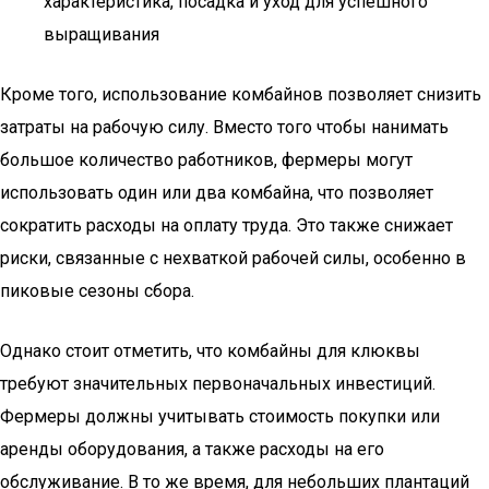
характеристика, посадка и уход для успешного
выращивания
Кроме того, использование комбайнов позволяет снизить
затраты на рабочую силу. Вместо того чтобы нанимать
большое количество работников, фермеры могут
использовать один или два комбайна, что позволяет
сократить расходы на оплату труда. Это также снижает
риски, связанные с нехваткой рабочей силы, особенно в
пиковые сезоны сбора.
Однако стоит отметить, что комбайны для клюквы
требуют значительных первоначальных инвестиций.
Фермеры должны учитывать стоимость покупки или
аренды оборудования, а также расходы на его
обслуживание. В то же время, для небольших плантаций