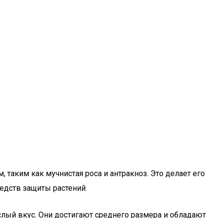
таким как мучнистая роса и антракноз. Это делает его
дств защиты растений.
лый вкус. Они достигают среднего размера и обладают