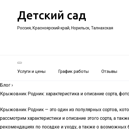
Детский сад
Россия, Красноярский край, Норильск, Талнахская
Услуги и цены
График работы
Отзывы
Блог
›
Крыжовник Родник: характеристика и описание сорта, фото
Крыжовник Родник — это один из популярных сортов, кот
рассмотрим характеристики и описание этого сорта, а так
рекомендациях по посадке и уходу, а также о возможных 