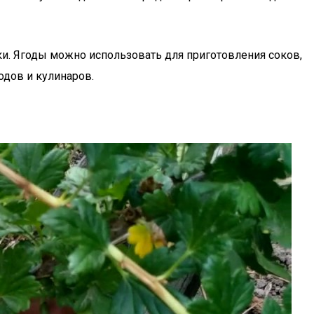
тки. Ягоды можно использовать для приготовления соков,
одов и кулинаров.