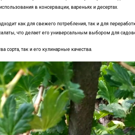
использования в консервации, вареньях и десертах.
подходит как для свежего потребления, так и для перерабо
салаты, что делает его универсальным выбором для садов
 сорта, так и его кулинарные качества.