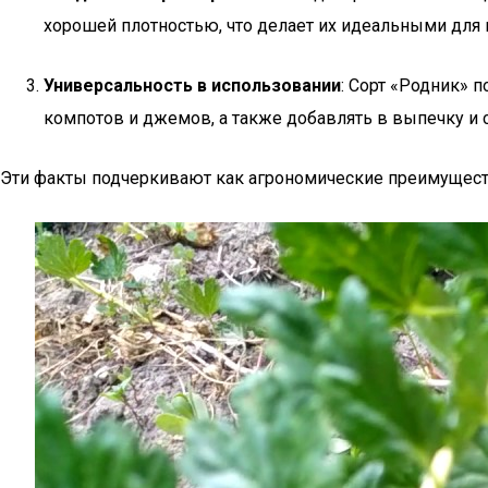
хорошей плотностью, что делает их идеальными для 
Универсальность в использовании
: Сорт «Родник» 
компотов и джемов, а также добавлять в выпечку и 
Эти факты подчеркивают как агрономические преимущества