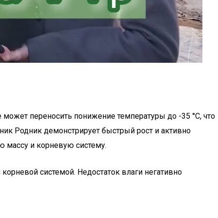
 может переносить понижение температуры до -35 °C, что
ник Родник демонстрирует быстрый рост и активно
ю массу и корневую систему.
 корневой системой. Недостаток влаги негативно