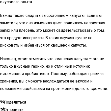
вкусового опыта.
Важно также следить за состоянием капусты. Если вы
заметили, что она изменила цвет, появилась неприятная
запах или плесень, это может свидетельствовать о том,
что продукт испортился. В таких случаях лучше не
рисковать и избавиться от квашеной капусты.
Наконец, стоит отметить, что квашеная капуста – это не
только вкусный гарнир, но и отличный источник
витаминов и пробиотиков. Поэтому, соблюдая правила
хранения, вы сможете наслаждаться ее вкусом и
полезными свойствами на протяжении долгого времени.
Поделиться
Отправить