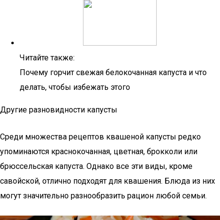
Читайте также:
Почему горчит свежая белокочанная капуста и что
делать, чтобы избежать этого
Другие разновидности капусты
Среди множества рецептов квашеной капусты редко
упоминаются краснокочанная, цветная, брокколи или
брюссельская капуста. Однако все эти виды, кроме
савойской, отлично подходят для квашения. Блюда из них
могут значительно разнообразить рацион любой семьи.