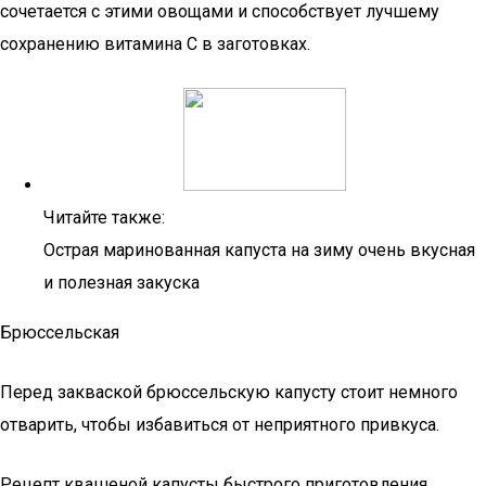
сочетается с этими овощами и способствует лучшему
сохранению витамина С в заготовках.
Читайте также:
Острая маринованная капуста на зиму очень вкусная
и полезная закуска
Брюссельская
Перед закваской брюссельскую капусту стоит немного
отварить, чтобы избавиться от неприятного привкуса.
Рецепт квашеной капусты быстрого приготовления