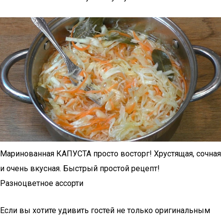
Маринованная КАПУСТА просто восторг! Хрустящая, сочная
и очень вкусная. Быстрый простой рецепт!
Разноцветное ассорти
Если вы хотите удивить гостей не только оригинальным