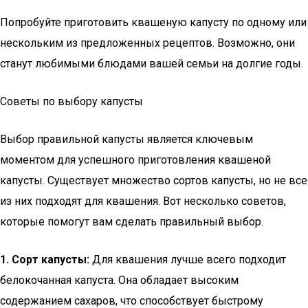
Попробуйте приготовить квашеную капусту по одному или
нескольким из предложенных рецептов. Возможно, они
станут любимыми блюдами вашей семьи на долгие годы.
Советы по выбору капусты
Выбор правильной капусты является ключевым
моментом для успешного приготовления квашеной
капусты. Существует множество сортов капусты, но не все
из них подходят для квашения. Вот несколько советов,
которые помогут вам сделать правильный выбор.
1. Сорт капусты:
Для квашения лучше всего подходит
белокочанная капуста. Она обладает высоким
содержанием сахаров, что способствует быстрому