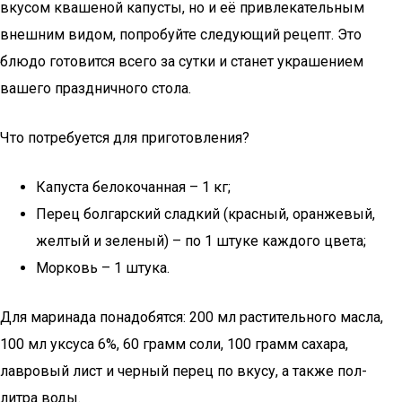
вкусом квашеной капусты, но и её привлекательным
внешним видом, попробуйте следующий рецепт. Это
блюдо готовится всего за сутки и станет украшением
вашего праздничного стола.
Что потребуется для приготовления?
Капуста белокочанная – 1 кг;
Перец болгарский сладкий (красный, оранжевый,
желтый и зеленый) – по 1 штуке каждого цвета;
Морковь – 1 штука.
Для маринада понадобятся: 200 мл растительного масла,
100 мл уксуса 6%, 60 грамм соли, 100 грамм сахара,
лавровый лист и черный перец по вкусу, а также пол-
литра воды.