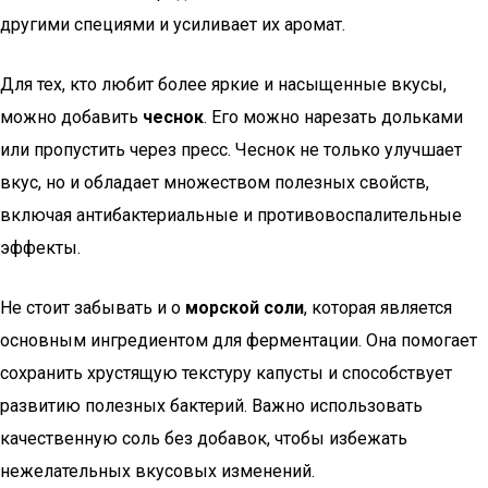
другими специями и усиливает их аромат.
Для тех, кто любит более яркие и насыщенные вкусы,
можно добавить
чеснок
. Его можно нарезать дольками
или пропустить через пресс. Чеснок не только улучшает
вкус, но и обладает множеством полезных свойств,
включая антибактериальные и противовоспалительные
эффекты.
Не стоит забывать и о
морской соли
, которая является
основным ингредиентом для ферментации. Она помогает
сохранить хрустящую текстуру капусты и способствует
развитию полезных бактерий. Важно использовать
качественную соль без добавок, чтобы избежать
нежелательных вкусовых изменений.