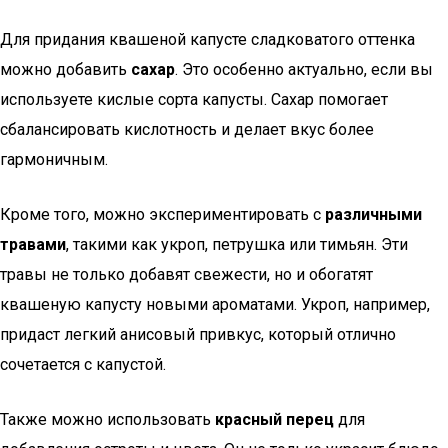
Для придания квашеной капусте сладковатого оттенка
можно добавить
сахар
. Это особенно актуально, если вы
используете кислые сорта капусты. Сахар помогает
сбалансировать кислотность и делает вкус более
гармоничным.
Кроме того, можно экспериментировать с
различными
травами
, такими как укроп, петрушка или тимьян. Эти
травы не только добавят свежести, но и обогатят
квашеную капусту новыми ароматами. Укроп, например,
придаст легкий анисовый привкус, который отлично
сочетается с капустой.
Также можно использовать
красный перец
для