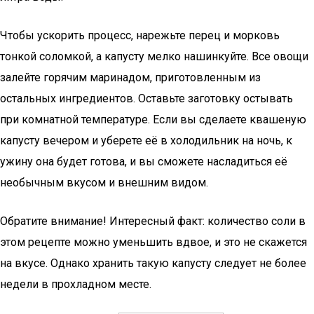
Чтобы ускорить процесс, нарежьте перец и морковь
тонкой соломкой, а капусту мелко нашинкуйте. Все овощи
залейте горячим маринадом, приготовленным из
остальных ингредиентов. Оставьте заготовку остывать
при комнатной температуре. Если вы сделаете квашеную
капусту вечером и уберете её в холодильник на ночь, к
ужину она будет готова, и вы сможете насладиться её
необычным вкусом и внешним видом.
Обратите внимание! Интересный факт: количество соли в
этом рецепте можно уменьшить вдвое, и это не скажется
на вкусе. Однако хранить такую капусту следует не более
недели в прохладном месте.