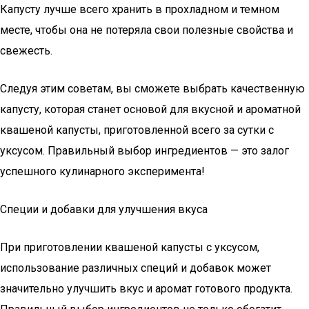
Капусту лучше всего хранить в прохладном и темном
месте, чтобы она не потеряла свои полезные свойства и
свежесть.
Следуя этим советам, вы сможете выбрать качественную
капусту, которая станет основой для вкусной и ароматной
квашеной капусты, приготовленной всего за сутки с
уксусом. Правильный выбор ингредиентов — это залог
успешного кулинарного эксперимента!
Специи и добавки для улучшения вкуса
При приготовлении квашеной капусты с уксусом,
использование различных специй и добавок может
значительно улучшить вкус и аромат готового продукта.