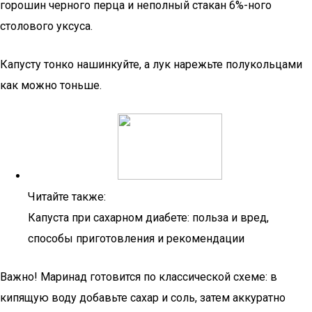
горошин черного перца и неполный стакан 6%-ного
столового уксуса.
Капусту тонко нашинкуйте, а лук нарежьте полукольцами
как можно тоньше.
Читайте также:
Капуста при сахарном диабете: польза и вред,
способы приготовления и рекомендации
Важно! Маринад готовится по классической схеме: в
кипящую воду добавьте сахар и соль, затем аккуратно