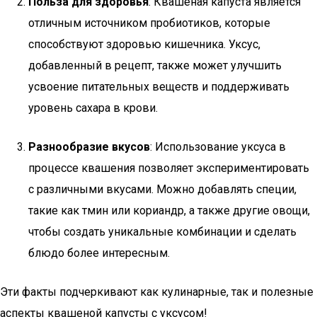
Польза для здоровья
: Квашеная капуста является
отличным источником пробиотиков, которые
способствуют здоровью кишечника. Уксус,
добавленный в рецепт, также может улучшить
усвоение питательных веществ и поддерживать
уровень сахара в крови.
Разнообразие вкусов
: Использование уксуса в
процессе квашения позволяет экспериментировать
с различными вкусами. Можно добавлять специи,
такие как тмин или кориандр, а также другие овощи,
чтобы создать уникальные комбинации и сделать
блюдо более интересным.
Эти факты подчеркивают как кулинарные, так и полезные
аспекты квашеной капусты с уксусом!