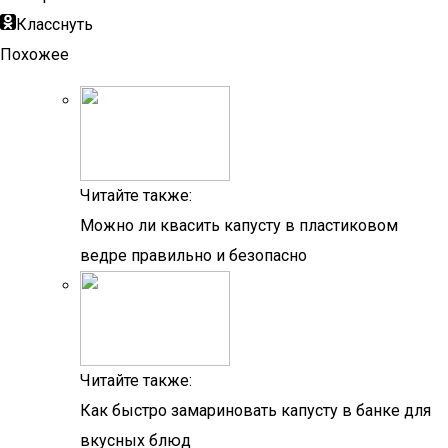
Класснуть
Похожее
Читайте также:
Можно ли квасить капусту в пластиковом
ведре правильно и безопасно
Читайте также:
Как быстро замариновать капусту в банке для
вкусных блюд