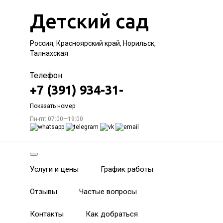
Детский сад
Россия, Красноярский край, Норильск,
Талнахская
Телефон:
+7 (391) 934-31-
Показать номер
Пн-пт: 07:00—19:00
Услуги и цены
График работы
Отзывы
Частые вопросы
Контакты
Как добраться