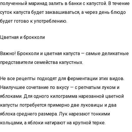
полученный маринад залить в банки с капустой. В течение
суток капуста будет заквашиваться, а через день блюдо
будет готово к употреблению.
Цветная и брокколи
Важно! Брокколи и цветная капуста — самые деликатные
представители семейства капустных.
Не все рецепты подходят для ферментации этих видов.
Наилучшее сочетание по вкусу — с репчатым луком и
яблоками. Для одного килограмма нарезанной цветной
капусты потребуется примерно две луковицы и два
яблока среднего размера. Лук нарезают тонкими
кольцами, а яблоки натирают на крупной терке.