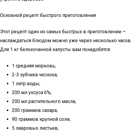
Основной рецепт быстрого приготовления
Этот рецепт один из самых быстрых в приготовлении —
наслаждаться блюдом можно уже через несколько часов.
Для 1 кг белокочанной капусты вам понадобятся:
1 средняя морковь;
2-3 зубчика чеснока;
1 литр воды;
200 мл уксуса 6%;
200 мл растительного масла;
200 граммов сахара;
90 граммов крупной соли;
5 лавровых листьев;