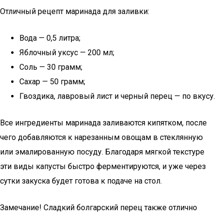
Отличный рецепт маринада для заливки:
Вода — 0,5 литра;
Яблочный уксус — 200 мл;
Соль — 30 грамм;
Сахар — 50 грамм;
Гвоздика, лавровый лист и черный перец — по вкусу.
Все ингредиенты маринада заливаются кипятком, после
чего добавляются к нарезанным овощам в стеклянную
или эмалированную посуду. Благодаря мягкой текстуре
эти виды капусты быстро ферментируются, и уже через
сутки закуска будет готова к подаче на стол.
Замечание! Сладкий болгарский перец также отлично