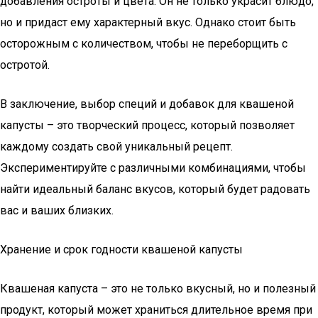
добавления остроты и цвета. Он не только украсит блюдо,
но и придаст ему характерный вкус. Однако стоит быть
осторожным с количеством, чтобы не переборщить с
остротой.
В заключение, выбор специй и добавок для квашеной
капусты – это творческий процесс, который позволяет
каждому создать свой уникальный рецепт.
Экспериментируйте с различными комбинациями, чтобы
найти идеальный баланс вкусов, который будет радовать
вас и ваших близких.
Хранение и срок годности квашеной капусты
Квашеная капуста – это не только вкусный, но и полезный
продукт, который может храниться длительное время при