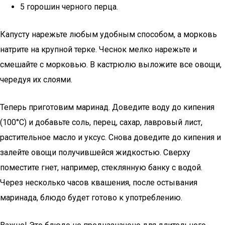
5 горошин черного перца.
Капусту нарежьте любым удобным способом, а морковь
натрите на крупной терке. Чеснок мелко нарежьте и
смешайте с морковью. В кастрюлю выложите все овощи,
чередуя их слоями.
Теперь приготовим маринад. Доведите воду до кипения
(100°С) и добавьте соль, перец, сахар, лавровый лист,
растительное масло и уксус. Снова доведите до кипения и
залейте овощи получившейся жидкостью. Сверху
поместите гнет, например, стеклянную банку с водой.
Через несколько часов квашения, после остывания
маринада, блюдо будет готово к употреблению.