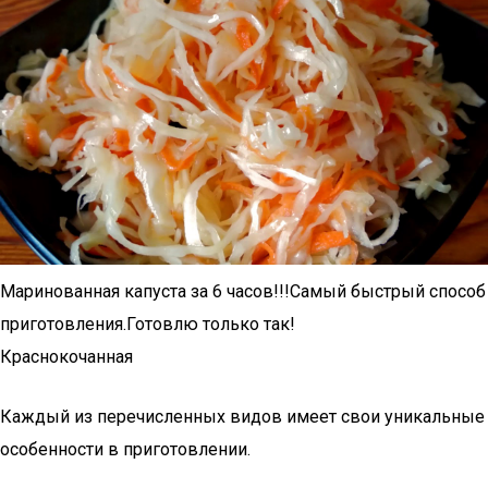
Маринованная капуста за 6 часов!!!Самый быстрый способ
приготовления.Готовлю только так!
Краснокочанная
Каждый из перечисленных видов имеет свои уникальные
особенности в приготовлении.