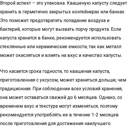
Второй аспект – это упаковка. Квашеную капусту следует
хранить в герметично закрытых контейнерах или банках.
Это поможет предотвратить попадание воздуха и
бактерий, которые могут вызвать порчу продукта. Если
капуста хранится в банке, рекомендуется использовать
стеклянные или керамические емкости, так как металл
может окисляться и влиять на вкус и качество капусты.
Что касается срока годности, то квашеная капуста,
приготовленная с уксусом, может храниться дольше, чем
традиционная. При соблюдении всех условий хранения,
она может оставаться свежей до 6 месяцев. Однако, со
временем вкус и текстура могут изменяться, поэтому
рекомендуется употреблять ее в течение 1-2 месяцев
после приготовления для достижения наилучшего