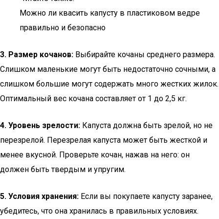
Можно ли квасить капусту в пластиковом ведре
правильно и безопасно
3. Размер кочанов:
Выбирайте кочаны среднего размера.
Слишком маленькие могут быть недостаточно сочными, а
слишком большие могут содержать много жестких жилок.
Оптимальный вес кочана составляет от 1 до 2,5 кг.
4. Уровень зрелости:
Капуста должна быть зрелой, но не
перезрелой. Перезрелая капуста может быть жесткой и
менее вкусной. Проверьте кочан, нажав на него: он
должен быть твердым и упругим.
5. Условия хранения:
Если вы покупаете капусту заранее,
убедитесь, что она хранилась в правильных условиях.