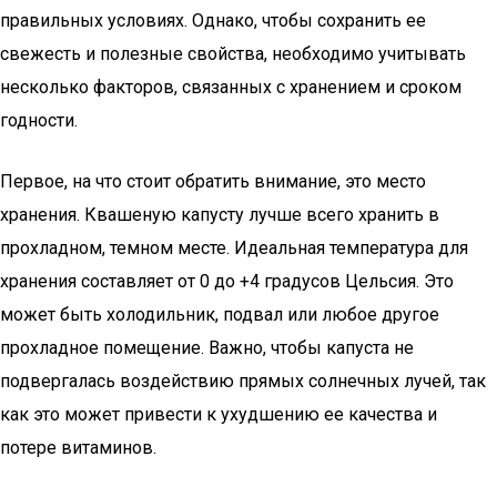
правильных условиях. Однако, чтобы сохранить ее
свежесть и полезные свойства, необходимо учитывать
несколько факторов, связанных с хранением и сроком
годности.
Первое, на что стоит обратить внимание, это место
хранения. Квашеную капусту лучше всего хранить в
прохладном, темном месте. Идеальная температура для
хранения составляет от 0 до +4 градусов Цельсия. Это
может быть холодильник, подвал или любое другое
прохладное помещение. Важно, чтобы капуста не
подвергалась воздействию прямых солнечных лучей, так
как это может привести к ухудшению ее качества и
потере витаминов.