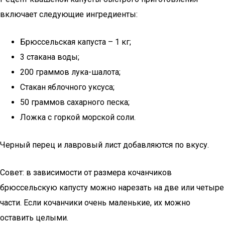
включает следующие ингредиенты:
Брюссельская капуста – 1 кг;
3 стакана воды;
200 граммов лука-шалота;
Стакан яблочного уксуса;
50 граммов сахарного песка;
Ложка с горкой морской соли.
Черный перец и лавровый лист добавляются по вкусу.
Совет: в зависимости от размера кочанчиков
брюссельскую капусту можно нарезать на две или четыре
части. Если кочанчики очень маленькие, их можно
оставить целыми.