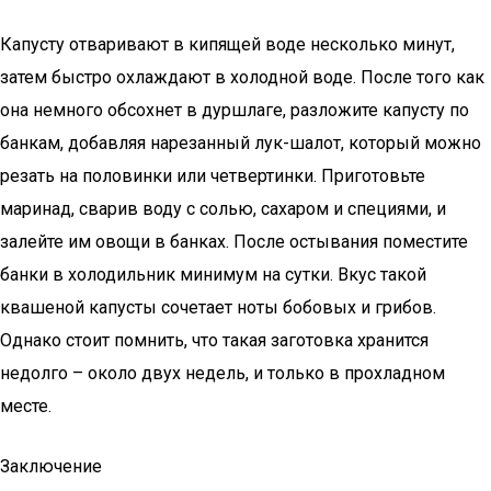
Капусту отваривают в кипящей воде несколько минут,
затем быстро охлаждают в холодной воде. После того как
она немного обсохнет в дуршлаге, разложите капусту по
банкам, добавляя нарезанный лук-шалот, который можно
резать на половинки или четвертинки. Приготовьте
маринад, сварив воду с солью, сахаром и специями, и
залейте им овощи в банках. После остывания поместите
банки в холодильник минимум на сутки. Вкус такой
квашеной капусты сочетает ноты бобовых и грибов.
Однако стоит помнить, что такая заготовка хранится
недолго – около двух недель, и только в прохладном
месте.
Заключение