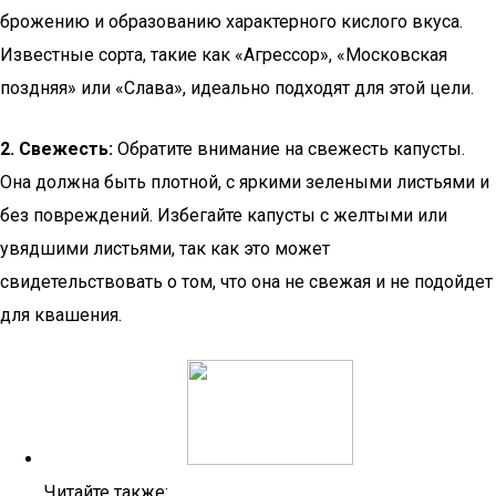
брожению и образованию характерного кислого вкуса.
Известные сорта, такие как «Агрессор», «Московская
поздняя» или «Слава», идеально подходят для этой цели.
2. Свежесть:
Обратите внимание на свежесть капусты.
Она должна быть плотной, с яркими зелеными листьями и
без повреждений. Избегайте капусты с желтыми или
увядшими листьями, так как это может
свидетельствовать о том, что она не свежая и не подойдет
для квашения.
Читайте также: