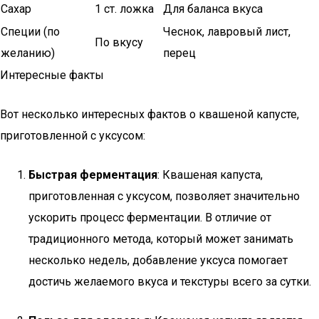
Сахар
1 ст. ложка
Для баланса вкуса
Специи (по
Чеснок, лавровый лист,
По вкусу
желанию)
перец
Интересные факты
Вот несколько интересных фактов о квашеной капусте,
приготовленной с уксусом:
Быстрая ферментация
: Квашеная капуста,
приготовленная с уксусом, позволяет значительно
ускорить процесс ферментации. В отличие от
традиционного метода, который может занимать
несколько недель, добавление уксуса помогает
достичь желаемого вкуса и текстуры всего за сутки.