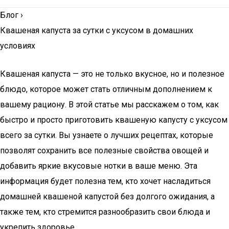
Блог
›
Квашеная капуста за сутки с уксусом в домашних
условиях
Квашеная капуста — это не только вкусное, но и полезное
блюдо, которое может стать отличным дополнением к
вашему рациону. В этой статье мы расскажем о том, как
быстро и просто приготовить квашеную капусту с уксусом
всего за сутки. Вы узнаете о лучших рецептах, которые
позволят сохранить все полезные свойства овощей и
добавить яркие вкусовые нотки в ваше меню. Эта
информация будет полезна тем, кто хочет насладиться
домашней квашеной капустой без долгого ожидания, а
также тем, кто стремится разнообразить свои блюда и
укрепить здоровье.