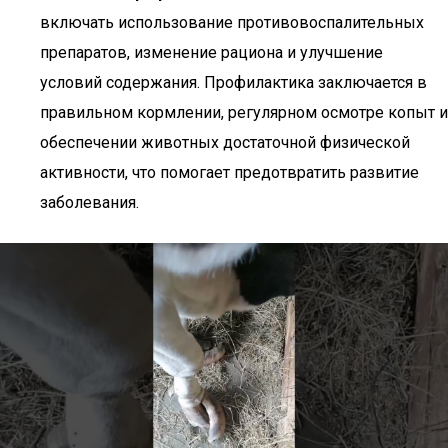
включать использование противовоспалительных
препаратов, изменение рациона и улучшение
условий содержания. Профилактика заключается в
правильном кормлении, регулярном осмотре копыт и
обеспечении животных достаточной физической
активности, что помогает предотвратить развитие
заболевания.