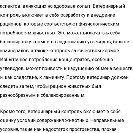
аспектов, влияющих на здоровье копыт. Ветеринарный
контроль включает в себя разработку и внедрение
рационов, которые соответствуют физиологическим
потребностям животных. Это может включать в себя
балансировку кормов по содержанию углеводов, белков
и минералов, а также контроль за качеством кормов.
Избыточное потребление концентратов, особенно
углеводов, может привести к нарушению обмена веществ
и, как следствие, к ламиниту. Поэтому ветеринар должен
следить за тем, чтобы рацион животных был
разнообразным и сбалансированным.
Кроме того, ветеринарный контроль включает в себя
оценку условий содержания животных. Неправильные
условия, такие как недостаток пространства, плохая