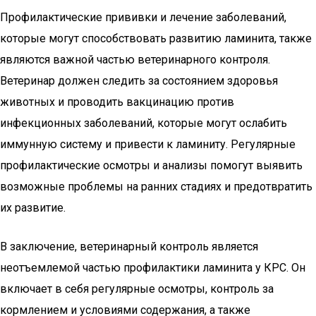
Профилактические прививки и лечение заболеваний,
которые могут способствовать развитию ламинита, также
являются важной частью ветеринарного контроля.
Ветеринар должен следить за состоянием здоровья
животных и проводить вакцинацию против
инфекционных заболеваний, которые могут ослабить
иммунную систему и привести к ламиниту. Регулярные
профилактические осмотры и анализы помогут выявить
возможные проблемы на ранних стадиях и предотвратить
их развитие.
В заключение, ветеринарный контроль является
неотъемлемой частью профилактики ламинита у КРС. Он
включает в себя регулярные осмотры, контроль за
кормлением и условиями содержания, а также