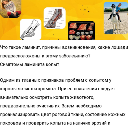
Что такое ламинит, причины возникновения, какие лошади
предрасположены к этому заболеванию?
Симптомы ламинита копыт
Одним из главных признаков проблем с копытом у
коровы является хромота. При её появлении следует
внимательно осмотреть копыта животного,
предварительно очистив их. Затем необходимо
проанализировать цвет роговой ткани, состояние кожных
покровов и проверить копыта на наличие эрозий и