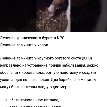
Лечение хронического бурсита КРС.
Лечение ламинита у коров
Лечение ламинита у крупного рогатого скота (КРС)
направлено на устранение причин заболевания. Важно
обеспечить корове комфортную подстилку и создать
условия для полного покоя. Для борьбы с ламинитом
могут быть полезны следующие меры:
сбалансированное питание;