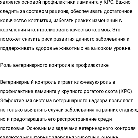
является основой профилактики ламинита у КРС. Важно
следить за составом рациона, обеспечивать достаточное
количество клетчатки, избегать резких изменений в
кормлении и контролировать качество кормов. Это
поможет снизить риск развития данного заболевания и
поддерживать здоровье животных на высоком уровне.
Роль ветеринарного контроля в профилактике
Ветеринарный контроль играет ключевую роль в
профилактике ламинита у крупного рогатого скота (КРС).
Эффективная система ветеринарного надзора позволяет
не только выявлять случаи заболевания на ранних стадиях,
но и предотвращать его распространение среди
поголовья. Основными задачами ветеринарного контроля
являются мониторинг здоровья животных, оценка