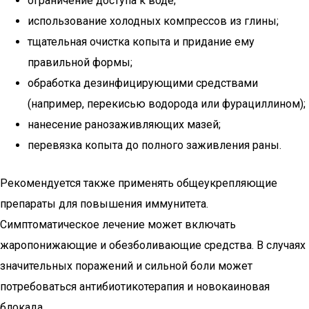
ограничение доступа к воде;
использование холодных компрессов из глины;
тщательная очистка копыта и придание ему
правильной формы;
обработка дезинфицирующими средствами
(например, перекисью водорода или фурациллином);
нанесение ранозаживляющих мазей;
перевязка копыта до полного заживления раны.
Рекомендуется также применять общеукрепляющие
препараты для повышения иммунитета.
Симптоматическое лечение может включать
жаропонижающие и обезболивающие средства. В случаях
значительных поражений и сильной боли может
потребоваться антибиотикотерапия и новокаиновая
блокада.