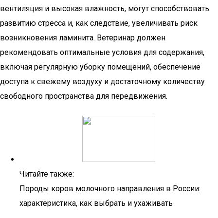
вентиляция и высокая влажность, могут способствовать
развитию стресса и, как следствие, увеличивать риск
возникновения ламинита. Ветеринар должен
рекомендовать оптимальные условия для содержания,
включая регулярную уборку помещений, обеспечение
доступа к свежему воздуху и достаточному количеству
свободного пространства для передвижения.
Читайте также:
Породы коров молочного направления в России:
характеристика, как выбрать и ухаживать