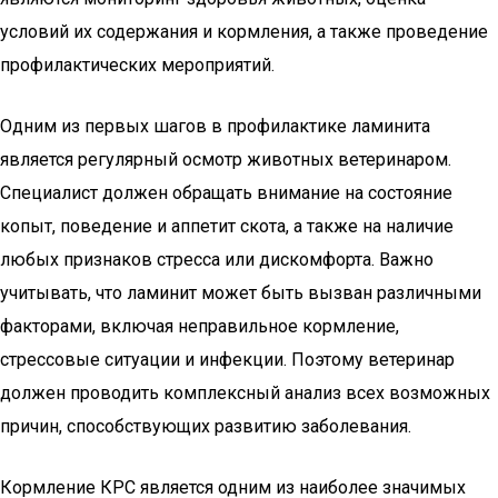
условий их содержания и кормления, а также проведение
профилактических мероприятий.
Одним из первых шагов в профилактике ламинита
является регулярный осмотр животных ветеринаром.
Специалист должен обращать внимание на состояние
копыт, поведение и аппетит скота, а также на наличие
любых признаков стресса или дискомфорта. Важно
учитывать, что ламинит может быть вызван различными
факторами, включая неправильное кормление,
стрессовые ситуации и инфекции. Поэтому ветеринар
должен проводить комплексный анализ всех возможных
причин, способствующих развитию заболевания.
Кормление КРС является одним из наиболее значимых