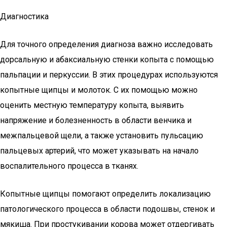
Диагностика
Для точного определения диагноза важно исследовать
дорсальную и абаксиальную стенки копыта с помощью
пальпации и перкуссии. В этих процедурах используются
копытные щипцы и молоток. С их помощью можно
оценить местную температуру копыта, выявить
напряжение и болезненность в области венчика и
межпальцевой щели, а также установить пульсацию
пальцевых артерий, что может указывать на начало
воспалительного процесса в тканях.
Копытные щипцы помогают определить локализацию
патологического процесса в области подошвы, стенок и
мякиша. При простукивании корова может отдергивать