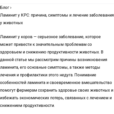
Блог
›
Ламинит у КРС: причина, симптомы и лечение заболевания
у животных
Ламинит у коров — серьезное заболевание, которое
может привести к значительным проблемам со
здоровьем и снижению продуктивности животных. В
данной статье мы рассмотрим причины возникновения
ламинита, его основные симптомы, а также методы
лечения и профилактики этого недуга. Понимание
особенностей ламинита и своевременное вмешательство
помогут фермерам сохранить здоровье своих животных и
избежать экономических потерь, связанных с лечением и
снижением продуктивности.