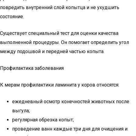
повредить внутренний слой копытца и не ухудшить
состояние.
Существует специальный тест для оценки качества
выполненной процедуры. Он помогает определить угол
между подошвой и передней частью копыта.
Профилактика заболевания
К мерам профилактики ламинита у коров относятся:
ежедневный осмотр конечностей животных после
выгула;
регулярная обрезка копыт;
проведение ванн каждые три дня для очищения и