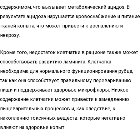
содержимом, что вызывает метаболический ацидоз. В
результате ацидоза нарушается кровоснабжение и питание
тканей копыта, что может привести к воспалению и
некрозу.
Кроме того, недостаток клетчатки в рационе также может
способствовать развитию ламинита. Клетчатка
необходима для нормального функционирования рубца,
так как она способствует правильному перевариванию
пищи и поддерживает здоровье микрофлоры. Низкое
содержание клетчатки может привести к замедлению
пищеварительных процессов и, как следствие, к
накоплению токсичных веществ, которые негативно
влияют на здоровье копыт.