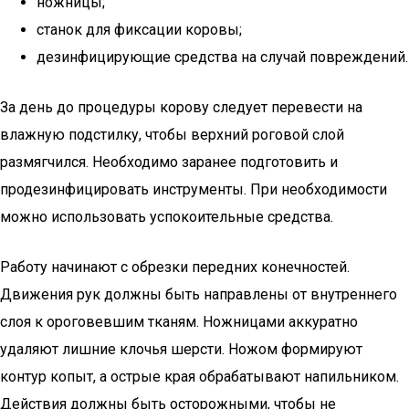
ножницы;
станок для фиксации коровы;
дезинфицирующие средства на случай повреждений.
За день до процедуры корову следует перевести на
влажную подстилку, чтобы верхний роговой слой
размягчился. Необходимо заранее подготовить и
продезинфицировать инструменты. При необходимости
можно использовать успокоительные средства.
Работу начинают с обрезки передних конечностей.
Движения рук должны быть направлены от внутреннего
слоя к ороговевшим тканям. Ножницами аккуратно
удаляют лишние клочья шерсти. Ножом формируют
контур копыт, а острые края обрабатывают напильником.
Действия должны быть осторожными, чтобы не