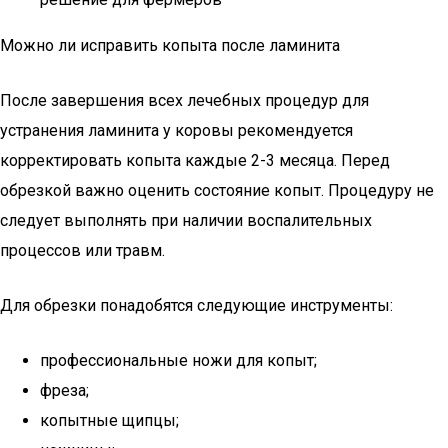
Можно ли исправить копыта после ламинита
После завершения всех лечебных процедур для
устранения ламинита у коровы рекомендуется
корректировать копыта каждые 2-3 месяца. Перед
обрезкой важно оценить состояние копыт. Процедуру не
следует выполнять при наличии воспалительных
процессов или травм.
Для обрезки понадобятся следующие инструменты:
профессиональные ножи для копыт;
фреза;
копытные щипцы;