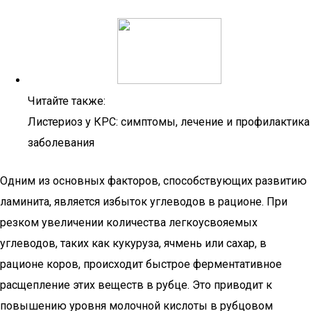
Читайте также:
Листериоз у КРС: симптомы, лечение и профилактика
заболевания
Одним из основных факторов, способствующих развитию
ламинита, является избыток углеводов в рационе. При
резком увеличении количества легкоусвояемых
углеводов, таких как кукуруза, ячмень или сахар, в
рационе коров, происходит быстрое ферментативное
расщепление этих веществ в рубце. Это приводит к
повышению уровня молочной кислоты в рубцовом