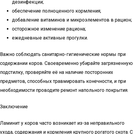
дезинфекции;
обеспечение полноценного кормления;
добавление витаминов и микроэлементов в рацион;
осторожное изменение рациона;
ежедневные активные прогулки.
Важно соблюдать санитарно-гигиенические нормы при
содержании коров. Своевременно убирайте загрязненную
подстилку, проверяйте её на наличие посторонних
предметов, способных травмировать конечности, и при
необходимости проводите ремонт напольного покрытия.
Заключение
Ламинит у коров часто возникает из-за неправильного
ухода, содержания и кормления крупного рогатого скота. С