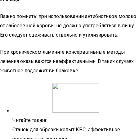
Важно помнить: при использовании антибиотиков молоко
от заболевшей коровы не должно употребляться в пищу.
Его следует сцеживать отдельно и утилизировать.
При хроническом ламините консервативные методы
лечения оказываются неэффективными. В таких случаях
животное подлежит выбраковке.
Читайте также:
Станок для обрезки копыт КРС: эффективное
решение для фермеров