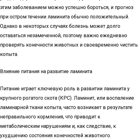
этим заболеванием можно успешно бороться, и прогноз
при остром течении ламинита обычно положительный.
Однако в некоторых случаях болезнь может долго
оставаться незамеченной, поэтому важно ежедневно
проверять конечности животных и своевременно чистить
копыта.
Влияние питания на развитие ламинита
Питание играет ключевую роль в развитии ламинита у
крупного рогатого скота (КРС). Ламинит, или воспаление
ламинарной ткани копыта, часто возникает в результате
неправильного кормления, что приводит к
метаболическим нарушениям и, как следствие, к
ухудшению состояния конечностей животного.