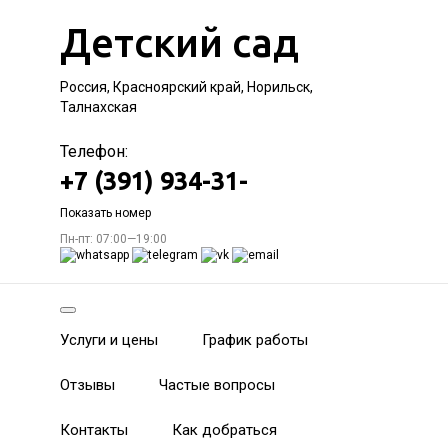
Детский сад
Россия, Красноярский край, Норильск,
Талнахская
Телефон:
+7 (391) 934-31-
Показать номер
Пн-пт: 07:00—19:00
Услуги и цены
График работы
Отзывы
Частые вопросы
Контакты
Как добраться