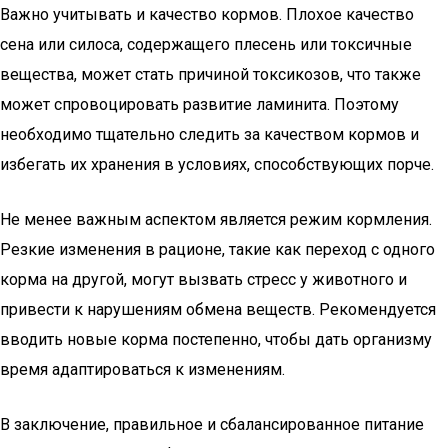
Важно учитывать и качество кормов. Плохое качество
сена или силоса, содержащего плесень или токсичные
вещества, может стать причиной токсикозов, что также
может спровоцировать развитие ламинита. Поэтому
необходимо тщательно следить за качеством кормов и
избегать их хранения в условиях, способствующих порче.
Не менее важным аспектом является режим кормления.
Резкие изменения в рационе, такие как переход с одного
корма на другой, могут вызвать стресс у животного и
привести к нарушениям обмена веществ. Рекомендуется
вводить новые корма постепенно, чтобы дать организму
время адаптироваться к изменениям.
В заключение, правильное и сбалансированное питание