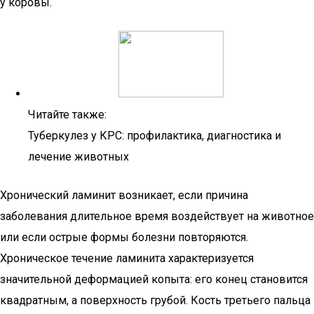
у коровы.
Читайте также:
Туберкулез у КРС: профилактика, диагностика и
лечение животных
Хронический ламинит возникает, если причина
заболевания длительное время воздействует на животное
или если острые формы болезни повторяются.
Хроническое течение ламинита характеризуется
значительной деформацией копыта: его конец становится
квадратным, а поверхность грубой. Кость третьего пальца