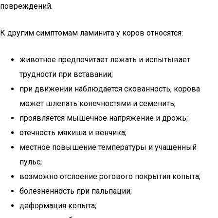
повреждений.
К другим симптомам ламинита у коров относятся:
животное предпочитает лежать и испытывает
трудности при вставании;
при движении наблюдается скованность, корова
может шлепать конечностями и семенить;
проявляется мышечное напряжение и дрожь;
отечность мякиша и венчика;
местное повышение температуры и учащенный
пульс;
возможно отслоение рогового покрытия копыта;
болезненность при пальпации;
деформация копыта;