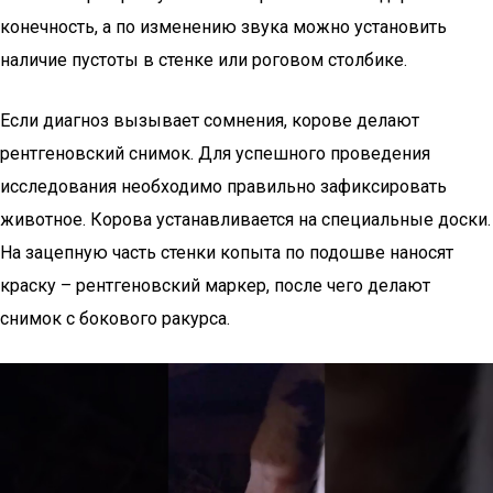
конечность, а по изменению звука можно установить
наличие пустоты в стенке или роговом столбике.
Если диагноз вызывает сомнения, корове делают
рентгеновский снимок. Для успешного проведения
исследования необходимо правильно зафиксировать
животное. Корова устанавливается на специальные доски.
На зацепную часть стенки копыта по подошве наносят
краску – рентгеновский маркер, после чего делают
снимок с бокового ракурса.