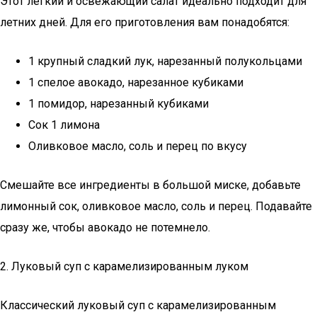
Этот легкий и освежающий салат идеально подходит для
летних дней. Для его приготовления вам понадобятся:
1 крупный сладкий лук, нарезанный полукольцами
1 спелое авокадо, нарезанное кубиками
1 помидор, нарезанный кубиками
Сок 1 лимона
Оливковое масло, соль и перец по вкусу
Смешайте все ингредиенты в большой миске, добавьте
лимонный сок, оливковое масло, соль и перец. Подавайте
сразу же, чтобы авокадо не потемнело.
2. Луковый суп с карамелизированным луком
Классический луковый суп с карамелизированным