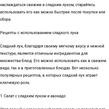
наслаждаться свежим и сладким луком, старайтесь
использовать его как можно быстрее после покупки или
сбора.
Рецепты с использованием сладкого лука
Сладкий лук, благодаря своему мягкому вкусу и нежной
текстуре, является отличным ингредиентом для
множества блюд. Его можно использовать как в свежем
виде, так и в приготовленных блюдах. Вот несколько
популярных рецептов, в которых сладкий лук играет
ключевую роль.
1. Салат с сладким луком и авокадо