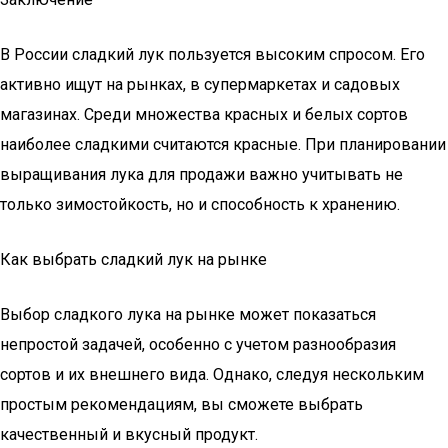
В России сладкий лук пользуется высоким спросом. Его
активно ищут на рынках, в супермаркетах и садовых
магазинах. Среди множества красных и белых сортов
наиболее сладкими считаются красные. При планировании
выращивания лука для продажи важно учитывать не
только зимостойкость, но и способность к хранению.
Как выбрать сладкий лук на рынке
Выбор сладкого лука на рынке может показаться
непростой задачей, особенно с учетом разнообразия
сортов и их внешнего вида. Однако, следуя нескольким
простым рекомендациям, вы сможете выбрать
качественный и вкусный продукт.