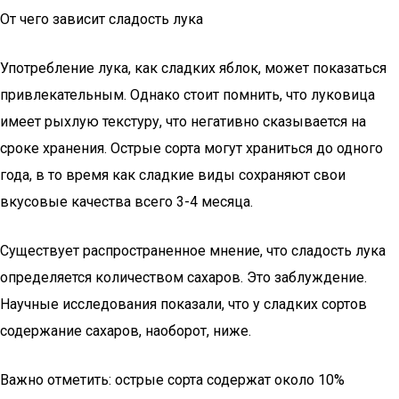
От чего зависит сладость лука
Употребление лука, как сладких яблок, может показаться
привлекательным. Однако стоит помнить, что луковица
имеет рыхлую текстуру, что негативно сказывается на
сроке хранения. Острые сорта могут храниться до одного
года, в то время как сладкие виды сохраняют свои
вкусовые качества всего 3-4 месяца.
Существует распространенное мнение, что сладость лука
определяется количеством сахаров. Это заблуждение.
Научные исследования показали, что у сладких сортов
содержание сахаров, наоборот, ниже.
Важно отметить: острые сорта содержат около 10%