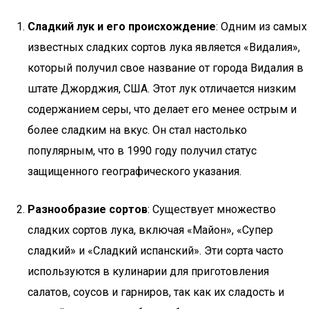
Сладкий лук и его происхождение
: Одним из самых
известных сладких сортов лука является «Видалия»,
который получил свое название от города Видалия в
штате Джорджия, США. Этот лук отличается низким
содержанием серы, что делает его менее острым и
более сладким на вкус. Он стал настолько
популярным, что в 1990 году получил статус
защищенного географического указания.
Разнообразие сортов
: Существует множество
сладких сортов лука, включая «Майон», «Супер
сладкий» и «Сладкий испанский». Эти сорта часто
используются в кулинарии для приготовления
салатов, соусов и гарниров, так как их сладость и