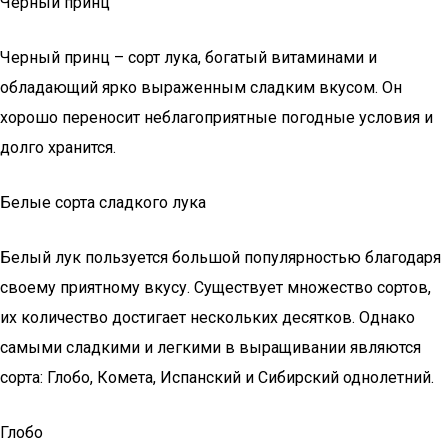
Черный принц
Черный принц – сорт лука, богатый витаминами и
обладающий ярко выраженным сладким вкусом. Он
хорошо переносит неблагоприятные погодные условия и
долго хранится.
Белые сорта сладкого лука
Белый лук пользуется большой популярностью благодаря
своему приятному вкусу. Существует множество сортов,
их количество достигает нескольких десятков. Однако
самыми сладкими и легкими в выращивании являются
сорта: Глобо, Комета, Испанский и Сибирский однолетний.
Глобо