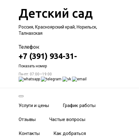
Детский сад
Россия, Красноярский край, Норильск,
Талнахская
Телефон:
+7 (391) 934-31-
Показать номер
Пн-пт: 07:00—19:00
Услуги и цены
График работы
Отзывы
Частые вопросы
Контакты
Как добраться