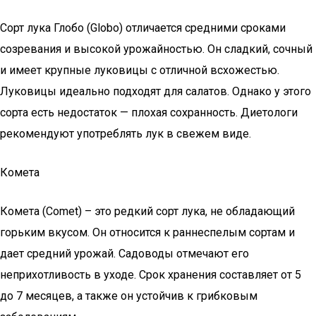
Сорт лука Глобо (Globo) отличается средними сроками
созревания и высокой урожайностью. Он сладкий, сочный
и имеет крупные луковицы с отличной всхожестью.
Луковицы идеально подходят для салатов. Однако у этого
сорта есть недостаток — плохая сохранность. Диетологи
рекомендуют употреблять лук в свежем виде.
Комета
Комета (Comet) – это редкий сорт лука, не обладающий
горьким вкусом. Он относится к раннеспелым сортам и
дает средний урожай. Садоводы отмечают его
неприхотливость в уходе. Срок хранения составляет от 5
до 7 месяцев, а также он устойчив к грибковым