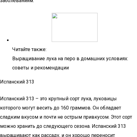
заболеваниям.
Читайте также:
Выращивание лука на перо в домашних условиях:
советы и рекомендации
Испанский 313
Испанский 313 – это крупный сорт лука, луковицы
которого могут весить до 160 граммов. Он обладает
сладким вкусом и почти не острым привкусом. Этот сорт
можно хранить до следующего сезона. Испанский 313
выращивают как рассаду, и он хорошо переносит