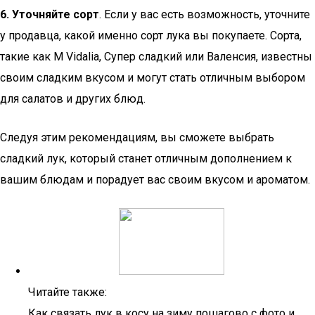
6. Уточняйте сорт
. Если у вас есть возможность, уточните
у продавца, какой именно сорт лука вы покупаете. Сорта,
такие как М Vidalia, Супер сладкий или Валенсия, известны
своим сладким вкусом и могут стать отличным выбором
для салатов и других блюд.
Следуя этим рекомендациям, вы сможете выбрать
сладкий лук, который станет отличным дополнением к
вашим блюдам и порадует вас своим вкусом и ароматом.
Читайте также:
Как связать лук в косу на зиму пошагово с фото и