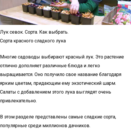
Лук севок. Сорта. Как выбрать.
Сорта красного сладкого лука
Многие садоводы выбирают красный лук. Это растение
отлично дополняет различные блюда и легко
выращивается. Оно получило свое название благодаря
ярким цветам, придающим ему экзотический шарм.
Салаты с добавлением этого лука выглядят очень
привлекательно.
В этом разделе представлены самые сладкие сорта,
популярные среди миллионов дачников.