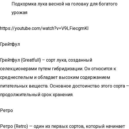
Подкормка лука весной на головку для богатого
урожая
https://youtube.com/watch?v=V9LFiecgmKI
Грейтфул
Грейтфул (Greatfull) – сорт лука, созданный
селекционерами путем гибридизации. Он относится к
среднеспелым и обладает высоким содержанием
питательных веществ. Основное достоинство этого сорта –
продолжительный срок хранения.
Ретро
Ретро (Retro) — один из первых сортов, который начинает