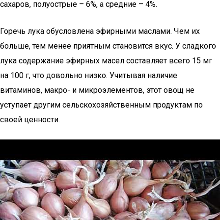
сахаров, полуострые – 6%, а средние – 4%.
Горечь лука обусловлена эфирными маслами. Чем их
больше, тем менее приятным становится вкус. У сладкого
лука содержание эфирных масел составляет всего 15 мг
на 100 г, что довольно низко. Учитывая наличие
витаминов, макро- и микроэлементов, этот овощ не
уступает другим сельскохозяйственным продуктам по
своей ценности.