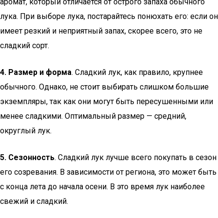
аромат, который отличается от острого запаха обычного
лука. При выборе лука, постарайтесь понюхать его: если он
имеет резкий и неприятный запах, скорее всего, это не
сладкий сорт.
4. Размер и форма
. Сладкий лук, как правило, крупнее
обычного. Однако, не стоит выбирать слишком большие
экземпляры, так как они могут быть пересушенными или
менее сладкими. Оптимальный размер — средний,
округлый лук.
5. Сезонность
. Сладкий лук лучше всего покупать в сезон
его созревания. В зависимости от региона, это может быть
с конца лета до начала осени. В это время лук наиболее
свежий и сладкий.