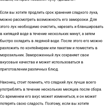
Если вы хотите продлить срок хранения сладкого лука,
можно рассмотреть возможность его заморозки. Для
этого лук необходимо очистить, нарезать и бланшировать
в кипящей воде в течение нескольких минут, а затем
быстро охладить в ледяной воде. После этого его можно
разложить по контейнерам или пакетам и поместить в
морозильник. Замороженный лук сохраняет свои
вкусовые качества и может использоваться в
приготовлении различных блюд.
Наконец, стоит помнить, что сладкий лук лучше всего
употреблять в течение нескольких месяцев после сбора.
Со временем его вкус может измениться, и он может
потерять свою сладость. Поэтому, если вы хотите