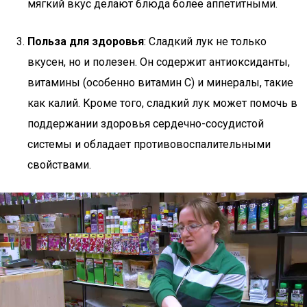
мягкий вкус делают блюда более аппетитными.
Польза для здоровья
: Сладкий лук не только
вкусен, но и полезен. Он содержит антиоксиданты,
витамины (особенно витамин C) и минералы, такие
как калий. Кроме того, сладкий лук может помочь в
поддержании здоровья сердечно-сосудистой
системы и обладает противовоспалительными
свойствами.