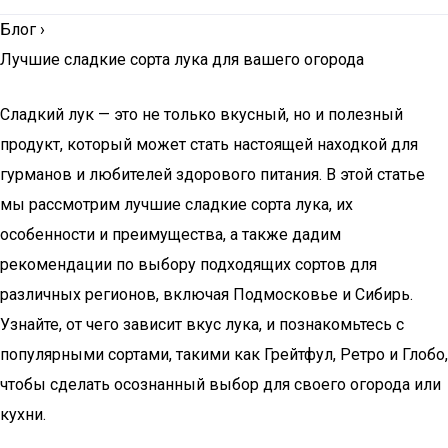
Блог
›
Лучшие сладкие сорта лука для вашего огорода
Сладкий лук — это не только вкусный, но и полезный
продукт, который может стать настоящей находкой для
гурманов и любителей здорового питания. В этой статье
мы рассмотрим лучшие сладкие сорта лука, их
особенности и преимущества, а также дадим
рекомендации по выбору подходящих сортов для
различных регионов, включая Подмосковье и Сибирь.
Узнайте, от чего зависит вкус лука, и познакомьтесь с
популярными сортами, такими как Грейтфул, Ретро и Глобо,
чтобы сделать осознанный выбор для своего огорода или
кухни.