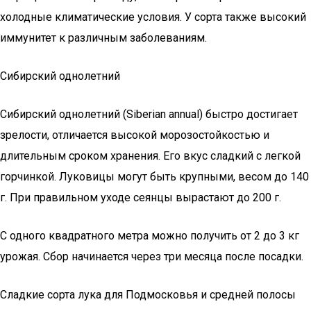
холодные климатические условия. У сорта также высокий
иммунитет к различным заболеваниям.
Сибирский однолетний
Сибирский однолетний (Siberian annual) быстро достигает
зрелости, отличается высокой морозостойкостью и
длительным сроком хранения. Его вкус сладкий с легкой
горчинкой. Луковицы могут быть крупными, весом до 140
г. При правильном уходе сеянцы вырастают до 200 г.
С одного квадратного метра можно получить от 2 до 3 кг
урожая. Сбор начинается через три месяца после посадки.
Сладкие сорта лука для Подмосковья и средней полосы