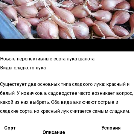
Новые перспективные сорта лука шалота
Виды сладкого лука
Существует два основных типа сладкого лука: красный и
белый. У новичков в садоводстве часто возникает вопрос,
какой из них выбрать. Оба вида включают острые и
сладкие сорта, но красный лук считается самым сладким.
Сорт
Условия
Описание