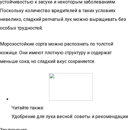
устойчивостью к засухе и некоторым заболеваниям.
Поскольку количество вредителей в таких условиях
невелико, сладкий репчатый лук можно выращивать без
особых трудностей.
Морозостойкие сорта можно распознать по толстой
кожице. Они имеют плотную структуру и содержат
меньше сока, но сладкий вкус сохраняется.
Читайте также:
Удобрение для лука весной: советы и рекомендации
Заключение