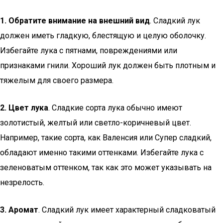
1. Обратите внимание на внешний вид
. Сладкий лук
должен иметь гладкую, блестящую и целую оболочку.
Избегайте лука с пятнами, повреждениями или
признаками гнили. Хороший лук должен быть плотным и
тяжелым для своего размера.
2. Цвет лука
. Сладкие сорта лука обычно имеют
золотистый, желтый или светло-коричневый цвет.
Например, такие сорта, как Валенсия или Супер сладкий,
обладают именно такими оттенками. Избегайте лука с
зеленоватым оттенком, так как это может указывать на
незрелость.
3. Аромат
. Сладкий лук имеет характерный сладковатый