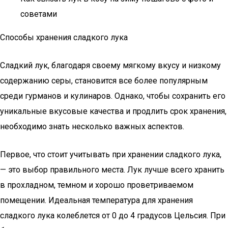
советами
Способы хранения сладкого лука
Сладкий лук, благодаря своему мягкому вкусу и низкому
содержанию серы, становится все более популярным
среди гурманов и кулинаров. Однако, чтобы сохранить его
уникальные вкусовые качества и продлить срок хранения,
необходимо знать несколько важных аспектов.
Первое, что стоит учитывать при хранении сладкого лука,
— это выбор правильного места. Лук лучше всего хранить
в прохладном, темном и хорошо проветриваемом
помещении. Идеальная температура для хранения
сладкого лука колеблется от 0 до 4 градусов Цельсия. При