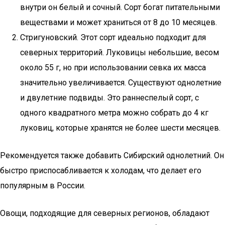
внутри он белый и сочный. Сорт богат питательными
веществами и может храниться от 8 до 10 месяцев.
Стригуновский. Этот сорт идеально подходит для
северных территорий. Луковицы небольшие, весом
около 55 г, но при использовании севка их масса
значительно увеличивается. Существуют однолетние
и двулетние подвиды. Это раннеспелый сорт, с
одного квадратного метра можно собрать до 4 кг
луковиц, которые хранятся не более шести месяцев.
Рекомендуется также добавить Сибирский однолетний. Он
быстро приспосабливается к холодам, что делает его
популярным в России.
Овощи, подходящие для северных регионов, обладают