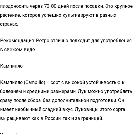
плодоносить через 70-80 дней после посадки. Это крупное
растение, которое успешно культивируют в разных
странах.
Рекомендация: Ретро отлично подходит для употребления
в свежем виде.
Кампилло
Кампилло (Campillo) – сорт с высокой устойчивостью к
болезням и средними размерами. Лук можно употреблять
сразу после сбора, без дополнительной подготовки. Он
имеет необычный сладкий вкус. Луковицы этого сорта
выращивают как в России, так и за границей.