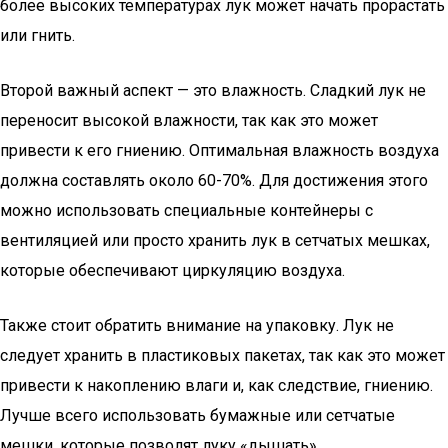
более высоких температурах лук может начать прорастать
или гнить.
Второй важный аспект — это влажность. Сладкий лук не
переносит высокой влажности, так как это может
привести к его гниению. Оптимальная влажность воздуха
должна составлять около 60-70%. Для достижения этого
можно использовать специальные контейнеры с
вентиляцией или просто хранить лук в сетчатых мешках,
которые обеспечивают циркуляцию воздуха.
Также стоит обратить внимание на упаковку. Лук не
следует хранить в пластиковых пакетах, так как это может
привести к накоплению влаги и, как следствие, гниению.
Лучше всего использовать бумажные или сетчатые
мешки, которые позволят луку «дышать».