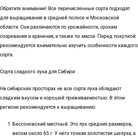
Обратите внимание! Все перечисленные сорта подходят
для выращивания в средней полосе и Московской
области. Они различаются по урожайности, срокам
созревания и хранения, а также по массе. Перед покупкой
рекомендуется внимательно изучить особенности каждого
сорта.
Сорта сладкого лука для Сибири
На сибирских просторах не все сорта лука обладают
сладким вкусом и хорошей приживаемостью. В этом
регионе рекомендуется к выращиванию:
Бессоновский местный. Это лук средних размеров,
весом около 65 г. У него тонкая золотистая шелуха, а