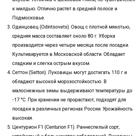
к милдью. Отлично растет в средней полосе и
Подмосковье.
Одинцовец (Odintsovets). Овощ с плотной мякотью,
средняя масса составляет около 80 г. Уборка
производится через четыре месяца после посадки.
Культивируется в Московской области. Обладает
сладким и слегка острым вкусом.
Сеттон (Setton). Луковицы могут достигать 110 г и
обладают высокой морозостойкостью. В
малоснежные зимы выдерживают температуры до
-17 °C. При хранении не прорастают, подходят для
посадки в различных регионах России. Урожайность
высокая.
Центурион F1 (Centurion F1). Раннеспелый сорт,