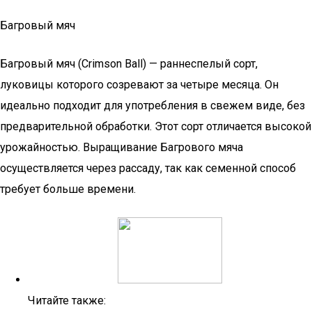
Багровый мяч
Багровый мяч (Crimson Ball) — раннеспелый сорт,
луковицы которого созревают за четыре месяца. Он
идеально подходит для употребления в свежем виде, без
предварительной обработки. Этот сорт отличается высокой
урожайностью. Выращивание Багрового мяча
осуществляется через рассаду, так как семенной способ
требует больше времени.
Читайте также: