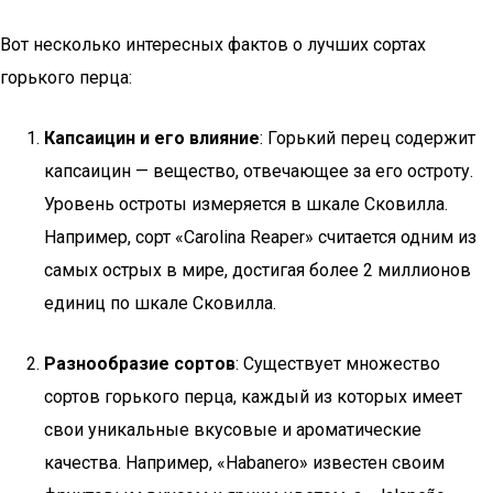
Вот несколько интересных фактов о лучших сортах
горького перца:
Капсаицин и его влияние
: Горький перец содержит
капсаицин — вещество, отвечающее за его остроту.
Уровень остроты измеряется в шкале Сковилла.
Например, сорт «Carolina Reaper» считается одним из
самых острых в мире, достигая более 2 миллионов
единиц по шкале Сковилла.
Разнообразие сортов
: Существует множество
сортов горького перца, каждый из которых имеет
свои уникальные вкусовые и ароматические
качества. Например, «Habanero» известен своим