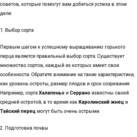
советов, которые помогут вам добиться успеха в этом
деле.
1. Выбор сорта
Первым шагом к успешному выращиванию горького
перца является правильный выбор сорта. Существует
множество сортов, каждый из которых имеет свои
особенности. Обратите внимание на такие характеристики,
как уровень остроты, размер плодов и срок созревания.
Например, сорта
Халапеньо
и
Серрано
известны своей
средней остротой, в то время как
Каролинский жнец
и
Тайский перец
могут быть очень острыми.
2. Подготовка почвы