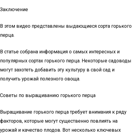
Заключение
В этом видео представлены выдающиеся сорта горького
перца.
В статье собрана информация о самых интересных и
популярных сортах горького перца. Некоторые садоводы
могут захотеть добавить эту культуру в свой сад и
получить урожай полезного овоща.
Советы по выращиванию горького перца
Выращивание горького перца требует внимания к ряду
факторов, которые могут существенно повлиять на
урожай и качество плодов. Вот несколько ключевых