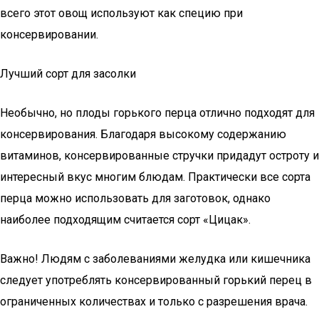
всего этот овощ используют как специю при
консервировании.
Лучший сорт для засолки
Необычно, но плоды горького перца отлично подходят для
консервирования. Благодаря высокому содержанию
витаминов, консервированные стручки придадут остроту и
интересный вкус многим блюдам. Практически все сорта
перца можно использовать для заготовок, однако
наиболее подходящим считается сорт «Цицак».
Важно! Людям с заболеваниями желудка или кишечника
следует употреблять консервированный горький перец в
ограниченных количествах и только с разрешения врача.