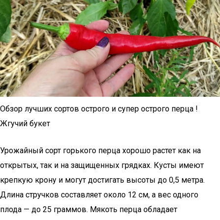
Обзор лучших сортов острого и супер острого перца !
Жгучий букет
Урожайный сорт горького перца хорошо растет как на
открытых, так и на защищенных грядках. Кусты имеют
крепкую крону и могут достигать высоты до 0,5 метра.
Длина стручков составляет около 12 см, а вес одного
плода — до 25 граммов. Мякоть перца обладает