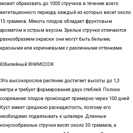
может образовать до 1000 стручков в течение всего
вегетационного периода, каждый из которых весит около
15 граммов. Мякоть плодов обладает фруктовым
ароматом и острым вкусом. Зрелые стручки отличаются
разнообразием окраски: они могут быть белыми,
красными или коричневыми с различными оттенками.
Юбилейный ВНИИССОК
Это высокорослое растение достигает высоты до 1,3
метра и требует формирования двух стеблей. Полное
созревание плодов происходит примерно через 100 дней.
Куст имеет среднюю раскидистость, поэтому его
необходимо подвязывать к шпалере. Длинные
конусообразные стручки весят около 30 граммов, а