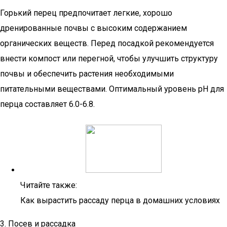
Горький перец предпочитает легкие, хорошо
дренированные почвы с высоким содержанием
органических веществ. Перед посадкой рекомендуется
внести компост или перегной, чтобы улучшить структуру
почвы и обеспечить растения необходимыми
питательными веществами. Оптимальный уровень pH для
перца составляет 6.0-6.8.
Читайте также:
Как вырастить рассаду перца в домашних условиях
3. Посев и рассадка