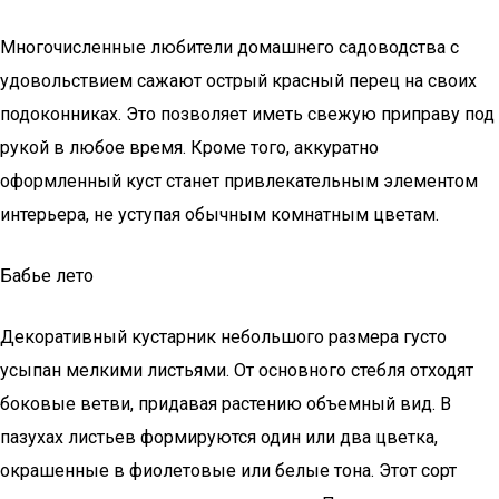
Многочисленные любители домашнего садоводства с
удовольствием сажают острый красный перец на своих
подоконниках. Это позволяет иметь свежую приправу под
рукой в любое время. Кроме того, аккуратно
оформленный куст станет привлекательным элементом
интерьера, не уступая обычным комнатным цветам.
Бабье лето
Декоративный кустарник небольшого размера густо
усыпан мелкими листьями. От основного стебля отходят
боковые ветви, придавая растению объемный вид. В
пазухах листьев формируются один или два цветка,
окрашенные в фиолетовые или белые тона. Этот сорт