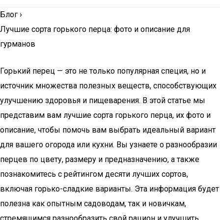
Блог
›
Лучшие сорта горького перца: фото и описание для
гурманов
Горький перец — это не только популярная специя, но и
источник множества полезных веществ, способствующих
улучшению здоровья и пищеварения. В этой статье мы
представим вам лучшие сорта горького перца, их фото и
описание, чтобы помочь вам выбрать идеальный вариант
для вашего огорода или кухни. Вы узнаете о разнообразии
перцев по цвету, размеру и предназначению, а также
познакомитесь с рейтингом десяти лучших сортов,
включая горько-сладкие варианты. Эта информация будет
полезна как опытным садоводам, так и новичкам,
стремящимся разнообразить свой рацион и улучшить