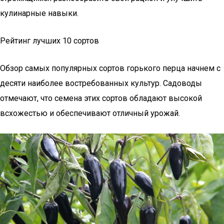
кулинарные навыки.
Рейтинг лучших 10 сортов
Обзор самых популярных сортов горького перца начнем с
десяти наиболее востребованных культур. Садоводы
отмечают, что семена этих сортов обладают высокой
всхожестью и обеспечивают отличный урожай.