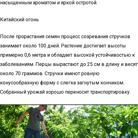
насыщенным ароматом и яркой остротой.
Китайский огонь
После прорастания семян процесс созревания стручков
занимает около 100 дней. Растение достигает высоты
примерно 0,6 метра и обладает высокой устойчивостью к
заболеваниям. Перцы вырастают до 25 см в длину и весят
около 70 граммов. Стручки имеют ровную
конусообразную форму с слегка загнутым кончиком.
Собранный урожай хорошо переносит транспортировку.