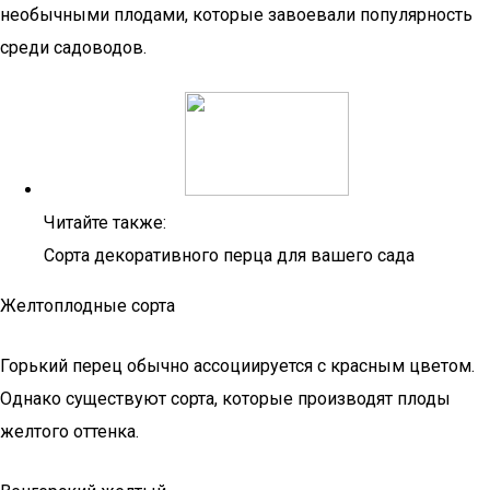
необычными плодами, которые завоевали популярность
среди садоводов.
Читайте также:
Сорта декоративного перца для вашего сада
Желтоплодные сорта
Горький перец обычно ассоциируется с красным цветом.
Однако существуют сорта, которые производят плоды
желтого оттенка.