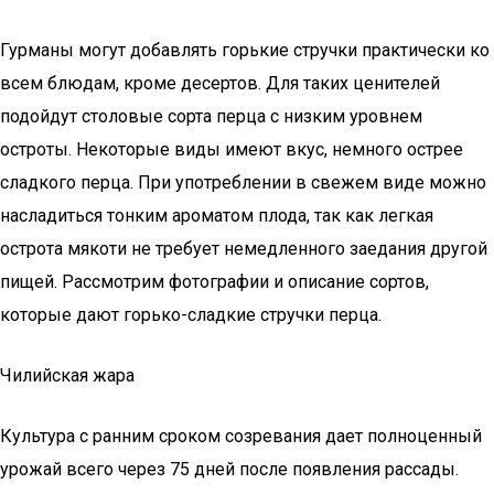
Гурманы могут добавлять горькие стручки практически ко
всем блюдам, кроме десертов. Для таких ценителей
подойдут столовые сорта перца с низким уровнем
остроты. Некоторые виды имеют вкус, немного острее
сладкого перца. При употреблении в свежем виде можно
насладиться тонким ароматом плода, так как легкая
острота мякоти не требует немедленного заедания другой
пищей. Рассмотрим фотографии и описание сортов,
которые дают горько-сладкие стручки перца.
Чилийская жара
Культура с ранним сроком созревания дает полноценный
урожай всего через 75 дней после появления рассады.