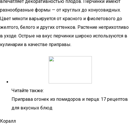
впечатляет декоративностью плодов. Перчинки имеют
разнообразные формы — от круглых до конусовидных.
Цвет мякоти варьируется от красного и фиолетового до
желтого, белого и других оттенков. Растение неприхотливо
в уходе. Острые на вкус перчинки широко используются в
кулинарии в качестве приправы.
Читайте также:
Приправа огонек из помидоров и перца: 17 рецептов
для вкусных блюд
Коралл