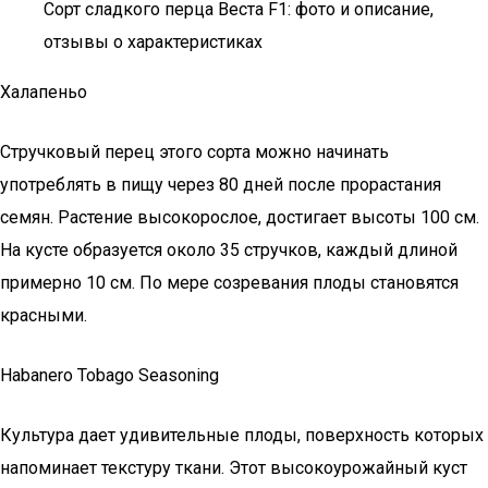
Сорт сладкого перца Веста F1: фото и описание,
отзывы о характеристиках
Халапеньо
Стручковый перец этого сорта можно начинать
употреблять в пищу через 80 дней после прорастания
семян. Растение высокорослое, достигает высоты 100 см.
На кусте образуется около 35 стручков, каждый длиной
примерно 10 см. По мере созревания плоды становятся
красными.
Habanero Tobago Seasoning
Культура дает удивительные плоды, поверхность которых
напоминает текстуру ткани. Этот высокоурожайный куст