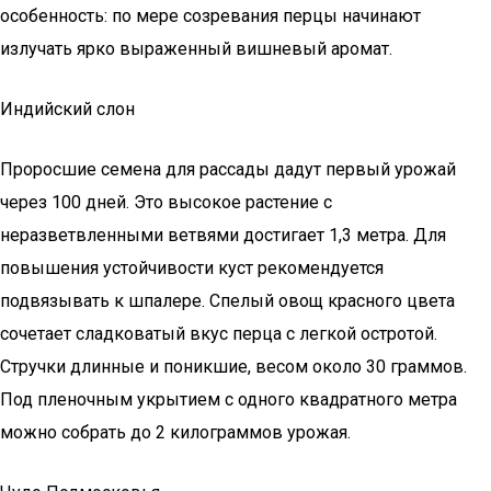
особенность: по мере созревания перцы начинают
излучать ярко выраженный вишневый аромат.
Индийский слон
Проросшие семена для рассады дадут первый урожай
через 100 дней. Это высокое растение с
неразветвленными ветвями достигает 1,3 метра. Для
повышения устойчивости куст рекомендуется
подвязывать к шпалере. Спелый овощ красного цвета
сочетает сладковатый вкус перца с легкой остротой.
Стручки длинные и поникшие, весом около 30 граммов.
Под пленочным укрытием с одного квадратного метра
можно собрать до 2 килограммов урожая.