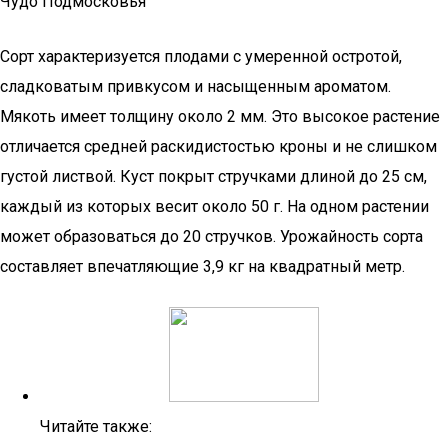
Чудо Подмосковья
Сорт характеризуется плодами с умеренной остротой,
сладковатым привкусом и насыщенным ароматом.
Мякоть имеет толщину около 2 мм. Это высокое растение
отличается средней раскидистостью кроны и не слишком
густой листвой. Куст покрыт стручками длиной до 25 см,
каждый из которых весит около 50 г. На одном растении
может образоваться до 20 стручков. Урожайность сорта
составляет впечатляющие 3,9 кг на квадратный метр.
Читайте также: