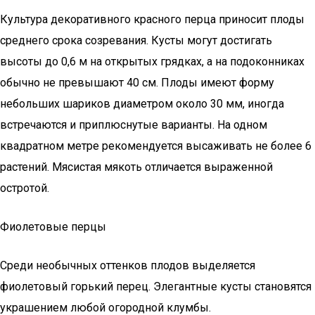
Культура декоративного красного перца приносит плоды
среднего срока созревания. Кусты могут достигать
высоты до 0,6 м на открытых грядках, а на подоконниках
обычно не превышают 40 см. Плоды имеют форму
небольших шариков диаметром около 30 мм, иногда
встречаются и приплюснутые варианты. На одном
квадратном метре рекомендуется высаживать не более 6
растений. Мясистая мякоть отличается выраженной
остротой.
Фиолетовые перцы
Среди необычных оттенков плодов выделяется
фиолетовый горький перец. Элегантные кусты становятся
украшением любой огородной клумбы.