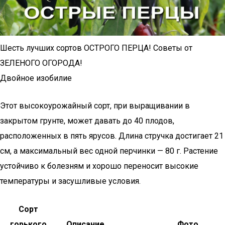
Шесть лучших сортов ОСТРОГО ПЕРЦА! Советы от
ЗЕЛЕНОГО ОГОРОДА!
Двойное изобилие
Этот высокоурожайный сорт, при выращивании в
закрытом грунте, может давать до 40 плодов,
расположенных в пять ярусов. Длина стручка достигает 21
см, а максимальный вес одной перчинки — 80 г. Растение
устойчиво к болезням и хорошо переносит высокие
температуры и засушливые условия.
Сорт
горького
Описание
Фото