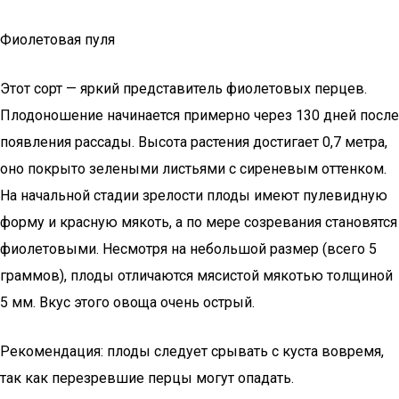
Фиолетовая пуля
Этот сорт — яркий представитель фиолетовых перцев.
Плодоношение начинается примерно через 130 дней после
появления рассады. Высота растения достигает 0,7 метра,
оно покрыто зелеными листьями с сиреневым оттенком.
На начальной стадии зрелости плоды имеют пулевидную
форму и красную мякоть, а по мере созревания становятся
фиолетовыми. Несмотря на небольшой размер (всего 5
граммов), плоды отличаются мясистой мякотью толщиной
5 мм. Вкус этого овоща очень острый.
Рекомендация: плоды следует срывать с куста вовремя,
так как перезревшие перцы могут опадать.