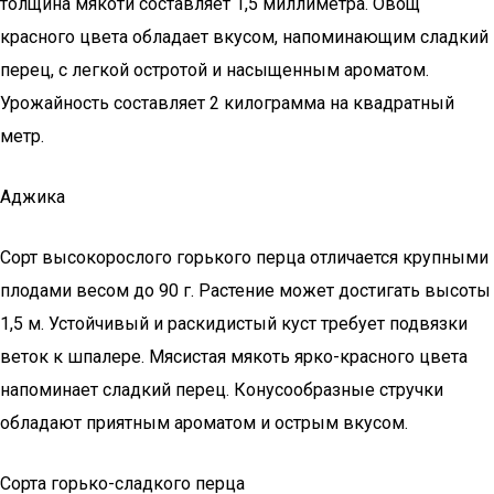
толщина мякоти составляет 1,5 миллиметра. Овощ
красного цвета обладает вкусом, напоминающим сладкий
перец, с легкой остротой и насыщенным ароматом.
Урожайность составляет 2 килограмма на квадратный
метр.
Аджика
Сорт высокорослого горького перца отличается крупными
плодами весом до 90 г. Растение может достигать высоты
1,5 м. Устойчивый и раскидистый куст требует подвязки
веток к шпалере. Мясистая мякоть ярко-красного цвета
напоминает сладкий перец. Конусообразные стручки
обладают приятным ароматом и острым вкусом.
Сорта горько-сладкого перца