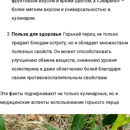
фруктовым вкусом и ярким цветом, а «Jalapeño» —
более мягким вкусом и универсальностью в
кулинарии.
Польза для здоровья
: Горький перец не только
придает блюдам остроту, но и обладает множеством
полезных свойств. Он может способствовать
улучшению обмена веществ, снижению уровня
холестерина и даже облегчению болей благодаря
своим противовоспалительным свойствам.
Эти факты подчеркивают не только кулинарные, но и
медицинские аспекты использования горького перца.