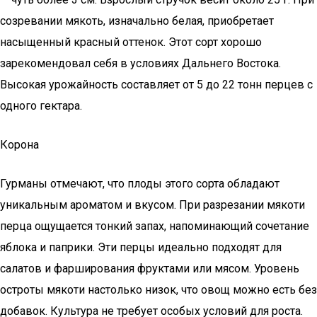
созревании мякоть, изначально белая, приобретает
насыщенный красный оттенок. Этот сорт хорошо
зарекомендовал себя в условиях Дальнего Востока.
Высокая урожайность составляет от 5 до 22 тонн перцев с
одного гектара.
Корона
Гурманы отмечают, что плоды этого сорта обладают
уникальным ароматом и вкусом. При разрезании мякоти
перца ощущается тонкий запах, напоминающий сочетание
яблока и паприки. Эти перцы идеально подходят для
салатов и фарширования фруктами или мясом. Уровень
остроты мякоти настолько низок, что овощ можно есть без
добавок. Культура не требует особых условий для роста.