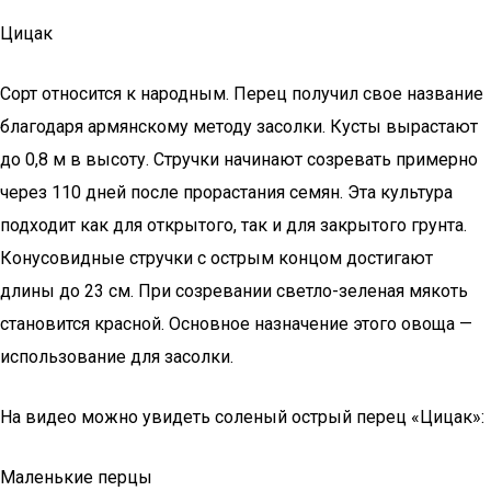
Цицак
Сорт относится к народным. Перец получил свое название
благодаря армянскому методу засолки. Кусты вырастают
до 0,8 м в высоту. Стручки начинают созревать примерно
через 110 дней после прорастания семян. Эта культура
подходит как для открытого, так и для закрытого грунта.
Конусовидные стручки с острым концом достигают
длины до 23 см. При созревании светло-зеленая мякоть
становится красной. Основное назначение этого овоща —
использование для засолки.
На видео можно увидеть соленый острый перец «Цицак»:
Маленькие перцы