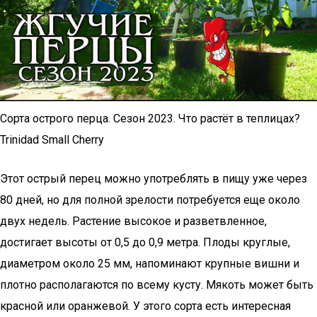
Сорта острого перца. Сезон 2023. Что растёт в теплицах?
Trinidad Small Cherry
Этот острый перец можно употреблять в пищу уже через
80 дней, но для полной зрелости потребуется еще около
двух недель. Растение высокое и разветвленное,
достигает высоты от 0,5 до 0,9 метра. Плоды круглые,
диаметром около 25 мм, напоминают крупные вишни и
плотно располагаются по всему кусту. Мякоть может быть
красной или оранжевой. У этого сорта есть интересная