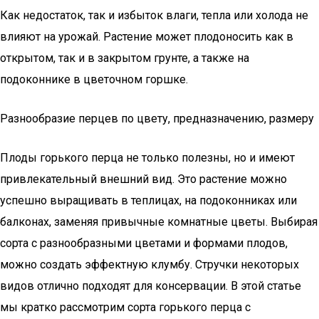
Как недостаток, так и избыток влаги, тепла или холода не
влияют на урожай. Растение может плодоносить как в
открытом, так и в закрытом грунте, а также на
подоконнике в цветочном горшке.
Разнообразие перцев по цвету, предназначению, размеру
Плоды горького перца не только полезны, но и имеют
привлекательный внешний вид. Это растение можно
успешно выращивать в теплицах, на подоконниках или
балконах, заменяя привычные комнатные цветы. Выбирая
сорта с разнообразными цветами и формами плодов,
можно создать эффектную клумбу. Стручки некоторых
видов отлично подходят для консервации. В этой статье
мы кратко рассмотрим сорта горького перца с