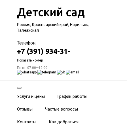
Детский сад
Россия, Красноярский край, Норильск,
Талнахская
Телефон:
+7 (391) 934-31-
Показать номер
Пн-пт: 07:00—19:00
Услуги и цены
График работы
Отзывы
Частые вопросы
Контакты
Как добраться