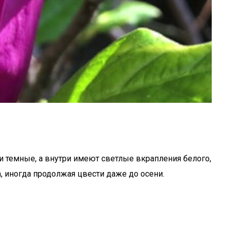
и темные, а внутри имеют светлые вкрапления белого,
, иногда продолжая цвести даже до осени.