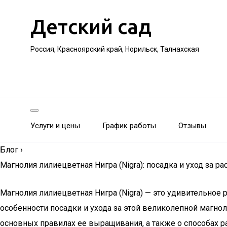
Детский сад
Россия, Красноярский край, Норильск, Талнахская
Услуги и цены
График работы
Отзывы
Блог
›
Магнолия лилиецветная Нигра (Nigra): посадка и уход за р
Магнолия лилиецветная Нигра (Nigra) — это удивительное
особенности посадки и ухода за этой великолепной магно
основных правилах ее выращивания, а также о способах 