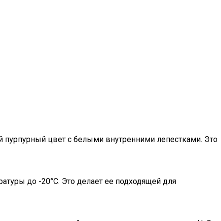
й пурпурный цвет с белыми внутренними лепестками. Это
туры до -20°C. Это делает ее подходящей для