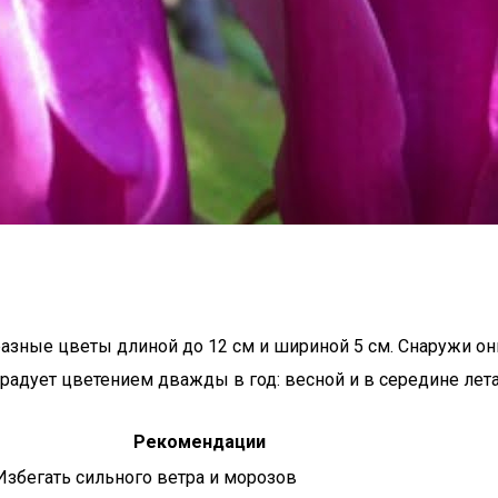
азные цветы длиной до 12 см и шириной 5 см. Снаружи он
радует цветением дважды в год: весной и в середине лета
Рекомендации
Избегать сильного ветра и морозов