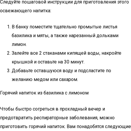
Следуйте пошаговой инструкции для приготовления этого
освежающего напитка:
В банку поместите тщательно промытые листья
базилика и мяты, а также нарезанный дольками
лимон.
Залейте все 2 стаканами кипящей воды, накройте
крышкой и оставьте на 30 минут.
Добавьте оставшуюся воду и подсластите по
желанию медом или сахаром.
Горячий напиток из базилика с лимоном
Чтобы быстро согреться в прохладный вечер и
предотвратить респираторные заболевания, можно
приготовить горячий напиток. Вам понадобятся следующие