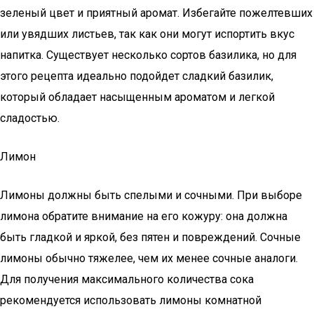
зеленый цвет и приятный аромат. Избегайте пожелтевших
или увядших листьев, так как они могут испортить вкус
напитка. Существует несколько сортов базилика, но для
этого рецепта идеально подойдет сладкий базилик,
который обладает насыщенным ароматом и легкой
сладостью.
Лимон
Лимоны должны быть спелыми и сочными. При выборе
лимона обратите внимание на его кожуру: она должна
быть гладкой и яркой, без пятен и повреждений. Сочные
лимоны обычно тяжелее, чем их менее сочные аналоги.
Для получения максимального количества сока
рекомендуется использовать лимоны комнатной