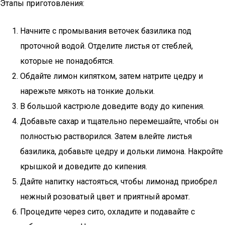
Этапы приготовления:
Начните с промывания веточек базилика под
проточной водой. Отделите листья от стеблей,
которые не понадобятся.
Обдайте лимон кипятком, затем натрите цедру и
нарежьте мякоть на тонкие дольки.
В большой кастрюле доведите воду до кипения.
Добавьте сахар и тщательно перемешайте, чтобы он
полностью растворился. Затем влейте листья
базилика, добавьте цедру и дольки лимона. Накройте
крышкой и доведите до кипения.
Дайте напитку настояться, чтобы лимонад приобрел
нежный розоватый цвет и приятный аромат.
Процедите через сито, охладите и подавайте с