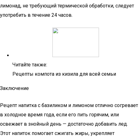
лимонад, не требующий термической обработки, следует
употребить в течение 24 часов.
Читайте также:
Рецепты компота из кизила для всей семьи
Заключение
Рецепт напитка с базиликом и лимоном отлично согревает
в холодное время года, если его пить горячим, или
освежает в знойный день — достаточно добавить лед.
Этот напиток помогает сжигать жиры, укрепляет