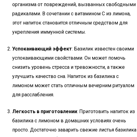
организма от повреждений, вызванных свободными
радикалами. В сочетании с витамином C из лимона,
этот напиток становится отличным средством для
укрепления иммунной системы.
Успокаивающий эффект
: Базилик известен своими
успокаивающими свойствами. Он может помочь
снизить уровень стресса и тревожности, а также
улучшить качество сна. Напиток из базилика с
лимоном может стать отличным вечерним ритуалом
для расслабления.
Легкость в приготовлении
: Приготовить напиток из
базилика с лимоном в домашних условиях очень
просто. Достаточно заварить свежие листья базилика