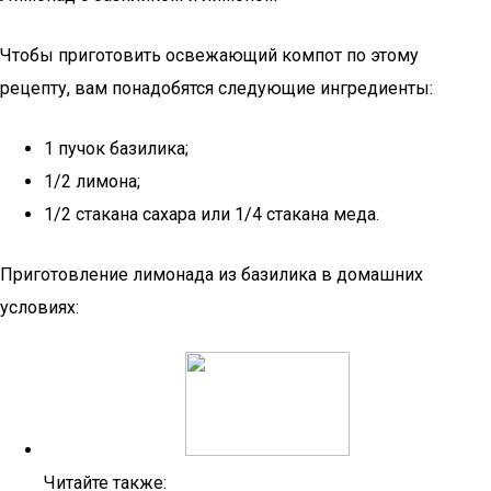
Чтобы приготовить освежающий компот по этому
рецепту, вам понадобятся следующие ингредиенты:
1 пучок базилика;
1/2 лимона;
1/2 стакана сахара или 1/4 стакана меда.
Приготовление лимонада из базилика в домашних
условиях:
Читайте также: