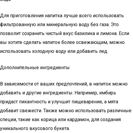
Для приготовления напитка лучше всего использовать
фильтрованную или минеральную воду без газа. Это
позволит сохранить чистый вкус базилика и лимона. Если
вы хотите сделать напиток более освежающим, можно
использовать холодную воду или добавить лед.
Дополнительные ингредиенты
В зависимости от ваших предпочтений, в напиток можно
добавить и другие ингредиенты. Например, имбирь
придаст пикантность и улучшит пищеварение, а мята
добавит свежести. Также можно использовать различные
специи, такие как корица или кардамон, для создания
уникального вкусового букета.