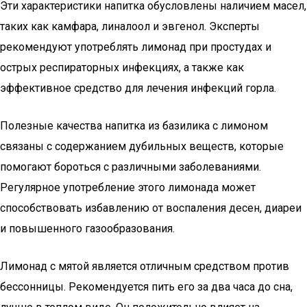
Эти характеристики напитка обусловлены наличием масел,
таких как камфара, линалоол и эвгенол. Эксперты
рекомендуют употреблять лимонад при простудах и
острых респираторных инфекциях, а также как
эффективное средство для лечения инфекций горла.
Полезные качества напитка из базилика с лимоном
связаны с содержанием дубильных веществ, которые
помогают бороться с различными заболеваниями.
Регулярное употребление этого лимонада может
способствовать избавлению от воспаления десен, диареи
и повышенного газообразования.
Лимонад с мятой является отличным средством против
бессонницы. Рекомендуется пить его за два часа до сна,