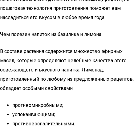
пошаговая технология приготовления поможет вам
насладиться его вкусом в любое время года.
Чем полезен напиток из базилика и лимона
В составе растения содержится множество эфирных
масел, которые определяют целебные качества этого
освежающего и вкусного напитка. Лимонад,
приготовленный по любому из предложенных рецептов,
обладает особыми свойствами:
противомикробными;
успокаивающими;
противовоспалительными.