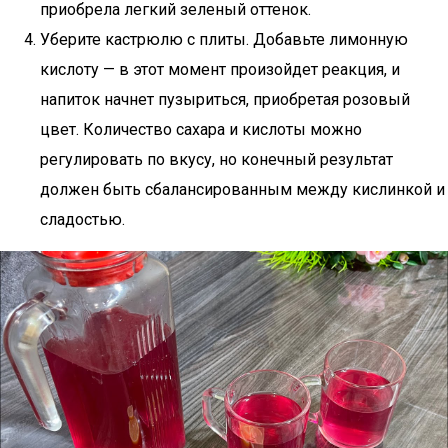
приобрела легкий зеленый оттенок.
Уберите кастрюлю с плиты. Добавьте лимонную
кислоту — в этот момент произойдет реакция, и
напиток начнет пузыриться, приобретая розовый
цвет. Количество сахара и кислоты можно
регулировать по вкусу, но конечный результат
должен быть сбалансированным между кислинкой и
сладостью.