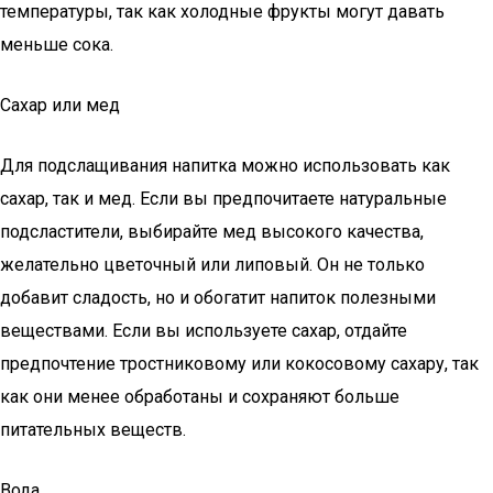
температуры, так как холодные фрукты могут давать
меньше сока.
Сахар или мед
Для подслащивания напитка можно использовать как
сахар, так и мед. Если вы предпочитаете натуральные
подсластители, выбирайте мед высокого качества,
желательно цветочный или липовый. Он не только
добавит сладость, но и обогатит напиток полезными
веществами. Если вы используете сахар, отдайте
предпочтение тростниковому или кокосовому сахару, так
как они менее обработаны и сохраняют больше
питательных веществ.
Вода