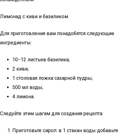
Лимонад с киви и базиликом
Для приготовления вам понадобятся следующие
ингредиенты:
10−12 листьев базилика;
2 киви;
1 столовая ложка сахарной пудры;
500 мл воды;
4 лимона.
Следуйте этим шагам для создания рецепта:
Приготовьте сироп: в 1 стакан воды добавьте