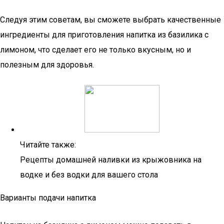
Следуя этим советам, вы сможете выбрать качественные
ингредиенты для приготовления напитка из базилика с
лимоном, что сделает его не только вкусным, но и
полезным для здоровья.
Читайте также:
Рецепты домашней наливки из крыжовника на
водке и без водки для вашего стола
Варианты подачи напитка