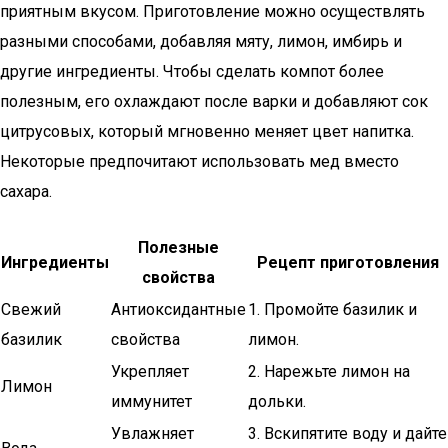
приятным вкусом. Приготовление можно осуществлять
разными способами, добавляя мяту, лимон, имбирь и
другие ингредиенты. Чтобы сделать компот более
полезным, его охлаждают после варки и добавляют сок
цитрусовых, который мгновенно меняет цвет напитка.
Некоторые предпочитают использовать мед вместо
сахара.
Полезные
Ингредиенты
Рецепт приготовления
свойства
Свежий
Антиоксидантные
1. Промойте базилик и
базилик
свойства
лимон.
Укрепляет
2. Нарежьте лимон на
Лимон
иммунитет
дольки.
Увлажняет
3. Вскипятите воду и дайте