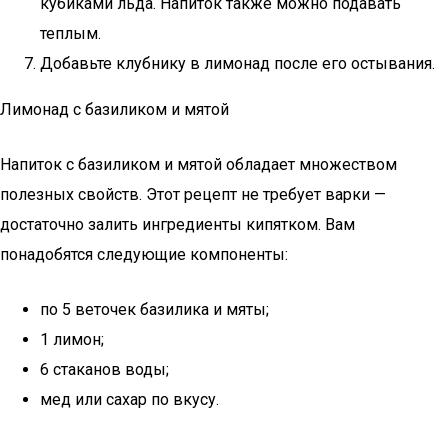
кубиками льда. Напиток также можно подавать
теплым.
Добавьте клубнику в лимонад после его остывания.
Лимонад с базиликом и мятой
Напиток с базиликом и мятой обладает множеством
полезных свойств. Этот рецепт не требует варки —
достаточно залить ингредиенты кипятком. Вам
понадобятся следующие компоненты:
по 5 веточек базилика и мяты;
1 лимон;
6 стаканов воды;
мед или сахар по вкусу.