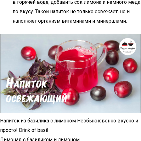
в горячей воде, добавить сок лимона и немного меда
по вкусу. Такой напиток не только освежает, но и
наполняет организм витаминами и минералами.
Напиток из базилика с лимоном Необыкновенно вкусно и
просто! Drink of basil
Лимонад с базиликом и лимоном