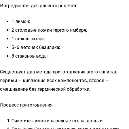
Ингредиенты для данного рецепта:
1 лимон;
2 столовые ложки тертого имбиря;
1 стакан сахара;
5−6 веточек базилика;
8 стаканов воды.
Существует два метода приготовления этого напитка:
первый — кипячение всех компонентов, второй —
смешивание без термической обработки.
Процесс приготовления:
Очистите лимон и нарежьте его на дольки.