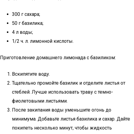
300 г сахара;
50 г базилика;
4 л воды;
1/2 ч. л. лимонной кислоты.
Приготовление домашнего лимонада с базиликом:
Вскипятите воду.
Тщательно промойте базилик и отделите листья от
стеблей. Лучше использовать траву с темно-
фиолетовыми листьями.
После закипания воды уменьшите огонь до
минимума. Добавьте листья базилика и сахар. Дайте
покипеть несколько минут, чтобы жидкость