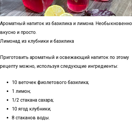
Ароматный напиток из базилика и лимона. Необыкновенно
вкусно и просто.
Лимонад из клубники и базилика
Приготовить ароматный и освежающий напиток по этому
рецепту можно, используя следующие ингредиенты:
10 веточек фиолетового базилика;
1 лимон;
1/2 стакана сахара;
10 ягод клубники;
8 стаканов воды.