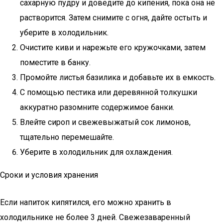
сахарную пудру и доведите до кипения, пока она не
растворится. Затем снимите с огня, дайте остыть и
уберите в холодильник.
Очистите киви и нарежьте его кружочками, затем
поместите в банку.
Промойте листья базилика и добавьте их в емкость.
С помощью пестика или деревянной толкушки
аккуратно разомните содержимое банки.
Влейте сироп и свежевыжатый сок лимонов,
тщательно перемешайте.
Уберите в холодильник для охлаждения.
Сроки и условия хранения
Если напиток кипятился, его можно хранить в
холодильнике не более 3 дней. Свежезаваренный