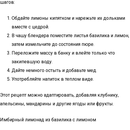
шагов:
Обдайте лимоны кипятком и нарежьте их дольками
вместе с цедрой.
В чашу блендера поместите листья базилика и лимон,
затем измельчите до состояния пюре.
Переложите массу в банку и влейте только что
закипевшую воду.
Дайте немного остыть и добавьте мед.
Употребляйте напиток в теплом виде.
Этот рецепт можно адаптировать, добавляя клубнику,
апельсины, мандарины и другие ягоды или фрукты.
Имбирный лимонад из базилика с лимоном