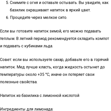
Снимите с огня и оставьте остывать. Вы увидите, как
базилик окрашивает напиток в яркий цвет.
Процедите через мелкое сито.
Если вы готовите напиток зимой, его можно подавать
теплым. В летний период рекомендуется охладить компот
и подавать с кубиками льда.
Совет: если вы используете сахар, добавьте его в горячий
напиток. Мед лучше класть, когда жидкость остынет до
температуры около +35 °C, иначе он потеряет свои
полезные свойства.
Напиток из базилика с лимонной кислотой
Ингредиенты для лимонада: