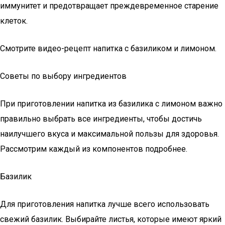
иммунитет и предотвращает преждевременное старение
клеток.
Смотрите видео-рецепт напитка с базиликом и лимоном.
Советы по выбору ингредиентов
При приготовлении напитка из базилика с лимоном важно
правильно выбрать все ингредиенты, чтобы достичь
наилучшего вкуса и максимальной пользы для здоровья.
Рассмотрим каждый из компонентов подробнее.
Базилик
Для приготовления напитка лучше всего использовать
свежий базилик. Выбирайте листья, которые имеют яркий