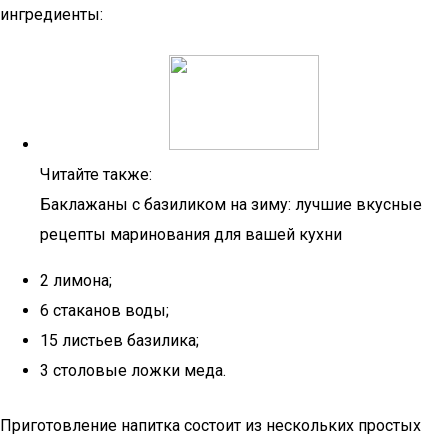
ингредиенты:
Читайте также:
Баклажаны с базиликом на зиму: лучшие вкусные
рецепты маринования для вашей кухни
2 лимона;
6 стаканов воды;
15 листьев базилика;
3 столовые ложки меда.
Приготовление напитка состоит из нескольких простых