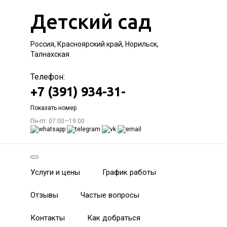
Детский сад
Россия, Красноярский край, Норильск,
Талнахская
Телефон:
+7 (391) 934-31-
Показать номер
Пн-пт: 07:00—19:00
Услуги и цены
График работы
Отзывы
Частые вопросы
Контакты
Как добраться