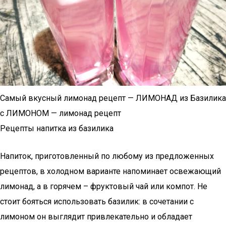
Самый вкусный лимонад рецепт — ЛИМОНАД из Базилика
с ЛИМОНОМ — лимонад рецепт
Рецепты напитка из базилика
Напиток, приготовленный по любому из предложенных
рецептов, в холодном варианте напоминает освежающий
лимонад, а в горячем – фруктовый чай или компот. Не
стоит бояться использовать базилик: в сочетании с
лимоном он выглядит привлекательно и обладает