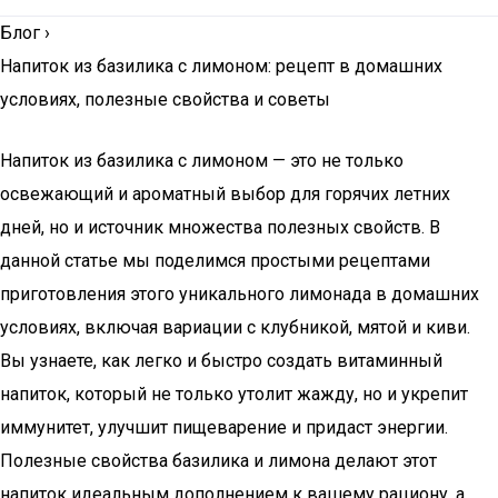
Блог
›
Напиток из базилика с лимоном: рецепт в домашних
условиях, полезные свойства и советы
Напиток из базилика с лимоном — это не только
освежающий и ароматный выбор для горячих летних
дней, но и источник множества полезных свойств. В
данной статье мы поделимся простыми рецептами
приготовления этого уникального лимонада в домашних
условиях, включая вариации с клубникой, мятой и киви.
Вы узнаете, как легко и быстро создать витаминный
напиток, который не только утолит жажду, но и укрепит
иммунитет, улучшит пищеварение и придаст энергии.
Полезные свойства базилика и лимона делают этот
напиток идеальным дополнением к вашему рациону, а