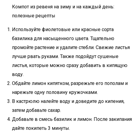
Компот из ревеня на зиму и на каждый день:
полезные рецепты
Используйте фиолетовые или красные сорта
базилика для насыщенного цвета. Тщательно
промойте растение и удалите стебли. Свежие листья
лучше рвать руками. Также подойдут сушеные
листья, которые можно сразу добавить в кипящую
воду.
Обдайте лимон кипятком, разрежьте его пополам и
нарежьте одну половину кружочками.
В кастрюлю налейте воду и доведите до кипения,
затем добавьте сахар.
Добавьте в смесь базилик и лимон. После закипания
дайте покипеть 3 минуты.