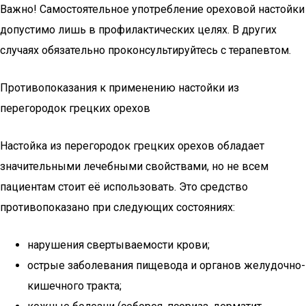
Важно! Самостоятельное употребление ореховой настойки
допустимо лишь в профилактических целях. В других
случаях обязательно проконсультируйтесь с терапевтом.
Противопоказания к применению настойки из
перегородок грецких орехов
Настойка из перегородок грецких орехов обладает
значительными лечебными свойствами, но не всем
пациентам стоит её использовать. Это средство
противопоказано при следующих состояниях:
нарушения свертываемости крови;
острые заболевания пищевода и органов желудочно-
кишечного тракта;