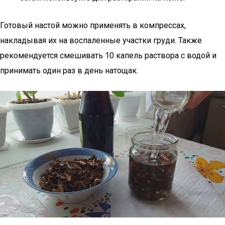
Готовый настой можно применять в компрессах,
накладывая их на воспаленные участки груди. Также
рекомендуется смешивать 10 капель раствора с водой и
принимать один раз в день натощак.