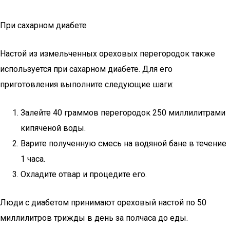
При сахарном диабете
Настой из измельченных ореховых перегородок также
используется при сахарном диабете. Для его
приготовления выполните следующие шаги:
Залейте 40 граммов перегородок 250 миллилитрами
кипяченой воды.
Варите полученную смесь на водяной бане в течение
1 часа.
Охладите отвар и процедите его.
Люди с диабетом принимают ореховый настой по 50
миллилитров трижды в день за полчаса до еды.