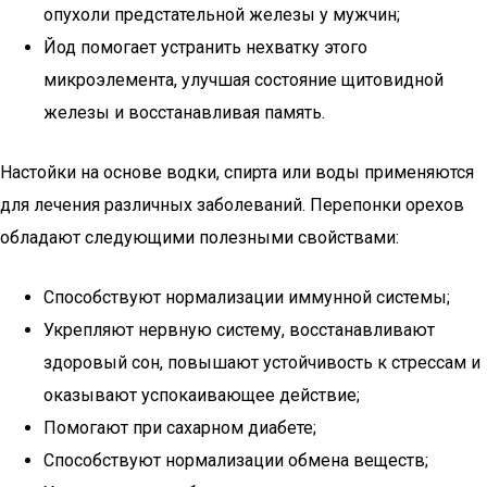
опухоли предстательной железы у мужчин;
Йод помогает устранить нехватку этого
микроэлемента, улучшая состояние щитовидной
железы и восстанавливая память.
Настойки на основе водки, спирта или воды применяются
для лечения различных заболеваний. Перепонки орехов
обладают следующими полезными свойствами:
Способствуют нормализации иммунной системы;
Укрепляют нервную систему, восстанавливают
здоровый сон, повышают устойчивость к стрессам и
оказывают успокаивающее действие;
Помогают при сахарном диабете;
Способствуют нормализации обмена веществ;