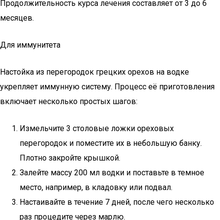
Продолжительность курса лечения составляет от 3 до 6
месяцев.
Для иммунитета
Настойка из перегородок грецких орехов на водке
укрепляет иммунную систему. Процесс её приготовления
включает несколько простых шагов:
Измельчите 3 столовые ложки ореховых
перегородок и поместите их в небольшую банку.
Плотно закройте крышкой.
Залейте массу 200 мл водки и поставьте в темное
место, например, в кладовку или подвал.
Настаивайте в течение 7 дней, после чего несколько
раз процедите через марлю.