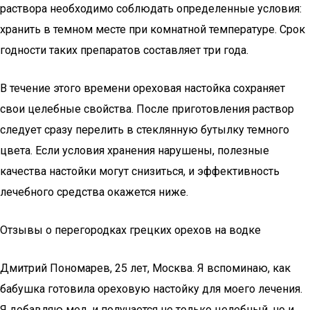
раствора необходимо соблюдать определенные условия:
хранить в темном месте при комнатной температуре. Срок
годности таких препаратов составляет три года.
В течение этого времени ореховая настойка сохраняет
свои целебные свойства. После приготовления раствор
следует сразу перелить в стеклянную бутылку темного
цвета. Если условия хранения нарушены, полезные
качества настойки могут снизиться, и эффективность
лечебного средства окажется ниже.
Отзывы о перегородках грецких орехов на водке
Дмитрий Пономарев, 25 лет, Москва. Я вспоминаю, как
бабушка готовила ореховую настойку для моего лечения.
Я добавляю мед, и получается не только целебный, но и