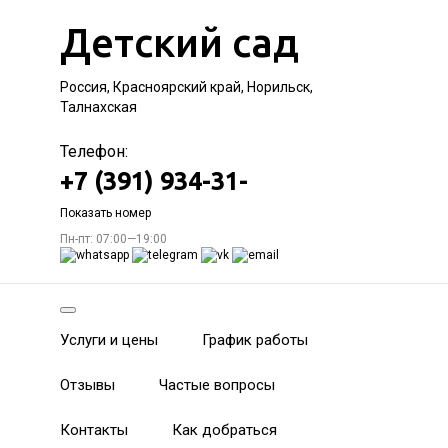
Детский сад
Россия, Красноярский край, Норильск,
Талнахская
Телефон:
+7 (391) 934-31-
Показать номер
Пн-пт: 07:00—19:00
Услуги и цены
График работы
Отзывы
Частые вопросы
Контакты
Как добраться