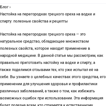
Блог
›
Настойка на перегородках грецкого ореха на водке и
спирту: полезные свойства и рецепты
Настойка на перегородках грецкого ореха — это
натуральное средство, обладающее множеством
полезных свойств, которое находит применение в
народной медицине. В данной статье мы рассмотрим, как
правильно приготовить настойку на водке и спирту, а
также поделимся отзывами тех, кто уже испытал её на
себе. Вы узнаете о целебных качествах этого средства, его
применении для улучшения здоровья и профилактики
различных заболеваний, а также о том, как избежать
возможных ошибок при использовании. Эта информация
будет полезна всем, кто стремится к естественному