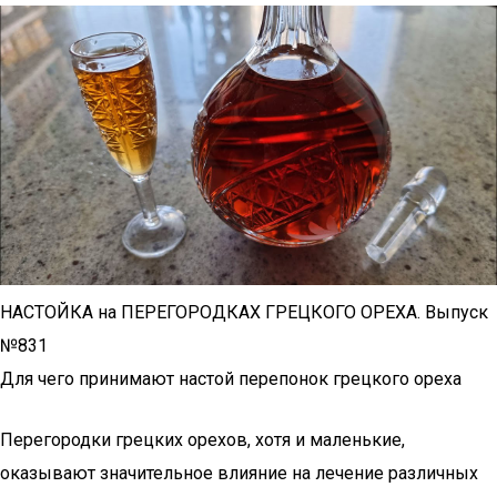
НАСТОЙКА на ПЕРЕГОРОДКАХ ГРЕЦКОГО ОРЕХА. Выпуск
№831
Для чего принимают настой перепонок грецкого ореха
Перегородки грецких орехов, хотя и маленькие,
оказывают значительное влияние на лечение различных