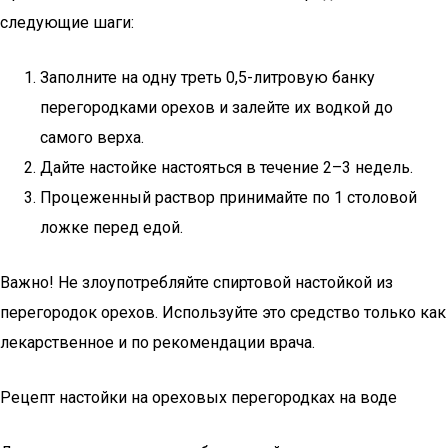
следующие шаги:
Заполните на одну треть 0,5-литровую банку
перегородками орехов и залейте их водкой до
самого верха.
Дайте настойке настояться в течение 2–3 недель.
Процеженный раствор принимайте по 1 столовой
ложке перед едой.
Важно! Не злоупотребляйте спиртовой настойкой из
перегородок орехов. Используйте это средство только как
лекарственное и по рекомендации врача.
Рецепт настойки на ореховых перегородках на воде