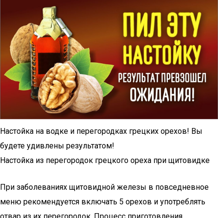
Настойка на водке и перегородках грецких орехов! Вы
будете удивлены результатом!
Настойка из перегородок грецкого ореха при щитовидке
При заболеваниях щитовидной железы в повседневное
меню рекомендуется включать 5 орехов и употреблять
отвар из их перегородок. Процесс приготовления