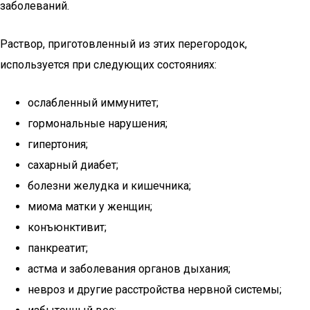
заболеваний.
Раствор, приготовленный из этих перегородок,
используется при следующих состояниях:
ослабленный иммунитет;
гормональные нарушения;
гипертония;
сахарный диабет;
болезни желудка и кишечника;
миома матки у женщин;
конъюнктивит;
панкреатит;
астма и заболевания органов дыхания;
невроз и другие расстройства нервной системы;