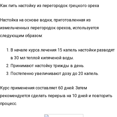
Как пить настойку из перегородок грецкого ореха
Настойка на основе водки, приготовленная из
измельченных перегородок орехов, используется
следующим образом:
В начале курса лечения 15 капель настойки разводят
в 30 мл теплой кипяченой воды.
Принимают настойку трижды в день.
Постепенно увеличивают дозу до 20 капель.
Курс применения составляет 60 дней. Затем
рекомендуется сделать перерыв на 10 дней и повторить
процесс.