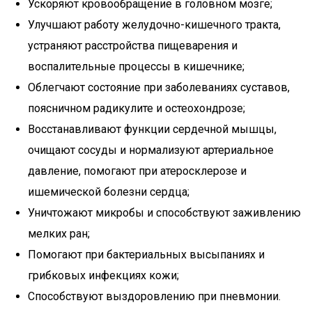
Ускоряют кровообращение в головном мозге;
Улучшают работу желудочно-кишечного тракта,
устраняют расстройства пищеварения и
воспалительные процессы в кишечнике;
Облегчают состояние при заболеваниях суставов,
поясничном радикулите и остеохондрозе;
Восстанавливают функции сердечной мышцы,
очищают сосуды и нормализуют артериальное
давление, помогают при атеросклерозе и
ишемической болезни сердца;
Уничтожают микробы и способствуют заживлению
мелких ран;
Помогают при бактериальных высыпаниях и
грибковых инфекциях кожи;
Способствуют выздоровлению при пневмонии.