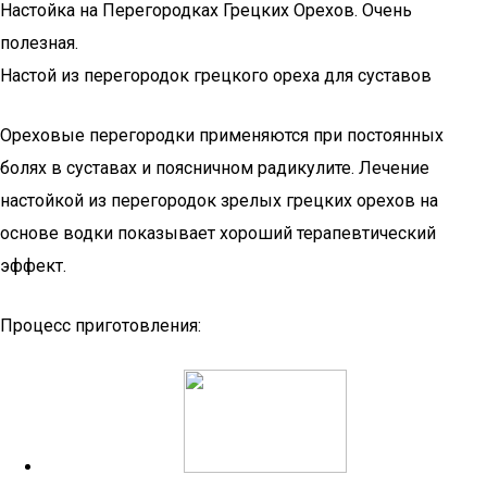
Настойка на Перегородках Грецких Орехов. Очень
полезная.
Настой из перегородок грецкого ореха для суставов
Ореховые перегородки применяются при постоянных
болях в суставах и поясничном радикулите. Лечение
настойкой из перегородок зрелых грецких орехов на
основе водки показывает хороший терапевтический
эффект.
Процесс приготовления: