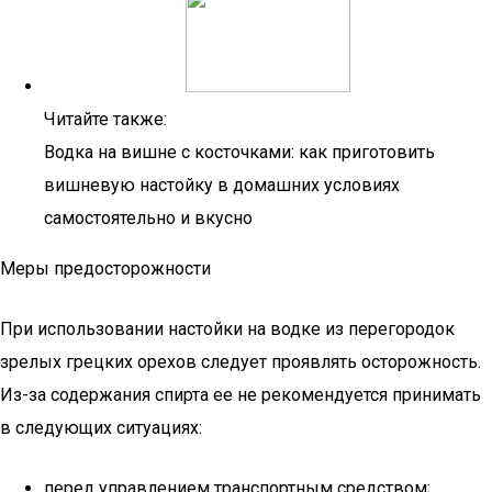
Читайте также:
Водка на вишне с косточками: как приготовить
вишневую настойку в домашних условиях
самостоятельно и вкусно
Меры предосторожности
При использовании настойки на водке из перегородок
зрелых грецких орехов следует проявлять осторожность.
Из-за содержания спирта ее не рекомендуется принимать
в следующих ситуациях:
перед управлением транспортным средством;