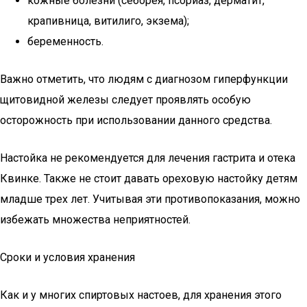
кожные болезни (себорея, псориаз, дерматит,
крапивница, витилиго, экзема);
беременность.
Важно отметить, что людям с диагнозом гиперфункции
щитовидной железы следует проявлять особую
осторожность при использовании данного средства.
Настойка не рекомендуется для лечения гастрита и отека
Квинке. Также не стоит давать ореховую настойку детям
младше трех лет. Учитывая эти противопоказания, можно
избежать множества неприятностей.
Сроки и условия хранения
Как и у многих спиртовых настоев, для хранения этого