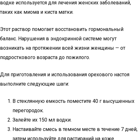
водке используется для лечения женских заболеваний,
таких как миома и киста матки.
Этот раствор помогает восстановить гормональный
баланс. Нарушения в эндокринной системе могут
возникать на протяжении всей жизни женщины — от
подросткового возраста до пожилого.
Для приготовления и использования орехового настоя
выполните следующие шаги:
В стеклянную емкость поместите 40 г высушенных
перегородок.
Залейте их 150 мл водки.
Настаивайте смесь в темном месте в течение 7 дней,
затем используйте для растираний на коже.