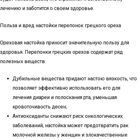
лечению и заботится о своем здоровье.
Польза и вред настойки перепонок грецкого ореха
Ореховая настойка приносит значительную пользу для
здоровья. Перепонки грецких орехов содержат ряд
полезных веществ:
Дубильные вещества придают настою вязкость, что
позволяет эффективно использовать его для
лечения диареи и полоскания рта, уменьшая
кровоточивость десен;
Антиоксиданты снижают риск онкологических
заболеваний, настойка может предотвратить рак
молочной железы у женщин и злокачественные