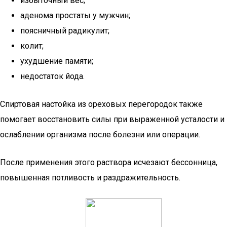
избыточный вес;
аденома простаты у мужчин;
поясничный радикулит;
колит;
ухудшение памяти;
недостаток йода.
Спиртовая настойка из ореховых перегородок также
помогает восстановить силы при выраженной усталости и
ослаблении организма после болезни или операции.
После применения этого раствора исчезают бессонница,
повышенная потливость и раздражительность.