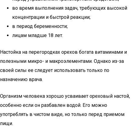
во время выполнения задач, требующих высокой
концентрации и быстрой реакции;
в период беременности;
лицам младше 18 лет.
Настойка на перегородках орехов богата витаминами и
полезными микро- и макроэлементами. Однако из-за
своей силы ее следует использовать только по
назначению врача.
Организм человека хорошо усваивает ореховый настой,
особенно если он разбавлен водой. Его можно
употреблять в чистом виде, но только перед приемом
пищи.