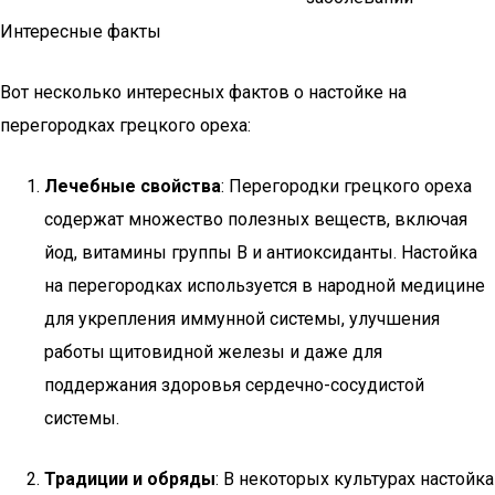
Интересные факты
Вот несколько интересных фактов о настойке на
перегородках грецкого ореха:
Лечебные свойства
: Перегородки грецкого ореха
содержат множество полезных веществ, включая
йод, витамины группы B и антиоксиданты. Настойка
на перегородках используется в народной медицине
для укрепления иммунной системы, улучшения
работы щитовидной железы и даже для
поддержания здоровья сердечно-сосудистой
системы.
Традиции и обряды
: В некоторых культурах настойка