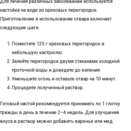
Для лечения различных заболеваний используется
настойка на воде из ореховых перегородок.
Приготовление и использование отвара включает
следующие шаги:
Поместите 125 г ореховых перегородок в
небольшую кастрюлю.
Залейте перегородки двумя стаканами холодной
проточной воды и доведите до кипения.
Уменьшите огонь и оставьте отвар на 10 минут.
Процедите полученный раствор.
Готовый настой рекомендуется принимать по 1 глотку
трижды в день в течение 2–4 недель. Для улучшения
вкуса в раствор можно добавить варенье или мед.