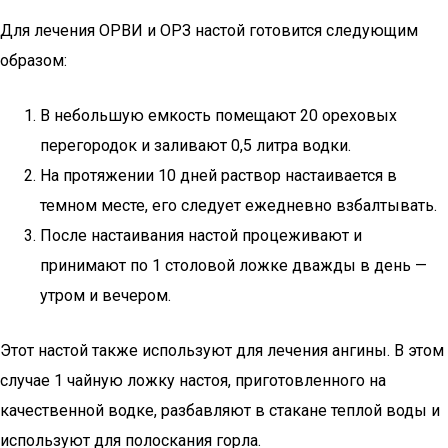
Для лечения ОРВИ и ОРЗ настой готовится следующим
образом:
В небольшую емкость помещают 20 ореховых
перегородок и заливают 0,5 литра водки.
На протяжении 10 дней раствор настаивается в
темном месте, его следует ежедневно взбалтывать.
После настаивания настой процеживают и
принимают по 1 столовой ложке дважды в день —
утром и вечером.
Этот настой также используют для лечения ангины. В этом
случае 1 чайную ложку настоя, приготовленного на
качественной водке, разбавляют в стакане теплой воды и
используют для полоскания горла.