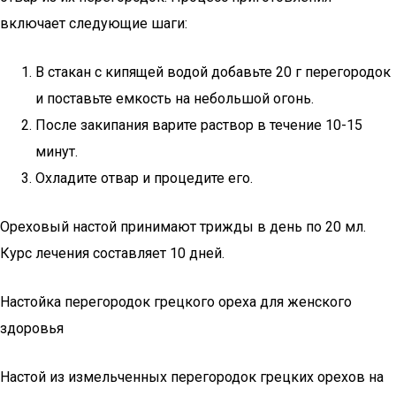
включает следующие шаги:
В стакан с кипящей водой добавьте 20 г перегородок
и поставьте емкость на небольшой огонь.
После закипания варите раствор в течение 10-15
минут.
Охладите отвар и процедите его.
Ореховый настой принимают трижды в день по 20 мл.
Курс лечения составляет 10 дней.
Настойка перегородок грецкого ореха для женского
здоровья
Настой из измельченных перегородок грецких орехов на