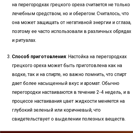
на перегородках грецкого ореха считается не только
лечебным средством, но и оберегом. Считалось, что
она может защищать от негативной энергии и сглаза,
поэтому ее часто использовали в различных обрядах
и ритуалах.
Способ приготовления
: Настойка на перегородках
грецкого ореха может быть приготовлена как на
водке, так и на спирте, но важно помнить, что спирт
дает более насыщенный вкус и аромат. Обычно
перегородки настаиваются в течение 2-4 недель, и в
процессе настаивания цвет жидкости меняется на
глубокий зеленый или коричневый, что
свидетельствует о выделении полезных веществ.