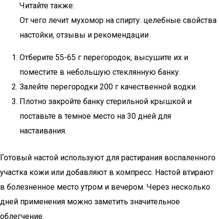
Читайте также:
От чего лечит мухомор на спирту: целебные свойства
настойки, отзывы и рекомендации
Отберите 55-65 г перегородок, высушите их и
поместите в небольшую стеклянную банку.
Залейте перегородки 200 г качественной водки.
Плотно закройте банку стерильной крышкой и
поставьте в темное место на 30 дней для
настаивания.
Готовый настой используют для растирания воспаленного
участка кожи или добавляют в компресс. Настой втирают
в болезненное место утром и вечером. Через несколько
дней применения можно заметить значительное
облегчение.