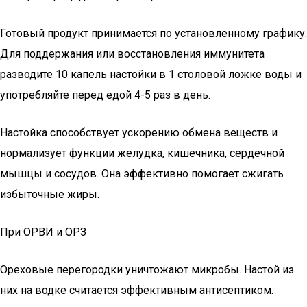
Готовый продукт принимается по установленному графику.
Для поддержания или восстановления иммунитета
разводите 10 капель настойки в 1 столовой ложке воды и
употребляйте перед едой 4-5 раз в день.
Настойка способствует ускорению обмена веществ и
нормализует функции желудка, кишечника, сердечной
мышцы и сосудов. Она эффективно помогает сжигать
избыточные жиры.
При ОРВИ и ОРЗ
Ореховые перегородки уничтожают микробы. Настой из
них на водке считается эффективным антисептиком.