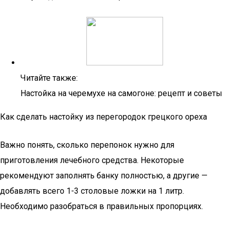
Читайте также:
Настойка на черемухе на самогоне: рецепт и советы
Как сделать настойку из перегородок грецкого ореха
Важно понять, сколько перепонок нужно для
приготовления лечебного средства. Некоторые
рекомендуют заполнять банку полностью, а другие —
добавлять всего 1-3 столовые ложки на 1 литр.
Необходимо разобраться в правильных пропорциях.