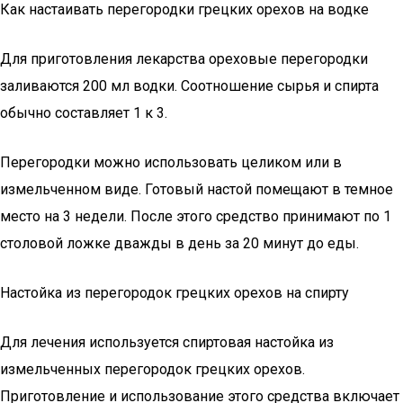
Как настаивать перегородки грецких орехов на водке
Для приготовления лекарства ореховые перегородки
заливаются 200 мл водки. Соотношение сырья и спирта
обычно составляет 1 к 3.
Перегородки можно использовать целиком или в
измельченном виде. Готовый настой помещают в темное
место на 3 недели. После этого средство принимают по 1
столовой ложке дважды в день за 20 минут до еды.
Настойка из перегородок грецких орехов на спирту
Для лечения используется спиртовая настойка из
измельченных перегородок грецких орехов.
Приготовление и использование этого средства включает