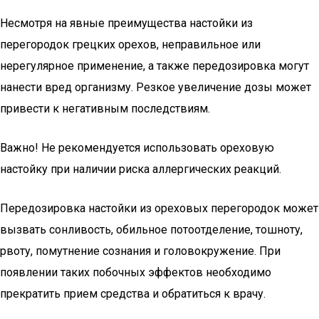
Несмотря на явные преимущества настойки из
перегородок грецких орехов, неправильное или
нерегулярное применение, а также передозировка могут
нанести вред организму. Резкое увеличение дозы может
привести к негативным последствиям.
Важно! Не рекомендуется использовать ореховую
настойку при наличии риска аллергических реакций.
Передозировка настойки из ореховых перегородок может
вызвать сонливость, обильное потоотделение, тошноту,
рвоту, помутнение сознания и головокружение. При
появлении таких побочных эффектов необходимо
прекратить прием средства и обратиться к врачу.