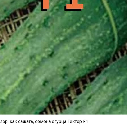
зор: как сажать, семена огурца Гектор F1