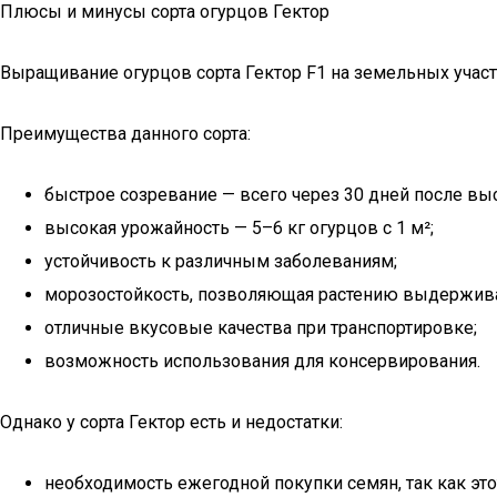
Плюсы и минусы сорта огурцов Гектор
Выращивание огурцов сорта Гектор F1 на земельных участ
Преимущества данного сорта:
быстрое созревание — всего через 30 дней после вы
высокая урожайность — 5–6 кг огурцов с 1 м²;
устойчивость к различным заболеваниям;
морозостойкость, позволяющая растению выдержива
отличные вкусовые качества при транспортировке;
возможность использования для консервирования.
Однако у сорта Гектор есть и недостатки:
необходимость ежегодной покупки семян, так как это