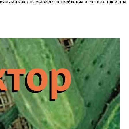
личными как для свежего потребления в салатах, так и для