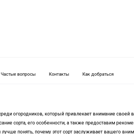
Частые вопросы
Контакты
Как добраться
в среди огородников, который привлекает внимание свое
ание сорта, его особенности, а также предоставим рекоме
лучше понять, почему этот сорт заслуживает вашего внима