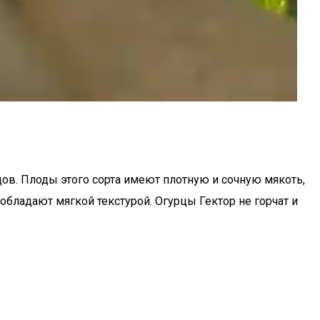
ов. Плоды этого сорта имеют плотную и сочную мякоть,
бладают мягкой текстурой. Огурцы Гектор не горчат и