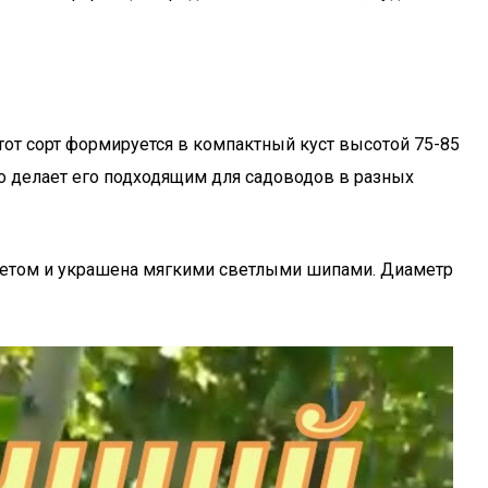
тот сорт формируется в компактный куст высотой 75-85
то делает его подходящим для садоводов в разных
летом и украшена мягкими светлыми шипами. Диаметр