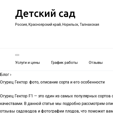
Детский сад
Россия, Красноярский край, Норильск, Талнахская
Услуги и цены
График работы
Отзывы
Блог
›
Огурец Гектор: фото, описание сорта и его особенности
Огурец Гектор F1 — это один из самых популярных сорто
качествами. В данной статье мы подробно рассмотрим опис
отзывы садоводов и фотографии плодов, что поможет вам 