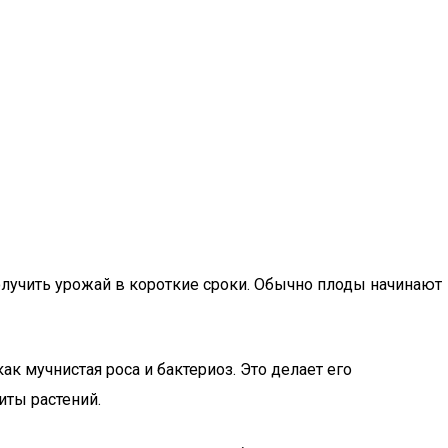
 получить урожай в короткие сроки. Обычно плоды начинают
ак мучнистая роса и бактериоз. Это делает его
ты растений.