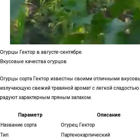
Огурцы Гектор в августе-сентябре.
Вкусовые качества огурцов
Огурцы сорта Гектор известны своими отличными вкусовы
излучающую свежий травяной аромат с легкой сладостью. 
радуют характерным пряным запахом.
Параметр
Описание
Название сорта
Огурец Гектор
Тип
Партенокарпический