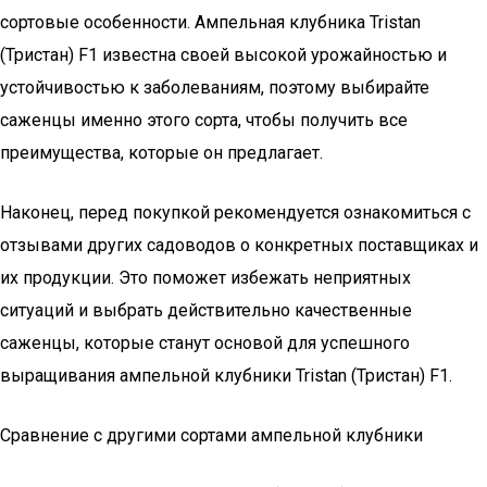
сортовые особенности. Ампельная клубника Tristan
(Тристан) F1 известна своей высокой урожайностью и
устойчивостью к заболеваниям, поэтому выбирайте
саженцы именно этого сорта, чтобы получить все
преимущества, которые он предлагает.
Наконец, перед покупкой рекомендуется ознакомиться с
отзывами других садоводов о конкретных поставщиках и
их продукции. Это поможет избежать неприятных
ситуаций и выбрать действительно качественные
саженцы, которые станут основой для успешного
выращивания ампельной клубники Tristan (Тристан) F1.
Сравнение с другими сортами ампельной клубники