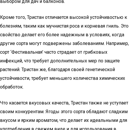
выбором для дач и балконов.
Кроме того, Тристан отличается высокой устойчивостью к
болезням, таким как мучнистая роса и корневая гниль. Это
свойство делает его более надежным в условиях, когда
другие сорта могут подвержены заболеваниям. Например,
сорт ‘Фестивальная’ часто страдает от грибковых
инфекций, что требует дополнительных мер по защите
растений. Тристан же, благодаря своей генетической
устойчивости, требует меньшего количества химических
обработок.
Что касается вкусовых качеств, Тристан также не уступает
своим конкурентам. Ягоды этого сорта обладают сладким
вкусом и ярким ароматом, что делает их идеальными для
употребления в свежем виде и для использования в