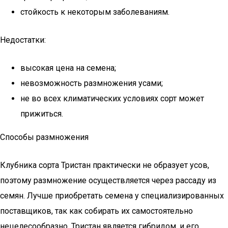
стойкость к некоторым заболеваниям.
Недостатки:
высокая цена на семена;
невозможность размножения усами;
не во всех климатических условиях сорт может
прижиться.
Способы размножения
Клубника сорта Тристан практически не образует усов,
поэтому размножение осуществляется через рассаду из
семян. Лучше приобретать семена у специализированных
поставщиков, так как собирать их самостоятельно
нецелесообразно. Тристан является гибридом, и его