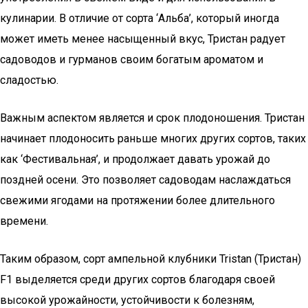
кулинарии. В отличие от сорта ‘Альба’, который иногда
может иметь менее насыщенный вкус, Тристан радует
садоводов и гурманов своим богатым ароматом и
сладостью.
Важным аспектом является и срок плодоношения. Тристан
начинает плодоносить раньше многих других сортов, таких
как ‘Фестивальная’, и продолжает давать урожай до
поздней осени. Это позволяет садоводам наслаждаться
свежими ягодами на протяжении более длительного
времени.
Таким образом, сорт ампельной клубники Tristan (Тристан)
F1 выделяется среди других сортов благодаря своей
высокой урожайности, устойчивости к болезням,