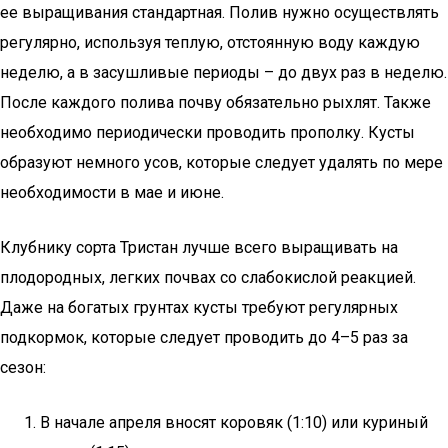
ее выращивания стандартная. Полив нужно осуществлять
регулярно, используя теплую, отстоянную воду каждую
неделю, а в засушливые периоды – до двух раз в неделю.
После каждого полива почву обязательно рыхлят. Также
необходимо периодически проводить прополку. Кусты
образуют немного усов, которые следует удалять по мере
необходимости в мае и июне.
Клубнику сорта Тристан лучше всего выращивать на
плодородных, легких почвах со слабокислой реакцией.
Даже на богатых грунтах кусты требуют регулярных
подкормок, которые следует проводить до 4–5 раз за
сезон:
В начале апреля вносят коровяк (1:10) или куриный