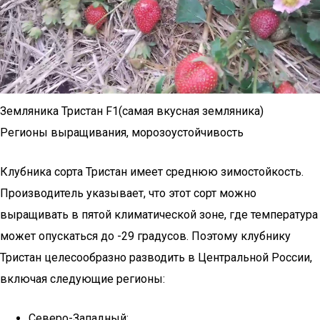
Земляника Тристан F1(самая вкусная земляника)
Регионы выращивания, морозоустойчивость
Клубника сорта Тристан имеет среднюю зимостойкость.
Производитель указывает, что этот сорт можно
выращивать в пятой климатической зоне, где температура
может опускаться до -29 градусов. Поэтому клубнику
Тристан целесообразно разводить в Центральной России,
включая следующие регионы:
Северо-Западный;