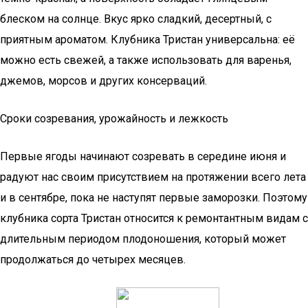
блеском на солнце. Вкус ярко сладкий, десертный, с
приятным ароматом. Клубника Тристан универсальна: её
можно есть свежей, а также использовать для варенья,
джемов, морсов и других консерваций.
Сроки созревания, урожайность и лежкость
Первые ягоды начинают созревать в середине июня и
радуют нас своим присутствием на протяжении всего лета
и в сентябре, пока не наступят первые заморозки. Поэтому
клубника сорта Тристан относится к ремонтантным видам с
длительным периодом плодоношения, который может
продолжаться до четырех месяцев.