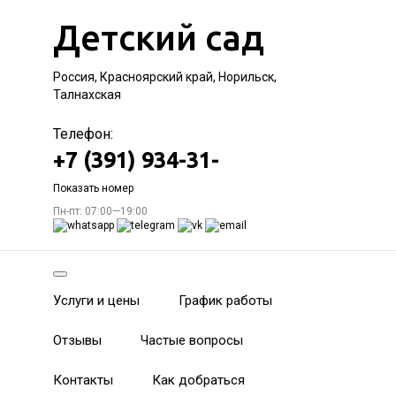
Детский сад
Россия, Красноярский край, Норильск,
Талнахская
Телефон:
+7 (391) 934-31-
Показать номер
Пн-пт: 07:00—19:00
Услуги и цены
График работы
Отзывы
Частые вопросы
Контакты
Как добраться