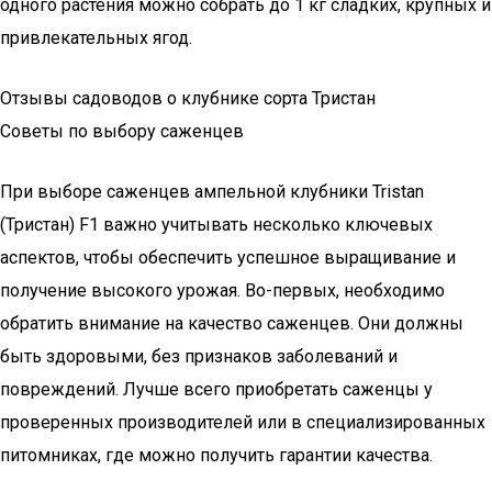
одного растения можно собрать до 1 кг сладких, крупных и
привлекательных ягод.
Отзывы садоводов о клубнике сорта Тристан
Советы по выбору саженцев
При выборе саженцев ампельной клубники Tristan
(Тристан) F1 важно учитывать несколько ключевых
аспектов, чтобы обеспечить успешное выращивание и
получение высокого урожая. Во-первых, необходимо
обратить внимание на качество саженцев. Они должны
быть здоровыми, без признаков заболеваний и
повреждений. Лучше всего приобретать саженцы у
проверенных производителей или в специализированных
питомниках, где можно получить гарантии качества.