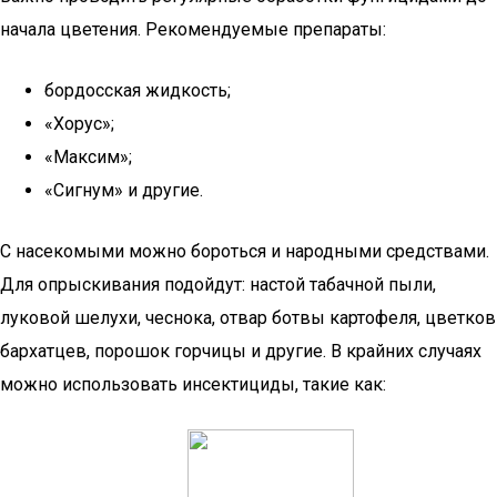
начала цветения. Рекомендуемые препараты:
бордосская жидкость;
«Хорус»;
«Максим»;
«Сигнум» и другие.
С насекомыми можно бороться и народными средствами.
Для опрыскивания подойдут: настой табачной пыли,
луковой шелухи, чеснока, отвар ботвы картофеля, цветков
бархатцев, порошок горчицы и другие. В крайних случаях
можно использовать инсектициды, такие как: