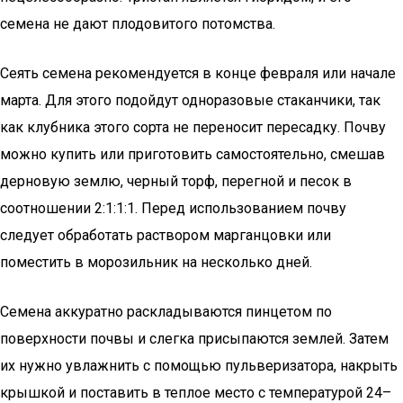
семена не дают плодовитого потомства.
Сеять семена рекомендуется в конце февраля или начале
марта. Для этого подойдут одноразовые стаканчики, так
как клубника этого сорта не переносит пересадку. Почву
можно купить или приготовить самостоятельно, смешав
дерновую землю, черный торф, перегной и песок в
соотношении 2:1:1:1. Перед использованием почву
следует обработать раствором марганцовки или
поместить в морозильник на несколько дней.
Семена аккуратно раскладываются пинцетом по
поверхности почвы и слегка присыпаются землей. Затем
их нужно увлажнить с помощью пульверизатора, накрыть
крышкой и поставить в теплое место с температурой 24–