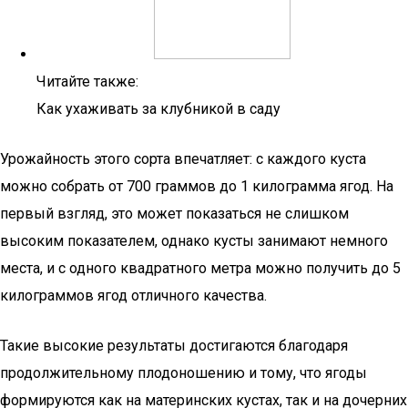
Читайте также:
Как ухаживать за клубникой в саду
Урожайность этого сорта впечатляет: с каждого куста
можно собрать от 700 граммов до 1 килограмма ягод. На
первый взгляд, это может показаться не слишком
высоким показателем, однако кусты занимают немного
места, и с одного квадратного метра можно получить до 5
килограммов ягод отличного качества.
Такие высокие результаты достигаются благодаря
продолжительному плодоношению и тому, что ягоды
формируются как на материнских кустах, так и на дочерних