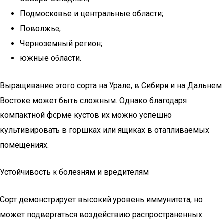
Подмосковье и центральные области;
Поволжье;
Черноземный регион;
южные области.
Выращивание этого сорта на Урале, в Сибири и на Дальнем
Востоке может быть сложным. Однако благодаря
компактной форме кустов их можно успешно
культивировать в горшках или ящиках в отапливаемых
помещениях.
Устойчивость к болезням и вредителям
Сорт демонстрирует высокий уровень иммунитета, но
может подвергаться воздействию распространенных