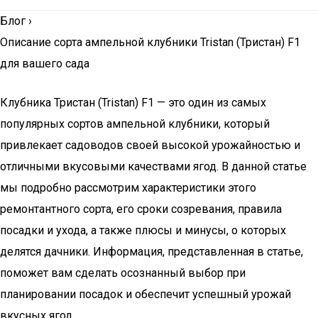
Блог
›
Описание сорта ампельной клубники Tristan (Тристан) F1
для вашего сада
Клубника Тристан (Tristan) F1 — это один из самых
популярных сортов ампельной клубники, который
привлекает садоводов своей высокой урожайностью и
отличными вкусовыми качествами ягод. В данной статье
мы подробно рассмотрим характеристики этого
ремонтантного сорта, его сроки созревания, правила
посадки и ухода, а также плюсы и минусы, о которых
делятся дачники. Информация, представленная в статье,
поможет вам сделать осознанный выбор при
планировании посадок и обеспечит успешный урожай
вкусных ягод.