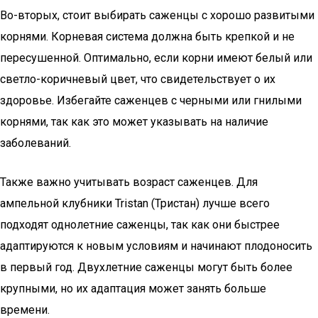
Во-вторых, стоит выбирать саженцы с хорошо развитыми
корнями. Корневая система должна быть крепкой и не
пересушенной. Оптимально, если корни имеют белый или
светло-коричневый цвет, что свидетельствует о их
здоровье. Избегайте саженцев с черными или гнилыми
корнями, так как это может указывать на наличие
заболеваний.
Также важно учитывать возраст саженцев. Для
ампельной клубники Tristan (Тристан) лучше всего
подходят однолетние саженцы, так как они быстрее
адаптируются к новым условиям и начинают плодоносить
в первый год. Двухлетние саженцы могут быть более
крупными, но их адаптация может занять больше
времени.