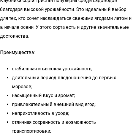
Клубника сорта Тристан популярна среди садоводов
благодаря высокой урожайности. Это идеальный выбор
для тех, кто хочет наслаждаться свежими ягодами летом и
в начале осени. У этого сорта есть и другие значительные
достоинства.
Преимущества:
стабильная и высокая урожайность;
длительный период плодоношения до первых
морозов;
насыщенный вкус и аромат;
привлекательный внешний вид ягод;
неприхотливость в уходе;
отличная сохранность и возможность
транспортировки;