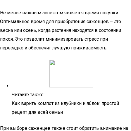
Не менее важным аспектом является время покупки.
Оптимальное время для приобретения саженцев – это
весна или осень, когда растения находятся в состоянии
покоя. Это позволит минимизировать стресс при
пересадке и обеспечит лучшую приживаемость.
Читайте также:
Как варить компот из клубники и яблок: простой
рецепт для всей семьи
При выборе саженцев также стоит обратить внимание на