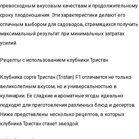
превосходным вкусовым качествам и продолжительному
сроку плодоношения. Эти характеристики делают его
отличным выбором для садоводов, стремящихся получить
максимальный результат при минимальных затратах
усилий.
Рецепты с использованием клубники Тристан
Клубника сорта Тристан (Tristan) F1 отличается не только
великолепным вкусом, но и универсальностью в
кулинарии. Ее сладкие и ароматные ягоды идеально
подходят для приготовления различных блюд и десертов.
Ниже представлены несколько рецептов, в которых
клубника Тристан станет звездой.