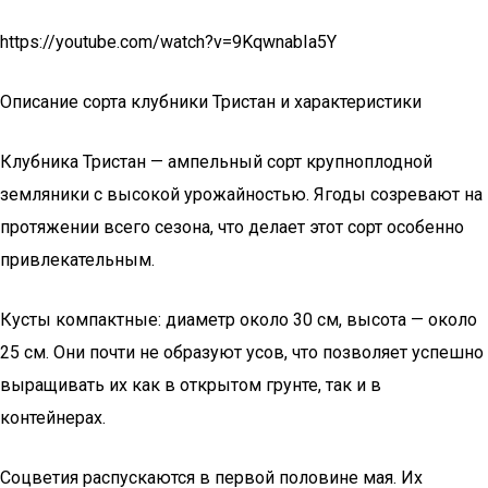
https://youtube.com/watch?v=9KqwnabIa5Y
Описание сорта клубники Тристан и характеристики
Клубника Тристан — ампельный сорт крупноплодной
земляники с высокой урожайностью. Ягоды созревают на
протяжении всего сезона, что делает этот сорт особенно
привлекательным.
Кусты компактные: диаметр около 30 см, высота — около
25 см. Они почти не образуют усов, что позволяет успешно
выращивать их как в открытом грунте, так и в
контейнерах.
Соцветия распускаются в первой половине мая. Их