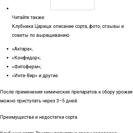
Читайте также:
Клубника Царица: описание сорта, фото, отзывы и
советы по выращиванию
«Актара»;
«Конфидор»;
«Фитоферм»;
«Инта-Вир» и другие.
После применения химических препаратов к сбору урожая
можно приступать через 3–5 дней.
Преимущества и недостатки сорта