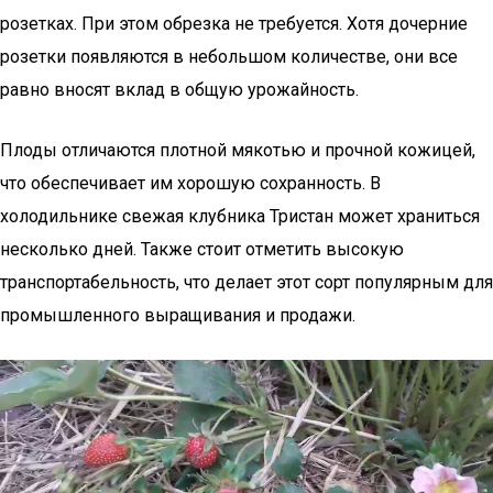
розетках. При этом обрезка не требуется. Хотя дочерние
розетки появляются в небольшом количестве, они все
равно вносят вклад в общую урожайность.
Плоды отличаются плотной мякотью и прочной кожицей,
что обеспечивает им хорошую сохранность. В
холодильнике свежая клубника Тристан может храниться
несколько дней. Также стоит отметить высокую
транспортабельность, что делает этот сорт популярным для
промышленного выращивания и продажи.