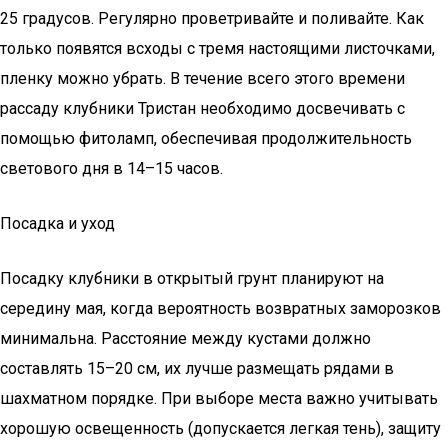
25 градусов. Регулярно проветривайте и поливайте. Как
только появятся всходы с тремя настоящими листочками,
пленку можно убрать. В течение всего этого времени
рассаду клубники Тристан необходимо досвечивать с
помощью фитоламп, обеспечивая продолжительность
светового дня в 14–15 часов.
Посадка и уход
Посадку клубники в открытый грунт планируют на
середину мая, когда вероятность возвратных заморозков
минимальна. Расстояние между кустами должно
составлять 15–20 см, их лучше размещать рядами в
шахматном порядке. При выборе места важно учитывать
хорошую освещенность (допускается легкая тень), защиту