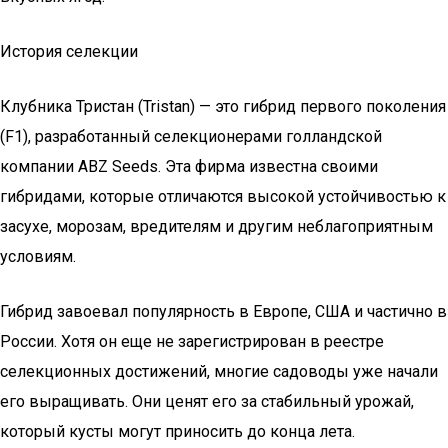
История селекции
Клубника Тристан (Tristan) — это гибрид первого поколения
(F1), разработанный селекционерами голландской
компании ABZ Seeds. Эта фирма известна своими
гибридами, которые отличаются высокой устойчивостью к
засухе, морозам, вредителям и другим неблагоприятным
условиям.
Гибрид завоевал популярность в Европе, США и частично в
России. Хотя он еще не зарегистрирован в реестре
селекционных достижений, многие садоводы уже начали
его выращивать. Они ценят его за стабильный урожай,
который кусты могут приносить до конца лета.