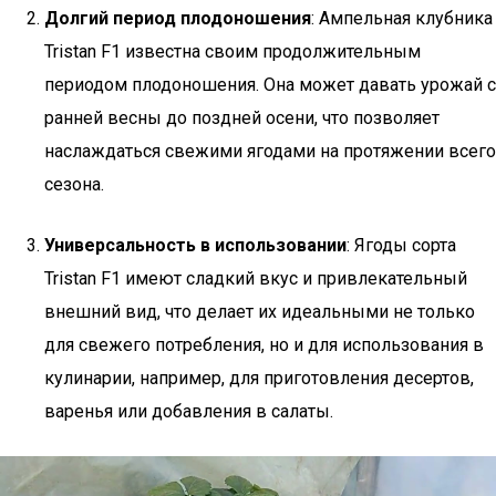
Долгий период плодоношения
: Ампельная клубника
Tristan F1 известна своим продолжительным
периодом плодоношения. Она может давать урожай с
ранней весны до поздней осени, что позволяет
наслаждаться свежими ягодами на протяжении всего
сезона.
Универсальность в использовании
: Ягоды сорта
Tristan F1 имеют сладкий вкус и привлекательный
внешний вид, что делает их идеальными не только
для свежего потребления, но и для использования в
кулинарии, например, для приготовления десертов,
варенья или добавления в салаты.