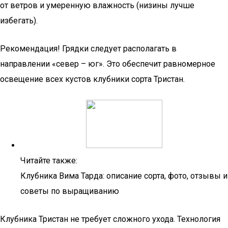
от ветров и умеренную влажность (низины лучше
избегать).
Рекомендация! Грядки следует располагать в
направлении «север – юг». Это обеспечит равномерное
освещение всех кустов клубники сорта Тристан.
Читайте также:
Клубника Вима Тарда: описание сорта, фото, отзывы и
советы по выращиванию
Клубника Тристан не требует сложного ухода. Технология