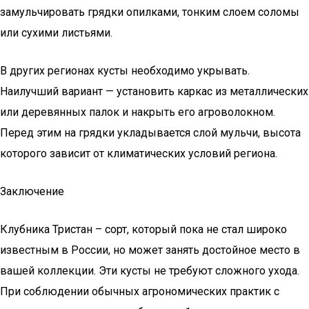
замульчировать грядки опилками, тонким слоем соломы
или сухими листьями.
В других регионах кусты необходимо укрывать.
Наилучший вариант — установить каркас из металлических
или деревянных палок и накрыть его агроволокном.
Перед этим на грядки укладывается слой мульчи, высота
которого зависит от климатических условий региона.
Заключение
Клубника Тристан – сорт, который пока не стал широко
известным в России, но может занять достойное место в
вашей коллекции. Эти кусты не требуют сложного ухода.
При соблюдении обычных агрономических практик с