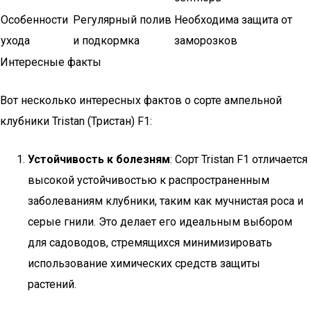
Особенности
Регулярный полив
Необходима защита от
ухода
и подкормка
заморозков
Интересные факты
Вот несколько интересных фактов о сорте ампельной
клубники Tristan (Тристан) F1:
Устойчивость к болезням
: Сорт Tristan F1 отличается
высокой устойчивостью к распространенным
заболеваниям клубники, таким как мучнистая роса и
серые гнили. Это делает его идеальным выбором
для садоводов, стремящихся минимизировать
использование химических средств защиты
растений.