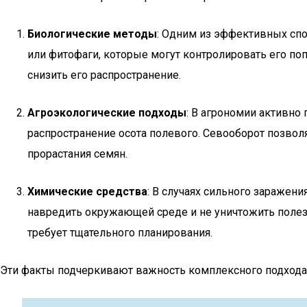
Биологические методы
: Одним из эффективных спо
или фитофаги, которые могут контролировать его по
снизить его распространение.
Агроэкологические подходы
: В агрономии активно
распространение осота полевого. Севооборот позвол
прорастания семян.
Химические средства
: В случаях сильного заражен
навредить окружающей среде и не уничтожить полезн
требует тщательного планирования.
Эти факты подчеркивают важность комплексного подхода 