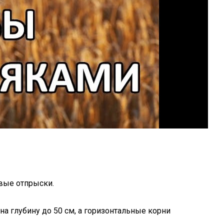
вые отпрыски.
на глубину до 50 см, а горизонтальные корни