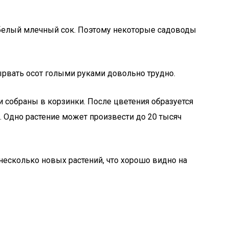
 белый млечный сок. Поэтому некоторые садоводы
Вырвать осот голыми руками довольно трудно.
 собраны в корзинки. После цветения образуется
 Одно растение может произвести до 20 тысяч
несколько новых растений, что хорошо видно на