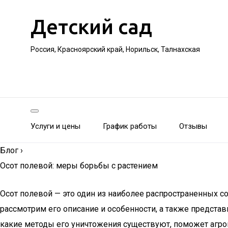
Детский сад
Россия, Красноярский край, Норильск, Талнахская
Услуги и цены
График работы
Отзывы
Блог
›
Осот полевой: меры борьбы с растением
Осот полевой — это один из наиболее распространенных с
рассмотрим его описание и особенности, а также предста
какие методы его уничтожения существуют, поможет агро