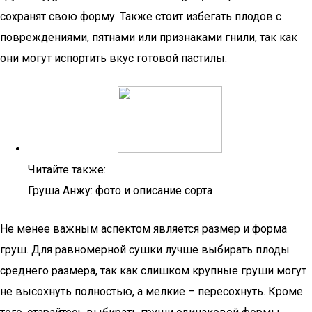
сохранят свою форму. Также стоит избегать плодов с
повреждениями, пятнами или признаками гнили, так как
они могут испортить вкус готовой пастилы.
Читайте также:
Груша Анжу: фото и описание сорта
Не менее важным аспектом является размер и форма
груш. Для равномерной сушки лучше выбирать плоды
среднего размера, так как слишком крупные груши могут
не высохнуть полностью, а мелкие – пересохнуть. Кроме