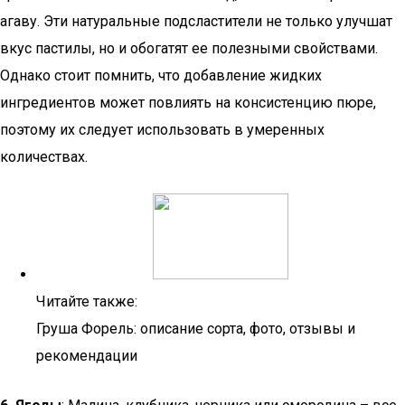
агаву. Эти натуральные подсластители не только улучшат
вкус пастилы, но и обогатят ее полезными свойствами.
Однако стоит помнить, что добавление жидких
ингредиентов может повлиять на консистенцию пюре,
поэтому их следует использовать в умеренных
количествах.
Читайте также:
Груша Форель: описание сорта, фото, отзывы и
рекомендации