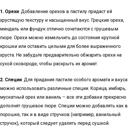
1. Орехи
: Добавление орехов в пастилу придаст ей
хрустящую текстуру и насыщенный вкус. Грецкие орехи,
миндаль или фундук отлично сочетаются с грушевым
пюре. Орехи можно измельчить до состояния крупной
крошки или оставить целыми для более выраженного
хруста. Не забудьте предварительно обжарить орехи на
сухой сковороде, чтобы раскрыть их аромат.
2. Специи
: Для придания пастиле особого аромата и вкуса
можно использовать различные специи. Корица, имбирь,
мускатный орех или ваниль – все эти добавки прекрасно
дополнят грушевое пюре. Специи можно добавлять как в
порошке, так и в виде стручков (например, ванильный
стручок), который следует удалить перед сушкой.