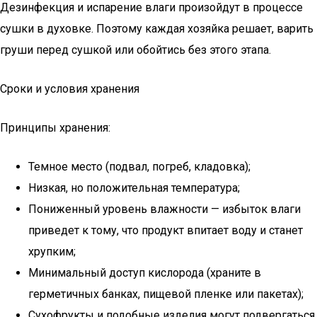
Дезинфекция и испарение влаги произойдут в процессе
сушки в духовке. Поэтому каждая хозяйка решает, варить
груши перед сушкой или обойтись без этого этапа.
Сроки и условия хранения
Принципы хранения:
Темное место (подвал, погреб, кладовка);
Низкая, но положительная температура;
Пониженный уровень влажности — избыток влаги
приведет к тому, что продукт впитает воду и станет
хрупким;
Минимальный доступ кислорода (храните в
герметичных банках, пищевой пленке или пакетах);
Сухофрукты и подобные изделия могут подвергаться