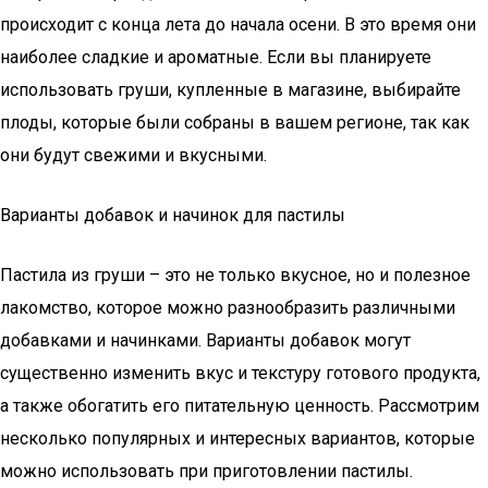
происходит с конца лета до начала осени. В это время они
наиболее сладкие и ароматные. Если вы планируете
использовать груши, купленные в магазине, выбирайте
плоды, которые были собраны в вашем регионе, так как
они будут свежими и вкусными.
Варианты добавок и начинок для пастилы
Пастила из груши – это не только вкусное, но и полезное
лакомство, которое можно разнообразить различными
добавками и начинками. Варианты добавок могут
существенно изменить вкус и текстуру готового продукта,
а также обогатить его питательную ценность. Рассмотрим
несколько популярных и интересных вариантов, которые
можно использовать при приготовлении пастилы.