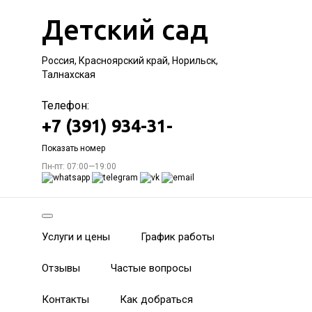
Детский сад
Россия, Красноярский край, Норильск,
Талнахская
Телефон:
+7 (391) 934-31-
Показать номер
Пн-пт: 07:00—19:00
Услуги и цены
График работы
Отзывы
Частые вопросы
Контакты
Как добраться