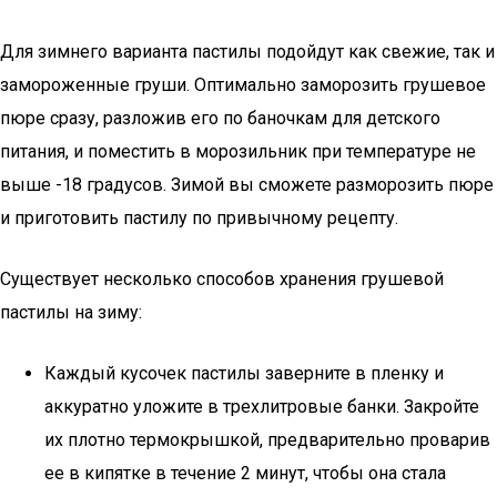
Для зимнего варианта пастилы подойдут как свежие, так и
замороженные груши. Оптимально заморозить грушевое
пюре сразу, разложив его по баночкам для детского
питания, и поместить в морозильник при температуре не
выше -18 градусов. Зимой вы сможете разморозить пюре
и приготовить пастилу по привычному рецепту.
Существует несколько способов хранения грушевой
пастилы на зиму:
Каждый кусочек пастилы заверните в пленку и
аккуратно уложите в трехлитровые банки. Закройте
их плотно термокрышкой, предварительно проварив
ее в кипятке в течение 2 минут, чтобы она стала