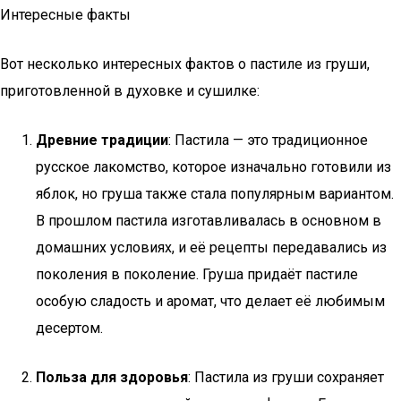
Интересные факты
Вот несколько интересных фактов о пастиле из груши,
приготовленной в духовке и сушилке:
Древние традиции
: Пастила — это традиционное
русское лакомство, которое изначально готовили из
яблок, но груша также стала популярным вариантом.
В прошлом пастила изготавливалась в основном в
домашних условиях, и её рецепты передавались из
поколения в поколение. Груша придаёт пастиле
особую сладость и аромат, что делает её любимым
десертом.
Польза для здоровья
: Пастила из груши сохраняет