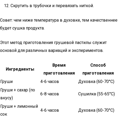
Скрутить в трубочки и перевязать ниткой.
Совет: чем ниже температура в духовке, тем качественнее
будет сушка продукта.
Этот метод приготовления грушевой пастилы служит
основой для различных вариаций и экспериментов.
Время
Способ
Ингредиенты
приготовления
приготовления
Груши
4-6 часов
Духовка (60-70°C)
Груши + сахар (по
6-8 часов
Сушилка (55-65°C)
вкусу)
Груши + лимонный
4-6 часов
Духовка (60-70°C)
сок