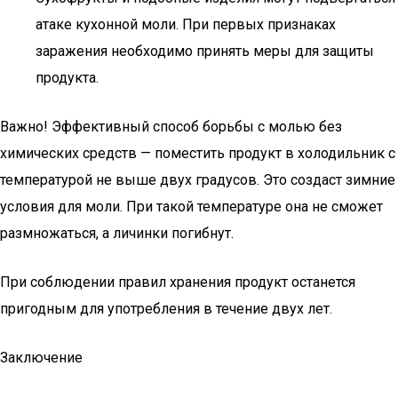
атаке кухонной моли. При первых признаках
заражения необходимо принять меры для защиты
продукта.
Важно! Эффективный способ борьбы с молью без
химических средств — поместить продукт в холодильник с
температурой не выше двух градусов. Это создаст зимние
условия для моли. При такой температуре она не сможет
размножаться, а личинки погибнут.
При соблюдении правил хранения продукт останется
пригодным для употребления в течение двух лет.
Заключение