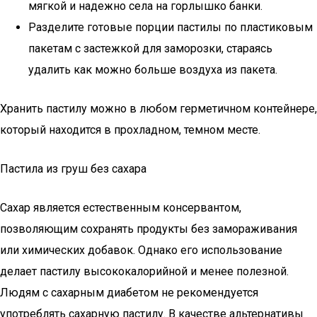
мягкой и надежно села на горлышко банки.
Разделите готовые порции пастилы по пластиковым
пакетам с застежкой для заморозки, стараясь
удалить как можно больше воздуха из пакета.
Хранить пастилу можно в любом герметичном контейнере,
который находится в прохладном, темном месте.
Пастила из груш без сахара
Сахар является естественным консервантом,
позволяющим сохранять продукты без замораживания
или химических добавок. Однако его использование
делает пастилу высококалорийной и менее полезной.
Людям с сахарным диабетом не рекомендуется
употреблять сахарную пастилу. В качестве альтернативы