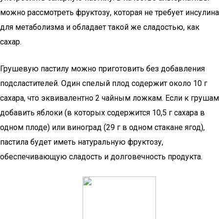
можно рассмотреть фруктозу, которая не требует инсулина
для метаболизма и обладает такой же сладостью, как
сахар.
Грушевую пастилу можно приготовить без добавления
подсластителей. Один спелый плод содержит около 10 г
сахара, что эквивалентно 2 чайным ложкам. Если к грушам
добавить яблоки (в которых содержится 10,5 г сахара в
одном плоде) или виноград (29 г в одном стакане ягод),
пастила будет иметь натуральную фруктозу,
обеспечивающую сладость и долговечность продукта.