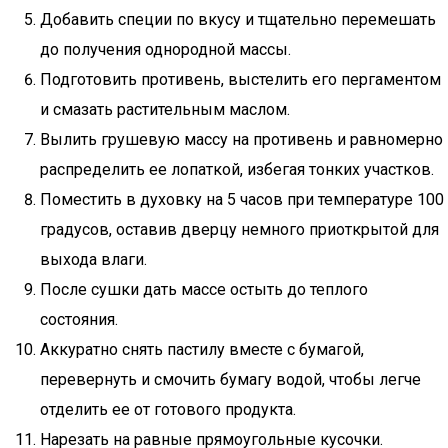
Добавить специи по вкусу и тщательно перемешать
до получения однородной массы.
Подготовить противень, выстелить его пергаментом
и смазать растительным маслом.
Вылить грушевую массу на противень и равномерно
распределить ее лопаткой, избегая тонких участков.
Поместить в духовку на 5 часов при температуре 100
градусов, оставив дверцу немного приоткрытой для
выхода влаги.
После сушки дать массе остыть до теплого
состояния.
Аккуратно снять пастилу вместе с бумагой,
перевернуть и смочить бумагу водой, чтобы легче
отделить ее от готового продукта.
Нарезать на равные прямоугольные кусочки.