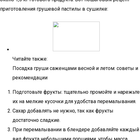
приготовления грушевой пастилы в сушилке:
Читайте также:
Посадка груши саженцами весной и летом: советы и
рекомендации
Подготовьте фрукты: тщательно промойте и нарежьте
их на мелкие кусочки для удобства перемалывания.
Сахар добавлять не нужно, так как фрукты
достаточно сладкие.
При перемалывании в блендере добавляйте каждый
вид фрукта небольшими порциями, чтобы масса