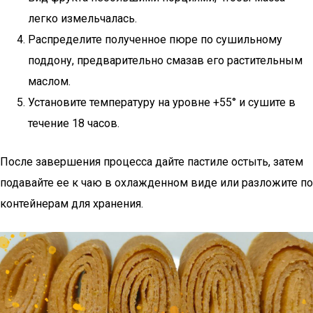
легко измельчалась.
Распределите полученное пюре по сушильному
поддону, предварительно смазав его растительным
маслом.
Установите температуру на уровне +55° и сушите в
течение 18 часов.
После завершения процесса дайте пастиле остыть, затем
подавайте ее к чаю в охлажденном виде или разложите по
контейнерам для хранения.