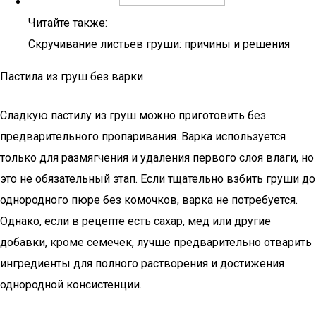
Читайте также:
Скручивание листьев груши: причины и решения
Пастила из груш без варки
Сладкую пастилу из груш можно приготовить без
предварительного пропаривания. Варка используется
только для размягчения и удаления первого слоя влаги, но
это не обязательный этап. Если тщательно взбить груши до
однородного пюре без комочков, варка не потребуется.
Однако, если в рецепте есть сахар, мед или другие
добавки, кроме семечек, лучше предварительно отварить
ингредиенты для полного растворения и достижения
однородной консистенции.