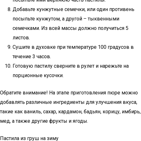
Добавьте кунжутные семечки, или один противень
посыпьте кунжутом, а другой – тыквенными
семечками. Из всей массы должно получиться 5
листов.
Сушите в духовке при температуре 100 градусов в
течение 3 часов.
Готовую пастилу сверните в рулет и нарежьте на
порционные кусочки.
Обратите внимание! На этапе приготовления пюре можно
добавлять различные ингредиенты для улучшения вкуса,
такие как ваниль, сахар, кардамон, бадьян, корицу, имбирь,
мед, а также другие фрукты и ягоды.
Пастила из груш на зиму