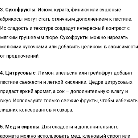
3. Сухофрукты
: Изюм, курага, финики или сушеные
абрикосы могут стать отличным дополнением к пастиле.
Их сладость и текстура создадут интересный контраст с
мягким грушевым пюре. Сухофрукты можно нарезать
мелкими кусочками или добавить целиком, в зависимости
от предпочтений.
4. Цитрусовые
: Лимон, апельсин или грейпфрут добавят
пастиле свежести и легкой кислинки. Цедра цитрусовых
придаст яркий аромат, а сок – дополнительную влагу и
вкус. Используйте только свежие фрукты, чтобы избежать
лишних консервантов и сахара.
5. Мед и сиропы
: Для сладости и дополнительного
аромата можно использовать мед, кленовый сироп или