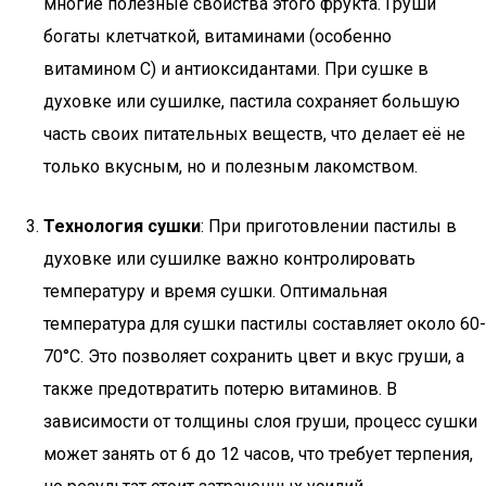
многие полезные свойства этого фрукта. Груши
богаты клетчаткой, витаминами (особенно
витамином C) и антиоксидантами. При сушке в
духовке или сушилке, пастила сохраняет большую
часть своих питательных веществ, что делает её не
только вкусным, но и полезным лакомством.
Технология сушки
: При приготовлении пастилы в
духовке или сушилке важно контролировать
температуру и время сушки. Оптимальная
температура для сушки пастилы составляет около 60-
70°C. Это позволяет сохранить цвет и вкус груши, а
также предотвратить потерю витаминов. В
зависимости от толщины слоя груши, процесс сушки
может занять от 6 до 12 часов, что требует терпения,