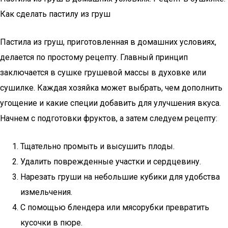
Как сделать пастилу из груш
Пастила из груш, приготовленная в домашних условиях,
делается по простому рецепту. Главный принцип
заключается в сушке грушевой массы в духовке или
сушилке. Каждая хозяйка может выбрать, чем дополнить
угощение и какие специи добавить для улучшения вкуса.
Начнем с подготовки фруктов, а затем следуем рецепту:
Тщательно промыть и высушить плоды.
Удалить поврежденные участки и сердцевину.
Нарезать груши на небольшие кубики для удобства
измельчения.
С помощью блендера или мясорубки превратить
кусочки в пюре.