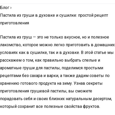
Блог
›
Пастила из груши в духовке и сушилке: простой рецепт
приготовления
Пастила из груш — это не только вкусное, но и полезное
лакомство, которое можно легко приготовить в домашних
условиях как в сушилке, так и в духовке. В этой статье мы
расскажем о том, как правильно выбрать спелые и
ароматные груши для пастилы, поделимся простыми
рецептами без сахара и варки, а также дадим советы по
хранению готового продукта на зиму. Узнав секреты
приготовления грушевой пастилы, вы сможете
порадовать себя и своих близких натуральным десертом,
который сохранит все полезные свойства фруктов.