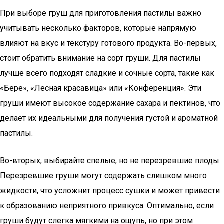
При выборе груш для приготовления пастилы важно
учитывать несколько факторов, которые напрямую
влияют на вкус и текстуру готового продукта. Во-первых,
стоит обратить внимание на сорт груши. Для пастилы
лучше всего подходят сладкие и сочные сорта, такие как
«Бере», «Лесная красавица» или «Конференция». Эти
груши имеют высокое содержание сахара и пектинов, что
делает их идеальными для получения густой и ароматной
пастилы.
Во-вторых, выбирайте спелые, но не перезревшие плоды.
Перезревшие груши могут содержать слишком много
жидкости, что усложнит процесс сушки и может привести
к образованию неприятного привкуса. Оптимально, если
груши будут слегка мягкими на ощупь, но при этом