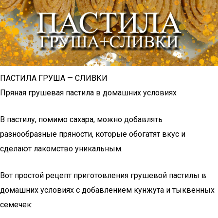
ПАСТИЛА ГРУША — СЛИВКИ
Пряная грушевая пастила в домашних условиях
В пастилу, помимо сахара, можно добавлять
разнообразные пряности, которые обогатят вкус и
сделают лакомство уникальным.
Вот простой рецепт приготовления грушевой пастилы в
домашних условиях с добавлением кунжута и тыквенных
семечек: