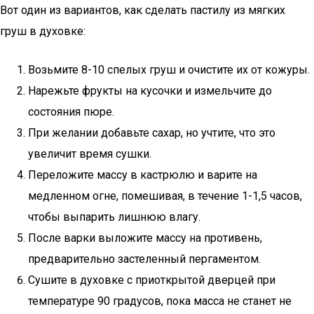
Вот один из вариантов, как сделать пастилу из мягких
груш в духовке:
Возьмите 8-10 спелых груш и очистите их от кожуры.
Нарежьте фрукты на кусочки и измельчите до
состояния пюре.
При желании добавьте сахар, но учтите, что это
увеличит время сушки.
Переложите массу в кастрюлю и варите на
медленном огне, помешивая, в течение 1-1,5 часов,
чтобы выпарить лишнюю влагу.
После варки выложите массу на противень,
предварительно застеленный пергаментом.
Сушите в духовке с приоткрытой дверцей при
температуре 90 градусов, пока масса не станет не