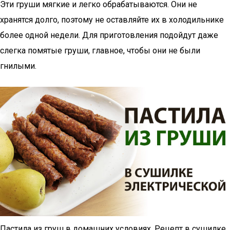
Эти груши мягкие и легко обрабатываются. Они не
хранятся долго, поэтому не оставляйте их в холодильнике
более одной недели. Для приготовления подойдут даже
слегка помятые груши, главное, чтобы они не были
гнилыми.
Пастила из груш в домашних условиях. Рецепт в сушилке.