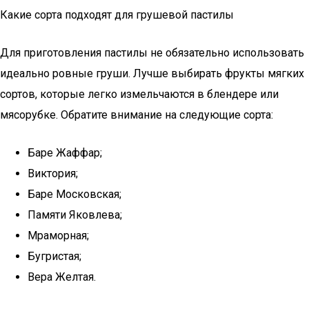
Какие сорта подходят для грушевой пастилы
Для приготовления пастилы не обязательно использовать
идеально ровные груши. Лучше выбирать фрукты мягких
сортов, которые легко измельчаются в блендере или
мясорубке. Обратите внимание на следующие сорта:
Баре Жаффар;
Виктория;
Баре Московская;
Памяти Яковлева;
Мраморная;
Бугристая;
Вера Желтая.