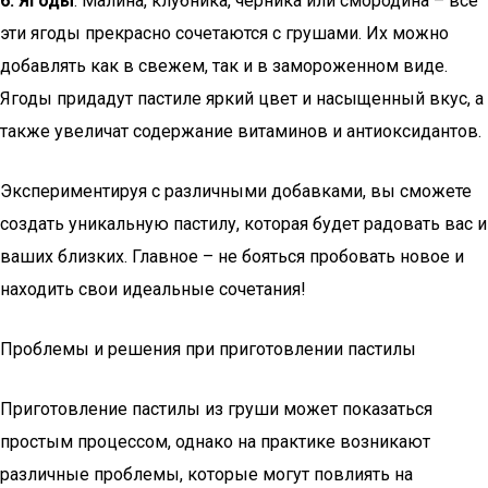
6. Ягоды
: Малина, клубника, черника или смородина – все
эти ягоды прекрасно сочетаются с грушами. Их можно
добавлять как в свежем, так и в замороженном виде.
Ягоды придадут пастиле яркий цвет и насыщенный вкус, а
также увеличат содержание витаминов и антиоксидантов.
Экспериментируя с различными добавками, вы сможете
создать уникальную пастилу, которая будет радовать вас и
ваших близких. Главное – не бояться пробовать новое и
находить свои идеальные сочетания!
Проблемы и решения при приготовлении пастилы
Приготовление пастилы из груши может показаться
простым процессом, однако на практике возникают
различные проблемы, которые могут повлиять на