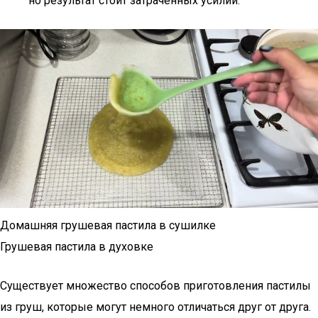
но результат стоит затраченных усилий.
Домашняя грушевая пастила в сушилке
Грушевая пастила в духовке
Существует множество способов приготовления пастилы
из груш, которые могут немного отличаться друг от друга.