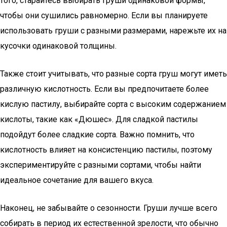
того, старайтесь выбирать груши одинаковой формы,
чтобы они сушились равномерно. Если вы планируете
использовать груши с разными размерами, нарежьте их на
кусочки одинаковой толщины.
Также стоит учитывать, что разные сорта груш могут иметь
различную кислотность. Если вы предпочитаете более
кислую пастилу, выбирайте сорта с высоким содержанием
кислоты, такие как «Дюшес». Для сладкой пастилы
подойдут более сладкие сорта. Важно помнить, что
кислотность влияет на консистенцию пастилы, поэтому
экспериментируйте с разными сортами, чтобы найти
идеальное сочетание для вашего вкуса.
Наконец, не забывайте о сезонности. Груши лучше всего
собирать в период их естественной зрелости, что обычно