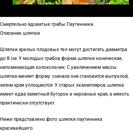
Смертельно ядовитые грибы Паутинники.
Описание шляпки
Шляпки зрелых плодовых тел могут достигать диаметра
до 8 см. У молодых грибов форма шляпки коническая,
напоминающая колокольчик. С увеличением массы
шляпка меняет форму: сначала она становится выпуклой,
затем края уплощаются. У старых экземпляров шляпка
имеет едва заметный бугорок и неровные края, а мякоть
практически отсутствует.
Ниже представлено фото шляпки паутинника
красивейшего.