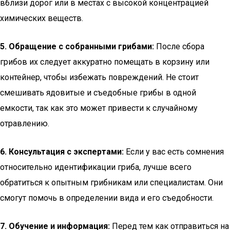
вблизи дорог или в местах с высокой концентрацией
химических веществ.
5. Обращение с собранными грибами:
После сбора
грибов их следует аккуратно помещать в корзину или
контейнер, чтобы избежать повреждений. Не стоит
смешивать ядовитые и съедобные грибы в одной
емкости, так как это может привести к случайному
отравлению.
6. Консультация с экспертами:
Если у вас есть сомнения
относительно идентификации гриба, лучше всего
обратиться к опытным грибникам или специалистам. Они
смогут помочь в определении вида и его съедобности.
7. Обучение и информация:
Перед тем как отправиться на