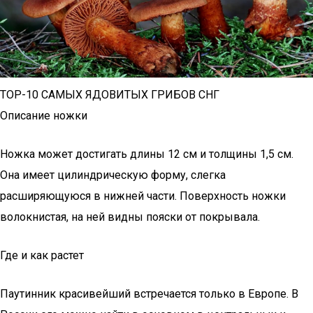
TOP-10 САМЫХ ЯДОВИТЫХ ГРИБОВ СНГ
Описание ножки
Ножка может достигать длины 12 см и толщины 1,5 см.
Она имеет цилиндрическую форму, слегка
расширяющуюся в нижней части. Поверхность ножки
волокнистая, на ней видны пояски от покрывала.
Где и как растет
Паутинник красивейший встречается только в Европе. В