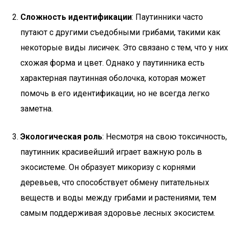
Сложность идентификации
: Паутинники часто
путают с другими съедобными грибами, такими как
некоторые виды лисичек. Это связано с тем, что у них
схожая форма и цвет. Однако у паутинника есть
характерная паутинная оболочка, которая может
помочь в его идентификации, но не всегда легко
заметна.
Экологическая роль
: Несмотря на свою токсичность,
паутинник красивейший играет важную роль в
экосистеме. Он образует микоризу с корнями
деревьев, что способствует обмену питательных
веществ и воды между грибами и растениями, тем
самым поддерживая здоровье лесных экосистем.