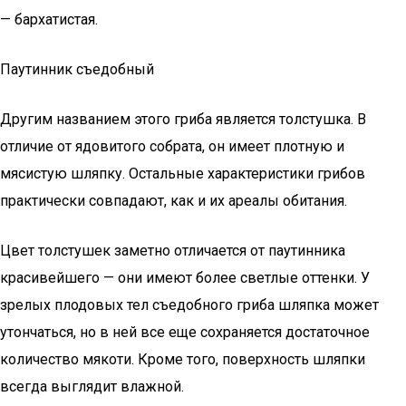
— бархатистая.
Паутинник съедобный
Другим названием этого гриба является толстушка. В
отличие от ядовитого собрата, он имеет плотную и
мясистую шляпку. Остальные характеристики грибов
практически совпадают, как и их ареалы обитания.
Цвет толстушек заметно отличается от паутинника
красивейшего — они имеют более светлые оттенки. У
зрелых плодовых тел съедобного гриба шляпка может
утончаться, но в ней все еще сохраняется достаточное
количество мякоти. Кроме того, поверхность шляпки
всегда выглядит влажной.