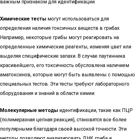
важным признаком для идентификации.
Химические тесты
могут использоваться для
определения наличия токсичных веществ в грибах.
Например, некоторые грибы могут реагировать на
определенные химические реагенты, изменяя цвет или
выделяя специфические запахи. В случае паутинника
красивейшего, его токсичность обусловлена наличием
аматоксинов, которые могут быть выявлены с помощью
специальных тестов. Эти тесты требуют лабораторного
оборудования и знаний в области химии.
Молекулярные методы
идентификации, такие как ПЦР
(полимеразная цепная реакция), становятся все более
популярными благодаря своей высокой точности. Эти
методы позволяют анализировать ДНК гриба и