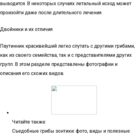
выводится. В некоторых случаях летальный исход может
произойти даже после длительного лечения.
Двойники и их отличия
Паутинник красивейший легко спутать с другими грибами,
как из своего семейства, так и с представителями других
групп. В этом разделе представлены фотографии и
описания его схожих видов.
Читайте также:
Съедобные грибы зонтики: фото, виды и полезные