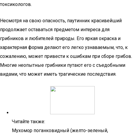
токсикологов.
Несмотря на свою опасность, паутинник красивейший
продолжает оставаться предметом интереса для
грибников и любителей природы. Его яркая окраска и
характерная форма делают его легко узнаваемым, что, к
сожалению, может привести к ошибкам при сборе грибов.
Многие неопытные грибники путают его с съедобными
видами, что может иметь трагические последствия.
Читайте также:
Мухомор поганковидный (желто-зеленый,