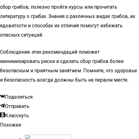
сбор грибов, полезно пройти курсы или прочитать
литературу о грибах. Знания о различных видах грибов, их
ядовитости и способах их отличия помогут избежать
опасных ситуаций.
Соблюдение этих рекомендаций поможет
минимизировать риски и сделать сбор грибов более
безопасным и приятным занятием. Помните, что здоровье
и безопасность всегда должны быть на первом месте.
Поделиться
Отправить
Класснуть
Похожее