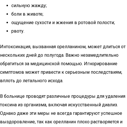
сильную жажду;
боли в животе;
ощущение сухости и жжения в ротовой полости;
рвоту.
Интоксикация, вызванная орелланином, может длиться от
нескольких дней до полугода. Важно незамедлительно
обратиться за медицинской помощью. Игнорирование
симптомов может привести к серьезным последствиям,
вплоть до летального исхода.
В больнице проводят различные процедуры для удаления
токсина из организма, включая искусственный диализ.
Однако даже эти меры не всегда гарантируют успешное
выздоровление, так как орелланин плохо растворяется и