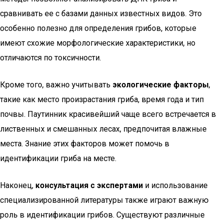
сравнивать ее с базами данных известных видов. Это
особенно полезно для определения грибов, которые
имеют схожие морфологические характеристики, но
отличаются по токсичности.
Кроме того, важно учитывать
экологические факторы
,
такие как место произрастания гриба, время года и тип
почвы. Паутинник красивейший чаще всего встречается в
лиственных и смешанных лесах, предпочитая влажные
места. Знание этих факторов может помочь в
идентификации гриба на месте.
Наконец,
консультация с экспертами
и использование
специализированной литературы также играют важную
роль в идентификации грибов. Существуют различные