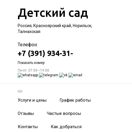
Детский сад
Россия, Красноярский край, Норильск,
Талнахская
Телефон:
+7 (391) 934-31-
Показать номер
Пн-пт: 07:00—19:00
Услуги и цены
График работы
Отзывы
Частые вопросы
Контакты
Как добраться