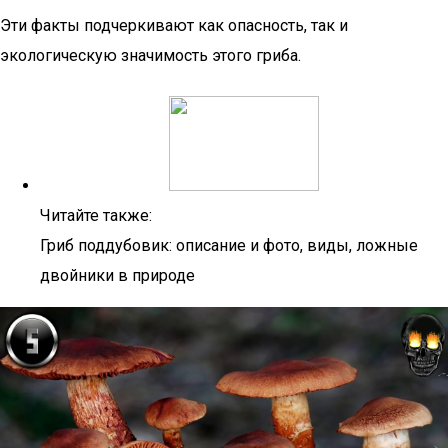
Эти факты подчеркивают как опасность, так и
экологическую значимость этого гриба.
Читайте также:
Гриб поддубовик: описание и фото, виды, ложные
двойники в природе