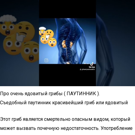
Про очень ядовитый грибы ( ПАУТИННИК ).
Съедобный паутинник красивейший гриб или ядовитый
Этот гриб является смертельно опасным видом, который
может вызвать почечную недостаточность. Употребление