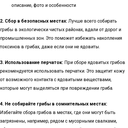
описание, фото и особенности
2. Сбор в безопасных местах:
Лучше всего собирать
грибы в экологически чистых районах, вдали от дорог и
промышленных зон. Это поможет избежать накопления
токсинов в грибах, даже если они не ядовиты.
3. Использование перчаток:
При сборе ядовитых грибов
рекомендуется использовать перчатки. Это защитит кожу
от возможного контакта с ядовитыми веществами,
которые могут выделяться при повреждении гриба.
4. Не собирайте грибы в сомнительных местах:
Избегайте сбора грибов в местах, где они могут быть
загрязнены, например, рядом с мусорными свалками,