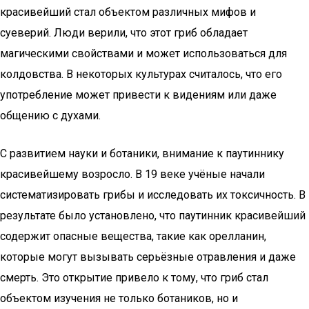
красивейший стал объектом различных мифов и
суеверий. Люди верили, что этот гриб обладает
магическими свойствами и может использоваться для
колдовства. В некоторых культурах считалось, что его
употребление может привести к видениям или даже
общению с духами.
С развитием науки и ботаники, внимание к паутиннику
красивейшему возросло. В 19 веке учёные начали
систематизировать грибы и исследовать их токсичность. В
результате было установлено, что паутинник красивейший
содержит опасные вещества, такие как орелланин,
которые могут вызывать серьёзные отравления и даже
смерть. Это открытие привело к тому, что гриб стал
объектом изучения не только ботаников, но и