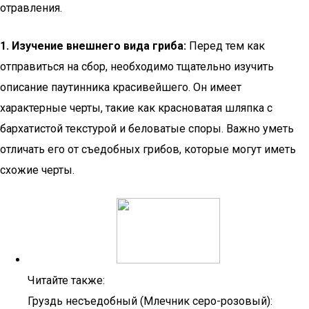
отравления.
1. Изучение внешнего вида гриба:
Перед тем как
отправиться на сбор, необходимо тщательно изучить
описание паутинника красивейшего. Он имеет
характерные черты, такие как красноватая шляпка с
бархатистой текстурой и беловатые споры. Важно уметь
отличать его от съедобных грибов, которые могут иметь
схожие черты.
Читайте также:
Груздь несъедобный (Млечник серо-розовый):