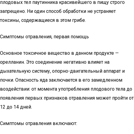
плодовых тел паутинника красивейшего в пищу строго
запрещено. Ни один способ обработки не устраняет
токсины, содержащиеся в этом грибе.
Симптомы отравления, первая помощь
Основное токсичное вещество в данном продукте —
орелланин. Это соединение негативно влияет на
дыхательную систему, опорно-двигательный аппарат и
почки. Опасность яда заключается в его замедленном
воздействии: от момента употребления плодового тела до
появления первых признаков отравления может пройти от
12 до 14 дней.
Симптомы отравления включают: