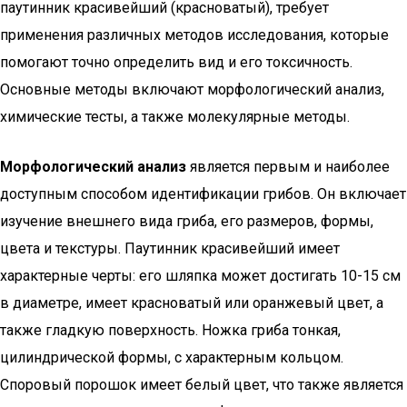
паутинник красивейший (красноватый), требует
применения различных методов исследования, которые
помогают точно определить вид и его токсичность.
Основные методы включают морфологический анализ,
химические тесты, а также молекулярные методы.
Морфологический анализ
является первым и наиболее
доступным способом идентификации грибов. Он включает
изучение внешнего вида гриба, его размеров, формы,
цвета и текстуры. Паутинник красивейший имеет
характерные черты: его шляпка может достигать 10-15 см
в диаметре, имеет красноватый или оранжевый цвет, а
также гладкую поверхность. Ножка гриба тонкая,
цилиндрической формы, с характерным кольцом.
Споровый порошок имеет белый цвет, что также является