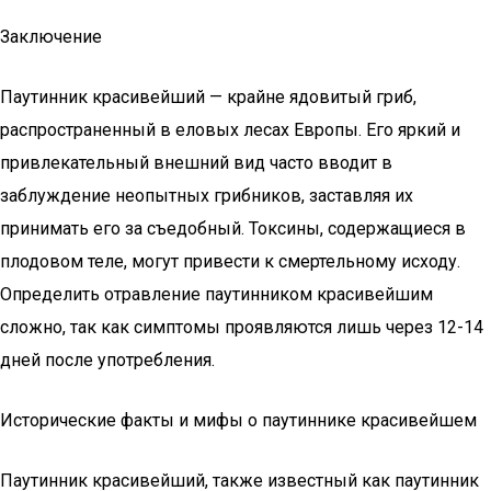
Заключение
Паутинник красивейший — крайне ядовитый гриб,
распространенный в еловых лесах Европы. Его яркий и
привлекательный внешний вид часто вводит в
заблуждение неопытных грибников, заставляя их
принимать его за съедобный. Токсины, содержащиеся в
плодовом теле, могут привести к смертельному исходу.
Определить отравление паутинником красивейшим
сложно, так как симптомы проявляются лишь через 12-14
дней после употребления.
Исторические факты и мифы о паутиннике красивейшем
Паутинник красивейший, также известный как паутинник