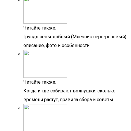
Читайте также:
Груздь несъедобный (Млечник серо-розовый):
описание, фото и особенности
Читайте также:
Когда и где собирают волнушки: сколько
времени растут, правила сбора и советы