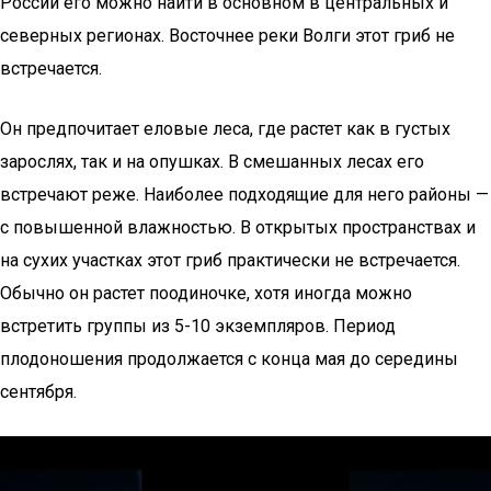
России его можно найти в основном в центральных и
северных регионах. Восточнее реки Волги этот гриб не
встречается.
Он предпочитает еловые леса, где растет как в густых
зарослях, так и на опушках. В смешанных лесах его
встречают реже. Наиболее подходящие для него районы —
с повышенной влажностью. В открытых пространствах и
на сухих участках этот гриб практически не встречается.
Обычно он растет поодиночке, хотя иногда можно
встретить группы из 5-10 экземпляров. Период
плодоношения продолжается с конца мая до середины
сентября.