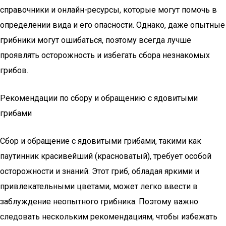
справочники и онлайн-ресурсы, которые могут помочь в
определении вида и его опасности. Однако, даже опытные
грибники могут ошибаться, поэтому всегда лучше
проявлять осторожность и избегать сбора незнакомых
грибов.
Рекомендации по сбору и обращению с ядовитыми
грибами
Сбор и обращение с ядовитыми грибами, такими как
паутинник красивейший (красноватый), требует особой
осторожности и знаний. Этот гриб, обладая яркими и
привлекательными цветами, может легко ввести в
заблуждение неопытного грибника. Поэтому важно
следовать нескольким рекомендациям, чтобы избежать