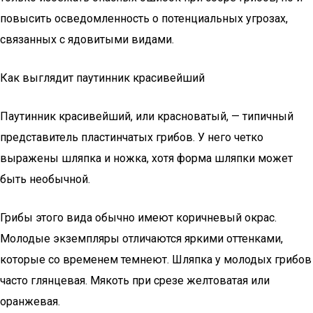
повысить осведомленность о потенциальных угрозах,
связанных с ядовитыми видами.
Как выглядит паутинник красивейший
Паутинник красивейший, или красноватый, — типичный
представитель пластинчатых грибов. У него четко
выражены шляпка и ножка, хотя форма шляпки может
быть необычной.
Грибы этого вида обычно имеют коричневый окрас.
Молодые экземпляры отличаются яркими оттенками,
которые со временем темнеют. Шляпка у молодых грибов
часто глянцевая. Мякоть при срезе желтоватая или
оранжевая.