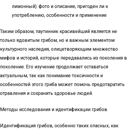
лимонный): фото и описание, пригоден ли к
употреблению, особенности и применение
Таким образом, паутинник красивейший является не
только ядовитым грибом, но и важным элементом
культурного наследия, олицетворяющим множество
мифов и историй, которые передавались из поколения в
поколение. Его изучение продолжает оставаться
актуальным, так как понимание токсичности и
особенностей этого гриба может помочь предотвратить
отравления и сохранить здоровье людей.
Методы исследования и идентификации грибов
Идентификация грибов, особенно таких опасных, как