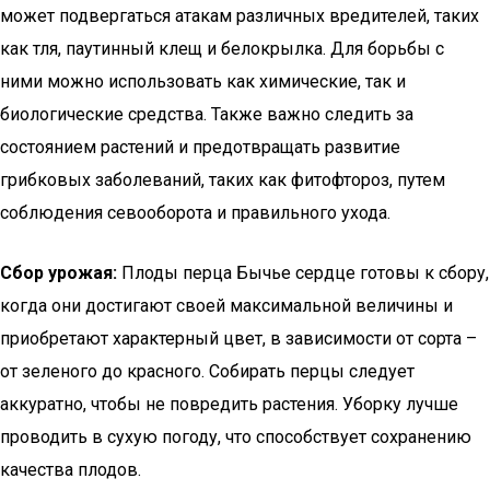
может подвергаться атакам различных вредителей, таких
как тля, паутинный клещ и белокрылка. Для борьбы с
ними можно использовать как химические, так и
биологические средства. Также важно следить за
состоянием растений и предотвращать развитие
грибковых заболеваний, таких как фитофтороз, путем
соблюдения севооборота и правильного ухода.
Сбор урожая:
Плоды перца Бычье сердце готовы к сбору,
когда они достигают своей максимальной величины и
приобретают характерный цвет, в зависимости от сорта –
от зеленого до красного. Собирать перцы следует
аккуратно, чтобы не повредить растения. Уборку лучше
проводить в сухую погоду, что способствует сохранению
качества плодов.