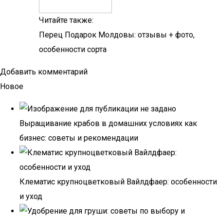
Читайте также:
Перец Подарок Молдовы: отзывы + фото,
особенности сорта
Добавить комментарий
Новое
Выращивание крабов в домашних условиях как
бизнес: советы и рекомендации
Клематис крупноцветковый Вайлдфаер: особенности
и уход