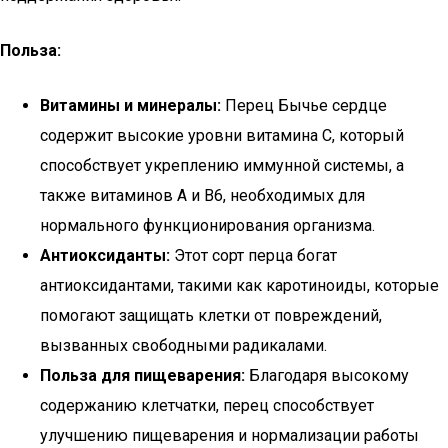
Польза:
Витамины и минералы:
Перец Бычье сердце
содержит высокие уровни витамина C, который
способствует укреплению иммунной системы, а
также витаминов A и B6, необходимых для
нормального функционирования организма.
Антиоксиданты:
Этот сорт перца богат
антиоксидантами, такими как каротиноиды, которые
помогают защищать клетки от повреждений,
вызванных свободными радикалами.
Польза для пищеварения:
Благодаря высокому
содержанию клетчатки, перец способствует
улучшению пищеварения и нормализации работы