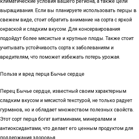
климатические условия вашего региона, а также цели
выращивания. Если вы планируете использовать перцы в
свежем виде, стоит обратить внимание на сорта с яркой
окраской и сладким вкусом. Для консервирования
подойдут более мясистые и крупные плоды. Также стоит
учитывать устойчивость сорта к заболеваниям и
вредителям, что поможет избежать потерь урожая.
Польза и вред перца Бычье сердце
Перец Бычье сердце, известный своим характерным
сладким вкусом и мясистой текстурой, не только радует
гурманов, но и обладает множеством полезных свойств.
Этот сорт перца богат витаминами, минералами и
антиоксидантами, что делает его ценным продуктом для
поддержания здоровья.