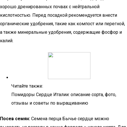
хорошо дренированных почвах с нейтральной
кислотностью. Перед посадкой рекомендуется внести
органические удобрения, такие как компост или перегной,
а также минеральные удобрения, содержащие фосфор и
калий.
Читайте также:
Помидоры Сердце Италии: описание сорта, фото,
отзывы и советы по выращиванию
Посев семян:
Семена перца Бычье сердце можно