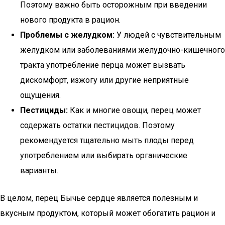
Поэтому важно быть осторожным при введении
нового продукта в рацион.
Проблемы с желудком:
У людей с чувствительным
желудком или заболеваниями желудочно-кишечного
тракта употребление перца может вызвать
дискомфорт, изжогу или другие неприятные
ощущения.
Пестициды:
Как и многие овощи, перец может
содержать остатки пестицидов. Поэтому
рекомендуется тщательно мыть плоды перед
употреблением или выбирать органические
варианты.
В целом, перец Бычье сердце является полезным и
вкусным продуктом, который может обогатить рацион и