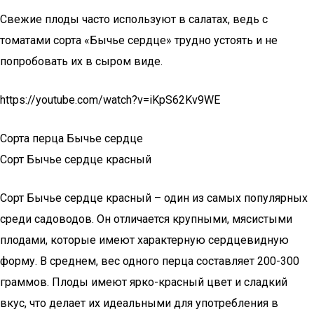
Свежие плоды часто используют в салатах, ведь с
томатами сорта «Бычье сердце» трудно устоять и не
попробовать их в сыром виде.
https://youtube.com/watch?v=iKpS62Kv9WE
Сорта перца Бычье сердце
Сорт Бычье сердце красный
Сорт Бычье сердце красный – один из самых популярных
среди садоводов. Он отличается крупными, мясистыми
плодами, которые имеют характерную сердцевидную
форму. В среднем, вес одного перца составляет 200-300
граммов. Плоды имеют ярко-красный цвет и сладкий
вкус, что делает их идеальными для употребления в