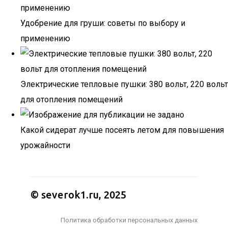
Удобрение для груши: советы по выбору и
применению
Электрические тепловые пушки: 380 вольт, 220 вольт
для отопления помещений
Какой сидерат лучше посеять летом для повышения
урожайности
© severok1.ru, 2025
Политика обработки персональных данных