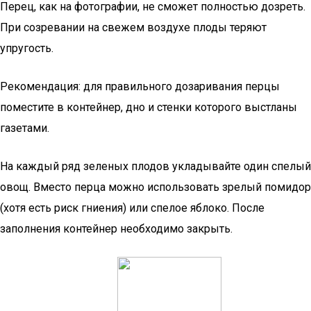
Перец, как на фотографии, не сможет полностью дозреть.
При созревании на свежем воздухе плоды теряют
упругость.
Рекомендация: для правильного дозаривания перцы
поместите в контейнер, дно и стенки которого выстланы
газетами.
На каждый ряд зеленых плодов укладывайте один спелый
овощ. Вместо перца можно использовать зрелый помидор
(хотя есть риск гниения) или спелое яблоко. После
заполнения контейнер необходимо закрыть.