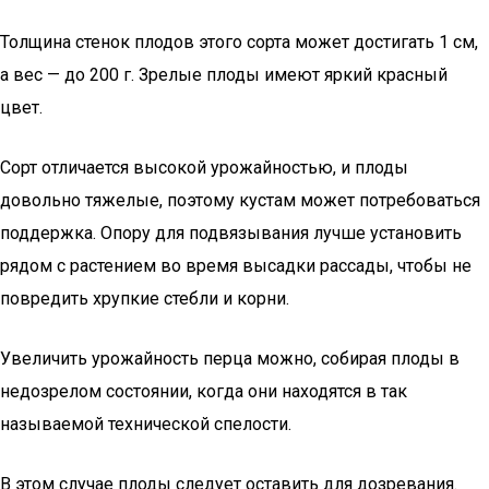
Толщина стенок плодов этого сорта может достигать 1 см,
а вес — до 200 г. Зрелые плоды имеют яркий красный
цвет.
Сорт отличается высокой урожайностью, и плоды
довольно тяжелые, поэтому кустам может потребоваться
поддержка. Опору для подвязывания лучше установить
рядом с растением во время высадки рассады, чтобы не
повредить хрупкие стебли и корни.
Увеличить урожайность перца можно, собирая плоды в
недозрелом состоянии, когда они находятся в так
называемой технической спелости.
В этом случае плоды следует оставить для дозревания.