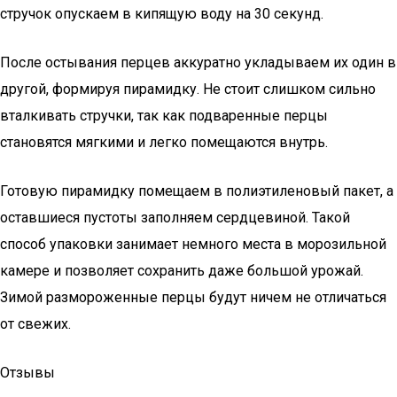
стручок опускаем в кипящую воду на 30 секунд.
После остывания перцев аккуратно укладываем их один в
другой, формируя пирамидку. Не стоит слишком сильно
вталкивать стручки, так как подваренные перцы
становятся мягкими и легко помещаются внутрь.
Готовую пирамидку помещаем в полиэтиленовый пакет, а
оставшиеся пустоты заполняем сердцевиной. Такой
способ упаковки занимает немного места в морозильной
камере и позволяет сохранить даже большой урожай.
Зимой размороженные перцы будут ничем не отличаться
от свежих.
Отзывы