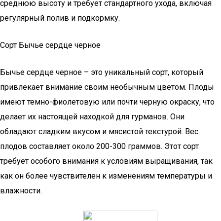
среднюю высоту и требует стандартного ухода, включая
регулярный полив и подкормку.
Сорт Бычье сердце черное
Бычье сердце черное – это уникальный сорт, который
привлекает внимание своим необычным цветом. Плоды
имеют темно-фиолетовую или почти черную окраску, что
делает их настоящей находкой для гурманов. Они
обладают сладким вкусом и мясистой текстурой. Вес
плодов составляет около 200-300 граммов. Этот сорт
требует особого внимания к условиям выращивания, так
как он более чувствителен к изменениям температуры и
влажности.