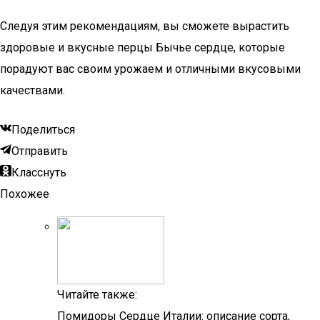
Следуя этим рекомендациям, вы сможете вырастить
здоровые и вкусные перцы Бычье сердце, которые
порадуют вас своим урожаем и отличными вкусовыми
качествами.
Поделиться
Отправить
Класснуть
Похожее
Читайте также:
Помидоры Сердце Италии: описание сорта,