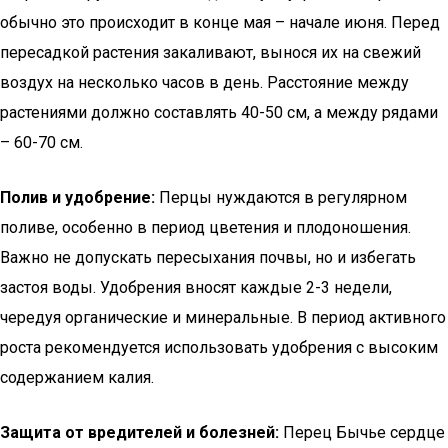
обычно это происходит в конце мая – начале июня. Перед
пересадкой растения закаливают, вынося их на свежий
воздух на несколько часов в день. Расстояние между
растениями должно составлять 40-50 см, а между рядами
– 60-70 см.
Полив и удобрение:
Перцы нуждаются в регулярном
поливе, особенно в период цветения и плодоношения.
Важно не допускать пересыхания почвы, но и избегать
застоя воды. Удобрения вносят каждые 2-3 недели,
чередуя органические и минеральные. В период активного
роста рекомендуется использовать удобрения с высоким
содержанием калия.
Защита от вредителей и болезней:
Перец Бычье сердце