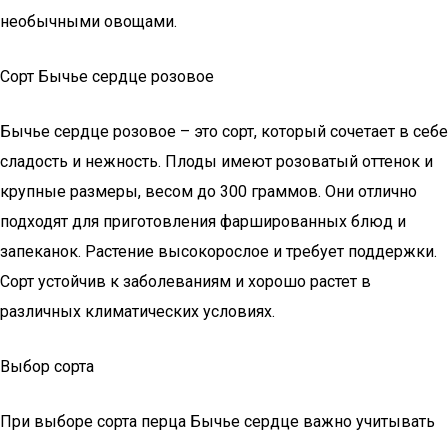
необычными овощами.
Сорт Бычье сердце розовое
Бычье сердце розовое – это сорт, который сочетает в себе
сладость и нежность. Плоды имеют розоватый оттенок и
крупные размеры, весом до 300 граммов. Они отлично
подходят для приготовления фаршированных блюд и
запеканок. Растение высокорослое и требует поддержки.
Сорт устойчив к заболеваниям и хорошо растет в
различных климатических условиях.
Выбор сорта
При выборе сорта перца Бычье сердце важно учитывать