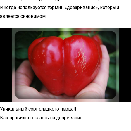
Иногда используется термин «дозаривание», который
является синонимом.
Уникальный сорт сладкого перца!!
Как правильно класть на дозревание