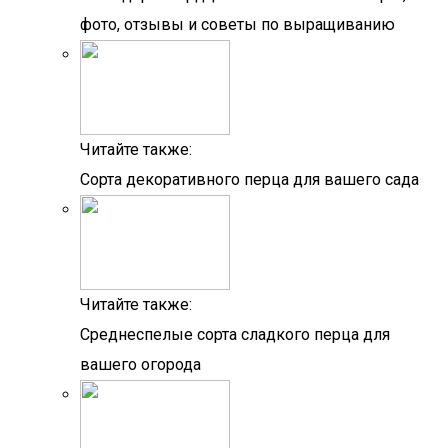
фото, отзывы и советы по выращиванию
Читайте также:
Сорта декоративного перца для вашего сада
Читайте также:
Среднеспелые сорта сладкого перца для
вашего огорода