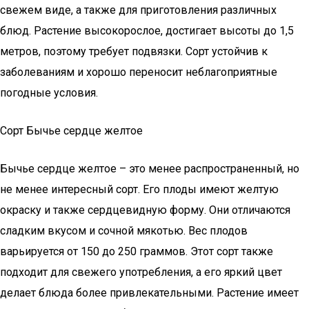
свежем виде, а также для приготовления различных
блюд. Растение высокорослое, достигает высоты до 1,5
метров, поэтому требует подвязки. Сорт устойчив к
заболеваниям и хорошо переносит неблагоприятные
погодные условия.
Сорт Бычье сердце желтое
Бычье сердце желтое – это менее распространенный, но
не менее интересный сорт. Его плоды имеют желтую
окраску и также сердцевидную форму. Они отличаются
сладким вкусом и сочной мякотью. Вес плодов
варьируется от 150 до 250 граммов. Этот сорт также
подходит для свежего употребления, а его яркий цвет
делает блюда более привлекательными. Растение имеет