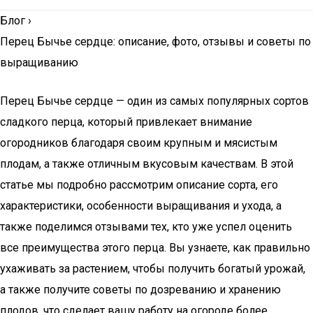
Блог
›
Перец Бычье сердце: описание, фото, отзывы и советы по
выращиванию
Перец Бычье сердце — один из самых популярных сортов
сладкого перца, который привлекает внимание
огородников благодаря своим крупным и мясистым
плодам, а также отличным вкусовым качествам. В этой
статье мы подробно рассмотрим описание сорта, его
характеристики, особенности выращивания и ухода, а
также поделимся отзывами тех, кто уже успел оценить
все преимущества этого перца. Вы узнаете, как правильно
ухаживать за растением, чтобы получить богатый урожай,
а также получите советы по дозреванию и хранению
плодов, что сделает вашу работу на огороде более