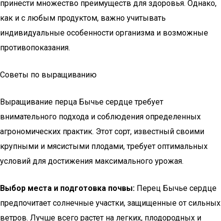
принести множество преимуществ для здоровья. Однако,
как и с любым продуктом, важно учитывать
индивидуальные особенности организма и возможные
противопоказания.
Советы по выращиванию
Выращивание перца Бычье сердце требует
внимательного подхода и соблюдения определенных
агрономических практик. Этот сорт, известный своими
крупными и мясистыми плодами, требует оптимальных
условий для достижения максимального урожая.
Выбор места и подготовка почвы:
Перец Бычье сердце
предпочитает солнечные участки, защищенные от сильных
ветров. Лучше всего растет на легких, плодородных и