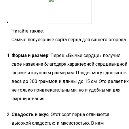
Читайте также:
Самые популярные сорта перца для вашего огорода
Форма и размер
: Перец «Бычье сердце» получил
свое название благодаря характерной сердцевидной
форме и крупным размерам. Плоды могут достигать
веса до 300 граммов и длины до 15 см. Это делает их
не только привлекательными, но и удобными для
фарширования.
Сладость и вкус
: Этот сорт перца отличается
высокой сладостью и мясистостью. В нем