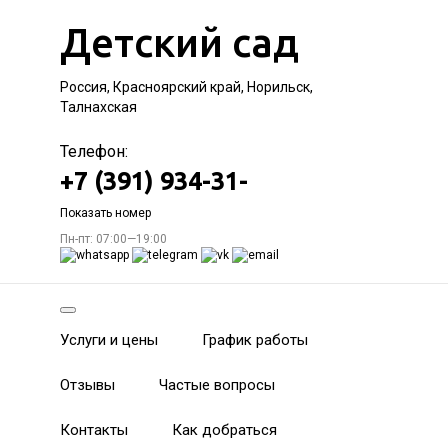
Детский сад
Россия, Красноярский край, Норильск,
Талнахская
Телефон:
+7 (391) 934-31-
Показать номер
Пн-пт: 07:00—19:00
Услуги и цены
График работы
Отзывы
Частые вопросы
Контакты
Как добраться