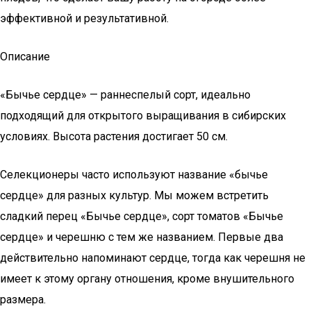
эффективной и результативной.
Описание
«Бычье сердце» — раннеспелый сорт, идеально
подходящий для открытого выращивания в сибирских
условиях. Высота растения достигает 50 см.
Селекционеры часто используют название «бычье
сердце» для разных культур. Мы можем встретить
сладкий перец «Бычье сердце», сорт томатов «Бычье
сердце» и черешню с тем же названием. Первые два
действительно напоминают сердце, тогда как черешня не
имеет к этому органу отношения, кроме внушительного
размера.