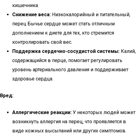
кишечника.
Снижение веса:
Низкокалорийный и питательный,
перец Бычье сердце может стать отличным
дополнением к диете для тех, кто стремится
контролировать свой вес.
Поддержка сердечно-сосудистой системы:
Калий,
содержащийся в перце, помогает регулировать
уровень артериального давления и поддерживает
здоровье сердца.
Вред:
Аллергические реакции:
У некоторых людей может
возникнуть аллергия на перец, что проявляется в
виде кожных высыпаний или других симптомов.