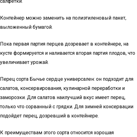
салфетки.
Контейнер можно заменить на полиэтиленовый пакет,
выложенный бумагой.
Пока первая партия перцев дозревает в контейнере, на
кусте формируется и наливается вторая партия плодов, что
увеличивает урожай.
Перец сорта Бычье сердце универсален: он подходит для
салатов, консервирования, кулинарной переработки и
заморозки. Для салатов наилучший вкус имеет перец,
только что сорванный с грядки. Для зимней консервации
подойдет перец, дозревший в контейнере.
К преимуществам этого сорта относится хорошая