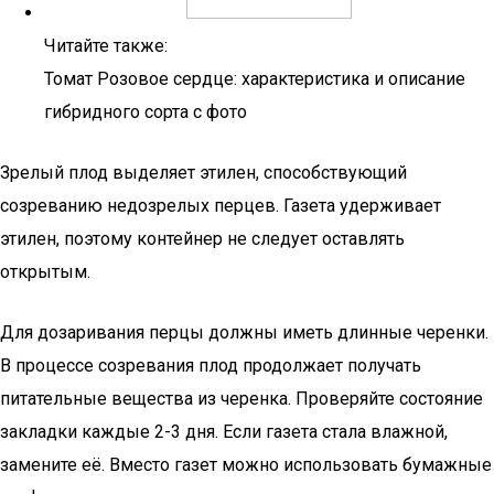
Читайте также:
Томат Розовое сердце: характеристика и описание
гибридного сорта с фото
Зрелый плод выделяет этилен, способствующий
созреванию недозрелых перцев. Газета удерживает
этилен, поэтому контейнер не следует оставлять
открытым.
Для дозаривания перцы должны иметь длинные черенки.
В процессе созревания плод продолжает получать
питательные вещества из черенка. Проверяйте состояние
закладки каждые 2-3 дня. Если газета стала влажной,
замените её. Вместо газет можно использовать бумажные