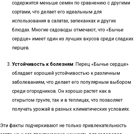
содержится меньше семян по сравнению с другими
сортами, что делает его идеальным для
использования в салатах, запеканках и других
блюдах. Многие садоводы отмечают, что «Бычье
сердце» имеет один из лучших вкусов среди сладких
перцев.
Устойчивость к болезням
: Перец «Бычье сердце»
обладает хорошей устойчивостью к различным
заболеваниям, что делает его популярным выбором
среди огородников. Он хорошо растет как в
открытом грунте, так и в теплицах, что позволяет
получать урожай в разных климатических условиях.
Эти факты подчеркивают не только привлекательность