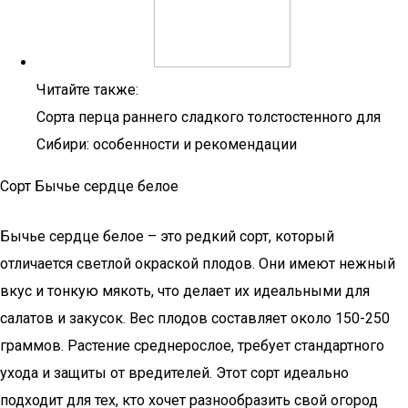
Читайте также:
Сорта перца раннего сладкого толстостенного для
Сибири: особенности и рекомендации
Сорт Бычье сердце белое
Бычье сердце белое – это редкий сорт, который
отличается светлой окраской плодов. Они имеют нежный
вкус и тонкую мякоть, что делает их идеальными для
салатов и закусок. Вес плодов составляет около 150-250
граммов. Растение среднерослое, требует стандартного
ухода и защиты от вредителей. Этот сорт идеально
подходит для тех, кто хочет разнообразить свой огород