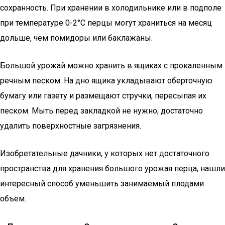
сохранность. При хранении в холодильнике или в подполе
при температуре 0-2°С перцы могут храниться на месяц
дольше, чем помидоры или баклажаны.
Большой урожай можно хранить в ящиках с прокаленным
речным песком. На дно ящика укладывают оберточную
бумагу или газету и размещают стручки, пересыпая их
песком. Мыть перед закладкой не нужно, достаточно
удалить поверхностные загрязнения.
Изобретательные дачники, у которых нет достаточного
пространства для хранения большого урожая перца, нашли
интересный способ уменьшить занимаемый плодами
объем.