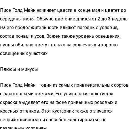
Пион Голд Майн начинает цвести в конце мая и цветет до
середины июня. Обычно цветение длится от 2 до 3 недель.
На его продолжительность влияют погодные условия,
состав почвы и уход. Важен также уровень освещения:
пионы обильно цветут только на солнечных и хорошо
освещенных участках.
Плюсы и минусы
Пион Голд Майн — один из самых привлекательных сортов
с однотонными цветами. Его уникальная золотистая
окраска выделяет его на фоне привычных розовых и
красных оттенков. Этот кустарник также отличается
неприхотливостью и способен адаптироваться к
различным условиям.