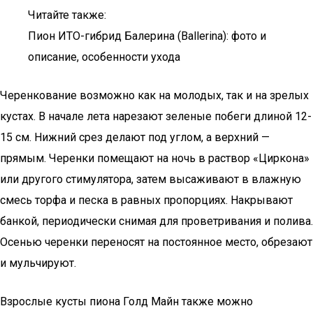
Читайте также:
Пион ИТО-гибрид Балерина (Ballerina): фото и
описание, особенности ухода
Черенкование возможно как на молодых, так и на зрелых
кустах. В начале лета нарезают зеленые побеги длиной 12-
15 см. Нижний срез делают под углом, а верхний —
прямым. Черенки помещают на ночь в раствор «Циркона»
или другого стимулятора, затем высаживают в влажную
смесь торфа и песка в равных пропорциях. Накрывают
банкой, периодически снимая для проветривания и полива.
Осенью черенки переносят на постоянное место, обрезают
и мульчируют.
Взрослые кусты пиона Голд Майн также можно