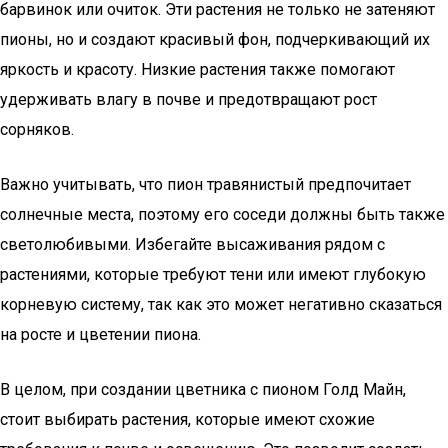
барвинок или очиток. Эти растения не только не затеняют
пионы, но и создают красивый фон, подчеркивающий их
яркость и красоту. Низкие растения также помогают
удерживать влагу в почве и предотвращают рост
сорняков.
Важно учитывать, что пион травянистый предпочитает
солнечные места, поэтому его соседи должны быть также
светолюбивыми. Избегайте высаживания рядом с
растениями, которые требуют тени или имеют глубокую
корневую систему, так как это может негативно сказаться
на росте и цветении пиона.
В целом, при создании цветника с пионом Голд Майн,
стоит выбирать растения, которые имеют схожие