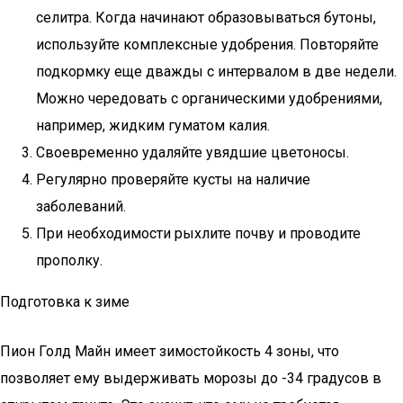
селитра. Когда начинают образовываться бутоны,
используйте комплексные удобрения. Повторяйте
подкормку еще дважды с интервалом в две недели.
Можно чередовать с органическими удобрениями,
например, жидким гуматом калия.
Своевременно удаляйте увядшие цветоносы.
Регулярно проверяйте кусты на наличие
заболеваний.
При необходимости рыхлите почву и проводите
прополку.
Подготовка к зиме
Пион Голд Майн имеет зимостойкость 4 зоны, что
позволяет ему выдерживать морозы до -34 градусов в