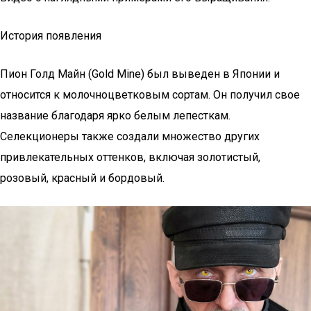
История появления
Пион Голд Майн (Gold Mine) был выведен в Японии и
относится к молочноцветковым сортам. Он получил свое
название благодаря ярко белым лепесткам.
Селекционеры также создали множество других
привлекательных оттенков, включая золотистый,
розовый, красный и бордовый.