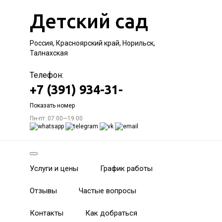
Детский сад
Россия, Красноярский край, Норильск,
Талнахская
Телефон:
+7 (391) 934-31-
Показать номер
Пн-пт: 07:00—19:00
Услуги и цены
График работы
Отзывы
Частые вопросы
Контакты
Как добраться