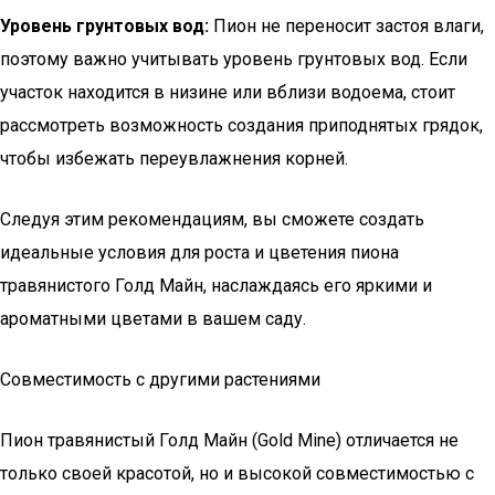
Уровень грунтовых вод:
Пион не переносит застоя влаги,
поэтому важно учитывать уровень грунтовых вод. Если
участок находится в низине или вблизи водоема, стоит
рассмотреть возможность создания приподнятых грядок,
чтобы избежать переувлажнения корней.
Следуя этим рекомендациям, вы сможете создать
идеальные условия для роста и цветения пиона
травянистого Голд Майн, наслаждаясь его яркими и
ароматными цветами в вашем саду.
Совместимость с другими растениями
Пион травянистый Голд Майн (Gold Mine) отличается не
только своей красотой, но и высокой совместимостью с