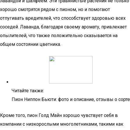
лавандой и шалфеем. Эти травянистые растения не только
хорошо смотрятся рядом с пионом, но и помогают
отпугивать вредителей, что способствует здоровью всех
соседей. Лаванда, благодаря своему аромату, привлекает
опылителей, что также положительно сказывается на
общем состоянии цветника.
Читайте также:
Пион Ниппон Бьюти: фото и описание, отзывы о сорте
Кроме того, пион Голд Майн хорошо чувствует себя в
компании с низкорослыми многолетниками, такими как