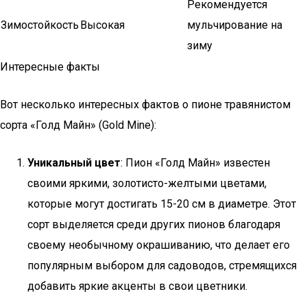
Рекомендуется
Зимостойкость
Высокая
мульчирование на
зиму
Интересные факты
Вот несколько интересных фактов о пионе травянистом
сорта «Голд Майн» (Gold Mine):
Уникальный цвет
: Пион «Голд Майн» известен
своими яркими, золотисто-желтыми цветами,
которые могут достигать 15-20 см в диаметре. Этот
сорт выделяется среди других пионов благодаря
своему необычному окрашиванию, что делает его
популярным выбором для садоводов, стремящихся
добавить яркие акценты в свои цветники.