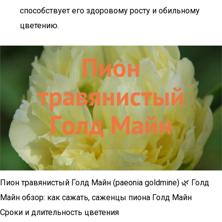
способствует его здоровому росту и обильному
цветению.
Пион травянистый Голд Майн (paeonia goldmine) 🌿 Голд
Майн обзор: как сажать, саженцы пиона Голд Майн
Сроки и длительность цветения