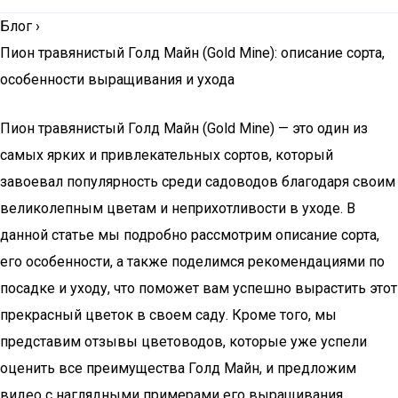
Блог
›
Пион травянистый Голд Майн (Gold Mine): описание сорта,
особенности выращивания и ухода
Пион травянистый Голд Майн (Gold Mine) — это один из
самых ярких и привлекательных сортов, который
завоевал популярность среди садоводов благодаря своим
великолепным цветам и неприхотливости в уходе. В
данной статье мы подробно рассмотрим описание сорта,
его особенности, а также поделимся рекомендациями по
посадке и уходу, что поможет вам успешно вырастить этот
прекрасный цветок в своем саду. Кроме того, мы
представим отзывы цветоводов, которые уже успели
оценить все преимущества Голд Майн, и предложим
видео с наглядными примерами его выращивания.