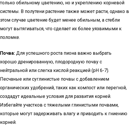
только обильному цветению, но и укреплению корневой
системы. В полутени растение также может расти, однако в
этом случае цветение будет менее обильным, а стебли
могут вытягиваться, что сделает их более уязвимыми к
поломке.
Почва:
Для успешного роста пиона важно выбрать
хорошо дренированную, плодородную почву с
нейтральной или слегка кислой реакцией (pH 6-7).
Песчаные или суглинистые почвы с добавлением
органических удобрений, таких как компост или перегной,
создадут идеальные условия для развития корней.
Избегайте участков с тяжелыми глинистыми почвами,
которые могут задерживать влагу и приводить к гниению
корней.