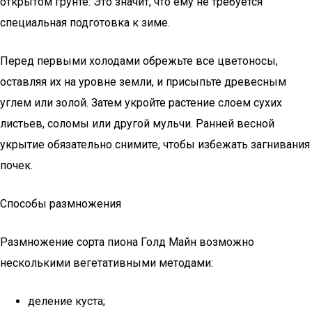
открытом грунте. Это значит, что ему не требуется
специальная подготовка к зиме.
Перед первыми холодами обрежьте все цветоносы,
оставляя их на уровне земли, и присыпьте древесным
углем или золой. Затем укройте растение слоем сухих
листьев, соломы или другой мульчи. Ранней весной
укрытие обязательно снимите, чтобы избежать загнивания
почек.
Способы размножения
Размножение сорта пиона Голд Майн возможно
несколькими вегетативными методами:
деление куста;