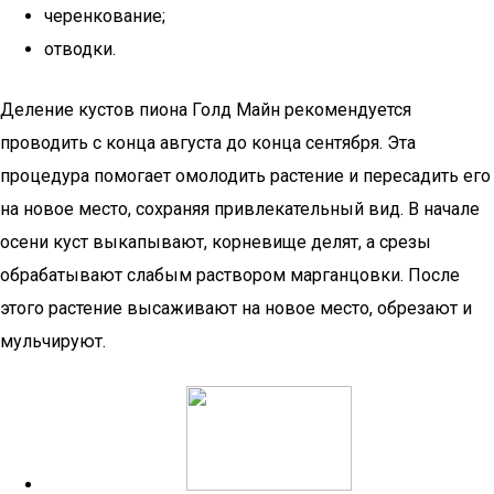
черенкование;
отводки.
Деление кустов пиона Голд Майн рекомендуется
проводить с конца августа до конца сентября. Эта
процедура помогает омолодить растение и пересадить его
на новое место, сохраняя привлекательный вид. В начале
осени куст выкапывают, корневище делят, а срезы
обрабатывают слабым раствором марганцовки. После
этого растение высаживают на новое место, обрезают и
мульчируют.