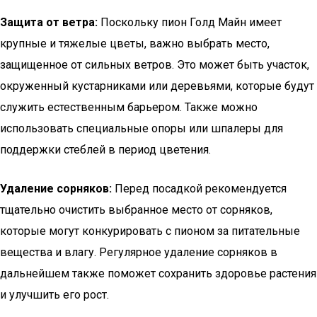
Защита от ветра:
Поскольку пион Голд Майн имеет
крупные и тяжелые цветы, важно выбрать место,
защищенное от сильных ветров. Это может быть участок,
окруженный кустарниками или деревьями, которые будут
служить естественным барьером. Также можно
использовать специальные опоры или шпалеры для
поддержки стеблей в период цветения.
Удаление сорняков:
Перед посадкой рекомендуется
тщательно очистить выбранное место от сорняков,
которые могут конкурировать с пионом за питательные
вещества и влагу. Регулярное удаление сорняков в
дальнейшем также поможет сохранить здоровье растения
и улучшить его рост.