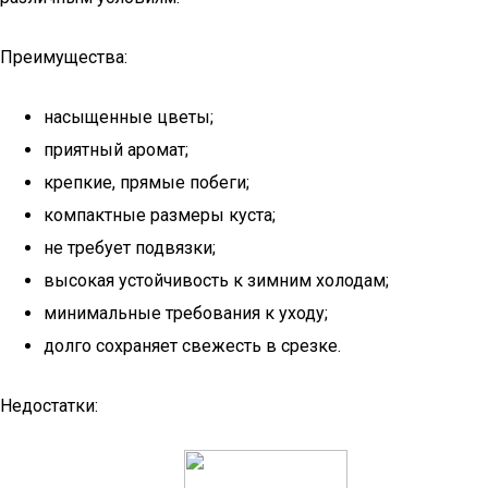
Преимущества:
насыщенные цветы;
приятный аромат;
крепкие, прямые побеги;
компактные размеры куста;
не требует подвязки;
высокая устойчивость к зимним холодам;
минимальные требования к уходу;
долго сохраняет свежесть в срезке.
Недостатки: