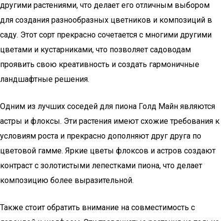
другими растениями, что делает его отличным выбором
для создания разнообразных цветников и композиций в
саду. Этот сорт прекрасно сочетается с многими другими
цветами и кустарниками, что позволяет садоводам
проявить свою креативность и создать гармоничные
ландшафтные решения.
Одним из лучших соседей для пиона Голд Майн являются
астры и флоксы. Эти растения имеют схожие требования к
условиям роста и прекрасно дополняют друг друга по
цветовой гамме. Яркие цветы флоксов и астров создают
контраст с золотистыми лепестками пиона, что делает
композицию более выразительной.
Также стоит обратить внимание на совместимость с