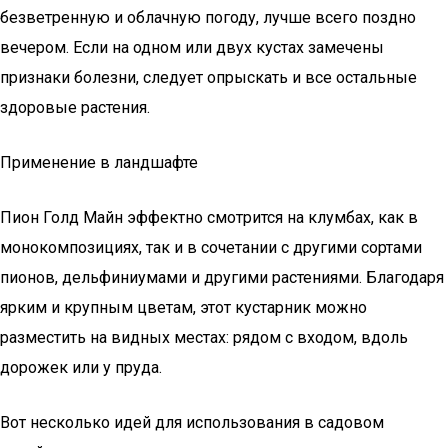
безветренную и облачную погоду, лучше всего поздно
вечером. Если на одном или двух кустах замечены
признаки болезни, следует опрыскать и все остальные
здоровые растения.
Применение в ландшафте
Пион Голд Майн эффектно смотрится на клумбах, как в
монокомпозициях, так и в сочетании с другими сортами
пионов, дельфиниумами и другими растениями. Благодаря
ярким и крупным цветам, этот кустарник можно
разместить на видных местах: рядом с входом, вдоль
дорожек или у пруда.
Вот несколько идей для использования в садовом