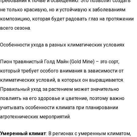
требования к почве и освещению. Это позволит создать
не только красивую, но и устойчивую к заболеваниям
композицию, которая будет радовать глаз на протяжении
всего сезона.
Особенности ухода в разных климатических условиях
Пион травянистый Голд Майн (Gold Mine) – это сорт,
который требует особого внимания в зависимости от
климатических условий, в которых он выращивается.
Правильный уход за растением может значительно
повлиять на его здоровье и цветение, поэтому важно
учитывать особенности климата при планировании
агротехнических мероприятий.
Умеренный климат
: В регионах с умеренным климатом,