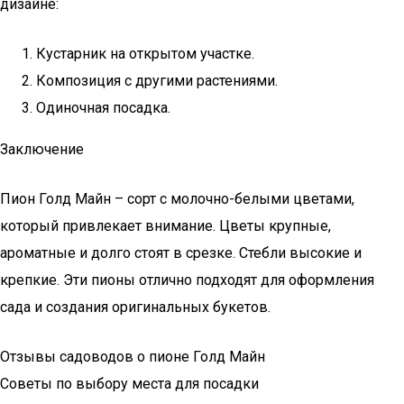
дизайне:
Кустарник на открытом участке.
Композиция с другими растениями.
Одиночная посадка.
Заключение
Пион Голд Майн – сорт с молочно-белыми цветами,
который привлекает внимание. Цветы крупные,
ароматные и долго стоят в срезке. Стебли высокие и
крепкие. Эти пионы отлично подходят для оформления
сада и создания оригинальных букетов.
Отзывы садоводов о пионе Голд Майн
Советы по выбору места для посадки