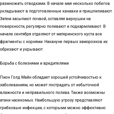
размножать отводками. В начале мая несколько побегов
укладывают в подготовленные канавки и пришпиливают.
Затем засыпают почвой, оставляя верхушки на
поверхности, регулярно поливают и подкармливают. В
начале сентября отделяют от материнского куста все
фрагменты с корнями. Накануне первых заморозков их
обрезают и укрывают.
Борьба с болезнями и вредителями
Пион Голд Майн обладает хорошей устойчивостью к
заболеваниям, но может пострадать от избыточной
влажности и неправильного полива. Также возможны
атаки насекомых. Наибольшую угрозу представляют
грибковые инфекции, с которыми можно эффективно