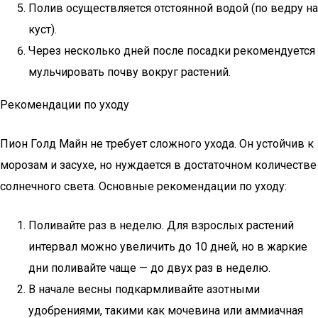
Полив осуществляется отстоянной водой (по ведру на
куст).
Через несколько дней после посадки рекомендуется
мульчировать почву вокруг растений.
Рекомендации по уходу
Пион Голд Майн не требует сложного ухода. Он устойчив к
морозам и засухе, но нуждается в достаточном количестве
солнечного света. Основные рекомендации по уходу:
Поливайте раз в неделю. Для взрослых растений
интервал можно увеличить до 10 дней, но в жаркие
дни поливайте чаще — до двух раз в неделю.
В начале весны подкармливайте азотными
удобрениями, такими как мочевина или аммиачная