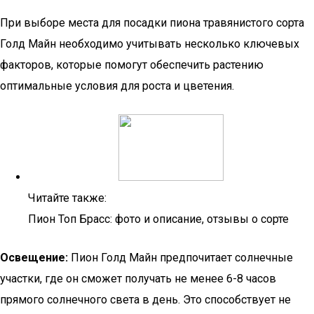
При выборе места для посадки пиона травянистого сорта
Голд Майн необходимо учитывать несколько ключевых
факторов, которые помогут обеспечить растению
оптимальные условия для роста и цветения.
Читайте также:
Пион Топ Брасс: фото и описание, отзывы о сорте
Освещение:
Пион Голд Майн предпочитает солнечные
участки, где он сможет получать не менее 6-8 часов
прямого солнечного света в день. Это способствует не