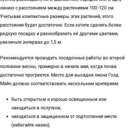
линию с расстоянием между растениями 100-120 см.
Учитывая компактные размеры этих растений, этого
расстояния будет достаточно. Если хотите сделать более
редкую посадку и разнообразить её другими цветами,
увеличьте интервал до 1,5 м.
Рекомендуется проводить посадочные работы во второй
половине весны, примерно в начале мая, когда почва
достаточно прогреется. Место для высадки пиона Голд
Майн должно соответствовать нескольким критериям:
быть открытым и хорошо освещенным или
находиться в полутени;
находиться в защищенном от подтопления месте
(избегайте низин);