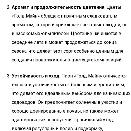
Аромат и продолжительность цветения
: Цветы
«Голд Майн» обладают приятным сладковатым
ароматом, который привлекает не только людей, но
и насекомых-опылителей. Цветение начинается в
середине лета и может продолжаться до конца
сезона, что делает этот сорт особенно ценным для
создания продолжительно цветущих композиций.
Устойчивость и уход
: Пион «Голд Майн» отличается
высокой устойчивостью к болезням и вредителям,
что делает его идеальным выбором для начинающих
садоводов. Он предпочитает солнечные участки и
хорошо дренированные почвы, но также может
адаптироваться к полутени. Правильный уход,
включая регулярный полив и подкормку,