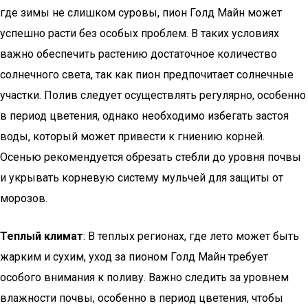
где зимы не слишком суровы, пион Голд Майн может
успешно расти без особых проблем. В таких условиях
важно обеспечить растению достаточное количество
солнечного света, так как пион предпочитает солнечные
участки. Полив следует осуществлять регулярно, особенно
в период цветения, однако необходимо избегать застоя
воды, который может привести к гниению корней.
Осенью рекомендуется обрезать стебли до уровня почвы
и укрывать корневую систему мульчей для защиты от
морозов.
Теплый климат
: В теплых регионах, где лето может быть
жарким и сухим, уход за пионом Голд Майн требует
особого внимания к поливу. Важно следить за уровнем
влажности почвы, особенно в период цветения, чтобы