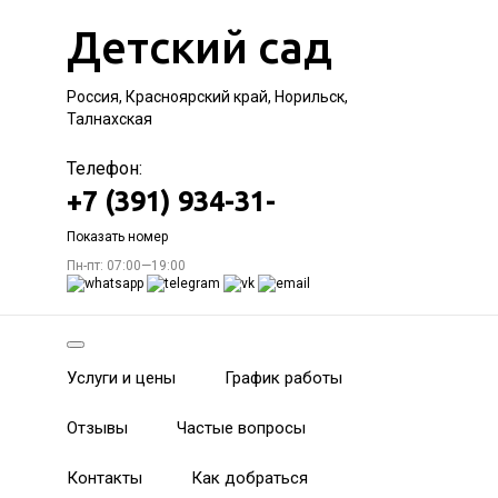
Детский сад
Россия, Красноярский край, Норильск,
Талнахская
Телефон:
+7 (391) 934-31-
Показать номер
Пн-пт: 07:00—19:00
Услуги и цены
График работы
Отзывы
Частые вопросы
Контакты
Как добраться