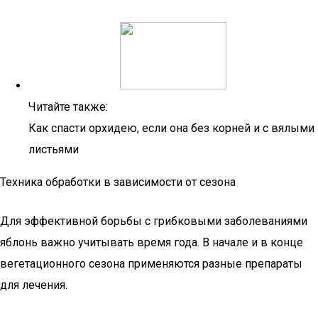
Читайте также:
Как спасти орхидею, если она без корней и с вялыми
листьями
Техника обработки в зависимости от сезона
Для эффективной борьбы с грибковыми заболеваниями
яблонь важно учитывать время года. В начале и в конце
вегетационного сезона применяются разные препараты
для лечения.