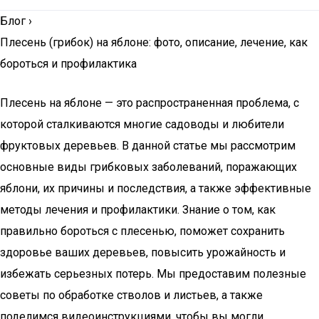
Блог
›
Плесень (грибок) на яблоне: фото, описание, лечение, как
бороться и профилактика
Плесень на яблоне — это распространенная проблема, с
которой сталкиваются многие садоводы и любители
фруктовых деревьев. В данной статье мы рассмотрим
основные виды грибковых заболеваний, поражающих
яблони, их причины и последствия, а также эффективные
методы лечения и профилактики. Знание о том, как
правильно бороться с плесенью, поможет сохранить
здоровье ваших деревьев, повысить урожайность и
избежать серьезных потерь. Мы предоставим полезные
советы по обработке стволов и листьев, а также
поделимся видеоинструкциями, чтобы вы могли