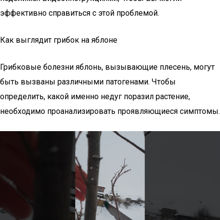
эффективно справиться с этой проблемой.
Как выглядит грибок на яблоне
Грибковые болезни яблонь, вызывающие плесень, могут
быть вызваны различными патогенами. Чтобы
определить, какой именно недуг поразил растение,
необходимо проанализировать проявляющиеся симптомы.