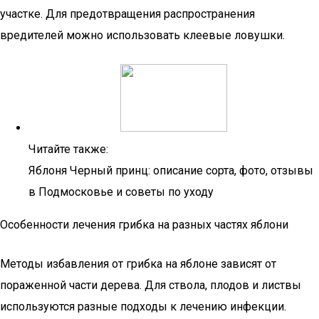
участке. Для предотвращения распространения
вредителей можно использовать клеевые ловушки.
Читайте также:
Яблоня Черный принц: описание сорта, фото, отзывы
в Подмосковье и советы по уходу
Особенности лечения грибка на разных частях яблони
Методы избавления от грибка на яблоне зависят от
пораженной части дерева. Для ствола, плодов и листвы
используются разные подходы к лечению инфекции.