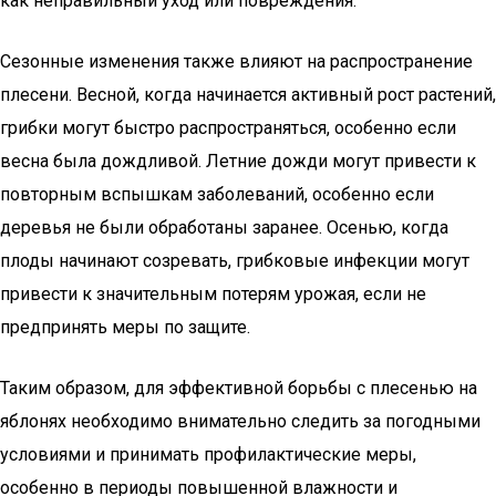
как неправильный уход или повреждения.
Сезонные изменения также влияют на распространение
плесени. Весной, когда начинается активный рост растений,
грибки могут быстро распространяться, особенно если
весна была дождливой. Летние дожди могут привести к
повторным вспышкам заболеваний, особенно если
деревья не были обработаны заранее. Осенью, когда
плоды начинают созревать, грибковые инфекции могут
привести к значительным потерям урожая, если не
предпринять меры по защите.
Таким образом, для эффективной борьбы с плесенью на
яблонях необходимо внимательно следить за погодными
условиями и принимать профилактические меры,
особенно в периоды повышенной влажности и