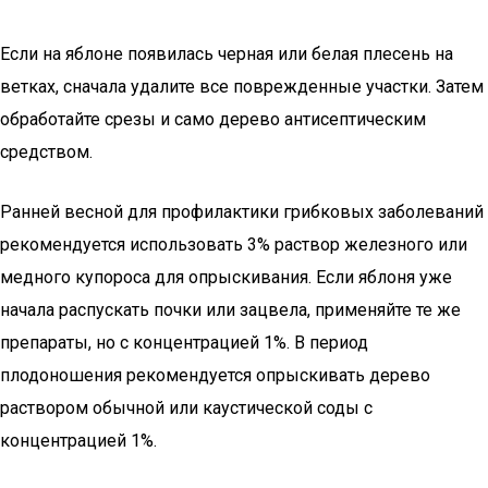
Если на яблоне появилась черная или белая плесень на
ветках, сначала удалите все поврежденные участки. Затем
обработайте срезы и само дерево антисептическим
средством.
Ранней весной для профилактики грибковых заболеваний
рекомендуется использовать 3% раствор железного или
медного купороса для опрыскивания. Если яблоня уже
начала распускать почки или зацвела, применяйте те же
препараты, но с концентрацией 1%. В период
плодоношения рекомендуется опрыскивать дерево
раствором обычной или каустической соды с
концентрацией 1%.