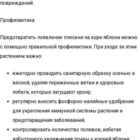
повреждений.
Профилактика
Предотвратить появление плесени на коре яблони можно
с помощью правильной профилактики. При уходе за этим
растением важно:
ежегодно проводить санитарную обрезку осенью и
весной, удаляя пораженные ветви и здоровые
побеги, которые загущают крону;
регулярно вносить фосфорно-калийные удобрения
для укрепления иммунной системы растения и
предотвращения заболеваний;
контролировать количество поливов, избегая
избыточного увлажнения почвы у корней яблони;