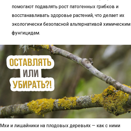
помогают подавлять рост патогенных грибков и
восстанавливать здоровье растений, что делает их
экологически безопасной альтернативой химическим
фунгицидам.
Мхи и лишайники на плодовых деревьях — как с ними