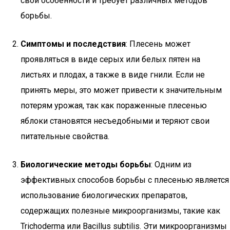
свои особенности и требует различных методов
борьбы.
Симптомы и последствия
: Плесень может
проявляться в виде серых или белых пятен на
листьях и плодах, а также в виде гнили. Если не
принять меры, это может привести к значительным
потерям урожая, так как пораженные плесенью
яблоки становятся несъедобными и теряют свои
питательные свойства.
Биологические методы борьбы
: Одним из
эффективных способов борьбы с плесенью является
использование биологических препаратов,
содержащих полезные микроорганизмы, такие как
Trichoderma или Bacillus subtilis. Эти микроорганизмы