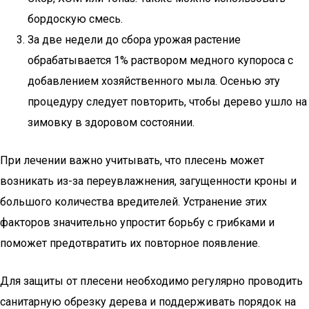
бордоскую смесь.
За две недели до сбора урожая растение
обрабатывается 1% раствором медного купороса с
добавлением хозяйственного мыла. Осенью эту
процедуру следует повторить, чтобы дерево ушло на
зимовку в здоровом состоянии.
При лечении важно учитывать, что плесень может
возникать из-за переувлажнения, загущенности кроны и
большого количества вредителей. Устранение этих
факторов значительно упростит борьбу с грибками и
поможет предотвратить их повторное появление.
Для защиты от плесени необходимо регулярно проводить
санитарную обрезку дерева и поддерживать порядок на