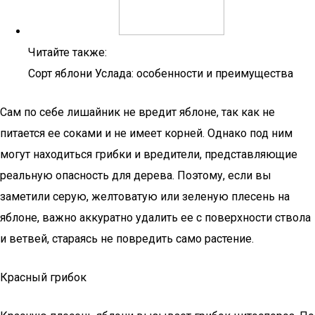
Читайте также:
Сорт яблони Услада: особенности и преимущества
Сам по себе лишайник не вредит яблоне, так как не
питается ее соками и не имеет корней. Однако под ним
могут находиться грибки и вредители, представляющие
реальную опасность для дерева. Поэтому, если вы
заметили серую, желтоватую или зеленую плесень на
яблоне, важно аккуратно удалить ее с поверхности ствола
и ветвей, стараясь не повредить само растение.
Красный грибок