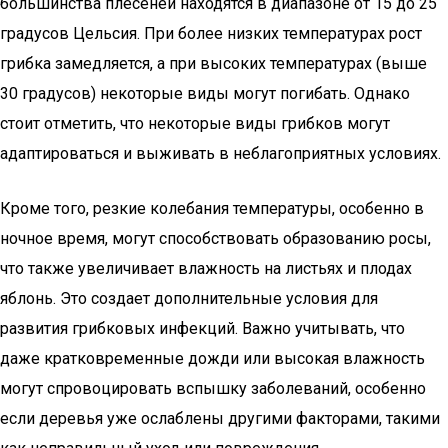
большинства плесеней находятся в диапазоне от 15 до 25
градусов Цельсия. При более низких температурах рост
грибка замедляется, а при высоких температурах (выше
30 градусов) некоторые виды могут погибать. Однако
стоит отметить, что некоторые виды грибков могут
адаптироваться и выживать в неблагоприятных условиях.
Кроме того, резкие колебания температуры, особенно в
ночное время, могут способствовать образованию росы,
что также увеличивает влажность на листьях и плодах
яблонь. Это создает дополнительные условия для
развития грибковых инфекций. Важно учитывать, что
даже кратковременные дожди или высокая влажность
могут спровоцировать вспышку заболеваний, особенно
если деревья уже ослаблены другими факторами, такими