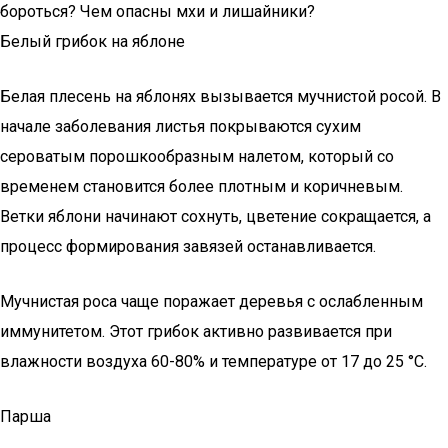
бороться? Чем опасны мхи и лишайники?
Белый грибок на яблоне
Белая плесень на яблонях вызывается мучнистой росой. В
начале заболевания листья покрываются сухим
сероватым порошкообразным налетом, который со
временем становится более плотным и коричневым.
Ветки яблони начинают сохнуть, цветение сокращается, а
процесс формирования завязей останавливается.
Мучнистая роса чаще поражает деревья с ослабленным
иммунитетом. Этот грибок активно развивается при
влажности воздуха 60-80% и температуре от 17 до 25 °С.
Парша