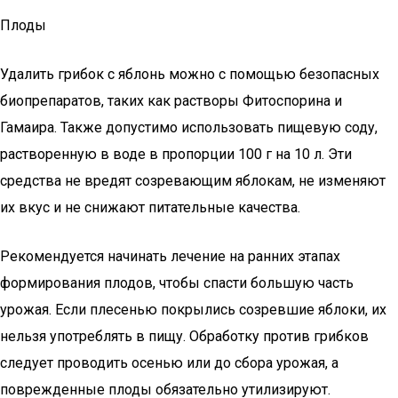
Плоды
Удалить грибок с яблонь можно с помощью безопасных
биопрепаратов, таких как растворы Фитоспорина и
Гамаира. Также допустимо использовать пищевую соду,
растворенную в воде в пропорции 100 г на 10 л. Эти
средства не вредят созревающим яблокам, не изменяют
их вкус и не снижают питательные качества.
Рекомендуется начинать лечение на ранних этапах
формирования плодов, чтобы спасти большую часть
урожая. Если плесенью покрылись созревшие яблоки, их
нельзя употреблять в пищу. Обработку против грибков
следует проводить осенью или до сбора урожая, а
поврежденные плоды обязательно утилизируют.