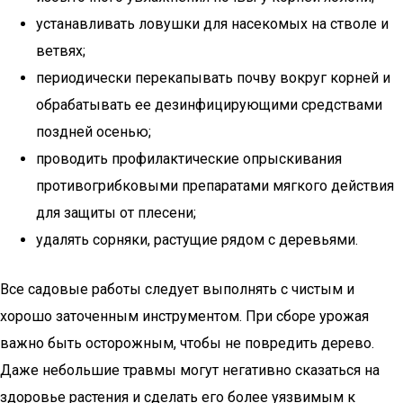
устанавливать ловушки для насекомых на стволе и
ветвях;
периодически перекапывать почву вокруг корней и
обрабатывать ее дезинфицирующими средствами
поздней осенью;
проводить профилактические опрыскивания
противогрибковыми препаратами мягкого действия
для защиты от плесени;
удалять сорняки, растущие рядом с деревьями.
Все садовые работы следует выполнять с чистым и
хорошо заточенным инструментом. При сборе урожая
важно быть осторожным, чтобы не повредить дерево.
Даже небольшие травмы могут негативно сказаться на
здоровье растения и сделать его более уязвимым к