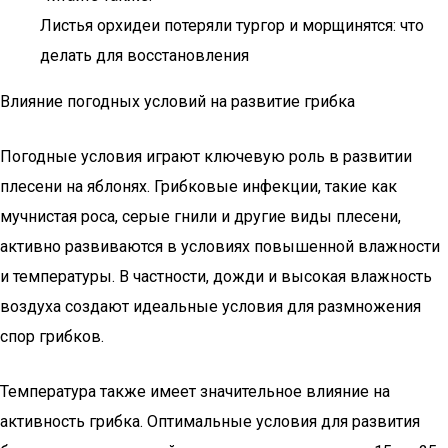
Листья орхидеи потеряли тургор и морщинятся: что
делать для восстановления
Влияние погодных условий на развитие грибка
Погодные условия играют ключевую роль в развитии
плесени на яблонях. Грибковые инфекции, такие как
мучнистая роса, серые гнили и другие виды плесени,
активно развиваются в условиях повышенной влажности
и температуры. В частности, дожди и высокая влажность
воздуха создают идеальные условия для размножения
спор грибков.
Температура также имеет значительное влияние на
активность грибка. Оптимальные условия для развития