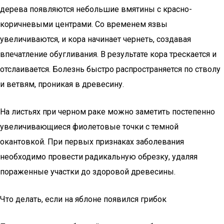
дерева появляются небольшие вмятины с красно-
коричневыми центрами. Со временем язвы
увеличиваются, и кора начинает чернеть, создавая
впечатление обугливания. В результате кора трескается и
отслаивается. Болезнь быстро распространяется по стволу
и ветвям, проникая в древесину.
На листьях при черном раке можно заметить постепенно
увеличивающиеся фиолетовые точки с темной
окантовкой. При первых признаках заболевания
необходимо провести радикальную обрезку, удаляя
пораженные участки до здоровой древесины.
Что делать, если на яблоне появился грибок