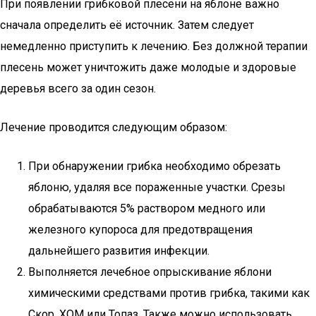
При появлении грибковой плесени на яблоне важно
сначала определить её источник. Затем следует
немедленно приступить к лечению. Без должной терапии
плесень может уничтожить даже молодые и здоровые
деревья всего за один сезон.
Лечение проводится следующим образом:
При обнаружении грибка необходимо обрезать
яблоню, удаляя все пораженные участки. Срезы
обрабатываются 5% раствором медного или
железного купороса для предотвращения
дальнейшего развития инфекции.
Выполняется лечебное опрыскивание яблони
химическими средствами против грибка, такими как
Скор, ХОМ или Топаз. Также можно использовать