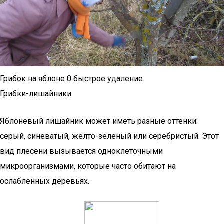
Грибок на яблоне 0 быстрое удаление.
Грибки-лишайники
Яблоневый лишайник может иметь разные оттенки:
серый, синеватый, желто-зеленый или серебристый. Этот
вид плесени вызывается одноклеточными
микроорганизмами, которые часто обитают на
ослабленных деревьях.