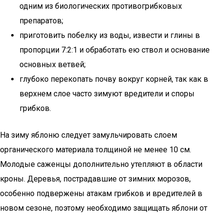
одним из биологических противогрибковых
препаратов;
приготовить побелку из воды, извести и глины в
пропорции 7:2:1 и обработать ею ствол и основание
основных ветвей;
глубоко перекопать почву вокруг корней, так как в
верхнем слое часто зимуют вредители и споры
грибков.
На зиму яблоню следует замульчировать слоем
органического материала толщиной не менее 10 см.
Молодые саженцы дополнительно утепляют в области
кроны. Деревья, пострадавшие от зимних морозов,
особенно подвержены атакам грибков и вредителей в
новом сезоне, поэтому необходимо защищать яблони от