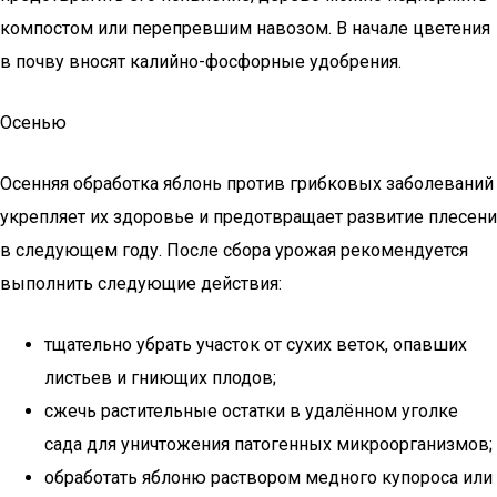
компостом или перепревшим навозом. В начале цветения
в почву вносят калийно-фосфорные удобрения.
Осенью
Осенняя обработка яблонь против грибковых заболеваний
укрепляет их здоровье и предотвращает развитие плесени
в следующем году. После сбора урожая рекомендуется
выполнить следующие действия:
тщательно убрать участок от сухих веток, опавших
листьев и гниющих плодов;
сжечь растительные остатки в удалённом уголке
сада для уничтожения патогенных микроорганизмов;
обработать яблоню раствором медного купороса или