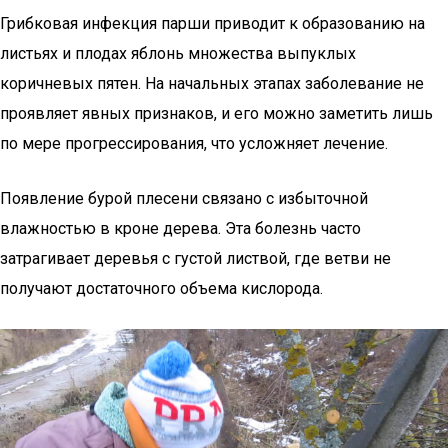
Грибковая инфекция парши приводит к образованию на
листьях и плодах яблонь множества выпуклых
коричневых пятен. На начальных этапах заболевание не
проявляет явных признаков, и его можно заметить лишь
по мере прогрессирования, что усложняет лечение.
Появление бурой плесени связано с избыточной
влажностью в кроне дерева. Эта болезнь часто
затрагивает деревья с густой листвой, где ветви не
получают достаточного объема кислорода.