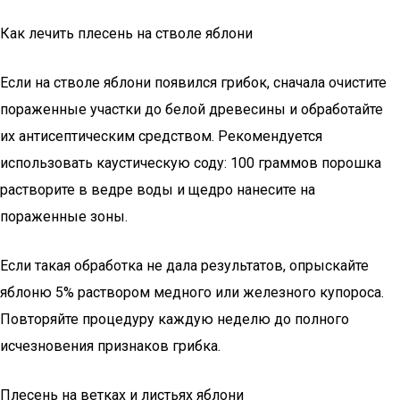
Как лечить плесень на стволе яблони
Если на стволе яблони появился грибок, сначала очистите
пораженные участки до белой древесины и обработайте
их антисептическим средством. Рекомендуется
использовать каустическую соду: 100 граммов порошка
растворите в ведре воды и щедро нанесите на
пораженные зоны.
Если такая обработка не дала результатов, опрыскайте
яблоню 5% раствором медного или железного купороса.
Повторяйте процедуру каждую неделю до полного
исчезновения признаков грибка.
Плесень на ветках и листьях яблони