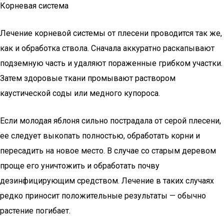
Корневая система
Лечение корневой системы от плесени проводится так же,
как и обработка ствола. Сначала аккуратно раскапывают
подземную часть и удаляют пораженные грибком участки.
Затем здоровые ткани промывают раствором
каустической соды или медного купороса.
Если молодая яблоня сильно пострадала от серой плесени,
ее следует выкопать полностью, обработать корни и
пересадить на новое место. В случае со старым деревом
проще его уничтожить и обработать почву
дезинфицирующим средством. Лечение в таких случаях
редко приносит положительные результаты — обычно
растение погибает.