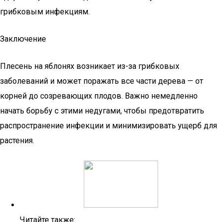
грибковым инфекциям.
Заключение
Плесень на яблонях возникает из-за грибковых
заболеваний и может поражать все части дерева — от
корней до созревающих плодов. Важно немедленно
начать борьбу с этими недугами, чтобы предотвратить
распространение инфекции и минимизировать ущерб для
растения.
Читайте также: