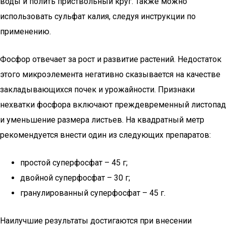
воды и полить приствольный круг. Также можно
использовать сульфат калия, следуя инструкции по
применению.
Фосфор отвечает за рост и развитие растений. Недостаток
этого микроэлемента негативно сказывается на качестве
закладывающихся почек и урожайности. Признаки
нехватки фосфора включают преждевременный листопад
и уменьшение размера листьев. На квадратный метр
рекомендуется внести один из следующих препаратов:
простой суперфосфат – 45 г;
двойной суперфосфат – 30 г;
гранулированный суперфосфат – 45 г.
Наилучшие результаты достигаются при внесении