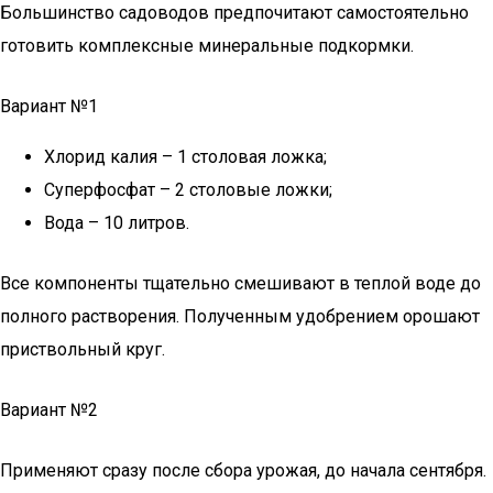
Большинство садоводов предпочитают самостоятельно
готовить комплексные минеральные подкормки.
Вариант №1
Хлорид калия – 1 столовая ложка;
Суперфосфат – 2 столовые ложки;
Вода – 10 литров.
Все компоненты тщательно смешивают в теплой воде до
полного растворения. Полученным удобрением орошают
приствольный круг.
Вариант №2
Применяют сразу после сбора урожая, до начала сентября.