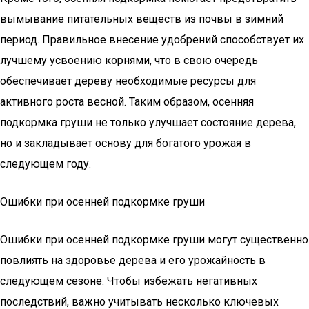
вымывание питательных веществ из почвы в зимний
период. Правильное внесение удобрений способствует их
лучшему усвоению корнями, что в свою очередь
обеспечивает дереву необходимые ресурсы для
активного роста весной. Таким образом, осенняя
подкормка груши не только улучшает состояние дерева,
но и закладывает основу для богатого урожая в
следующем году.
Ошибки при осенней подкормке груши
Ошибки при осенней подкормке груши могут существенно
повлиять на здоровье дерева и его урожайность в
следующем сезоне. Чтобы избежать негативных
последствий, важно учитывать несколько ключевых