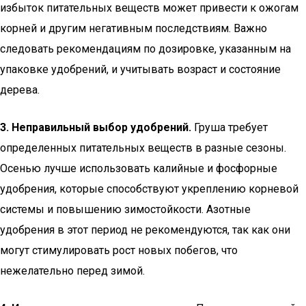
избыток питательных веществ может привести к ожогам
корней и другим негативным последствиям. Важно
следовать рекомендациям по дозировке, указанным на
упаковке удобрений, и учитывать возраст и состояние
дерева.
3. Неправильный выбор удобрений.
Груша требует
определенных питательных веществ в разные сезоны.
Осенью лучше использовать калийные и фосфорные
удобрения, которые способствуют укреплению корневой
системы и повышению зимостойкости. Азотные
удобрения в этот период не рекомендуются, так как они
могут стимулировать рост новых побегов, что
нежелательно перед зимой.