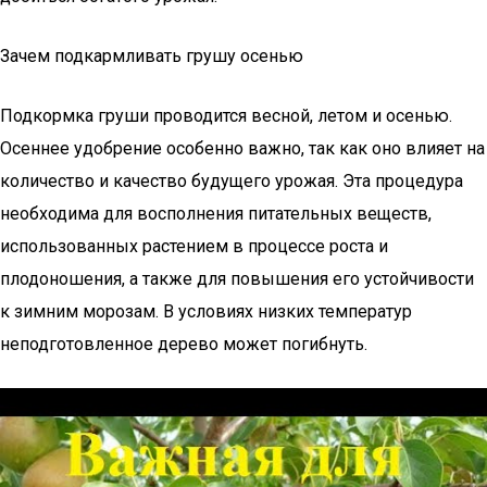
Зачем подкармливать грушу осенью
Подкормка груши проводится весной, летом и осенью.
Осеннее удобрение особенно важно, так как оно влияет на
количество и качество будущего урожая. Эта процедура
необходима для восполнения питательных веществ,
использованных растением в процессе роста и
плодоношения, а также для повышения его устойчивости
к зимним морозам. В условиях низких температур
неподготовленное дерево может погибнуть.