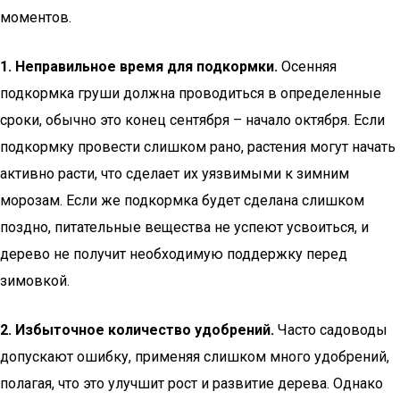
моментов.
1. Неправильное время для подкормки.
Осенняя
подкормка груши должна проводиться в определенные
сроки, обычно это конец сентября – начало октября. Если
подкормку провести слишком рано, растения могут начать
активно расти, что сделает их уязвимыми к зимним
морозам. Если же подкормка будет сделана слишком
поздно, питательные вещества не успеют усвоиться, и
дерево не получит необходимую поддержку перед
зимовкой.
2. Избыточное количество удобрений.
Часто садоводы
допускают ошибку, применяя слишком много удобрений,
полагая, что это улучшит рост и развитие дерева. Однако