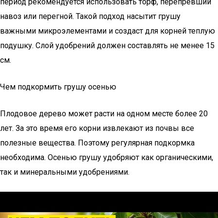
период рекомендуется использовать торф, перепревший
навоз или перегной. Такой подход насытит грушу
важными микроэлементами и создаст для корней теплую
подушку. Слой удобрений должен составлять не менее 15
см.
Чем подкормить грушу осенью
Плодовое дерево может расти на одном месте более 20
лет. За это время его корни извлекают из почвы все
полезные вещества. Поэтому регулярная подкормка
необходима. Осенью грушу удобряют как органическими,
так и минеральными удобрениями.