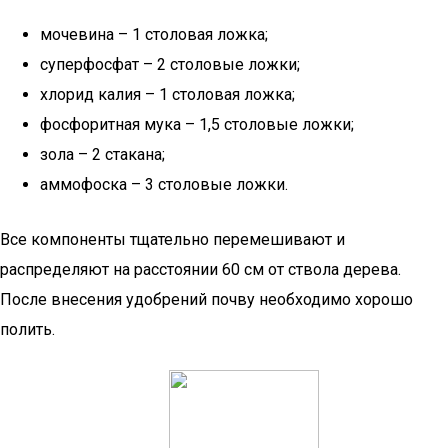
мочевина – 1 столовая ложка;
суперфосфат – 2 столовые ложки;
хлорид калия – 1 столовая ложка;
фосфоритная мука – 1,5 столовые ложки;
зола – 2 стакана;
аммофоска – 3 столовые ложки.
Все компоненты тщательно перемешивают и
распределяют на расстоянии 60 см от ствола дерева.
После внесения удобрений почву необходимо хорошо
полить.