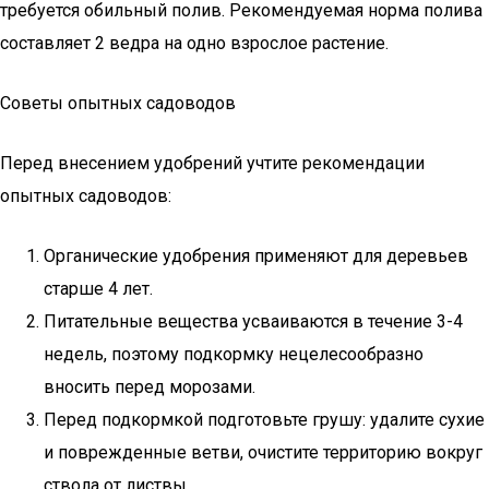
требуется обильный полив. Рекомендуемая норма полива
составляет 2 ведра на одно взрослое растение.
Советы опытных садоводов
Перед внесением удобрений учтите рекомендации
опытных садоводов:
Органические удобрения применяют для деревьев
старше 4 лет.
Питательные вещества усваиваются в течение 3-4
недель, поэтому подкормку нецелесообразно
вносить перед морозами.
Перед подкормкой подготовьте грушу: удалите сухие
и поврежденные ветви, очистите территорию вокруг
ствола от листвы.