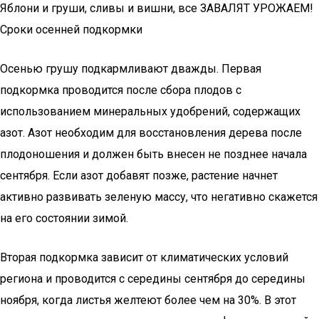
Яблони и груши, сливы и вишни, все ЗАВАЛЯТ УРОЖАЕМ!
Сроки осенней подкормки
Осенью грушу подкармливают дважды. Первая
подкормка проводится после сбора плодов с
использованием минеральных удобрений, содержащих
азот. Азот необходим для восстановления дерева после
плодоношения и должен быть внесен не позднее начала
сентября. Если азот добавят позже, растение начнет
активно развивать зеленую массу, что негативно скажется
на его состоянии зимой.
Вторая подкормка зависит от климатических условий
региона и проводится с середины сентября до середины
ноября, когда листья желтеют более чем на 30%. В этот