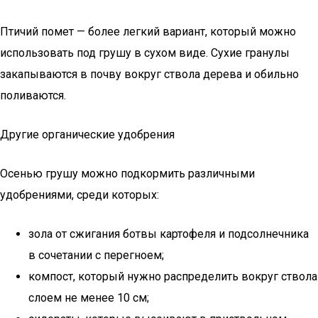
Птичий помет — более легкий вариант, который можно
использовать под грушу в сухом виде. Сухие гранулы
закапываются в почву вокруг ствола дерева и обильно
поливаются.
Другие органические удобрения
Осенью грушу можно подкормить различными
удобрениями, среди которых:
зола от сжигания ботвы картофеля и подсолнечника
в сочетании с перегноем;
компост, который нужно распределить вокруг ствола
слоем не менее 10 см;