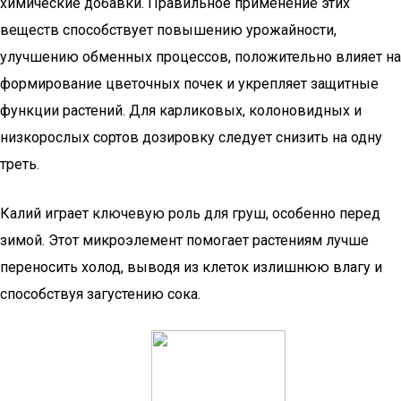
химические добавки. Правильное применение этих
веществ способствует повышению урожайности,
улучшению обменных процессов, положительно влияет на
формирование цветочных почек и укрепляет защитные
функции растений. Для карликовых, колоновидных и
низкорослых сортов дозировку следует снизить на одну
треть.
Калий играет ключевую роль для груш, особенно перед
зимой. Этот микроэлемент помогает растениям лучше
переносить холод, выводя из клеток излишнюю влагу и
способствуя загустению сока.