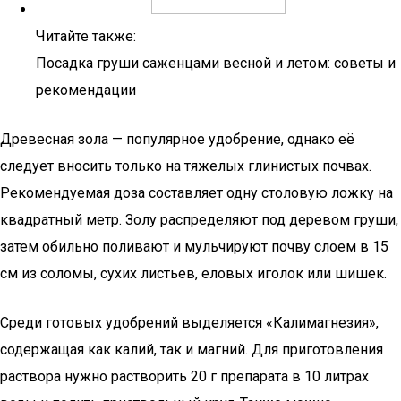
Читайте также:
Посадка груши саженцами весной и летом: советы и
рекомендации
Древесная зола — популярное удобрение, однако её
следует вносить только на тяжелых глинистых почвах.
Рекомендуемая доза составляет одну столовую ложку на
квадратный метр. Золу распределяют под деревом груши,
затем обильно поливают и мульчируют почву слоем в 15
см из соломы, сухих листьев, еловых иголок или шишек.
Среди готовых удобрений выделяется «Калимагнезия»,
содержащая как калий, так и магний. Для приготовления
раствора нужно растворить 20 г препарата в 10 литрах