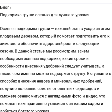
Блог
›
Подкормка груши осенью для лучшего урожая
Осенняя подкормка груши — важный этап в уходе за этим
плодовым деревом, который помогает подготовить его к
зимовке и обеспечить здоровый рост в следующем
сезоне. В данной статье мы рассмотрим, зачем
необходима осенняя подкормка, какие сроки и
особенности внесения удобрений следует учитывать, а
также чем именно можно подкормить грушу. Вы узнаете о
способах внесения навоза и минеральных удобрений,
получите полезные советы от опытных садоводов и
сможете ознакомиться с наглядными фото и видео, что
поможет вам правильно ухаживать за вашим садом и
добиться богатого урожая.