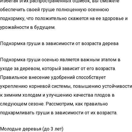
Избегая этих распространенных ошибок, вы сможете
обеспечить своей груше полноценную осеннюю
подкормку, что положительно скажется на ее здоровье и
урожайности в будущем.
Подкормка груши в зависимости от возраста дерева
Подкормка груши осенью является важным этапом в
уходе за деревом, который зависит от его возраста.
Правильное внесение удобрений способствует
укреплению корневой системы, повышению устойчивости
к зимним холодам и улучшению качества плодов в
следующем сезоне. Рассмотрим, как правильно
подкармливать груши в зависимости от их возраста.
Молодые деревья (до 3 лет)