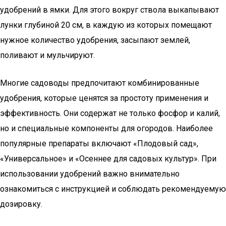
удобрений в ямки. Для этого вокруг ствола выкапывают
лунки глубиной 20 см, в каждую из которых помещают
нужное количество удобрения, засыпают землей,
поливают и мульчируют.
Многие садоводы предпочитают комбинированные
удобрения, которые ценятся за простоту применения и
эффективность. Они содержат не только фосфор и калий,
но и специальные компоненты для огородов. Наиболее
популярные препараты включают «Плодовый сад»,
«Универсальное» и «Осеннее для садовых культур». При
использовании удобрений важно внимательно
ознакомиться с инструкцией и соблюдать рекомендуемую
дозировку.