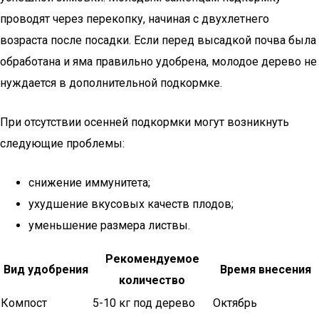
проводят через перекопку, начиная с двухлетнего
возраста после посадки. Если перед высадкой почва была
обработана и яма правильно удобрена, молодое дерево не
нуждается в дополнительной подкормке.
При отсутствии осенней подкормки могут возникнуть
следующие проблемы:
снижение иммунитета;
ухудшение вкусовых качеств плодов;
уменьшение размера листвы.
Рекомендуемое
Вид удобрения
Время внесения
количество
Компост
5-10 кг под дерево
Октябрь