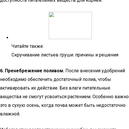
доступность питательных веществ для корней.
Читайте также:
Скручивание листьев груши: причины и решения
6. Пренебрежение поливом.
После внесения удобрений
необходимо обеспечить достаточный полив, чтобы
активировать их действие. Без влаги питательные
вещества не смогут усвоиться растением. Особенно важно
это в сухую осень, когда почва может быть недостаточно
влажной.