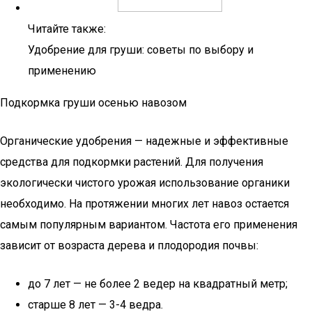
Читайте также:
Удобрение для груши: советы по выбору и
применению
Подкормка груши осенью навозом
Органические удобрения — надежные и эффективные
средства для подкормки растений. Для получения
экологически чистого урожая использование органики
необходимо. На протяжении многих лет навоз остается
самым популярным вариантом. Частота его применения
зависит от возраста дерева и плодородия почвы:
до 7 лет — не более 2 ведер на квадратный метр;
старше 8 лет — 3-4 ведра.