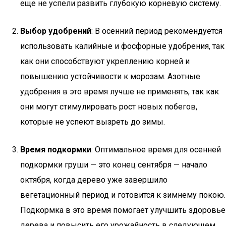
еще не успели развить глубокую корневую систему.
Выбор удобрений
: В осенний период рекомендуется
использовать калийные и фосфорные удобрения, так
как они способствуют укреплению корней и
повышению устойчивости к морозам. Азотные
удобрения в это время лучше не применять, так как
они могут стимулировать рост новых побегов,
которые не успеют вызреть до зимы.
Время подкормки
: Оптимальное время для осенней
подкормки груши — это конец сентября — начало
октября, когда дерево уже завершило
вегетационный период и готовится к зимнему покою.
Подкормка в это время помогает улучшить здоровье
дерева и повысить его урожайность в следующем