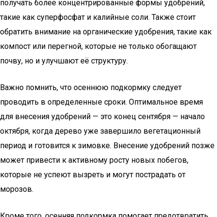
получать более концентрированные формы удобрений,
такие как суперфосфат и калийные соли. Также стоит
обратить внимание на органические удобрения, такие как
компост или перегной, которые не только обогащают
почву, но и улучшают её структуру.
Важно помнить, что осеннюю подкормку следует
проводить в определенные сроки. Оптимальное время
для внесения удобрений — это конец сентября — начало
октября, когда дерево уже завершило вегетационный
период и готовится к зимовке. Внесение удобрений позже
может привести к активному росту новых побегов,
которые не успеют вызреть и могут пострадать от
морозов.
Кроме того, осенняя подкормка помогает предотвратить