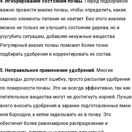
4. Игнорирование состояния почвы.
Перед подкормкой
важно провести анализ почвы, чтобы определить, какие
именно элементы питания не хватает. Без этого анализа
можно не только не улучшить состояние дерева, но и
усугубить ситуацию, добавляя ненужные вещества.
Регулярный анализ почвы поможет более точно
подбирать удобрения и корректировать их состав.
5. Неправильное применение удобрений.
Многие
садоводы допускают ошибку, просто рассыпая удобрения
по поверхности почвы. Это не всегда эффективно, так как
питательные вещества могут не достигнуть корней. Лучше
всего вносить удобрения в заранее подготовленные ямки
или бороздки, а затем заделывать их в почву. Это
обеспечит более равномерное распределение и