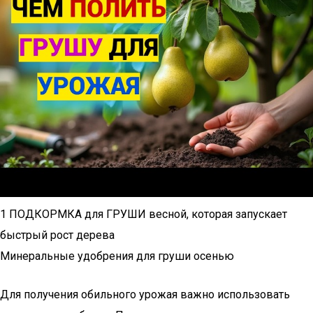
1 ПОДКОРМКА для ГРУШИ весной, которая запускает
быстрый рост дерева
Минеральные удобрения для груши осенью
Для получения обильного урожая важно использовать