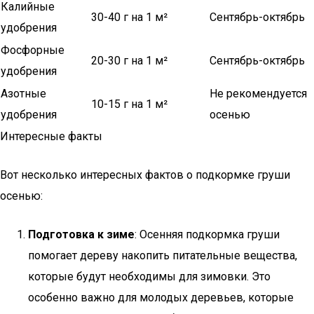
Калийные
30-40 г на 1 м²
Сентябрь-октябрь
удобрения
Фосфорные
20-30 г на 1 м²
Сентябрь-октябрь
удобрения
Азотные
Не рекомендуется
10-15 г на 1 м²
удобрения
осенью
Интересные факты
Вот несколько интересных фактов о подкормке груши
осенью:
Подготовка к зиме
: Осенняя подкормка груши
помогает дереву накопить питательные вещества,
которые будут необходимы для зимовки. Это
особенно важно для молодых деревьев, которые