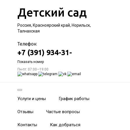
Детский сад
Россия, Красноярский край, Норильск,
Талнахская
Телефон:
+7 (391) 934-31-
Показать номер
Пн-пт: 07:00—19:00
Услуги и цены
График работы
Отзывы
Частые вопросы
Контакты
Как добраться