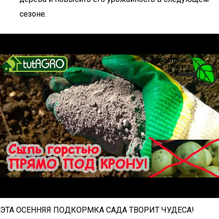
сезоне.
ЭТА ОСЕННЯЯ ПОДКОРМКА САДА ТВОРИТ ЧУДЕСА!