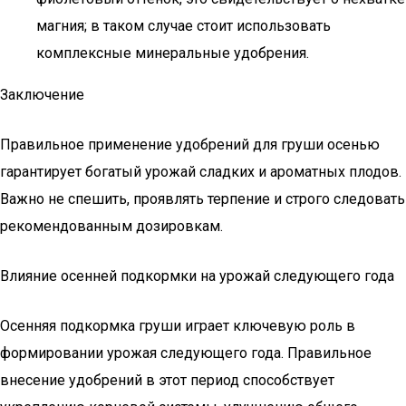
магния; в таком случае стоит использовать
комплексные минеральные удобрения.
Заключение
Правильное применение удобрений для груши осенью
гарантирует богатый урожай сладких и ароматных плодов.
Важно не спешить, проявлять терпение и строго следовать
рекомендованным дозировкам.
Влияние осенней подкормки на урожай следующего года
Осенняя подкормка груши играет ключевую роль в
формировании урожая следующего года. Правильное
внесение удобрений в этот период способствует