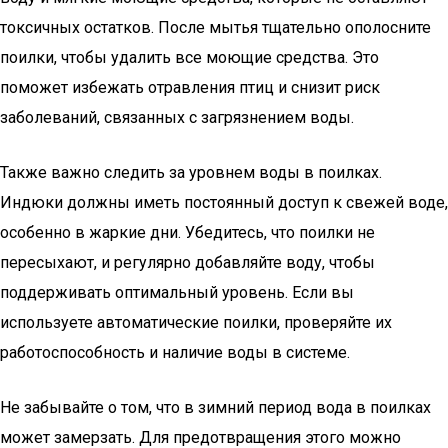
токсичных остатков. После мытья тщательно ополосните
поилки, чтобы удалить все моющие средства. Это
поможет избежать отравления птиц и снизит риск
заболеваний, связанных с загрязнением воды.
Также важно следить за уровнем воды в поилках.
Индюки должны иметь постоянный доступ к свежей воде,
особенно в жаркие дни. Убедитесь, что поилки не
пересыхают, и регулярно добавляйте воду, чтобы
поддерживать оптимальный уровень. Если вы
используете автоматические поилки, проверяйте их
работоспособность и наличие воды в системе.
Не забывайте о том, что в зимний период вода в поилках
может замерзать. Для предотвращения этого можно