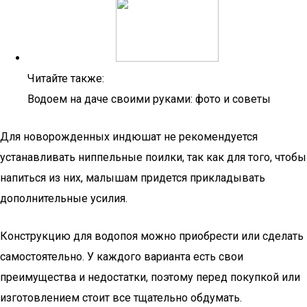
Читайте также:
Водоем на даче своими руками: фото и советы
Для новорожденных индюшат не рекомендуется
устанавливать ниппельные поилки, так как для того, чтобы
напиться из них, малышам придется прикладывать
дополнительные усилия.
Конструкцию для водопоя можно приобрести или сделать
самостоятельно. У каждого варианта есть свои
преимущества и недостатки, поэтому перед покупкой или
изготовлением стоит все тщательно обдумать.