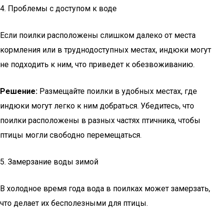
4. Проблемы с доступом к воде
Если поилки расположены слишком далеко от места
кормления или в труднодоступных местах, индюки могут
не подходить к ним, что приведет к обезвоживанию.
Решение:
Размещайте поилки в удобных местах, где
индюки могут легко к ним добраться. Убедитесь, что
поилки расположены в разных частях птичника, чтобы
птицы могли свободно перемещаться.
5. Замерзание воды зимой
В холодное время года вода в поилках может замерзать,
что делает их бесполезными для птицы.