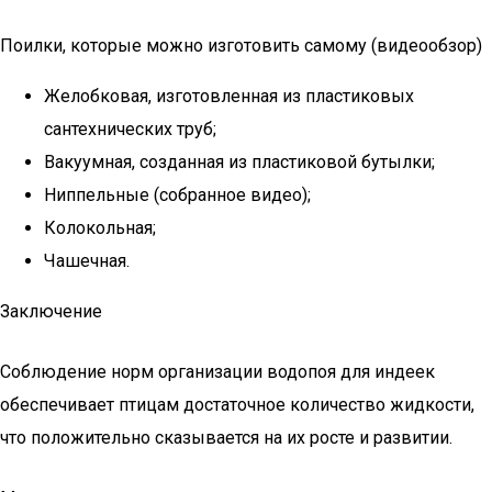
Поилки, которые можно изготовить самому (видеообзор)
Желобковая, изготовленная из пластиковых
сантехнических труб;
Вакуумная, созданная из пластиковой бутылки;
Ниппельные (собранное видео);
Колокольная;
Чашечная.
Заключение
Соблюдение норм организации водопоя для индеек
обеспечивает птицам достаточное количество жидкости,
что положительно сказывается на их росте и развитии.