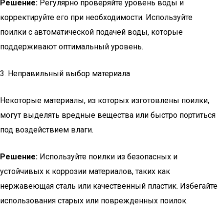
Решение:
Регулярно проверяйте уровень воды и
корректируйте его при необходимости. Используйте
поилки с автоматической подачей воды, которые
поддерживают оптимальный уровень.
3. Неправильный выбор материала
Некоторые материалы, из которых изготовлены поилки,
могут выделять вредные вещества или быстро портиться
под воздействием влаги.
Решение:
Используйте поилки из безопасных и
устойчивых к коррозии материалов, таких как
нержавеющая сталь или качественный пластик. Избегайте
использования старых или поврежденных поилок.