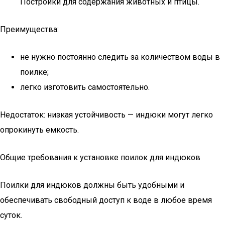
Постройки для содержания животных и птицы.
Преимущества:
не нужно постоянно следить за количеством воды в
поилке;
легко изготовить самостоятельно.
Недостаток: низкая устойчивость — индюки могут легко
опрокинуть емкость.
Общие требования к установке поилок для индюков
Поилки для индюков должны быть удобными и
обеспечивать свободный доступ к воде в любое время
суток.