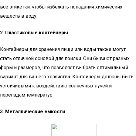
все этикетки, чтобы избежать попадания химических
веществ в воду.
2. Пластиковые контейнеры
Контейнеры для хранения пищи или воды также могут
стать отличной основой для поилки. Они бывают разных
форм и размеров, что позволяет выбрать оптимальный
вариант для вашего хозяйства. Контейнеры должны быть
устойчивыми к воздействию солнечных лучей и
перепадам температур.
3. Металлические емкости