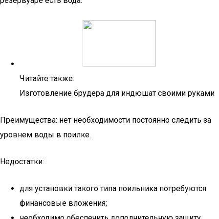
резервуаре есть вода.
Читайте также:
Изготовление брудера для индюшат своими руками
Преимущества: нет необходимости постоянно следить за
уровнем воды в поилке.
Недостатки:
для установки такого типа поильника потребуются
финансовые вложения;
необходимо обеспечить дополнительную защиту