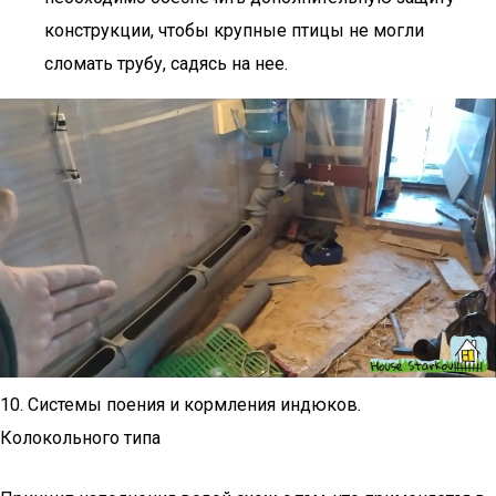
конструкции, чтобы крупные птицы не могли
сломать трубу, садясь на нее.
10. Системы поения и кормления индюков.
Колокольного типа