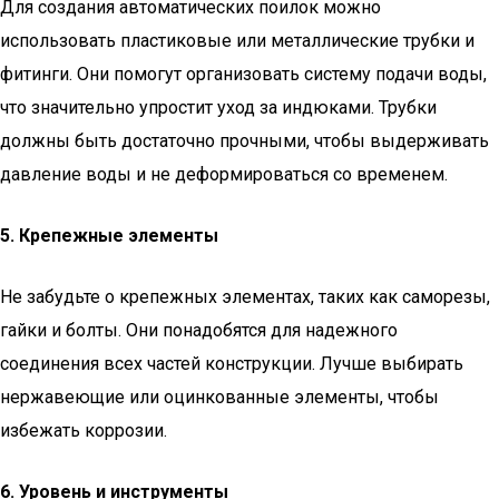
Для создания автоматических поилок можно
использовать пластиковые или металлические трубки и
фитинги. Они помогут организовать систему подачи воды,
что значительно упростит уход за индюками. Трубки
должны быть достаточно прочными, чтобы выдерживать
давление воды и не деформироваться со временем.
5. Крепежные элементы
Не забудьте о крепежных элементах, таких как саморезы,
гайки и болты. Они понадобятся для надежного
соединения всех частей конструкции. Лучше выбирать
нержавеющие или оцинкованные элементы, чтобы
избежать коррозии.
6. Уровень и инструменты