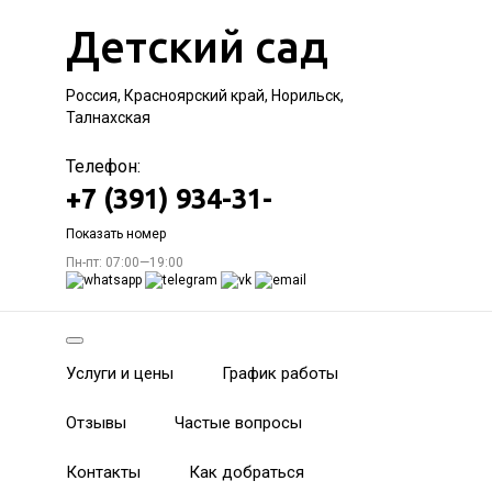
Детский сад
Россия, Красноярский край, Норильск,
Талнахская
Телефон:
+7 (391) 934-31-
Показать номер
Пн-пт: 07:00—19:00
Услуги и цены
График работы
Отзывы
Частые вопросы
Контакты
Как добраться