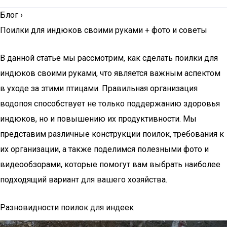
Блог
›
Поилки для индюков своими руками + фото и советы
В данной статье мы рассмотрим, как сделать поилки для
индюков своими руками, что является важным аспектом
в уходе за этими птицами. Правильная организация
водопоя способствует не только поддержанию здоровья
индюков, но и повышению их продуктивности. Мы
представим различные конструкции поилок, требования к
их организации, а также поделимся полезными фото и
видеообзорами, которые помогут вам выбрать наиболее
подходящий вариант для вашего хозяйства.
Разновидности поилок для индеек