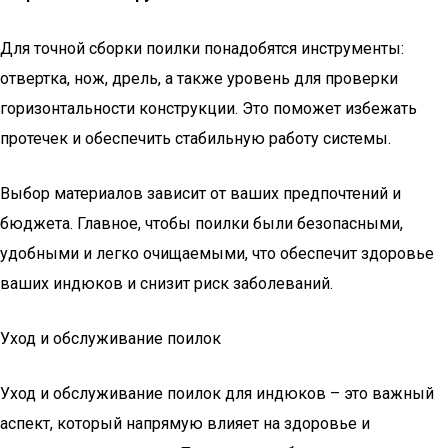
Для точной сборки поилки понадобятся инструменты:
отвертка, нож, дрель, а также уровень для проверки
горизонтальности конструкции. Это поможет избежать
протечек и обеспечить стабильную работу системы.
Выбор материалов зависит от ваших предпочтений и
бюджета. Главное, чтобы поилки были безопасными,
удобными и легко очищаемыми, что обеспечит здоровье
ваших индюков и снизит риск заболеваний.
Уход и обслуживание поилок
Уход и обслуживание поилок для индюков – это важный
аспект, который напрямую влияет на здоровье и