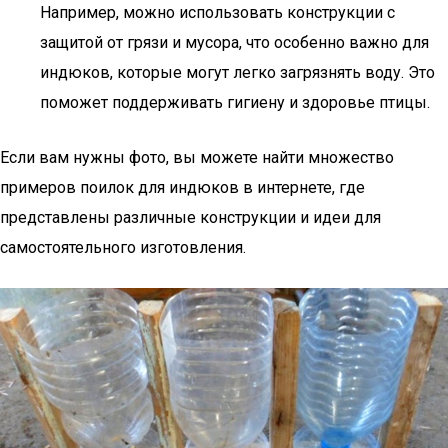
Например, можно использовать конструкции с
защитой от грязи и мусора, что особенно важно для
индюков, которые могут легко загрязнять воду. Это
поможет поддерживать гигиену и здоровье птицы.
Если вам нужны фото, вы можете найти множество
примеров поилок для индюков в интернете, где
представлены различные конструкции и идеи для
самостоятельного изготовления.