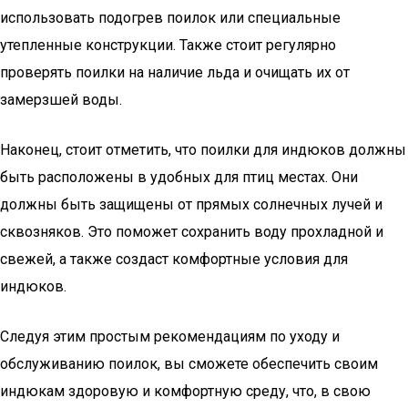
использовать подогрев поилок или специальные
утепленные конструкции. Также стоит регулярно
проверять поилки на наличие льда и очищать их от
замерзшей воды.
Наконец, стоит отметить, что поилки для индюков должны
быть расположены в удобных для птиц местах. Они
должны быть защищены от прямых солнечных лучей и
сквозняков. Это поможет сохранить воду прохладной и
свежей, а также создаст комфортные условия для
индюков.
Следуя этим простым рекомендациям по уходу и
обслуживанию поилок, вы сможете обеспечить своим
индюкам здоровую и комфортную среду, что, в свою