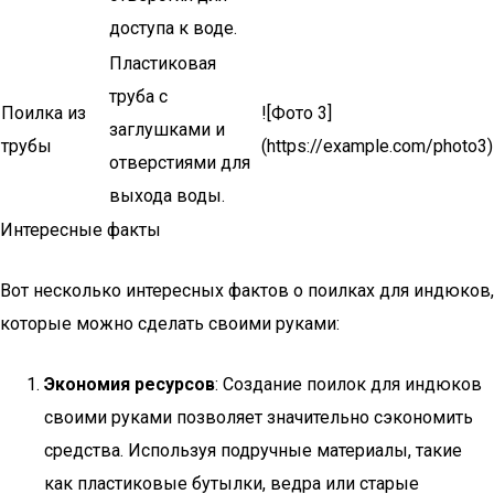
доступа к воде.
Пластиковая
труба с
Поилка из
![Фото 3]
заглушками и
трубы
(https://example.com/photo3)
отверстиями для
выхода воды.
Интересные факты
Вот несколько интересных фактов о поилках для индюков,
которые можно сделать своими руками:
Экономия ресурсов
: Создание поилок для индюков
своими руками позволяет значительно сэкономить
средства. Используя подручные материалы, такие
как пластиковые бутылки, ведра или старые