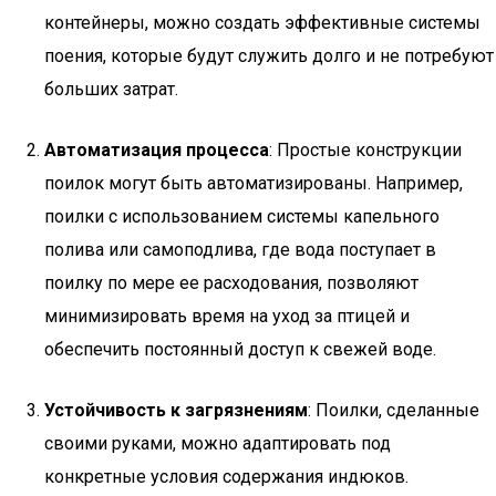
контейнеры, можно создать эффективные системы
поения, которые будут служить долго и не потребуют
больших затрат.
Автоматизация процесса
: Простые конструкции
поилок могут быть автоматизированы. Например,
поилки с использованием системы капельного
полива или самоподлива, где вода поступает в
поилку по мере ее расходования, позволяют
минимизировать время на уход за птицей и
обеспечить постоянный доступ к свежей воде.
Устойчивость к загрязнениям
: Поилки, сделанные
своими руками, можно адаптировать под
конкретные условия содержания индюков.