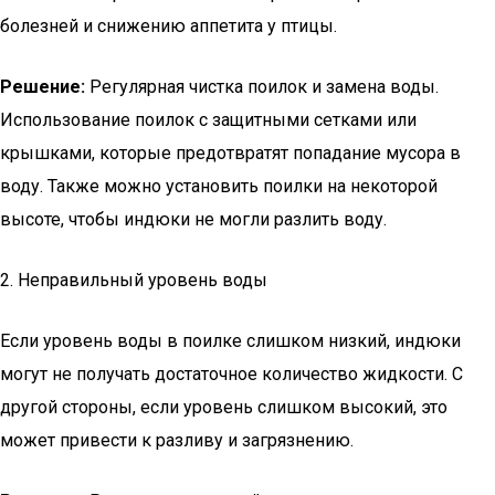
болезней и снижению аппетита у птицы.
Решение:
Регулярная чистка поилок и замена воды.
Использование поилок с защитными сетками или
крышками, которые предотвратят попадание мусора в
воду. Также можно установить поилки на некоторой
высоте, чтобы индюки не могли разлить воду.
2. Неправильный уровень воды
Если уровень воды в поилке слишком низкий, индюки
могут не получать достаточное количество жидкости. С
другой стороны, если уровень слишком высокий, это
может привести к разливу и загрязнению.