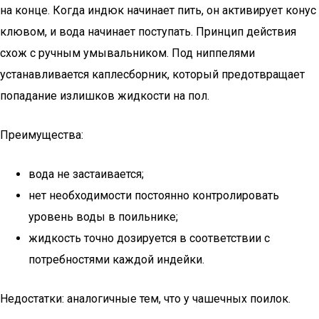
на конце. Когда индюк начинает пить, он активирует конус
клювом, и вода начинает поступать. Принцип действия
схож с ручным умывальником. Под ниппелями
устанавливается каплесборник, который предотвращает
попадание излишков жидкости на пол.
Преимущества:
вода не застаивается;
нет необходимости постоянно контролировать
уровень воды в поильнике;
жидкость точно дозируется в соответствии с
потребностями каждой индейки.
Недостатки: аналогичные тем, что у чашечных поилок.