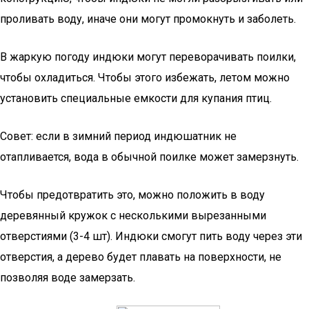
проливать воду, иначе они могут промокнуть и заболеть.
В жаркую погоду индюки могут переворачивать поилки,
чтобы охладиться. Чтобы этого избежать, летом можно
установить специальные емкости для купания птиц.
Совет: если в зимний период индюшатник не
отапливается, вода в обычной поилке может замерзнуть.
Чтобы предотвратить это, можно положить в воду
деревянный кружок с несколькими вырезанными
отверстиями (3-4 шт). Индюки смогут пить воду через эти
отверстия, а дерево будет плавать на поверхности, не
позволяя воде замерзать.