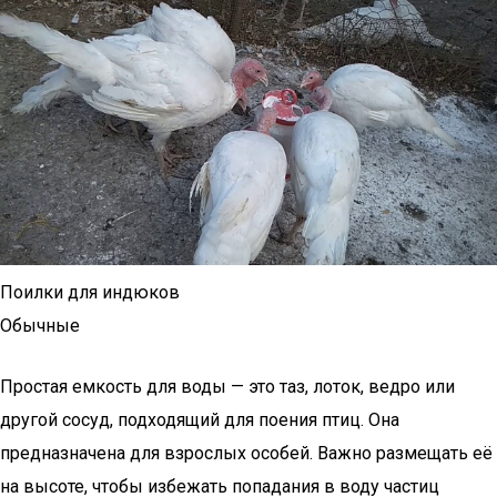
Поилки для индюков
Обычные
Простая емкость для воды — это таз, лоток, ведро или
другой сосуд, подходящий для поения птиц. Она
предназначена для взрослых особей. Важно размещать её
на высоте, чтобы избежать попадания в воду частиц