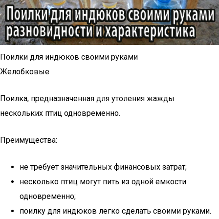
Поилки для индюков своими руками
Желобковые
Поилка, предназначенная для утоления жажды
нескольких птиц одновременно.
Преимущества:
не требует значительных финансовых затрат;
несколько птиц могут пить из одной емкости
одновременно;
поилку для индюков легко сделать своими руками.