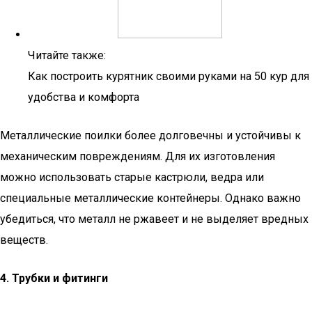
Читайте также:
Как построить курятник своими руками на 50 кур для
удобства и комфорта
Металлические поилки более долговечны и устойчивы к
механическим повреждениям. Для их изготовления
можно использовать старые кастрюли, ведра или
специальные металлические контейнеры. Однако важно
убедиться, что металл не ржавеет и не выделяет вредных
веществ.
4. Трубки и фитинги