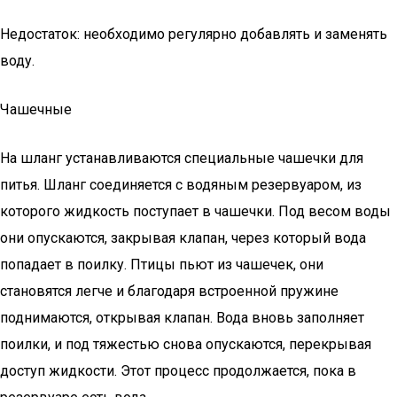
Недостаток: необходимо регулярно добавлять и заменять
воду.
Чашечные
На шланг устанавливаются специальные чашечки для
питья. Шланг соединяется с водяным резервуаром, из
которого жидкость поступает в чашечки. Под весом воды
они опускаются, закрывая клапан, через который вода
попадает в поилку. Птицы пьют из чашечек, они
становятся легче и благодаря встроенной пружине
поднимаются, открывая клапан. Вода вновь заполняет
поилки, и под тяжестью снова опускаются, перекрывая
доступ жидкости. Этот процесс продолжается, пока в