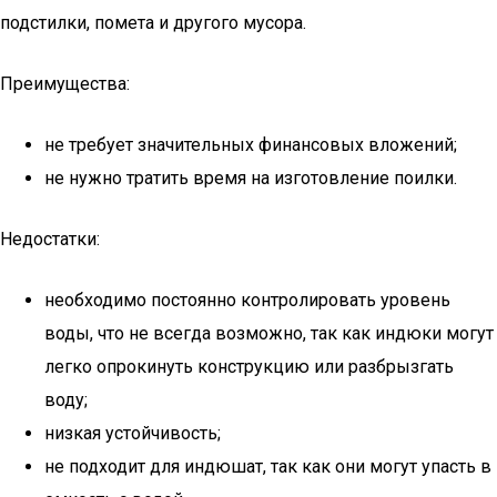
подстилки, помета и другого мусора.
Преимущества:
не требует значительных финансовых вложений;
не нужно тратить время на изготовление поилки.
Недостатки:
необходимо постоянно контролировать уровень
воды, что не всегда возможно, так как индюки могут
легко опрокинуть конструкцию или разбрызгать
воду;
низкая устойчивость;
не подходит для индюшат, так как они могут упасть в