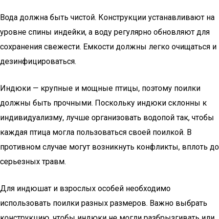
Вода должна быть чистой. Конструкции устанавливают на
уровне спины индейки, а воду регулярно обновляют для
сохранения свежести. Емкости должны легко очищаться и
дезинфицироваться.
Индюки — крупные и мощные птицы, поэтому поилки
должны быть прочными. Поскольку индюки склонны к
индивидуализму, лучше организовать водопой так, чтобы
каждая птица могла пользоваться своей поилкой. В
противном случае могут возникнуть конфликты, вплоть до
серьезных травм.
Для индюшат и взрослых особей необходимо
использовать поилки разных размеров. Важно выбрать
конструкцию, чтобы индюки не могли разбрызгивать или