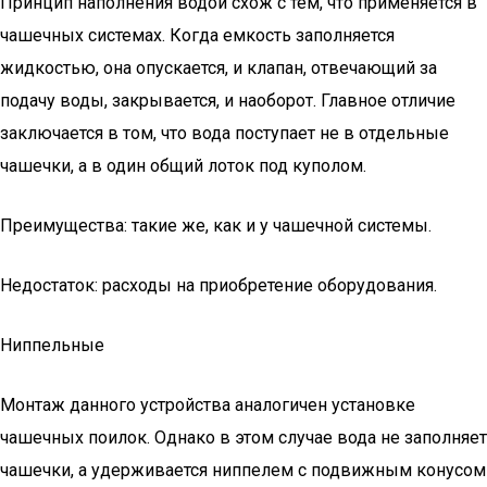
Принцип наполнения водой схож с тем, что применяется в
чашечных системах. Когда емкость заполняется
жидкостью, она опускается, и клапан, отвечающий за
подачу воды, закрывается, и наоборот. Главное отличие
заключается в том, что вода поступает не в отдельные
чашечки, а в один общий лоток под куполом.
Преимущества: такие же, как и у чашечной системы.
Недостаток: расходы на приобретение оборудования.
Ниппельные
Монтаж данного устройства аналогичен установке
чашечных поилок. Однако в этом случае вода не заполняет
чашечки, а удерживается ниппелем с подвижным конусом