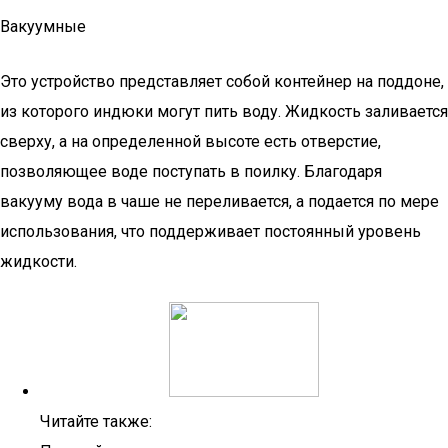
Вакуумные
Это устройство представляет собой контейнер на поддоне,
из которого индюки могут пить воду. Жидкость заливается
сверху, а на определенной высоте есть отверстие,
позволяющее воде поступать в поилку. Благодаря
вакууму вода в чаше не переливается, а подается по мере
использования, что поддерживает постоянный уровень
жидкости.
Читайте также: