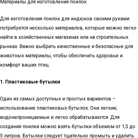
Материалы для изготовления поилок
Для изготовления поилок для индюков своими руками
потребуется несколько материалов, которые можно легко
найти в хозяйственных магазинах или на строительных
рынках. Важно выбрать качественные и безопасные для
животных материалы, чтобы обеспечить здоровье и
комфорт ваших птиц.
1. Пластиковые бутылки
Один из самых доступных и простых вариантов –
использование пластиковых бутылок. Они легкие,
водонепроницаемые и легко обрабатываются. Для
создания поилки можно взять бутылки объемом от 1,5 до
5 литров. Бутылки следует тщательно промыть и удалить