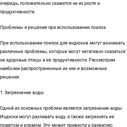
очередь, положительно скажется на их росте и
продуктивности.
Проблемы и решения при использовании поилок
При использовании поилок для индюков могут возникать
различные проблемы, которые могут негативно сказаться
на здоровье птицы и её продуктивности. Рассмотрим
наиболее распространенные из них и возможные
решения.
1. Загрязнение воды
Одной из основных проблем является загрязнение воды.
Индюки могут разливать воду, а также загрязнять её
пометом и кормом. Это может привести к развитию