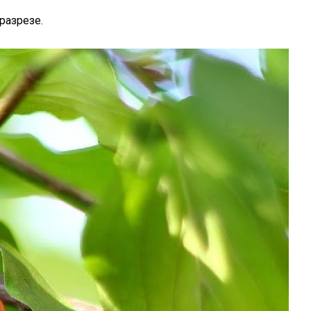
разрезе.