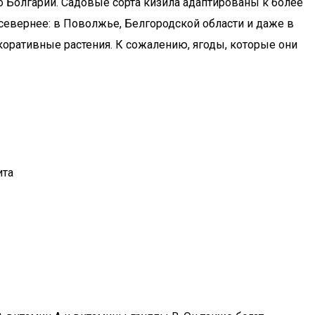
 Болгарии. Садовые сорта кизила адаптированы к более
 севернее: в Поволжье, Белгородской области и даже в
оративные растения. К сожалению, ягоды, которые они
ита