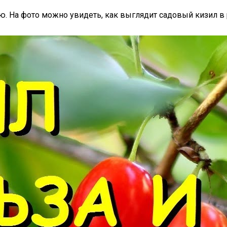
. На фото можно увидеть, как выглядит садовый кизил в 