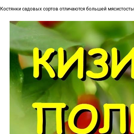
Костянки садовых сортов отличаются большей мясистостью