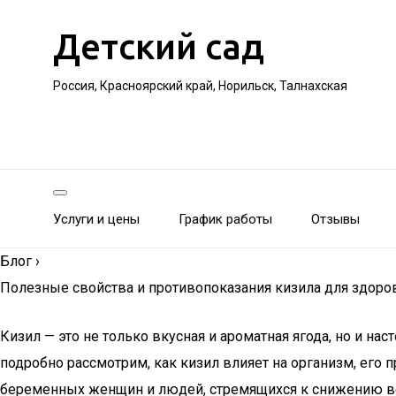
Детский сад
Россия, Красноярский край, Норильск, Талнахская
Услуги и цены
График работы
Отзывы
Блог
›
Полезные свойства и противопоказания кизила для здоро
Кизил — это не только вкусная и ароматная ягода, но и н
подробно рассмотрим, как кизил влияет на организм, его п
беременных женщин и людей, стремящихся к снижению вес