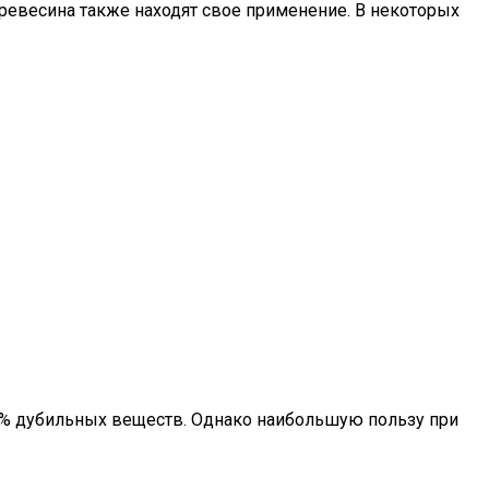
 древесина также находят свое применение. В некоторых
5% дубильных веществ. Однако наибольшую пользу при