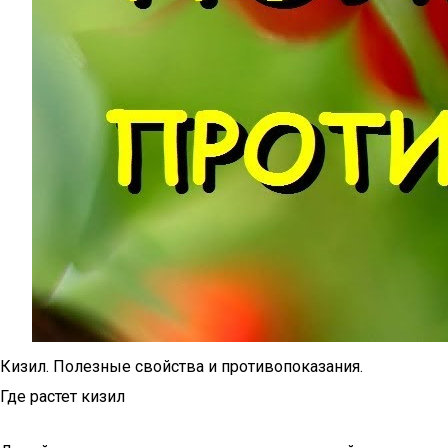
Кизил. Полезные свойства и противопоказания.
Где растет кизил