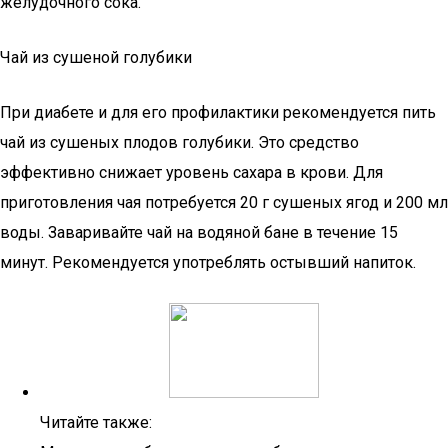
желудочного сока.
Чай из сушеной голубики
При диабете и для его профилактики рекомендуется пить
чай из сушеных плодов голубики. Это средство
эффективно снижает уровень сахара в крови. Для
приготовления чая потребуется 20 г сушеных ягод и 200 мл
воды. Заваривайте чай на водяной бане в течение 15
минут. Рекомендуется употреблять остывший напиток.
Читайте также: