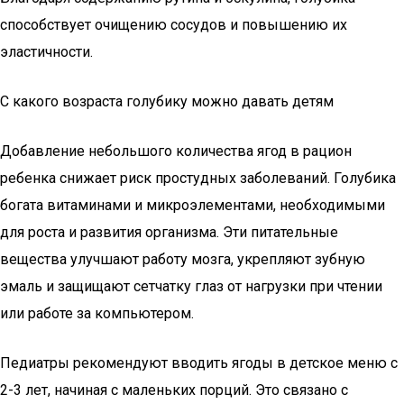
способствует очищению сосудов и повышению их
эластичности.
С какого возраста голубику можно давать детям
Добавление небольшого количества ягод в рацион
ребенка снижает риск простудных заболеваний. Голубика
богата витаминами и микроэлементами, необходимыми
для роста и развития организма. Эти питательные
вещества улучшают работу мозга, укрепляют зубную
эмаль и защищают сетчатку глаз от нагрузки при чтении
или работе за компьютером.
Педиатры рекомендуют вводить ягоды в детское меню с
2-3 лет, начиная с маленьких порций. Это связано с