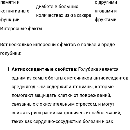
памяти и
с другими
диабете в больших
когнитивных
ягодами и
количествах из-за сахара
функций
фруктами
Интересные факты
Вот несколько интересных фактов о пользе и вреде
голубики:
Антиоксидантные свойства
: Голубика является
одним из самых богатых источников антиоксидантов
среди ягод. Она содержит антоцианы, которые
помогают защищать клетки от повреждений,
связанных с окислительным стрессом, и могут
снижать риск развития хронических заболеваний,
таких как сердечно-сосудистые болезни и рак.