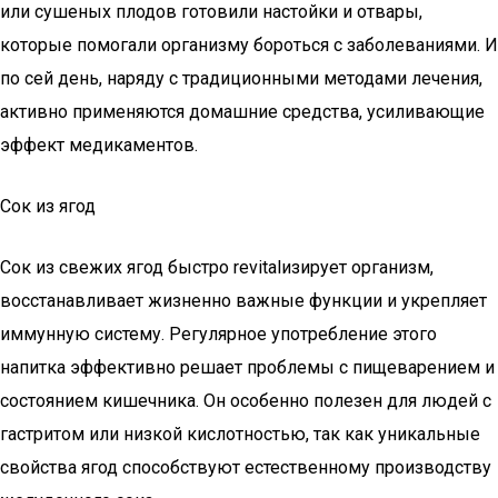
или сушеных плодов готовили настойки и отвары,
которые помогали организму бороться с заболеваниями. И
по сей день, наряду с традиционными методами лечения,
активно применяются домашние средства, усиливающие
эффект медикаментов.
Сок из ягод
Сок из свежих ягод быстро revitalизирует организм,
восстанавливает жизненно важные функции и укрепляет
иммунную систему. Регулярное употребление этого
напитка эффективно решает проблемы с пищеварением и
состоянием кишечника. Он особенно полезен для людей с
гастритом или низкой кислотностью, так как уникальные
свойства ягод способствуют естественному производству