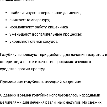
стабилизируют артериальное давление;
снижают температуру;
нормализуют работу кишечника;
уменьшают воспалительные процессы;
укрепляют стенки сосудов.
Голубику используют при диабете, для лечения гастритов и
энтеритов, а также в качестве профилактического
средства против простуд.
Применение голубики в народной медицине
С давних времен голубика использовалась народными
целителями для лечения различных недугов. Из свежих