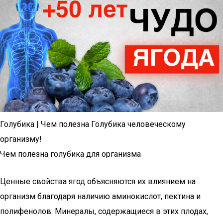
Голубика | Чем полезна Голубика человеческому
организму!
Чем полезна голубика для организма
Ценные свойства ягод объясняются их влиянием на
организм благодаря наличию аминокислот, пектина и
полифенолов. Минералы, содержащиеся в этих плодах,