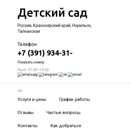
Детский сад
Россия, Красноярский край, Норильск,
Талнахская
Телефон:
+7 (391) 934-31-
Показать номер
Пн-пт: 07:00—19:00
Услуги и цены
График работы
Отзывы
Частые вопросы
Контакты
Как добраться