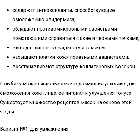
содержат антиоксиданты, способствующие
омоложению эпидермиса;
обладают противомикробными свойствами,
помогающими справиться с акне и черными точками;
выводят лишнюю жидкость и токсины;
насыщают клетки кожи полезными веществами;
восстанавливают структуру коллагеновых волокон.
Голубику можно использовать в домашних условиях для
омоложения кожи лица, ее питания и улучшения тонуса.
Существует множество рецептов масок на основе этой
ягоды.
Вариант №1: для увлажнения