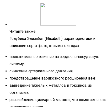
Читайте также:
Голубика Элизабет (Elisabeth): характеристики и
описание сорта, фото, отзывы о ягодах
положительное влияние на сердечно-сосудистую
систему;
снижение артериального давления;
предотвращение варикозного расширения вен;
выведение тяжелых металлов и токсинов из
организма;
расслабление цилиарной мышцы, что помогает снять
напряжение с глаз.