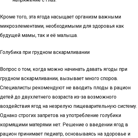
Кроме того, эта ягода насыщает организм важными
микроэлементами, необходимыми для здоровья как
будущей мамы, так и её малыша.
Голубика при грудном вскармливании
Вопрос о том, когда можно начинать давать ягоды при
грудном вскармливании, вызывает много споров.
Специалисты рекомендуют не вводить плоды в рацион
детей до двухлетнего возраста из-за возможного
воздействия ягод на незрелую пищеварительную систему.
Однако строгих запретов на употребление голубики
кормящими матерями нет. Решение о введении ягод в
рацион принимает педиатр, основываясь на здоровье и