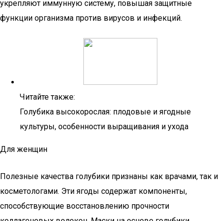
укрепляют иммунную систему, повышая защитные
функции организма против вирусов и инфекций.
Читайте также:
Голубика высокорослая: плодовые и ягодные
культуры, особенности выращивания и ухода
Для женщин
Полезные качества голубики признаны как врачами, так и
косметологами. Эти ягоды содержат компоненты,
способствующие восстановлению прочности
коллагеновых волокон. Маски на основе голубики