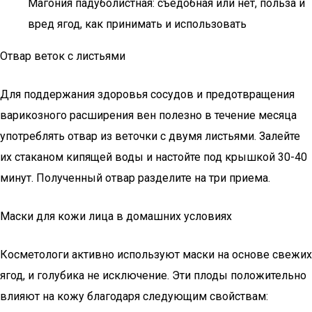
Магония падуболистная: съедобная или нет, польза и
вред ягод, как принимать и использовать
Отвар веток с листьями
Для поддержания здоровья сосудов и предотвращения
варикозного расширения вен полезно в течение месяца
употреблять отвар из веточки с двумя листьями. Залейте
их стаканом кипящей воды и настойте под крышкой 30-40
минут. Полученный отвар разделите на три приема.
Маски для кожи лица в домашних условиях
Косметологи активно используют маски на основе свежих
ягод, и голубика не исключение. Эти плоды положительно
влияют на кожу благодаря следующим свойствам: