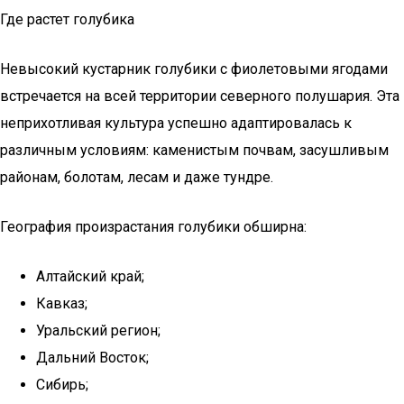
Где растет голубика
Невысокий кустарник голубики с фиолетовыми ягодами
встречается на всей территории северного полушария. Эта
неприхотливая культура успешно адаптировалась к
различным условиям: каменистым почвам, засушливым
районам, болотам, лесам и даже тундре.
География произрастания голубики обширна:
Алтайский край;
Кавказ;
Уральский регион;
Дальний Восток;
Сибирь;