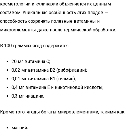
косметологии и кулинарии объясняется их ценным
составом. Уникальная особенность этих плодов —
способность сохранять полезные витамины и
микроэлементы даже после термической обработки.
В 100 граммах ягод содержится:
20 мг витамина C;
0,02 мг витамина B2 (рибофлавин);
0,01 мг витамина B1 (тиамин);
0,4 мг витамина E и никотиновой кислоты;
0,3 мг ниацина.
Кроме того, ягоды богаты микроэлементами, такими как:
магний;