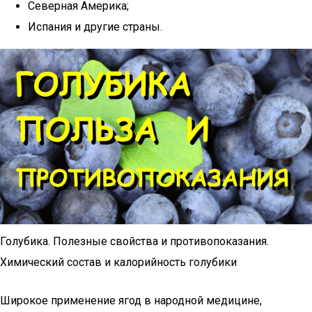
Северная Америка;
Испания и другие страны.
Голубика. Полезные свойства и противопоказания.
Химический состав и калорийность голубики
Широкое применение ягод в народной медицине,