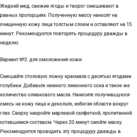
Жидкий мед, свежие ягоды и творог смешивают в
равных пропорциях. Полученную массу наносят на
очищенную кожу лица толстым слоем и оставляют на 15
минут. Рекомендуется повторять процедуру дважды в
неделю.
Вариант №2: для омоложения кожи
Смешайте столовую ложку крахмала с десятью ягодами
голубики. Добавьте немного лимонного сока и такое же
количество оливкового масла. Нанесите получившуюся
смесь на кожу лица и декольте, избегая области вокруг
глаз. Сверху накройте марлевой салфеткой, пропитанной
оставшимся составом. Через 20 минут смойте маску.
Рекомендуется проводить эту процедуру дважды в