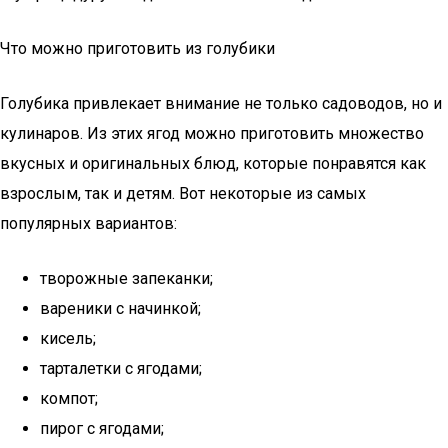
Что можно приготовить из голубики
Голубика привлекает внимание не только садоводов, но и
кулинаров. Из этих ягод можно приготовить множество
вкусных и оригинальных блюд, которые понравятся как
взрослым, так и детям. Вот некоторые из самых
популярных вариантов:
творожные запеканки;
вареники с начинкой;
кисель;
тарталетки с ягодами;
компот;
пирог с ягодами;