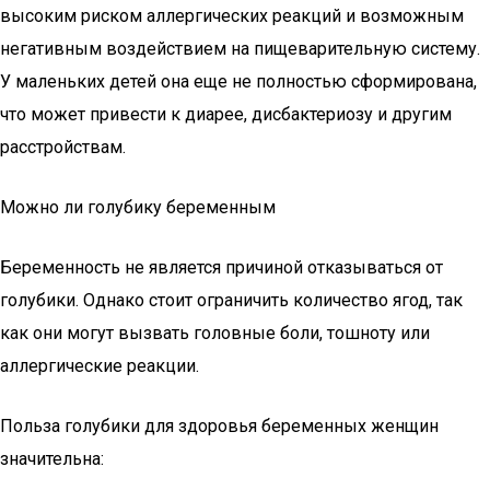
высоким риском аллергических реакций и возможным
негативным воздействием на пищеварительную систему.
У маленьких детей она еще не полностью сформирована,
что может привести к диарее, дисбактериозу и другим
расстройствам.
Можно ли голубику беременным
Беременность не является причиной отказываться от
голубики. Однако стоит ограничить количество ягод, так
как они могут вызвать головные боли, тошноту или
аллергические реакции.
Польза голубики для здоровья беременных женщин
значительна: