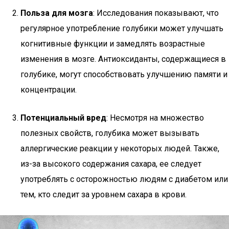
Польза для мозга
: Исследования показывают, что
регулярное употребление голубики может улучшать
когнитивные функции и замедлять возрастные
изменения в мозге. Антиоксиданты, содержащиеся в
голубике, могут способствовать улучшению памяти и
концентрации.
Потенциальный вред
: Несмотря на множество
полезных свойств, голубика может вызывать
аллергические реакции у некоторых людей. Также,
из-за высокого содержания сахара, ее следует
употреблять с осторожностью людям с диабетом или
тем, кто следит за уровнем сахара в крови.