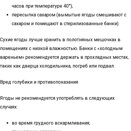
часов при температуре 40°);
пересыпка сахаром (вымытые ягоды смешивают с
сахаром и помещают в стерилизованные банки).
Сухие ягоды лучше хранить в полотняных мешочках в
помещениях с низкой влажностью. Банки с «холодным
вареньем» рекомендуется держать в прохладных местах,
таких как дверца холодильника, погреб или подвал.
Вред голубики и противопоказания
Ягоды не рекомендуется употреблять в следующих
случаях:
во время грудного вскармливания;