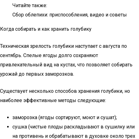
Читайте также:
Сбор облепихи: приспособления, видео и советы
Когда собирать и как хранить голубику
Техническая зрелость голубики наступает с августа по
сентябрь. Спелые ягоды долго сохраняют
привлекательный вид на кустах, что позволяет собирать
урожай до первых заморозков.
Существует несколько способов хранения голубики, но
наиболее эффективные методы следующие:
заморозка (ягоды сортируют, моют и сушат);
сушка (чистые плоды раскладывают в сушилку или
на противень и обрабатывают в духовке около трех