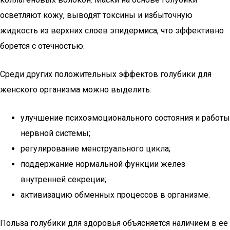
осветляют кожу, выводят токсины и избыточную
жидкость из верхних слоев эпидермиса, что эффективно
борется с отечностью.
Среди других положительных эффектов голубики для
женского организма можно выделить:
улучшение психоэмоционального состояния и работы
нервной системы;
регулирование менструального цикла;
поддержание нормальной функции желез
внутренней секреции;
активизацию обменных процессов в организме.
Польза голубики для здоровья объясняется наличием в ее