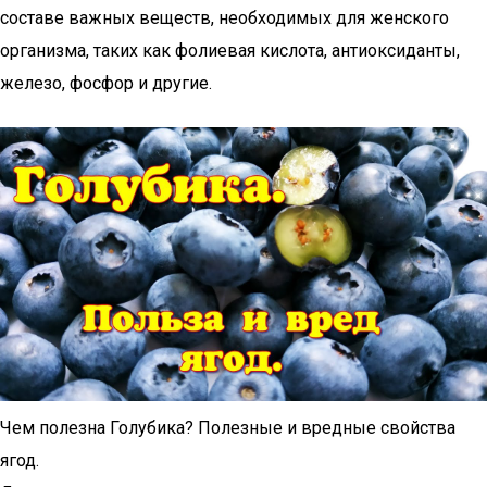
составе важных веществ, необходимых для женского
организма, таких как фолиевая кислота, антиоксиданты,
железо, фосфор и другие.
Чем полезна Голубика? Полезные и вредные свойства
ягод.