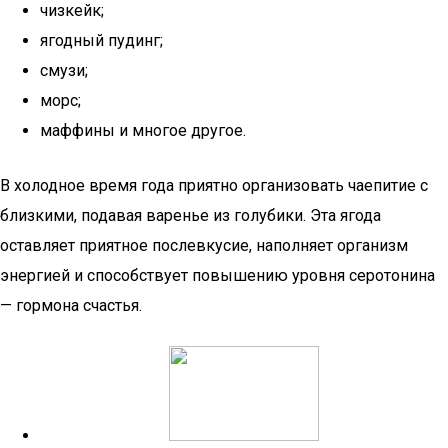
чизкейк;
ягодный пудинг;
смузи;
морс;
маффины и многое другое.
В холодное время года приятно организовать чаепитие с
близкими, подавая варенье из голубики. Эта ягода
оставляет приятное послевкусие, наполняет организм
энергией и способствует повышению уровня серотонина
— гормона счастья.