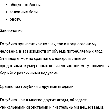
общую слабость;
головные боли;
рвоту.
Заключение
Голубика приносит как пользу, так и вред организму
человека, в зависимости от объема потребляемых ягод.
Эти плоды можно сравнить с лекарственными
средствами: в умеренных количествах они могут помочь в
борьбе с различными недугами.
Сравнение голубики с другими ягодами
Голубика, как и многие другие ягоды, обладает
уникальными свойствами и питательными веществами,