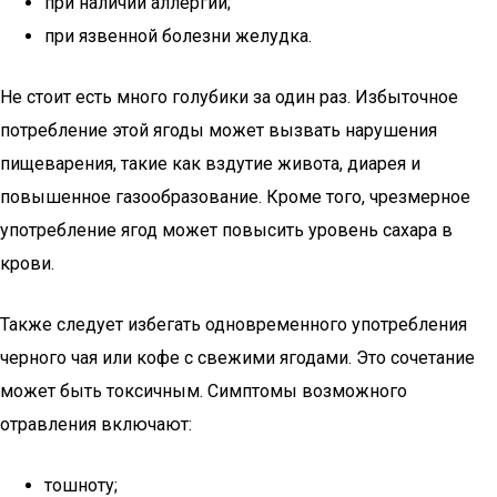
при наличии аллергии;
при язвенной болезни желудка.
Не стоит есть много голубики за один раз. Избыточное
потребление этой ягоды может вызвать нарушения
пищеварения, такие как вздутие живота, диарея и
повышенное газообразование. Кроме того, чрезмерное
употребление ягод может повысить уровень сахара в
крови.
Также следует избегать одновременного употребления
черного чая или кофе с свежими ягодами. Это сочетание
может быть токсичным. Симптомы возможного
отравления включают:
тошноту;