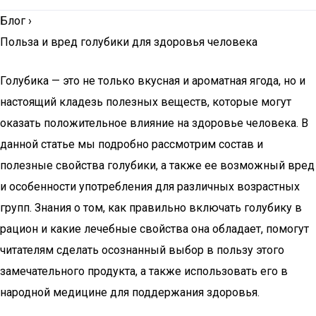
Блог
›
Польза и вред голубики для здоровья человека
Голубика — это не только вкусная и ароматная ягода, но и
настоящий кладезь полезных веществ, которые могут
оказать положительное влияние на здоровье человека. В
данной статье мы подробно рассмотрим состав и
полезные свойства голубики, а также ее возможный вред
и особенности употребления для различных возрастных
групп. Знания о том, как правильно включать голубику в
рацион и какие лечебные свойства она обладает, помогут
читателям сделать осознанный выбор в пользу этого
замечательного продукта, а также использовать его в
народной медицине для поддержания здоровья.