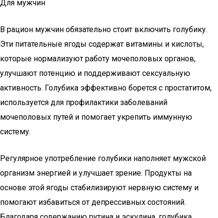
Для мужчин
В рацион мужчин обязательно стоит включить голубику.
Эти питательные ягоды содержат витамины и кислоты,
которые нормализуют работу мочеполовых органов,
улучшают потенцию и поддерживают сексуальную
активность. Голубика эффективно борется с простатитом,
используется для профилактики заболеваний
мочеполовых путей и помогает укрепить иммунную
систему.
Регулярное употребление голубики наполняет мужской
организм энергией и улучшает зрение. Продукты на
основе этой ягоды стабилизируют нервную систему и
помогают избавиться от депрессивных состояний.
Благодаря содержанию рутина и эскулина, голубика