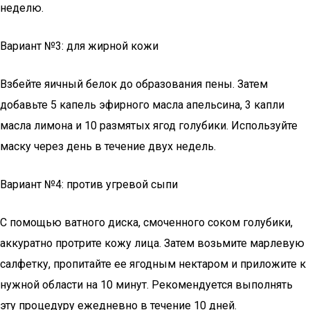
неделю.
Вариант №3: для жирной кожи
Взбейте яичный белок до образования пены. Затем
добавьте 5 капель эфирного масла апельсина, 3 капли
масла лимона и 10 размятых ягод голубики. Используйте
маску через день в течение двух недель.
Вариант №4: против угревой сыпи
С помощью ватного диска, смоченного соком голубики,
аккуратно протрите кожу лица. Затем возьмите марлевую
салфетку, пропитайте ее ягодным нектаром и приложите к
нужной области на 10 минут. Рекомендуется выполнять
эту процедуру ежедневно в течение 10 дней.