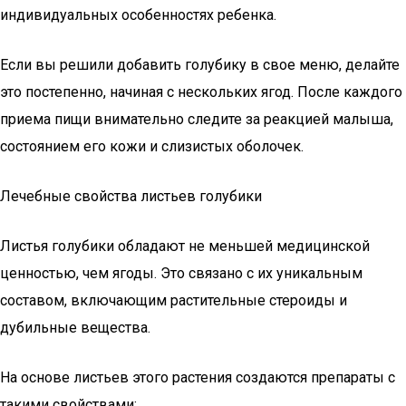
индивидуальных особенностях ребенка.
Если вы решили добавить голубику в свое меню, делайте
это постепенно, начиная с нескольких ягод. После каждого
приема пищи внимательно следите за реакцией малыша,
состоянием его кожи и слизистых оболочек.
Лечебные свойства листьев голубики
Листья голубики обладают не меньшей медицинской
ценностью, чем ягоды. Это связано с их уникальным
составом, включающим растительные стероиды и
дубильные вещества.
На основе листьев этого растения создаются препараты с
такими свойствами: