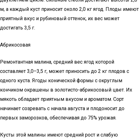
м, а каждый куст приносит около 2,0 кг ягод. Плоды имеют
приятный вкус и рубиновый оттенок, их вес может
достигать 3,5 г.
Абрикосовая
Ремонтантная малина, средний вес ягод которой
составляет 3,0–3,5 г, может приносить до 2 кг плодов с
одного куста. Ягоды конической формы с округлым
кончиком окрашены в золотисто-абрикосовый цвет. Их
мякоть обладает приятным вкусом и ароматом. Сорт
начинает созревать с начала августа и плодоносит до
первых заморозков, обеспечивая до 75% урожая.
Кусты этой малины имеют средний рост и слабую