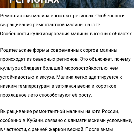
Ремонтантная малина в южных регионах. Особенности
выращивания ремонтантной малины на юге.
Особенности культивирования малины в южных областях
Родительские формы современных сортов малины
происходят из северных регионов. Это объясняет, почему
культура обладает большей морозостойкостью, чем
устойчивостью к засухе. Малина легко адаптируется к
низким температурам, а затяжная весна и короткое
прохладное лето способствуют её росту.
Выращивание ремонтантной малины на юге России,
особенно в Кубани, связано с климатическими условиями,
в частности, с ранней жаркой весной. После зимы