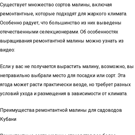
Существует множество сортов малины, включая
ремонтантные, которые подходят для жаркого климата.
Особенно радует, что большинство из них выведены
отечественными селекционерами. Об особенностях
выращивания ремонтантной малины можно узнать из
видео:
Если у вас не получается вырастить малину, возможно, вы
неправильно выбрали место для посадки или сорт. Эта
ягода может расти практически везде, но требует разных
условий ухода и размещения в зависимости от климата.
Преимущества ремонтантной малины для садоводов
Кубани