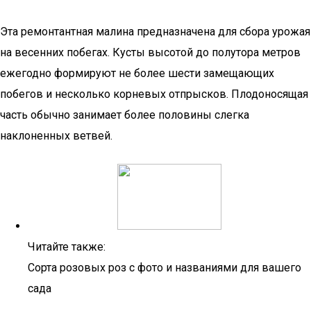
Эта ремонтантная малина предназначена для сбора урожая
на весенних побегах. Кусты высотой до полутора метров
ежегодно формируют не более шести замещающих
побегов и несколько корневых отпрысков. Плодоносящая
часть обычно занимает более половины слегка
наклоненных ветвей.
Читайте также:
Сорта розовых роз с фото и названиями для вашего
сада