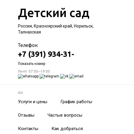
Детский сад
Россия, Красноярский край, Норильск,
Талнахская
Телефон:
+7 (391) 934-31-
Показать номер
Пн-пт: 07:00—19:00
Услуги и цены
График работы
Отзывы
Частые вопросы
Контакты
Как добраться