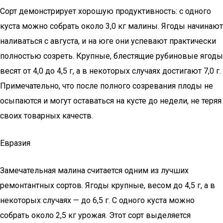
Сорт демонстрирует хорошую продуктивность: с одного
куста можно собрать около 3,0 кг малины. Ягоды начинают
наливаться с августа, и на юге они успевают практически
полностью созреть. Крупные, блестящие рубиновые ягоды
весят от 4,0 до 4,5 г, а в некоторых случаях достигают 7,0 г.
Примечательно, что после полного созревания плоды не
осыпаются и могут оставаться на кусте до недели, не теряя
своих товарных качеств.
Евразия
Замечательная малина считается одним из лучших
ремонтантных сортов. Ягоды крупные, весом до 4,5 г, а в
некоторых случаях — до 6,5 г. С одного куста можно
собрать около 2,5 кг урожая. Этот сорт выделяется