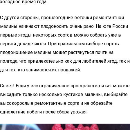
холодное время года.
С другой стороны, прошлогодние веточки ремонтантной
малины начинают плодоносить очень рано. На юге России
первые ягоды некоторых сортов можно собрать уже в
первой декаде июля. При правильном выборе сортов
плодоношение малины может растянуться почти на
полгода, что привлекательно как для любителей ягод, так и
для тех, кто занимается их продажей.
Совет! Если у вас ограниченное пространство и вы можете
высадить только несколько кустиков малины, выбирайте
высокорослые ремонтантные сорта и не обрезайте
однолетние побеги после сбора урожая.