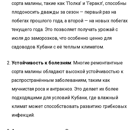
сорта малины, такие как ‘Полка’ и ‘Геракл’, способны
плодоносить дважды за сезон — первый раз на
побегах прошлого года, а второй — на новых побегах
текущего года. Это позволяет получать урожай с
июля до заморозков, что особенно ценно для
садоводов Кубани с её теплым климатом.
Устойчивость к болезням
: Многие ремонтантные
сорта малины обладают высокой устойчивостью к
распространённым заболеваниям, таким как
мучнистая роса и антракноз. Это делает их более
подходящими для условий Кубани, где влажный
климат может способствовать развитию грибковых
инфекций.