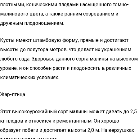
плотными, коническими плодами насыщенного темно-
малинового цвета, а также ранним созреванием и
дружным плодоношением.
Кусты имеют штамбовую форму, прямые и достигают
высоты до полутора метров, что делает их украшением
любого сада. Здоровье данного сорта малины на высоком
уровне, и он способен расти и плодоносить в различных
климатических условиях.
Жар-птица
Этот высокоурожайный сорт малины может давать до 2,5
кг плодов и относится к ремонтантным. Он хорошо
образует побеги и достигает высоты 2,0 м. На верхушках