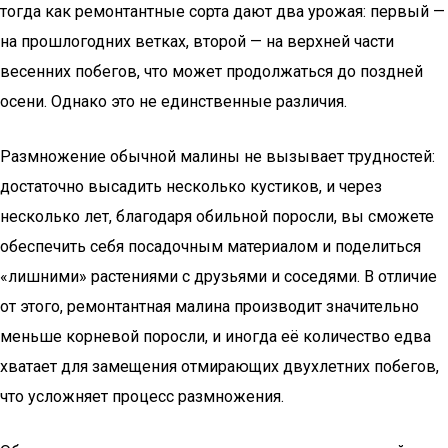
тогда как ремонтантные сорта дают два урожая: первый —
на прошлогодних ветках, второй — на верхней части
весенних побегов, что может продолжаться до поздней
осени. Однако это не единственные различия.
Размножение обычной малины не вызывает трудностей:
достаточно высадить несколько кустиков, и через
несколько лет, благодаря обильной поросли, вы сможете
обеспечить себя посадочным материалом и поделиться
«лишними» растениями с друзьями и соседями. В отличие
от этого, ремонтантная малина производит значительно
меньше корневой поросли, и иногда её количество едва
хватает для замещения отмирающих двухлетних побегов,
что усложняет процесс размножения.