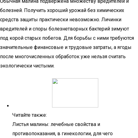
Обычная малина подвержена множеству вредителей и
болезней. Получить хороший урожай без химических
средств защиты практически невозможно. Личинки
вредителей и споры болезнетворных бактерий зимуют
под корой старых побегов. Для борьбы с ними требуются
значительные финансовые и трудовые затраты, а ягоды
после многочисленных обработок уже нельзя считать
экологически чистыми.
Читайте также:
Листья малины: лечебные свойства и
противопоказания, в гинекологии, для чего