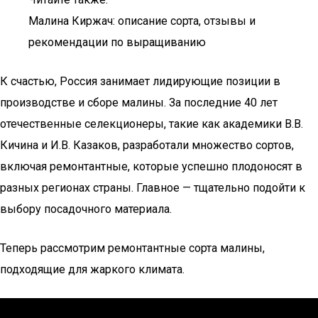
Малина Киржач: описание сорта, отзывы и
рекомендации по выращиванию
К счастью, Россия занимает лидирующие позиции в
производстве и сборе малины. За последние 40 лет
отечественные селекционеры, такие как академики В.В.
Кичина и И.В. Казаков, разработали множество сортов,
включая ремонтантные, которые успешно плодоносят в
разных регионах страны. Главное — тщательно подойти к
выбору посадочного материала.
Теперь рассмотрим ремонтантные сорта малины,
подходящие для жаркого климата.