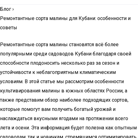
Блог
›
Ремонтантные сорта малины для Кубани: особенности и
советы
Ремонтантные сорта малины становятся всё более
популярными среди садоводов Кубани благодаря своей
способности плодоносить несколько раз за сезон и
устойчивости к неблагоприятным климатическим
условиям. В этой статье мы рассмотрим особенности
культивирования малины в южных областях России, а
также представим обзор наиболее подходящих сортов,
которые помогут вам получить богатый урожай и
наслаждаться вкусными ягодами на протяжении всего
лета и осени. Эта информация будет полезна как опытным
садоводам, так и новичкам, стремящимся оптимизировать