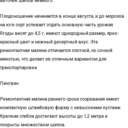
веточек шипов немного.
Плодоношение начинается в конце августа, и до морозов
на юге сорт успевает отдать основную часть урожая.
Ягоды весят до 4,5 г, имеют однородный размер, ярко-
красный цвет и нежный десертный вкус. Эта
ремонтантная малина отличается плотной, но сочной
мякотью, что делает её отличным вариантом для
транспортировки.
Пингвин
Ремонтантная малина раннего срока созревания имеет
компактную штамбовую форму с невысокими кустами.
Крепкие стебли достигают высоты до 1,2 метра и
покрыты множеством шипов.