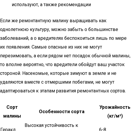
используют, а также рекомендации
Если же ремонтантную малину выращивать как
однолетнюю культуру, можно забыть о большинстве
заболеваний, а о вредителях беспокоиться лишь по мере
их появления. Самые опасные из них не могут
перезимовать, а если рядом нет посадок обычной малины,
то вполне вероятно, что вредители обойдут ваш участок
стороной. Насекомые, которые зимуют в земле и не
удаляются вместе с отмершими побегами, не могут
адаптироваться к этапам развития ремонтантных сортов.
Сорт
Урожайность
Особенности сорта
малины
(кг/м²)
Высокая устойчивость к
Геракл
6-8