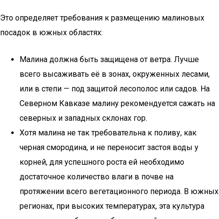
Это определяет требования к размещению малиновых
посадок в южных областях:
Малина должна быть защищена от ветра. Лучше
всего высаживать её в зонах, окруженных лесами,
или в степи — под защитой лесополос или садов. На
Северном Кавказе малину рекомендуется сажать на
северных и западных склонах гор.
Хотя малина не так требовательна к поливу, как
черная смородина, и не переносит застоя воды у
корней, для успешного роста ей необходимо
достаточное количество влаги в почве на
протяжении всего вегетационного периода. В южных
регионах, при высоких температурах, эта культура