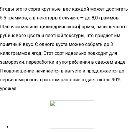
Ягоды этого сорта крупные, вес каждой может достигать
5,5 граммов, а в некоторых случаях — до 8,0 граммов.
Шапочки малины цилиндрической формы, насыщенного
рубинового цвета и плотной текстуры, что придает им
приятный вкус. С одного куста можно собрать до 3
килограммов ягод. Этот сорт идеально подходит для
заморозки, переработки и употребления в свежем виде.
Плодоношение начинается в августе и продолжается до
первых морозов, при этом растение отдает около 90%
урожая.