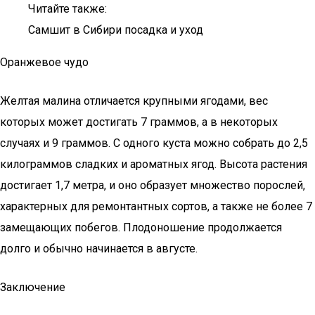
Читайте также:
Самшит в Сибири посадка и уход
Оранжевое чудо
Желтая малина отличается крупными ягодами, вес
которых может достигать 7 граммов, а в некоторых
случаях и 9 граммов. С одного куста можно собрать до 2,5
килограммов сладких и ароматных ягод. Высота растения
достигает 1,7 метра, и оно образует множество порослей,
характерных для ремонтантных сортов, а также не более 7
замещающих побегов. Плодоношение продолжается
долго и обычно начинается в августе.
Заключение