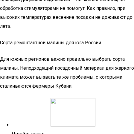
обработка стимуляторами не помогут. Как правило, при
высоких температурах весенние посадки не доживают до
лета.
Сорта ремонтантной малины для юга России
Для южных регионов важно правильно выбрать сорта
малины. Неподходящий посадочный материал для жаркого
климата может вызвать те же проблемы, с которыми
сталкиваются фермеры Кубани.
Читайте также: