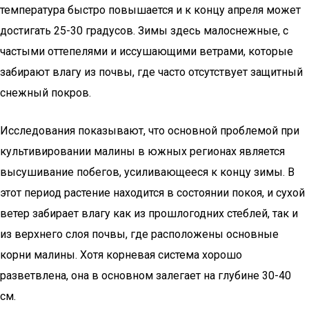
температура быстро повышается и к концу апреля может
достигать 25-30 градусов. Зимы здесь малоснежные, с
частыми оттепелями и иссушающими ветрами, которые
забирают влагу из почвы, где часто отсутствует защитный
снежный покров.
Исследования показывают, что основной проблемой при
культивировании малины в южных регионах является
высушивание побегов, усиливающееся к концу зимы. В
этот период растение находится в состоянии покоя, и сухой
ветер забирает влагу как из прошлогодних стеблей, так и
из верхнего слоя почвы, где расположены основные
корни малины. Хотя корневая система хорошо
разветвлена, она в основном залегает на глубине 30-40
см.