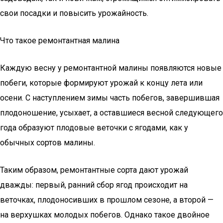
свои посадки и повысить урожайность.
Что такое ремонтантная малина
Каждую весну у ремонтантной малины появляются новые
побеги, которые формируют урожай к концу лета или
осени. С наступлением зимы часть побегов, завершившая
плодоношение, усыхает, а оставшиеся весной следующего
года образуют плодовые веточки с ягодами, как у
обычных сортов малины.
Таким образом, ремонтантные сорта дают урожай
дважды: первый, ранний сбор ягод происходит на
веточках, плодоносивших в прошлом сезоне, а второй —
на верхушках молодых побегов. Однако такое двойное