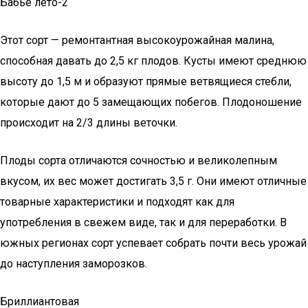
Бабье лето-2
Этот сорт — ремонтантная высокоурожайная малина,
способная давать до 2,5 кг плодов. Кусты имеют среднюю
высоту до 1,5 м и образуют прямые ветвящиеся стебли,
которые дают до 5 замещающих побегов. Плодоношение
происходит на 2/3 длины веточки.
Плоды сорта отличаются сочностью и великолепным
вкусом, их вес может достигать 3,5 г. Они имеют отличные
товарные характеристики и подходят как для
употребления в свежем виде, так и для переработки. В
южных регионах сорт успевает собрать почти весь урожай
до наступления заморозков.
Бриллиантовая