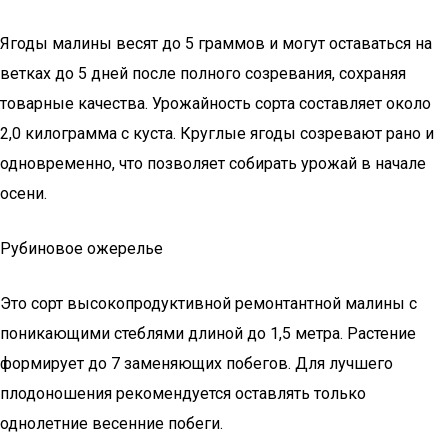
Ягоды малины весят до 5 граммов и могут оставаться на
ветках до 5 дней после полного созревания, сохраняя
товарные качества. Урожайность сорта составляет около
2,0 килограмма с куста. Круглые ягоды созревают рано и
одновременно, что позволяет собирать урожай в начале
осени.
Рубиновое ожерелье
Это сорт высокопродуктивной ремонтантной малины с
поникающими стеблями длиной до 1,5 метра. Растение
формирует до 7 заменяющих побегов. Для лучшего
плодоношения рекомендуется оставлять только
однолетние весенние побеги.