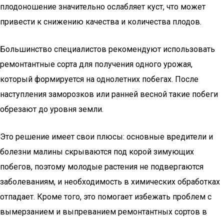
плодоношение значительно ослабляет куст, что может
привести к снижению качества и количества плодов.
Большинство специалистов рекомендуют использовать
ремонтантные сорта для получения одного урожая,
который формируется на однолетних побегах. После
наступления заморозков или ранней весной такие побеги
обрезают до уровня земли.
Это решение имеет свои плюсы: основные вредители и
болезни малины скрываются под корой зимующих
побегов, поэтому молодые растения не подвергаются
заболеваниям, и необходимость в химических обработках
отпадает. Кроме того, это помогает избежать проблем с
вымерзанием и выпреванием ремонтантных сортов в