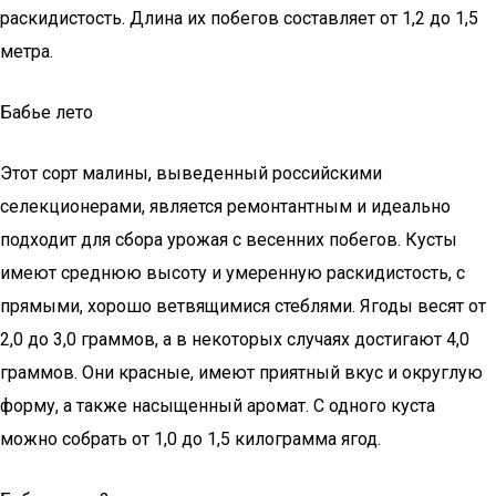
раскидистость. Длина их побегов составляет от 1,2 до 1,5
метра.
Бабье лето
Этот сорт малины, выведенный российскими
селекционерами, является ремонтантным и идеально
подходит для сбора урожая с весенних побегов. Кусты
имеют среднюю высоту и умеренную раскидистость, с
прямыми, хорошо ветвящимися стеблями. Ягоды весят от
2,0 до 3,0 граммов, а в некоторых случаях достигают 4,0
граммов. Они красные, имеют приятный вкус и округлую
форму, а также насыщенный аромат. С одного куста
можно собрать от 1,0 до 1,5 килограмма ягод.