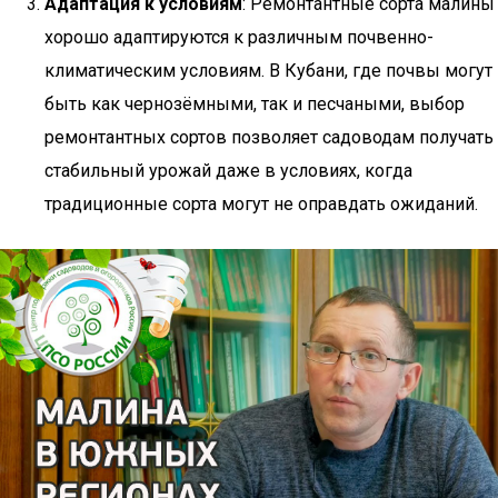
Адаптация к условиям
: Ремонтантные сорта малины
хорошо адаптируются к различным почвенно-
климатическим условиям. В Кубани, где почвы могут
быть как чернозёмными, так и песчаными, выбор
ремонтантных сортов позволяет садоводам получать
стабильный урожай даже в условиях, когда
традиционные сорта могут не оправдать ожиданий.