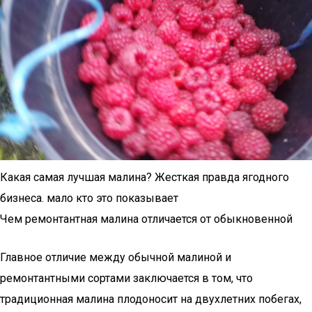
Какая самая лучшая малина? Жесткая правда ягодного
бизнеса. мало кто это показывает
Чем ремонтантная малина отличается от обыкновенной
Главное отличие между обычной малиной и
ремонтантными сортами заключается в том, что
традиционная малина плодоносит на двухлетних побегах,