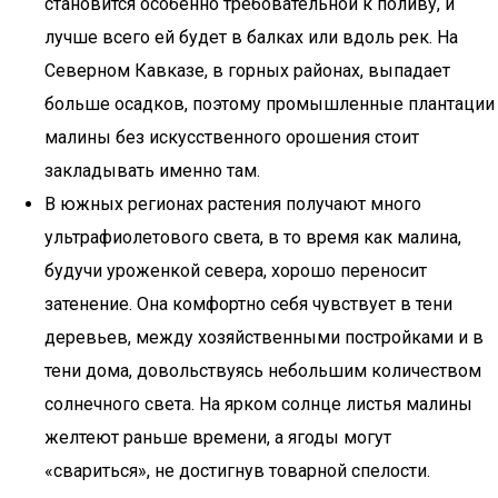
становится особенно требовательной к поливу, и
лучше всего ей будет в балках или вдоль рек. На
Северном Кавказе, в горных районах, выпадает
больше осадков, поэтому промышленные плантации
малины без искусственного орошения стоит
закладывать именно там.
В южных регионах растения получают много
ультрафиолетового света, в то время как малина,
будучи уроженкой севера, хорошо переносит
затенение. Она комфортно себя чувствует в тени
деревьев, между хозяйственными постройками и в
тени дома, довольствуясь небольшим количеством
солнечного света. На ярком солнце листья малины
желтеют раньше времени, а ягоды могут
«свариться», не достигнув товарной спелости.