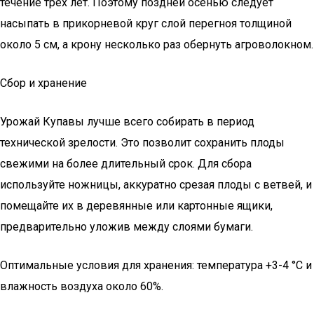
течение трех лет. Поэтому поздней осенью следует
насыпать в прикорневой круг слой перегноя толщиной
около 5 см, а крону несколько раз обернуть агроволокном.
Сбор и хранение
Урожай Купавы лучше всего собирать в период
технической зрелости. Это позволит сохранить плоды
свежими на более длительный срок. Для сбора
используйте ножницы, аккуратно срезая плоды с ветвей, и
помещайте их в деревянные или картонные ящики,
предварительно уложив между слоями бумаги.
Оптимальные условия для хранения: температура +3-4 °С и
влажность воздуха около 60%.