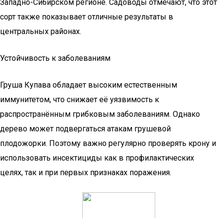
Западно-Сибирском регионе. Садоводы отмечают, что этот
сорт также показывает отличные результаты в
центральных районах.
Устойчивость к заболеваниям
Груша Купава обладает высоким естественным
иммунитетом, что снижает её уязвимость к
распространённым грибковым заболеваниям. Однако
дерево может подвергаться атакам грушевой
плодожорки. Поэтому важно регулярно проверять крону и
использовать инсектициды как в профилактических
целях, так и при первых признаках поражения.