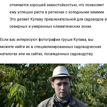
отличается хорошей зимостойкостью, что позволяет
ему успешно расти в регионах с холодными зимами.
Это делает Купаву привлекательной для садоводов в
северных и умеренных климатических зонах.
Если вас интересуют фотографии груши Купава, вы
можете найти их в специализированных садоводческих
каталогах или на сайтах, посвященных садоводству.