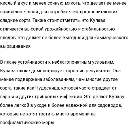
кислый вкус и менее сочную мякоть, что делает её менее
привлекательной для потребителей, предпочитающих
сладкие сорта. Также стоит отметить, что Купава
отличается высокой урожайностью и стабильностью
плодов, что делает её более выгодной для коммерческого
выращивания.
В плане устойчивости к неблагоприятным условиям,
Купава также демонстрирует хорошие результаты. Она
менее подвержена заболеваниям, чем многие другие
сорта, такие как Чудесница, которая часто страдает от
парши и других грибковых инфекций. Это делает Купаву
более легкой в уходе и более надежной для садоводов,
которые не хотят тратить много времени на
профилактические меры.