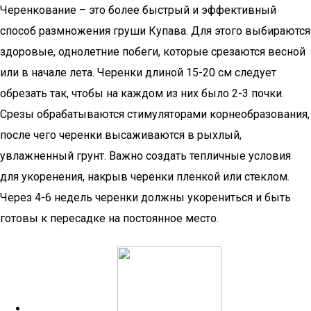
Черенкование – это более быстрый и эффективный
способ размножения груши Купава. Для этого выбираются
здоровые, однолетние побеги, которые срезаются весной
или в начале лета. Черенки длиной 15-20 см следует
обрезать так, чтобы на каждом из них было 2-3 почки.
Срезы обрабатываются стимуляторами корнеобразования,
после чего черенки высаживаются в рыхлый,
увлажненный грунт. Важно создать тепличные условия
для укоренения, накрыв черенки пленкой или стеклом.
Через 4-6 недель черенки должны укорениться и быть
готовы к пересадке на постоянное место.