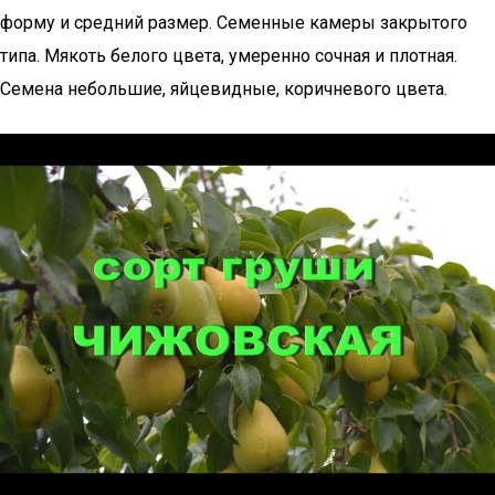
форму и средний размер. Семенные камеры закрытого
типа. Мякоть белого цвета, умеренно сочная и плотная.
Семена небольшие, яйцевидные, коричневого цвета.