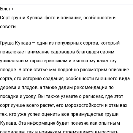
Блог
›
Сорт груши Купава: фото и описание, особенности и
советы
Груша Купава — один из популярных сортов, который
привлекает внимание садоводов благодаря своим
уникальным характеристикам и высокому качеству
плодов. В этой статье мы подробно рассмотрим описание
сорта, его историю создания, особенности внешнего вида
дерева и плодов, а также дадим рекомендации по
посадке и уходу. Вы также узнаете о регионах, где этот
сорт лучше всего растет, его морозостойкости и отзывах
тех, кто уже успел оценить все преимущества груши
Купава. Эта информация будет полезна как опытным
садоводам, так и новичкам, стремящимся вырастить