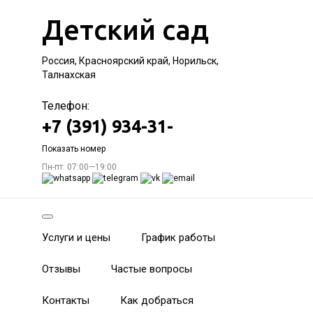
Детский сад
Россия, Красноярский край, Норильск,
Талнахская
Телефон:
+7 (391) 934-31-
Показать номер
Пн-пт: 07:00—19:00
Услуги и цены
График работы
Отзывы
Частые вопросы
Контакты
Как добраться