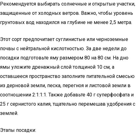
Рекомендуется выбирать солнечные и открытые участки,
защищенные от холодных ветров. Важно, чтобы уровень
грунтовых вод находился на глубине не менее 2,5 метра.
Этот сорт предпочитает суглинистые или черноземные
почвы с нейтральной кислотностью. За две недели до
посадки подготовьте яму размером 80 на 80 см. На дно
ямы уложите дренажный слой толщиной 10 см, а
оставшееся пространство заполните питательной смесью
из дерновой земли, песка, перегноя и листовой земли в
соотношении 2:1:1:1. Также добавьте 40 г суперфосфата и
25 г сернистого калия, тщательно перемешав удобрения с
землей.
Этапы посадки: