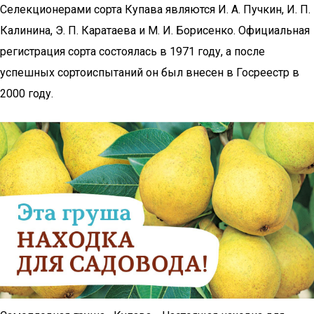
Селекционерами сорта Купава являются И. А. Пучкин, И. П.
Калинина, Э. П. Каратаева и М. И. Борисенко. Официальная
регистрация сорта состоялась в 1971 году, а после
успешных сортоиспытаний он был внесен в Госреестр в
2000 году.