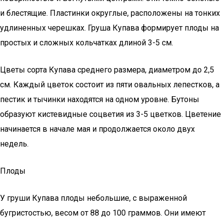
и блестящие. Пластинки округлые, расположены на тонких
удлиненных черешках. Груша Купава формирует плоды на
простых и сложных кольчатках длиной 3-5 см.
Цветы сорта Купава среднего размера, диаметром до 2,5
см. Каждый цветок состоит из пяти овальных лепестков, а
пестик и тычинки находятся на одном уровне. Бутоны
образуют кистевидные соцветия из 3-5 цветков. Цветение
начинается в начале мая и продолжается около двух
недель.
Плоды
У груши Купава плоды небольшие, с выраженной
бугристостью, весом от 88 до 100 граммов. Они имеют