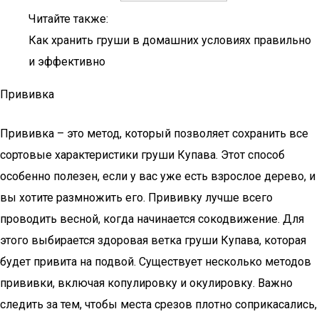
Читайте также:
Как хранить груши в домашних условиях правильно
и эффективно
Прививка
Прививка – это метод, который позволяет сохранить все
сортовые характеристики груши Купава. Этот способ
особенно полезен, если у вас уже есть взрослое дерево, и
вы хотите размножить его. Прививку лучше всего
проводить весной, когда начинается сокодвижение. Для
этого выбирается здоровая ветка груши Купава, которая
будет привита на подвой. Существует несколько методов
прививки, включая копулировку и окулировку. Важно
следить за тем, чтобы места срезов плотно соприкасались,