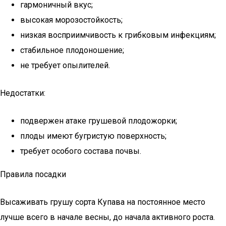
гармоничный вкус;
высокая морозостойкость;
низкая восприимчивость к грибковым инфекциям;
стабильное плодоношение;
не требует опылителей.
Недостатки:
подвержен атаке грушевой плодожорки;
плоды имеют бугристую поверхность;
требует особого состава почвы.
Правила посадки
Высаживать грушу сорта Купава на постоянное место
лучше всего в начале весны, до начала активного роста.