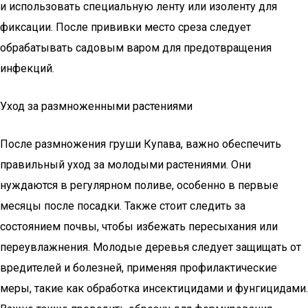
и использовать специальную ленту или изоленту для
фиксации. После прививки место среза следует
обрабатывать садовым варом для предотвращения
инфекций.
Уход за размноженными растениями
После размножения груши Купава, важно обеспечить
правильный уход за молодыми растениями. Они
нуждаются в регулярном поливе, особенно в первые
месяцы после посадки. Также стоит следить за
состоянием почвы, чтобы избежать пересыхания или
переувлажнения. Молодые деревья следует защищать от
вредителей и болезней, применяя профилактические
меры, такие как обработка инсектицидами и фунгицидами.