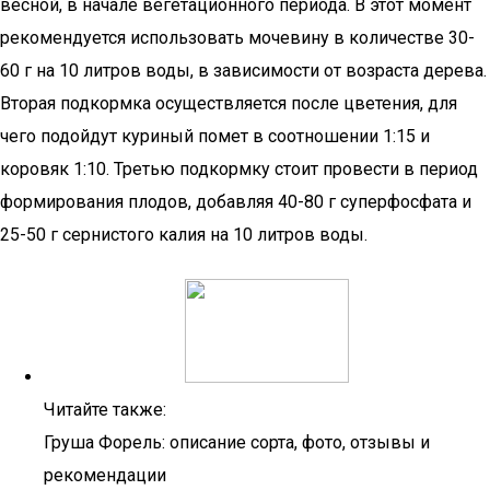
весной, в начале вегетационного периода. В этот момент
рекомендуется использовать мочевину в количестве 30-
60 г на 10 литров воды, в зависимости от возраста дерева.
Вторая подкормка осуществляется после цветения, для
чего подойдут куриный помет в соотношении 1:15 и
коровяк 1:10. Третью подкормку стоит провести в период
формирования плодов, добавляя 40-80 г суперфосфата и
25-50 г сернистого калия на 10 литров воды.
Читайте также:
Груша Форель: описание сорта, фото, отзывы и
рекомендации