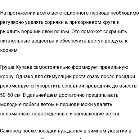
На протяжении всего вегетационного периода необходимо
регулярно удалять сорняки в прикорневом круге и
рыхлить верхний слой почвы. Это поможет сохранить
питательные вещества и обеспечить доступ воздуха к
корням.
Груша Купава самостоятельно формирует правильную
крону. Однако для стимуляции роста сразу после посадки
рекомендуется укоротить основной проводник до высоты
50-60 см. В дальнейшем достаточно прищипывать
молодые побеги летом и периодически удалять
поломанные, поврежденные и загущающие ветви.
Саженец после посадки нуждается в зимнем укрытии в