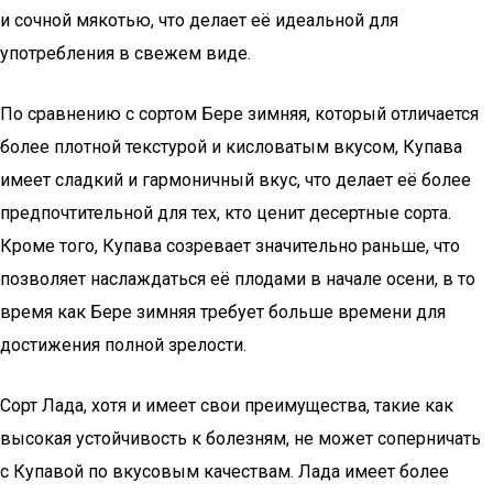
и сочной мякотью, что делает её идеальной для
употребления в свежем виде.
По сравнению с сортом Бере зимняя, который отличается
более плотной текстурой и кисловатым вкусом, Купава
имеет сладкий и гармоничный вкус, что делает её более
предпочтительной для тех, кто ценит десертные сорта.
Кроме того, Купава созревает значительно раньше, что
позволяет наслаждаться её плодами в начале осени, в то
время как Бере зимняя требует больше времени для
достижения полной зрелости.
Сорт Лада, хотя и имеет свои преимущества, такие как
высокая устойчивость к болезням, не может соперничать
с Купавой по вкусовым качествам. Лада имеет более