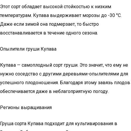
Этот сорт обладает высокой стойкостью к низким
температурам. Купава выдерживает морозы до -30 °С.
Даже если зимой она подмерзает, то быстро
восстанавливается в течение одного сезона.
Опылители груши Купава
Купава — самоплодный сорт груши. Это значит, что ему не
нужно соседство с другими деревьями-опылителями для
успешного плодоношения. Благодаря этому завязь плодов
обеспечивается даже в неблагоприятную погоду.
Регионы выращивания
Груша сорта Купава подходит для культивирования в