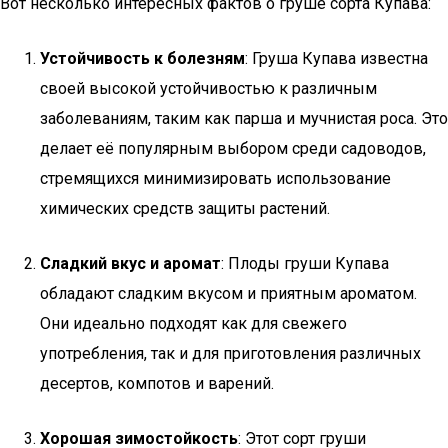
Вот несколько интересных фактов о груше сорта Купава:
Устойчивость к болезням
: Груша Купава известна
своей высокой устойчивостью к различным
заболеваниям, таким как парша и мучнистая роса. Это
делает её популярным выбором среди садоводов,
стремящихся минимизировать использование
химических средств защиты растений.
Сладкий вкус и аромат
: Плоды груши Купава
обладают сладким вкусом и приятным ароматом.
Они идеально подходят как для свежего
употребления, так и для приготовления различных
десертов, компотов и варений.
Хорошая зимостойкость
: Этот сорт груши