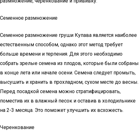
размножение, черенкование и прививку.
Семенное размножение
Семенное размножение груши Купава является наиболее
естественным способом, однако этот метод требует
больше времени и терпения. Для этого необходимо
собрать зрелые семена из плодов, которые были собраны
в конце лета или начале осени. Семена следует промыть,
высушить и хранить в прохладном, сухом месте до весны.
Перед посадкой семена можно стратифицировать,
поместив их в влажный песок и оставив в холодильнике
на 2-3 месяца. Это поможет улучшить их всхожесть.
Черенкование