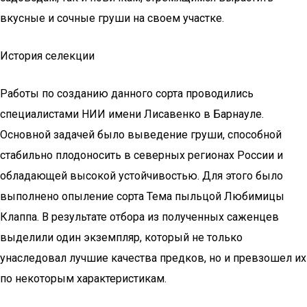
вкусные и сочные груши на своем участке.
История селекции
Работы по созданию данного сорта проводились
специалистами НИИ имени Лисавенко в Барнауле.
Основной задачей было выведение груши, способной
стабильно плодоносить в северных регионах России и
обладающей высокой устойчивостью. Для этого было
выполнено опыление сорта Тема пыльцой Любимицы
Клаппа. В результате отбора из полученных саженцев
выделили один экземпляр, который не только
унаследовал лучшие качества предков, но и превзошел их
по некоторым характеристикам.