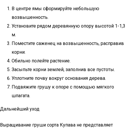
В центре ямы сформируйте небольшую
возвышенность.
Установите рядом деревянную опору высотой 1-1,3
м.
Поместите саженец на возвышенность, расправив
корни.
Обильно полейте растение.
Засыпьте корни землей, заполнив все пустоты.
Уплотните почву вокруг основания дерева.
Подвяжите грушу к опоре с помощью мягкого
шпагата.
Дальнейший уход
Выращивание груши сорта Купава не представляет