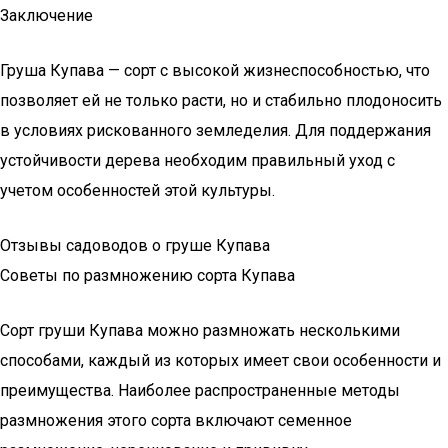
Заключение
Груша Купава — сорт с высокой жизнеспособностью, что
позволяет ей не только расти, но и стабильно плодоносить
в условиях рискованного земледелия. Для поддержания
устойчивости дерева необходим правильный уход с
учетом особенностей этой культуры.
Отзывы садоводов о груше Купава
Советы по размножению сорта Купава
Сорт груши Купава можно размножать несколькими
способами, каждый из которых имеет свои особенности и
преимущества. Наиболее распространенные методы
размножения этого сорта включают семенное