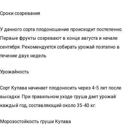
Сроки созревания
У данного сорта плодоношение происходит постепенно.
Первые фрукты созревают в конце августа и начале
сентября. Рекомендуется собирать урожай поэтапно в
течение двух недель.
Урожайность
Сорт Купава начинает плодоносить через 4-5 лет после
высадки. При правильном уходе груша дает урожай
каждый год, составляющий около 35-40 кг.
Морозостойкость груши Купава