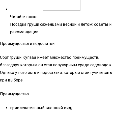
Читайте также:
Посадка груши саженцами весной и летом: советы и
рекомендации
Преимущества и недостатки
Сорт груши Купава имеет множество преимуществ,
благодаря которым он стал популярным среди садоводов.
Однако у него есть и недостатки, которые стоит учитывать
при выборе.
Преимущества:
привлекательный внешний вид;