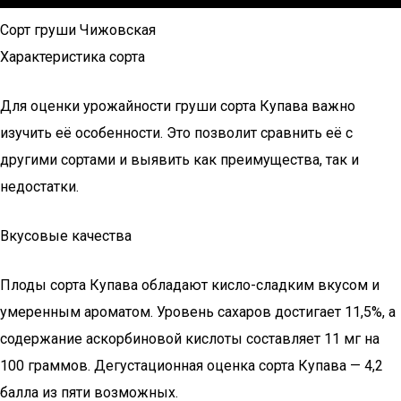
Сорт груши Чижовская
Характеристика сорта
Для оценки урожайности груши сорта Купава важно
изучить её особенности. Это позволит сравнить её с
другими сортами и выявить как преимущества, так и
недостатки.
Вкусовые качества
Плоды сорта Купава обладают кисло-сладким вкусом и
умеренным ароматом. Уровень сахаров достигает 11,5%, а
содержание аскорбиновой кислоты составляет 11 мг на
100 граммов. Дегустационная оценка сорта Купава — 4,2
балла из пяти возможных.