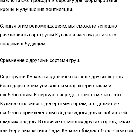
Важно также проводить обрезку для формирования
кроны и улучшения вентиляции.
Следуя этим рекомендациям, вы сможете успешно
размножить сорт груши Купава и наслаждаться его
плодами в будущем.
Сравнение с другими сортами груш
Сорт груши Купава выделяется на фоне других сортов
благодаря своим уникальным характеристикам и
особенностям. В первую очередь, стоит отметить, что
Купава относится к десертным сортам, что делает её
особенно привлекательной для садоводов и любителей
сладких плодов. В отличие от многих других сортов, таких
как Бере зимняя или Лада, Купава обладает более нежной