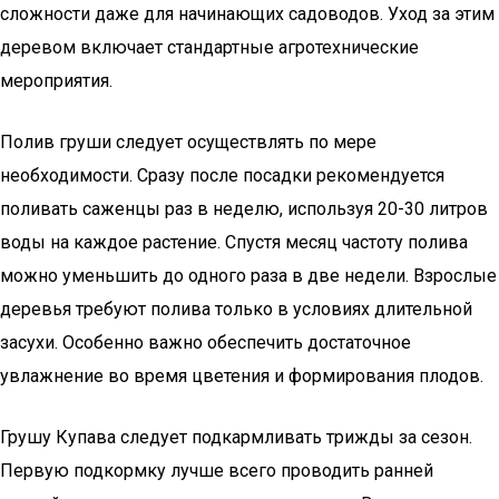
сложности даже для начинающих садоводов. Уход за этим
деревом включает стандартные агротехнические
мероприятия.
Полив груши следует осуществлять по мере
необходимости. Сразу после посадки рекомендуется
поливать саженцы раз в неделю, используя 20-30 литров
воды на каждое растение. Спустя месяц частоту полива
можно уменьшить до одного раза в две недели. Взрослые
деревья требуют полива только в условиях длительной
засухи. Особенно важно обеспечить достаточное
увлажнение во время цветения и формирования плодов.
Грушу Купава следует подкармливать трижды за сезон.
Первую подкормку лучше всего проводить ранней