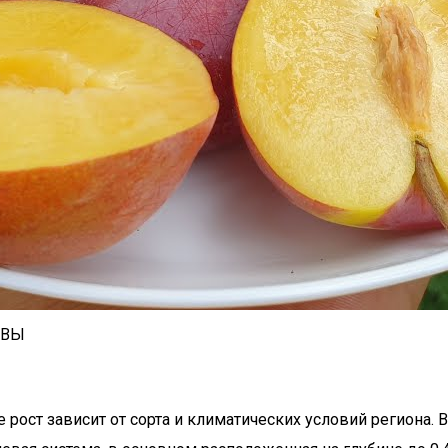
ИВЫ
рост зависит от сорта и климатических условий региона. 