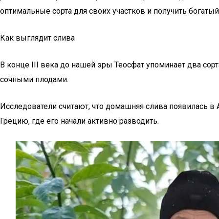
оптимальные сорта для своих участков и получить богатый
Как выглядит слива
В конце III века до нашей эры Теосфат упоминает два со
сочными плодами.
Исследователи считают, что домашняя слива появилась в 
Грецию, где его начали активно разводить.