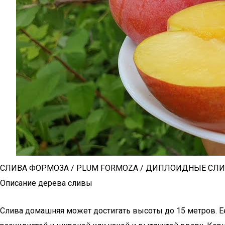
СЛИВА ФОРМОЗА / PLUM FORMOZA / ДИПЛОИДНЫЕ СЛ
Описание дерева сливы
Слива домашняя может достигать высоты до 15 метров. Ее 