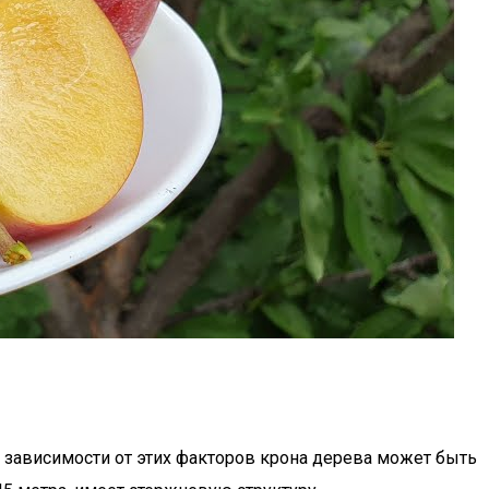
В зависимости от этих факторов крона дерева может быть