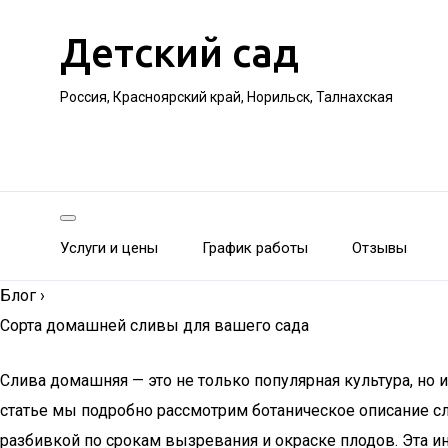
Детский сад
Россия, Красноярский край, Норильск, Талнахская
Услуги и цены
График работы
Отзывы
Блог
›
Сорта домашней сливы для вашего сада
Слива домашняя — это не только популярная культура, но 
статье мы подробно рассмотрим ботаническое описание сл
разбивкой по срокам вызревания и окраске плодов. Эта 