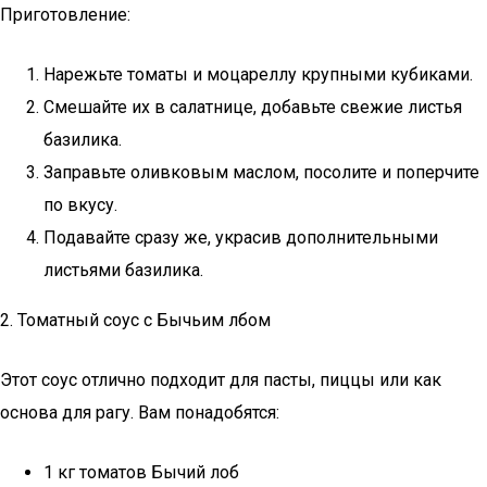
Приготовление:
Нарежьте томаты и моцареллу крупными кубиками.
Смешайте их в салатнице, добавьте свежие листья
базилика.
Заправьте оливковым маслом, посолите и поперчите
по вкусу.
Подавайте сразу же, украсив дополнительными
листьями базилика.
2. Томатный соус с Бычьим лбом
Этот соус отлично подходит для пасты, пиццы или как
основа для рагу. Вам понадобятся:
1 кг томатов Бычий лоб