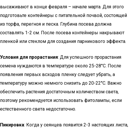
высаживают в конце февраля – начале марта. Для этого
подготовьте контейнеры с питательной почвой, состоящей
из торфа, перегноя и песка. Глубина посева должна
составлять 1-2 см. После посева контейнеры накрывают
пленкой или стеклом для создания парникового эффекта.
Условия для прорастания
: Для успешного прорастания
семена нуждаются в температуре около 25-28°C. После
появления первых всходов пленку следует убрать, а
температуру можно немного снизить до 20-22°C. Важно
обеспечить растения достаточным количеством света,
поэтому рекомендуется использовать фитолампы, если
естественного света недостаточно.
Пикировка
: Когда у сеянцев появится 2-3 настоящих листа,