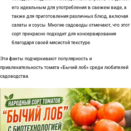
его идеальным для употребления в свежем виде, а
также для приготовления различных блюд, включая
салаты и соусы. Многие садоводы отмечают, что этот
сорт прекрасно подходит для консервирования
благодаря своей мясистой текстуре.
Эти факты подчеркивают популярность и
привлекательность томата «Бычий лоб» среди любителей
садоводства.