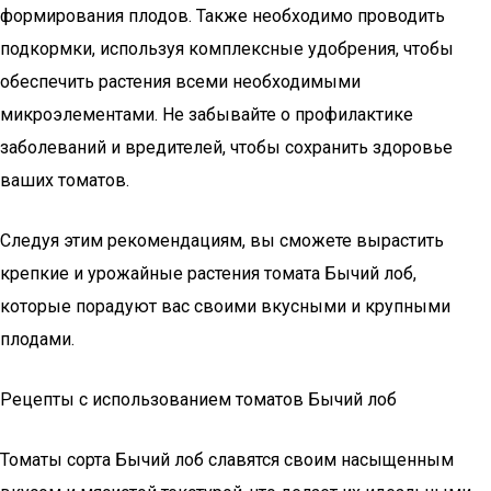
формирования плодов. Также необходимо проводить
подкормки, используя комплексные удобрения, чтобы
обеспечить растения всеми необходимыми
микроэлементами. Не забывайте о профилактике
заболеваний и вредителей, чтобы сохранить здоровье
ваших томатов.
Следуя этим рекомендациям, вы сможете вырастить
крепкие и урожайные растения томата Бычий лоб,
которые порадуют вас своими вкусными и крупными
плодами.
Рецепты с использованием томатов Бычий лоб
Томаты сорта Бычий лоб славятся своим насыщенным