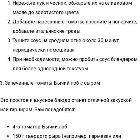
Нарежьте лук и чеснок, обжарьте их на оливковом
масле до золотистого цвета.
Добавьте нарезанные томаты, посолите и поперчите,
добавьте итальянские травы.
Тушите соус на среднем огне около 30 минут,
периодически помешивая.
При необходимости, можно пробить соус блендером
для более однородной текстуры.
3. Запеченные томаты Бычий лоб с сыром
Это простое и вкусное блюдо станет отличной закуской
или гарниром. Вам понадобятся:
4-5 томатов Бычий лоб
150 г твердого сыра (например, пармезан или