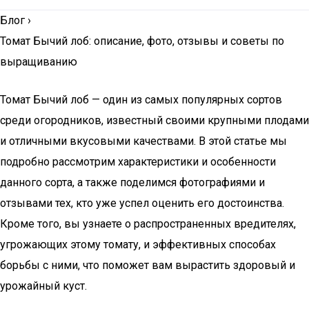
Блог
›
Томат Бычий лоб: описание, фото, отзывы и советы по
выращиванию
Томат Бычий лоб — один из самых популярных сортов
среди огородников, известный своими крупными плодами
и отличными вкусовыми качествами. В этой статье мы
подробно рассмотрим характеристики и особенности
данного сорта, а также поделимся фотографиями и
отзывами тех, кто уже успел оценить его достоинства.
Кроме того, вы узнаете о распространенных вредителях,
угрожающих этому томату, и эффективных способах
борьбы с ними, что поможет вам вырастить здоровый и
урожайный куст.