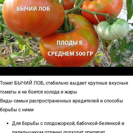
Томат БЫЧИЙ ЛОБ, стабильно выдает крупные вкусные
томаты и не боится холода и жары
Виды самых распространенных вредителей и способы
борьбы с ними
Для борьбы с плодожоркой, бабочкой-белянкой и
пилильщиком отлично подходит препарат