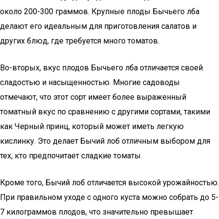
около 200-300 граммов. Крупные плоды Бычьего лба
делают его идеальным для приготовления салатов и
других блюд, где требуется много томатов.
Во-вторых, вкус плодов Бычьего лба отличается своей
сладостью и насыщенностью. Многие садоводы
отмечают, что этот сорт имеет более выраженный
томатный вкус по сравнению с другими сортами, такими
как Черный принц, который может иметь легкую
кислинку. Это делает Бычий лоб отличным выбором для
тех, кто предпочитает сладкие томаты.
Кроме того, Бычий лоб отличается высокой урожайностью.
При правильном уходе с одного куста можно собрать до 5-
7 килограммов плодов, что значительно превышает