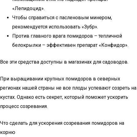
«Лепидоцид».
Чтобы справиться с пасленовым минером,
рекомендуется использовать «Зубр».
Против главного врага помидоров – тепличной
белокрылки – эффективен препарат «Конфидор».
Все эти средства доступны в магазинах для садоводов.
При выращивании крупных помидоров в северных
регионах нашей страны не все плоды успевают созреть на
кустах. Однако есть секрет, который поможет ускорить
процесс созревания.
Что сделать для ускорения созревания помидоров на
корню