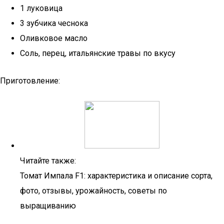
1 луковица
3 зубчика чеснока
Оливковое масло
Соль, перец, итальянские травы по вкусу
Приготовление:
Читайте также:
Томат Импала F1: характеристика и описание сорта,
фото, отзывы, урожайность, советы по
выращиванию