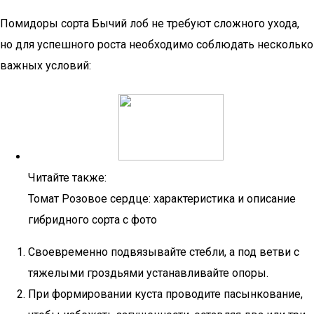
Помидоры сорта Бычий лоб не требуют сложного ухода,
но для успешного роста необходимо соблюдать несколько
важных условий:
Читайте также:
Томат Розовое сердце: характеристика и описание
гибридного сорта с фото
Своевременно подвязывайте стебли, а под ветви с
тяжелыми гроздьями устанавливайте опоры.
При формировании куста проводите пасынкование,