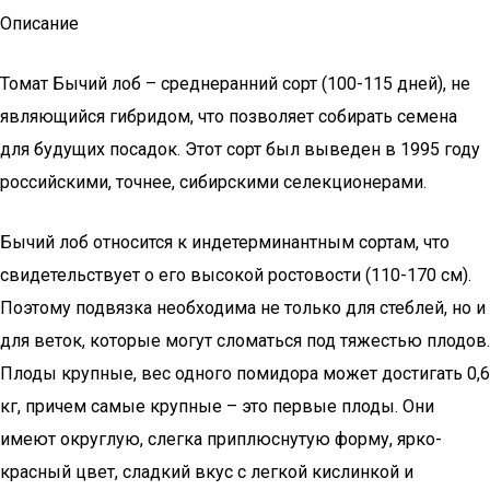
Описание
Томат Бычий лоб – среднеранний сорт (100-115 дней), не
являющийся гибридом, что позволяет собирать семена
для будущих посадок. Этот сорт был выведен в 1995 году
российскими, точнее, сибирскими селекционерами.
Бычий лоб относится к индетерминантным сортам, что
свидетельствует о его высокой ростовости (110-170 см).
Поэтому подвязка необходима не только для стеблей, но и
для веток, которые могут сломаться под тяжестью плодов.
Плоды крупные, вес одного помидора может достигать 0,6
кг, причем самые крупные – это первые плоды. Они
имеют округлую, слегка приплюснутую форму, ярко-
красный цвет, сладкий вкус с легкой кислинкой и