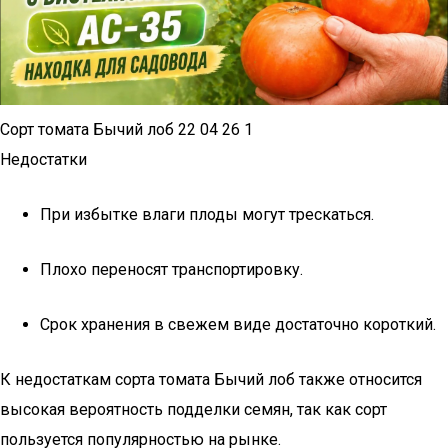
Сорт томата Бычий лоб 22 04 26 1
Недостатки
При избытке влаги плоды могут трескаться.
Плохо переносят транспортировку.
Срок хранения в свежем виде достаточно короткий.
К недостаткам сорта томата Бычий лоб также относится
высокая вероятность подделки семян, так как сорт
пользуется популярностью на рынке.