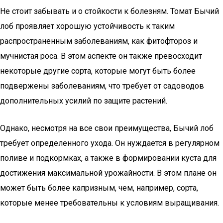
Не стоит забывать и о стойкости к болезням. Томат Бычий
лоб проявляет хорошую устойчивость к таким
распространенным заболеваниям, как фитофтороз и
мучнистая роса. В этом аспекте он также превосходит
некоторые другие сорта, которые могут быть более
подвержены заболеваниям, что требует от садоводов
дополнительных усилий по защите растений.
Однако, несмотря на все свои преимущества, Бычий лоб
требует определенного ухода. Он нуждается в регулярном
поливе и подкормках, а также в формировании куста для
достижения максимальной урожайности. В этом плане он
может быть более капризным, чем, например, сорта,
которые менее требовательны к условиям выращивания.