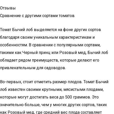
Отзывы
Сравнение с другими сортами томатов
Томат Бычий лоб выделяется на фоне других сортов
благодаря своим уникальным характеристикам и
особенностям. В сравнении с популярными сортами,
такими как Черный принц или Розовый мед, Бычий лоб
обладает рядом преимуществ, которые делают его
привлекательным для садоводов.
Во-первых, стоит отметить размер плодов. Томат Бычий
лоб известен своими крупными, мясистыми плодами,
которые могут достигать веса до 500 граммов. Это
значительно больше, чем у многих других сортов, таких
как Розовый мед, где средний вес плода составляет