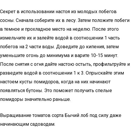
Секрет в использовании настоя из молодых побегов
сосны. Сначала соберите их в лесу. Затем положите побеги
в темное и прохладное место на неделю. После этого
измельчите их и залейте водой в соотношении 1 часть
побегов на 2 части воды. Доведите до кипения, затем
уменьшите огонь до минимума и варите 10-15 минут.
После снятия с огня дайте настою остыть, профильтруйте и
разведите водой в соотношении 1 к 3. Опрыскайте этим
настоем кусты помидоров, когда на них начинают
появляться бутоны. Это поможет получить спелые
помидоры значительно раньше.
Выращивание томатов сорта Бычий лоб под силу даже
начинающим садоводам.