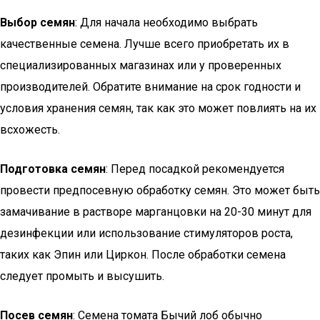
Выбор семян
: Для начала необходимо выбрать
качественные семена. Лучше всего приобретать их в
специализированных магазинах или у проверенных
производителей. Обратите внимание на срок годности и
условия хранения семян, так как это может повлиять на их
всхожесть.
Подготовка семян
: Перед посадкой рекомендуется
провести предпосевную обработку семян. Это может быть
замачивание в растворе марганцовки на 20-30 минут для
дезинфекции или использование стимуляторов роста,
таких как Эпин или Циркон. После обработки семена
следует промыть и высушить.
Посев семян
: Семена томата Бычий лоб обычно