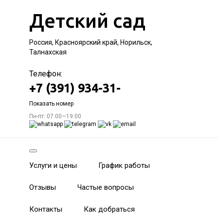
Детский сад
Россия, Красноярский край, Норильск,
Талнахская
Телефон:
+7 (391) 934-31-
Показать номер
Пн-пт: 07:00—19:00
Услуги и цены
График работы
Отзывы
Частые вопросы
Контакты
Как добраться