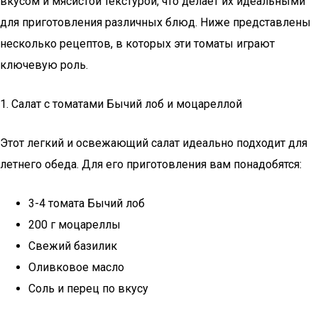
вкусом и мясистой текстурой, что делает их идеальными
для приготовления различных блюд. Ниже представлены
несколько рецептов, в которых эти томаты играют
ключевую роль.
1. Салат с томатами Бычий лоб и моцареллой
Этот легкий и освежающий салат идеально подходит для
летнего обеда. Для его приготовления вам понадобятся:
3-4 томата Бычий лоб
200 г моцареллы
Свежий базилик
Оливковое масло
Соль и перец по вкусу