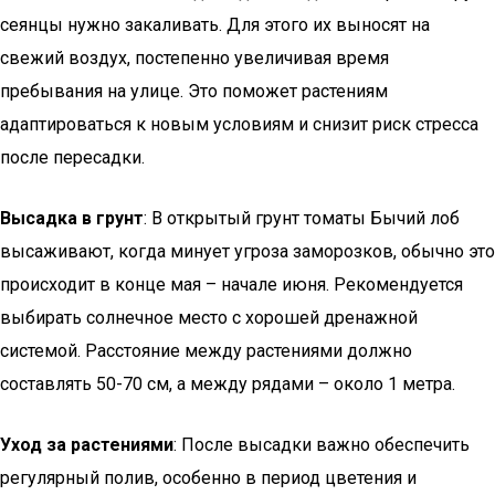
сеянцы нужно закаливать. Для этого их выносят на
свежий воздух, постепенно увеличивая время
пребывания на улице. Это поможет растениям
адаптироваться к новым условиям и снизит риск стресса
после пересадки.
Высадка в грунт
: В открытый грунт томаты Бычий лоб
высаживают, когда минует угроза заморозков, обычно это
происходит в конце мая – начале июня. Рекомендуется
выбирать солнечное место с хорошей дренажной
системой. Расстояние между растениями должно
составлять 50-70 см, а между рядами – около 1 метра.
Уход за растениями
: После высадки важно обеспечить
регулярный полив, особенно в период цветения и