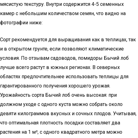
мясистую текстуру. Внутри содержится 4-5 семенных
камер с небольшим количеством семян, что видно на
фотографии ниже:
Сорт рекомендуется для выращивания как в теплицах, так
и в открытом грунте, если позволяют климатические
условия. По отзывам садоводов, помидоры Бычий лоб
лучше всего растут в южных регионах. В северных
областях предпочтительнее использовать теплицы для
гарантированного получения хорошего урожая.
Урожайность сорта Бычий лоб очень высокая: при
должном уходе с одного куста можно собрать около
девяти килограммов вкусных и сочных плодов. Учитывая,
что оптимальная плотность посадки составляет два
растения на 1 м², с одного квадратного метра можно