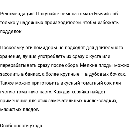
Рекомендация! Покупайте семена томата Бычий лоб
только у надежных производителей, чтобы избежать
подделок.
Поскольку эти помидоры не подходят для длительного
хранения, лучше употреблять их сразу с куста или
перерабатывать сразу после сбора. Мелкие плоды можно
засолить в банках, а более крупные – в дубовых бочках.
Также можно приготовить вкусный томатный сок или
густую томатную пасту. Каждая хозяйка найдет
применение для этих замечательных кисло-сладких,
мясистых плодов.
Особенности ухода