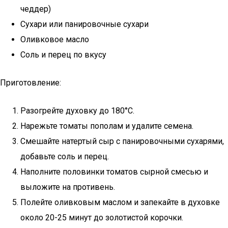
чеддер)
Сухари или панировочные сухари
Оливковое масло
Соль и перец по вкусу
Приготовление:
Разогрейте духовку до 180°C.
Нарежьте томаты пополам и удалите семена.
Смешайте натертый сыр с панировочными сухарями,
добавьте соль и перец.
Наполните половинки томатов сырной смесью и
выложите на противень.
Полейте оливковым маслом и запекайте в духовке
около 20-25 минут до золотистой корочки.