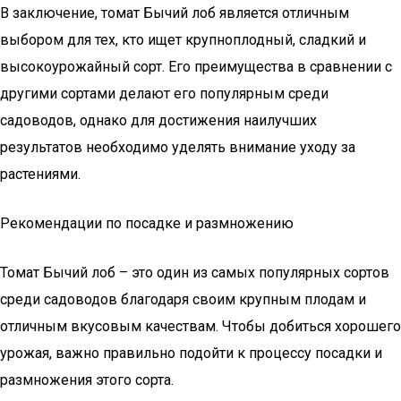
В заключение, томат Бычий лоб является отличным
выбором для тех, кто ищет крупноплодный, сладкий и
высокоурожайный сорт. Его преимущества в сравнении с
другими сортами делают его популярным среди
садоводов, однако для достижения наилучших
результатов необходимо уделять внимание уходу за
растениями.
Рекомендации по посадке и размножению
Томат Бычий лоб – это один из самых популярных сортов
среди садоводов благодаря своим крупным плодам и
отличным вкусовым качествам. Чтобы добиться хорошего
урожая, важно правильно подойти к процессу посадки и
размножения этого сорта.