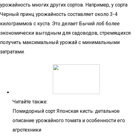
урожайность многих других сортов. Например, у сорта
Черный принц урожайность составляет около 3-4
килограммов с куста. Это делает Бычий лоб более
экономически выгодным для садоводов, стремящихся
получить максимальный урожай с минимальными
затратами.
Читайте также:
Помидорный сорт Японская кисть: детальное
описание урожайного томата и особенности его
агротехники