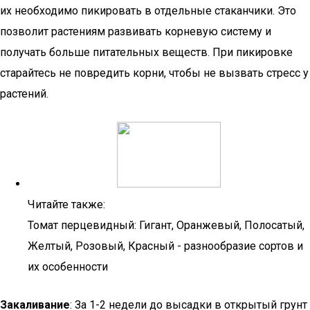
их необходимо пикировать в отдельные стаканчики. Это
позволит растениям развивать корневую систему и
получать больше питательных веществ. При пикировке
старайтесь не повредить корни, чтобы не вызвать стресс у
растений.
Читайте также:
Томат перцевидный: Гигант, Оранжевый, Полосатый,
Желтый, Розовый, Красный - разнообразие сортов и
их особенности
Закаливание
: За 1-2 недели до высадки в открытый грунт