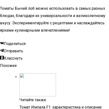
Томаты Бычий лоб можно использовать в самых разных
блюдах, благодаря их универсальности и великолепному
вкусу. Экспериментируйте с рецептами и наслаждайтесь
яркими кулинарными впечатлениями!
Поделиться
Отправить
Класснуть
Похожее
Читайте также:
Томат Импала F1: характеристика и описание