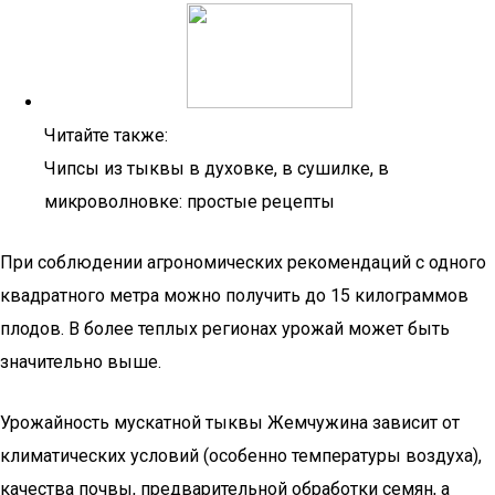
Читайте также:
Чипсы из тыквы в духовке, в сушилке, в
микроволновке: простые рецепты
При соблюдении агрономических рекомендаций с одного
квадратного метра можно получить до 15 килограммов
плодов. В более теплых регионах урожай может быть
значительно выше.
Урожайность мускатной тыквы Жемчужина зависит от
климатических условий (особенно температуры воздуха),
качества почвы, предварительной обработки семян, а