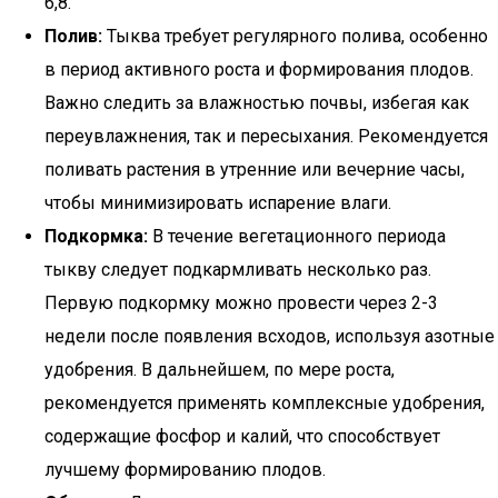
6,8.
Полив:
Тыква требует регулярного полива, особенно
в период активного роста и формирования плодов.
Важно следить за влажностью почвы, избегая как
переувлажнения, так и пересыхания. Рекомендуется
поливать растения в утренние или вечерние часы,
чтобы минимизировать испарение влаги.
Подкормка:
В течение вегетационного периода
тыкву следует подкармливать несколько раз.
Первую подкормку можно провести через 2-3
недели после появления всходов, используя азотные
удобрения. В дальнейшем, по мере роста,
рекомендуется применять комплексные удобрения,
содержащие фосфор и калий, что способствует
лучшему формированию плодов.