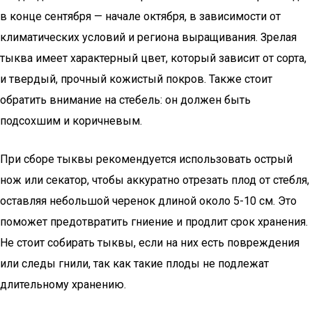
в конце сентября — начале октября, в зависимости от
климатических условий и региона выращивания. Зрелая
тыква имеет характерный цвет, который зависит от сорта,
и твердый, прочный кожистый покров. Также стоит
обратить внимание на стебель: он должен быть
подсохшим и коричневым.
При сборе тыквы рекомендуется использовать острый
нож или секатор, чтобы аккуратно отрезать плод от стебля,
оставляя небольшой черенок длиной около 5-10 см. Это
поможет предотвратить гниение и продлит срок хранения.
Не стоит собирать тыквы, если на них есть повреждения
или следы гнили, так как такие плоды не подлежат
длительному хранению.