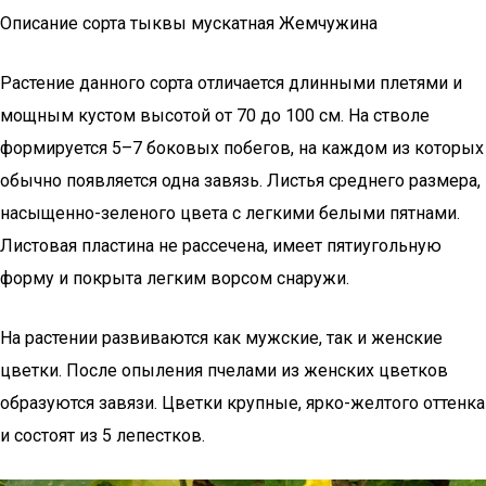
Описание сорта тыквы мускатная Жемчужина
Растение данного сорта отличается длинными плетями и
мощным кустом высотой от 70 до 100 см. На стволе
формируется 5–7 боковых побегов, на каждом из которых
обычно появляется одна завязь. Листья среднего размера,
насыщенно-зеленого цвета с легкими белыми пятнами.
Листовая пластина не рассечена, имеет пятиугольную
форму и покрыта легким ворсом снаружи.
На растении развиваются как мужские, так и женские
цветки. После опыления пчелами из женских цветков
образуются завязи. Цветки крупные, ярко-желтого оттенка
и состоят из 5 лепестков.