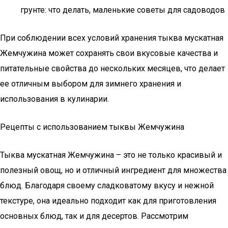
грунте: что делать, маленькие советы для садоводов
При соблюдении всех условий хранения тыква мускатная
Жемчужина может сохранять свои вкусовые качества и
питательные свойства до нескольких месяцев, что делает
ее отличным выбором для зимнего хранения и
использования в кулинарии.
Рецепты с использованием тыквы Жемчужина
Тыква мускатная Жемчужина – это не только красивый и
полезный овощ, но и отличный ингредиент для множества
блюд. Благодаря своему сладковатому вкусу и нежной
текстуре, она идеально подходит как для приготовления
основных блюд, так и для десертов. Рассмотрим