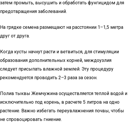
затем промыть, высушить и обработать фунгицидом для
предотвращения заболеваний.
На грядке семена размещают на расстоянии 1–1,5 метра
друг от друга.
Когда кусты начнут расти и ветвиться, для стимуляции
образования дополнительных корней, междоузлия
следует присыпать влажной землей. Эту процедуру
рекомендуется проводить 2–3 раза за сезон.
Полив тыквы Жемчужина осуществляется теплой водой и
исключительно под корень, в расчете 5 литров на одно
растение. Важно избегать переувлажнения почвы, чтобы
не спровоцировать гниение.