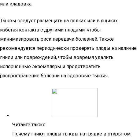
или кладовка.
Тыквы следует размещать на полках или в ящиках,
избегая контакта с другими плодами, чтобы
минимизировать риск передачи болезней. Также
рекомендуется периодически проверять плоды на наличие
гнили или повреждений, чтобы вовремя удалить
испорченные экземпляры и предотвратить
распространение болезни на здоровые тыквы.
Читайте также:
Почему гниют плоды тыквы на грядке в открытом