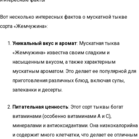
Вот несколько интересных фактов о мускатной тыкве
сорта «Жемчужина»:
Уникальный вкус и аромат
: Мускатная тыква
«Жемчужина» известна своим сладким и
насыщенным вкусом, а также характерным
мускатным ароматом. Это делает ее популярной для
приготовления различных блюд, включая супы,
запеканки и десерты.
Питательная ценность
: Этот сорт тыквы богат
витаминами (особенно витаминами A и C),
минералами и антиоксидантами. Она низкокалорийна
и содержит много клетчатки, что делает ее отличным