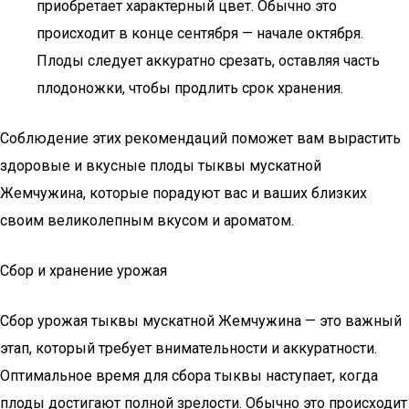
приобретает характерный цвет. Обычно это
происходит в конце сентября — начале октября.
Плоды следует аккуратно срезать, оставляя часть
плодоножки, чтобы продлить срок хранения.
Соблюдение этих рекомендаций поможет вам вырастить
здоровые и вкусные плоды тыквы мускатной
Жемчужина, которые порадуют вас и ваших близких
своим великолепным вкусом и ароматом.
Сбор и хранение урожая
Сбор урожая тыквы мускатной Жемчужина — это важный
этап, который требует внимательности и аккуратности.
Оптимальное время для сбора тыквы наступает, когда
плоды достигают полной зрелости. Обычно это происходит