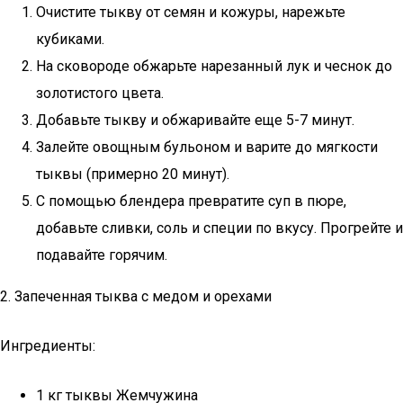
Очистите тыкву от семян и кожуры, нарежьте
кубиками.
На сковороде обжарьте нарезанный лук и чеснок до
золотистого цвета.
Добавьте тыкву и обжаривайте еще 5-7 минут.
Залейте овощным бульоном и варите до мягкости
тыквы (примерно 20 минут).
С помощью блендера превратите суп в пюре,
добавьте сливки, соль и специи по вкусу. Прогрейте и
подавайте горячим.
2. Запеченная тыква с медом и орехами
Ингредиенты:
1 кг тыквы Жемчужина