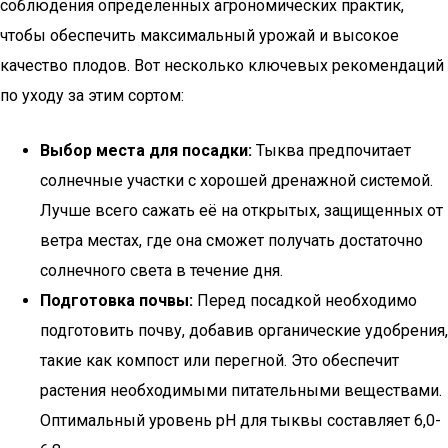
соблюдения определенных агрономических практик,
чтобы обеспечить максимальный урожай и высокое
качество плодов. Вот несколько ключевых рекомендаций
по уходу за этим сортом:
Выбор места для посадки:
Тыква предпочитает
солнечные участки с хорошей дренажной системой.
Лучше всего сажать её на открытых, защищенных от
ветра местах, где она сможет получать достаточно
солнечного света в течение дня.
Подготовка почвы:
Перед посадкой необходимо
подготовить почву, добавив органические удобрения,
такие как компост или перегной. Это обеспечит
растения необходимыми питательными веществами.
Оптимальный уровень pH для тыквы составляет 6,0-