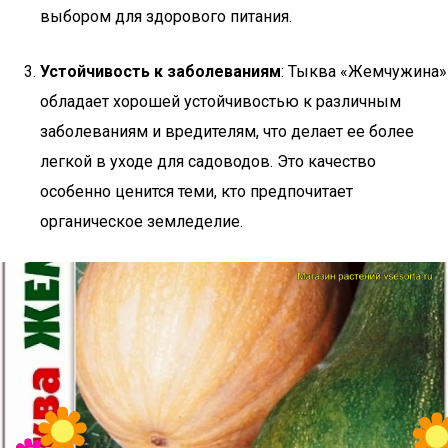
выбором для здорового питания.
Устойчивость к заболеваниям
: Тыква «Жемчужина»
обладает хорошей устойчивостью к различным
заболеваниям и вредителям, что делает ее более
легкой в уходе для садоводов. Это качество
особенно ценится теми, кто предпочитает
органическое земледелие.