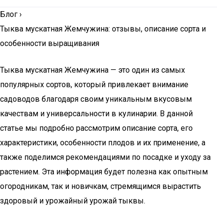
Блог
›
Тыква мускатная Жемчужина: отзывы, описание сорта и
особенности выращивания
Тыква мускатная Жемчужина — это один из самых
популярных сортов, который привлекает внимание
садоводов благодаря своим уникальным вкусовым
качествам и универсальности в кулинарии. В данной
статье мы подробно рассмотрим описание сорта, его
характеристики, особенности плодов и их применение, а
также поделимся рекомендациями по посадке и уходу за
растением. Эта информация будет полезна как опытным
огородникам, так и новичкам, стремящимся вырастить
здоровый и урожайный урожай тыквы.