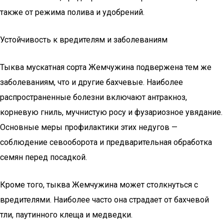
также от режима полива и удобрений.
Устойчивость к вредителям и заболеваниям
Тыква мускатная сорта Жемчужина подвержена тем же
заболеваниям, что и другие бахчевые. Наиболее
распространенные болезни включают антракноз,
корневую гниль, мучнистую росу и фузариозное увядание.
Основные меры профилактики этих недугов —
соблюдение севооборота и предварительная обработка
семян перед посадкой.
Кроме того, тыква Жемчужина может столкнуться с
вредителями. Наиболее часто она страдает от бахчевой
тли, паутинного клеща и медведки.