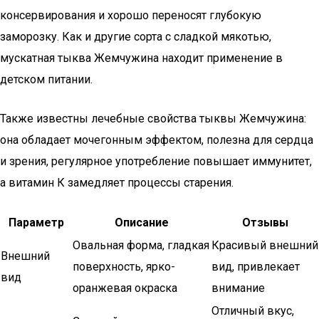
консервирования и хорошо переносят глубокую
заморозку. Как и другие сорта с сладкой мякотью,
мускатная тыква Жемчужина находит применение в
детском питании.
Также известны лечебные свойства тыквы Жемчужина:
она обладает мочегонным эффектом, полезна для сердца
и зрения, регулярное употребление повышает иммунитет,
а витамин К замедляет процессы старения.
Параметр
Описание
Отзывы
Овальная форма, гладкая
Красивый внешний
Внешний
поверхность, ярко-
вид, привлекает
вид
оранжевая окраска
внимание
Отличный вкус,