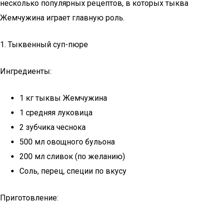
несколько популярных рецептов, в которых тыква
Жемчужина играет главную роль.
1. Тыквенный суп-пюре
Ингредиенты:
1 кг тыквы Жемчужина
1 средняя луковица
2 зубчика чеснока
500 мл овощного бульона
200 мл сливок (по желанию)
Соль, перец, специи по вкусу
Приготовление: