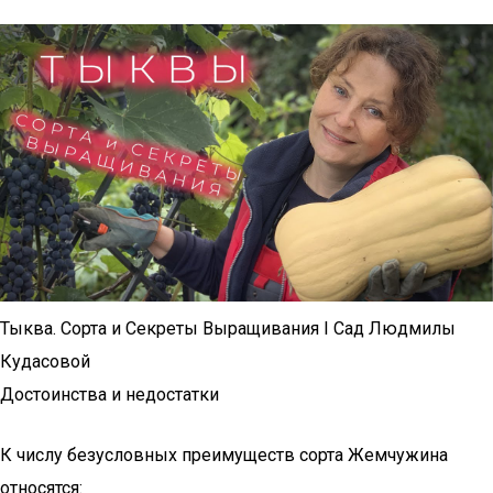
Тыква. Сорта и Секреты Выращивания I Сад Людмилы
Кудасовой
Достоинства и недостатки
К числу безусловных преимуществ сорта Жемчужина
относятся: