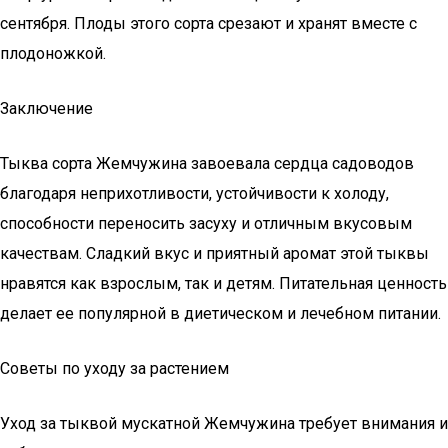
сентября. Плоды этого сорта срезают и хранят вместе с
плодоножкой.
Заключение
Тыква сорта Жемчужина завоевала сердца садоводов
благодаря неприхотливости, устойчивости к холоду,
способности переносить засуху и отличным вкусовым
качествам. Сладкий вкус и приятный аромат этой тыквы
нравятся как взрослым, так и детям. Питательная ценность
делает ее популярной в диетическом и лечебном питании.
Советы по уходу за растением
Уход за тыквой мускатной Жемчужина требует внимания и