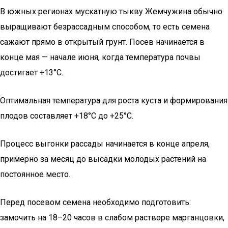
В южных регионах мускатную тыкву Жемчужина обычно
выращивают безрассадным способом, то есть семена
сажают прямо в открытый грунт. Посев начинается в
конце мая — начале июня, когда температура почвы
достигает +13°C.
Оптимальная температура для роста куста и формирования
плодов составляет +18°C до +25°C.
Процесс выгонки рассады начинается в конце апреля,
примерно за месяц до высадки молодых растений на
постоянное место.
Перед посевом семена необходимо подготовить:
замочить на 18–20 часов в слабом растворе марганцовки,