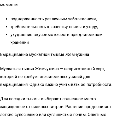
моменты:
подверженность различным заболеваниям;
требовательность к качеству почвы и уходу;
ухудшение вкусовых качеств при длительном
хранении.
Выращивание мускатной тыквы Жемчужина
Мускатная тыква Жемчужина — неприхотливый сорт,
который не требует значительных усилий для
выращивания. Однако важно учитывать её потребности.
Для посадки тыквы выбирают солнечное место,
защищенное от сильных ветров. Растение предпочитает
легкие супесчаные или суглинистые почвы. Опытные