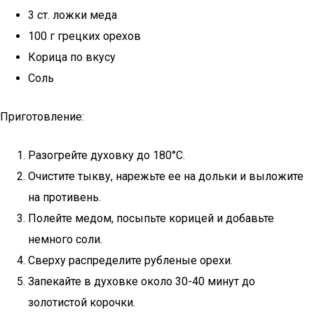
3 ст. ложки меда
100 г грецких орехов
Корица по вкусу
Соль
Приготовление:
Разогрейте духовку до 180°C.
Очистите тыкву, нарежьте ее на дольки и выложите
на противень.
Полейте медом, посыпьте корицей и добавьте
немного соли.
Сверху распределите рубленые орехи.
Запекайте в духовке около 30-40 минут до
золотистой корочки.