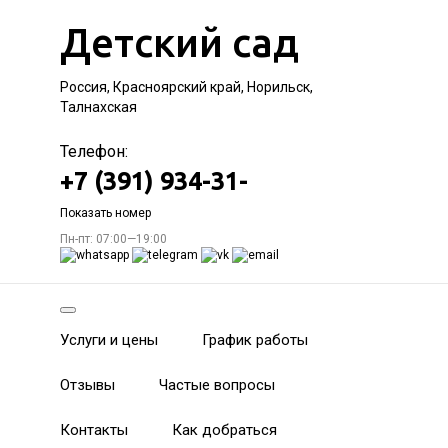
Детский сад
Россия, Красноярский край, Норильск,
Талнахская
Телефон:
+7 (391) 934-31-
Показать номер
Пн-пт: 07:00—19:00
Услуги и цены
График работы
Отзывы
Частые вопросы
Контакты
Как добраться