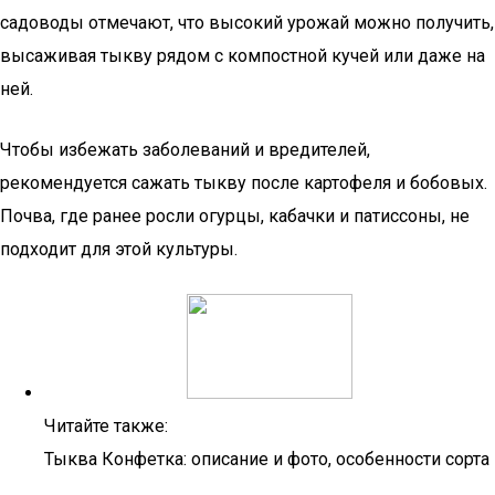
садоводы отмечают, что высокий урожай можно получить,
высаживая тыкву рядом с компостной кучей или даже на
ней.
Чтобы избежать заболеваний и вредителей,
рекомендуется сажать тыкву после картофеля и бобовых.
Почва, где ранее росли огурцы, кабачки и патиссоны, не
подходит для этой культуры.
Читайте также:
Тыква Конфетка: описание и фото, особенности сорта