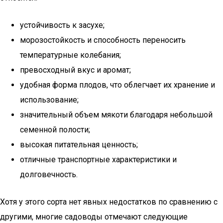
устойчивость к засухе;
морозостойкость и способность переносить
температурные колебания;
превосходный вкус и аромат;
удобная форма плодов, что облегчает их хранение и
использование;
значительный объем мякоти благодаря небольшой
семенной полости;
высокая питательная ценность;
отличные транспортные характеристики и
долговечность.
Хотя у этого сорта нет явных недостатков по сравнению с
другими, многие садоводы отмечают следующие