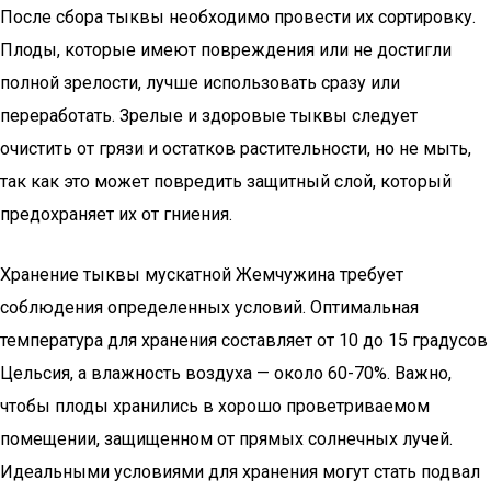
После сбора тыквы необходимо провести их сортировку.
Плоды, которые имеют повреждения или не достигли
полной зрелости, лучше использовать сразу или
переработать. Зрелые и здоровые тыквы следует
очистить от грязи и остатков растительности, но не мыть,
так как это может повредить защитный слой, который
предохраняет их от гниения.
Хранение тыквы мускатной Жемчужина требует
соблюдения определенных условий. Оптимальная
температура для хранения составляет от 10 до 15 градусов
Цельсия, а влажность воздуха — около 60-70%. Важно,
чтобы плоды хранились в хорошо проветриваемом
помещении, защищенном от прямых солнечных лучей.
Идеальными условиями для хранения могут стать подвал