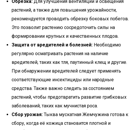
Обрезка:
Для улучшения вентиляции и освещения
растений, а также для повышения урожайности,
рекомендуется проводить обрезку боковых побегов.
Это позволит растению сосредоточить силы на
формировании крупных и качественных плодов.
Защита от вредителей и болезней:
Необходимо
регулярно осматривать растения на наличие
вредителей, таких как тля, паутинный клещ и другие.
При обнаружении вредителей следует применять
соответствующие инсектициды или народные
средства. Также важно следить за состоянием
растений, чтобы предотвратить развитие грибковых
заболеваний, таких как мучнистая роса.
Сбор урожая:
Тыква мускатная Жемчужина готова к
сбору, когда её кожица становится плотной и