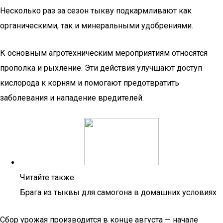
Несколько раз за сезон тыкву подкармливают как
органическими, так и минеральными удобрениями.
К основным агротехническим мероприятиям относятся
прополка и рыхление. Эти действия улучшают доступ
кислорода к корням и помогают предотвратить
заболевания и нападение вредителей.
Читайте также:
Брага из тыквы для самогона в домашних условиях
Сбор урожая производится в конце августа — начале