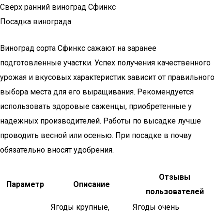
Сверх ранний виноград Сфинкс
Посадка винограда
Виноград сорта Сфинкс сажают на заранее
подготовленные участки. Успех получения качественного
урожая и вкусовых характеристик зависит от правильного
выбора места для его выращивания. Рекомендуется
использовать здоровые саженцы, приобретенные у
надежных производителей. Работы по высадке лучше
проводить весной или осенью. При посадке в почву
обязательно вносят удобрения.
Отзывы
Параметр
Описание
пользователей
Ягоды крупные,
Ягоды очень