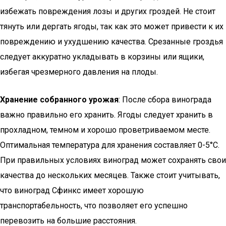
избежать повреждения лозы и других гроздей. Не стоит
тянуть или дергать ягоды, так как это может привести к их
повреждению и ухудшению качества. Срезанные гроздья
следует аккуратно укладывать в корзины или ящики,
избегая чрезмерного давления на плоды.
Хранение собранного урожая
: После сбора винограда
важно правильно его хранить. Ягоды следует хранить в
прохладном, темном и хорошо проветриваемом месте.
Оптимальная температура для хранения составляет 0-5°C.
При правильных условиях виноград может сохранять свои
качества до нескольких месяцев. Также стоит учитывать,
что виноград Сфинкс имеет хорошую
транспортабельность, что позволяет его успешно
перевозить на большие расстояния.