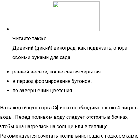
Читайте также:
Девичий (дикий) виноград: как подвязать, опора
своими руками для сада
ранней весной, после снятия укрытия;
в период формирования бутонов;
по завершении цветения.
На каждый куст сорта Сфинкс необходимо около 4 литров
воды. Перед поливом воду следует отстоять в бочках,
чтобы она нагрелась на солнце или в теплице.
Рекомендуется сочетать полив винограда с подкормками,