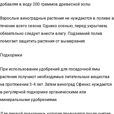
добавляя в воду 200 граммов древесной золы.
Взрослые виноградные растения не нуждаются в поливе в
течение всего сезона. Однако осенью, перед укрытием,
обязательно следует внести влагу. Подзимний полив
помогает защитить растения от вымерзания.
Подкормки
При использовании удобрений для посадочной ямы
растения получают необходимые питательные вещества
на протяжении 3-4 лет. Затем виноград Сфинкс нуждается
в регулярной подкормке органическими или
минеральными удобрениями.
Для первой подкормки, которая проводится после снятия