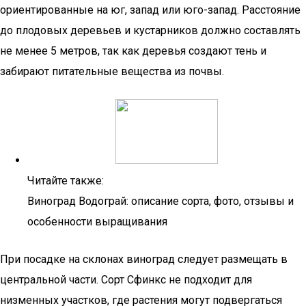
ориентированные на юг, запад или юго-запад. Расстояние
до плодовых деревьев и кустарников должно составлять
не менее 5 метров, так как деревья создают тень и
забирают питательные вещества из почвы.
Читайте также:
Виноград Водограй: описание сорта, фото, отзывы и
особенности выращивания
При посадке на склонах виноград следует размещать в
центральной части. Сорт Сфинкс не подходит для
низменных участков, где растения могут подвергаться