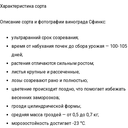
Характеристика сорта
Описание сорта и фотографии винограда Сфинкс:
ультраранний срок созревания;
время от набухания почек до сбора урожая — 100-105
дней;
растения отличаются сильным ростом;
листья крупные и рассеченные;
лозы созревают рано и полностью;
цветение происходит поздно, что помогает избежать
весенних заморозков;
грозди цилиндрической формы;
средняя масса гроздей — от 0,5 до 0,7 кг;
морозостойкость достигает -23 °С.