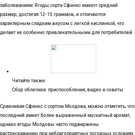
заболеваниям. Ягоды сорта Сфинкс имеют средний
размер, достигая 12-15 граммов, и отличаются
характерным сладким вкусом с легкой кислинкой, что
делает их особенно привлекательными для потребителей.
Читайте также:
Сбор облепихи: приспособления, видео и советы
Сравнивая Сфинкс с сортом Молдова, можно отметить, что
последний имеет более выраженный мускатный аромат,
однако ягоды Молдовы часто подвержены
растрескиванию при неблагоприятных погодных условиях.