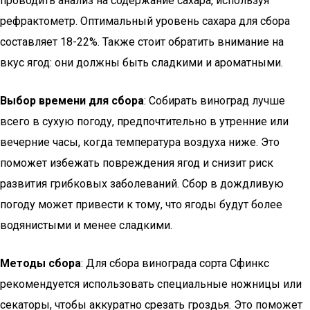
проводить анализ на содержание сахара, используя
рефрактометр. Оптимальный уровень сахара для сбора
составляет 18-22%. Также стоит обратить внимание на
вкус ягод: они должны быть сладкими и ароматными.
Выбор времени для сбора
: Собирать виноград лучше
всего в сухую погоду, предпочтительно в утренние или
вечерние часы, когда температура воздуха ниже. Это
поможет избежать повреждения ягод и снизит риск
развития грибковых заболеваний. Сбор в дождливую
погоду может привести к тому, что ягоды будут более
водянистыми и менее сладкими.
Методы сбора
: Для сбора винограда сорта Сфинкс
рекомендуется использовать специальные ножницы или
секаторы, чтобы аккуратно срезать гроздья. Это поможет