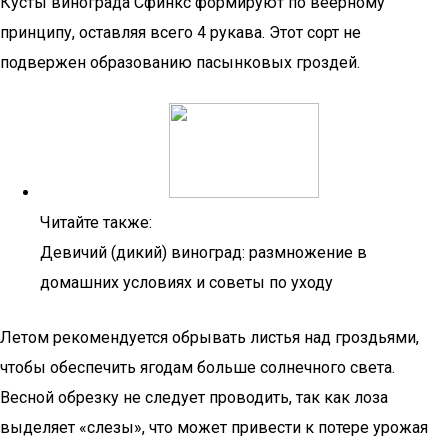
Кусты винограда Сфинкс формируют по веерному
принципу, оставляя всего 4 рукава. Этот сорт не
подвержен образованию пасынковых гроздей.
Читайте также:
Девичий (дикий) виноград: размножение в
домашних условиях и советы по уходу
Летом рекомендуется обрывать листья над гроздьями,
чтобы обеспечить ягодам больше солнечного света.
Весной обрезку не следует проводить, так как лоза
выделяет «слезы», что может привести к потере урожая