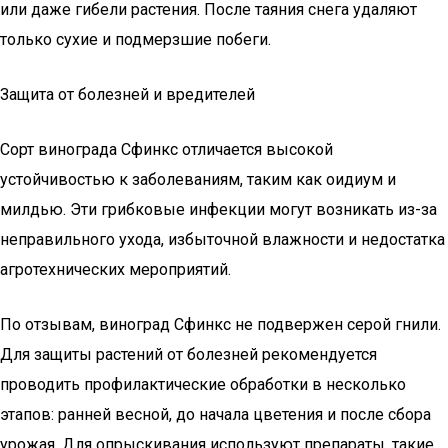
или даже гибели растения. После таяния снега удаляют
только сухие и подмерзшие побеги.
Защита от болезней и вредителей
Сорт винограда Сфинкс отличается высокой
устойчивостью к заболеваниям, таким как оидиум и
милдью. Эти грибковые инфекции могут возникать из-за
неправильного ухода, избыточной влажности и недостатка
агротехнических мероприятий.
По отзывам, виноград Сфинкс не подвержен серой гнили.
Для защиты растений от болезней рекомендуется
проводить профилактические обработки в несколько
этапов: ранней весной, до начала цветения и после сбора
урожая. Для опрыскивания используют препараты, такие