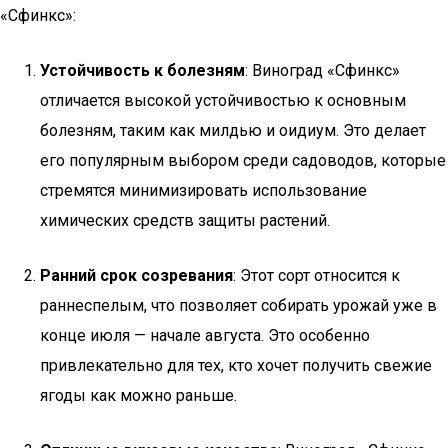
«Сфинкс»:
Устойчивость к болезням
: Виноград «Сфинкс»
отличается высокой устойчивостью к основным
болезням, таким как милдью и оидиум. Это делает
его популярным выбором среди садоводов, которые
стремятся минимизировать использование
химических средств защиты растений.
Ранний срок созревания
: Этот сорт относится к
раннеспелым, что позволяет собирать урожай уже в
конце июля — начале августа. Это особенно
привлекательно для тех, кто хочет получить свежие
ягоды как можно раньше.