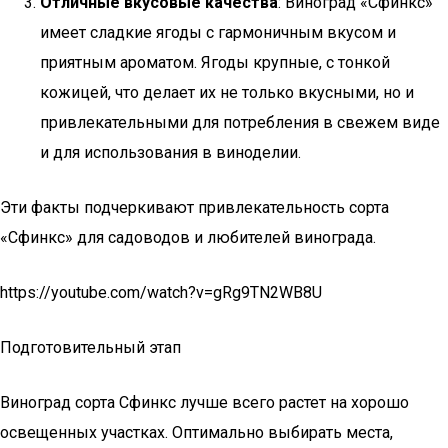
Отличные вкусовые качества
: Виноград «Сфинкс»
имеет сладкие ягоды с гармоничным вкусом и
приятным ароматом. Ягоды крупные, с тонкой
кожицей, что делает их не только вкусными, но и
привлекательными для потребления в свежем виде
и для использования в виноделии.
Эти факты подчеркивают привлекательность сорта
«Сфинкс» для садоводов и любителей винограда.
https://youtube.com/watch?v=gRg9TN2WB8U
Подготовительный этап
Виноград сорта Сфинкс лучше всего растет на хорошо
освещенных участках. Оптимально выбирать места,