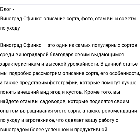
Блог
›
Виноград Сфинкс: описание сорта, фото, отзывы и советы
по уходу
Виноград Сфинкс — это один из самых популярных сортов
среди виноградарей благодаря своим выдающимся
характеристикам и высокой урожайности. В данной статье
мы подробно рассмотрим описание сорта, его особенности,
а также представим фотографии, которые помогут лучше
понять внешний вид ягод и кустов. Кроме того, вы
найдете отзывы садоводов, которые поделятся своим
опытом выращивания этого сорта, а также рекомендации
по уходу и агротехнике, что сделает вашу работу с
виноградом более успешной и продуктивной.