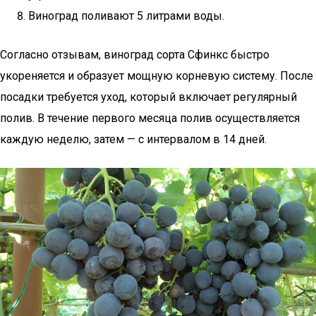
Виноград поливают 5 литрами воды.
Согласно отзывам, виноград сорта Сфинкс быстро
укореняется и образует мощную корневую систему. После
посадки требуется уход, который включает регулярный
полив. В течение первого месяца полив осуществляется
каждую неделю, затем — с интервалом в 14 дней.