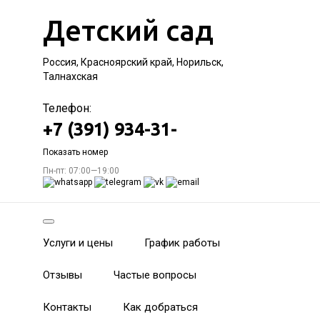
Детский сад
Россия, Красноярский край, Норильск,
Талнахская
Телефон:
+7 (391) 934-31-
Показать номер
Пн-пт: 07:00—19:00
Услуги и цены
График работы
Отзывы
Частые вопросы
Контакты
Как добраться