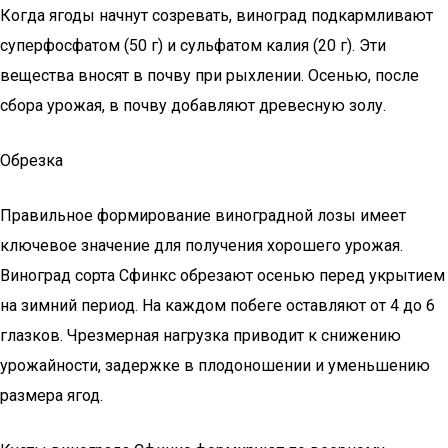
Когда ягоды начнут созревать, виноград подкармливают
суперфосфатом (50 г) и сульфатом калия (20 г). Эти
вещества вносят в почву при рыхлении. Осенью, после
сбора урожая, в почву добавляют древесную золу.
Обрезка
Правильное формирование виноградной лозы имеет
ключевое значение для получения хорошего урожая.
Виноград сорта Сфинкс обрезают осенью перед укрытием
на зимний период. На каждом побеге оставляют от 4 до 6
глазков. Чрезмерная нагрузка приводит к снижению
урожайности, задержке в плодоношении и уменьшению
размера ягод.