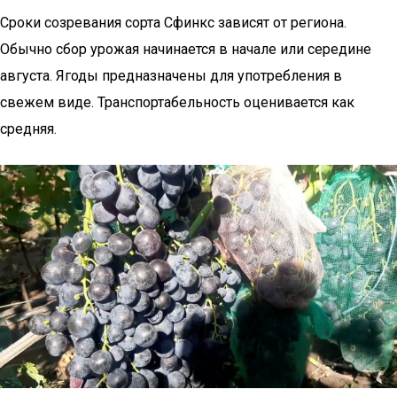
Сроки созревания сорта Сфинкс зависят от региона.
Обычно сбор урожая начинается в начале или середине
августа. Ягоды предназначены для употребления в
свежем виде. Транспортабельность оценивается как
средняя.