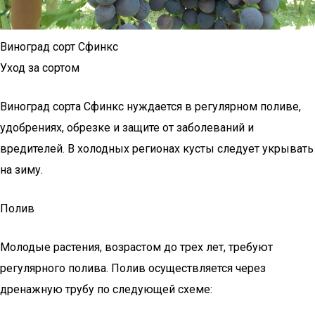
Виноград сорт Сфинкс
Уход за сортом
Виноград сорта Сфинкс нуждается в регулярном поливе,
удобрениях, обрезке и защите от заболеваний и
вредителей. В холодных регионах кусты следует укрывать
на зиму.
Полив
Молодые растения, возрастом до трех лет, требуют
регулярного полива. Полив осуществляется через
дренажную трубу по следующей схеме: