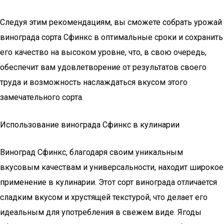
Следуя этим рекомендациям, вы сможете собрать урожай
винограда сорта Сфинкс в оптимальные сроки и сохранить
его качество на высоком уровне, что, в свою очередь,
обеспечит вам удовлетворение от результатов своего
труда и возможность наслаждаться вкусом этого
замечательного сорта.
Использование винограда Сфинкс в кулинарии
Виноград Сфинкс, благодаря своим уникальным
вкусовым качествам и универсальности, находит широкое
применение в кулинарии. Этот сорт винограда отличается
сладким вкусом и хрустящей текстурой, что делает его
идеальным для употребления в свежем виде. Ягоды