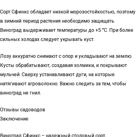
Сорт Сфинкс обладает низкой морозостойкостью, поэтому
в зимний период растения необходимо защищать.
Виноград выдерживает температуры до +5 °С. При более
сильных холодах следует укрывать куст.
Лозу аккуратно снимают с опор и укладывают на землю.
Кусты обрабатывают, создавая холмики, и покрывают
мульчей. Сверху устанавливают дуги, на которые
натягивают агроволокно. Важно следить за тем, чтобы
виноград не гнил.
Отзывы садоводов
Заключение
Виноград Сфинкс – надежный столовый сорт,