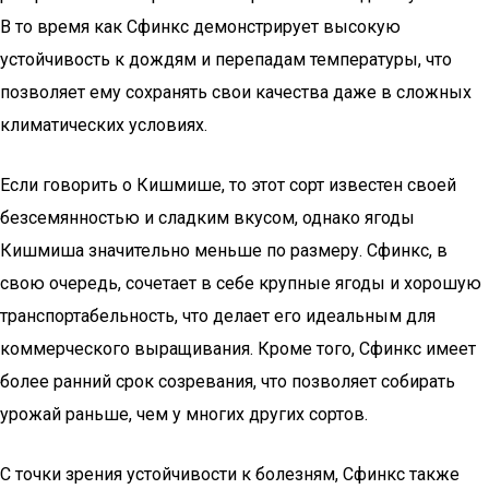
В то время как Сфинкс демонстрирует высокую
устойчивость к дождям и перепадам температуры, что
позволяет ему сохранять свои качества даже в сложных
климатических условиях.
Если говорить о Кишмише, то этот сорт известен своей
безсемянностью и сладким вкусом, однако ягоды
Кишмиша значительно меньше по размеру. Сфинкс, в
свою очередь, сочетает в себе крупные ягоды и хорошую
транспортабельность, что делает его идеальным для
коммерческого выращивания. Кроме того, Сфинкс имеет
более ранний срок созревания, что позволяет собирать
урожай раньше, чем у многих других сортов.
С точки зрения устойчивости к болезням, Сфинкс также