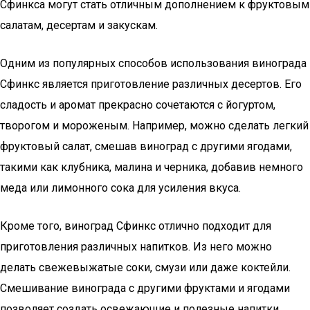
Сфинкса могут стать отличным дополнением к фруктовым
салатам, десертам и закускам.
Одним из популярных способов использования винограда
Сфинкс является приготовление различных десертов. Его
сладость и аромат прекрасно сочетаются с йогуртом,
творогом и мороженым. Например, можно сделать легкий
фруктовый салат, смешав виноград с другими ягодами,
такими как клубника, малина и черника, добавив немного
меда или лимонного сока для усиления вкуса.
Кроме того, виноград Сфинкс отлично подходит для
приготовления различных напитков. Из него можно
делать свежевыжатые соки, смузи или даже коктейли.
Смешивание винограда с другими фруктами и ягодами
позволяет создать освежающие и полезные напитки,