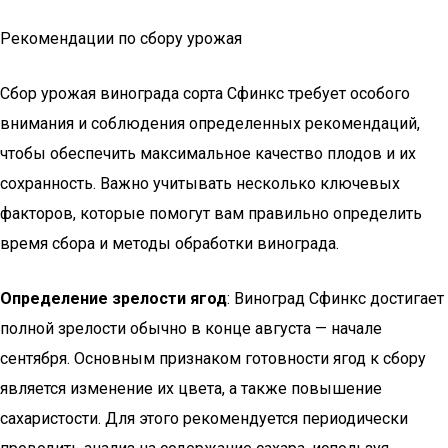
Рекомендации по сбору урожая
Сбор урожая винограда сорта Сфинкс требует особого
внимания и соблюдения определенных рекомендаций,
чтобы обеспечить максимальное качество плодов и их
сохранность. Важно учитывать несколько ключевых
факторов, которые помогут вам правильно определить
время сбора и методы обработки винограда.
Определение зрелости ягод
: Виноград Сфинкс достигает
полной зрелости обычно в конце августа — начале
сентября. Основным признаком готовности ягод к сбору
является изменение их цвета, а также повышение
сахаристости. Для этого рекомендуется периодически