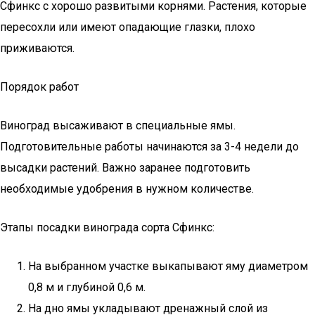
Сфинкс с хорошо развитыми корнями. Растения, которые
пересохли или имеют опадающие глазки, плохо
приживаются.
Порядок работ
Виноград высаживают в специальные ямы.
Подготовительные работы начинаются за 3-4 недели до
высадки растений. Важно заранее подготовить
необходимые удобрения в нужном количестве.
Этапы посадки винограда сорта Сфинкс:
На выбранном участке выкапывают яму диаметром
0,8 м и глубиной 0,6 м.
На дно ямы укладывают дренажный слой из