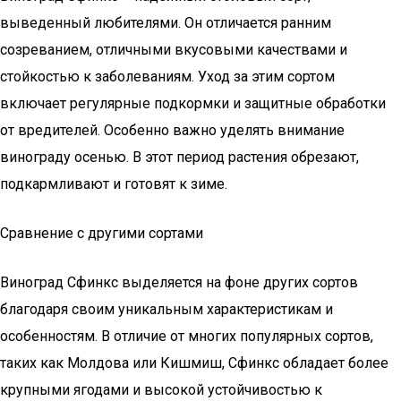
выведенный любителями. Он отличается ранним
созреванием, отличными вкусовыми качествами и
стойкостью к заболеваниям. Уход за этим сортом
включает регулярные подкормки и защитные обработки
от вредителей. Особенно важно уделять внимание
винограду осенью. В этот период растения обрезают,
подкармливают и готовят к зиме.
Сравнение с другими сортами
Виноград Сфинкс выделяется на фоне других сортов
благодаря своим уникальным характеристикам и
особенностям. В отличие от многих популярных сортов,
таких как Молдова или Кишмиш, Сфинкс обладает более
крупными ягодами и высокой устойчивостью к