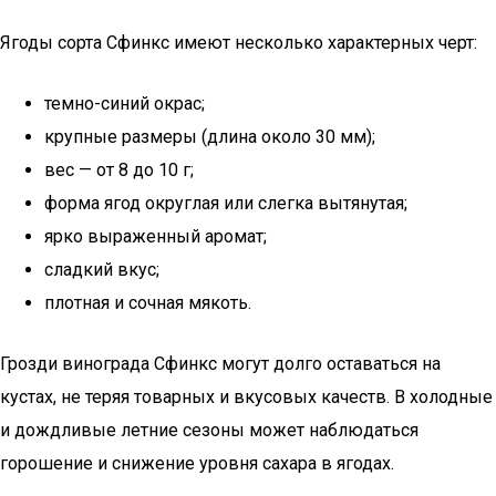
Ягоды сорта Сфинкс имеют несколько характерных черт:
темно-синий окрас;
крупные размеры (длина около 30 мм);
вес — от 8 до 10 г;
форма ягод округлая или слегка вытянутая;
ярко выраженный аромат;
сладкий вкус;
плотная и сочная мякоть.
Грозди винограда Сфинкс могут долго оставаться на
кустах, не теряя товарных и вкусовых качеств. В холодные
и дождливые летние сезоны может наблюдаться
горошение и снижение уровня сахара в ягодах.