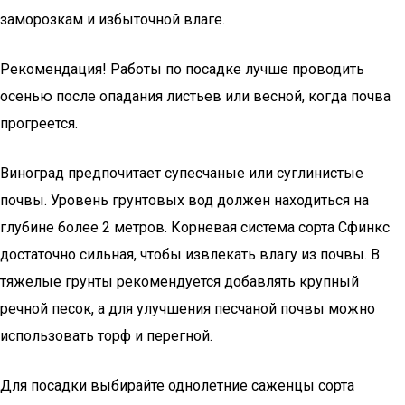
заморозкам и избыточной влаге.
Рекомендация! Работы по посадке лучше проводить
осенью после опадания листьев или весной, когда почва
прогреется.
Виноград предпочитает супесчаные или суглинистые
почвы. Уровень грунтовых вод должен находиться на
глубине более 2 метров. Корневая система сорта Сфинкс
достаточно сильная, чтобы извлекать влагу из почвы. В
тяжелые грунты рекомендуется добавлять крупный
речной песок, а для улучшения песчаной почвы можно
использовать торф и перегной.
Для посадки выбирайте однолетние саженцы сорта