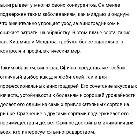
выигрывает у многих своих конкурентов. Он менее
подвержен таким заболеваниям, как милдью и оидиум,
что значительно упрощает уход за виноградником и
снижает затраты на обработку. В этом плане сорта, такие
как Кишмиш и Молдова, требуют более тщательного
контроля и профилактических мер.
Таким образом, виноград Сфинкс представляет собой
отличный выбор как для любителей, так и для
профессиональных виноградарей. Его сочетание вкусовых
качеств, устойчивости к болезням и хорошей урожайности
делает его одним из самых привлекательных сортов на
рынке. Сравнение с другими сортами подчеркивает его
преимущества и делает Сфинкс достойным внимания для
всех, кто интересуется виноградарством.