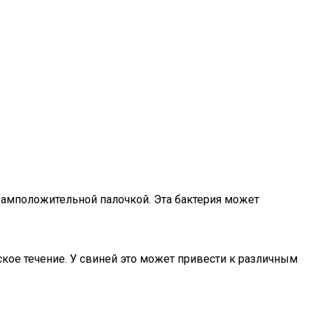
грамположительной палочкой. Эта бактерия может
ское течение. У свиней это может привести к различным