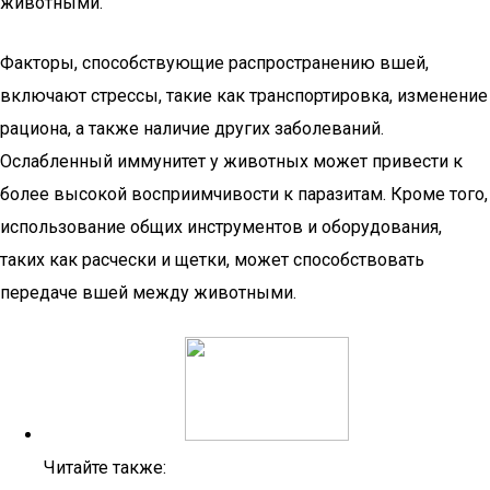
животными.
Факторы, способствующие распространению вшей,
включают стрессы, такие как транспортировка, изменение
рациона, а также наличие других заболеваний.
Ослабленный иммунитет у животных может привести к
более высокой восприимчивости к паразитам. Кроме того,
использование общих инструментов и оборудования,
таких как расчески и щетки, может способствовать
передаче вшей между животными.
Читайте также: