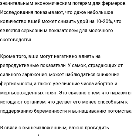
значительным экономическим потерям для фермеров.
Исследования показывают, что даже небольшое
количество вшей может снизить удой на 10-20%, что
является серьезным показателем для молочного
скотоводства.
Кроме того, вши могут негативно влиять на
репродуктивные показатели. У самок, страдающих от
сильного заражения, может наблюдаться снижение
фертильности, а также увеличение числа абортов и
мертворожденных телят. Это связано с тем, что паразиты
истощают организм, что делает его менее способным к
поддержанию беременности и вынашиванию потомства.
В связи с вышеизложенным, важно проводить