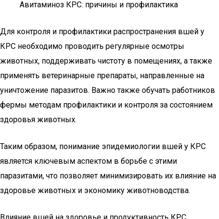
Авитаминоз КРС: причины и профилактика
Для контроля и профилактики распространения вшей у
КРС необходимо проводить регулярные осмотры
животных, поддерживать чистоту в помещениях, а также
применять ветеринарные препараты, направленные на
уничтожение паразитов. Важно также обучать работников
фермы методам профилактики и контроля за состоянием
здоровья животных.
Таким образом, понимание эпидемиологии вшей у КРС
является ключевым аспектом в борьбе с этими
паразитами, что позволяет минимизировать их влияние на
здоровье животных и экономику животноводства.
Влияние вшей на здоровье и продуктивность КРС