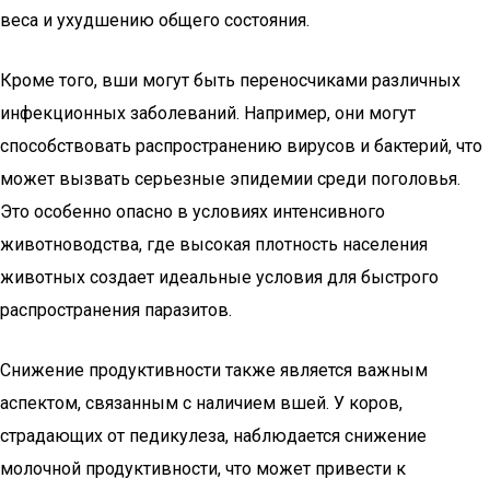
веса и ухудшению общего состояния.
Кроме того, вши могут быть переносчиками различных
инфекционных заболеваний. Например, они могут
способствовать распространению вирусов и бактерий, что
может вызвать серьезные эпидемии среди поголовья.
Это особенно опасно в условиях интенсивного
животноводства, где высокая плотность населения
животных создает идеальные условия для быстрого
распространения паразитов.
Снижение продуктивности также является важным
аспектом, связанным с наличием вшей. У коров,
страдающих от педикулеза, наблюдается снижение
молочной продуктивности, что может привести к