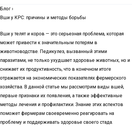
Блог
›
Вши у КРС: причины и методы борьбы
Вши у телят и коров — это серьезная проблема, которая
может привести к значительным потерям в
животноводстве. Педикулез, вызванный этими
паразитами, не только ухудшает здоровье животных, но и
снижает их продуктивность, что в конечном итоге
отражается на экономических показателях фермерского
хозяйства. В данной статье мы рассмотрим виды вшей,
первые признаки их появления, а также эффективные
методы лечения и профилактики. Знание этих аспектов
поможет фермерам своевременно реагировать на
проблему и поддерживать здоровье своего стада.