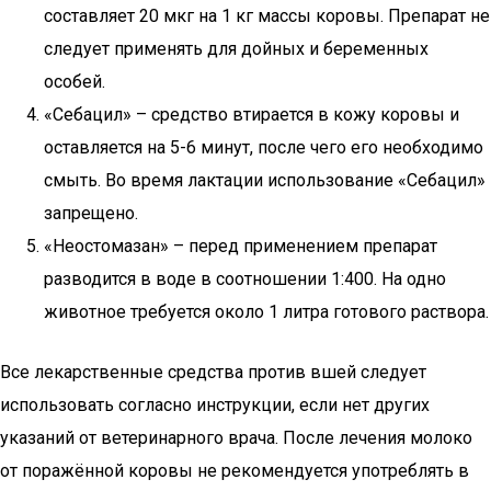
составляет 20 мкг на 1 кг массы коровы. Препарат не
следует применять для дойных и беременных
особей.
«Себацил» – средство втирается в кожу коровы и
оставляется на 5-6 минут, после чего его необходимо
смыть. Во время лактации использование «Себацил»
запрещено.
«Неостомазан» – перед применением препарат
разводится в воде в соотношении 1:400. На одно
животное требуется около 1 литра готового раствора.
Все лекарственные средства против вшей следует
использовать согласно инструкции, если нет других
указаний от ветеринарного врача. После лечения молоко
от поражённой коровы не рекомендуется употреблять в