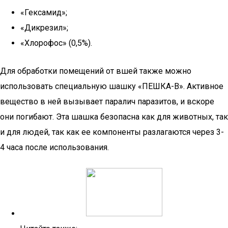
«Гексамид»;
«Дикрезил»;
«Хлорофос» (0,5%).
Для обработки помещений от вшей также можно
использовать специальную шашку «ПЕШКА-В». Активное
вещество в ней вызывает паралич паразитов, и вскоре
они погибают. Эта шашка безопасна как для животных, так
и для людей, так как ее компоненты разлагаются через 3-
4 часа после использования.