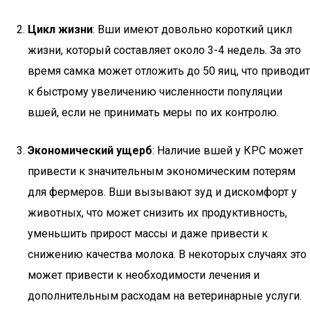
Цикл жизни
: Вши имеют довольно короткий цикл
жизни, который составляет около 3-4 недель. За это
время самка может отложить до 50 яиц, что приводит
к быстрому увеличению численности популяции
вшей, если не принимать меры по их контролю.
Экономический ущерб
: Наличие вшей у КРС может
привести к значительным экономическим потерям
для фермеров. Вши вызывают зуд и дискомфорт у
животных, что может снизить их продуктивность,
уменьшить прирост массы и даже привести к
снижению качества молока. В некоторых случаях это
может привести к необходимости лечения и
дополнительным расходам на ветеринарные услуги.