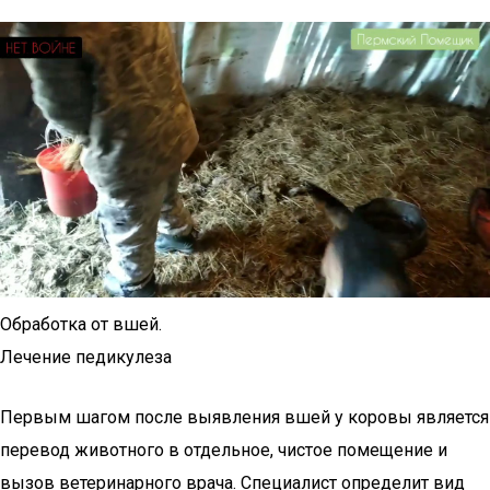
Обработка от вшей.
Лечение педикулеза
Первым шагом после выявления вшей у коровы является
перевод животного в отдельное, чистое помещение и
вызов ветеринарного врача. Специалист определит вид