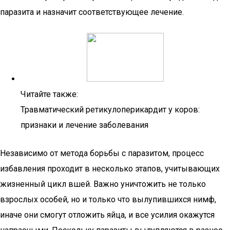
паразита и назначит соответствующее лечение.
Читайте также:
Травматический ретикулоперикардит у коров:
признаки и лечение заболевания
Независимо от метода борьбы с паразитом, процесс
избавления проходит в несколько этапов, учитывающих
жизненный цикл вшей. Важно уничтожить не только
взрослых особей, но и только что вылупившихся нимф,
иначе они смогут отложить яйца, и все усилия окажутся