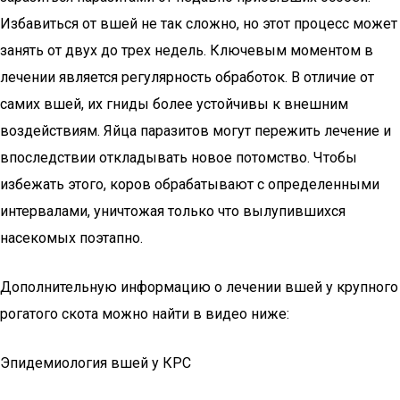
Избавиться от вшей не так сложно, но этот процесс может
занять от двух до трех недель. Ключевым моментом в
лечении является регулярность обработок. В отличие от
самих вшей, их гниды более устойчивы к внешним
воздействиям. Яйца паразитов могут пережить лечение и
впоследствии откладывать новое потомство. Чтобы
избежать этого, коров обрабатывают с определенными
интервалами, уничтожая только что вылупившихся
насекомых поэтапно.
Дополнительную информацию о лечении вшей у крупного
рогатого скота можно найти в видео ниже:
Эпидемиология вшей у КРС