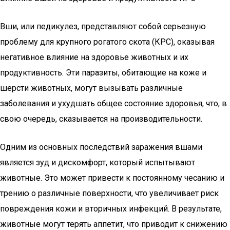
Вши, или педикулез, представляют собой серьезную
проблему для крупного рогатого скота (КРС), оказывая
негативное влияние на здоровье животных и их
продуктивность. Эти паразиты, обитающие на коже и
шерсти животных, могут вызывать различные
заболевания и ухудшать общее состояние здоровья, что, в
свою очередь, сказывается на производительности.
Одним из основных последствий заражения вшами
является зуд и дискомфорт, который испытывают
животные. Это может привести к постоянному чесанию и
трению о различные поверхности, что увеличивает риск
повреждения кожи и вторичных инфекций. В результате,
животные могут терять аппетит, что приводит к снижению