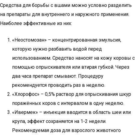
Средства для борьбы с вшами можно условно разделить
на препараты для внутреннего и наружного применения.
Наиболее эффективные из них:
«Неостомозан» – концентрированная эмульсия,
которую нужно разбавить водой перед
использованием. Средство наносят на кожу коровы с
помощью опрыскивателя или втирая губкой. Через
два часа препарат смывают. Процедуру
рекомендуется проводить раз в неделю.
«Хлорофос» – 0,5% раствор для опрыскивания шкур
поражённых коров с интервалом в одну неделю.
«Ивермек» – инъекция вводится в область шеи или
крупа, эффект сохраняется на 1-2 недели.
Рекомендуемая доза для взрослого животного