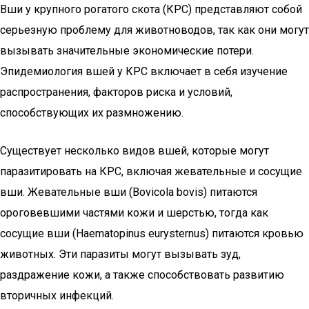
Вши у крупного рогатого скота (КРС) представляют собой
серьезную проблему для животноводов, так как они могут
вызывать значительные экономические потери.
Эпидемиология вшей у КРС включает в себя изучение
распространения, факторов риска и условий,
способствующих их размножению.
Существует несколько видов вшей, которые могут
паразитировать на КРС, включая жевательные и сосущие
вши. Жевательные вши (Bovicola bovis) питаются
ороговевшими частями кожи и шерстью, тогда как
сосущие вши (Haematopinus eurysternus) питаются кровью
животных. Эти паразиты могут вызывать зуд,
раздражение кожи, а также способствовать развитию
вторичных инфекций.