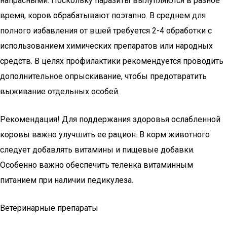
напрасными. Поскольку паразиты вылупляются в разное
время, коров обрабатывают поэтапно. В среднем для
полного избавления от вшей требуется 2-4 обработки с
использованием химических препаратов или народных
средств. В целях профилактики рекомендуется проводить
дополнительное опрыскивание, чтобы предотвратить
выживание отдельных особей.
Рекомендация! Для поддержания здоровья ослабленной
коровы важно улучшить ее рацион. В корм животного
следует добавлять витамины и пищевые добавки.
Особенно важно обеспечить теленка витаминным
питанием при наличии педикулеза.
Ветеринарные препараты