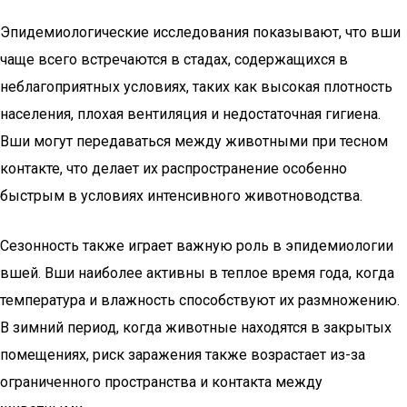
Эпидемиологические исследования показывают, что вши
чаще всего встречаются в стадах, содержащихся в
неблагоприятных условиях, таких как высокая плотность
населения, плохая вентиляция и недостаточная гигиена.
Вши могут передаваться между животными при тесном
контакте, что делает их распространение особенно
быстрым в условиях интенсивного животноводства.
Сезонность также играет важную роль в эпидемиологии
вшей. Вши наиболее активны в теплое время года, когда
температура и влажность способствуют их размножению.
В зимний период, когда животные находятся в закрытых
помещениях, риск заражения также возрастает из-за
ограниченного пространства и контакта между