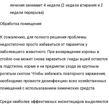
лечения занимает 4 недели (2 недели втирания и 2
недели перерыва).
Обработка помещения
К сожалению, для полного решения проблемы
недостаточно просто избавиться от паразитов у
заболевшего животного. При возвращении коровы в
стойло она может снова заразиться: гниды вшей остаются
в подстилке, корме и на предметах ухода за крупным
рогатым скотом. Чтобы избежать повторного заражения,
необходимо провести дезинфекцию всех хозяйственных
помещений с использованием химических средств.
Среди наиболее эффективных инсектицидов выделяются: