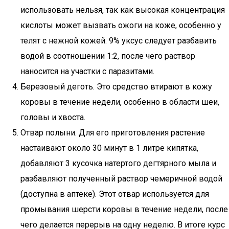
использовать нельзя, так как высокая концентрация
кислоты может вызвать ожоги на коже, особенно у
телят с нежной кожей. 9% уксус следует разбавить
водой в соотношении 1:2, после чего раствор
наносится на участки с паразитами.
Березовый деготь. Это средство втирают в кожу
коровы в течение недели, особенно в области шеи,
головы и хвоста.
Отвар полыни. Для его приготовления растение
настаивают около 30 минут в 1 литре кипятка,
добавляют 3 кусочка натертого дегтярного мыла и
разбавляют полученный раствор чемеричной водой
(доступна в аптеке). Этот отвар используется для
промывания шерсти коровы в течение недели, после
чего делается перерыв на одну неделю. В итоге курс