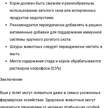
Корм должен быть свежим и разнообразным;
использование затхлого сена или испорченных
продуктов недопустимо.
Рекомендуется периодически добавлять в рацион
витаминные добавки для поддержания иммунной
системы крупного рогатого скота.
Шкуры животных следует периодически чистить и
мыть.
Места содержания стада и коров обрабатываются
раствором хлорофоса (0,5%).
Заключение
Вши у телят могут появиться даже в самых ухоженных
фермерских хозяйствах. Здоровые животные могут
заразиться паразитами от недавно прибывших особей.