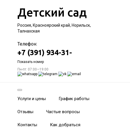
Детский сад
Россия, Красноярский край, Норильск,
Талнахская
Телефон:
+7 (391) 934-31-
Показать номер
Пн-пт: 07:00—19:00
Услуги и цены
График работы
Отзывы
Частые вопросы
Контакты
Как добраться