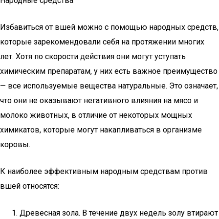
Народные средства
Избавиться от вшей можно с помощью народных средств,
которые зарекомендовали себя на протяжении многих
лет. Хотя по скорости действия они могут уступать
химическим препаратам, у них есть важное преимущество
— все используемые вещества натуральные. Это означает,
что они не оказывают негативного влияния на мясо и
молоко животных, в отличие от некоторых мощных
химикатов, которые могут накапливаться в организме
коровы.
К наиболее эффективным народным средствам против
вшей относятся:
Древесная зола. В течение двух недель золу втирают