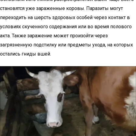
становятся уже зараженные коровы. Паразиты могут
переходить на шерсть здоровых особей через контакт в
условиях скученного содержания или во время полового
акта. Также заражение может произойти через
загрязненную подстилку или предметы ухода, на которых
остались гниды вшей.