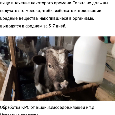
пищу в течение некоторого времени. Телята не должны
получать это молоко, чтобы избежать интоксикации.
Вредные вещества, накопившиеся в организме,
выводятся в среднем за 5-7 дней.
Обработка КРС от вшей ,власоедов,клещей и т.д