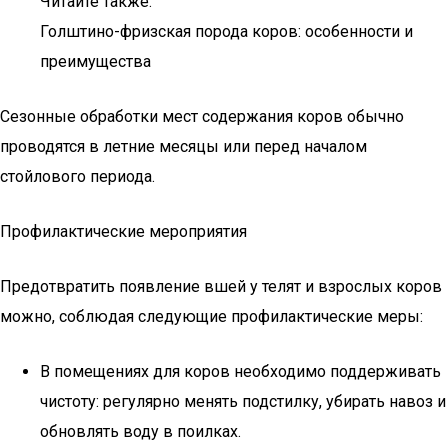
Читайте также:
Голштино-фризская порода коров: особенности и
преимущества
Сезонные обработки мест содержания коров обычно
проводятся в летние месяцы или перед началом
стойлового периода.
Профилактические мероприятия
Предотвратить появление вшей у телят и взрослых коров
можно, соблюдая следующие профилактические меры:
В помещениях для коров необходимо поддерживать
чистоту: регулярно менять подстилку, убирать навоз и
обновлять воду в поилках.