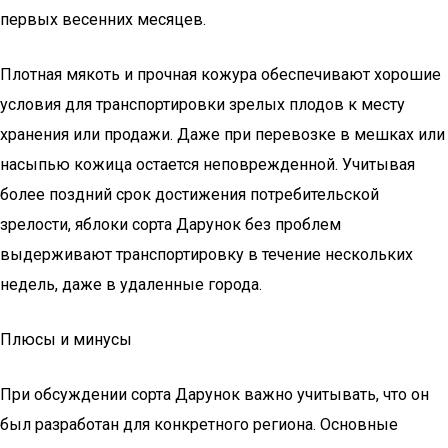
первых весенних месяцев.
Плотная мякоть и прочная кожура обеспечивают хорошие
условия для транспортировки зрелых плодов к месту
хранения или продажи. Даже при перевозке в мешках или
насыпью кожица остается неповрежденной. Учитывая
более поздний срок достижения потребительской
зрелости, яблоки сорта Дарунок без проблем
выдерживают транспортировку в течение нескольких
недель, даже в удаленные города.
Плюсы и минусы
При обсуждении сорта Дарунок важно учитывать, что он
был разработан для конкретного региона. Основные