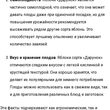
частично самоплодной, что означает, что она может
давать плоды даже при одиночной посадке, но для
повышения урожайности рекомендуется
высаживать рядом другие сорта яблонь. Это
способствует лучшему опылению и увеличивает
количество завязей.
Вкус и хранение плодов
: Яблоки сорта «Дарунок»
отличаются сладким вкусом с легкой кислинкой и
хрустящей текстурой. Они хорошо хранятся, что
делает их популярными для зимнего потребления.
Плоды можно использовать как в свежем виде, так
и для приготовления различных блюд и заготовок.
Эти факты подчеркивают как агрономические, так и