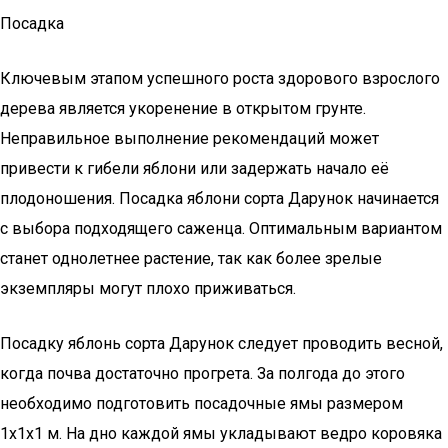
Посадка
Ключевым этапом успешного роста здорового взрослого
дерева является укоренение в открытом грунте.
Неправильное выполнение рекомендаций может
привести к гибели яблони или задержать начало её
плодоношения. Посадка яблони сорта Дарунок начинается
с выбора подходящего саженца. Оптимальным вариантом
станет однолетнее растение, так как более зрелые
экземпляры могут плохо приживаться.
Посадку яблонь сорта Дарунок следует проводить весной,
когда почва достаточно прогрета. За полгода до этого
необходимо подготовить посадочные ямы размером
1х1х1 м. На дно каждой ямы укладывают ведро коровяка