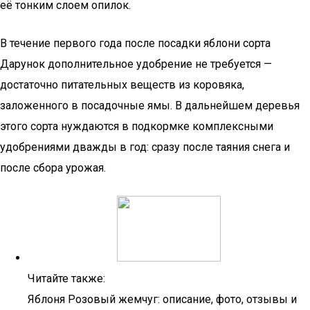
её тонким слоем опилок.
В течение первого года после посадки яблони сорта
Дарунок дополнительное удобрение не требуется —
достаточно питательных веществ из коровяка,
заложенного в посадочные ямы. В дальнейшем деревья
этого сорта нуждаются в подкормке комплексными
удобрениями дважды в год: сразу после таяния снега и
после сбора урожая.
Читайте также:
Яблоня Розовый жемчуг: описание, фото, отзывы и