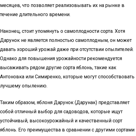
месяцев, что позволяет реализовывать их на рынке в
течение длительного времени.
Наконец, стоит упомянуть о самоплодности сорта. Хотя
Дарунок не является полностью самоплодным, он может
давать хороший урожай даже при отсутствии опылителей.
Однако для повышения урожайности рекомендуется
высаживать рядом другие сорта яблонь, такие как
Антоновка или Симиренко, которые могут способствовать
лучшему опылению.
Таким образом, яблоня Дарунок (Дарунак) представляет
собой отличный выбор для садоводов, которые ищут
устойчивый, высокоурожайный и качественный сорт
яблонь. Его преимущества в сравнении с другими сортами