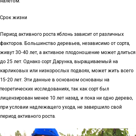
налетом.
Срок жизни
Период активного роста яблонь зависит от различных
факторов. Большинство деревьев, независимо от сорта,
живут 30-40 лет, а активное плодоношение может длиться
до 25 лет. Однако сорт Дарунка, выращиваемый на
карликовых или низкорослых подвоях, может жить всего
15-20 лет. Эти данные в основном основаны на
теоретических исследованиях, так как сорт был
лицензирован менее 10 лет назад, и пока ни одно дерево,
при условии надлежащего ухода, не завершило свой
период активного роста.