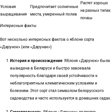
Растет хорошо
Условия
Предпочитает солнечные
на разных типах
выращивания
места, умеренный полив
почвы
Интересные факты
Вот несколько интересных фактов о яблоне сорта
«Дарунок» (или «Дарунак»):
История и происхождение
: Яблоня «Дарунок» была
выведена в Беларуси и быстро завоевала
популярность благодаря своей устойчивости к
неблагоприятным климатическим условиям и
болезням. Этот сорт стал символом белорусского
садоводства и часто используется в домашних садах.
Самоплодность
: Яблоня «Дарунок» является