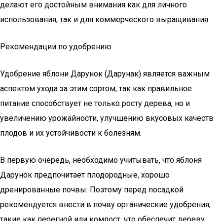
делают его достойным внимания как для личного
использования, так и для коммерческого выращивания.
Рекомендации по удобрению
Удобрение яблони Дарунок (Дарунак) является важным
аспектом ухода за этим сортом, так как правильное
питание способствует не только росту дерева, но и
увеличению урожайности, улучшению вкусовых качеств
плодов и их устойчивости к болезням.
В первую очередь, необходимо учитывать, что яблоня
Дарунок предпочитает плодородные, хорошо
дренированные почвы. Поэтому перед посадкой
рекомендуется внести в почву органические удобрения,
такие как перегной или компост, что обеспечит дереву