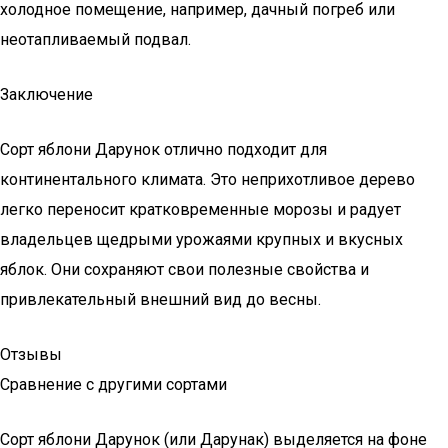
холодное помещение, например, дачный погреб или
неотапливаемый подвал.
Заключение
Сорт яблони Дарунок отлично подходит для
континентального климата. Это неприхотливое дерево
легко переносит кратковременные морозы и радует
владельцев щедрыми урожаями крупных и вкусных
яблок. Они сохраняют свои полезные свойства и
привлекательный внешний вид до весны.
Отзывы
Сравнение с другими сортами
Сорт яблони Дарунок (или Дарунак) выделяется на фоне