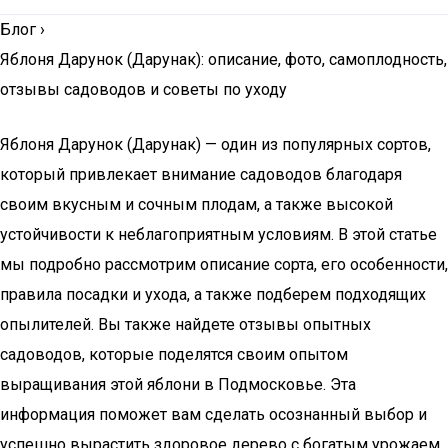
Блог
›
Яблоня Дарунок (Дарунак): описание, фото, самоплодность,
отзывы садоводов и советы по уходу
Яблоня Дарунок (Дарунак) — один из популярных сортов,
который привлекает внимание садоводов благодаря
своим вкусным и сочным плодам, а также высокой
устойчивости к неблагоприятным условиям. В этой статье
мы подробно рассмотрим описание сорта, его особенности,
правила посадки и ухода, а также подберем подходящих
опылителей. Вы также найдете отзывы опытных
садоводов, которые поделятся своим опытом
выращивания этой яблони в Подмосковье. Эта
информация поможет вам сделать осознанный выбор и
успешно вырастить здоровое дерево с богатым урожаем.