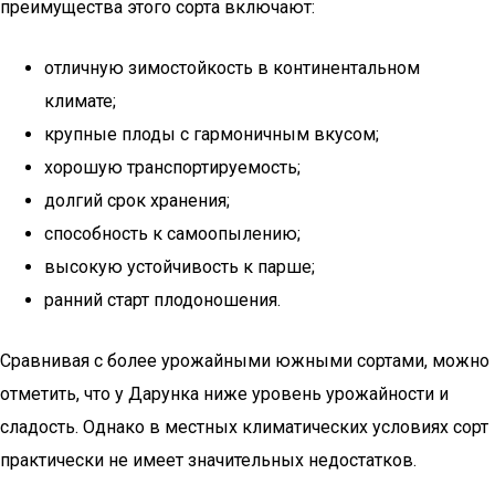
преимущества этого сорта включают:
отличную зимостойкость в континентальном
климате;
крупные плоды с гармоничным вкусом;
хорошую транспортируемость;
долгий срок хранения;
способность к самоопылению;
высокую устойчивость к парше;
ранний старт плодоношения.
Сравнивая с более урожайными южными сортами, можно
отметить, что у Дарунка ниже уровень урожайности и
сладость. Однако в местных климатических условиях сорт
практически не имеет значительных недостатков.