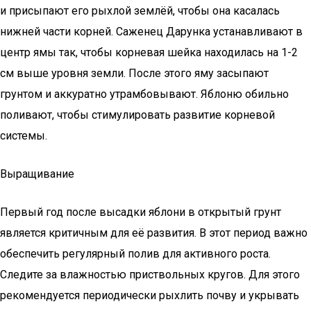
и присыпают его рыхлой землёй, чтобы она касалась
нижней части корней. Саженец Дарунка устанавливают в
центр ямы так, чтобы корневая шейка находилась на 1-2
см выше уровня земли. После этого яму засыпают
грунтом и аккуратно утрамбовывают. Яблоню обильно
поливают, чтобы стимулировать развитие корневой
системы.
Выращивание
Первый год после высадки яблони в открытый грунт
является критичным для её развития. В этот период важно
обеспечить регулярный полив для активного роста.
Следите за влажностью приствольных кругов. Для этого
рекомендуется периодически рыхлить почву и укрывать