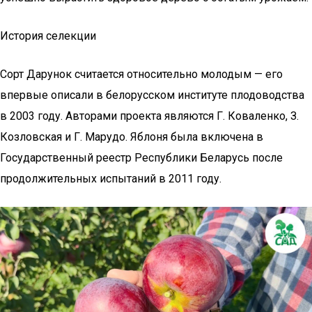
История селекции
Сорт Дарунок считается относительно молодым — его
впервые описали в белорусском институте плодоводства
в 2003 году. Авторами проекта являются Г. Коваленко, З.
Козловская и Г. Марудо. Яблоня была включена в
Государственный реестр Республики Беларусь после
продолжительных испытаний в 2011 году.