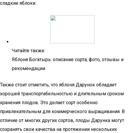
сладкие яблоки.
Читайте также:
Яблоня Богатырь: описание сорта, фото, отзывы и
рекомендации
Также стоит отметить, что яблоня Дарунок обладает
хорошей транспортабельностью и длительным сроком
хранения плодов. Это делает сорт особенно
привлекательным для коммерческого выращивания. В
отличие от многих других сортов, плоды Дарунка могут
сохранять свои качества на протяжении нескольких