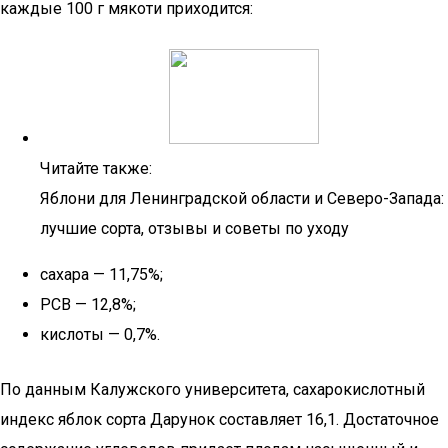
каждые 100 г мякоти приходится:
Читайте также:
Яблони для Ленинградской области и Северо-Запада:
лучшие сорта, отзывы и советы по уходу
сахара — 11,75%;
РСВ — 12,8%;
кислоты — 0,7%.
По данным Калужского университета, сахарокислотный
индекс яблок сорта Дарунок составляет 16,1. Достаточное