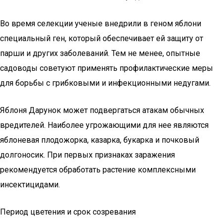
Во время селекции ученые внедрили в геном яблони
специальный ген, который обеспечивает ей защиту от
парши и других заболеваний. Тем не менее, опытные
садоводы советуют применять профилактические меры
для борьбы с грибковыми и инфекционными недугами.
Яблоня Дарунок может подвергаться атакам обычных
вредителей. Наиболее угрожающими для нее являются
яблоневая плодожорка, казарка, букарка и почковый
долгоносик. При первых признаках заражения
рекомендуется обработать растение комплексными
инсектицидами.
Период цветения и срок созревания