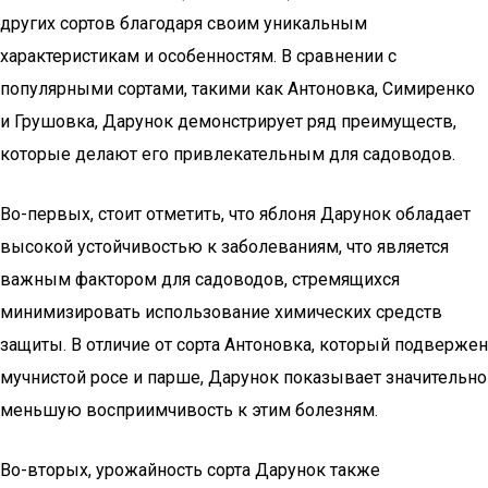
других сортов благодаря своим уникальным
характеристикам и особенностям. В сравнении с
популярными сортами, такими как Антоновка, Симиренко
и Грушовка, Дарунок демонстрирует ряд преимуществ,
которые делают его привлекательным для садоводов.
Во-первых, стоит отметить, что яблоня Дарунок обладает
высокой устойчивостью к заболеваниям, что является
важным фактором для садоводов, стремящихся
минимизировать использование химических средств
защиты. В отличие от сорта Антоновка, который подвержен
мучнистой росе и парше, Дарунок показывает значительно
меньшую восприимчивость к этим болезням.
Во-вторых, урожайность сорта Дарунок также