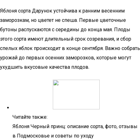
Яблоня сорта Дарунок устойчива к ранним весенним
заморозкам, но цветет не спеша. Первые цветочные
бутоны распускаются с середины до конца мая. Плоды
этого сорта имеют длительный срок созревания, и сбор
спелых яблок происходит в конце сентября. Важно собрать
урожай до первых осенних заморозков, которые могут
ухудшить вкусовые качества плодов.
Читайте также:
Яблоня Черный принц: описание сорта, фото, отзывы
в Подмосковье и советы по уходу