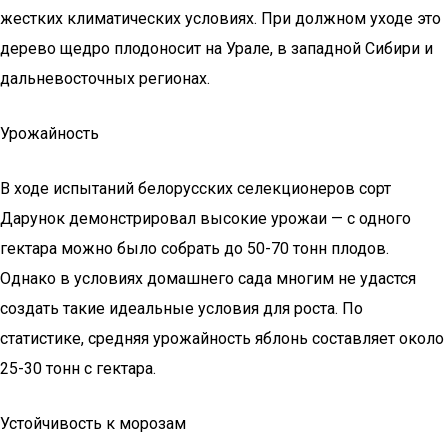
жестких климатических условиях. При должном уходе это
дерево щедро плодоносит на Урале, в западной Сибири и
дальневосточных регионах.
Урожайность
В ходе испытаний белорусских селекционеров сорт
Дарунок демонстрировал высокие урожаи — с одного
гектара можно было собрать до 50-70 тонн плодов.
Однако в условиях домашнего сада многим не удастся
создать такие идеальные условия для роста. По
статистике, средняя урожайность яблонь составляет около
25-30 тонн с гектара.
Устойчивость к морозам