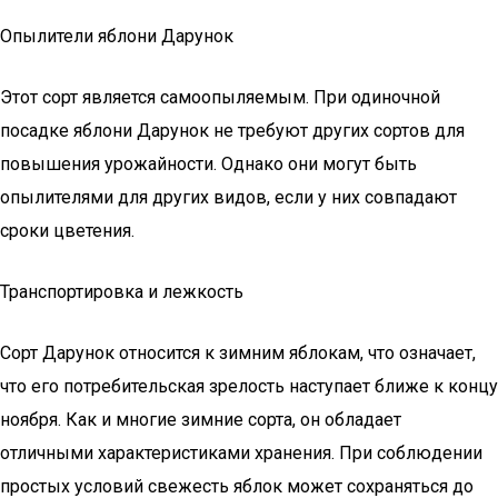
Опылители яблони Дарунок
Этот сорт является самоопыляемым. При одиночной
посадке яблони Дарунок не требуют других сортов для
повышения урожайности. Однако они могут быть
опылителями для других видов, если у них совпадают
сроки цветения.
Транспортировка и лежкость
Сорт Дарунок относится к зимним яблокам, что означает,
что его потребительская зрелость наступает ближе к концу
ноября. Как и многие зимние сорта, он обладает
отличными характеристиками хранения. При соблюдении
простых условий свежесть яблок может сохраняться до