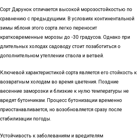
Сорт Дарунок отличается высокой морозостойкостью по
сравнению с предыдущими. В условиях континентальной
зимы яблоня этого сорта легко переносит
кратковременные морозы до -30 градусов. Однако при
длительных холодах садоводу стоит позаботиться о
дополнительном утеплении ствола и ветвей.
Ключевой характеристикой сорта является его стойкость к
возвратным холодам во время цветения. Поздние
весенние заморозки и близкие к нулю температуры не
вредят бутончикам. Процесс бутонизации временно
приостанавливается, но возобновляется сразу после
стабилизации погоды.
Устойчивость к заболеваниям и вредителям