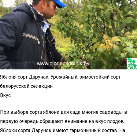
Яблоня сорт Дарунак. Урожайный, зимостойкий сорт
белорусской селекции.
Вкус
При выборе сорта яблони для сада многие садоводы в
первую очередь обращают внимание на вкус плодов.
Яблоки сорта Дарунок имеют гармоничный состав. На