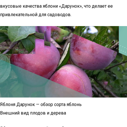
вкусовые качества яблони «Дарунок», что делает ее
привлекательной для садоводов.
Яблоня Дарунок — обзор сорта яблонь
Внешний вид плодов и дерева