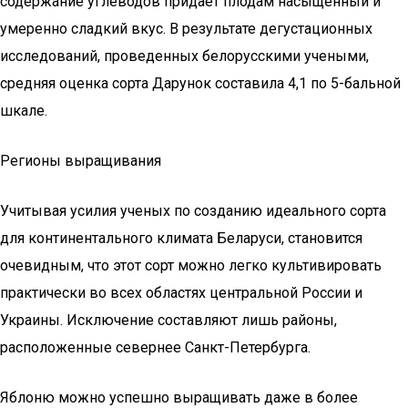
содержание углеводов придает плодам насыщенный и
умеренно сладкий вкус. В результате дегустационных
исследований, проведенных белорусскими учеными,
средняя оценка сорта Дарунок составила 4,1 по 5-бальной
шкале.
Регионы выращивания
Учитывая усилия ученых по созданию идеального сорта
для континентального климата Беларуси, становится
очевидным, что этот сорт можно легко культивировать
практически во всех областях центральной России и
Украины. Исключение составляют лишь районы,
расположенные севернее Санкт-Петербурга.
Яблоню можно успешно выращивать даже в более