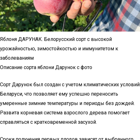
Яблоня ДАРУНАК. Белорусский сорт с высокой
урожайностью, зимостойкостью и иммунитетом к
заболеваниям
Описание сорта яблони Дарунок с фото
Сорт Дарунок был создан с учетом климатических условий
Беларуси, что позволяет ему успешно переносить
умеренные зимние температуры и периоды без дождей.
Развита корневая система взрослого дерева помогает
справляться с кратковременной засухой.
Сроки получения первых плодов зависят от выбранного