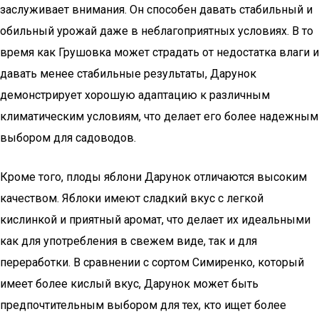
заслуживает внимания. Он способен давать стабильный и
обильный урожай даже в неблагоприятных условиях. В то
время как Грушовка может страдать от недостатка влаги и
давать менее стабильные результаты, Дарунок
демонстрирует хорошую адаптацию к различным
климатическим условиям, что делает его более надежным
выбором для садоводов.
Кроме того, плоды яблони Дарунок отличаются высоким
качеством. Яблоки имеют сладкий вкус с легкой
кислинкой и приятный аромат, что делает их идеальными
как для употребления в свежем виде, так и для
переработки. В сравнении с сортом Симиренко, который
имеет более кислый вкус, Дарунок может быть
предпочтительным выбором для тех, кто ищет более