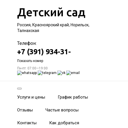
Детский сад
Россия, Красноярский край, Норильск,
Талнахская
Телефон:
+7 (391) 934-31-
Показать номер
Пн-пт: 07:00—19:00
Услуги и цены
График работы
Отзывы
Частые вопросы
Контакты
Как добраться