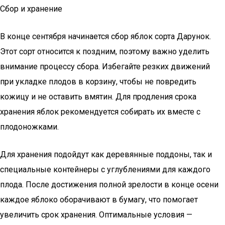
Сбор и хранение
В конце сентября начинается сбор яблок сорта Дарунок.
Этот сорт относится к поздним, поэтому важно уделить
внимание процессу сбора. Избегайте резких движений
при укладке плодов в корзину, чтобы не повредить
кожицу и не оставить вмятин. Для продления срока
хранения яблок рекомендуется собирать их вместе с
плодоножками.
Для хранения подойдут как деревянные поддоны, так и
специальные контейнеры с углублениями для каждого
плода. После достижения полной зрелости в конце осени
каждое яблоко оборачивают в бумагу, что помогает
увеличить срок хранения. Оптимальные условия —