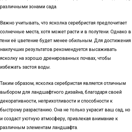
различными зонами сада.
Важно учитывать, что ясколка серебристая предпочитает
солнечные места, хотя может расти и в полутени. Однако в
тени её цветение будет менее обильным. Для достижения
наилучших результатов рекомендуется высаживать
ясколку на хорошо дренированных почвах, чтобы
избежать застоя воды.
Таким образом, ясколка серебристая является отличным
выбором для ландшафтного дизайна, благодаря своей
декоративности, неприхотливости и способности к
быстрому разрастанию. Она не только украсит ваш сад, но
и создаст уютную атмосферу, привлекая внимание к
различным элементам ландшафта.