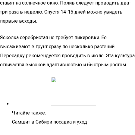
ставят на солнечное окно. Полив следует проводить два-
три раза в неделю. Спустя 14-15 дней можно увидеть
первые всходы.
Ясколка серебристая не требует пикировки. Ее
высаживают в грунт сразу по несколько растений.
Пересадку рекомендуется проводить в июле. Эта культура
отличается высокой адаптивностью и быстрым ростом.
Читайте также:
Самшит в Сибири посадка и уход