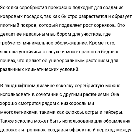
Ясколка серебристая прекрасно подходит для создания
ковровых посадок, так как быстро разрастается и образует
плотный покров, который подавляет рост сорняков. Это
делает её идеальным выбором для участков, где
требуется минимальное обслуживание. Кроме того,
ясколка устойчива к засухе и может расти на бедных
почвах, что делает её универсальным растением для
различных климатических условий.
В ландшафтном дизайне ясколку серебристую можно
использовать в сочетании с другими растениями. Она
хорошо смотрится рядом с низкорослыми
многолетниками, такими как флоксы, астры и гейхеры.
Также ясколка может быть использована для обрамления
дорожек и тропинок, создавая эффектный переход между