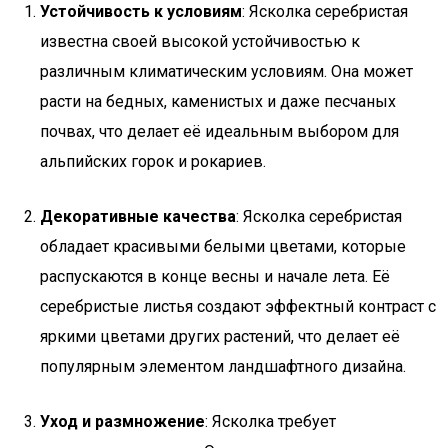
Устойчивость к условиям
: Ясколка серебристая
известна своей высокой устойчивостью к
различным климатическим условиям. Она может
расти на бедных, каменистых и даже песчаных
почвах, что делает её идеальным выбором для
альпийских горок и рокариев.
Декоративные качества
: Ясколка серебристая
обладает красивыми белыми цветами, которые
распускаются в конце весны и начале лета. Её
серебристые листья создают эффектный контраст с
яркими цветами других растений, что делает её
популярным элементом ландшафтного дизайна.
Уход и размножение
: Ясколка требует