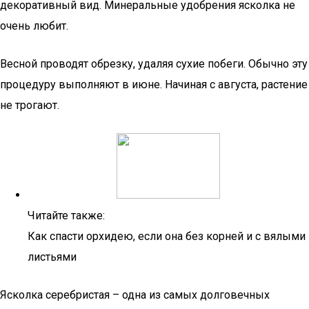
декоративный вид. Минеральные удобрения ясколка не
очень любит.
Весной проводят обрезку, удаляя сухие побеги. Обычно эту
процедуру выполняют в июне. Начиная с августа, растение
не трогают.
Читайте также:
Как спасти орхидею, если она без корней и с вялыми
листьями
Ясколка серебристая – одна из самых долговечных