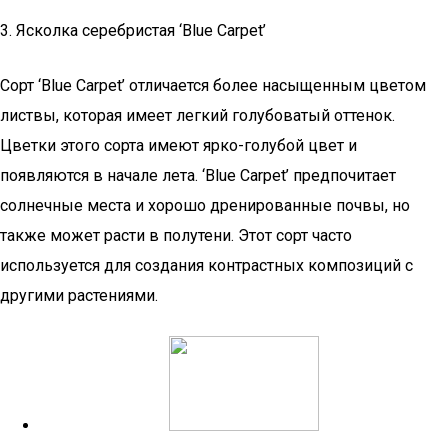
3. Ясколка серебристая ‘Blue Carpet’
Сорт ‘Blue Carpet’ отличается более насыщенным цветом
листвы, которая имеет легкий голубоватый оттенок.
Цветки этого сорта имеют ярко-голубой цвет и
появляются в начале лета. ‘Blue Carpet’ предпочитает
солнечные места и хорошо дренированные почвы, но
также может расти в полутени. Этот сорт часто
используется для создания контрастных композиций с
другими растениями.