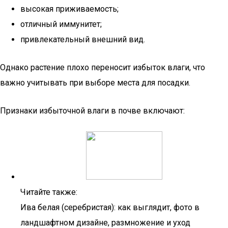
высокая приживаемость;
отличный иммунитет;
привлекательный внешний вид.
Однако растение плохо переносит избыток влаги, что
важно учитывать при выборе места для посадки.
Признаки избыточной влаги в почве включают:
Читайте также:
Ива белая (серебристая): как выглядит, фото в
ландшафтном дизайне, размножение и уход