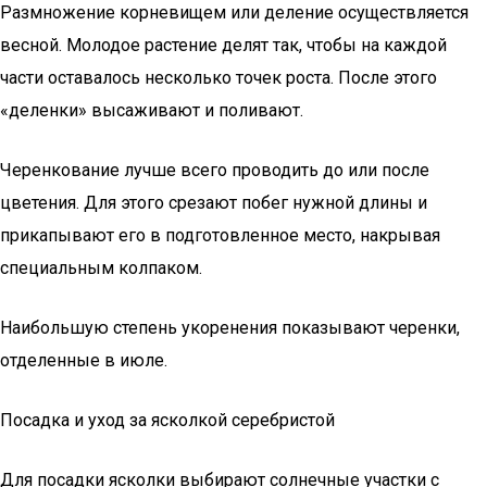
Размножение корневищем или деление осуществляется
весной. Молодое растение делят так, чтобы на каждой
части оставалось несколько точек роста. После этого
«деленки» высаживают и поливают.
Черенкование лучше всего проводить до или после
цветения. Для этого срезают побег нужной длины и
прикапывают его в подготовленное место, накрывая
специальным колпаком.
Наибольшую степень укоренения показывают черенки,
отделенные в июле.
Посадка и уход за ясколкой серебристой
Для посадки ясколки выбирают солнечные участки с