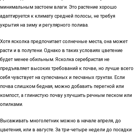
минимальным застоем влаги. Это растение хорошо
адаптируется к климату средней полосы, не требуя
укрытия на зиму и регулярного полива.
Хотя ясколка предпочитает солнечные места, она может
расти и в полутени. Однако в таких условиях цветение
будет менее обильным. Ясколка серебристая не
предъявляет высоких требований к почве, но лучше всего
себя чувствует на супесчаных и песчаных грунтах. Если
почва слишком бедная, можно добавить перегной или
компост, а глинистую почву улучшить речным песком или
опилками.
Высаживать многолетник можно в начале апреля, до
цветения, или в августе. За три-четыре недели до посадки