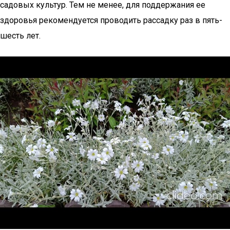
садовых культур. Тем не менее, для поддержания ее
здоровья рекомендуется проводить рассадку раз в пять-
шесть лет.