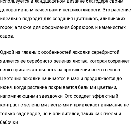
используется в ландшафтном дизайне благодаря своим
декоративным качествам и неприхотливости. Это растение
идеально подходит для создания цветников, альпийских
горок, а также для оформления бордюров и каменистых
садов.
Одной из главных особенностей ясколки серебристой
является её серебристо-зеленая листва, которая сохраняет
свою привлекательность на протяжении всего сезона.
Цветение ясколки начинается в мае и продолжается до
июня, когда растение покрывается белыми цветами,
напоминающими звездочки. Это создает эффектный
контраст с зелеными листьями и привлекает внимание не
только садоводов, но и опылителей, таких как пчелы и
бабочки.