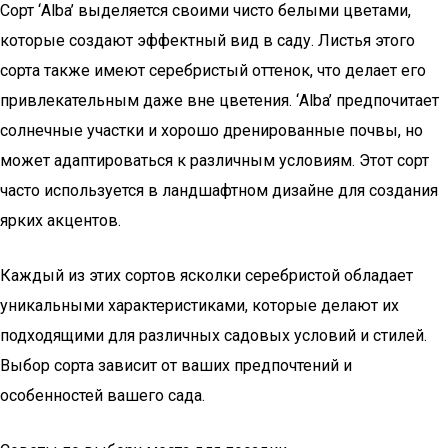
Сорт ‘Alba’ выделяется своими чисто белыми цветами,
которые создают эффектный вид в саду. Листья этого
сорта также имеют серебристый оттенок, что делает его
привлекательным даже вне цветения. ‘Alba’ предпочитает
солнечные участки и хорошо дренированные почвы, но
может адаптироваться к различным условиям. Этот сорт
часто используется в ландшафтном дизайне для создания
ярких акцентов.
Каждый из этих сортов ясколки серебристой обладает
уникальными характеристиками, которые делают их
подходящими для различных садовых условий и стилей.
Выбор сорта зависит от ваших предпочтений и
особенностей вашего сада.