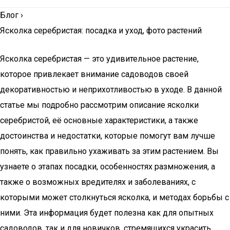
Блог
›
Ясколка серебристая: посадка и уход, фото растений
Ясколка серебристая — это удивительное растение,
которое привлекает внимание садоводов своей
декоративностью и неприхотливостью в уходе. В данной
статье мы подробно рассмотрим описание ясколки
серебристой, её основные характеристики, а также
достоинства и недостатки, которые помогут вам лучше
понять, как правильно ухаживать за этим растением. Вы
узнаете о этапах посадки, особенностях размножения, а
также о возможных вредителях и заболеваниях, с
которыми может столкнуться ясколка, и методах борьбы с
ними. Эта информация будет полезна как для опытных
садоводов, так и для новичков, стремящихся украсить