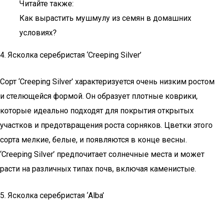
Читайте также:
Как вырастить мушмулу из семян в домашних
условиях?
4. Ясколка серебристая ‘Creeping Silver’
Сорт ‘Creeping Silver’ характеризуется очень низким ростом
и стелющейся формой. Он образует плотные коврики,
которые идеально подходят для покрытия открытых
участков и предотвращения роста сорняков. Цветки этого
сорта мелкие, белые, и появляются в конце весны.
‘Creeping Silver’ предпочитает солнечные места и может
расти на различных типах почв, включая каменистые.
5. Ясколка серебристая ‘Alba’