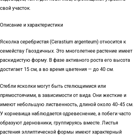
свой участок.
Описание и характеристики
Ясколка серебристая (Cerastium argenteum) относится к
семейству Гвоздичных. Это многолетнее растение имеет
раскидистую форму. В фазе активного роста его высота
достигает 15 см, а во время цветения — до 40 см.
Стебли ясколки могут быть стелющимися или
прямостоячими, в зависимости от вида. Они жесткие и
имеют небольшую лиственность, длиной около 40-45 см.
У корневища наблюдается одревеснение, а побеги часто
образуют дерновники, группируясь вместе. Листья
растения эллиптической формы имеют характерный