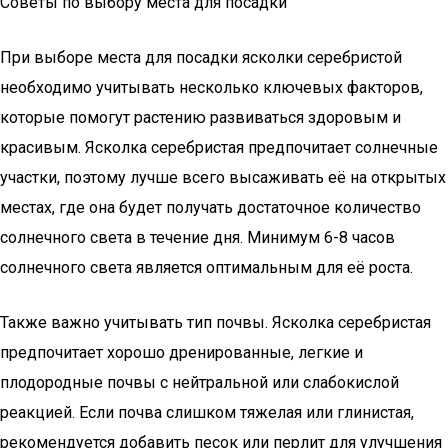
Советы по выбору места для посадки
При выборе места для посадки ясколки серебристой
необходимо учитывать несколько ключевых факторов,
которые помогут растению развиваться здоровым и
красивым. Ясколка серебристая предпочитает солнечные
участки, поэтому лучше всего высаживать её на открытых
местах, где она будет получать достаточное количество
солнечного света в течение дня. Минимум 6-8 часов
солнечного света является оптимальным для её роста.
Также важно учитывать тип почвы. Ясколка серебристая
предпочитает хорошо дренированные, легкие и
плодородные почвы с нейтральной или слабокислой
реакцией. Если почва слишком тяжелая или глинистая,
рекомендуется добавить песок или перлит для улучшения