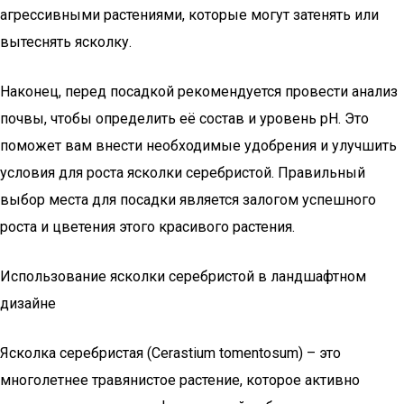
агрессивными растениями, которые могут затенять или
вытеснять ясколку.
Наконец, перед посадкой рекомендуется провести анализ
почвы, чтобы определить её состав и уровень pH. Это
поможет вам внести необходимые удобрения и улучшить
условия для роста ясколки серебристой. Правильный
выбор места для посадки является залогом успешного
роста и цветения этого красивого растения.
Использование ясколки серебристой в ландшафтном
дизайне
Ясколка серебристая (Cerastium tomentosum) – это
многолетнее травянистое растение, которое активно