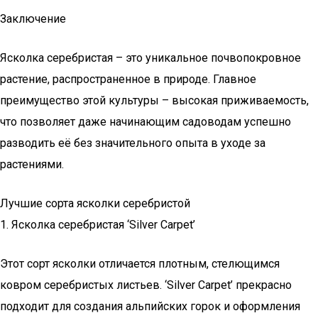
Заключение
Ясколка серебристая – это уникальное почвопокровное
растение, распространенное в природе. Главное
преимущество этой культуры – высокая приживаемость,
что позволяет даже начинающим садоводам успешно
разводить её без значительного опыта в уходе за
растениями.
Лучшие сорта ясколки серебристой
1. Ясколка серебристая ‘Silver Carpet’
Этот сорт ясколки отличается плотным, стелющимся
ковром серебристых листьев. ‘Silver Carpet’ прекрасно
подходит для создания альпийских горок и оформления