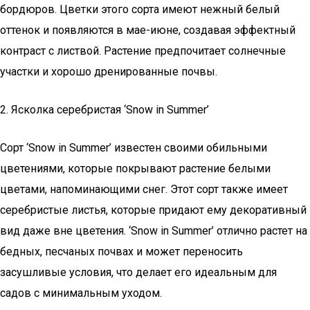
бордюров. Цветки этого сорта имеют нежный белый
оттенок и появляются в мае-июне, создавая эффектный
контраст с листвой. Растение предпочитает солнечные
участки и хорошо дренированные почвы.
2. Ясколка серебристая ‘Snow in Summer’
Сорт ‘Snow in Summer’ известен своими обильными
цветениями, которые покрывают растение белыми
цветами, напоминающими снег. Этот сорт также имеет
серебристые листья, которые придают ему декоративный
вид даже вне цветения. ‘Snow in Summer’ отлично растет на
бедных, песчаных почвах и может переносить
засушливые условия, что делает его идеальным для
садов с минимальным уходом.