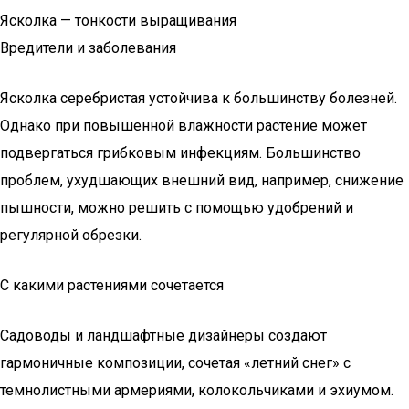
Ясколка — тонкости выращивания
Вредители и заболевания
Ясколка серебристая устойчива к большинству болезней.
Однако при повышенной влажности растение может
подвергаться грибковым инфекциям. Большинство
проблем, ухудшающих внешний вид, например, снижение
пышности, можно решить с помощью удобрений и
регулярной обрезки.
С какими растениями сочетается
Садоводы и ландшафтные дизайнеры создают
гармоничные композиции, сочетая «летний снег» с
темнолистными армериями, колокольчиками и эхиумом.