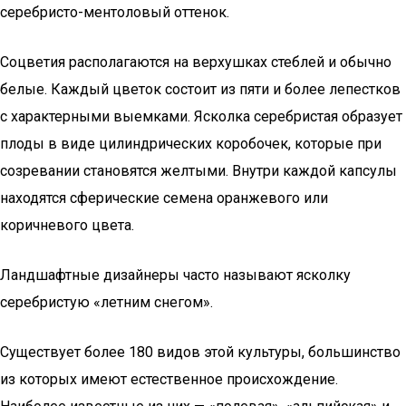
серебристо-ментоловый оттенок.
Соцветия располагаются на верхушках стеблей и обычно
белые. Каждый цветок состоит из пяти и более лепестков
с характерными выемками. Ясколка серебристая образует
плоды в виде цилиндрических коробочек, которые при
созревании становятся желтыми. Внутри каждой капсулы
находятся сферические семена оранжевого или
коричневого цвета.
Ландшафтные дизайнеры часто называют ясколку
серебристую «летним снегом».
Существует более 180 видов этой культуры, большинство
из которых имеют естественное происхождение.