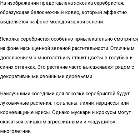
На изображении представлена ясколка серебристая,
образующая белоснежный ковер, который эффектно
выделяется на фоне молодой яркой зелени.
Ясколка серебристая особенно привлекательно смотрится
на фоне насыщенной зеленой растительности. Отличным
дополнением к многолетнику станут цветы в голубых и
синих оттенках. Это растение часто высаживают рядом с
декоративными хвойными деревьями.
Наилучшими соседями для ясколки серебристой будут
луковичные растения: тюльпаны, лилии, нарциссы или
корневищные ирисы. Однако мускари и крокусы могут
оказаться слишком агрессивными и «задушить»
многолетник.