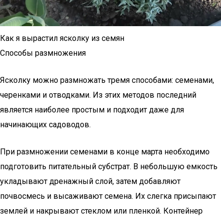
Как я вырастил ясколку из семян
Способы размножения
Ясколку можно размножать тремя способами: семенами,
черенками и отводками. Из этих методов последний
является наиболее простым и подходит даже для
начинающих садоводов.
При размножении семенами в конце марта необходимо
подготовить питательный субстрат. В небольшую емкость
укладывают дренажный слой, затем добавляют
почвосмесь и высаживают семена. Их слегка присыпают
землей и накрывают стеклом или пленкой. Контейнер