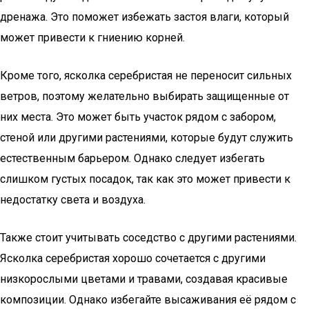
дренажа. Это поможет избежать застоя влаги, который
может привести к гниению корней.
Кроме того, ясколка серебристая не переносит сильных
ветров, поэтому желательно выбирать защищенные от
них места. Это может быть участок рядом с забором,
стеной или другими растениями, которые будут служить
естественным барьером. Однако следует избегать
слишком густых посадок, так как это может привести к
недостатку света и воздуха.
Также стоит учитывать соседство с другими растениями.
Ясколка серебристая хорошо сочетается с другими
низкорослыми цветами и травами, создавая красивые
композиции. Однако избегайте высаживания её рядом с