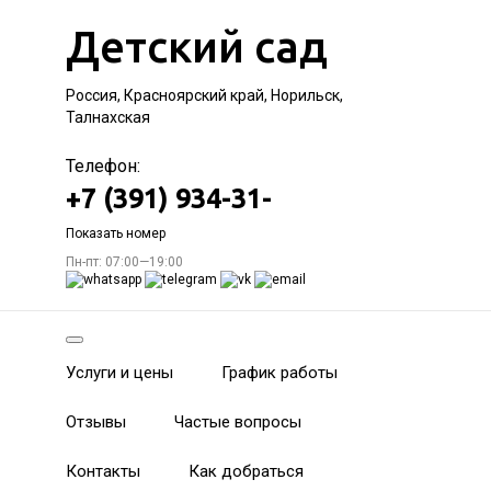
Детский сад
Россия, Красноярский край, Норильск,
Талнахская
Телефон:
+7 (391) 934-31-
Показать номер
Пн-пт: 07:00—19:00
Услуги и цены
График работы
Отзывы
Частые вопросы
Контакты
Как добраться