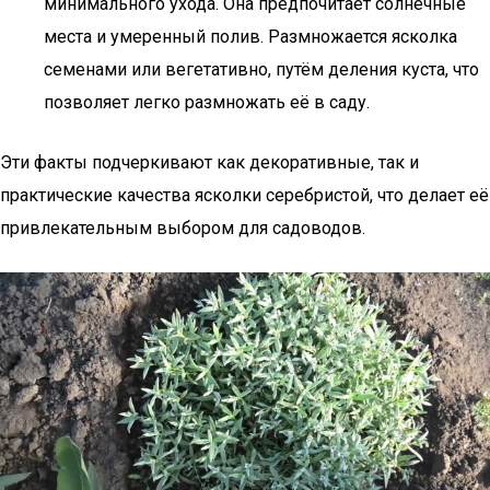
минимального ухода. Она предпочитает солнечные
места и умеренный полив. Размножается ясколка
семенами или вегетативно, путём деления куста, что
позволяет легко размножать её в саду.
Эти факты подчеркивают как декоративные, так и
практические качества ясколки серебристой, что делает её
привлекательным выбором для садоводов.