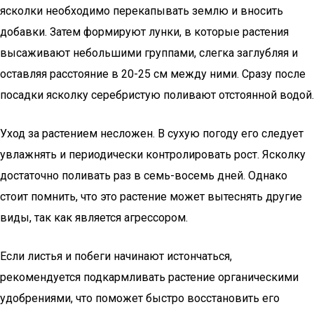
ясколки необходимо перекапывать землю и вносить
добавки. Затем формируют лунки, в которые растения
высаживают небольшими группами, слегка заглубляя и
оставляя расстояние в 20-25 см между ними. Сразу после
посадки ясколку серебристую поливают отстоянной водой.
Уход за растением несложен. В сухую погоду его следует
увлажнять и периодически контролировать рост. Ясколку
достаточно поливать раз в семь-восемь дней. Однако
стоит помнить, что это растение может вытеснять другие
виды, так как является агрессором.
Если листья и побеги начинают истончаться,
рекомендуется подкармливать растение органическими
удобрениями, что поможет быстро восстановить его