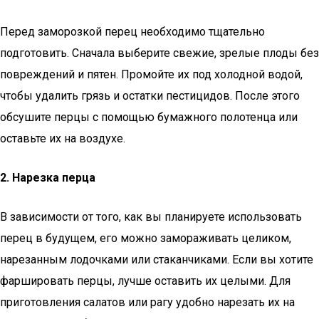
Перед заморозкой перец необходимо тщательно
подготовить. Сначала выберите свежие, зрелые плоды без
повреждений и пятен. Промойте их под холодной водой,
чтобы удалить грязь и остатки пестицидов. После этого
обсушите перцы с помощью бумажного полотенца или
оставьте их на воздухе.
2. Нарезка перца
В зависимости от того, как вы планируете использовать
перец в будущем, его можно замораживать целиком,
нарезанным лодочками или стаканчиками. Если вы хотите
фаршировать перцы, лучше оставить их целыми. Для
приготовления салатов или рагу удобно нарезать их на