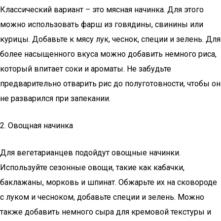
Классический вариант – это мясная начинка. Для этого
можно использовать фарш из говядины, свинины или
курицы. Добавьте к мясу лук, чеснок, специи и зелень. Для
более насыщенного вкуса можно добавить немного риса,
который впитает соки и ароматы. Не забудьте
предварительно отварить рис до полуготовности, чтобы он
не разварился при запекании.
2. Овощная начинка
Для вегетарианцев подойдут овощные начинки.
Используйте сезонные овощи, такие как кабачки,
баклажаны, морковь и шпинат. Обжарьте их на сковороде
с луком и чесноком, добавьте специи и зелень. Можно
также добавить немного сыра для кремовой текстуры и