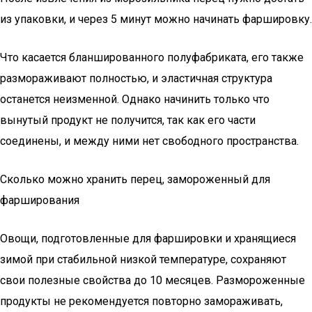
из упаковки, и через 5 минут можно начинать фаршировку.
Что касается бланшированного полуфабриката, его также
размораживают полностью, и эластичная структура
останется неизменной. Однако начинить только что
вынутый продукт не получится, так как его части
соединены, и между ними нет свободного пространства.
Сколько можно хранить перец, замороженный для
фарширования
Овощи, подготовленные для фаршировки и хранящиеся
зимой при стабильной низкой температуре, сохраняют
свои полезные свойства до 10 месяцев. Размороженные
продукты не рекомендуется повторно замораживать,