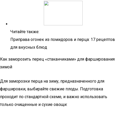
Читайте также:
Приправа огонек из помидоров и перца: 17 рецептов
для вкусных блюд
Как заморозить перец «стаканчиками» для фарширования
зимой
Для заморозки перца на зиму, предназначенного для
фаршировки, выбирайте свежие плоды. Подготовка
проходит по стандартной схеме, и важно использовать
только очищенные и сухие овощи: