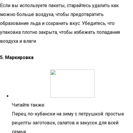
Если вы используете пакеты, старайтесь удалить как
можно больше воздуха, чтобы предотвратить
образование льда и сохранить вкус. Убедитесь, что
упаковка плотно закрыта, чтобы избежать попадания
воздуха и влаги.
5. Маркировка
Читайте также:
Перец по-кубански на зиму с петрушкой: простые
рецепты заготовок, салатов и закусок для всей
семьи