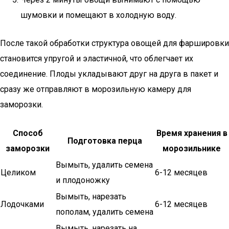
шумовки и помещают в холодную воду.
После такой обработки структура овощей для фаршировки
становится упругой и эластичной, что облегчает их
соединение. Плоды укладывают друг на друга в пакет и
сразу же отправляют в морозильную камеру для
заморозки.
Способ
Время хранения в
Подготовка перца
заморозки
морозильнике
Вымыть, удалить семена
Целиком
6-12 месяцев
и плодоножку
Вымыть, нарезать
Лодочками
6-12 месяцев
пополам, удалить семена
Вымыть, нарезать на