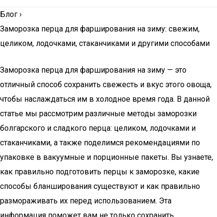
Блог
›
Заморозка перца для фарширования на зиму: свежим,
целиком, лодочками, стаканчиками и другими способами
Заморозка перца для фарширования на зиму — это
отличный способ сохранить свежесть и вкус этого овоща,
чтобы наслаждаться им в холодное время года. В данной
статье мы рассмотрим различные методы заморозки
болгарского и сладкого перца: целиком, лодочками и
стаканчиками, а также поделимся рекомендациями по
упаковке в вакуумные и порционные пакеты. Вы узнаете,
как правильно подготовить перцы к заморозке, какие
способы бланширования существуют и как правильно
размораживать их перед использованием. Эта
информация поможет вам не только сохранить