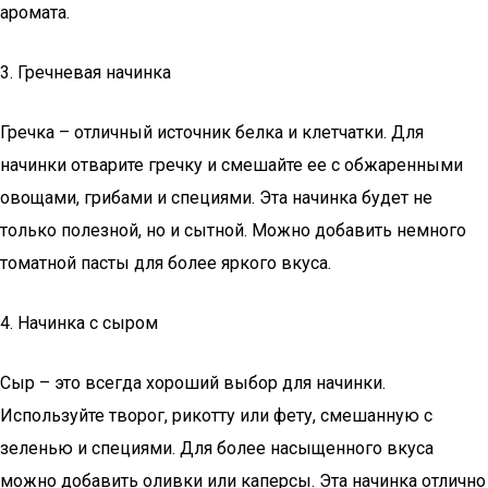
аромата.
3. Гречневая начинка
Гречка – отличный источник белка и клетчатки. Для
начинки отварите гречку и смешайте ее с обжаренными
овощами, грибами и специями. Эта начинка будет не
только полезной, но и сытной. Можно добавить немного
томатной пасты для более яркого вкуса.
4. Начинка с сыром
Сыр – это всегда хороший выбор для начинки.
Используйте творог, рикотту или фету, смешанную с
зеленью и специями. Для более насыщенного вкуса
можно добавить оливки или каперсы. Эта начинка отлично