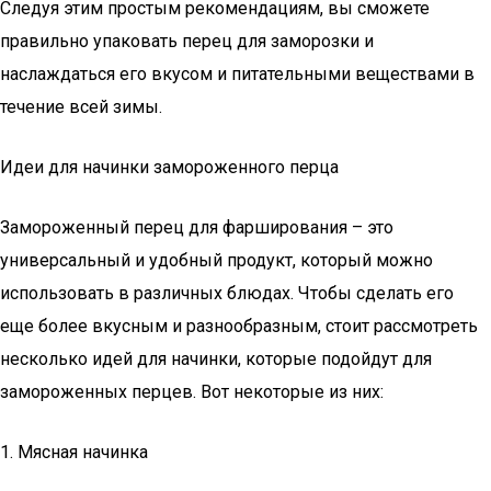
Следуя этим простым рекомендациям, вы сможете
правильно упаковать перец для заморозки и
наслаждаться его вкусом и питательными веществами в
течение всей зимы.
Идеи для начинки замороженного перца
Замороженный перец для фарширования – это
универсальный и удобный продукт, который можно
использовать в различных блюдах. Чтобы сделать его
еще более вкусным и разнообразным, стоит рассмотреть
несколько идей для начинки, которые подойдут для
замороженных перцев. Вот некоторые из них:
1. Мясная начинка