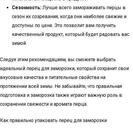
Сезонность:
Лучше всего замораживать перцы в
сезон их созревания, когда они наиболее свежие и
доступны по цене. Это позволит вам получить
качественный продукт, который будет радовать вас
зимой.
Следуя этим рекомендациям, вы сможете выбрать
идеальный перец для заморозки, который сохранит свои
вкусовые качества и питательные свойства на
протяжении всей зимы. Не забывайте, что правильная
подготовка и заморозка также играют важную роль в
сохранении свежести и аромата перца.
Как правильно упаковать перец для заморозки