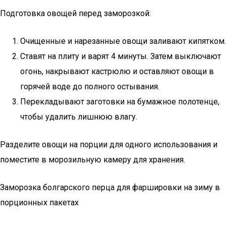
Подготовка овощей перед заморозкой:
Очищенные и нарезанные овощи заливают кипятком.
Ставят на плиту и варят 4 минуты. Затем выключают
огонь, накрывают кастрюлю и оставляют овощи в
горячей воде до полного остывания.
Перекладывают заготовки на бумажное полотенце,
чтобы удалить лишнюю влагу.
Разделите овощи на порции для одного использования и
поместите в морозильную камеру для хранения.
Заморозка болгарского перца для фаршировки на зиму в
порционных пакетах