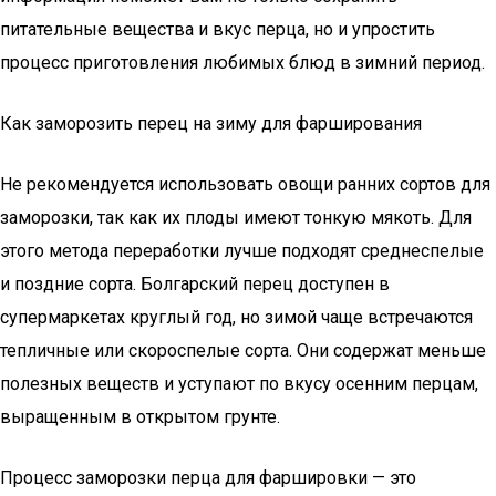
питательные вещества и вкус перца, но и упростить
процесс приготовления любимых блюд в зимний период.
Как заморозить перец на зиму для фарширования
Не рекомендуется использовать овощи ранних сортов для
заморозки, так как их плоды имеют тонкую мякоть. Для
этого метода переработки лучше подходят среднеспелые
и поздние сорта. Болгарский перец доступен в
супермаркетах круглый год, но зимой чаще встречаются
тепличные или скороспелые сорта. Они содержат меньше
полезных веществ и уступают по вкусу осенним перцам,
выращенным в открытом грунте.
Процесс заморозки перца для фаршировки — это