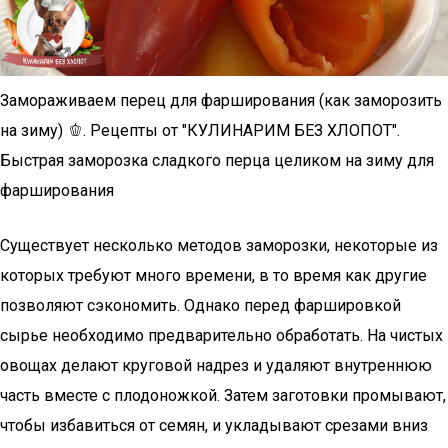
Замораживаем перец для фарширования (как заморозить
на зиму) 🫑. Рецепты от "КУЛИНАРИМ БЕЗ ХЛОПОТ".
Быстрая заморозка сладкого перца целиком на зиму для
фарширования
Существует несколько методов заморозки, некоторые из
которых требуют много времени, в то время как другие
позволяют сэкономить. Однако перед фаршировкой
сырье необходимо предварительно обработать. На чистых
овощах делают круговой надрез и удаляют внутреннюю
часть вместе с плодоножкой. Затем заготовки промывают,
чтобы избавиться от семян, и укладывают срезами вниз