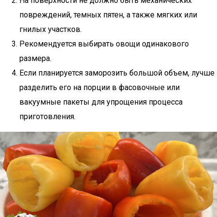
На поверхности не должно быть механических
повреждений, темных пятен, а также мягких или
гнилых участков.
Рекомендуется выбирать овощи одинакового
размера.
Если планируется заморозить большой объем, лучше
разделить его на порции в фасовочные или
вакуумные пакеты для упрощения процесса
приготовления.