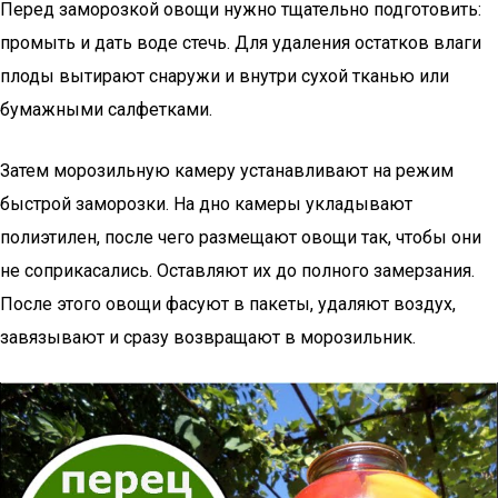
Перед заморозкой овощи нужно тщательно подготовить:
промыть и дать воде стечь. Для удаления остатков влаги
плоды вытирают снаружи и внутри сухой тканью или
бумажными салфетками.
Затем морозильную камеру устанавливают на режим
быстрой заморозки. На дно камеры укладывают
полиэтилен, после чего размещают овощи так, чтобы они
не соприкасались. Оставляют их до полного замерзания.
После этого овощи фасуют в пакеты, удаляют воздух,
завязывают и сразу возвращают в морозильник.