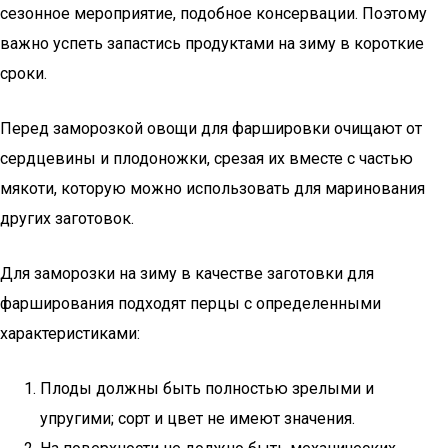
сезонное мероприятие, подобное консервации. Поэтому
важно успеть запастись продуктами на зиму в короткие
сроки.
Перед заморозкой овощи для фаршировки очищают от
сердцевины и плодоножки, срезая их вместе с частью
мякоти, которую можно использовать для маринования
других заготовок.
Для заморозки на зиму в качестве заготовки для
фарширования подходят перцы с определенными
характеристиками:
Плоды должны быть полностью зрелыми и
упругими; сорт и цвет не имеют значения.