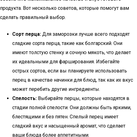
продукта. Вот несколько советов, которые помогут вам
сделать правильный выбор.
Сорт перца:
Для заморозки лучше всего подходят
сладкие сорта перца, такие как болгарский. Они
имеют толстую стенку и сочную мякоть, что делает
их идеальными для фарширования. Избегайте
острых сортов, если вы планируете использовать
перец в качестве начинки для блюд, так как их вкус
может перебить другие ингредиенты.
Спелость:
Выбирайте перцы, которые находятся в
стадии полной спелости. Они должны быть яркими,
блестящими и без пятен. Спелый перец имеет
сладкий вкус и насыщенный аромат, что сделает
ваши блюда более аппетитными.