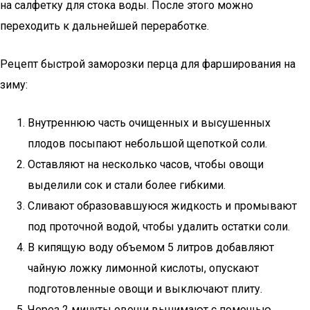
на салфетку для стока воды. После этого можно
переходить к дальнейшей переработке.
Рецепт быстрой заморозки перца для фарширования на
зиму:
Внутреннюю часть очищенных и высушенных
плодов посыпают небольшой щепоткой соли.
Оставляют на несколько часов, чтобы овощи
выделили сок и стали более гибкими.
Сливают образовавшуюся жидкость и промывают
под проточной водой, чтобы удалить остатки соли.
В кипящую воду объемом 5 литров добавляют
чайную ложку лимонной кислоты, опускают
подготовленные овощи и выключают плиту.
Через 2 минуты овощи вынимают с помощью