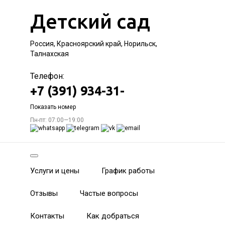
Детский сад
Россия, Красноярский край, Норильск,
Талнахская
Телефон:
+7 (391) 934-31-
Показать номер
Пн-пт: 07:00—19:00
Услуги и цены
График работы
Отзывы
Частые вопросы
Контакты
Как добраться