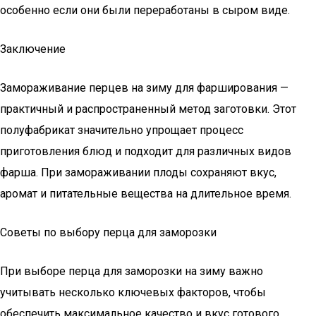
особенно если они были переработаны в сыром виде.
Заключение
Замораживание перцев на зиму для фарширования —
практичный и распространенный метод заготовки. Этот
полуфабрикат значительно упрощает процесс
приготовления блюд и подходит для различных видов
фарша. При замораживании плоды сохраняют вкус,
аромат и питательные вещества на длительное время.
Советы по выбору перца для заморозки
При выборе перца для заморозки на зиму важно
учитывать несколько ключевых факторов, чтобы
обеспечить максимальное качество и вкус готового