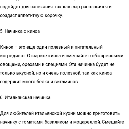
подойдет для запекания, так как сыр расплавится и
создаст аппетитную корочку.
5. Начинка с киноа
Киноа – это еще один полезный и питательный
ингредиент. Отварите киноа и смешайте с обжаренными
овощами, орехами и специями. Эта начинка будет не
только вкусной, но и очень полезной, так как киноа
содержит много белка и витаминов.
6. Итальянская начинка
Для любителей итальянской кухни можно приготовить
начинку с томатами, базиликом и моцареллой. Смешайте