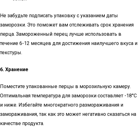
Не забудьте подписать упаковку с указанием даты
заморозки. Это поможет вам отслеживать срок хранения
перца. Замороженный перец лучше использовать в
течение 6-12 месяцев для достижения наилучшего вкуса и
текстуры.
6. Хранение
Поместите упакованные перцы в морозильную камеру.
Оптимальная температура для заморозки составляет -18°C
и ниже. Избегайте многократного размораживания и
замораживания, так как это может негативно сказаться на
качестве продукта.