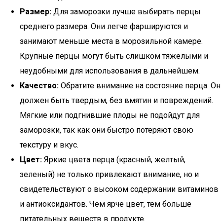
Размер:
Для заморозки лучше выбирать перцы
среднего размера. Они легче фаршируются и
занимают меньше места в морозильной камере.
Крупные перцы могут быть слишком тяжелыми и
неудобными для использования в дальнейшем.
Качество:
Обратите внимание на состояние перца. Он
должен быть твердым, без вмятин и повреждений.
Мягкие или подгнившие плоды не подойдут для
заморозки, так как они быстро потеряют свою
текстуру и вкус.
Цвет:
Яркие цвета перца (красный, желтый,
зеленый) не только привлекают внимание, но и
свидетельствуют о высоком содержании витаминов
и антиоксидантов. Чем ярче цвет, тем больше
питательных веществ в продукте.