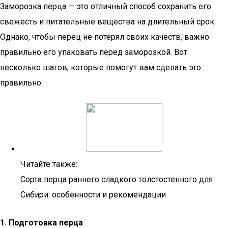
Заморозка перца — это отличный способ сохранить его
свежесть и питательные вещества на длительный срок.
Однако, чтобы перец не потерял своих качеств, важно
правильно его упаковать перед заморозкой. Вот
несколько шагов, которые помогут вам сделать это
правильно.
Читайте также:
Сорта перца раннего сладкого толстостенного для
Сибири: особенности и рекомендации
1. Подготовка перца