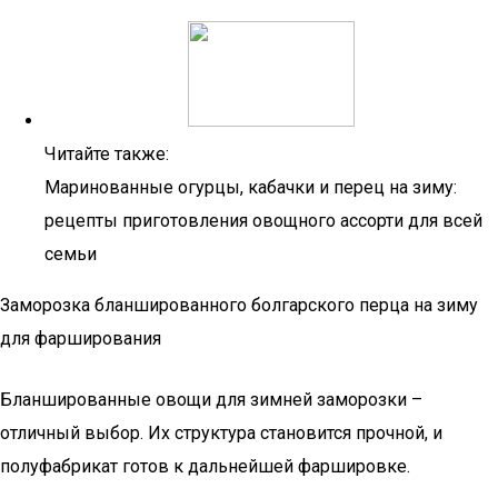
Читайте также:
Маринованные огурцы, кабачки и перец на зиму:
рецепты приготовления овощного ассорти для всей
семьи
Заморозка бланшированного болгарского перца на зиму
для фарширования
Бланшированные овощи для зимней заморозки –
отличный выбор. Их структура становится прочной, и
полуфабрикат готов к дальнейшей фаршировке.