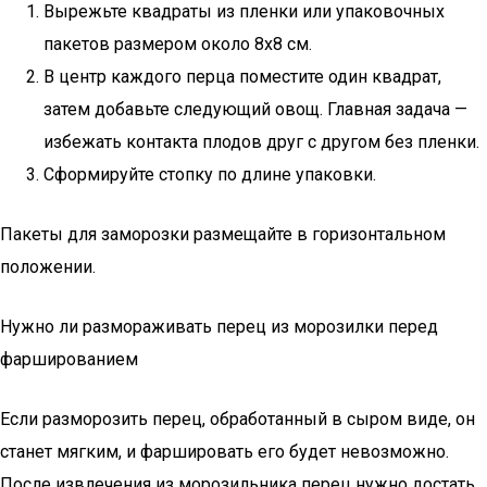
Вырежьте квадраты из пленки или упаковочных
пакетов размером около 8х8 см.
В центр каждого перца поместите один квадрат,
затем добавьте следующий овощ. Главная задача —
избежать контакта плодов друг с другом без пленки.
Сформируйте стопку по длине упаковки.
Пакеты для заморозки размещайте в горизонтальном
положении.
Нужно ли размораживать перец из морозилки перед
фаршированием
Если разморозить перец, обработанный в сыром виде, он
станет мягким, и фаршировать его будет невозможно.
После извлечения из морозильника перец нужно достать