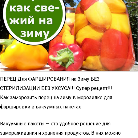
ПЕРЕЦ Для ФАРШИРОВАНИЯ на Зиму БЕЗ
СТЕРИЛИЗАЦИИ БЕЗ УКСУСА!!! Супер рецепт!!!
Как заморозить перец на зиму в морозилке для
фаршировки в вакуумных пакетах
Вакуумные пакеты — это удобное решение для
замораживания и хранения продуктов. В них можно