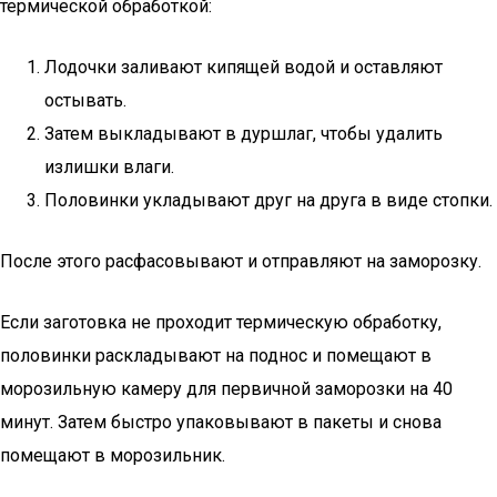
термической обработкой:
Лодочки заливают кипящей водой и оставляют
остывать.
Затем выкладывают в дуршлаг, чтобы удалить
излишки влаги.
Половинки укладывают друг на друга в виде стопки.
После этого расфасовывают и отправляют на заморозку.
Если заготовка не проходит термическую обработку,
половинки раскладывают на поднос и помещают в
морозильную камеру для первичной заморозки на 40
минут. Затем быстро упаковывают в пакеты и снова
помещают в морозильник.