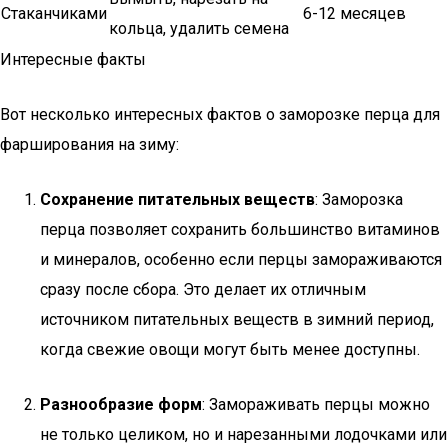
Стаканчиками
6-12 месяцев
кольца, удалить семена
Интересные факты
Вот несколько интересных фактов о заморозке перца для
фарширования на зиму:
Сохранение питательных веществ
: Заморозка
перца позволяет сохранить большинство витаминов
и минералов, особенно если перцы замораживаются
сразу после сбора. Это делает их отличным
источником питательных веществ в зимний период,
когда свежие овощи могут быть менее доступны.
Разнообразие форм
: Замораживать перцы можно
не только целиком, но и нарезанными лодочками или