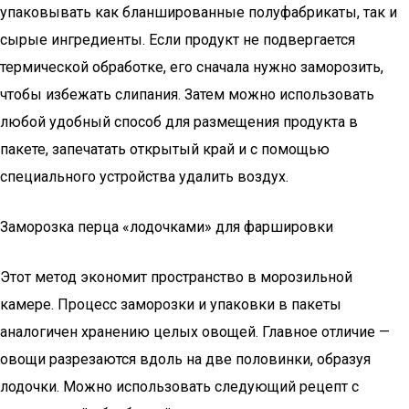
упаковывать как бланшированные полуфабрикаты, так и
сырые ингредиенты. Если продукт не подвергается
термической обработке, его сначала нужно заморозить,
чтобы избежать слипания. Затем можно использовать
любой удобный способ для размещения продукта в
пакете, запечатать открытый край и с помощью
специального устройства удалить воздух.
Заморозка перца «лодочками» для фаршировки
Этот метод экономит пространство в морозильной
камере. Процесс заморозки и упаковки в пакеты
аналогичен хранению целых овощей. Главное отличие —
овощи разрезаются вдоль на две половинки, образуя
лодочки. Можно использовать следующий рецепт с