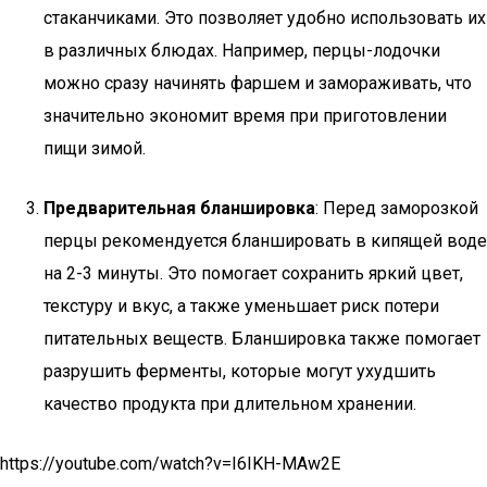
стаканчиками. Это позволяет удобно использовать их
в различных блюдах. Например, перцы-лодочки
можно сразу начинять фаршем и замораживать, что
значительно экономит время при приготовлении
пищи зимой.
Предварительная бланшировка
: Перед заморозкой
перцы рекомендуется бланшировать в кипящей воде
на 2-3 минуты. Это помогает сохранить яркий цвет,
текстуру и вкус, а также уменьшает риск потери
питательных веществ. Бланшировка также помогает
разрушить ферменты, которые могут ухудшить
качество продукта при длительном хранении.
https://youtube.com/watch?v=I6IKH-MAw2E