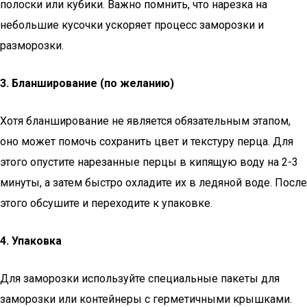
полоски или кубики. Важно помнить, что нарезка на
небольшие кусочки ускоряет процесс заморозки и
разморозки.
3. Бланширование (по желанию)
Хотя бланширование не является обязательным этапом,
оно может помочь сохранить цвет и текстуру перца. Для
этого опустите нарезанные перцы в кипящую воду на 2-3
минуты, а затем быстро охладите их в ледяной воде. После
этого обсушите и переходите к упаковке.
4. Упаковка
Для заморозки используйте специальные пакеты для
заморозки или контейнеры с герметичными крышками.