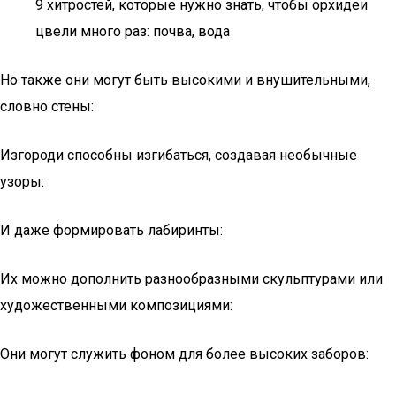
9 хитростей, которые нужно знать, чтобы орхидеи
цвели много раз: почва, вода
Но также они могут быть высокими и внушительными,
словно стены:
Изгороди способны изгибаться, создавая необычные
узоры:
И даже формировать лабиринты:
Их можно дополнить разнообразными скульптурами или
художественными композициями:
Они могут служить фоном для более высоких заборов: