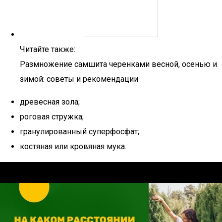
Читайте также:
Размножение самшита черенками весной, осенью и
зимой: советы и рекомендации
древесная зола;
роговая стружка;
гранулированный суперфосфат;
костяная или кровяная мука.