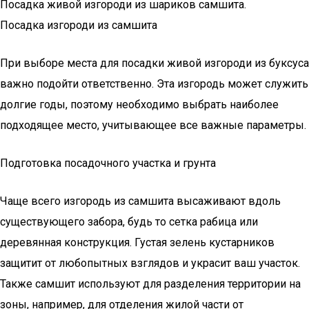
Посадка живой изгороди из шариков самшита.
Посадка изгороди из самшита
При выборе места для посадки живой изгороди из буксуса
важно подойти ответственно. Эта изгородь может служить
долгие годы, поэтому необходимо выбрать наиболее
подходящее место, учитывающее все важные параметры.
Подготовка посадочного участка и грунта
Чаще всего изгородь из самшита высаживают вдоль
существующего забора, будь то сетка рабица или
деревянная конструкция. Густая зелень кустарников
защитит от любопытных взглядов и украсит ваш участок.
Также самшит используют для разделения территории на
зоны, например, для отделения жилой части от