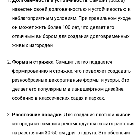
Долговечность и устойчивость
: Самшит (Buxus)
известен своей долговечностью и устойчивостью к
неблагоприятным условиям. При правильном уходе
он может жить более 100 лет, что делает его
отличным выбором для создания долговременных
живых изгородей.
Форма и стрижка
: Самшит легко поддается
формированию и стрижке, что позволяет создавать
разнообразные декоративные формы и узоры. Это
делает его популярным в ландшафтном дизайне,
особенно в классических садах и парках.
Расстояние посадки
: Для создания плотной живой
изгороди из самшита рекомендуется сажать растения
на расстоянии 30-50 см друг от друга. Это обеспечит