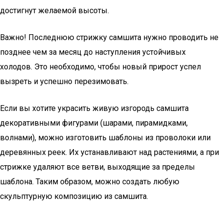
достигнут желаемой высоты.
Важно! Последнюю стрижку самшита нужно проводить не
позднее чем за месяц до наступления устойчивых
холодов. Это необходимо, чтобы новый прирост успел
вызреть и успешно перезимовать.
Если вы хотите украсить живую изгородь самшита
декоративными фигурами (шарами, пирамидками,
волнами), можно изготовить шаблоны из проволоки или
деревянных реек. Их устанавливают над растениями, а при
стрижке удаляют все ветви, выходящие за пределы
шаблона. Таким образом, можно создать любую
скульптурную композицию из самшита.