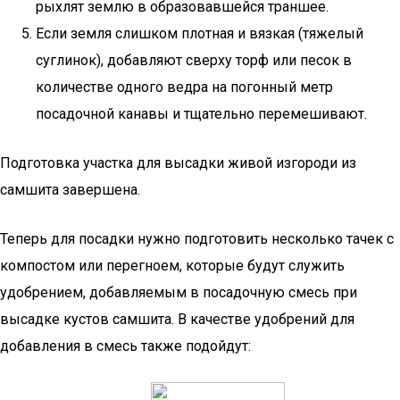
рыхлят землю в образовавшейся траншее.
Если земля слишком плотная и вязкая (тяжелый
суглинок), добавляют сверху торф или песок в
количестве одного ведра на погонный метр
посадочной канавы и тщательно перемешивают.
Подготовка участка для высадки живой изгороди из
самшита завершена.
Теперь для посадки нужно подготовить несколько тачек с
компостом или перегноем, которые будут служить
удобрением, добавляемым в посадочную смесь при
высадке кустов самшита. В качестве удобрений для
добавления в смесь также подойдут: