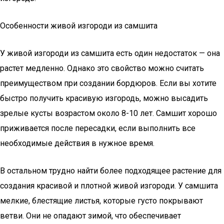
Особенности живой изгороди из самшита
У живой изгороди из самшита есть один недостаток — она
растет медленно. Однако это свойство можно считать
преимуществом при создании бордюров. Если вы хотите
быстро получить красивую изгородь, можно высадить
зрелые кусты возрастом около 8-10 лет. Самшит хорошо
приживается после пересадки, если выполнить все
необходимые действия в нужное время.
В остальном трудно найти более подходящее растение для
создания красивой и плотной живой изгороди. У самшита
мелкие, блестящие листья, которые густо покрывают
ветви. Они не опадают зимой, что обеспечивает