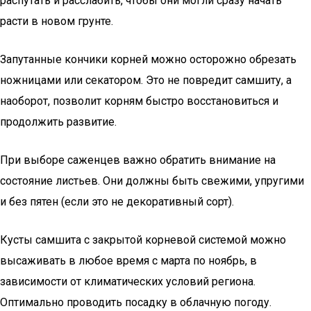
распутать и расслабить, чтобы они могли сразу начать
расти в новом грунте.
Запутанные кончики корней можно осторожно обрезать
ножницами или секатором. Это не повредит самшиту, а
наоборот, позволит корням быстро восстановиться и
продолжить развитие.
При выборе саженцев важно обратить внимание на
состояние листьев. Они должны быть свежими, упругими
и без пятен (если это не декоративный сорт).
Кусты самшита с закрытой корневой системой можно
высаживать в любое время с марта по ноябрь, в
зависимости от климатических условий региона.
Оптимально проводить посадку в облачную погоду.