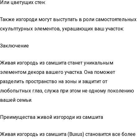
Или цветущих стен:
Также изгороди могут выступать в роли самостоятельных
скульптурных элементов, украшающих ваш участок:
Заключение
Живая изгородь из самшита станет уникальным
элементом декора вашего участка. Она поможет
разделить пространство на зоны и защитит от
любопытных глаз, служа при этом не одному поколению
вашей семьи.
Преимущества живой изгороди из самшита
Живая изгородь из самшита (Buxus) становится все более