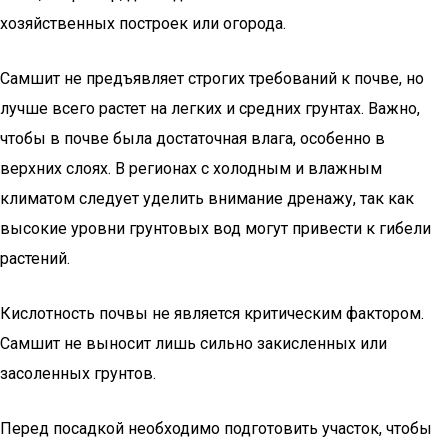
хозяйственных построек или огорода.
Самшит не предъявляет строгих требований к почве, но
лучше всего растет на легких и средних грунтах. Важно,
чтобы в почве была достаточная влага, особенно в
верхних слоях. В регионах с холодным и влажным
климатом следует уделить внимание дренажу, так как
высокие уровни грунтовых вод могут привести к гибели
растений.
Кислотность почвы не является критическим фактором.
Самшит не выносит лишь сильно закисленных или
засоленных грунтов.
Перед посадкой необходимо подготовить участок, чтобы