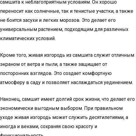
самшита к неблагоприятным условиям. Он хорошо
переносит как солнечные, так и тенистые участки, а также
не боится засухи и легких морозов. Это делает его
универсальным растением, подходящим для различных
климатических условий.
Кроме того, живая изгородь из самшита служит отличным
экраном от ветра и пыли, а также защищает от
посторонних взглядов. Это создает комфортную
атмосферу в саду и позволяет наслаждаться уединением.
Наконец, самшит имеет долгий срок жизни, что делает его
экономически выгодным выбором. При правильном
уходе живая изгородь может служить десятилетиями, а
иногда и веками, сохраняя свою красоту и
функциональность.