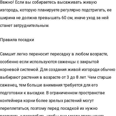
Важно! Если вы собираетесь высаживать живую
изгородь, которую планируете регулярно подстригать, ее
ширина не должна превышать 60 см, иначе уход за ней
станет затруднительным.
Правила посадки
Самшит легко переносит пересадку в любом возрасте,
особенно если используются саженцы с закрытой
корневой системой. Для создания живой изгороди обычно
выбирают растения в возрасте от 3 до 8 лет. Чем старше
саженец, тем больше внимания требуется для его
подготовки к высадке. В ограниченном пространстве
контейнера корни более зрелых растений могут
переплетаться, поэтому перед посадкой их нужно