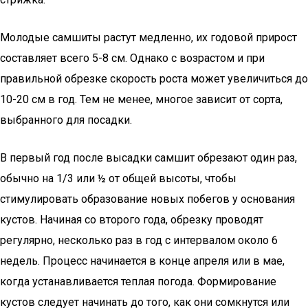
Молодые самшиты растут медленно, их годовой прирост
составляет всего 5-8 см. Однако с возрастом и при
правильной обрезке скорость роста может увеличиться до
10-20 см в год. Тем не менее, многое зависит от сорта,
выбранного для посадки.
В первый год после высадки самшит обрезают один раз,
обычно на 1/3 или ½ от общей высоты, чтобы
стимулировать образование новых побегов у основания
кустов. Начиная со второго года, обрезку проводят
регулярно, несколько раз в год с интервалом около 6
недель. Процесс начинается в конце апреля или в мае,
когда устанавливается теплая погода. Формирование
кустов следует начинать до того, как они сомкнутся или