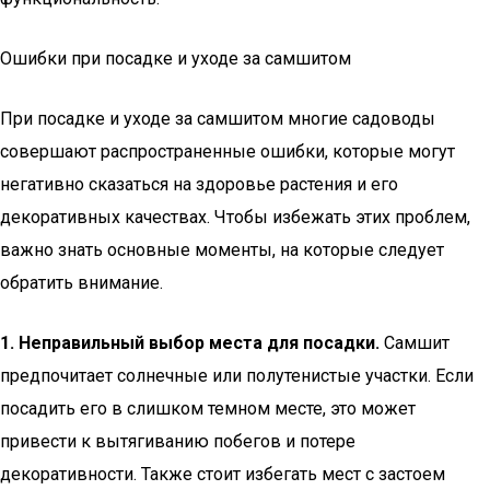
Ошибки при посадке и уходе за самшитом
При посадке и уходе за самшитом многие садоводы
совершают распространенные ошибки, которые могут
негативно сказаться на здоровье растения и его
декоративных качествах. Чтобы избежать этих проблем,
важно знать основные моменты, на которые следует
обратить внимание.
1. Неправильный выбор места для посадки.
Самшит
предпочитает солнечные или полутенистые участки. Если
посадить его в слишком темном месте, это может
привести к вытягиванию побегов и потере
декоративности. Также стоит избегать мест с застоем