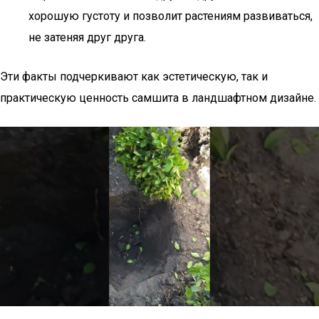
хорошую густоту и позволит растениям развиваться,
не затеняя друг друга.
Эти факты подчеркивают как эстетическую, так и
практическую ценность самшита в ландшафтном дизайне.