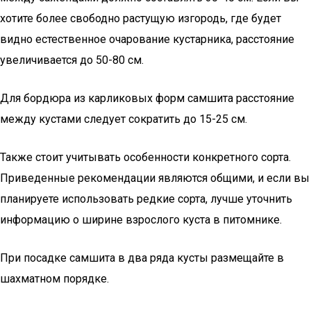
хотите более свободно растущую изгородь, где будет
видно естественное очарование кустарника, расстояние
увеличивается до 50-80 см.
Для бордюра из карликовых форм самшита расстояние
между кустами следует сократить до 15-25 см.
Также стоит учитывать особенности конкретного сорта.
Приведенные рекомендации являются общими, и если вы
планируете использовать редкие сорта, лучше уточнить
информацию о ширине взрослого куста в питомнике.
При посадке самшита в два ряда кусты размещайте в
шахматном порядке.