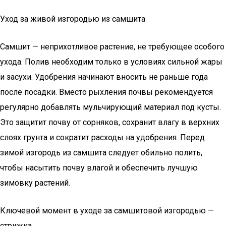
Уход за живой изгородью из самшита
Самшит — неприхотливое растение, не требующее особого
ухода. Полив необходим только в условиях сильной жары
и засухи. Удобрения начинают вносить не раньше года
после посадки. Вместо рыхления почвы рекомендуется
регулярно добавлять мульчирующий материал под кусты.
Это защитит почву от сорняков, сохранит влагу в верхних
слоях грунта и сократит расходы на удобрения. Перед
зимой изгородь из самшита следует обильно полить,
чтобы насытить почву влагой и обеспечить лучшую
зимовку растений.
Ключевой момент в уходе за самшитовой изгородью —
стрижка.