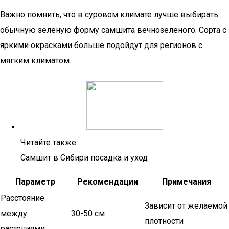
Важно помнить, что в суровом климате лучше выбирать
обычную зеленую форму самшита вечнозеленого. Сорта с
яркими окрасками больше подойдут для регионов с
мягким климатом.
Читайте также:
Самшит в Сибири посадка и уход
Параметр
Рекомендации
Примечания
Расстояние
Зависит от желаемой
между
30-50 см
плотности
растениями