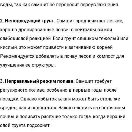
воды, так как самшит не переносит переувлажнения.
2. Неподходящий грунт.
Самшит предпочитает легкие,
хорошо дренированные почвы с нейтральной или
слабокислой реакцией. Если грунт слишком тяжелый или
кислый, это может привести к загниванию корней.
Рекомендуется добавлять в почву песок и компост для
улучшения ее структуры.
3. Неправильный режим полива.
Самшит требует
регулярного полива, особенно в первые годы после
посадки. Однако избыток влаги может быть столь же
вреден, как и недостаток. Важно следить за состоянием
почвы и поливать растение только тогда, когда верхний
слой грунта подсохнет.