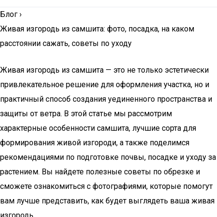
Блог
›
Живая изгородь из самшита: фото, посадка, на каком
расстоянии сажать, советы по уходу
Живая изгородь из самшита — это не только эстетически
привлекательное решение для оформления участка, но и
практичный способ создания уединенного пространства и
защиты от ветра. В этой статье мы рассмотрим
характерные особенности самшита, лучшие сорта для
формирования живой изгороди, а также поделимся
рекомендациями по подготовке почвы, посадке и уходу за
растением. Вы найдете полезные советы по обрезке и
сможете ознакомиться с фотографиями, которые помогут
вам лучше представить, как будет выглядеть ваша живая
изгородь.