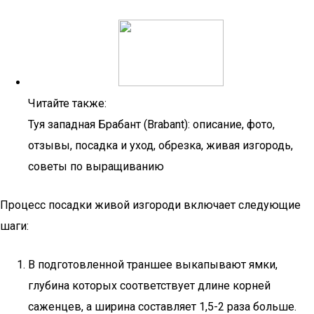
Читайте также:
Туя западная Брабант (Brabant): описание, фото,
отзывы, посадка и уход, обрезка, живая изгородь,
советы по выращиванию
Процесс посадки живой изгороди включает следующие
шаги:
В подготовленной траншее выкапывают ямки,
глубина которых соответствует длине корней
саженцев, а ширина составляет 1,5-2 раза больше.