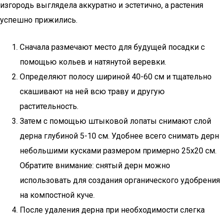
изгородь выглядела аккуратно и эстетично, а растения
успешно прижились.
Сначала размечают место для будущей посадки с
помощью кольев и натянутой веревки.
Определяют полосу шириной 40-60 см и тщательно
скашивают на ней всю траву и другую
растительность.
Затем с помощью штыковой лопаты снимают слой
дерна глубиной 5-10 см. Удобнее всего снимать дерн
небольшими кусками размером примерно 25х20 см.
Обратите внимание: снятый дерн можно
использовать для создания органического удобрения
на компостной куче.
После удаления дерна при необходимости слегка