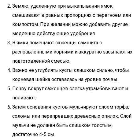
Землю, удаленную при выкапывании ямок,
смешивают в равных пропорциях с перегноем или
компостом. При желании можно добавить другие
медленно действующие удобрения.
В ямки помещают саженцы самшита с
расправленными корнями и аккуратно засыпают их
подготовленной смесью.
Важно не углублять кусты слишком сильно, чтобы
корневая шейка оставалась на уровне почвы.
Почву вокруг саженцев слегка утрамбовывают и
поливают.
Затем основания кустов мульчируют слоем торфа,
соломы или перепревших древесных опилок. Слой
мульчи не должен быть слишком толстым;
достаточно 4-5 см.