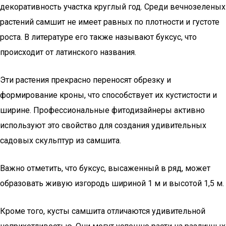
декоративность участка круглый год. Среди вечнозеленых
растений самшит не имеет равных по плотности и густоте
роста. В литературе его также называют буксус, что
происходит от латинского названия.
Эти растения прекрасно переносят обрезку и
формирование кроны, что способствует их кустистости и
ширине. Профессиональные фитодизайнеры активно
используют это свойство для создания удивительных
садовых скульптур из самшита.
Важно отметить, что буксус, высаженный в ряд, может
образовать живую изгородь шириной 1 м и высотой 1,5 м.
Кроме того, кусты самшита отличаются удивительной