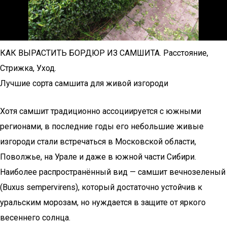
КАК ВЫРАСТИТЬ БОРДЮР ИЗ САМШИТА. Расстояние,
Стрижка, Уход.
Лучшие сорта самшита для живой изгороди
Хотя самшит традиционно ассоциируется с южными
регионами, в последние годы его небольшие живые
изгороди стали встречаться в Московской области,
Поволжье, на Урале и даже в южной части Сибири.
Наиболее распространённый вид — самшит вечнозеленый
(Buxus sempervirens), который достаточно устойчив к
уральским морозам, но нуждается в защите от яркого
весеннего солнца.