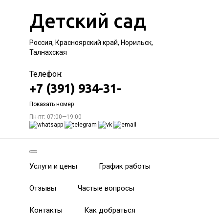
Детский сад
Россия, Красноярский край, Норильск,
Талнахская
Телефон:
+7 (391) 934-31-
Показать номер
Пн-пт: 07:00—19:00
Услуги и цены
График работы
Отзывы
Частые вопросы
Контакты
Как добраться