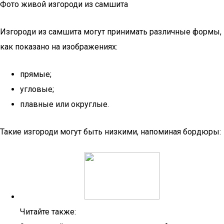
Фото живой изгороди из самшита
Изгороди из самшита могут принимать различные формы,
как показано на изображениях:
прямые;
угловые;
плавные или округлые.
Такие изгороди могут быть низкими, напоминая бордюры:
Читайте также: