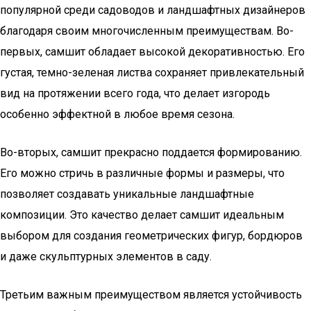
популярной среди садоводов и ландшафтных дизайнеров
благодаря своим многочисленным преимуществам. Во-
первых, самшит обладает высокой декоративностью. Его
густая, темно-зеленая листва сохраняет привлекательный
вид на протяжении всего года, что делает изгородь
особенно эффектной в любое время сезона.
Во-вторых, самшит прекрасно поддается формированию.
Его можно стричь в различные формы и размеры, что
позволяет создавать уникальные ландшафтные
композиции. Это качество делает самшит идеальным
выбором для создания геометрических фигур, бордюров
и даже скульптурных элементов в саду.
Третьим важным преимуществом является устойчивость