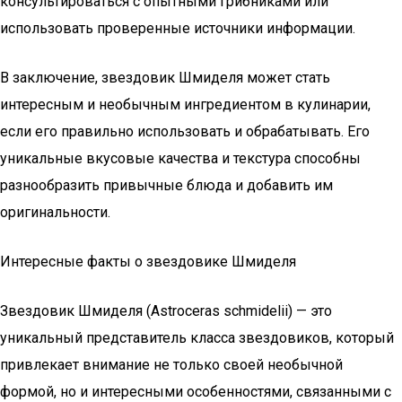
консультироваться с опытными грибниками или
использовать проверенные источники информации.
В заключение, звездовик Шмиделя может стать
интересным и необычным ингредиентом в кулинарии,
если его правильно использовать и обрабатывать. Его
уникальные вкусовые качества и текстура способны
разнообразить привычные блюда и добавить им
оригинальности.
Интересные факты о звездовике Шмиделя
Звездовик Шмиделя (Astroceras schmidelii) — это
уникальный представитель класса звездовиков, который
привлекает внимание не только своей необычной
формой, но и интересными особенностями, связанными с