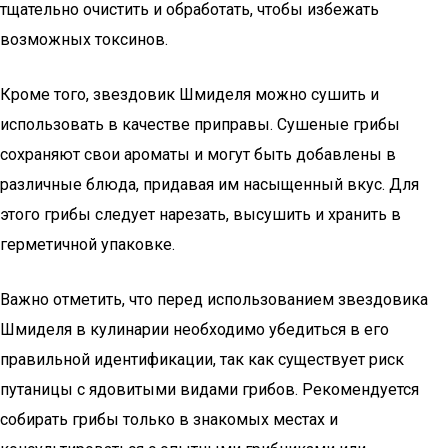
тщательно очистить и обработать, чтобы избежать
возможных токсинов.
Кроме того, звездовик Шмиделя можно сушить и
использовать в качестве приправы. Сушеные грибы
сохраняют свои ароматы и могут быть добавлены в
различные блюда, придавая им насыщенный вкус. Для
этого грибы следует нарезать, высушить и хранить в
герметичной упаковке.
Важно отметить, что перед использованием звездовика
Шмиделя в кулинарии необходимо убедиться в его
правильной идентификации, так как существует риск
путаницы с ядовитыми видами грибов. Рекомендуется
собирать грибы только в знакомых местах и