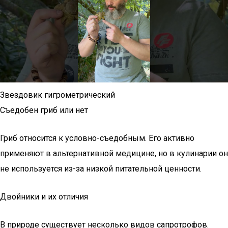
Звездовик гигрометрический
Съедобен гриб или нет
Гриб относится к условно-съедобным. Его активно
применяют в альтернативной медицине, но в кулинарии он
не используется из-за низкой питательной ценности.
Двойники и их отличия
В природе существует несколько видов сапротрофов.