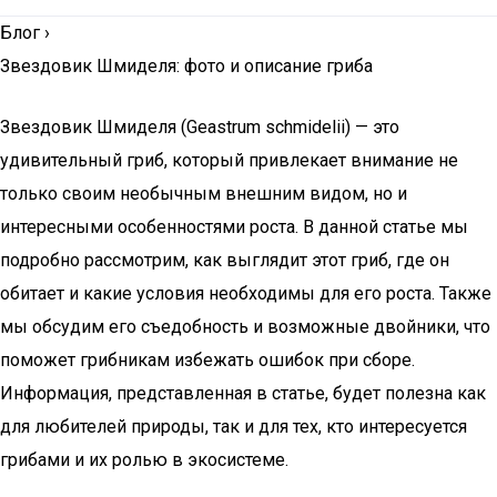
Блог
›
Звездовик Шмиделя: фото и описание гриба
Звездовик Шмиделя (Geastrum schmidelii) — это
удивительный гриб, который привлекает внимание не
только своим необычным внешним видом, но и
интересными особенностями роста. В данной статье мы
подробно рассмотрим, как выглядит этот гриб, где он
обитает и какие условия необходимы для его роста. Также
мы обсудим его съедобность и возможные двойники, что
поможет грибникам избежать ошибок при сборе.
Информация, представленная в статье, будет полезна как
для любителей природы, так и для тех, кто интересуется
грибами и их ролью в экосистеме.