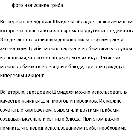
фото и описание гриба
Во-первых, звездовик Шмиделя обладает нежным мясом,
которое хорошо впитывает ароматы других ингредиентов.
Это делает его отличным дополнением к супам, рагу и
запеканкам. Грибы можно нарезать и обжаривать с луком
и специями, что позволит раскрыть их вкус. Также их
можно добавлять в овощные блюда, где они придадут
интересный акцент.
Во-вторых, звездовик Шмиделя можно использовать в
качестве начинки для пирогов и пирожков. Их можно
сочетать с картофелем, сыром или другими грибами,
создавая вкусные и сытные блюда. При этом важно
помнить, что перед использованием грибы необходимо