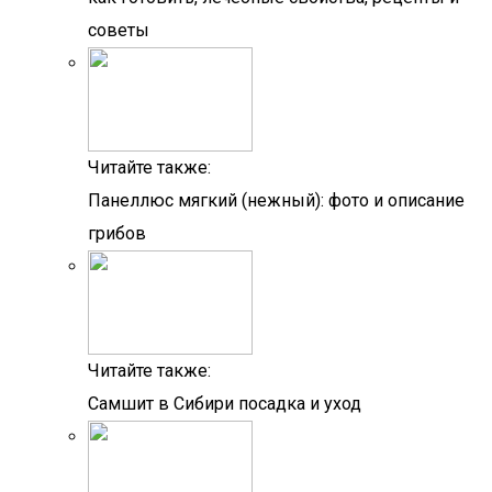
советы
Читайте также:
Панеллюс мягкий (нежный): фото и описание
грибов
Читайте также:
Самшит в Сибири посадка и уход