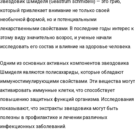
Звездовик Шмиделя (Geastrum schmidelii) — это гриб,
который привлекает внимание не только своей
необычной формой, но и потенциальными
лекарственными свойствами. В последние годы интерес к
этому виду значительно возрос, и ученые начали
исследовать его состав и влияние на здоровье человека.
Одним из основных активных компонентов звездовика
Шмиделя являются полисахариды, которые обладают
иммуностимулирующими свойствами. Эти вещества могут
активировать иммунные клетки, что способствует
повышению защитных функций организма. Исследования
показывают, что экстракты звездовика могут быть
полезны в профилактике и лечении различных
инфекционных заболеваний.