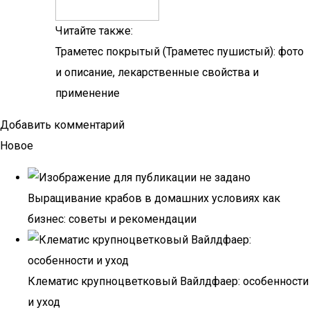
Читайте также:
Траметес покрытый (Траметес пушистый): фото
и описание, лекарственные свойства и
применение
Добавить комментарий
Новое
Выращивание крабов в домашних условиях как
бизнес: советы и рекомендации
Клематис крупноцветковый Вайлдфаер: особенности
и уход