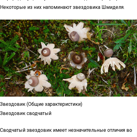
Некоторые из них напоминают звездовика Шмиделя.
Звездовик (Общие характеристики)
Звездовик сводчатый
Сводчатый звездовик имеет незначительные отличия во