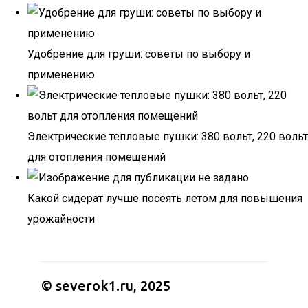
Удобрение для груши: советы по выбору и
применению
Электрические тепловые пушки: 380 вольт, 220 вольт
для отопления помещений
Какой сидерат лучше посеять летом для повышения
урожайности
© severok1.ru, 2025