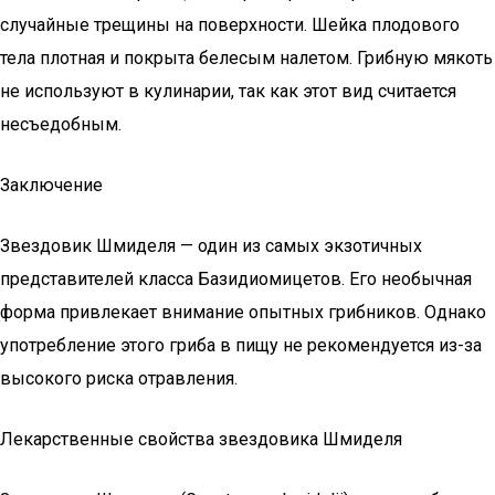
случайные трещины на поверхности. Шейка плодового
тела плотная и покрыта белесым налетом. Грибную мякоть
не используют в кулинарии, так как этот вид считается
несъедобным.
Заключение
Звездовик Шмиделя — один из самых экзотичных
представителей класса Базидиомицетов. Его необычная
форма привлекает внимание опытных грибников. Однако
употребление этого гриба в пищу не рекомендуется из-за
высокого риска отравления.
Лекарственные свойства звездовика Шмиделя