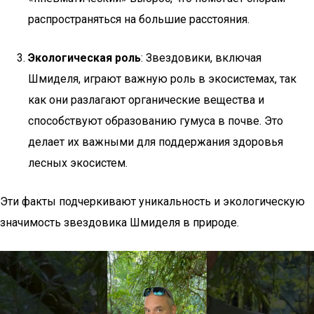
распространяться на большие расстояния.
Экологическая роль
: Звездовики, включая
Шмиделя, играют важную роль в экосистемах, так
как они разлагают органические вещества и
способствуют образованию гумуса в почве. Это
делает их важными для поддержания здоровья
лесных экосистем.
Эти факты подчеркивают уникальность и экологическую
значимость звездовика Шмиделя в природе.