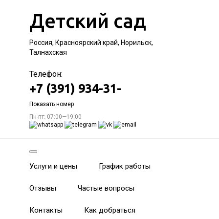
Детский сад
Россия, Красноярский край, Норильск,
Талнахская
Телефон:
+7 (391) 934-31-
Показать номер
Пн-пт: 07:00—19:00
Услуги и цены
График работы
Отзывы
Частые вопросы
Контакты
Как добраться