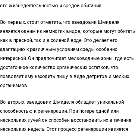
его жизнедеятельностью и средой обитания.
Во-первых, стоит отметить, что звездовик Шмиделя
является одним из немногих видов, которые могут обитать
как в пресной, так и в соленой воде. Это делает его
адаптацию к различным условиям среды особенно
интересной. Он предпочитает мелководные зоны, где есть
достаточное количество органических остатков, что
позволяет ему находить пищу в виде детритов и мелких
организмов.
Во-вторых, звездовик Шмиделя обладает уникальной
способностью к регенерации. При потере одной или
нескольких лучей он способен восстановить их в течение
нескольких недель. Этот процесс регенерации является