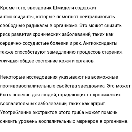
Кроме того, звездовик Шмиделя содержит
антиоксиданты, которые помогают нейтрализовать
свободные радикалы в организме. Это может снизить
риск развития хронических заболеваний, таких как
сердечно-сосудистые болезни и рак. Антиоксиданты
также способствуют замедлению процессов старения,
улучшая общее состояние кожи и органов.
Некоторые исследования указывают на возможные
противовоспалительные свойства звездовика. Это может
быть полезно для людей, страдающих от хронических
воспалительных заболеваний, таких как артрит.
Употребление экстрактов этого гриба может помочь
снизить уровень воспалительных маркеров в организме.