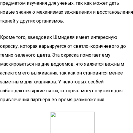
предметом изучения для ученых, так как может дать
новые знания о механизмах заживления и восстановления
тканей у других организмов.
Кроме того, звездовик Шмиделя имеет интересную
окраску, которая варьируется от светло-коричневого до
темно-зеленого цвета. Эта окраска помогает ему
маскироваться на дне водоемов, что является важным
аспектом его выживания, так как он становится менее
заметным для хищников. У некоторых особей
наблюдаются яркие пятна, которые могут служить для
привлечения партнера во время размножения.