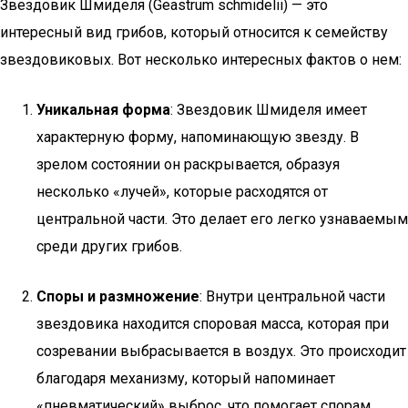
Звездовик Шмиделя (Geastrum schmidelii) — это
интересный вид грибов, который относится к семейству
звездовиковых. Вот несколько интересных фактов о нем:
Уникальная форма
: Звездовик Шмиделя имеет
характерную форму, напоминающую звезду. В
зрелом состоянии он раскрывается, образуя
несколько «лучей», которые расходятся от
центральной части. Это делает его легко узнаваемым
среди других грибов.
Споры и размножение
: Внутри центральной части
звездовика находится споровая масса, которая при
созревании выбрасывается в воздух. Это происходит
благодаря механизму, который напоминает
«пневматический» выброс, что помогает спорам