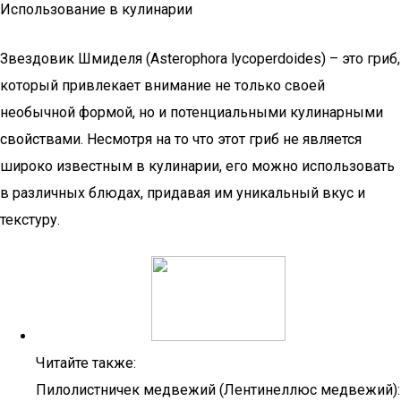
Использование в кулинарии
Звездовик Шмиделя (Asterophora lycoperdoides) – это гриб,
который привлекает внимание не только своей
необычной формой, но и потенциальными кулинарными
свойствами. Несмотря на то что этот гриб не является
широко известным в кулинарии, его можно использовать
в различных блюдах, придавая им уникальный вкус и
текстуру.
Читайте также:
Пилолистничек медвежий (Лентинеллюс медвежий):