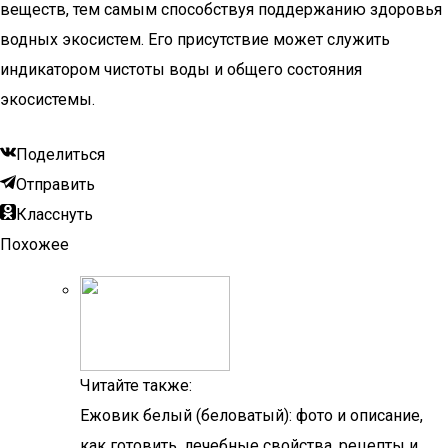
веществ, тем самым способствуя поддержанию здоровья
водных экосистем. Его присутствие может служить
индикатором чистоты воды и общего состояния
экосистемы.
Поделиться
Отправить
Класснуть
Похожее
Читайте также:
Ежовик белый (беловатый): фото и описание,
как готовить, лечебные свойства, рецепты и