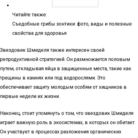
Читайте также:
Съедобные грибы зонтики: фото, виды и полезные
свойства для здоровья
Звездовик Шмиделя также интересен своей
репродуктивной стратегией. Он размножается половым
путем, откладывая яйца в защищенные места, такие как
трещины в камнях или под водорослями. Это
обеспечивает защиту молодым особям от хищников в
первые недели их жизни.
Наконец, стоит упомянуть о том, что звездовик Шмиделя
играет важную роль в экосистемах, в которых он обитает.
Он участвует в процессах разложения органических