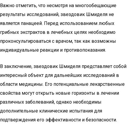
Важно отметить, что несмотря на многообещающие
результаты исследований, звездовик Шмиделя не
является панацеей. Перед использованием любых
грибных экстрактов в лечебных целях необходимо
проконсультироваться с врачом, так как возможны
индивидуальные реакции и противопоказания.
В заключение, звездовик Шмиделя представляет собой
интересный объект для дальнейших исследований в
области медицины. Его потенциальные лекарственные
свойства могут открыть новые горизонты в лечении
различных заболеваний, однако необходимы
дополнительные клинические испытания для
подтверждения его эффективности и безопасности.