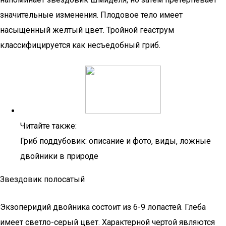
значительные изменения. Плодовое тело имеет
насыщенный желтый цвет. Тройной геаструм
классифицируется как несъедобный гриб.
Читайте также:
Гриб поддубовик: описание и фото, виды, ложные
двойники в природе
Звездовик полосатый
Экзоперидий двойника состоит из 6-9 лопастей. Глеба
имеет светло-серый цвет. Характерной чертой являются