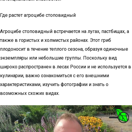
Где растет агроцибе стоповидный
Агроцибе стоповидный встречается на лугах, пастбищах, а
также в гористых и холмистых районах. Этот гриб
плодоносит в течение теплого сезона, образуя одиночные
экземпляры или небольшие группы. Поскольку вид
широко распространен в лесах России и не используется в
кулинарии, важно ознакомиться с его внешними
характеристиками, изучить фотографии и знать о
возможных схожих видах.