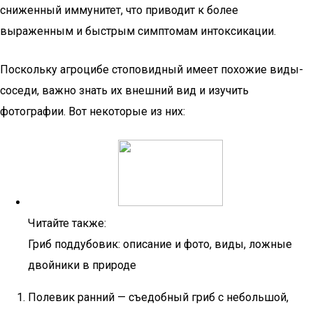
сниженный иммунитет, что приводит к более
выраженным и быстрым симптомам интоксикации.
Поскольку агроцибе стоповидный имеет похожие виды-
соседи, важно знать их внешний вид и изучить
фотографии. Вот некоторые из них:
Читайте также:
Гриб поддубовик: описание и фото, виды, ложные
двойники в природе
Полевик ранний — съедобный гриб с небольшой,