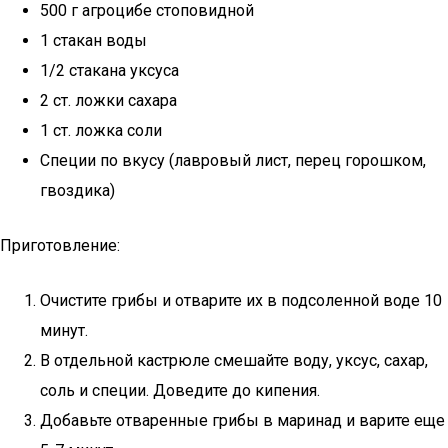
500 г агроцибе стоповидной
1 стакан воды
1/2 стакана уксуса
2 ст. ложки сахара
1 ст. ложка соли
Специи по вкусу (лавровый лист, перец горошком,
гвоздика)
Приготовление:
Очистите грибы и отварите их в подсоленной воде 10
минут.
В отдельной кастрюле смешайте воду, уксус, сахар,
соль и специи. Доведите до кипения.
Добавьте отваренные грибы в маринад и варите еще