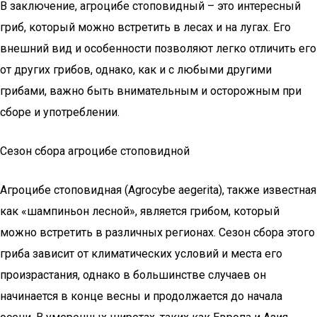
В заключение, агроцибе стоповидный – это интересный
гриб, который можно встретить в лесах и на лугах. Его
внешний вид и особенности позволяют легко отличить его
от других грибов, однако, как и с любыми другими
грибами, важно быть внимательным и осторожным при
сборе и употреблении.
Сезон сбора агроцибе стоповидной
Агроцибе стоповидная (Agrocybe aegerita), также известная
как «шампиньон лесной», является грибом, который
можно встретить в различных регионах. Сезон сбора этого
гриба зависит от климатических условий и места его
произрастания, однако в большинстве случаев он
начинается в конце весны и продолжается до начала