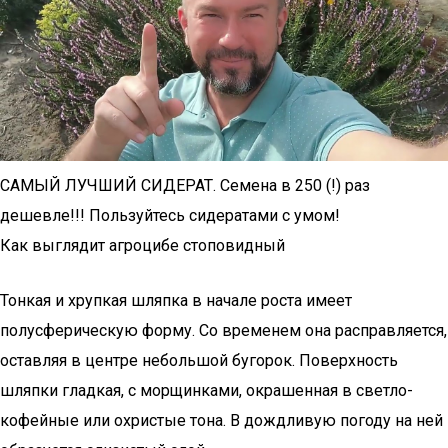
САМЫЙ ЛУЧШИЙ СИДЕРАТ. Семена в 250 (!) раз
дешевле!!! Пользуйтесь сидератами с умом!
Как выглядит агроцибе стоповидный
Тонкая и хрупкая шляпка в начале роста имеет
полусферическую форму. Со временем она расправляется,
оставляя в центре небольшой бугорок. Поверхность
шляпки гладкая, с морщинками, окрашенная в светло-
кофейные или охристые тона. В дождливую погоду на ней