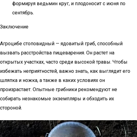
формируя ведьмин круг, и плодоносит с июня по
сентябрь.
Заключение
Агроцибе стоповидный — ядовитый гриб, способный
вызвать расстройства пищеварения. Он растет на
открытых участках, часто среди высокой травы. Чтобы
избежать неприятностей, важно знать, как выглядит его
шляпка и ножка, а также в каких условиях он
произрастает. Опытные грибники рекомендуют не
собирать незнакомые экземпляры и обходить их
стороной.