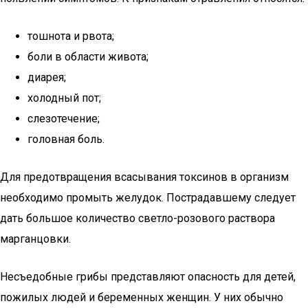
тошнота и рвота;
боли в области живота;
диарея;
холодный пот;
слезотечение;
головная боль.
Для предотвращения всасывания токсинов в организм
необходимо промыть желудок. Пострадавшему следует
дать большое количество светло-розового раствора
марганцовки.
Несъедобные грибы представляют опасность для детей,
пожилых людей и беременных женщин. У них обычно