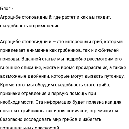
Блог
›
Агроцибе стоповидный: где растет и как выглядит,
съедобность и применение
Агроцибе стоповидный — это интересный гриб, который
привлекает внимание как грибников, так и любителей
природы. В данной статье мы подробно рассмотрим его
внешнее описание, места и время произрастания, а также
возможные двойники, которые могут вызвать путаницу.
Кроме того, мы обсудим съедобность этого гриба,
признаки отравления и первую помощь при
необходимости. Эта информация будет полезна как для
опытных грибников, так и для новичков, стремящихся
безопасно исследовать мир грибов и избегать
потенциальных опасностей.