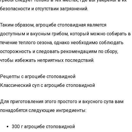
безопасности и отсутствии загрязнений.
Таким образом, агроцибе стоповидная является
доступным и вкусным грибом, который можно собирать в
течение теплого сезона, однако необходимо соблюдать
осторожность и следовать рекомендациям по сбору,
чтобы избежать неприятных последствий.
Рецепты с агроцибе стоповидной
Классический суп с агроцибе стоповидной
Для приготовления этого простого и вкусного супа вам
понадобятся следующие ингредиенты:
300 г агроцибе стоповидной