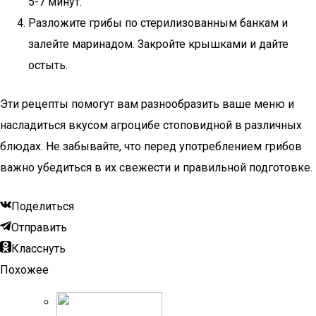
5-7 минут.
Разложите грибы по стерилизованным банкам и
залейте маринадом. Закройте крышками и дайте
остыть.
Эти рецепты помогут вам разнообразить ваше меню и
насладиться вкусом агроцибе стоповидной в различных
блюдах. Не забывайте, что перед употреблением грибов
важно убедиться в их свежести и правильной подготовке.
Поделиться
Отправить
Класснуть
Похожее