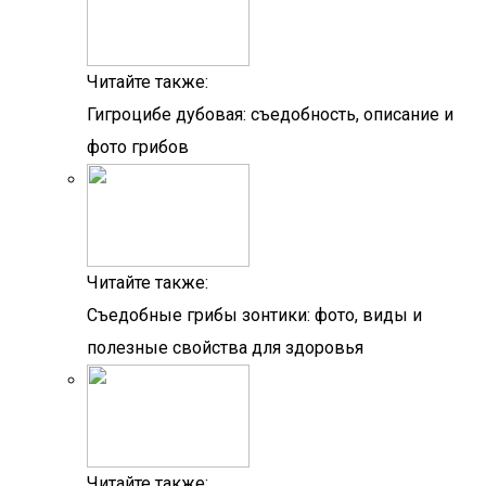
Читайте также:
Гигроцибе дубовая: съедобность, описание и
фото грибов
Читайте также:
Съедобные грибы зонтики: фото, виды и
полезные свойства для здоровья
Читайте также: