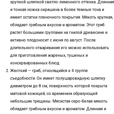
хрупкой шляпкой светло-лимонного оттенка. Длинная
и тонкая ножка окрашена в более темные тона и
имеет остатки пленочного покрытия. Мякоть хрупкая,
обладает грибным вкусом и ароматом. Этот гриб
растет большими группами на гнилой древесине и
активно плодоносит с июня по август. После
длительного отваривания его можно использовать
для приготовления жареных, тушеных и
консервированных блюд.
Жесткий — гриб, относящийся к 4 группе
съедобности. Он имеет полушаровидную шляпку
диаметром до 8 см, поверхность которой покрыта
матовой кожицей, со временем образующей
небольшие трещины. Мясистая серо-белая мякоть
обладает грибным вкусом и ароматом. Длинная и