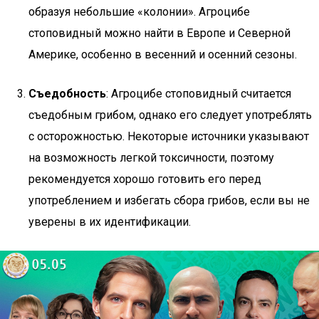
образуя небольшие «колонии». Агроцибе
стоповидный можно найти в Европе и Северной
Америке, особенно в весенний и осенний сезоны.
Съедобность
: Агроцибе стоповидный считается
съедобным грибом, однако его следует употреблять
с осторожностью. Некоторые источники указывают
на возможность легкой токсичности, поэтому
рекомендуется хорошо готовить его перед
употреблением и избегать сбора грибов, если вы не
уверены в их идентификации.