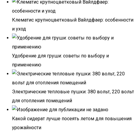
Клематис крупноцветковый Вайлдфаер: особенности
и уход
Удобрение для груши: советы по выбору и
применению
Электрические тепловые пушки: 380 вольт, 220 вольт
для отопления помещений
Какой сидерат лучше посеять летом для повышения
урожайности