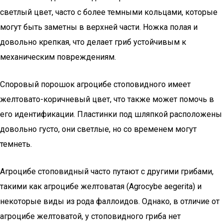
светлый цвет, часто с более темными кольцами, которые
могут быть заметны в верхней части. Ножка полая и
довольно крепкая, что делает гриб устойчивым к
механическим повреждениям.
Споровый порошок агроцибе стоповидного имеет
желтовато-коричневый цвет, что также может помочь в
его идентификации. Пластинки под шляпкой расположены
довольно густо, они светлые, но со временем могут
темнеть.
Агроцибе стоповидный часто путают с другими грибами,
такими как агроцибе желтоватая (Agrocybe aegerita) и
некоторые виды из рода фаллоидов. Однако, в отличие от
агроцибе желтоватой, у стоповидного гриба нет