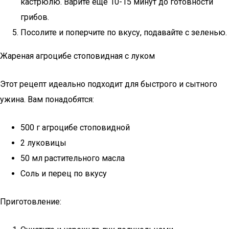
кастрюлю. Варите еще 10-15 минут до готовности
грибов.
Посолите и поперчите по вкусу, подавайте с зеленью.
Жареная агроцибе стоповидная с луком
Этот рецепт идеально подходит для быстрого и сытного
ужина. Вам понадобятся:
500 г агроцибе стоповидной
2 луковицы
50 мл растительного масла
Соль и перец по вкусу
Приготовление: