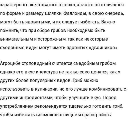
характерного желтоватого оттенка, а также он отличается
по форме и размеру шляпки. Фаллоиды, в свою очередь,
могут быть ядовитыми, и их следует избегать. Важно
помнить, что при сборе грибов необходимо быть
внимательным и осторожным, так как некоторые
съедобные виды могут иметь ядовитых «двойников».
Агроцибе стоповидный считается съедобным грибом,
однако его вкус и текстура не так высоко ценятся, как у
других более популярных видов. Гриб можно
использовать в кулинарии, но его лучше комбинировать с
другими ингредиентами, чтобы улучшить вкус. Перед
употреблением рекомендуется тщательно готовить гриб,
чтобы избежать возможных пищевых расстройств.