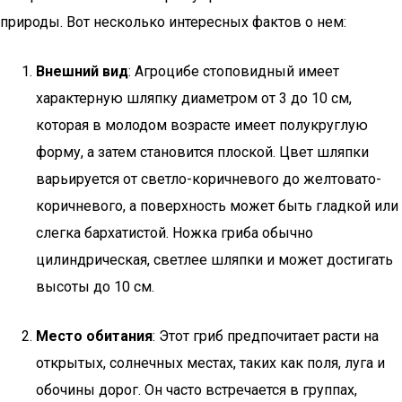
природы. Вот несколько интересных фактов о нем:
Внешний вид
: Агроцибе стоповидный имеет
характерную шляпку диаметром от 3 до 10 см,
которая в молодом возрасте имеет полукруглую
форму, а затем становится плоской. Цвет шляпки
варьируется от светло-коричневого до желтовато-
коричневого, а поверхность может быть гладкой или
слегка бархатистой. Ножка гриба обычно
цилиндрическая, светлее шляпки и может достигать
высоты до 10 см.
Место обитания
: Этот гриб предпочитает расти на
открытых, солнечных местах, таких как поля, луга и
обочины дорог. Он часто встречается в группах,