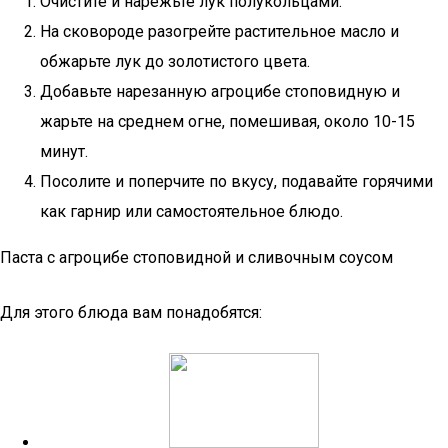
Очистите и нарежьте лук полукольцами.
На сковороде разогрейте растительное масло и
обжарьте лук до золотистого цвета.
Добавьте нарезанную агроцибе стоповидную и
жарьте на среднем огне, помешивая, около 10-15
минут.
Посолите и поперчите по вкусу, подавайте горячими
как гарнир или самостоятельное блюдо.
Паста с агроцибе стоповидной и сливочным соусом
Для этого блюда вам понадобятся: