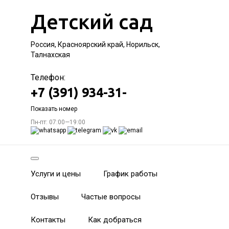
Детский сад
Россия, Красноярский край, Норильск,
Талнахская
Телефон:
+7 (391) 934-31-
Показать номер
Пн-пт: 07:00—19:00
Услуги и цены
График работы
Отзывы
Частые вопросы
Контакты
Как добраться