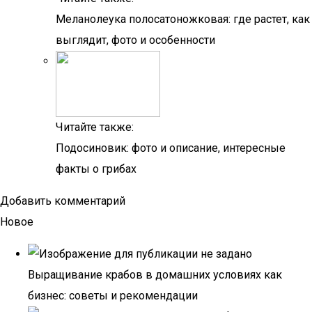
Меланолеука полосатоножковая: где растет, как
выглядит, фото и особенности
Читайте также:
Подосиновик: фото и описание, интересные
факты о грибах
Добавить комментарий
Новое
Выращивание крабов в домашних условиях как
бизнес: советы и рекомендации