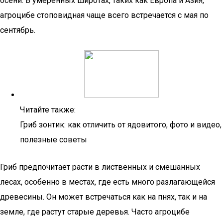
осени. В умеренных широтах, таких как Европа и Азия,
агроцибе стоповидная чаще всего встречается с мая по
сентябрь.
Читайте также:
Гриб зонтик: как отличить от ядовитого, фото и видео,
полезные советы
Гриб предпочитает расти в лиственных и смешанных
лесах, особенно в местах, где есть много разлагающейся
древесины. Он может встречаться как на пнях, так и на
земле, где растут старые деревья. Часто агроцибе