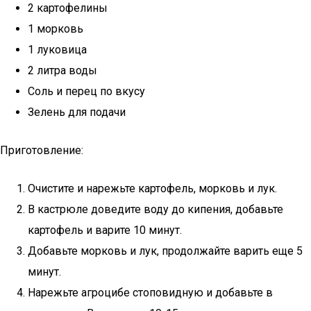
2 картофелины
1 морковь
1 луковица
2 литра воды
Соль и перец по вкусу
Зелень для подачи
Приготовление:
Очистите и нарежьте картофель, морковь и лук.
В кастрюле доведите воду до кипения, добавьте
картофель и варите 10 минут.
Добавьте морковь и лук, продолжайте варить еще 5
минут.
Нарежьте агроцибе стоповидную и добавьте в