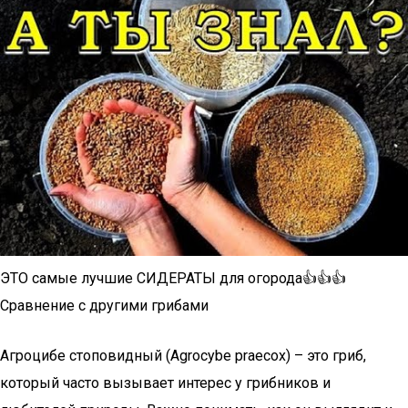
ЭТО самые лучшие СИДЕРАТЫ для огорода👍👍👍
Сравнение с другими грибами
Агроцибе стоповидный (Agrocybe praecox) – это гриб,
который часто вызывает интерес у грибников и