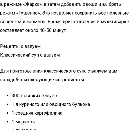
в режиме «Жарка», а затем добавить овощи и выбрать
режим «Тушение». Это позволяет сохранить все полезные
вещества и ароматы. Время приготовления в мультиварке
составляет около 40-50 минут.
Рецепты с валуем
Классический суп с валуем
Для приготовления классического супа с валуем вам
понадобятся следующие ингредиенты:
300 г свежих валуев
1 л куриного или овощного бульона
1 средняя картофелина
1 морковь