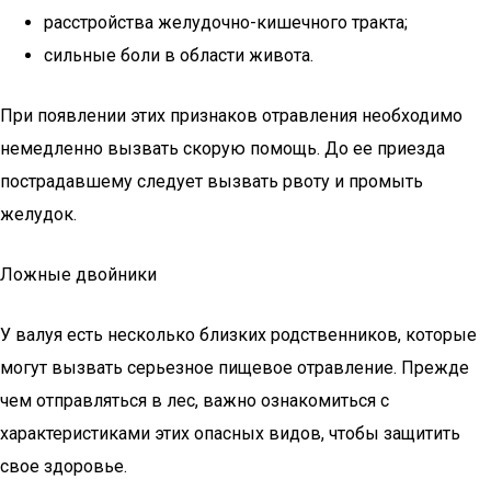
расстройства желудочно-кишечного тракта;
сильные боли в области живота.
При появлении этих признаков отравления необходимо
немедленно вызвать скорую помощь. До ее приезда
пострадавшему следует вызвать рвоту и промыть
желудок.
Ложные двойники
У валуя есть несколько близких родственников, которые
могут вызвать серьезное пищевое отравление. Прежде
чем отправляться в лес, важно ознакомиться с
характеристиками этих опасных видов, чтобы защитить
свое здоровье.