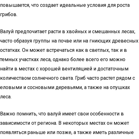
повышается, что создает идеальные условия для роста
грибов.
Валуй предпочитает расти в хвойных и смешанных лесах,
часто образуя группы на почве или на гниющих древесных
остатках. Он может встречаться как в светлых, так и в
темных участках леса, однако более всего его можно
найти в местах с хорошей вентиляцией и достаточным
количеством солнечного света. Гриб часто растет рядом с
еловыми и сосновыми деревьями, а также на опушках
леса.
Важно помнить, что валуй имеет свои особенности в
зависимости от региона. В некоторых местах он может
появляться раньше или позже, а также иметь различные