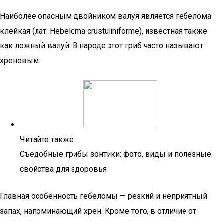
Наиболее опасным двойником валуя является гебелома
клейкая (лат. Hebeloma crustuliniforme), известная также
как ложный валуй. В народе этот гриб часто называют
хреновым.
Читайте также:
Съедобные грибы зонтики: фото, виды и полезные
свойства для здоровья
Главная особенность гебеломы — резкий и неприятный
запах, напоминающий хрен. Кроме того, в отличие от