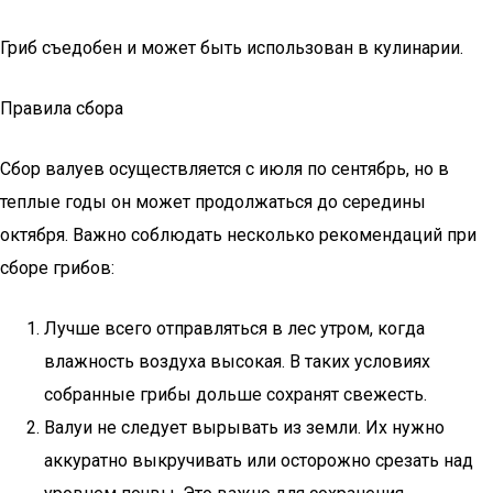
Гриб съедобен и может быть использован в кулинарии.
Правила сбора
Сбор валуев осуществляется с июля по сентябрь, но в
теплые годы он может продолжаться до середины
октября. Важно соблюдать несколько рекомендаций при
сборе грибов:
Лучше всего отправляться в лес утром, когда
влажность воздуха высокая. В таких условиях
собранные грибы дольше сохранят свежесть.
Валуи не следует вырывать из земли. Их нужно
аккуратно выкручивать или осторожно срезать над