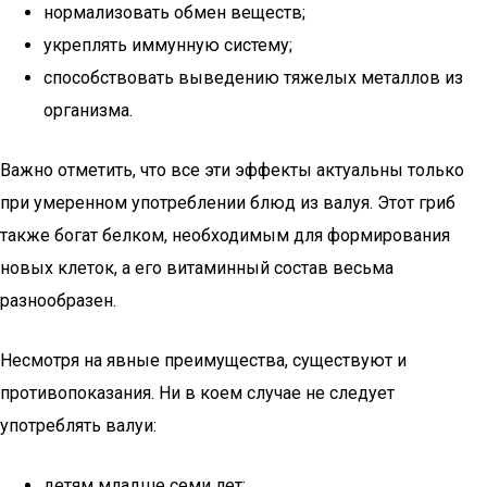
нормализовать обмен веществ;
укреплять иммунную систему;
способствовать выведению тяжелых металлов из
организма.
Важно отметить, что все эти эффекты актуальны только
при умеренном употреблении блюд из валуя. Этот гриб
также богат белком, необходимым для формирования
новых клеток, а его витаминный состав весьма
разнообразен.
Несмотря на явные преимущества, существуют и
противопоказания. Ни в коем случае не следует
употреблять валуи:
детям младше семи лет;