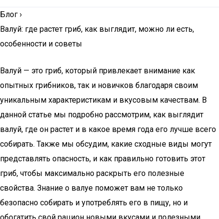
Блог
›
Валуй: где растет гриб, как выглядит, можно ли есть,
особенности и советы
Валуй — это гриб, который привлекает внимание как
опытных грибников, так и новичков благодаря своим
уникальным характеристикам и вкусовым качествам. В
данной статье мы подробно рассмотрим, как выглядит
валуй, где он растет и в какое время года его лучше всего
собирать. Также мы обсудим, какие сходные виды могут
представлять опасность, и как правильно готовить этот
гриб, чтобы максимально раскрыть его полезные
свойства. Знание о валуе поможет вам не только
безопасно собирать и употреблять его в пищу, но и
обогатить свой рацион новыми вкусами и полезными