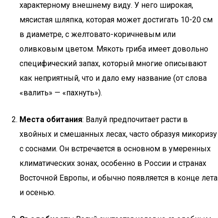
характерному внешнему виду. У него широкая,
мясистая шляпка, которая может достигать 10-20 см
в диаметре, с желтовато-коричневым или
оливковым цветом. Мякоть гриба имеет довольно
специфический запах, который многие описывают
как неприятный, что и дало ему название (от слова
«валить» — «пахнуть»).
Места обитания
: Валуй предпочитает расти в
хвойных и смешанных лесах, часто образуя микоризу
с соснами. Он встречается в основном в умеренных
климатических зонах, особенно в России и странах
Восточной Европы, и обычно появляется в конце лета
и осенью.