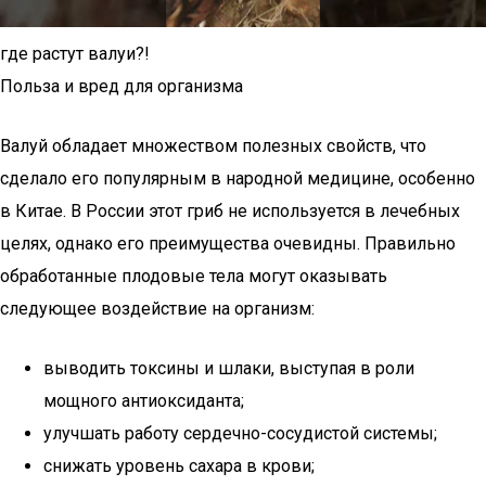
где растут валуи?!
Польза и вред для организма
Валуй обладает множеством полезных свойств, что
сделало его популярным в народной медицине, особенно
в Китае. В России этот гриб не используется в лечебных
целях, однако его преимущества очевидны. Правильно
обработанные плодовые тела могут оказывать
следующее воздействие на организм:
выводить токсины и шлаки, выступая в роли
мощного антиоксиданта;
улучшать работу сердечно-сосудистой системы;
снижать уровень сахара в крови;