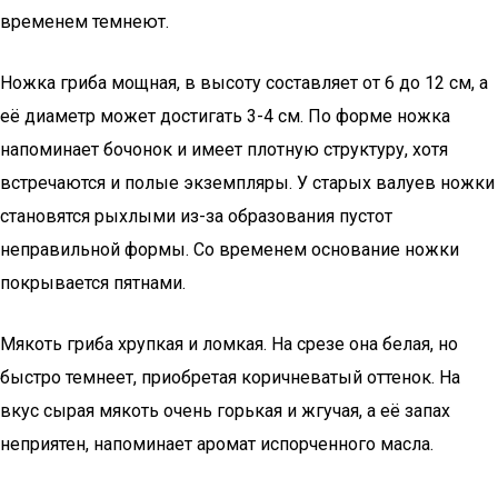
временем темнеют.
Ножка гриба мощная, в высоту составляет от 6 до 12 см, а
её диаметр может достигать 3-4 см. По форме ножка
напоминает бочонок и имеет плотную структуру, хотя
встречаются и полые экземпляры. У старых валуев ножки
становятся рыхлыми из-за образования пустот
неправильной формы. Со временем основание ножки
покрывается пятнами.
Мякоть гриба хрупкая и ломкая. На срезе она белая, но
быстро темнеет, приобретая коричневатый оттенок. На
вкус сырая мякоть очень горькая и жгучая, а её запах
неприятен, напоминает аромат испорченного масла.