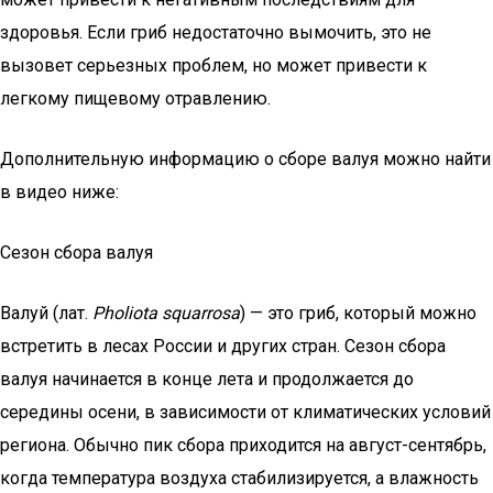
здоровья. Если гриб недостаточно вымочить, это не
вызовет серьезных проблем, но может привести к
легкому пищевому отравлению.
Дополнительную информацию о сборе валуя можно найти
в видео ниже:
Сезон сбора валуя
Валуй (лат.
Pholiota squarrosa
) — это гриб, который можно
встретить в лесах России и других стран. Сезон сбора
валуя начинается в конце лета и продолжается до
середины осени, в зависимости от климатических условий
региона. Обычно пик сбора приходится на август-сентябрь,
когда температура воздуха стабилизируется, а влажность