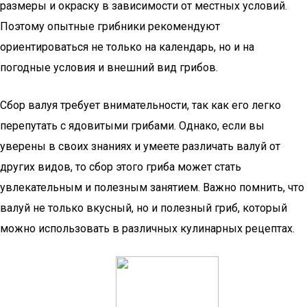
размеры и окраску в зависимости от местных условий.
Поэтому опытные грибники рекомендуют
ориентироваться не только на календарь, но и на
погодные условия и внешний вид грибов.
Сбор валуя требует внимательности, так как его легко
перепутать с ядовитыми грибами. Однако, если вы
уверены в своих знаниях и умеете различать валуй от
других видов, то сбор этого гриба может стать
увлекательным и полезным занятием. Важно помнить, что
валуй не только вкусный, но и полезный гриб, который
можно использовать в различных кулинарных рецептах.