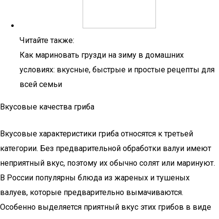
Читайте также:
Как мариновать грузди на зиму в домашних
условиях: вкусные, быстрые и простые рецепты для
всей семьи
Вкусовые качества гриба
Вкусовые характеристики гриба относятся к третьей
категории. Без предварительной обработки валуи имеют
неприятный вкус, поэтому их обычно солят или маринуют.
В России популярны блюда из жареных и тушеных
валуев, которые предварительно вымачиваются.
Особенно выделяется приятный вкус этих грибов в виде