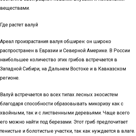
веществами.
Где растет валуй
Ареал произрастания валуя обширен: он широко
распространен в Евразии и Северной Америке. В России
наибольшее количество этих грибов встречается в
Западной Сибири, на Дальнем Востоке и в Кавказском
регионе.
Валуй встречается во всех типах лесных экосистем
благодаря способности образовывать микоризу как с
хвойными, так и с лиственными деревьями. Чаще всего
его можно найти под березами. Этот гриб предпочитает
тенистые и болотистые участки, так как нуждается в влаге.