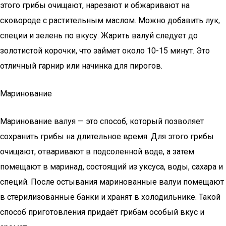
этого грибы очищают, нарезают и обжаривают на
сковороде с растительным маслом. Можно добавить лук,
специи и зелень по вкусу. Жарить валуй следует до
золотистой корочки, что займет около 10-15 минут. Это
отличный гарнир или начинка для пирогов.
Маринование
Маринование валуя — это способ, который позволяет
сохранить грибы на длительное время. Для этого грибы
очищают, отваривают в подсоленной воде, а затем
помещают в маринад, состоящий из уксуса, воды, сахара и
специй. После остывания маринованные валуи помещают
в стерилизованные банки и хранят в холодильнике. Такой
способ приготовления придаёт грибам особый вкус и