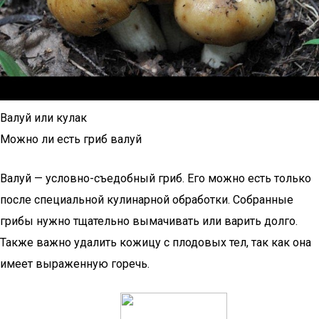
Валуй или кулак
Можно ли есть гриб валуй
Валуй — условно-съедобный гриб. Его можно есть только
после специальной кулинарной обработки. Собранные
грибы нужно тщательно вымачивать или варить долго.
Также важно удалить кожицу с плодовых тел, так как она
имеет выраженную горечь.