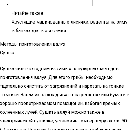
Читайте также:
Хрустящие маринованные лисички: рецепты на зиму
в банках для всей семьи
Методы приготовления валуя
Сушка
Сушка является одним из самых популярных методов
приготовления валуя. Для этого грибы необходимо
тщательно очистить от загрязнений и нарезать на тонкие
ломтики. Затем их раскладывают на решетке или бумаге в
хорошо проветриваемом помещении, избегая прямых
солнечных лучей. Сушить валуй можно также в
электрической сушилке, установив температуру около 50-
60 градусов Цельсия. Готовые сушеные грибы должны