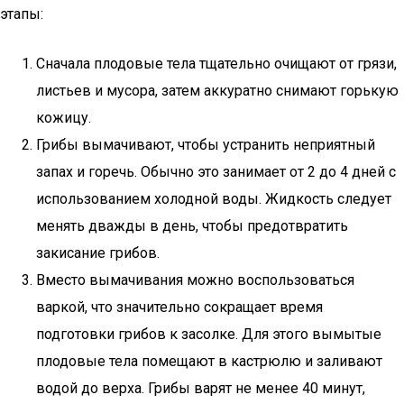
этапы:
Сначала плодовые тела тщательно очищают от грязи,
листьев и мусора, затем аккуратно снимают горькую
кожицу.
Грибы вымачивают, чтобы устранить неприятный
запах и горечь. Обычно это занимает от 2 до 4 дней с
использованием холодной воды. Жидкость следует
менять дважды в день, чтобы предотвратить
закисание грибов.
Вместо вымачивания можно воспользоваться
варкой, что значительно сокращает время
подготовки грибов к засолке. Для этого вымытые
плодовые тела помещают в кастрюлю и заливают
водой до верха. Грибы варят не менее 40 минут,