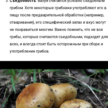
Съедобность
: Валуй считается условно съедобным
грибом. Хотя некоторые грибники употребляют его в
пищу после предварительной обработки (например,
отваривания), его специфический запах и вкус могут
не понравиться многим. Важно помнить, что не все
грибы, которые считаются съедобными, подходят для
всех, и всегда стоит быть осторожным при сборе и
употреблении грибов.