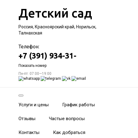
Детский сад
Россия, Красноярский край, Норильск,
Талнахская
Телефон:
+7 (391) 934-31-
Показать номер
Пн-пт: 07:00—19:00
Услуги и цены
График работы
Отзывы
Частые вопросы
Контакты
Как добраться