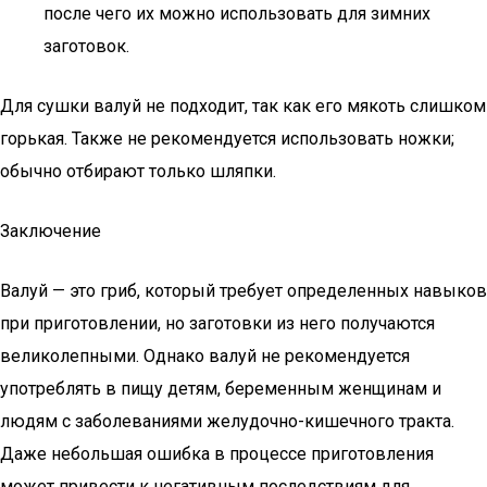
после чего их можно использовать для зимних
заготовок.
Для сушки валуй не подходит, так как его мякоть слишком
горькая. Также не рекомендуется использовать ножки;
обычно отбирают только шляпки.
Заключение
Валуй — это гриб, который требует определенных навыков
при приготовлении, но заготовки из него получаются
великолепными. Однако валуй не рекомендуется
употреблять в пищу детям, беременным женщинам и
людям с заболеваниями желудочно-кишечного тракта.
Даже небольшая ошибка в процессе приготовления
может привести к негативным последствиям для