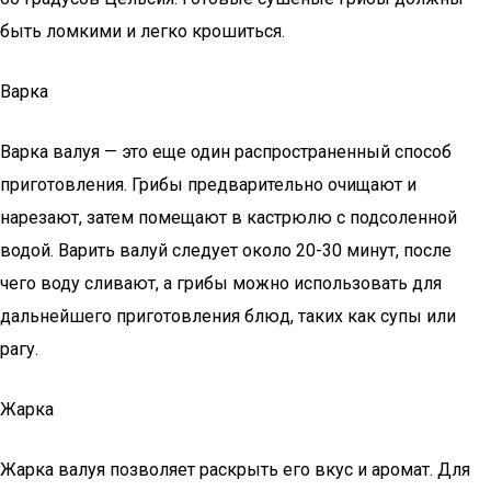
быть ломкими и легко крошиться.
Варка
Варка валуя — это еще один распространенный способ
приготовления. Грибы предварительно очищают и
нарезают, затем помещают в кастрюлю с подсоленной
водой. Варить валуй следует около 20-30 минут, после
чего воду сливают, а грибы можно использовать для
дальнейшего приготовления блюд, таких как супы или
рагу.
Жарка
Жарка валуя позволяет раскрыть его вкус и аромат. Для