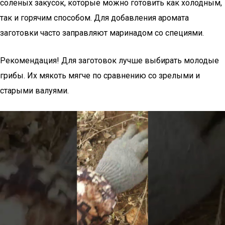
соленых закусок, которые можно готовить как холодным,
так и горячим способом. Для добавления аромата
заготовки часто заправляют маринадом со специями.
Рекомендация! Для заготовок лучше выбирать молодые
грибы. Их мякоть мягче по сравнению со зрелыми и
старыми валуями.