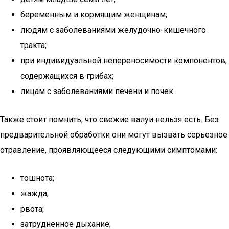
беременным и кормящим женщинам;
людям с заболеваниями желудочно-кишечного
тракта;
при индивидуальной непереносимости компонентов,
содержащихся в грибах;
лицам с заболеваниями печени и почек.
Также стоит помнить, что свежие валуи нельзя есть. Без
предварительной обработки они могут вызвать серьезное
отравление, проявляющееся следующими симптомами:
тошнота;
жажда;
рвота;
затрудненное дыхание;