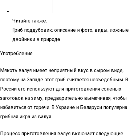
Читайте также:
Гриб поддубовик: описание и фото, виды, ложные
двойники в природе
Употребление
Мякоть валуя имеет неприятный вкус в сыром виде,
поэтому на Западе этот гриб считается несъедобным. В
России его используют для приготовления соленых
заготовок на зиму, предварительно вымачивая, чтобы
избавиться от горечи. В Украине и Беларуси популярна
грибная икра из валуя.
Процесс приготовления валуя включает следующие