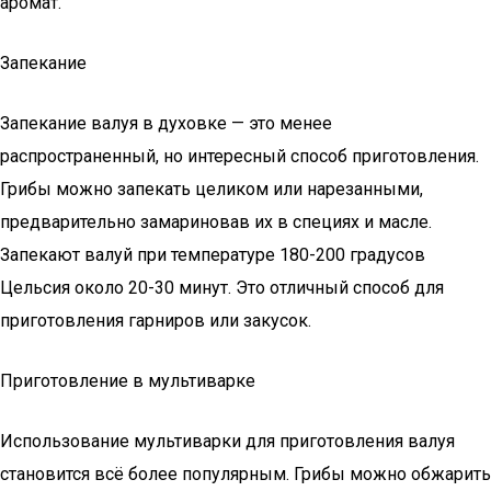
аромат.
Запекание
Запекание валуя в духовке — это менее
распространенный, но интересный способ приготовления.
Грибы можно запекать целиком или нарезанными,
предварительно замариновав их в специях и масле.
Запекают валуй при температуре 180-200 градусов
Цельсия около 20-30 минут. Это отличный способ для
приготовления гарниров или закусок.
Приготовление в мультиварке
Использование мультиварки для приготовления валуя
становится всё более популярным. Грибы можно обжарить